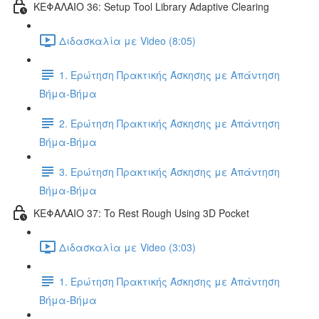
ΚΕΦΑΛΑΙΟ 36: Setup Tool Library Adaptive Clearing
Διδασκαλία με Video (8:05)
1. Ερώτηση Πρακτικής Άσκησης με Απάντηση
Βήμα-Βήμα
2. Ερώτηση Πρακτικής Άσκησης με Απάντηση
Βήμα-Βήμα
3. Ερώτηση Πρακτικής Άσκησης με Απάντηση
Βήμα-Βήμα
ΚΕΦΑΛΑΙΟ 37: To Rest Rough Using 3D Pocket
Διδασκαλία με Video (3:03)
1. Ερώτηση Πρακτικής Άσκησης με Απάντηση
Βήμα-Βήμα