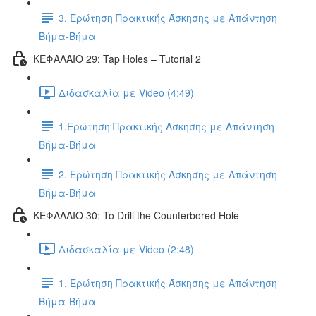
3. Ερώτηση Πρακτικής Άσκησης με Απάντηση
Βήμα-Βήμα
ΚΕΦΑΛΑΙΟ 29: Tap Holes – Tutorial 2
Διδασκαλία με Video (4:49)
1.Ερώτηση Πρακτικής Άσκησης με Απάντηση
Βήμα-Βήμα
2. Ερώτηση Πρακτικής Άσκησης με Απάντηση
Βήμα-Βήμα
ΚΕΦΑΛΑΙΟ 30: To Drill the Counterbored Hole
Διδασκαλία με Video (2:48)
1. Ερώτηση Πρακτικής Άσκησης με Απάντηση
Βήμα-Βήμα