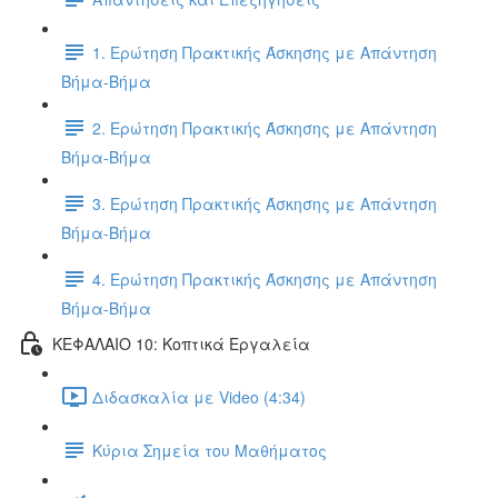
1. Ερώτηση Πρακτικής Άσκησης με Απάντηση
Βήμα-Βήμα
2. Ερώτηση Πρακτικής Άσκησης με Απάντηση
Βήμα-Βήμα
3. Ερώτηση Πρακτικής Άσκησης με Απάντηση
Βήμα-Βήμα
4. Ερώτηση Πρακτικής Άσκησης με Απάντηση
Βήμα-Βήμα
ΚΕΦΑΛΑΙΟ 10: Κοπτικά Εργαλεία
Διδασκαλία με Video (4:34)
Κύρια Σημεία του Μαθήματος