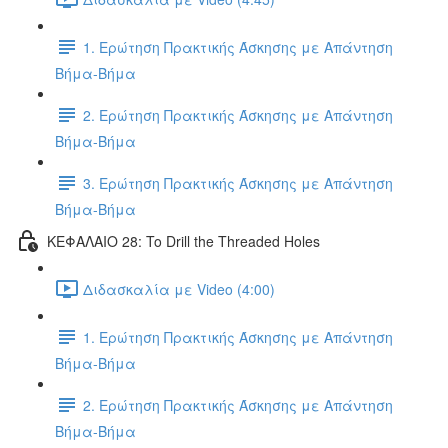
1. Ερώτηση Πρακτικής Άσκησης με Απάντηση
Βήμα-Βήμα
2. Ερώτηση Πρακτικής Άσκησης με Απάντηση
Βήμα-Βήμα
3. Ερώτηση Πρακτικής Άσκησης με Απάντηση
Βήμα-Βήμα
ΚΕΦΑΛΑΙΟ 28: To Drill the Threaded Holes
Διδασκαλία με Video (4:00)
1. Ερώτηση Πρακτικής Άσκησης με Απάντηση
Βήμα-Βήμα
2. Ερώτηση Πρακτικής Άσκησης με Απάντηση
Βήμα-Βήμα