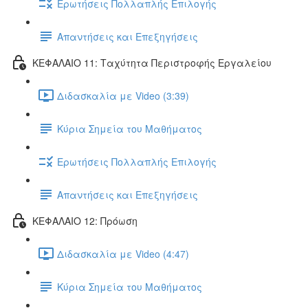
Ερωτήσεις Πολλαπλής Επιλογής
Απαντήσεις και Επεξηγήσεις
ΚΕΦΑΛΑΙΟ 11: Ταχύτητα Περιστροφής Εργαλείου
Διδασκαλία με Video (3:39)
Κύρια Σημεία του Μαθήματος
Ερωτήσεις Πολλαπλής Επιλογής
Απαντήσεις και Επεξηγήσεις
ΚΕΦΑΛΑΙΟ 12: Πρόωση
Διδασκαλία με Video (4:47)
Κύρια Σημεία του Μαθήματος