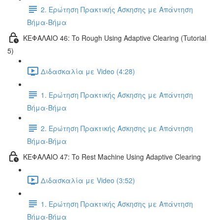
2. Ερώτηση Πρακτικής Άσκησης με Απάντηση
Βήμα-Βήμα
ΚΕΦΑΛΑΙΟ 46: To Rough Using Adaptive Clearing (Tutorial
5)
Διδασκαλία με Video (4:28)
1. Ερώτηση Πρακτικής Άσκησης με Απάντηση
Βήμα-Βήμα
2. Ερώτηση Πρακτικής Άσκησης με Απάντηση
Βήμα-Βήμα
ΚΕΦΑΛΑΙΟ 47: To Rest Machine Using Adaptive Clearing
Διδασκαλία με Video (3:52)
1. Ερώτηση Πρακτικής Άσκησης με Απάντηση
Βήμα-Βήμα