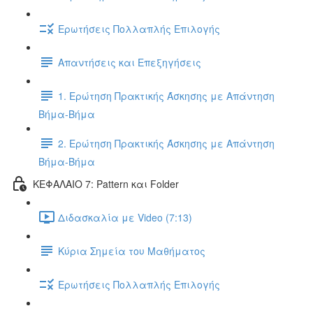
Ερωτήσεις Πολλαπλής Επιλογής
Απαντήσεις και Επεξηγήσεις
1. Ερώτηση Πρακτικής Άσκησης με Απάντηση
Βήμα-Βήμα
2. Ερώτηση Πρακτικής Άσκησης με Απάντηση
Βήμα-Βήμα
ΚΕΦΑΛΑΙΟ 7: Pattern και Folder
Διδασκαλία με Video (7:13)
Κύρια Σημεία του Μαθήματος
Ερωτήσεις Πολλαπλής Επιλογής