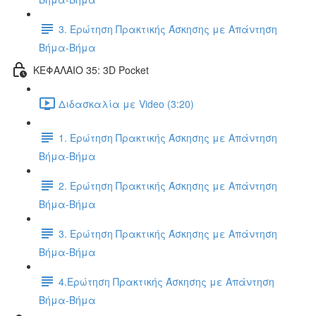
3. Ερώτηση Πρακτικής Άσκησης με Απάντηση
Βήμα-Βήμα
ΚΕΦΑΛΑΙΟ 35: 3D Pocket
Διδασκαλία με Video (3:20)
1. Ερώτηση Πρακτικής Άσκησης με Απάντηση
Βήμα-Βήμα
2. Ερώτηση Πρακτικής Άσκησης με Απάντηση
Βήμα-Βήμα
3. Ερώτηση Πρακτικής Άσκησης με Απάντηση
Βήμα-Βήμα
4.Ερώτηση Πρακτικής Άσκησης με Απάντηση
Βήμα-Βήμα