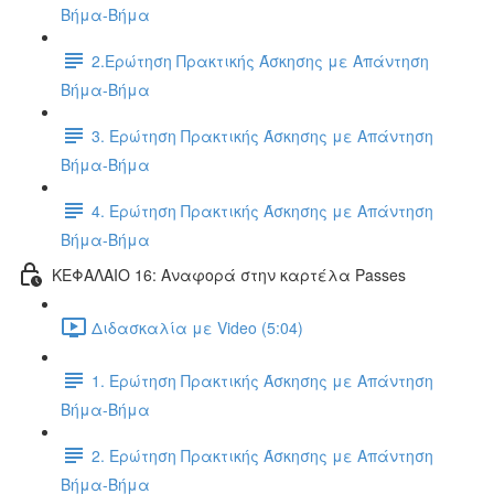
Βήμα-Βήμα
2.Ερώτηση Πρακτικής Άσκησης με Απάντηση
Βήμα-Βήμα
3. Ερώτηση Πρακτικής Άσκησης με Απάντηση
Βήμα-Βήμα
4. Ερώτηση Πρακτικής Άσκησης με Απάντηση
Βήμα-Βήμα
ΚΕΦΑΛΑΙΟ 16: Αναφορά στην καρτέλα Passes
Διδασκαλία με Video (5:04)
1. Ερώτηση Πρακτικής Άσκησης με Απάντηση
Βήμα-Βήμα
2. Ερώτηση Πρακτικής Άσκησης με Απάντηση
Βήμα-Βήμα