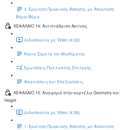
3. Ερώτηση Πρακτικής Άσκησης με Απάντηση
Βήμα-Βήμα
ΚΕΦΑΛΑΙΟ 14: Αντιστάθμιση Ακτίνας
Διδασκαλία με Video (4:32)
Κύρια Σημεία του Μαθήματος
Ερωτήσεις Πολλαπλής Επιλογής
Απαντήσεις και Επεξηγήσεις
ΚΕΦΑΛΑΙΟ 15: Αναφορά στην καρτέλα Geometry και
Height
Διδασκαλία με Video (4:38)
1. Ερώτηση Πρακτικής Άσκησης με Απάντηση