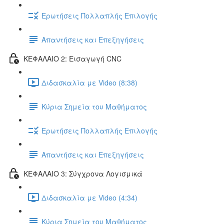
Ερωτήσεις Πολλαπλής Επιλογής
Απαντήσεις και Επεξηγήσεις
ΚΕΦΑΛΑΙΟ 2: Εισαγωγή CNC
Διδασκαλία με Video (8:38)
Κύρια Σημεία του Μαθήματος
Ερωτήσεις Πολλαπλής Επιλογής
Απαντήσεις και Επεξηγήσεις
ΚΕΦΑΛΑΙΟ 3: Σύγχρονα Λογισμικά
Διδασκαλία με Video (4:34)
Κύρια Σημεία του Μαθήματος