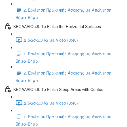
2. Ερώτηση Πρακτικής Άσκησης με Απάντηση
Βήμα-Βήμα
ΚΕΦΑΛΑΙΟ 48: To Finish the Horizontal Surfaces
Διδασκαλία με Video (3:40)
1. Ερώτηση Πρακτικής Άσκησης με Απάντηση
Βήμα-Βήμα
2. Ερώτηση Πρακτικής Άσκησης με Απάντηση
Βήμα-Βήμα
ΚΕΦΑΛΑΙΟ 49: To Finish Steep Areas with Contour
Διδασκαλία με Video (3:40)
1. Ερώτηση Πρακτικής Άσκησης με Απάντηση
Βήμα-Βήμα