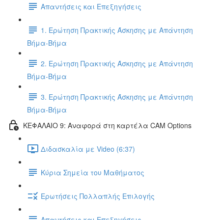
Απαντήσεις και Επεξηγήσεις
1. Ερώτηση Πρακτικής Άσκησης με Απάντηση
Βήμα-Βήμα
2. Ερώτηση Πρακτικής Άσκησης με Απάντηση
Βήμα-Βήμα
3. Ερώτηση Πρακτικής Άσκησης με Απάντηση
Βήμα-Βήμα
ΚΕΦΑΛΑΙΟ 9: Αναφορά στη καρτέλα CAM Options
Διδασκαλία με Video (6:37)
Κύρια Σημεία του Μαθήματος
Ερωτήσεις Πολλαπλής Επιλογής
Απαντήσεις και Επεξηγήσεις