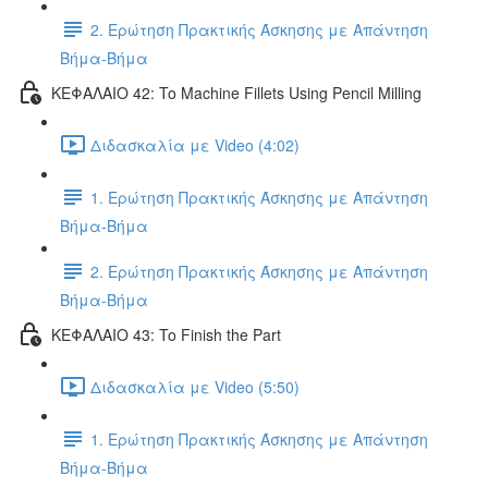
2. Ερώτηση Πρακτικής Άσκησης με Απάντηση
Βήμα-Βήμα
ΚΕΦΑΛΑΙΟ 42: To Machine Fillets Using Pencil Milling
Διδασκαλία με Video (4:02)
1. Ερώτηση Πρακτικής Άσκησης με Απάντηση
Βήμα-Βήμα
2. Ερώτηση Πρακτικής Άσκησης με Απάντηση
Βήμα-Βήμα
ΚΕΦΑΛΑΙΟ 43: To Finish the Part
Διδασκαλία με Video (5:50)
1. Ερώτηση Πρακτικής Άσκησης με Απάντηση
Βήμα-Βήμα