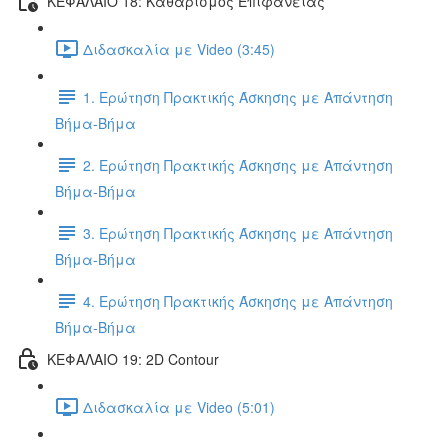
ΚΕΦΑΛΑΙΟ 18: Καθαρισμός Επιφάνειας
Διδασκαλία με Video (3:45)
1. Ερώτηση Πρακτικής Άσκησης με Απάντηση
Βήμα-Βήμα
2. Ερώτηση Πρακτικής Άσκησης με Απάντηση
Βήμα-Βήμα
3. Ερώτηση Πρακτικής Άσκησης με Απάντηση
Βήμα-Βήμα
4. Ερώτηση Πρακτικής Άσκησης με Απάντηση
Βήμα-Βήμα
ΚΕΦΑΛΑΙΟ 19: 2D Contour
Διδασκαλία με Video (5:01)