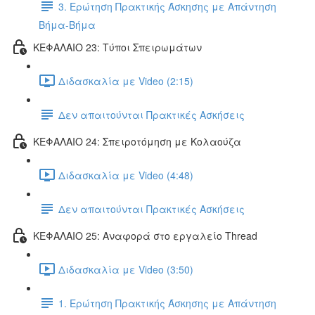
3. Ερώτηση Πρακτικής Άσκησης με Απάντηση
Βήμα-Βήμα
ΚΕΦΑΛΑΙΟ 23: Τύποι Σπειρωμάτων
Διδασκαλία με Video (2:15)
Δεν απαιτούνται Πρακτικές Ασκήσεις
ΚΕΦΑΛΑΙΟ 24: Σπειροτόμηση με Κολαούζα
Διδασκαλία με Video (4:48)
Δεν απαιτούνται Πρακτικές Ασκήσεις
ΚΕΦΑΛΑΙΟ 25: Αναφορά στο εργαλείο Thread
Διδασκαλία με Video (3:50)
1. Ερώτηση Πρακτικής Άσκησης με Απάντηση