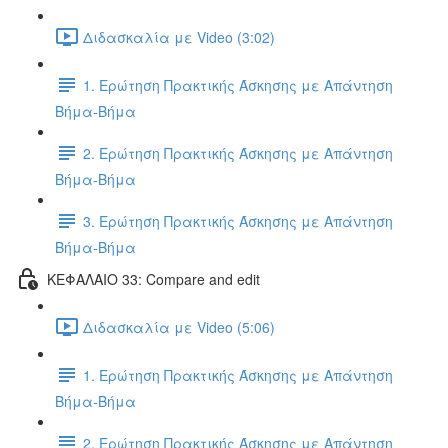
Διδασκαλία με Video (3:02)
1. Ερώτηση Πρακτικής Άσκησης με Απάντηση
Βήμα-Βήμα
2. Ερώτηση Πρακτικής Άσκησης με Απάντηση
Βήμα-Βήμα
3. Ερώτηση Πρακτικής Άσκησης με Απάντηση
Βήμα-Βήμα
ΚΕΦΑΛΑΙΟ 33: Compare and edit
Διδασκαλία με Video (5:06)
1. Ερώτηση Πρακτικής Άσκησης με Απάντηση
Βήμα-Βήμα
2. Ερώτηση Πρακτικής Άσκησης με Απάντηση