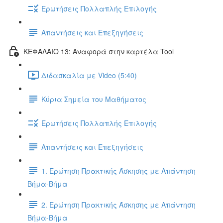
Ερωτήσεις Πολλαπλής Επιλογής
Απαντήσεις και Επεξηγήσεις
ΚΕΦΑΛΑΙΟ 13: Αναφορά στην καρτέλα Tool
Διδασκαλία με Video (5:40)
Κύρια Σημεία του Μαθήματος
Ερωτήσεις Πολλαπλής Επιλογής
Απαντήσεις και Επεξηγήσεις
1. Ερώτηση Πρακτικής Άσκησης με Απάντηση
Βήμα-Βήμα
2. Ερώτηση Πρακτικής Άσκησης με Απάντηση
Βήμα-Βήμα