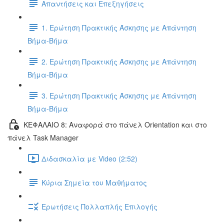
Απαντήσεις και Επεξηγήσεις
1. Ερώτηση Πρακτικής Άσκησης με Απάντηση
Βήμα-Βήμα
2. Ερώτηση Πρακτικής Άσκησης με Απάντηση
Βήμα-Βήμα
3. Ερώτηση Πρακτικής Άσκησης με Απάντηση
Βήμα-Βήμα
ΚΕΦΑΛΑΙΟ 8: Αναφορά στο πάνελ Orientation και στο
πάνελ Task Manager
Διδασκαλία με Video (2:52)
Κύρια Σημεία του Μαθήματος
Ερωτήσεις Πολλαπλής Επιλογής