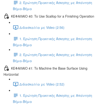
2. Ερώτηση Πρακτικής Άσκησης με Απάντηση
Βήμα-Βήμα
ΚΕΦΑΛΑΙΟ 40: To Use Scallop for a Finishing Operation
Διδασκαλία με Video (2:56)
1. Ερώτηση Πρακτικής Άσκησης με Απάντηση
Βήμα-Βήμα
2. Ερώτηση Πρακτικής Άσκησης με Απάντηση
Βήμα-Βήμα
ΚΕΦΑΛΑΙΟ 41: To Machine the Base Surface Using
Horizontal
Διδασκαλία με Video (2:52)
1. Ερώτηση Πρακτικής Άσκησης με Απάντηση
Βήμα-Βήμα