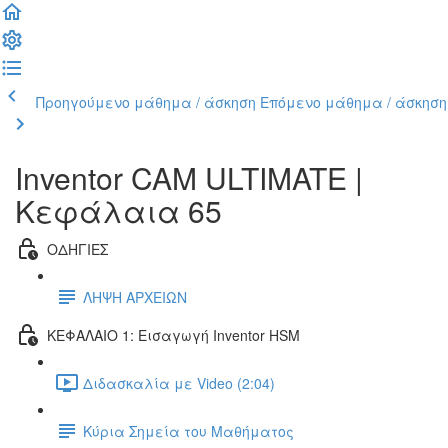
Προηγούμενο μάθημα / άσκηση
Επόμενο μάθημα / άσκηση
Inventor CAM ULTIMATE |
Κεφάλαια 65
ΟΔΗΓΙΕΣ
ΛΗΨΗ ΑΡΧΕΙΩΝ
ΚΕΦΑΛΑΙΟ 1: Εισαγωγή Inventor HSM
Διδασκαλία με Video (2:04)
Κύρια Σημεία του Μαθήματος