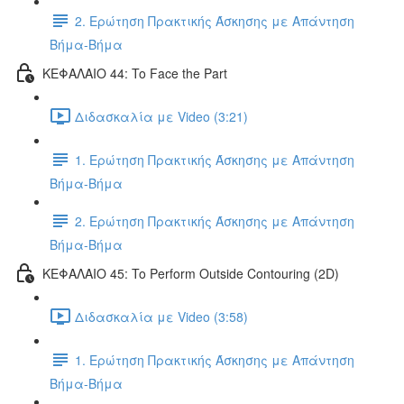
2. Ερώτηση Πρακτικής Άσκησης με Απάντηση
Βήμα-Βήμα
ΚΕΦΑΛΑΙΟ 44: To Face the Part
Διδασκαλία με Video (3:21)
1. Ερώτηση Πρακτικής Άσκησης με Απάντηση
Βήμα-Βήμα
2. Ερώτηση Πρακτικής Άσκησης με Απάντηση
Βήμα-Βήμα
ΚΕΦΑΛΑΙΟ 45: To Perform Outside Contouring (2D)
Διδασκαλία με Video (3:58)
1. Ερώτηση Πρακτικής Άσκησης με Απάντηση
Βήμα-Βήμα