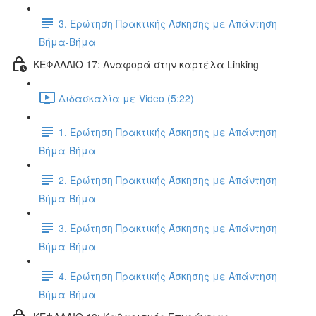
3. Ερώτηση Πρακτικής Άσκησης με Απάντηση
Βήμα-Βήμα
ΚΕΦΑΛΑΙΟ 17: Αναφορά στην καρτέλα Linking
Διδασκαλία με Video (5:22)
1. Ερώτηση Πρακτικής Άσκησης με Απάντηση
Βήμα-Βήμα
2. Ερώτηση Πρακτικής Άσκησης με Απάντηση
Βήμα-Βήμα
3. Ερώτηση Πρακτικής Άσκησης με Απάντηση
Βήμα-Βήμα
4. Ερώτηση Πρακτικής Άσκησης με Απάντηση
Βήμα-Βήμα