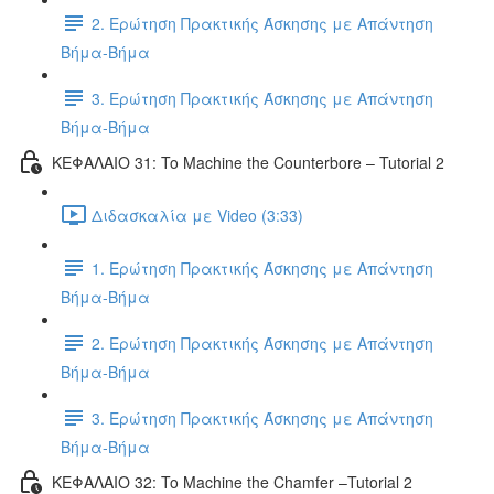
2. Ερώτηση Πρακτικής Άσκησης με Απάντηση
Βήμα-Βήμα
3. Ερώτηση Πρακτικής Άσκησης με Απάντηση
Βήμα-Βήμα
ΚΕΦΑΛΑΙΟ 31: To Machine the Counterbore – Tutorial 2
Διδασκαλία με Video (3:33)
1. Ερώτηση Πρακτικής Άσκησης με Απάντηση
Βήμα-Βήμα
2. Ερώτηση Πρακτικής Άσκησης με Απάντηση
Βήμα-Βήμα
3. Ερώτηση Πρακτικής Άσκησης με Απάντηση
Βήμα-Βήμα
ΚΕΦΑΛΑΙΟ 32: To Machine the Chamfer –Tutorial 2