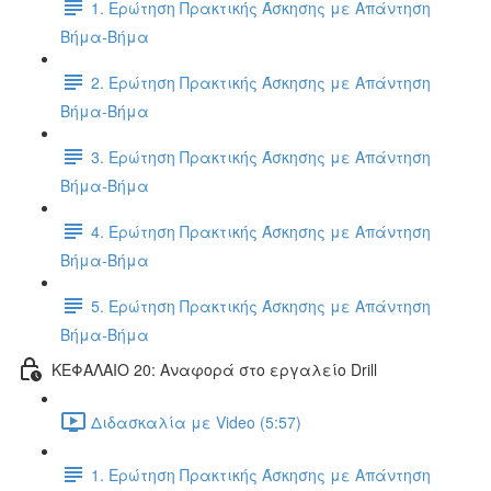
1. Ερώτηση Πρακτικής Άσκησης με Απάντηση
Βήμα-Βήμα
2. Ερώτηση Πρακτικής Άσκησης με Απάντηση
Βήμα-Βήμα
3. Ερώτηση Πρακτικής Άσκησης με Απάντηση
Βήμα-Βήμα
4. Ερώτηση Πρακτικής Άσκησης με Απάντηση
Βήμα-Βήμα
5. Ερώτηση Πρακτικής Άσκησης με Απάντηση
Βήμα-Βήμα
ΚΕΦΑΛΑΙΟ 20: Αναφορά στο εργαλείο Drill
Διδασκαλία με Video (5:57)
1. Ερώτηση Πρακτικής Άσκησης με Απάντηση