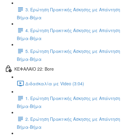
3. Ερώτηση Πρακτικής Άσκησης με Απάντηση
Βήμα-Βήμα
4. Ερώτηση Πρακτικής Άσκησης με Απάντηση
Βήμα-Βήμα
5. Ερώτηση Πρακτικής Άσκησης με Απάντηση
Βήμα-Βήμα
ΚΕΦΑΛΑΙΟ 22: Bore
Διδασκαλία με Video (3:04)
1. Ερώτηση Πρακτικής Άσκησης με Απάντηση
Βήμα-Βήμα
2. Ερώτηση Πρακτικής Άσκησης με Απάντηση
Βήμα-Βήμα