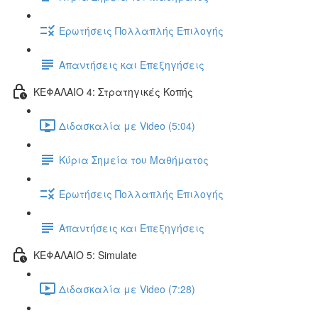
Ερωτήσεις Πολλαπλής Επιλογής
Απαντήσεις και Επεξηγήσεις
ΚΕΦΑΛΑΙΟ 4: Στρατηγικές Κοπής
Διδασκαλία με Video (5:04)
Κύρια Σημεία του Μαθήματος
Ερωτήσεις Πολλαπλής Επιλογής
Απαντήσεις και Επεξηγήσεις
ΚΕΦΑΛΑΙΟ 5: Simulate
Διδασκαλία με Video (7:28)