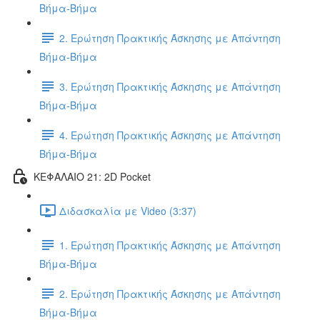
Βήμα-Βήμα
2. Ερώτηση Πρακτικής Άσκησης με Απάντηση
Βήμα-Βήμα
3. Ερώτηση Πρακτικής Άσκησης με Απάντηση
Βήμα-Βήμα
4. Ερώτηση Πρακτικής Άσκησης με Απάντηση
Βήμα-Βήμα
ΚΕΦΑΛΑΙΟ 21: 2D Pocket
Διδασκαλία με Video (3:37)
1. Ερώτηση Πρακτικής Άσκησης με Απάντηση
Βήμα-Βήμα
2. Ερώτηση Πρακτικής Άσκησης με Απάντηση
Βήμα-Βήμα