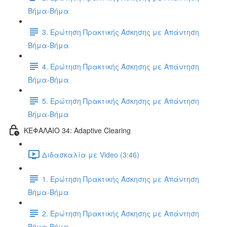
Βήμα-Βήμα
3. Ερώτηση Πρακτικής Άσκησης με Απάντηση
Βήμα-Βήμα
4. Ερώτηση Πρακτικής Άσκησης με Απάντηση
Βήμα-Βήμα
5. Ερώτηση Πρακτικής Άσκησης με Απάντηση
Βήμα-Βήμα
ΚΕΦΑΛΑΙΟ 34: Adaptive Clearing
Διδασκαλία με Video (3:46)
1. Ερώτηση Πρακτικής Άσκησης με Απάντηση
Βήμα-Βήμα
2. Ερώτηση Πρακτικής Άσκησης με Απάντηση
Βήμα-Βήμα