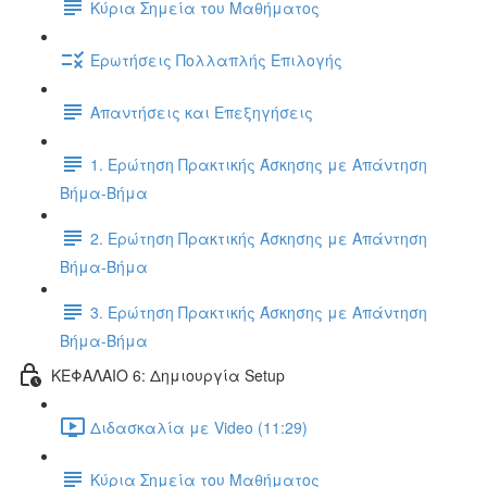
Κύρια Σημεία του Μαθήματος
Ερωτήσεις Πολλαπλής Επιλογής
Απαντήσεις και Επεξηγήσεις
1. Ερώτηση Πρακτικής Άσκησης με Απάντηση
Βήμα-Βήμα
2. Ερώτηση Πρακτικής Άσκησης με Απάντηση
Βήμα-Βήμα
3. Ερώτηση Πρακτικής Άσκησης με Απάντηση
Βήμα-Βήμα
ΚΕΦΑΛΑΙΟ 6: Δημιουργία Setup
Διδασκαλία με Video (11:29)
Κύρια Σημεία του Μαθήματος