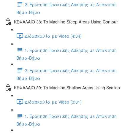
2. Ερώτηση Πρακτικής Άσκησης με Απάντηση
Βήμα-Βήμα
ΚΕΦΑΛΑΙΟ 38: To Machine Steep Areas Using Contour
Διδασκαλία με Video (4:34)
1. Ερώτηση Πρακτικής Άσκησης με Απάντηση
Βήμα-Βήμα
2. Ερώτηση Πρακτικής Άσκησης με Απάντηση
Βήμα-Βήμα
ΚΕΦΑΛΑΙΟ 39: To Machine Shallow Areas Using Scallop
Διδασκαλία με Video (3:31)
1. Ερώτηση Πρακτικής Άσκησης με Απάντηση
Βήμα-Βήμα