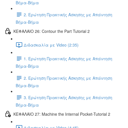
Βήμα-Βήμα
2. Ερώτηση Πρακτικής Άσκησης με Απάντηση
Βήμα-Βήμα
ΚΕΦΑΛΑΙΟ 26: Contour the Part Tutorial 2
Διδασκαλία με Video (2:35)
1. Ερώτηση Πρακτικής Άσκησης με Απάντηση
Βήμα-Βήμα
2. Ερώτηση Πρακτικής Άσκησης με Απάντηση
Βήμα-Βήμα
3. Ερώτηση Πρακτικής Άσκησης με Απάντηση
Βήμα-Βήμα
ΚΕΦΑΛΑΙΟ 27: Machine the Internal Pocket-Tutorial 2
Διδασκαλία με Video (4:45)