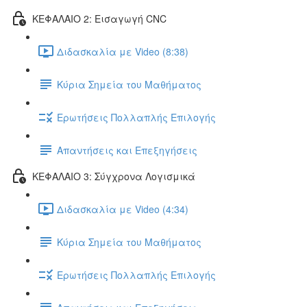
ΚΕΦΑΛΑΙΟ 2: Εισαγωγή CNC
Διδασκαλία με Video (8:38)
Κύρια Σημεία του Μαθήματος
Ερωτήσεις Πολλαπλής Επιλογής
Απαντήσεις και Επεξηγήσεις
ΚΕΦΑΛΑΙΟ 3: Σύγχρονα Λογισμικά
Διδασκαλία με Video (4:34)
Κύρια Σημεία του Μαθήματος
Ερωτήσεις Πολλαπλής Επιλογής