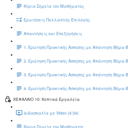
Κύρια Σημεία του Μαθήματος
Ερωτήσεις Πολλαπλής Επιλογής
Απαντήσεις και Επεξηγήσεις
1. Ερώτηση Πρακτικής Άσκησης με Απάντηση Βήμα-
2. Ερώτηση Πρακτικής Άσκησης με Απάντηση Βήμα-
3. Ερώτηση Πρακτικής Άσκησης με Απάντηση Βήμα-
4. Ερώτηση Πρακτικής Άσκησης με Απάντηση Βήμα-
ΚΕΦΑΛΑΙΟ 10: Κοπτικά Εργαλεία
Διδασκαλία με Video (4:34)
Κύρια Σημεία του Μαθήματος