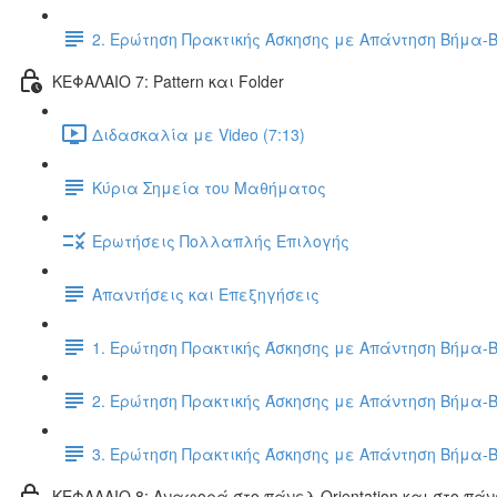
2. Ερώτηση Πρακτικής Άσκησης με Απάντηση Βήμα-
ΚΕΦΑΛΑΙΟ 7: Pattern και Folder
Διδασκαλία με Video (7:13)
Κύρια Σημεία του Μαθήματος
Ερωτήσεις Πολλαπλής Επιλογής
Απαντήσεις και Επεξηγήσεις
1. Ερώτηση Πρακτικής Άσκησης με Απάντηση Βήμα-
2. Ερώτηση Πρακτικής Άσκησης με Απάντηση Βήμα-
3. Ερώτηση Πρακτικής Άσκησης με Απάντηση Βήμα-
ΚΕΦΑΛΑΙΟ 8: Αναφορά στο πάνελ Orientation και στο πάν