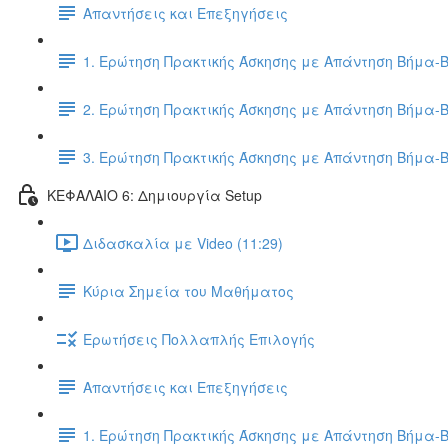
Απαντήσεις και Επεξηγήσεις
1. Ερώτηση Πρακτικής Άσκησης με Απάντηση Βήμα-
2. Ερώτηση Πρακτικής Άσκησης με Απάντηση Βήμα-
3. Ερώτηση Πρακτικής Άσκησης με Απάντηση Βήμα-
ΚΕΦΑΛΑΙΟ 6: Δημιουργία Setup
Διδασκαλία με Video (11:29)
Κύρια Σημεία του Μαθήματος
Ερωτήσεις Πολλαπλής Επιλογής
Απαντήσεις και Επεξηγήσεις
1. Ερώτηση Πρακτικής Άσκησης με Απάντηση Βήμα-