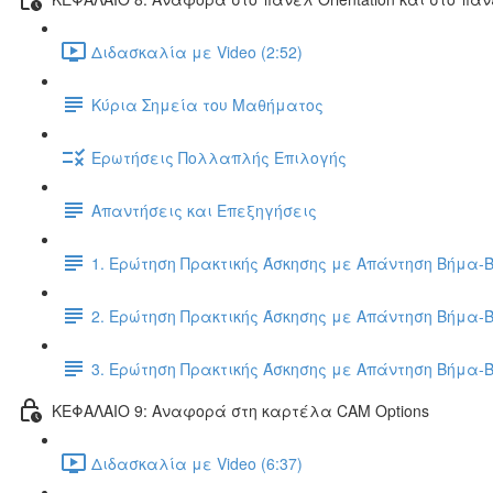
Διδασκαλία με Video (2:52)
Κύρια Σημεία του Μαθήματος
Ερωτήσεις Πολλαπλής Επιλογής
Απαντήσεις και Επεξηγήσεις
1. Ερώτηση Πρακτικής Άσκησης με Απάντηση Βήμα-
2. Ερώτηση Πρακτικής Άσκησης με Απάντηση Βήμα-
3. Ερώτηση Πρακτικής Άσκησης με Απάντηση Βήμα-
ΚΕΦΑΛΑΙΟ 9: Αναφορά στη καρτέλα CAM Options
Διδασκαλία με Video (6:37)