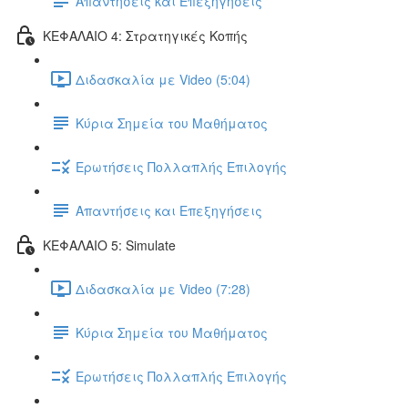
Απαντήσεις και Επεξηγήσεις
ΚΕΦΑΛΑΙΟ 4: Στρατηγικές Κοπής
Διδασκαλία με Video (5:04)
Κύρια Σημεία του Μαθήματος
Ερωτήσεις Πολλαπλής Επιλογής
Απαντήσεις και Επεξηγήσεις
ΚΕΦΑΛΑΙΟ 5: Simulate
Διδασκαλία με Video (7:28)
Κύρια Σημεία του Μαθήματος
Ερωτήσεις Πολλαπλής Επιλογής