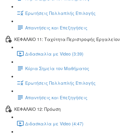
Ερωτήσεις Πολλαπλής Επιλογής
Απαντήσεις και Επεξηγήσεις
ΚΕΦΑΛΑΙΟ 11: Ταχύτητα Περιστροφής Εργαλείου
Διδασκαλία με Video (3:39)
Κύρια Σημεία του Μαθήματος
Ερωτήσεις Πολλαπλής Επιλογής
Απαντήσεις και Επεξηγήσεις
ΚΕΦΑΛΑΙΟ 12: Πρόωση
Διδασκαλία με Video (4:47)