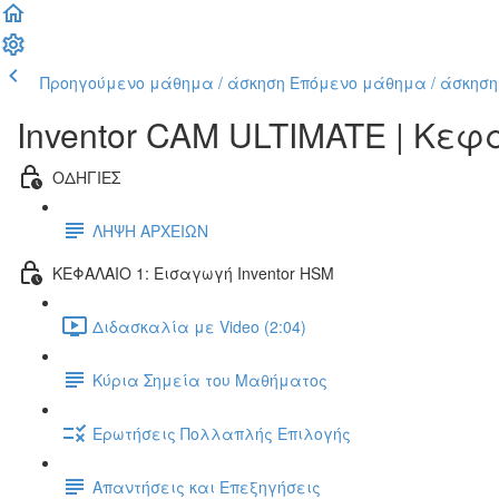
Προηγούμενο μάθημα / άσκηση
Επόμενο μάθημα / άσκηση
Inventor CAM ULTIMATE | Κε
ΟΔΗΓΙΕΣ
ΛΗΨΗ ΑΡΧΕΙΩΝ
ΚΕΦΑΛΑΙΟ 1: Εισαγωγή Inventor HSM
Διδασκαλία με Video (2:04)
Κύρια Σημεία του Μαθήματος
Ερωτήσεις Πολλαπλής Επιλογής
Απαντήσεις και Επεξηγήσεις