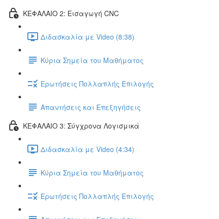
ΚΕΦΑΛΑΙΟ 2: Εισαγωγή CNC
Διδασκαλία με Video (8:38)
Κύρια Σημεία του Μαθήματος
Ερωτήσεις Πολλαπλής Επιλογής
Απαντήσεις και Επεξηγήσεις
ΚΕΦΑΛΑΙΟ 3: Σύγχρονα Λογισμικά
Διδασκαλία με Video (4:34)
Κύρια Σημεία του Μαθήματος
Ερωτήσεις Πολλαπλής Επιλογής