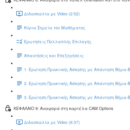
Διδασκαλία με Video (2:52)
Κύρια Σημεία του Μαθήματος
Ερωτήσεις Πολλαπλής Επιλογής
Απαντήσεις και Επεξηγήσεις
1. Ερώτηση Πρακτικής Άσκησης με Απάντηση Βήμα-
2. Ερώτηση Πρακτικής Άσκησης με Απάντηση Βήμα-
3. Ερώτηση Πρακτικής Άσκησης με Απάντηση Βήμα-
ΚΕΦΑΛΑΙΟ 9: Αναφορά στη καρτέλα CAM Options
Διδασκαλία με Video (6:37)