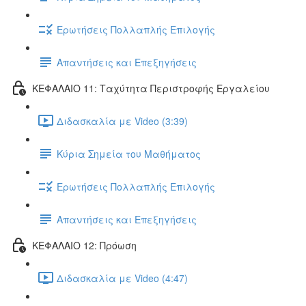
Ερωτήσεις Πολλαπλής Επιλογής
Απαντήσεις και Επεξηγήσεις
ΚΕΦΑΛΑΙΟ 11: Ταχύτητα Περιστροφής Εργαλείου
Διδασκαλία με Video (3:39)
Κύρια Σημεία του Μαθήματος
Ερωτήσεις Πολλαπλής Επιλογής
Απαντήσεις και Επεξηγήσεις
ΚΕΦΑΛΑΙΟ 12: Πρόωση
Διδασκαλία με Video (4:47)