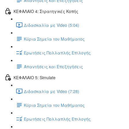
Απαντήσεις και Επεξηγήσεις
ΚΕΦΑΛΑΙΟ 4: Στρατηγικές Κοπής
Διδασκαλία με Video (5:04)
Κύρια Σημεία του Μαθήματος
Ερωτήσεις Πολλαπλής Επιλογής
Απαντήσεις και Επεξηγήσεις
ΚΕΦΑΛΑΙΟ 5: Simulate
Διδασκαλία με Video (7:28)
Κύρια Σημεία του Μαθήματος
Ερωτήσεις Πολλαπλής Επιλογής