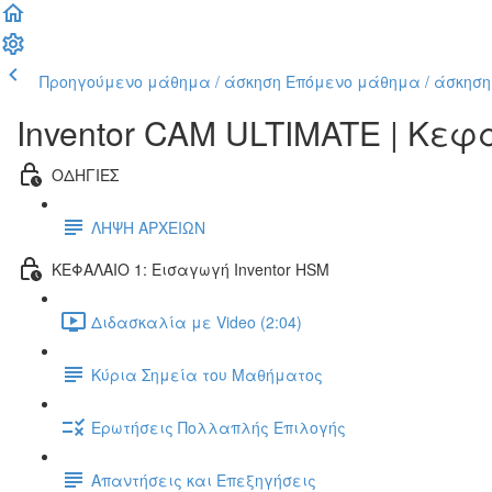
Προηγούμενο μάθημα / άσκηση
Επόμενο μάθημα / άσκηση
Inventor CAM ULTIMATE | Κε
ΟΔΗΓΙΕΣ
ΛΗΨΗ ΑΡΧΕΙΩΝ
ΚΕΦΑΛΑΙΟ 1: Εισαγωγή Inventor HSM
Διδασκαλία με Video (2:04)
Κύρια Σημεία του Μαθήματος
Ερωτήσεις Πολλαπλής Επιλογής
Απαντήσεις και Επεξηγήσεις