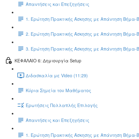
Απαντήσεις και Επεξηγήσεις
1. Ερώτηση Πρακτικής Άσκησης με Απάντηση Βήμα-
2. Ερώτηση Πρακτικής Άσκησης με Απάντηση Βήμα-
3. Ερώτηση Πρακτικής Άσκησης με Απάντηση Βήμα-
ΚΕΦΑΛΑΙΟ 6: Δημιουργία Setup
Διδασκαλία με Video (11:29)
Κύρια Σημεία του Μαθήματος
Ερωτήσεις Πολλαπλής Επιλογής
Απαντήσεις και Επεξηγήσεις
1. Ερώτηση Πρακτικής Άσκησης με Απάντηση Βήμα-