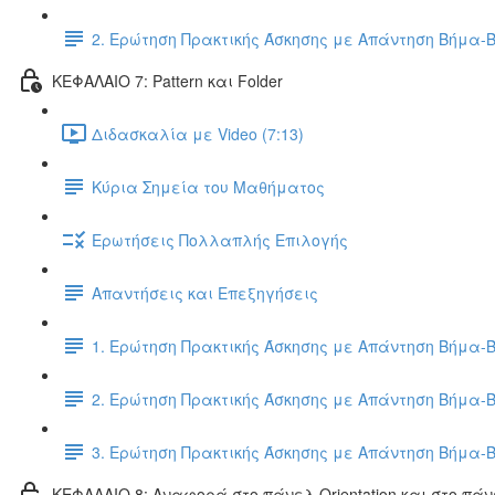
2. Ερώτηση Πρακτικής Άσκησης με Απάντηση Βήμα-
ΚΕΦΑΛΑΙΟ 7: Pattern και Folder
Διδασκαλία με Video (7:13)
Κύρια Σημεία του Μαθήματος
Ερωτήσεις Πολλαπλής Επιλογής
Απαντήσεις και Επεξηγήσεις
1. Ερώτηση Πρακτικής Άσκησης με Απάντηση Βήμα-
2. Ερώτηση Πρακτικής Άσκησης με Απάντηση Βήμα-
3. Ερώτηση Πρακτικής Άσκησης με Απάντηση Βήμα-
ΚΕΦΑΛΑΙΟ 8: Αναφορά στο πάνελ Orientation και στο πάν