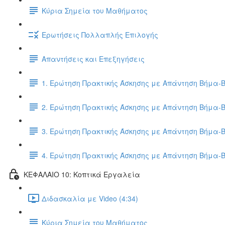
Κύρια Σημεία του Μαθήματος
Ερωτήσεις Πολλαπλής Επιλογής
Απαντήσεις και Επεξηγήσεις
1. Ερώτηση Πρακτικής Άσκησης με Απάντηση Βήμα-
2. Ερώτηση Πρακτικής Άσκησης με Απάντηση Βήμα-
3. Ερώτηση Πρακτικής Άσκησης με Απάντηση Βήμα-
4. Ερώτηση Πρακτικής Άσκησης με Απάντηση Βήμα-
ΚΕΦΑΛΑΙΟ 10: Κοπτικά Εργαλεία
Διδασκαλία με Video (4:34)
Κύρια Σημεία του Μαθήματος