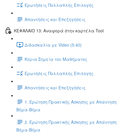
Ερωτήσεις Πολλαπλής Επιλογής
Απαντήσεις και Επεξηγήσεις
ΚΕΦΑΛΑΙΟ 13: Αναφορά στην καρτέλα Tool
Διδασκαλία με Video (5:40)
Κύρια Σημεία του Μαθήματος
Ερωτήσεις Πολλαπλής Επιλογής
Απαντήσεις και Επεξηγήσεις
1. Ερώτηση Πρακτικής Άσκησης με Απάντηση
Βήμα-Βήμα
2. Ερώτηση Πρακτικής Άσκησης με Απάντηση
Βήμα-Βήμα