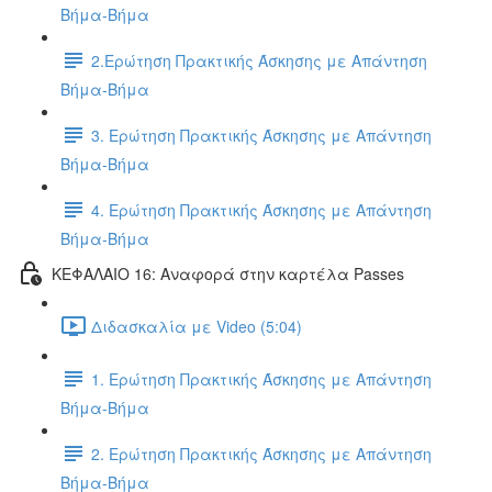
Βήμα-Βήμα
2.Ερώτηση Πρακτικής Άσκησης με Απάντηση
Βήμα-Βήμα
3. Ερώτηση Πρακτικής Άσκησης με Απάντηση
Βήμα-Βήμα
4. Ερώτηση Πρακτικής Άσκησης με Απάντηση
Βήμα-Βήμα
ΚΕΦΑΛΑΙΟ 16: Αναφορά στην καρτέλα Passes
Διδασκαλία με Video (5:04)
1. Ερώτηση Πρακτικής Άσκησης με Απάντηση
Βήμα-Βήμα
2. Ερώτηση Πρακτικής Άσκησης με Απάντηση
Βήμα-Βήμα