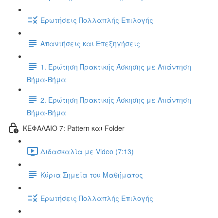
Ερωτήσεις Πολλαπλής Επιλογής
Απαντήσεις και Επεξηγήσεις
1. Ερώτηση Πρακτικής Άσκησης με Απάντηση
Βήμα-Βήμα
2. Ερώτηση Πρακτικής Άσκησης με Απάντηση
Βήμα-Βήμα
ΚΕΦΑΛΑΙΟ 7: Pattern και Folder
Διδασκαλία με Video (7:13)
Κύρια Σημεία του Μαθήματος
Ερωτήσεις Πολλαπλής Επιλογής