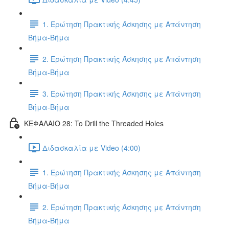
1. Ερώτηση Πρακτικής Άσκησης με Απάντηση
Βήμα-Βήμα
2. Ερώτηση Πρακτικής Άσκησης με Απάντηση
Βήμα-Βήμα
3. Ερώτηση Πρακτικής Άσκησης με Απάντηση
Βήμα-Βήμα
ΚΕΦΑΛΑΙΟ 28: To Drill the Threaded Holes
Διδασκαλία με Video (4:00)
1. Ερώτηση Πρακτικής Άσκησης με Απάντηση
Βήμα-Βήμα
2. Ερώτηση Πρακτικής Άσκησης με Απάντηση
Βήμα-Βήμα