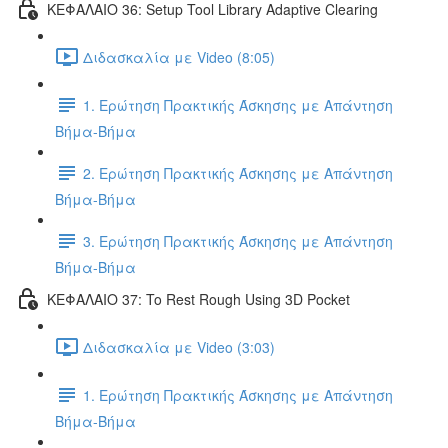
ΚΕΦΑΛΑΙΟ 36: Setup Tool Library Adaptive Clearing
Διδασκαλία με Video (8:05)
1. Ερώτηση Πρακτικής Άσκησης με Απάντηση
Βήμα-Βήμα
2. Ερώτηση Πρακτικής Άσκησης με Απάντηση
Βήμα-Βήμα
3. Ερώτηση Πρακτικής Άσκησης με Απάντηση
Βήμα-Βήμα
ΚΕΦΑΛΑΙΟ 37: To Rest Rough Using 3D Pocket
Διδασκαλία με Video (3:03)
1. Ερώτηση Πρακτικής Άσκησης με Απάντηση
Βήμα-Βήμα