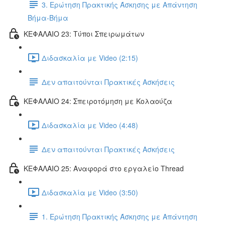
3. Ερώτηση Πρακτικής Άσκησης με Απάντηση
Βήμα-Βήμα
ΚΕΦΑΛΑΙΟ 23: Τύποι Σπειρωμάτων
Διδασκαλία με Video (2:15)
Δεν απαιτούνται Πρακτικές Ασκήσεις
ΚΕΦΑΛΑΙΟ 24: Σπειροτόμηση με Κολαούζα
Διδασκαλία με Video (4:48)
Δεν απαιτούνται Πρακτικές Ασκήσεις
ΚΕΦΑΛΑΙΟ 25: Αναφορά στο εργαλείο Thread
Διδασκαλία με Video (3:50)
1. Ερώτηση Πρακτικής Άσκησης με Απάντηση