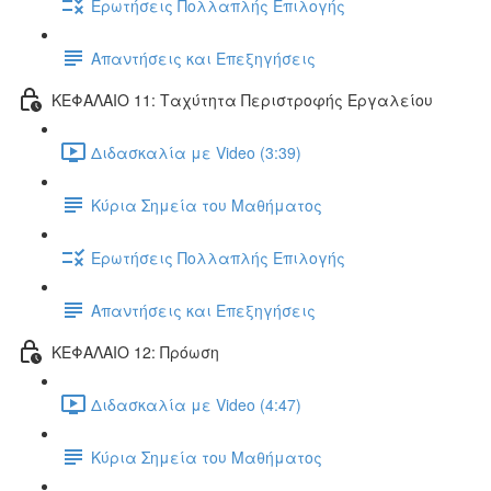
Ερωτήσεις Πολλαπλής Επιλογής
Απαντήσεις και Επεξηγήσεις
ΚΕΦΑΛΑΙΟ 11: Ταχύτητα Περιστροφής Εργαλείου
Διδασκαλία με Video (3:39)
Κύρια Σημεία του Μαθήματος
Ερωτήσεις Πολλαπλής Επιλογής
Απαντήσεις και Επεξηγήσεις
ΚΕΦΑΛΑΙΟ 12: Πρόωση
Διδασκαλία με Video (4:47)
Κύρια Σημεία του Μαθήματος