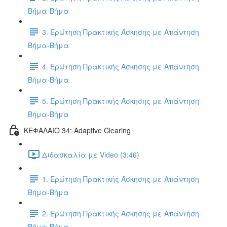
Βήμα-Βήμα
3. Ερώτηση Πρακτικής Άσκησης με Απάντηση
Βήμα-Βήμα
4. Ερώτηση Πρακτικής Άσκησης με Απάντηση
Βήμα-Βήμα
5. Ερώτηση Πρακτικής Άσκησης με Απάντηση
Βήμα-Βήμα
ΚΕΦΑΛΑΙΟ 34: Adaptive Clearing
Διδασκαλία με Video (3:46)
1. Ερώτηση Πρακτικής Άσκησης με Απάντηση
Βήμα-Βήμα
2. Ερώτηση Πρακτικής Άσκησης με Απάντηση
Βήμα-Βήμα