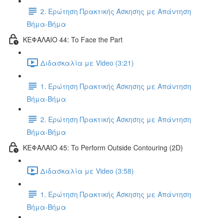
2. Ερώτηση Πρακτικής Άσκησης με Απάντηση
Βήμα-Βήμα
ΚΕΦΑΛΑΙΟ 44: To Face the Part
Διδασκαλία με Video (3:21)
1. Ερώτηση Πρακτικής Άσκησης με Απάντηση
Βήμα-Βήμα
2. Ερώτηση Πρακτικής Άσκησης με Απάντηση
Βήμα-Βήμα
ΚΕΦΑΛΑΙΟ 45: To Perform Outside Contouring (2D)
Διδασκαλία με Video (3:58)
1. Ερώτηση Πρακτικής Άσκησης με Απάντηση
Βήμα-Βήμα