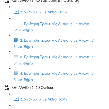
ΚΕΦΑΛΑΙΟ 18: Καθαρισμός Επιφάνειας
Διδασκαλία με Video (3:45)
1. Ερώτηση Πρακτικής Άσκησης με Απάντηση
Βήμα-Βήμα
2. Ερώτηση Πρακτικής Άσκησης με Απάντηση
Βήμα-Βήμα
3. Ερώτηση Πρακτικής Άσκησης με Απάντηση
Βήμα-Βήμα
4. Ερώτηση Πρακτικής Άσκησης με Απάντηση
Βήμα-Βήμα
ΚΕΦΑΛΑΙΟ 19: 2D Contour
Διδασκαλία με Video (5:01)