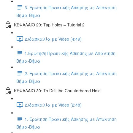
3. Ερώτηση Πρακτικής Άσκησης με Απάντηση
Βήμα-Βήμα
ΚΕΦΑΛΑΙΟ 29: Tap Holes – Tutorial 2
Διδασκαλία με Video (4:49)
1.Ερώτηση Πρακτικής Άσκησης με Απάντηση
Βήμα-Βήμα
2. Ερώτηση Πρακτικής Άσκησης με Απάντηση
Βήμα-Βήμα
ΚΕΦΑΛΑΙΟ 30: To Drill the Counterbored Hole
Διδασκαλία με Video (2:48)
1. Ερώτηση Πρακτικής Άσκησης με Απάντηση
Βήμα-Βήμα