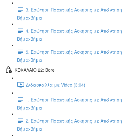
3. Ερώτηση Πρακτικής Άσκησης με Απάντηση
Βήμα-Βήμα
4. Ερώτηση Πρακτικής Άσκησης με Απάντηση
Βήμα-Βήμα
5. Ερώτηση Πρακτικής Άσκησης με Απάντηση
Βήμα-Βήμα
ΚΕΦΑΛΑΙΟ 22: Bore
Διδασκαλία με Video (3:04)
1. Ερώτηση Πρακτικής Άσκησης με Απάντηση
Βήμα-Βήμα
2. Ερώτηση Πρακτικής Άσκησης με Απάντηση
Βήμα-Βήμα