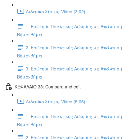
Διδασκαλία με Video (3:02)
1. Ερώτηση Πρακτικής Άσκησης με Απάντηση
Βήμα-Βήμα
2. Ερώτηση Πρακτικής Άσκησης με Απάντηση
Βήμα-Βήμα
3. Ερώτηση Πρακτικής Άσκησης με Απάντηση
Βήμα-Βήμα
ΚΕΦΑΛΑΙΟ 33: Compare and edit
Διδασκαλία με Video (5:06)
1. Ερώτηση Πρακτικής Άσκησης με Απάντηση
Βήμα-Βήμα
2. Ερώτηση Πρακτικής Άσκησης με Απάντηση