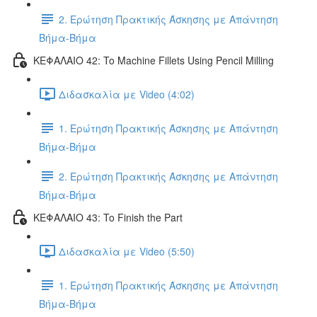
2. Ερώτηση Πρακτικής Άσκησης με Απάντηση
Βήμα-Βήμα
ΚΕΦΑΛΑΙΟ 42: To Machine Fillets Using Pencil Milling
Διδασκαλία με Video (4:02)
1. Ερώτηση Πρακτικής Άσκησης με Απάντηση
Βήμα-Βήμα
2. Ερώτηση Πρακτικής Άσκησης με Απάντηση
Βήμα-Βήμα
ΚΕΦΑΛΑΙΟ 43: To Finish the Part
Διδασκαλία με Video (5:50)
1. Ερώτηση Πρακτικής Άσκησης με Απάντηση
Βήμα-Βήμα