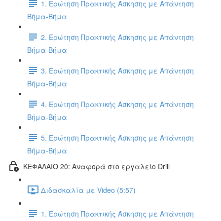
1. Ερώτηση Πρακτικής Άσκησης με Απάντηση
Βήμα-Βήμα
2. Ερώτηση Πρακτικής Άσκησης με Απάντηση
Βήμα-Βήμα
3. Ερώτηση Πρακτικής Άσκησης με Απάντηση
Βήμα-Βήμα
4. Ερώτηση Πρακτικής Άσκησης με Απάντηση
Βήμα-Βήμα
5. Ερώτηση Πρακτικής Άσκησης με Απάντηση
Βήμα-Βήμα
ΚΕΦΑΛΑΙΟ 20: Αναφορά στο εργαλείο Drill
Διδασκαλία με Video (5:57)
1. Ερώτηση Πρακτικής Άσκησης με Απάντηση