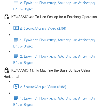
2. Ερώτηση Πρακτικής Άσκησης με Απάντηση
Βήμα-Βήμα
ΚΕΦΑΛΑΙΟ 40: To Use Scallop for a Finishing Operation
Διδασκαλία με Video (2:56)
1. Ερώτηση Πρακτικής Άσκησης με Απάντηση
Βήμα-Βήμα
2. Ερώτηση Πρακτικής Άσκησης με Απάντηση
Βήμα-Βήμα
ΚΕΦΑΛΑΙΟ 41: To Machine the Base Surface Using
Horizontal
Διδασκαλία με Video (2:52)
1. Ερώτηση Πρακτικής Άσκησης με Απάντηση
Βήμα-Βήμα