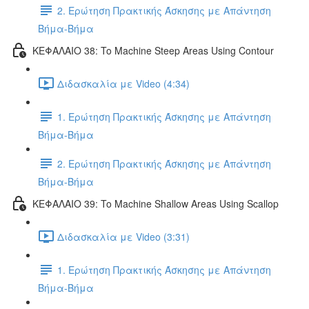
2. Ερώτηση Πρακτικής Άσκησης με Απάντηση
Βήμα-Βήμα
ΚΕΦΑΛΑΙΟ 38: To Machine Steep Areas Using Contour
Διδασκαλία με Video (4:34)
1. Ερώτηση Πρακτικής Άσκησης με Απάντηση
Βήμα-Βήμα
2. Ερώτηση Πρακτικής Άσκησης με Απάντηση
Βήμα-Βήμα
ΚΕΦΑΛΑΙΟ 39: To Machine Shallow Areas Using Scallop
Διδασκαλία με Video (3:31)
1. Ερώτηση Πρακτικής Άσκησης με Απάντηση
Βήμα-Βήμα