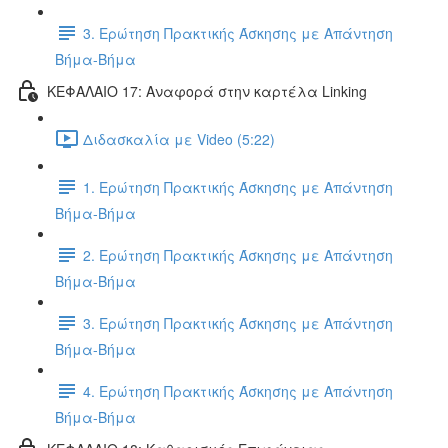
3. Ερώτηση Πρακτικής Άσκησης με Απάντηση
Βήμα-Βήμα
ΚΕΦΑΛΑΙΟ 17: Αναφορά στην καρτέλα Linking
Διδασκαλία με Video (5:22)
1. Ερώτηση Πρακτικής Άσκησης με Απάντηση
Βήμα-Βήμα
2. Ερώτηση Πρακτικής Άσκησης με Απάντηση
Βήμα-Βήμα
3. Ερώτηση Πρακτικής Άσκησης με Απάντηση
Βήμα-Βήμα
4. Ερώτηση Πρακτικής Άσκησης με Απάντηση
Βήμα-Βήμα