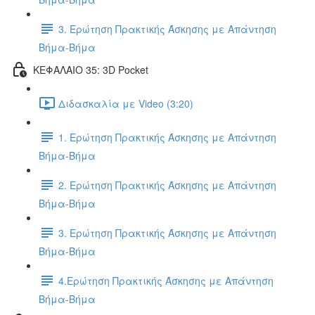
3. Ερώτηση Πρακτικής Άσκησης με Απάντηση
Βήμα-Βήμα
ΚΕΦΑΛΑΙΟ 35: 3D Pocket
Διδασκαλία με Video (3:20)
1. Ερώτηση Πρακτικής Άσκησης με Απάντηση
Βήμα-Βήμα
2. Ερώτηση Πρακτικής Άσκησης με Απάντηση
Βήμα-Βήμα
3. Ερώτηση Πρακτικής Άσκησης με Απάντηση
Βήμα-Βήμα
4.Ερώτηση Πρακτικής Άσκησης με Απάντηση
Βήμα-Βήμα