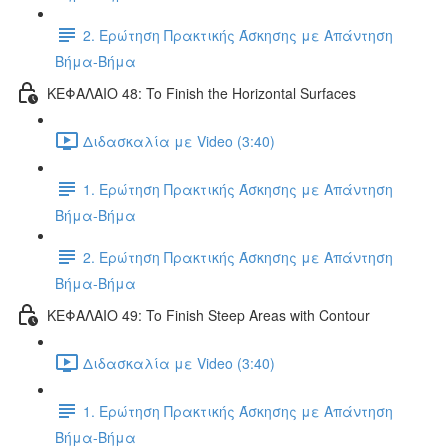
2. Ερώτηση Πρακτικής Άσκησης με Απάντηση
Βήμα-Βήμα
ΚΕΦΑΛΑΙΟ 48: To Finish the Horizontal Surfaces
Διδασκαλία με Video (3:40)
1. Ερώτηση Πρακτικής Άσκησης με Απάντηση
Βήμα-Βήμα
2. Ερώτηση Πρακτικής Άσκησης με Απάντηση
Βήμα-Βήμα
ΚΕΦΑΛΑΙΟ 49: To Finish Steep Areas with Contour
Διδασκαλία με Video (3:40)
1. Ερώτηση Πρακτικής Άσκησης με Απάντηση
Βήμα-Βήμα