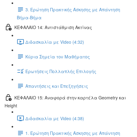
3. Ερώτηση Πρακτικής Άσκησης με Απάντηση
Βήμα-Βήμα
ΚΕΦΑΛΑΙΟ 14: Αντιστάθμιση Ακτίνας
Διδασκαλία με Video (4:32)
Κύρια Σημεία του Μαθήματος
Ερωτήσεις Πολλαπλής Επιλογής
Απαντήσεις και Επεξηγήσεις
ΚΕΦΑΛΑΙΟ 15: Αναφορά στην καρτέλα Geometry και
Height
Διδασκαλία με Video (4:38)
1. Ερώτηση Πρακτικής Άσκησης με Απάντηση