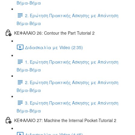
Βήμα-Βήμα
2. Ερώτηση Πρακτικής Άσκησης με Απάντηση
Βήμα-Βήμα
ΚΕΦΑΛΑΙΟ 26: Contour the Part Tutorial 2
Διδασκαλία με Video (2:35)
1. Ερώτηση Πρακτικής Άσκησης με Απάντηση
Βήμα-Βήμα
2. Ερώτηση Πρακτικής Άσκησης με Απάντηση
Βήμα-Βήμα
3. Ερώτηση Πρακτικής Άσκησης με Απάντηση
Βήμα-Βήμα
ΚΕΦΑΛΑΙΟ 27: Machine the Internal Pocket-Tutorial 2
Διδασκαλία με Video (4:45)