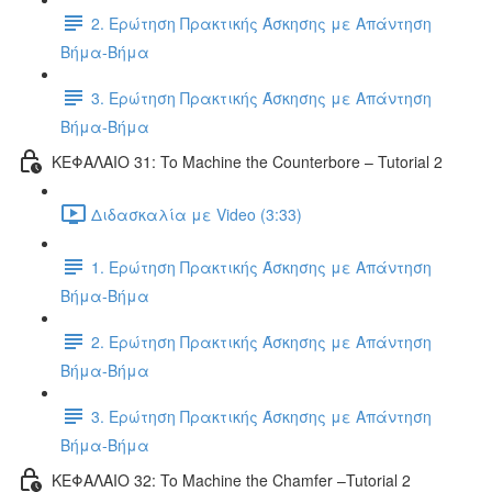
2. Ερώτηση Πρακτικής Άσκησης με Απάντηση
Βήμα-Βήμα
3. Ερώτηση Πρακτικής Άσκησης με Απάντηση
Βήμα-Βήμα
ΚΕΦΑΛΑΙΟ 31: To Machine the Counterbore – Tutorial 2
Διδασκαλία με Video (3:33)
1. Ερώτηση Πρακτικής Άσκησης με Απάντηση
Βήμα-Βήμα
2. Ερώτηση Πρακτικής Άσκησης με Απάντηση
Βήμα-Βήμα
3. Ερώτηση Πρακτικής Άσκησης με Απάντηση
Βήμα-Βήμα
ΚΕΦΑΛΑΙΟ 32: To Machine the Chamfer –Tutorial 2