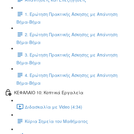
1. Ερώτηση Πρακτικής Άσκησης με Απάντηση
Βήμα-Βήμα
2. Ερώτηση Πρακτικής Άσκησης με Απάντηση
Βήμα-Βήμα
3. Ερώτηση Πρακτικής Άσκησης με Απάντηση
Βήμα-Βήμα
4. Ερώτηση Πρακτικής Άσκησης με Απάντηση
Βήμα-Βήμα
ΚΕΦΑΛΑΙΟ 10: Κοπτικά Εργαλεία
Διδασκαλία με Video (4:34)
Κύρια Σημεία του Μαθήματος