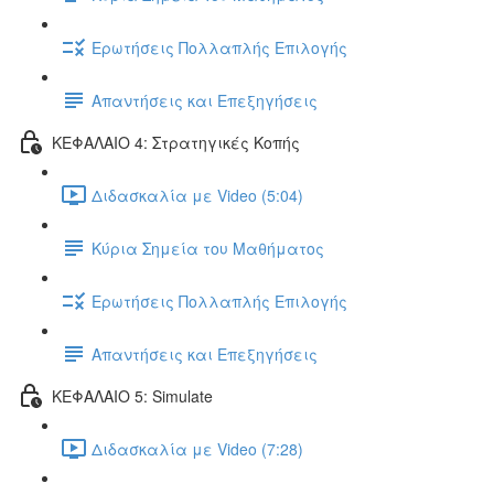
Ερωτήσεις Πολλαπλής Επιλογής
Απαντήσεις και Επεξηγήσεις
ΚΕΦΑΛΑΙΟ 4: Στρατηγικές Κοπής
Διδασκαλία με Video (5:04)
Κύρια Σημεία του Μαθήματος
Ερωτήσεις Πολλαπλής Επιλογής
Απαντήσεις και Επεξηγήσεις
ΚΕΦΑΛΑΙΟ 5: Simulate
Διδασκαλία με Video (7:28)