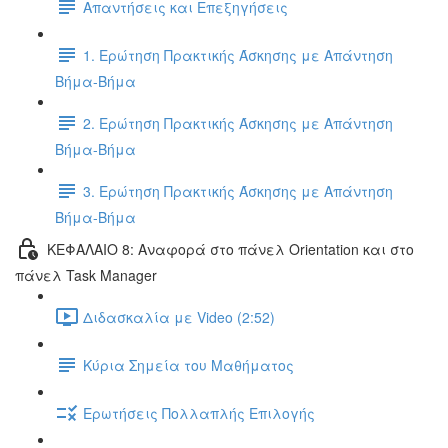
Απαντήσεις και Επεξηγήσεις
1. Ερώτηση Πρακτικής Άσκησης με Απάντηση
Βήμα-Βήμα
2. Ερώτηση Πρακτικής Άσκησης με Απάντηση
Βήμα-Βήμα
3. Ερώτηση Πρακτικής Άσκησης με Απάντηση
Βήμα-Βήμα
ΚΕΦΑΛΑΙΟ 8: Αναφορά στο πάνελ Orientation και στο
πάνελ Task Manager
Διδασκαλία με Video (2:52)
Κύρια Σημεία του Μαθήματος
Ερωτήσεις Πολλαπλής Επιλογής