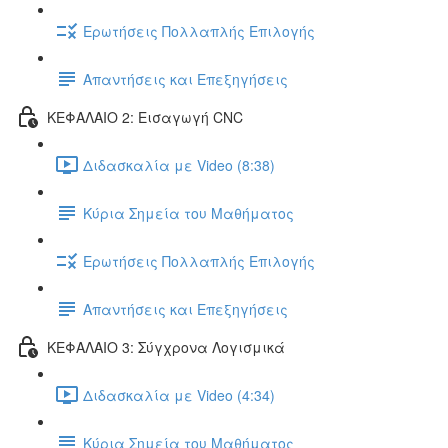
Ερωτήσεις Πολλαπλής Επιλογής
Απαντήσεις και Επεξηγήσεις
ΚΕΦΑΛΑΙΟ 2: Εισαγωγή CNC
Διδασκαλία με Video (8:38)
Κύρια Σημεία του Μαθήματος
Ερωτήσεις Πολλαπλής Επιλογής
Απαντήσεις και Επεξηγήσεις
ΚΕΦΑΛΑΙΟ 3: Σύγχρονα Λογισμικά
Διδασκαλία με Video (4:34)
Κύρια Σημεία του Μαθήματος