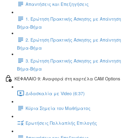
Απαντήσεις και Επεξηγήσεις
1. Ερώτηση Πρακτικής Άσκησης με Απάντηση
Βήμα-Βήμα
2. Ερώτηση Πρακτικής Άσκησης με Απάντηση
Βήμα-Βήμα
3. Ερώτηση Πρακτικής Άσκησης με Απάντηση
Βήμα-Βήμα
ΚΕΦΑΛΑΙΟ 9: Αναφορά στη καρτέλα CAM Options
Διδασκαλία με Video (6:37)
Κύρια Σημεία του Μαθήματος
Ερωτήσεις Πολλαπλής Επιλογής
Απαντήσεις και Επεξηγήσεις