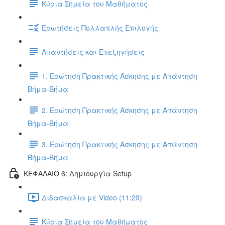
Κύρια Σημεία του Μαθήματος
Ερωτήσεις Πολλαπλής Επιλογής
Απαντήσεις και Επεξηγήσεις
1. Ερώτηση Πρακτικής Άσκησης με Απάντηση
Βήμα-Βήμα
2. Ερώτηση Πρακτικής Άσκησης με Απάντηση
Βήμα-Βήμα
3. Ερώτηση Πρακτικής Άσκησης με Απάντηση
Βήμα-Βήμα
ΚΕΦΑΛΑΙΟ 6: Δημιουργία Setup
Διδασκαλία με Video (11:29)
Κύρια Σημεία του Μαθήματος