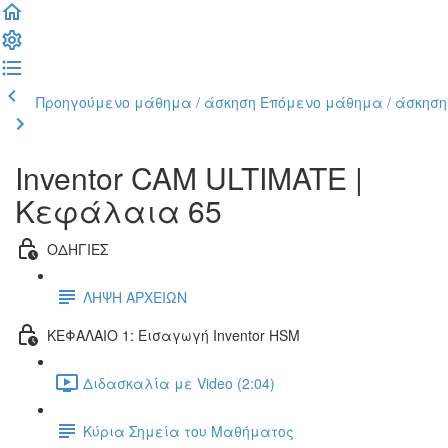
Προηγούμενο μάθημα / άσκηση
Επόμενο μάθημα / άσκηση
Inventor CAM ULTIMATE |
Κεφάλαια 65
ΟΔΗΓΙΕΣ
ΛΗΨΗ ΑΡΧΕΙΩΝ
ΚΕΦΑΛΑΙΟ 1: Εισαγωγή Inventor HSM
Διδασκαλία με Video (2:04)
Κύρια Σημεία του Μαθήματος