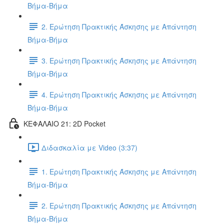
Βήμα-Βήμα
2. Ερώτηση Πρακτικής Άσκησης με Απάντηση
Βήμα-Βήμα
3. Ερώτηση Πρακτικής Άσκησης με Απάντηση
Βήμα-Βήμα
4. Ερώτηση Πρακτικής Άσκησης με Απάντηση
Βήμα-Βήμα
ΚΕΦΑΛΑΙΟ 21: 2D Pocket
Διδασκαλία με Video (3:37)
1. Ερώτηση Πρακτικής Άσκησης με Απάντηση
Βήμα-Βήμα
2. Ερώτηση Πρακτικής Άσκησης με Απάντηση
Βήμα-Βήμα