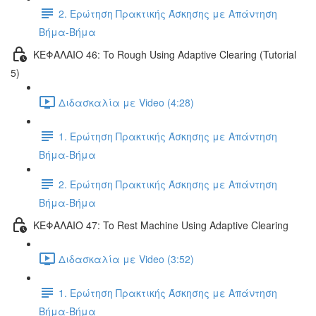
2. Ερώτηση Πρακτικής Άσκησης με Απάντηση
Βήμα-Βήμα
ΚΕΦΑΛΑΙΟ 46: To Rough Using Adaptive Clearing (Tutorial
5)
Διδασκαλία με Video (4:28)
1. Ερώτηση Πρακτικής Άσκησης με Απάντηση
Βήμα-Βήμα
2. Ερώτηση Πρακτικής Άσκησης με Απάντηση
Βήμα-Βήμα
ΚΕΦΑΛΑΙΟ 47: To Rest Machine Using Adaptive Clearing
Διδασκαλία με Video (3:52)
1. Ερώτηση Πρακτικής Άσκησης με Απάντηση
Βήμα-Βήμα