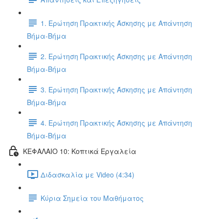
1. Ερώτηση Πρακτικής Άσκησης με Απάντηση
Βήμα-Βήμα
2. Ερώτηση Πρακτικής Άσκησης με Απάντηση
Βήμα-Βήμα
3. Ερώτηση Πρακτικής Άσκησης με Απάντηση
Βήμα-Βήμα
4. Ερώτηση Πρακτικής Άσκησης με Απάντηση
Βήμα-Βήμα
ΚΕΦΑΛΑΙΟ 10: Κοπτικά Εργαλεία
Διδασκαλία με Video (4:34)
Κύρια Σημεία του Μαθήματος