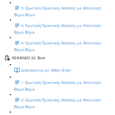
3. Ερώτηση Πρακτικής Άσκησης με Απάντηση
Βήμα-Βήμα
4. Ερώτηση Πρακτικής Άσκησης με Απάντηση
Βήμα-Βήμα
5. Ερώτηση Πρακτικής Άσκησης με Απάντηση
Βήμα-Βήμα
ΚΕΦΑΛΑΙΟ 22: Bore
Διδασκαλία με Video (3:04)
1. Ερώτηση Πρακτικής Άσκησης με Απάντηση
Βήμα-Βήμα
2. Ερώτηση Πρακτικής Άσκησης με Απάντηση
Βήμα-Βήμα