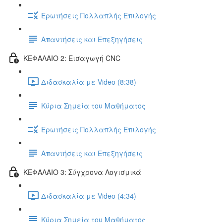
Ερωτήσεις Πολλαπλής Επιλογής
Απαντήσεις και Επεξηγήσεις
ΚΕΦΑΛΑΙΟ 2: Εισαγωγή CNC
Διδασκαλία με Video (8:38)
Κύρια Σημεία του Μαθήματος
Ερωτήσεις Πολλαπλής Επιλογής
Απαντήσεις και Επεξηγήσεις
ΚΕΦΑΛΑΙΟ 3: Σύγχρονα Λογισμικά
Διδασκαλία με Video (4:34)
Κύρια Σημεία του Μαθήματος