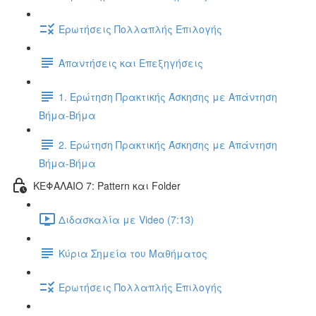
Ερωτήσεις Πολλαπλής Επιλογής
Απαντήσεις και Επεξηγήσεις
1. Ερώτηση Πρακτικής Άσκησης με Απάντηση
Βήμα-Βήμα
2. Ερώτηση Πρακτικής Άσκησης με Απάντηση
Βήμα-Βήμα
ΚΕΦΑΛΑΙΟ 7: Pattern και Folder
Διδασκαλία με Video (7:13)
Κύρια Σημεία του Μαθήματος
Ερωτήσεις Πολλαπλής Επιλογής