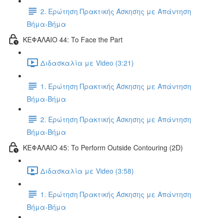
2. Ερώτηση Πρακτικής Άσκησης με Απάντηση
Βήμα-Βήμα
ΚΕΦΑΛΑΙΟ 44: To Face the Part
Διδασκαλία με Video (3:21)
1. Ερώτηση Πρακτικής Άσκησης με Απάντηση
Βήμα-Βήμα
2. Ερώτηση Πρακτικής Άσκησης με Απάντηση
Βήμα-Βήμα
ΚΕΦΑΛΑΙΟ 45: To Perform Outside Contouring (2D)
Διδασκαλία με Video (3:58)
1. Ερώτηση Πρακτικής Άσκησης με Απάντηση
Βήμα-Βήμα