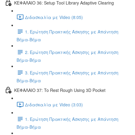
ΚΕΦΑΛΑΙΟ 36: Setup Tool Library Adaptive Clearing
Διδασκαλία με Video (8:05)
1. Ερώτηση Πρακτικής Άσκησης με Απάντηση
Βήμα-Βήμα
2. Ερώτηση Πρακτικής Άσκησης με Απάντηση
Βήμα-Βήμα
3. Ερώτηση Πρακτικής Άσκησης με Απάντηση
Βήμα-Βήμα
ΚΕΦΑΛΑΙΟ 37: To Rest Rough Using 3D Pocket
Διδασκαλία με Video (3:03)
1. Ερώτηση Πρακτικής Άσκησης με Απάντηση
Βήμα-Βήμα