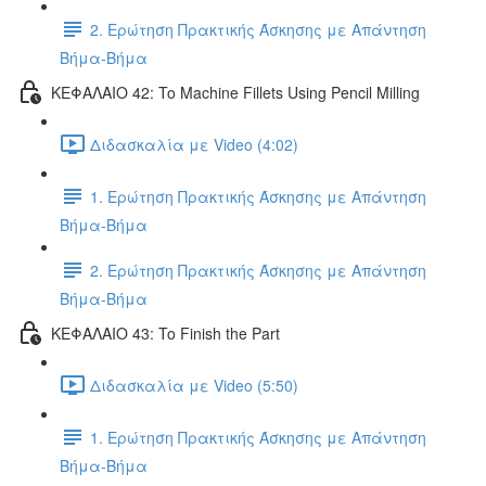
2. Ερώτηση Πρακτικής Άσκησης με Απάντηση
Βήμα-Βήμα
ΚΕΦΑΛΑΙΟ 42: To Machine Fillets Using Pencil Milling
Διδασκαλία με Video (4:02)
1. Ερώτηση Πρακτικής Άσκησης με Απάντηση
Βήμα-Βήμα
2. Ερώτηση Πρακτικής Άσκησης με Απάντηση
Βήμα-Βήμα
ΚΕΦΑΛΑΙΟ 43: To Finish the Part
Διδασκαλία με Video (5:50)
1. Ερώτηση Πρακτικής Άσκησης με Απάντηση
Βήμα-Βήμα