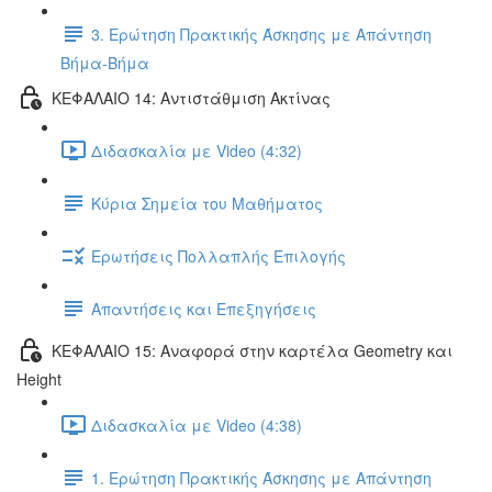
3. Ερώτηση Πρακτικής Άσκησης με Απάντηση
Βήμα-Βήμα
ΚΕΦΑΛΑΙΟ 14: Αντιστάθμιση Ακτίνας
Διδασκαλία με Video (4:32)
Κύρια Σημεία του Μαθήματος
Ερωτήσεις Πολλαπλής Επιλογής
Απαντήσεις και Επεξηγήσεις
ΚΕΦΑΛΑΙΟ 15: Αναφορά στην καρτέλα Geometry και
Height
Διδασκαλία με Video (4:38)
1. Ερώτηση Πρακτικής Άσκησης με Απάντηση