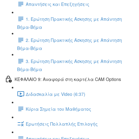
Απαντήσεις και Επεξηγήσεις
1. Ερώτηση Πρακτικής Άσκησης με Απάντηση
Βήμα-Βήμα
2. Ερώτηση Πρακτικής Άσκησης με Απάντηση
Βήμα-Βήμα
3. Ερώτηση Πρακτικής Άσκησης με Απάντηση
Βήμα-Βήμα
ΚΕΦΑΛΑΙΟ 9: Αναφορά στη καρτέλα CAM Options
Διδασκαλία με Video (6:37)
Κύρια Σημεία του Μαθήματος
Ερωτήσεις Πολλαπλής Επιλογής
Απαντήσεις και Επεξηγήσεις