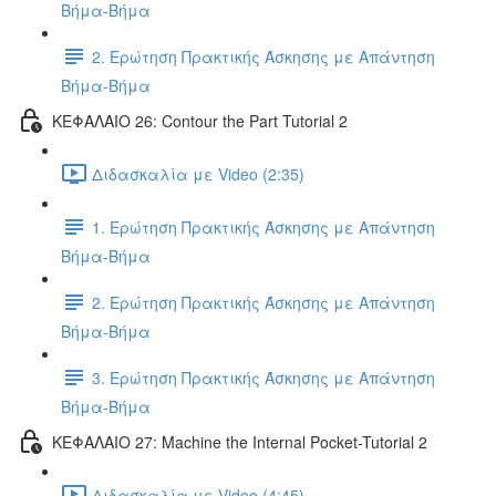
Βήμα-Βήμα
2. Ερώτηση Πρακτικής Άσκησης με Απάντηση
Βήμα-Βήμα
ΚΕΦΑΛΑΙΟ 26: Contour the Part Tutorial 2
Διδασκαλία με Video (2:35)
1. Ερώτηση Πρακτικής Άσκησης με Απάντηση
Βήμα-Βήμα
2. Ερώτηση Πρακτικής Άσκησης με Απάντηση
Βήμα-Βήμα
3. Ερώτηση Πρακτικής Άσκησης με Απάντηση
Βήμα-Βήμα
ΚΕΦΑΛΑΙΟ 27: Machine the Internal Pocket-Tutorial 2
Διδασκαλία με Video (4:45)