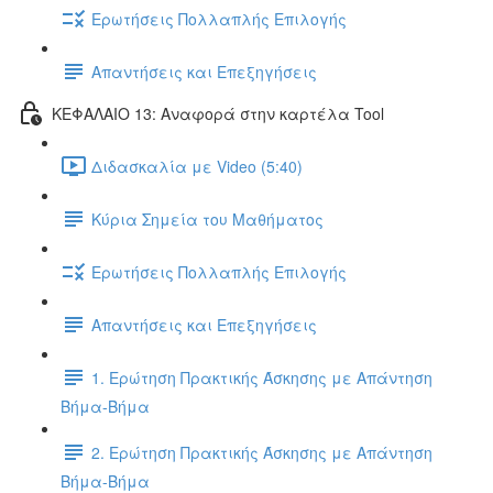
Ερωτήσεις Πολλαπλής Επιλογής
Απαντήσεις και Επεξηγήσεις
ΚΕΦΑΛΑΙΟ 13: Αναφορά στην καρτέλα Tool
Διδασκαλία με Video (5:40)
Κύρια Σημεία του Μαθήματος
Ερωτήσεις Πολλαπλής Επιλογής
Απαντήσεις και Επεξηγήσεις
1. Ερώτηση Πρακτικής Άσκησης με Απάντηση
Βήμα-Βήμα
2. Ερώτηση Πρακτικής Άσκησης με Απάντηση
Βήμα-Βήμα