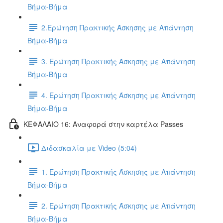
Βήμα-Βήμα
2.Ερώτηση Πρακτικής Άσκησης με Απάντηση
Βήμα-Βήμα
3. Ερώτηση Πρακτικής Άσκησης με Απάντηση
Βήμα-Βήμα
4. Ερώτηση Πρακτικής Άσκησης με Απάντηση
Βήμα-Βήμα
ΚΕΦΑΛΑΙΟ 16: Αναφορά στην καρτέλα Passes
Διδασκαλία με Video (5:04)
1. Ερώτηση Πρακτικής Άσκησης με Απάντηση
Βήμα-Βήμα
2. Ερώτηση Πρακτικής Άσκησης με Απάντηση
Βήμα-Βήμα