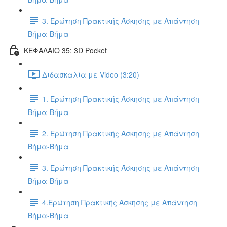
3. Ερώτηση Πρακτικής Άσκησης με Απάντηση
Βήμα-Βήμα
ΚΕΦΑΛΑΙΟ 35: 3D Pocket
Διδασκαλία με Video (3:20)
1. Ερώτηση Πρακτικής Άσκησης με Απάντηση
Βήμα-Βήμα
2. Ερώτηση Πρακτικής Άσκησης με Απάντηση
Βήμα-Βήμα
3. Ερώτηση Πρακτικής Άσκησης με Απάντηση
Βήμα-Βήμα
4.Ερώτηση Πρακτικής Άσκησης με Απάντηση
Βήμα-Βήμα