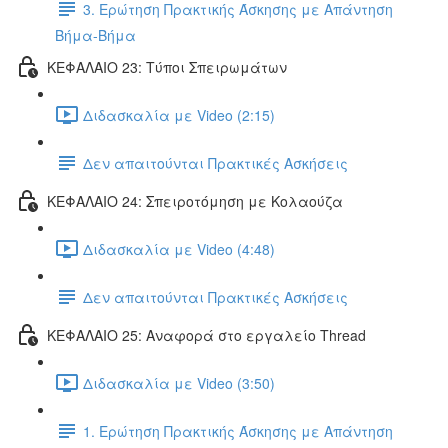
3. Ερώτηση Πρακτικής Άσκησης με Απάντηση
Βήμα-Βήμα
ΚΕΦΑΛΑΙΟ 23: Τύποι Σπειρωμάτων
Διδασκαλία με Video (2:15)
Δεν απαιτούνται Πρακτικές Ασκήσεις
ΚΕΦΑΛΑΙΟ 24: Σπειροτόμηση με Κολαούζα
Διδασκαλία με Video (4:48)
Δεν απαιτούνται Πρακτικές Ασκήσεις
ΚΕΦΑΛΑΙΟ 25: Αναφορά στο εργαλείο Thread
Διδασκαλία με Video (3:50)
1. Ερώτηση Πρακτικής Άσκησης με Απάντηση