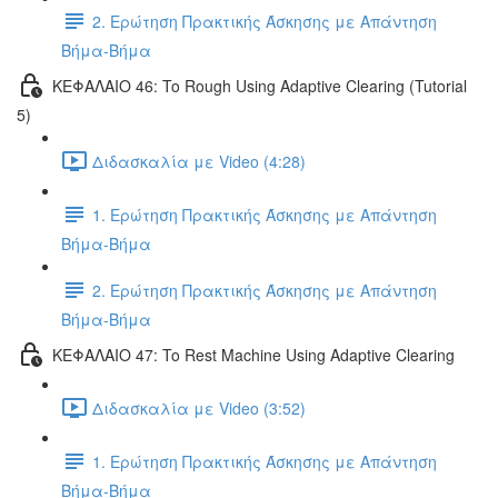
2. Ερώτηση Πρακτικής Άσκησης με Απάντηση
Βήμα-Βήμα
ΚΕΦΑΛΑΙΟ 46: To Rough Using Adaptive Clearing (Tutorial
5)
Διδασκαλία με Video (4:28)
1. Ερώτηση Πρακτικής Άσκησης με Απάντηση
Βήμα-Βήμα
2. Ερώτηση Πρακτικής Άσκησης με Απάντηση
Βήμα-Βήμα
ΚΕΦΑΛΑΙΟ 47: To Rest Machine Using Adaptive Clearing
Διδασκαλία με Video (3:52)
1. Ερώτηση Πρακτικής Άσκησης με Απάντηση
Βήμα-Βήμα