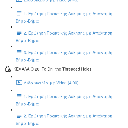
1. Ερώτηση Πρακτικής Άσκησης με Απάντηση
Βήμα-Βήμα
2. Ερώτηση Πρακτικής Άσκησης με Απάντηση
Βήμα-Βήμα
3. Ερώτηση Πρακτικής Άσκησης με Απάντηση
Βήμα-Βήμα
ΚΕΦΑΛΑΙΟ 28: To Drill the Threaded Holes
Διδασκαλία με Video (4:00)
1. Ερώτηση Πρακτικής Άσκησης με Απάντηση
Βήμα-Βήμα
2. Ερώτηση Πρακτικής Άσκησης με Απάντηση
Βήμα-Βήμα