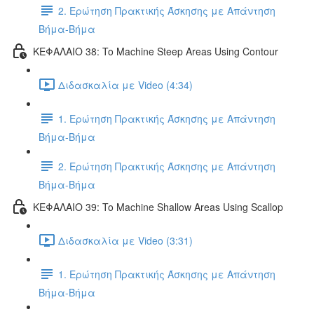
2. Ερώτηση Πρακτικής Άσκησης με Απάντηση
Βήμα-Βήμα
ΚΕΦΑΛΑΙΟ 38: To Machine Steep Areas Using Contour
Διδασκαλία με Video (4:34)
1. Ερώτηση Πρακτικής Άσκησης με Απάντηση
Βήμα-Βήμα
2. Ερώτηση Πρακτικής Άσκησης με Απάντηση
Βήμα-Βήμα
ΚΕΦΑΛΑΙΟ 39: To Machine Shallow Areas Using Scallop
Διδασκαλία με Video (3:31)
1. Ερώτηση Πρακτικής Άσκησης με Απάντηση
Βήμα-Βήμα