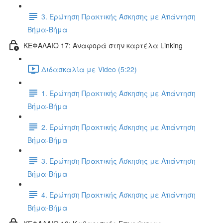
3. Ερώτηση Πρακτικής Άσκησης με Απάντηση
Βήμα-Βήμα
ΚΕΦΑΛΑΙΟ 17: Αναφορά στην καρτέλα Linking
Διδασκαλία με Video (5:22)
1. Ερώτηση Πρακτικής Άσκησης με Απάντηση
Βήμα-Βήμα
2. Ερώτηση Πρακτικής Άσκησης με Απάντηση
Βήμα-Βήμα
3. Ερώτηση Πρακτικής Άσκησης με Απάντηση
Βήμα-Βήμα
4. Ερώτηση Πρακτικής Άσκησης με Απάντηση
Βήμα-Βήμα