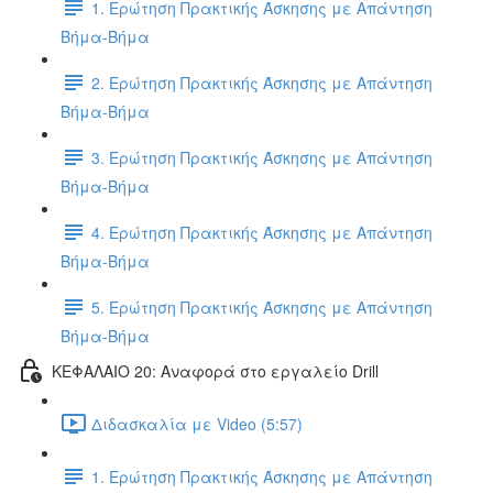
1. Ερώτηση Πρακτικής Άσκησης με Απάντηση
Βήμα-Βήμα
2. Ερώτηση Πρακτικής Άσκησης με Απάντηση
Βήμα-Βήμα
3. Ερώτηση Πρακτικής Άσκησης με Απάντηση
Βήμα-Βήμα
4. Ερώτηση Πρακτικής Άσκησης με Απάντηση
Βήμα-Βήμα
5. Ερώτηση Πρακτικής Άσκησης με Απάντηση
Βήμα-Βήμα
ΚΕΦΑΛΑΙΟ 20: Αναφορά στο εργαλείο Drill
Διδασκαλία με Video (5:57)
1. Ερώτηση Πρακτικής Άσκησης με Απάντηση