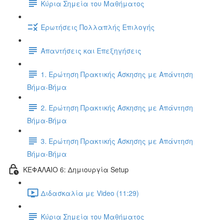
Κύρια Σημεία του Μαθήματος
Ερωτήσεις Πολλαπλής Επιλογής
Απαντήσεις και Επεξηγήσεις
1. Ερώτηση Πρακτικής Άσκησης με Απάντηση
Βήμα-Βήμα
2. Ερώτηση Πρακτικής Άσκησης με Απάντηση
Βήμα-Βήμα
3. Ερώτηση Πρακτικής Άσκησης με Απάντηση
Βήμα-Βήμα
ΚΕΦΑΛΑΙΟ 6: Δημιουργία Setup
Διδασκαλία με Video (11:29)
Κύρια Σημεία του Μαθήματος