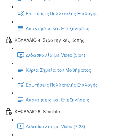
Ερωτήσεις Πολλαπλής Επιλογής
Απαντήσεις και Επεξηγήσεις
ΚΕΦΑΛΑΙΟ 4: Στρατηγικές Κοπής
Διδασκαλία με Video (5:04)
Κύρια Σημεία του Μαθήματος
Ερωτήσεις Πολλαπλής Επιλογής
Απαντήσεις και Επεξηγήσεις
ΚΕΦΑΛΑΙΟ 5: Simulate
Διδασκαλία με Video (7:28)