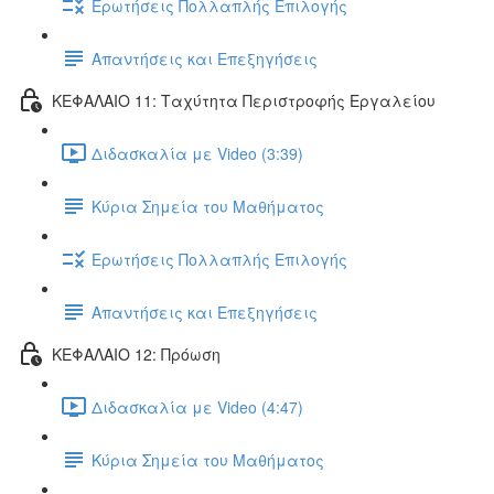
Ερωτήσεις Πολλαπλής Επιλογής
Απαντήσεις και Επεξηγήσεις
ΚΕΦΑΛΑΙΟ 11: Ταχύτητα Περιστροφής Εργαλείου
Διδασκαλία με Video (3:39)
Κύρια Σημεία του Μαθήματος
Ερωτήσεις Πολλαπλής Επιλογής
Απαντήσεις και Επεξηγήσεις
ΚΕΦΑΛΑΙΟ 12: Πρόωση
Διδασκαλία με Video (4:47)
Κύρια Σημεία του Μαθήματος