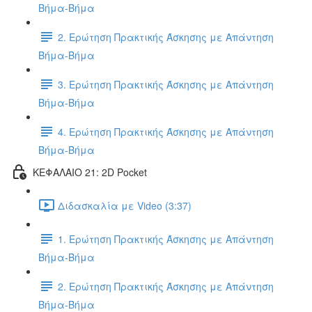
Βήμα-Βήμα
2. Ερώτηση Πρακτικής Άσκησης με Απάντηση
Βήμα-Βήμα
3. Ερώτηση Πρακτικής Άσκησης με Απάντηση
Βήμα-Βήμα
4. Ερώτηση Πρακτικής Άσκησης με Απάντηση
Βήμα-Βήμα
ΚΕΦΑΛΑΙΟ 21: 2D Pocket
Διδασκαλία με Video (3:37)
1. Ερώτηση Πρακτικής Άσκησης με Απάντηση
Βήμα-Βήμα
2. Ερώτηση Πρακτικής Άσκησης με Απάντηση
Βήμα-Βήμα