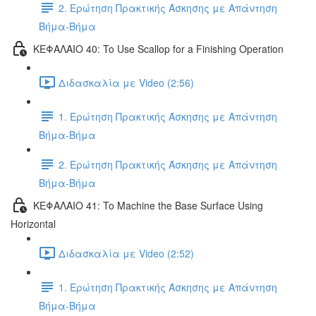
2. Ερώτηση Πρακτικής Άσκησης με Απάντηση
Βήμα-Βήμα
ΚΕΦΑΛΑΙΟ 40: To Use Scallop for a Finishing Operation
Διδασκαλία με Video (2:56)
1. Ερώτηση Πρακτικής Άσκησης με Απάντηση
Βήμα-Βήμα
2. Ερώτηση Πρακτικής Άσκησης με Απάντηση
Βήμα-Βήμα
ΚΕΦΑΛΑΙΟ 41: To Machine the Base Surface Using
Horizontal
Διδασκαλία με Video (2:52)
1. Ερώτηση Πρακτικής Άσκησης με Απάντηση
Βήμα-Βήμα