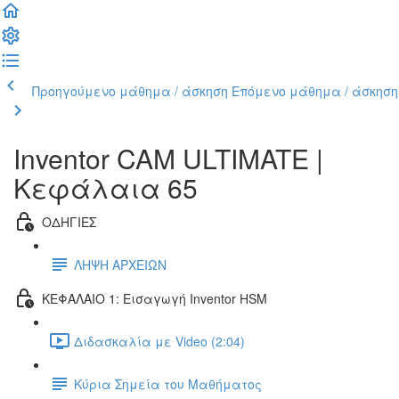
Προηγούμενο μάθημα / άσκηση
Επόμενο μάθημα / άσκηση
Inventor CAM ULTIMATE |
Κεφάλαια 65
ΟΔΗΓΙΕΣ
ΛΗΨΗ ΑΡΧΕΙΩΝ
ΚΕΦΑΛΑΙΟ 1: Εισαγωγή Inventor HSM
Διδασκαλία με Video (2:04)
Κύρια Σημεία του Μαθήματος