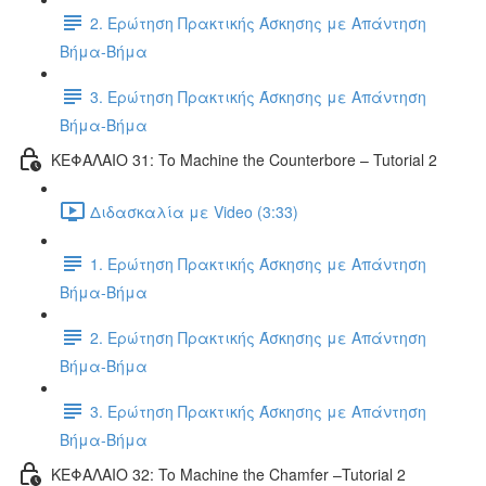
2. Ερώτηση Πρακτικής Άσκησης με Απάντηση
Βήμα-Βήμα
3. Ερώτηση Πρακτικής Άσκησης με Απάντηση
Βήμα-Βήμα
ΚΕΦΑΛΑΙΟ 31: To Machine the Counterbore – Tutorial 2
Διδασκαλία με Video (3:33)
1. Ερώτηση Πρακτικής Άσκησης με Απάντηση
Βήμα-Βήμα
2. Ερώτηση Πρακτικής Άσκησης με Απάντηση
Βήμα-Βήμα
3. Ερώτηση Πρακτικής Άσκησης με Απάντηση
Βήμα-Βήμα
ΚΕΦΑΛΑΙΟ 32: To Machine the Chamfer –Tutorial 2