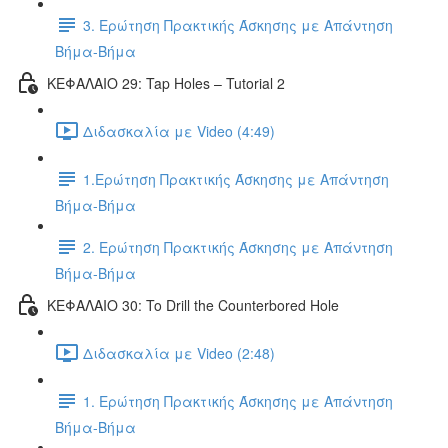
3. Ερώτηση Πρακτικής Άσκησης με Απάντηση
Βήμα-Βήμα
ΚΕΦΑΛΑΙΟ 29: Tap Holes – Tutorial 2
Διδασκαλία με Video (4:49)
1.Ερώτηση Πρακτικής Άσκησης με Απάντηση
Βήμα-Βήμα
2. Ερώτηση Πρακτικής Άσκησης με Απάντηση
Βήμα-Βήμα
ΚΕΦΑΛΑΙΟ 30: To Drill the Counterbored Hole
Διδασκαλία με Video (2:48)
1. Ερώτηση Πρακτικής Άσκησης με Απάντηση
Βήμα-Βήμα