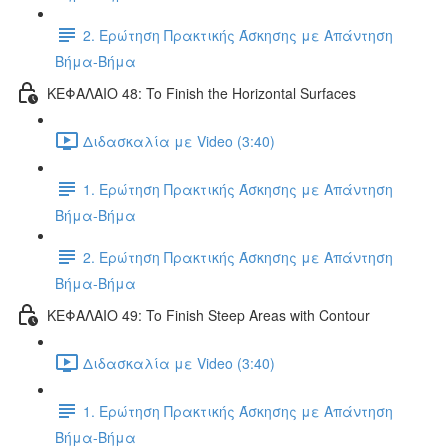
2. Ερώτηση Πρακτικής Άσκησης με Απάντηση
Βήμα-Βήμα
ΚΕΦΑΛΑΙΟ 48: To Finish the Horizontal Surfaces
Διδασκαλία με Video (3:40)
1. Ερώτηση Πρακτικής Άσκησης με Απάντηση
Βήμα-Βήμα
2. Ερώτηση Πρακτικής Άσκησης με Απάντηση
Βήμα-Βήμα
ΚΕΦΑΛΑΙΟ 49: To Finish Steep Areas with Contour
Διδασκαλία με Video (3:40)
1. Ερώτηση Πρακτικής Άσκησης με Απάντηση
Βήμα-Βήμα