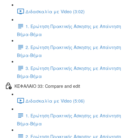
Διδασκαλία με Video (3:02)
1. Ερώτηση Πρακτικής Άσκησης με Απάντηση
Βήμα-Βήμα
2. Ερώτηση Πρακτικής Άσκησης με Απάντηση
Βήμα-Βήμα
3. Ερώτηση Πρακτικής Άσκησης με Απάντηση
Βήμα-Βήμα
ΚΕΦΑΛΑΙΟ 33: Compare and edit
Διδασκαλία με Video (5:06)
1. Ερώτηση Πρακτικής Άσκησης με Απάντηση
Βήμα-Βήμα
2. Ερώτηση Πρακτικής Άσκησης με Απάντηση