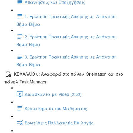
Απαντήσεις και Επεξηγήσεις
1. Ερώτηση Πρακτικής Άσκησης με Απάντηση
Βήμα-Βήμα
2. Ερώτηση Πρακτικής Άσκησης με Απάντηση
Βήμα-Βήμα
3. Ερώτηση Πρακτικής Άσκησης με Απάντηση
Βήμα-Βήμα
ΚΕΦΑΛΑΙΟ 8: Αναφορά στο πάνελ Orientation και στο
πάνελ Task Manager
Διδασκαλία με Video (2:52)
Κύρια Σημεία του Μαθήματος
Ερωτήσεις Πολλαπλής Επιλογής