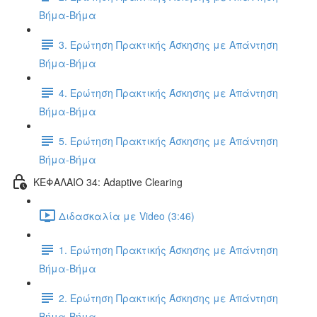
Βήμα-Βήμα
3. Ερώτηση Πρακτικής Άσκησης με Απάντηση
Βήμα-Βήμα
4. Ερώτηση Πρακτικής Άσκησης με Απάντηση
Βήμα-Βήμα
5. Ερώτηση Πρακτικής Άσκησης με Απάντηση
Βήμα-Βήμα
ΚΕΦΑΛΑΙΟ 34: Adaptive Clearing
Διδασκαλία με Video (3:46)
1. Ερώτηση Πρακτικής Άσκησης με Απάντηση
Βήμα-Βήμα
2. Ερώτηση Πρακτικής Άσκησης με Απάντηση
Βήμα-Βήμα