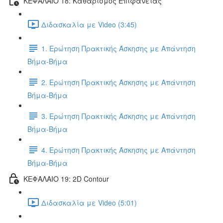
ΚΕΦΑΛΑΙΟ 18: Καθαρισμός Επιφάνειας
Διδασκαλία με Video (3:45)
1. Ερώτηση Πρακτικής Άσκησης με Απάντηση
Βήμα-Βήμα
2. Ερώτηση Πρακτικής Άσκησης με Απάντηση
Βήμα-Βήμα
3. Ερώτηση Πρακτικής Άσκησης με Απάντηση
Βήμα-Βήμα
4. Ερώτηση Πρακτικής Άσκησης με Απάντηση
Βήμα-Βήμα
ΚΕΦΑΛΑΙΟ 19: 2D Contour
Διδασκαλία με Video (5:01)