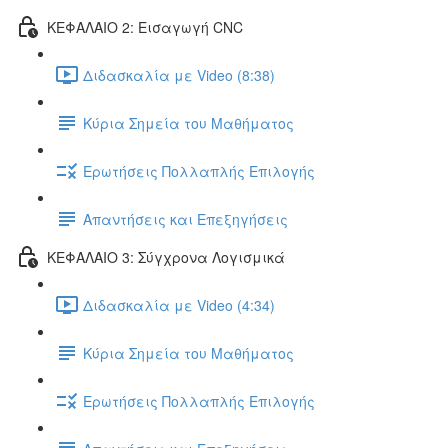
ΚΕΦΑΛΑΙΟ 2: Εισαγωγή CNC
Διδασκαλία με Video (8:38)
Κύρια Σημεία του Μαθήματος
Ερωτήσεις Πολλαπλής Επιλογής
Απαντήσεις και Επεξηγήσεις
ΚΕΦΑΛΑΙΟ 3: Σύγχρονα Λογισμικά
Διδασκαλία με Video (4:34)
Κύρια Σημεία του Μαθήματος
Ερωτήσεις Πολλαπλής Επιλογής