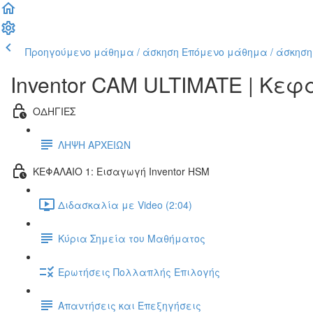
Προηγούμενο μάθημα / άσκηση
Επόμενο μάθημα / άσκηση
Inventor CAM ULTIMATE | Κε
ΟΔΗΓΙΕΣ
ΛΗΨΗ ΑΡΧΕΙΩΝ
ΚΕΦΑΛΑΙΟ 1: Εισαγωγή Inventor HSM
Διδασκαλία με Video (2:04)
Κύρια Σημεία του Μαθήματος
Ερωτήσεις Πολλαπλής Επιλογής
Απαντήσεις και Επεξηγήσεις