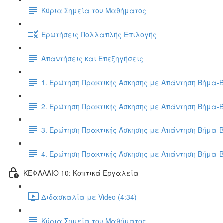
Κύρια Σημεία του Μαθήματος
Ερωτήσεις Πολλαπλής Επιλογής
Απαντήσεις και Επεξηγήσεις
1. Ερώτηση Πρακτικής Άσκησης με Απάντηση Βήμα-
2. Ερώτηση Πρακτικής Άσκησης με Απάντηση Βήμα-
3. Ερώτηση Πρακτικής Άσκησης με Απάντηση Βήμα-
4. Ερώτηση Πρακτικής Άσκησης με Απάντηση Βήμα-
ΚΕΦΑΛΑΙΟ 10: Κοπτικά Εργαλεία
Διδασκαλία με Video (4:34)
Κύρια Σημεία του Μαθήματος