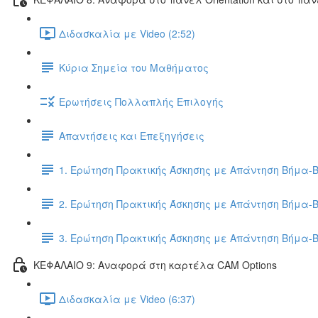
Διδασκαλία με Video (2:52)
Κύρια Σημεία του Μαθήματος
Ερωτήσεις Πολλαπλής Επιλογής
Απαντήσεις και Επεξηγήσεις
1. Ερώτηση Πρακτικής Άσκησης με Απάντηση Βήμα-
2. Ερώτηση Πρακτικής Άσκησης με Απάντηση Βήμα-
3. Ερώτηση Πρακτικής Άσκησης με Απάντηση Βήμα-
ΚΕΦΑΛΑΙΟ 9: Αναφορά στη καρτέλα CAM Options
Διδασκαλία με Video (6:37)