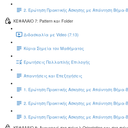
2. Ερώτηση Πρακτικής Άσκησης με Απάντηση Βήμα-
ΚΕΦΑΛΑΙΟ 7: Pattern και Folder
Διδασκαλία με Video (7:13)
Κύρια Σημεία του Μαθήματος
Ερωτήσεις Πολλαπλής Επιλογής
Απαντήσεις και Επεξηγήσεις
1. Ερώτηση Πρακτικής Άσκησης με Απάντηση Βήμα-
2. Ερώτηση Πρακτικής Άσκησης με Απάντηση Βήμα-
3. Ερώτηση Πρακτικής Άσκησης με Απάντηση Βήμα-
ΚΕΦΑΛΑΙΟ 8: Αναφορά στο πάνελ Orientation και στο πάν