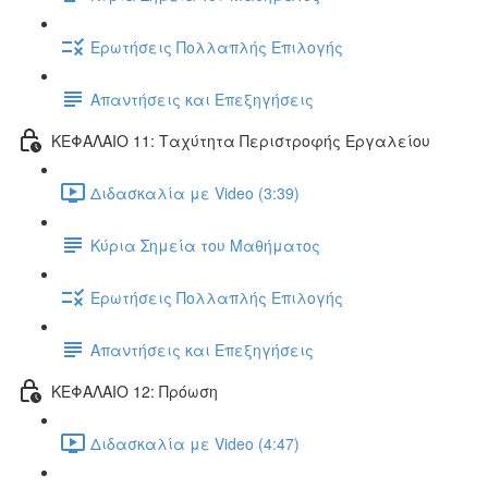
Ερωτήσεις Πολλαπλής Επιλογής
Απαντήσεις και Επεξηγήσεις
ΚΕΦΑΛΑΙΟ 11: Ταχύτητα Περιστροφής Εργαλείου
Διδασκαλία με Video (3:39)
Κύρια Σημεία του Μαθήματος
Ερωτήσεις Πολλαπλής Επιλογής
Απαντήσεις και Επεξηγήσεις
ΚΕΦΑΛΑΙΟ 12: Πρόωση
Διδασκαλία με Video (4:47)