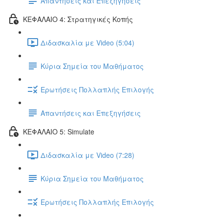
Απαντήσεις και Επεξηγήσεις
ΚΕΦΑΛΑΙΟ 4: Στρατηγικές Κοπής
Διδασκαλία με Video (5:04)
Κύρια Σημεία του Μαθήματος
Ερωτήσεις Πολλαπλής Επιλογής
Απαντήσεις και Επεξηγήσεις
ΚΕΦΑΛΑΙΟ 5: Simulate
Διδασκαλία με Video (7:28)
Κύρια Σημεία του Μαθήματος
Ερωτήσεις Πολλαπλής Επιλογής