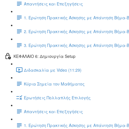
Απαντήσεις και Επεξηγήσεις
1. Ερώτηση Πρακτικής Άσκησης με Απάντηση Βήμα-
2. Ερώτηση Πρακτικής Άσκησης με Απάντηση Βήμα-
3. Ερώτηση Πρακτικής Άσκησης με Απάντηση Βήμα-
ΚΕΦΑΛΑΙΟ 6: Δημιουργία Setup
Διδασκαλία με Video (11:29)
Κύρια Σημεία του Μαθήματος
Ερωτήσεις Πολλαπλής Επιλογής
Απαντήσεις και Επεξηγήσεις
1. Ερώτηση Πρακτικής Άσκησης με Απάντηση Βήμα-