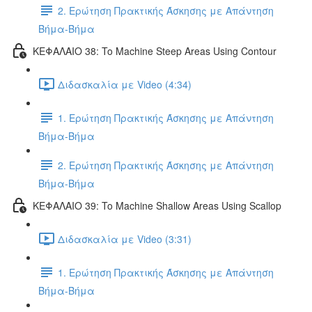
2. Ερώτηση Πρακτικής Άσκησης με Απάντηση
Βήμα-Βήμα
ΚΕΦΑΛΑΙΟ 38: To Machine Steep Areas Using Contour
Διδασκαλία με Video (4:34)
1. Ερώτηση Πρακτικής Άσκησης με Απάντηση
Βήμα-Βήμα
2. Ερώτηση Πρακτικής Άσκησης με Απάντηση
Βήμα-Βήμα
ΚΕΦΑΛΑΙΟ 39: To Machine Shallow Areas Using Scallop
Διδασκαλία με Video (3:31)
1. Ερώτηση Πρακτικής Άσκησης με Απάντηση
Βήμα-Βήμα