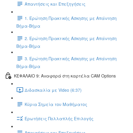
Απαντήσεις και Επεξηγήσεις
1. Ερώτηση Πρακτικής Άσκησης με Απάντηση
Βήμα-Βήμα
2. Ερώτηση Πρακτικής Άσκησης με Απάντηση
Βήμα-Βήμα
3. Ερώτηση Πρακτικής Άσκησης με Απάντηση
Βήμα-Βήμα
ΚΕΦΑΛΑΙΟ 9: Αναφορά στη καρτέλα CAM Options
Διδασκαλία με Video (6:37)
Κύρια Σημεία του Μαθήματος
Ερωτήσεις Πολλαπλής Επιλογής
Απαντήσεις και Επεξηγήσεις