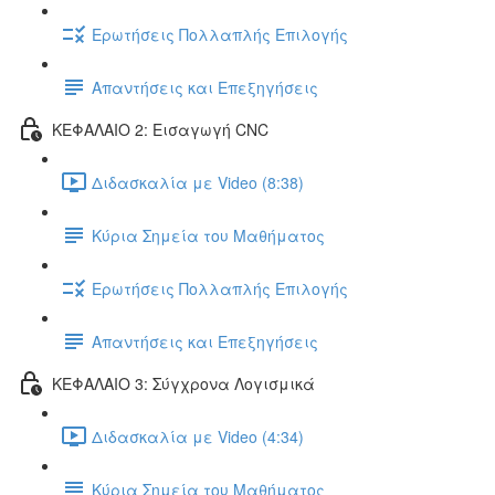
Ερωτήσεις Πολλαπλής Επιλογής
Απαντήσεις και Επεξηγήσεις
ΚΕΦΑΛΑΙΟ 2: Εισαγωγή CNC
Διδασκαλία με Video (8:38)
Κύρια Σημεία του Μαθήματος
Ερωτήσεις Πολλαπλής Επιλογής
Απαντήσεις και Επεξηγήσεις
ΚΕΦΑΛΑΙΟ 3: Σύγχρονα Λογισμικά
Διδασκαλία με Video (4:34)
Κύρια Σημεία του Μαθήματος