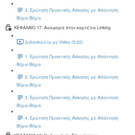
3. Ερώτηση Πρακτικής Άσκησης με Απάντηση
Βήμα-Βήμα
ΚΕΦΑΛΑΙΟ 17: Αναφορά στην καρτέλα Linking
Διδασκαλία με Video (5:22)
1. Ερώτηση Πρακτικής Άσκησης με Απάντηση
Βήμα-Βήμα
2. Ερώτηση Πρακτικής Άσκησης με Απάντηση
Βήμα-Βήμα
3. Ερώτηση Πρακτικής Άσκησης με Απάντηση
Βήμα-Βήμα
4. Ερώτηση Πρακτικής Άσκησης με Απάντηση
Βήμα-Βήμα