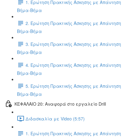
1. Ερώτηση Πρακτικής Άσκησης με Απάντηση
Βήμα-Βήμα
2. Ερώτηση Πρακτικής Άσκησης με Απάντηση
Βήμα-Βήμα
3. Ερώτηση Πρακτικής Άσκησης με Απάντηση
Βήμα-Βήμα
4. Ερώτηση Πρακτικής Άσκησης με Απάντηση
Βήμα-Βήμα
5. Ερώτηση Πρακτικής Άσκησης με Απάντηση
Βήμα-Βήμα
ΚΕΦΑΛΑΙΟ 20: Αναφορά στο εργαλείο Drill
Διδασκαλία με Video (5:57)
1. Ερώτηση Πρακτικής Άσκησης με Απάντηση