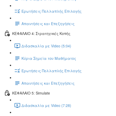
Ερωτήσεις Πολλαπλής Επιλογής
Απαντήσεις και Επεξηγήσεις
ΚΕΦΑΛΑΙΟ 4: Στρατηγικές Κοπής
Διδασκαλία με Video (5:04)
Κύρια Σημεία του Μαθήματος
Ερωτήσεις Πολλαπλής Επιλογής
Απαντήσεις και Επεξηγήσεις
ΚΕΦΑΛΑΙΟ 5: Simulate
Διδασκαλία με Video (7:28)