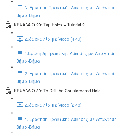
3. Ερώτηση Πρακτικής Άσκησης με Απάντηση
Βήμα-Βήμα
ΚΕΦΑΛΑΙΟ 29: Tap Holes – Tutorial 2
Διδασκαλία με Video (4:49)
1.Ερώτηση Πρακτικής Άσκησης με Απάντηση
Βήμα-Βήμα
2. Ερώτηση Πρακτικής Άσκησης με Απάντηση
Βήμα-Βήμα
ΚΕΦΑΛΑΙΟ 30: To Drill the Counterbored Hole
Διδασκαλία με Video (2:48)
1. Ερώτηση Πρακτικής Άσκησης με Απάντηση
Βήμα-Βήμα