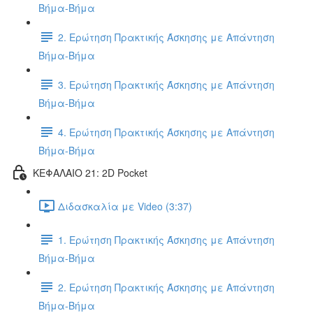
Βήμα-Βήμα
2. Ερώτηση Πρακτικής Άσκησης με Απάντηση
Βήμα-Βήμα
3. Ερώτηση Πρακτικής Άσκησης με Απάντηση
Βήμα-Βήμα
4. Ερώτηση Πρακτικής Άσκησης με Απάντηση
Βήμα-Βήμα
ΚΕΦΑΛΑΙΟ 21: 2D Pocket
Διδασκαλία με Video (3:37)
1. Ερώτηση Πρακτικής Άσκησης με Απάντηση
Βήμα-Βήμα
2. Ερώτηση Πρακτικής Άσκησης με Απάντηση
Βήμα-Βήμα