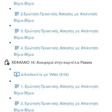
Βήμα-Βήμα
2.Ερώτηση Πρακτικής Άσκησης με Απάντηση
Βήμα-Βήμα
3. Ερώτηση Πρακτικής Άσκησης με Απάντηση
Βήμα-Βήμα
4. Ερώτηση Πρακτικής Άσκησης με Απάντηση
Βήμα-Βήμα
ΚΕΦΑΛΑΙΟ 16: Αναφορά στην καρτέλα Passes
Διδασκαλία με Video (5:04)
1. Ερώτηση Πρακτικής Άσκησης με Απάντηση
Βήμα-Βήμα
2. Ερώτηση Πρακτικής Άσκησης με Απάντηση
Βήμα-Βήμα