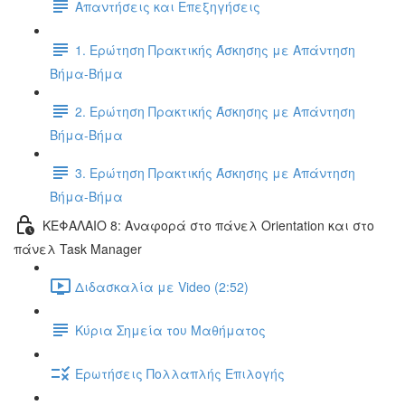
Απαντήσεις και Επεξηγήσεις
1. Ερώτηση Πρακτικής Άσκησης με Απάντηση
Βήμα-Βήμα
2. Ερώτηση Πρακτικής Άσκησης με Απάντηση
Βήμα-Βήμα
3. Ερώτηση Πρακτικής Άσκησης με Απάντηση
Βήμα-Βήμα
ΚΕΦΑΛΑΙΟ 8: Αναφορά στο πάνελ Orientation και στο
πάνελ Task Manager
Διδασκαλία με Video (2:52)
Κύρια Σημεία του Μαθήματος
Ερωτήσεις Πολλαπλής Επιλογής