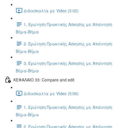
Διδασκαλία με Video (3:02)
1. Ερώτηση Πρακτικής Άσκησης με Απάντηση
Βήμα-Βήμα
2. Ερώτηση Πρακτικής Άσκησης με Απάντηση
Βήμα-Βήμα
3. Ερώτηση Πρακτικής Άσκησης με Απάντηση
Βήμα-Βήμα
ΚΕΦΑΛΑΙΟ 33: Compare and edit
Διδασκαλία με Video (5:06)
1. Ερώτηση Πρακτικής Άσκησης με Απάντηση
Βήμα-Βήμα
2. Ερώτηση Πρακτικής Άσκησης με Απάντηση