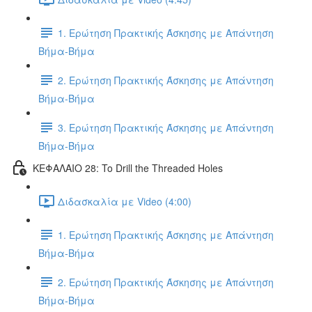
1. Ερώτηση Πρακτικής Άσκησης με Απάντηση
Βήμα-Βήμα
2. Ερώτηση Πρακτικής Άσκησης με Απάντηση
Βήμα-Βήμα
3. Ερώτηση Πρακτικής Άσκησης με Απάντηση
Βήμα-Βήμα
ΚΕΦΑΛΑΙΟ 28: To Drill the Threaded Holes
Διδασκαλία με Video (4:00)
1. Ερώτηση Πρακτικής Άσκησης με Απάντηση
Βήμα-Βήμα
2. Ερώτηση Πρακτικής Άσκησης με Απάντηση
Βήμα-Βήμα