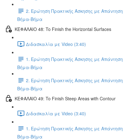
2. Ερώτηση Πρακτικής Άσκησης με Απάντηση
Βήμα-Βήμα
ΚΕΦΑΛΑΙΟ 48: To Finish the Horizontal Surfaces
Διδασκαλία με Video (3:40)
1. Ερώτηση Πρακτικής Άσκησης με Απάντηση
Βήμα-Βήμα
2. Ερώτηση Πρακτικής Άσκησης με Απάντηση
Βήμα-Βήμα
ΚΕΦΑΛΑΙΟ 49: To Finish Steep Areas with Contour
Διδασκαλία με Video (3:40)
1. Ερώτηση Πρακτικής Άσκησης με Απάντηση
Βήμα-Βήμα