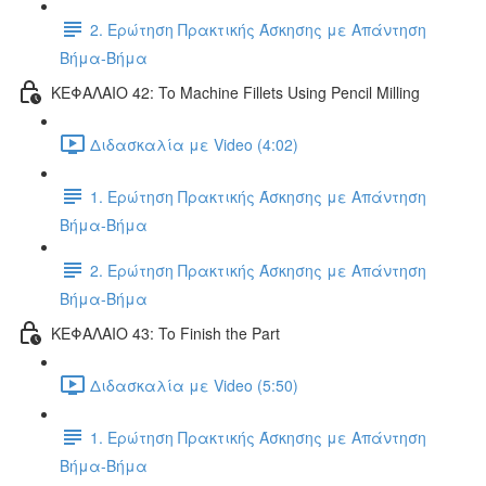
2. Ερώτηση Πρακτικής Άσκησης με Απάντηση
Βήμα-Βήμα
ΚΕΦΑΛΑΙΟ 42: To Machine Fillets Using Pencil Milling
Διδασκαλία με Video (4:02)
1. Ερώτηση Πρακτικής Άσκησης με Απάντηση
Βήμα-Βήμα
2. Ερώτηση Πρακτικής Άσκησης με Απάντηση
Βήμα-Βήμα
ΚΕΦΑΛΑΙΟ 43: To Finish the Part
Διδασκαλία με Video (5:50)
1. Ερώτηση Πρακτικής Άσκησης με Απάντηση
Βήμα-Βήμα