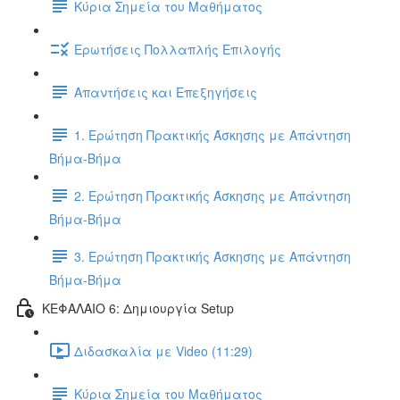
Κύρια Σημεία του Μαθήματος
Ερωτήσεις Πολλαπλής Επιλογής
Απαντήσεις και Επεξηγήσεις
1. Ερώτηση Πρακτικής Άσκησης με Απάντηση
Βήμα-Βήμα
2. Ερώτηση Πρακτικής Άσκησης με Απάντηση
Βήμα-Βήμα
3. Ερώτηση Πρακτικής Άσκησης με Απάντηση
Βήμα-Βήμα
ΚΕΦΑΛΑΙΟ 6: Δημιουργία Setup
Διδασκαλία με Video (11:29)
Κύρια Σημεία του Μαθήματος