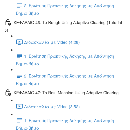
2. Ερώτηση Πρακτικής Άσκησης με Απάντηση
Βήμα-Βήμα
ΚΕΦΑΛΑΙΟ 46: To Rough Using Adaptive Clearing (Tutorial
5)
Διδασκαλία με Video (4:28)
1. Ερώτηση Πρακτικής Άσκησης με Απάντηση
Βήμα-Βήμα
2. Ερώτηση Πρακτικής Άσκησης με Απάντηση
Βήμα-Βήμα
ΚΕΦΑΛΑΙΟ 47: To Rest Machine Using Adaptive Clearing
Διδασκαλία με Video (3:52)
1. Ερώτηση Πρακτικής Άσκησης με Απάντηση
Βήμα-Βήμα