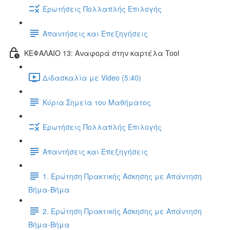
Ερωτήσεις Πολλαπλής Επιλογής
Απαντήσεις και Επεξηγήσεις
ΚΕΦΑΛΑΙΟ 13: Αναφορά στην καρτέλα Tool
Διδασκαλία με Video (5:40)
Κύρια Σημεία του Μαθήματος
Ερωτήσεις Πολλαπλής Επιλογής
Απαντήσεις και Επεξηγήσεις
1. Ερώτηση Πρακτικής Άσκησης με Απάντηση
Βήμα-Βήμα
2. Ερώτηση Πρακτικής Άσκησης με Απάντηση
Βήμα-Βήμα