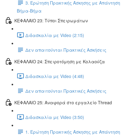
3. Ερώτηση Πρακτικής Άσκησης με Απάντηση
Βήμα-Βήμα
ΚΕΦΑΛΑΙΟ 23: Τύποι Σπειρωμάτων
Διδασκαλία με Video (2:15)
Δεν απαιτούνται Πρακτικές Ασκήσεις
ΚΕΦΑΛΑΙΟ 24: Σπειροτόμηση με Κολαούζα
Διδασκαλία με Video (4:48)
Δεν απαιτούνται Πρακτικές Ασκήσεις
ΚΕΦΑΛΑΙΟ 25: Αναφορά στο εργαλείο Thread
Διδασκαλία με Video (3:50)
1. Ερώτηση Πρακτικής Άσκησης με Απάντηση