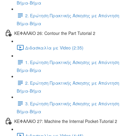
Βήμα-Βήμα
2. Ερώτηση Πρακτικής Άσκησης με Απάντηση
Βήμα-Βήμα
ΚΕΦΑΛΑΙΟ 26: Contour the Part Tutorial 2
Διδασκαλία με Video (2:35)
1. Ερώτηση Πρακτικής Άσκησης με Απάντηση
Βήμα-Βήμα
2. Ερώτηση Πρακτικής Άσκησης με Απάντηση
Βήμα-Βήμα
3. Ερώτηση Πρακτικής Άσκησης με Απάντηση
Βήμα-Βήμα
ΚΕΦΑΛΑΙΟ 27: Machine the Internal Pocket-Tutorial 2
Διδασκαλία με Video (4:45)