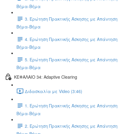
Βήμα-Βήμα
3. Ερώτηση Πρακτικής Άσκησης με Απάντηση
Βήμα-Βήμα
4. Ερώτηση Πρακτικής Άσκησης με Απάντηση
Βήμα-Βήμα
5. Ερώτηση Πρακτικής Άσκησης με Απάντηση
Βήμα-Βήμα
ΚΕΦΑΛΑΙΟ 34: Adaptive Clearing
Διδασκαλία με Video (3:46)
1. Ερώτηση Πρακτικής Άσκησης με Απάντηση
Βήμα-Βήμα
2. Ερώτηση Πρακτικής Άσκησης με Απάντηση
Βήμα-Βήμα