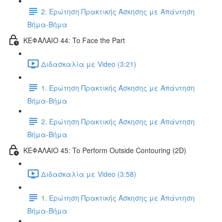
2. Ερώτηση Πρακτικής Άσκησης με Απάντηση
Βήμα-Βήμα
ΚΕΦΑΛΑΙΟ 44: To Face the Part
Διδασκαλία με Video (3:21)
1. Ερώτηση Πρακτικής Άσκησης με Απάντηση
Βήμα-Βήμα
2. Ερώτηση Πρακτικής Άσκησης με Απάντηση
Βήμα-Βήμα
ΚΕΦΑΛΑΙΟ 45: To Perform Outside Contouring (2D)
Διδασκαλία με Video (3:58)
1. Ερώτηση Πρακτικής Άσκησης με Απάντηση
Βήμα-Βήμα