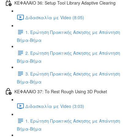
ΚΕΦΑΛΑΙΟ 36: Setup Tool Library Adaptive Clearing
Διδασκαλία με Video (8:05)
1. Ερώτηση Πρακτικής Άσκησης με Απάντηση
Βήμα-Βήμα
2. Ερώτηση Πρακτικής Άσκησης με Απάντηση
Βήμα-Βήμα
3. Ερώτηση Πρακτικής Άσκησης με Απάντηση
Βήμα-Βήμα
ΚΕΦΑΛΑΙΟ 37: To Rest Rough Using 3D Pocket
Διδασκαλία με Video (3:03)
1. Ερώτηση Πρακτικής Άσκησης με Απάντηση
Βήμα-Βήμα