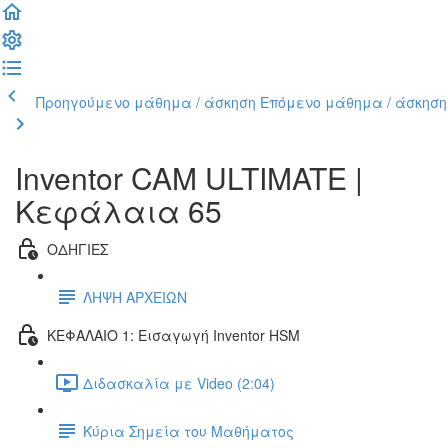
Προηγούμενο μάθημα / άσκηση
Επόμενο μάθημα / άσκηση
Inventor CAM ULTIMATE |
Κεφάλαια 65
ΟΔΗΓΙΕΣ
ΛΗΨΗ ΑΡΧΕΙΩΝ
ΚΕΦΑΛΑΙΟ 1: Εισαγωγή Inventor HSM
Διδασκαλία με Video (2:04)
Κύρια Σημεία του Μαθήματος