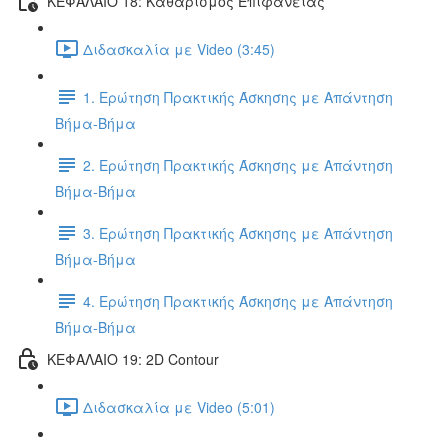
ΚΕΦΑΛΑΙΟ 18: Καθαρισμός Επιφάνειας
Διδασκαλία με Video (3:45)
1. Ερώτηση Πρακτικής Άσκησης με Απάντηση
Βήμα-Βήμα
2. Ερώτηση Πρακτικής Άσκησης με Απάντηση
Βήμα-Βήμα
3. Ερώτηση Πρακτικής Άσκησης με Απάντηση
Βήμα-Βήμα
4. Ερώτηση Πρακτικής Άσκησης με Απάντηση
Βήμα-Βήμα
ΚΕΦΑΛΑΙΟ 19: 2D Contour
Διδασκαλία με Video (5:01)