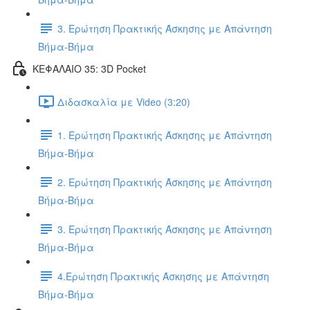
3. Ερώτηση Πρακτικής Άσκησης με Απάντηση
Βήμα-Βήμα
ΚΕΦΑΛΑΙΟ 35: 3D Pocket
Διδασκαλία με Video (3:20)
1. Ερώτηση Πρακτικής Άσκησης με Απάντηση
Βήμα-Βήμα
2. Ερώτηση Πρακτικής Άσκησης με Απάντηση
Βήμα-Βήμα
3. Ερώτηση Πρακτικής Άσκησης με Απάντηση
Βήμα-Βήμα
4.Ερώτηση Πρακτικής Άσκησης με Απάντηση
Βήμα-Βήμα