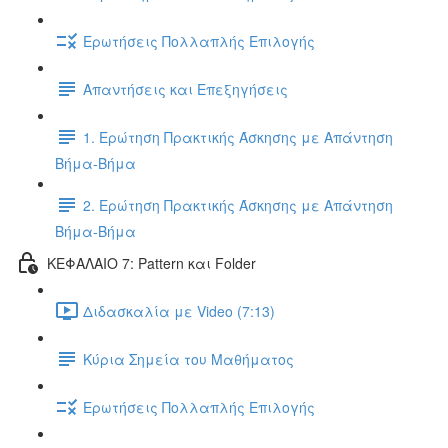
Ερωτήσεις Πολλαπλής Επιλογής
Απαντήσεις και Επεξηγήσεις
1. Ερώτηση Πρακτικής Άσκησης με Απάντηση
Βήμα-Βήμα
2. Ερώτηση Πρακτικής Άσκησης με Απάντηση
Βήμα-Βήμα
ΚΕΦΑΛΑΙΟ 7: Pattern και Folder
Διδασκαλία με Video (7:13)
Κύρια Σημεία του Μαθήματος
Ερωτήσεις Πολλαπλής Επιλογής