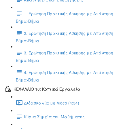
1. Ερώτηση Πρακτικής Άσκησης με Απάντηση
Βήμα-Βήμα
2. Ερώτηση Πρακτικής Άσκησης με Απάντηση
Βήμα-Βήμα
3. Ερώτηση Πρακτικής Άσκησης με Απάντηση
Βήμα-Βήμα
4. Ερώτηση Πρακτικής Άσκησης με Απάντηση
Βήμα-Βήμα
ΚΕΦΑΛΑΙΟ 10: Κοπτικά Εργαλεία
Διδασκαλία με Video (4:34)
Κύρια Σημεία του Μαθήματος