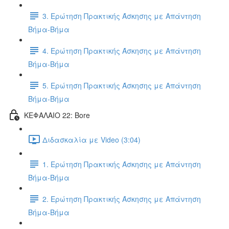
3. Ερώτηση Πρακτικής Άσκησης με Απάντηση
Βήμα-Βήμα
4. Ερώτηση Πρακτικής Άσκησης με Απάντηση
Βήμα-Βήμα
5. Ερώτηση Πρακτικής Άσκησης με Απάντηση
Βήμα-Βήμα
ΚΕΦΑΛΑΙΟ 22: Bore
Διδασκαλία με Video (3:04)
1. Ερώτηση Πρακτικής Άσκησης με Απάντηση
Βήμα-Βήμα
2. Ερώτηση Πρακτικής Άσκησης με Απάντηση
Βήμα-Βήμα