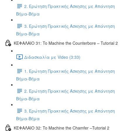
2. Ερώτηση Πρακτικής Άσκησης με Απάντηση
Βήμα-Βήμα
3. Ερώτηση Πρακτικής Άσκησης με Απάντηση
Βήμα-Βήμα
ΚΕΦΑΛΑΙΟ 31: To Machine the Counterbore – Tutorial 2
Διδασκαλία με Video (3:33)
1. Ερώτηση Πρακτικής Άσκησης με Απάντηση
Βήμα-Βήμα
2. Ερώτηση Πρακτικής Άσκησης με Απάντηση
Βήμα-Βήμα
3. Ερώτηση Πρακτικής Άσκησης με Απάντηση
Βήμα-Βήμα
ΚΕΦΑΛΑΙΟ 32: To Machine the Chamfer –Tutorial 2