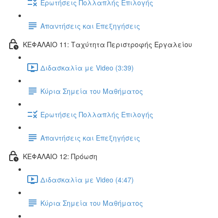
Ερωτήσεις Πολλαπλής Επιλογής
Απαντήσεις και Επεξηγήσεις
ΚΕΦΑΛΑΙΟ 11: Ταχύτητα Περιστροφής Εργαλείου
Διδασκαλία με Video (3:39)
Κύρια Σημεία του Μαθήματος
Ερωτήσεις Πολλαπλής Επιλογής
Απαντήσεις και Επεξηγήσεις
ΚΕΦΑΛΑΙΟ 12: Πρόωση
Διδασκαλία με Video (4:47)
Κύρια Σημεία του Μαθήματος