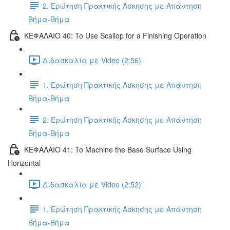
2. Ερώτηση Πρακτικής Άσκησης με Απάντηση
Βήμα-Βήμα
ΚΕΦΑΛΑΙΟ 40: To Use Scallop for a Finishing Operation
Διδασκαλία με Video (2:56)
1. Ερώτηση Πρακτικής Άσκησης με Απάντηση
Βήμα-Βήμα
2. Ερώτηση Πρακτικής Άσκησης με Απάντηση
Βήμα-Βήμα
ΚΕΦΑΛΑΙΟ 41: To Machine the Base Surface Using
Horizontal
Διδασκαλία με Video (2:52)
1. Ερώτηση Πρακτικής Άσκησης με Απάντηση
Βήμα-Βήμα