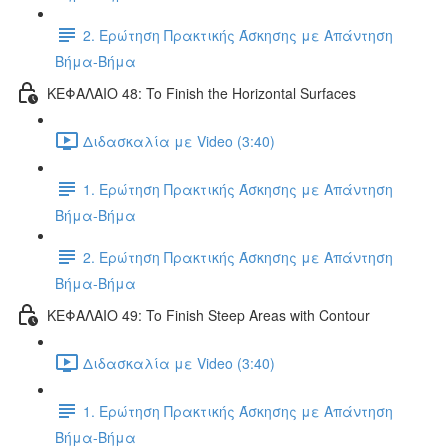
2. Ερώτηση Πρακτικής Άσκησης με Απάντηση
Βήμα-Βήμα
ΚΕΦΑΛΑΙΟ 48: To Finish the Horizontal Surfaces
Διδασκαλία με Video (3:40)
1. Ερώτηση Πρακτικής Άσκησης με Απάντηση
Βήμα-Βήμα
2. Ερώτηση Πρακτικής Άσκησης με Απάντηση
Βήμα-Βήμα
ΚΕΦΑΛΑΙΟ 49: To Finish Steep Areas with Contour
Διδασκαλία με Video (3:40)
1. Ερώτηση Πρακτικής Άσκησης με Απάντηση
Βήμα-Βήμα