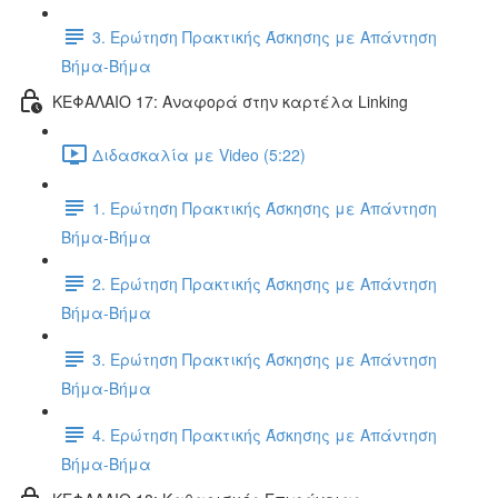
3. Ερώτηση Πρακτικής Άσκησης με Απάντηση
Βήμα-Βήμα
ΚΕΦΑΛΑΙΟ 17: Αναφορά στην καρτέλα Linking
Διδασκαλία με Video (5:22)
1. Ερώτηση Πρακτικής Άσκησης με Απάντηση
Βήμα-Βήμα
2. Ερώτηση Πρακτικής Άσκησης με Απάντηση
Βήμα-Βήμα
3. Ερώτηση Πρακτικής Άσκησης με Απάντηση
Βήμα-Βήμα
4. Ερώτηση Πρακτικής Άσκησης με Απάντηση
Βήμα-Βήμα