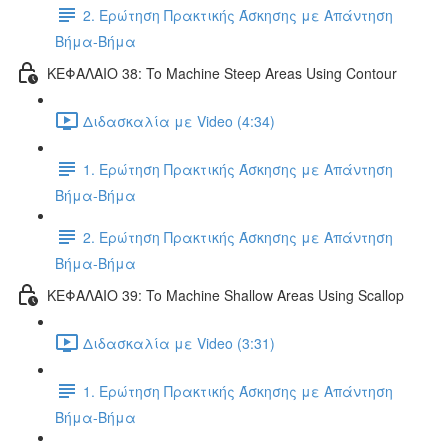
2. Ερώτηση Πρακτικής Άσκησης με Απάντηση
Βήμα-Βήμα
ΚΕΦΑΛΑΙΟ 38: To Machine Steep Areas Using Contour
Διδασκαλία με Video (4:34)
1. Ερώτηση Πρακτικής Άσκησης με Απάντηση
Βήμα-Βήμα
2. Ερώτηση Πρακτικής Άσκησης με Απάντηση
Βήμα-Βήμα
ΚΕΦΑΛΑΙΟ 39: To Machine Shallow Areas Using Scallop
Διδασκαλία με Video (3:31)
1. Ερώτηση Πρακτικής Άσκησης με Απάντηση
Βήμα-Βήμα