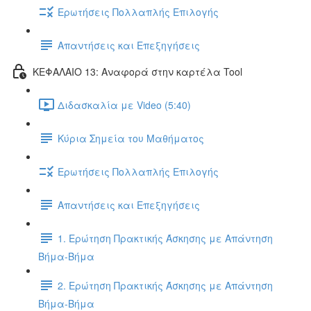
Ερωτήσεις Πολλαπλής Επιλογής
Απαντήσεις και Επεξηγήσεις
ΚΕΦΑΛΑΙΟ 13: Αναφορά στην καρτέλα Tool
Διδασκαλία με Video (5:40)
Κύρια Σημεία του Μαθήματος
Ερωτήσεις Πολλαπλής Επιλογής
Απαντήσεις και Επεξηγήσεις
1. Ερώτηση Πρακτικής Άσκησης με Απάντηση
Βήμα-Βήμα
2. Ερώτηση Πρακτικής Άσκησης με Απάντηση
Βήμα-Βήμα