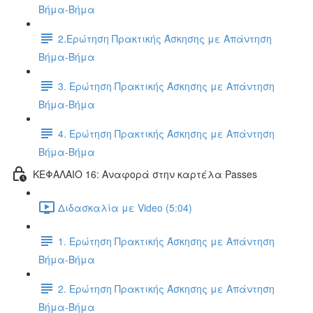
Βήμα-Βήμα
2.Ερώτηση Πρακτικής Άσκησης με Απάντηση
Βήμα-Βήμα
3. Ερώτηση Πρακτικής Άσκησης με Απάντηση
Βήμα-Βήμα
4. Ερώτηση Πρακτικής Άσκησης με Απάντηση
Βήμα-Βήμα
ΚΕΦΑΛΑΙΟ 16: Αναφορά στην καρτέλα Passes
Διδασκαλία με Video (5:04)
1. Ερώτηση Πρακτικής Άσκησης με Απάντηση
Βήμα-Βήμα
2. Ερώτηση Πρακτικής Άσκησης με Απάντηση
Βήμα-Βήμα