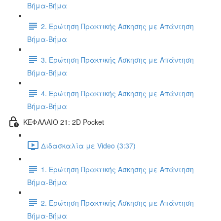
Βήμα-Βήμα
2. Ερώτηση Πρακτικής Άσκησης με Απάντηση
Βήμα-Βήμα
3. Ερώτηση Πρακτικής Άσκησης με Απάντηση
Βήμα-Βήμα
4. Ερώτηση Πρακτικής Άσκησης με Απάντηση
Βήμα-Βήμα
ΚΕΦΑΛΑΙΟ 21: 2D Pocket
Διδασκαλία με Video (3:37)
1. Ερώτηση Πρακτικής Άσκησης με Απάντηση
Βήμα-Βήμα
2. Ερώτηση Πρακτικής Άσκησης με Απάντηση
Βήμα-Βήμα