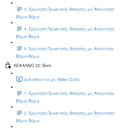
3. Ερώτηση Πρακτικής Άσκησης με Απάντηση
Βήμα-Βήμα
4. Ερώτηση Πρακτικής Άσκησης με Απάντηση
Βήμα-Βήμα
5. Ερώτηση Πρακτικής Άσκησης με Απάντηση
Βήμα-Βήμα
ΚΕΦΑΛΑΙΟ 22: Bore
Διδασκαλία με Video (3:04)
1. Ερώτηση Πρακτικής Άσκησης με Απάντηση
Βήμα-Βήμα
2. Ερώτηση Πρακτικής Άσκησης με Απάντηση
Βήμα-Βήμα