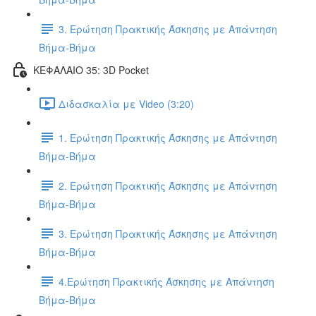
3. Ερώτηση Πρακτικής Άσκησης με Απάντηση
Βήμα-Βήμα
ΚΕΦΑΛΑΙΟ 35: 3D Pocket
Διδασκαλία με Video (3:20)
1. Ερώτηση Πρακτικής Άσκησης με Απάντηση
Βήμα-Βήμα
2. Ερώτηση Πρακτικής Άσκησης με Απάντηση
Βήμα-Βήμα
3. Ερώτηση Πρακτικής Άσκησης με Απάντηση
Βήμα-Βήμα
4.Ερώτηση Πρακτικής Άσκησης με Απάντηση
Βήμα-Βήμα