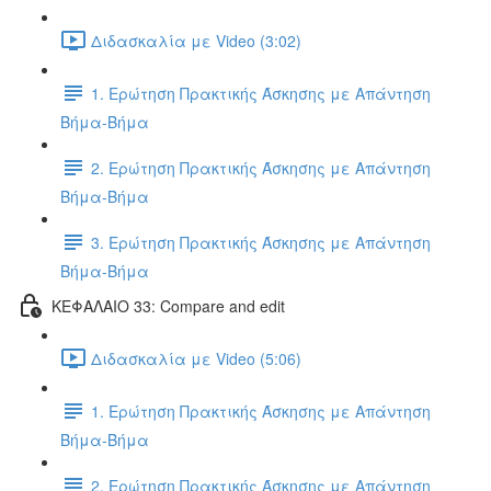
Διδασκαλία με Video (3:02)
1. Ερώτηση Πρακτικής Άσκησης με Απάντηση
Βήμα-Βήμα
2. Ερώτηση Πρακτικής Άσκησης με Απάντηση
Βήμα-Βήμα
3. Ερώτηση Πρακτικής Άσκησης με Απάντηση
Βήμα-Βήμα
ΚΕΦΑΛΑΙΟ 33: Compare and edit
Διδασκαλία με Video (5:06)
1. Ερώτηση Πρακτικής Άσκησης με Απάντηση
Βήμα-Βήμα
2. Ερώτηση Πρακτικής Άσκησης με Απάντηση