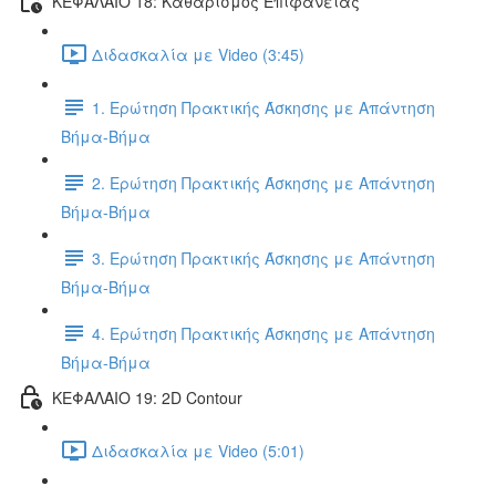
ΚΕΦΑΛΑΙΟ 18: Καθαρισμός Επιφάνειας
Διδασκαλία με Video (3:45)
1. Ερώτηση Πρακτικής Άσκησης με Απάντηση
Βήμα-Βήμα
2. Ερώτηση Πρακτικής Άσκησης με Απάντηση
Βήμα-Βήμα
3. Ερώτηση Πρακτικής Άσκησης με Απάντηση
Βήμα-Βήμα
4. Ερώτηση Πρακτικής Άσκησης με Απάντηση
Βήμα-Βήμα
ΚΕΦΑΛΑΙΟ 19: 2D Contour
Διδασκαλία με Video (5:01)