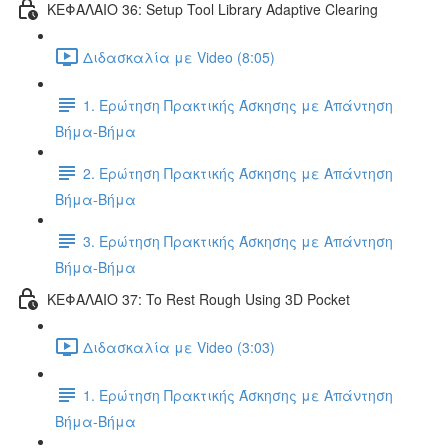
ΚΕΦΑΛΑΙΟ 36: Setup Tool Library Adaptive Clearing
Διδασκαλία με Video (8:05)
1. Ερώτηση Πρακτικής Άσκησης με Απάντηση
Βήμα-Βήμα
2. Ερώτηση Πρακτικής Άσκησης με Απάντηση
Βήμα-Βήμα
3. Ερώτηση Πρακτικής Άσκησης με Απάντηση
Βήμα-Βήμα
ΚΕΦΑΛΑΙΟ 37: To Rest Rough Using 3D Pocket
Διδασκαλία με Video (3:03)
1. Ερώτηση Πρακτικής Άσκησης με Απάντηση
Βήμα-Βήμα