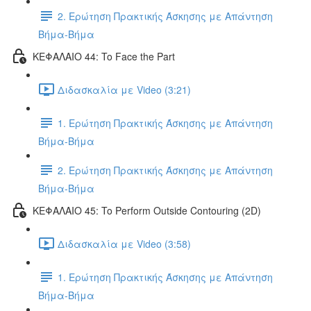
2. Ερώτηση Πρακτικής Άσκησης με Απάντηση
Βήμα-Βήμα
ΚΕΦΑΛΑΙΟ 44: To Face the Part
Διδασκαλία με Video (3:21)
1. Ερώτηση Πρακτικής Άσκησης με Απάντηση
Βήμα-Βήμα
2. Ερώτηση Πρακτικής Άσκησης με Απάντηση
Βήμα-Βήμα
ΚΕΦΑΛΑΙΟ 45: To Perform Outside Contouring (2D)
Διδασκαλία με Video (3:58)
1. Ερώτηση Πρακτικής Άσκησης με Απάντηση
Βήμα-Βήμα