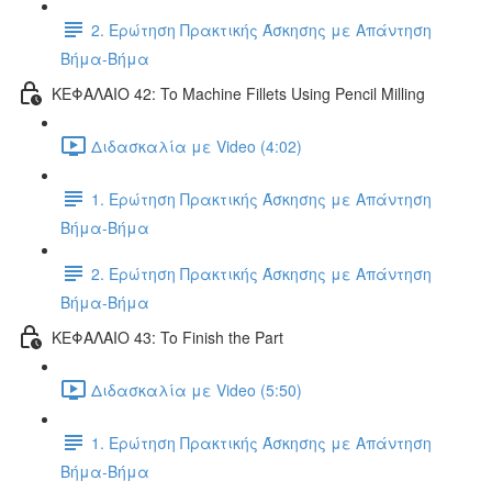
2. Ερώτηση Πρακτικής Άσκησης με Απάντηση
Βήμα-Βήμα
ΚΕΦΑΛΑΙΟ 42: To Machine Fillets Using Pencil Milling
Διδασκαλία με Video (4:02)
1. Ερώτηση Πρακτικής Άσκησης με Απάντηση
Βήμα-Βήμα
2. Ερώτηση Πρακτικής Άσκησης με Απάντηση
Βήμα-Βήμα
ΚΕΦΑΛΑΙΟ 43: To Finish the Part
Διδασκαλία με Video (5:50)
1. Ερώτηση Πρακτικής Άσκησης με Απάντηση
Βήμα-Βήμα