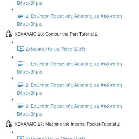
Βήμα-Βήμα
2. Ερώτηση Πρακτικής Άσκησης με Απάντηση
Βήμα-Βήμα
ΚΕΦΑΛΑΙΟ 26: Contour the Part Tutorial 2
Διδασκαλία με Video (2:35)
1. Ερώτηση Πρακτικής Άσκησης με Απάντηση
Βήμα-Βήμα
2. Ερώτηση Πρακτικής Άσκησης με Απάντηση
Βήμα-Βήμα
3. Ερώτηση Πρακτικής Άσκησης με Απάντηση
Βήμα-Βήμα
ΚΕΦΑΛΑΙΟ 27: Machine the Internal Pocket-Tutorial 2
Διδασκαλία με Video (4:45)