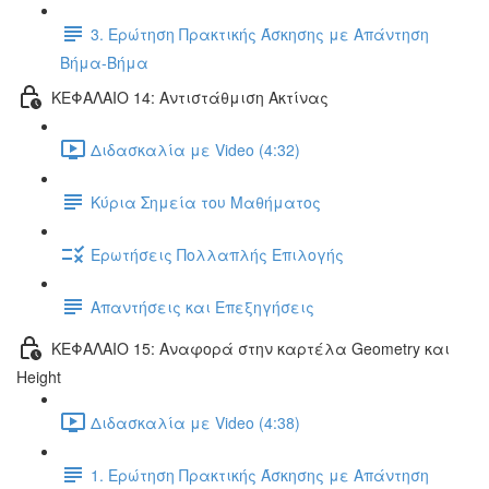
3. Ερώτηση Πρακτικής Άσκησης με Απάντηση
Βήμα-Βήμα
ΚΕΦΑΛΑΙΟ 14: Αντιστάθμιση Ακτίνας
Διδασκαλία με Video (4:32)
Κύρια Σημεία του Μαθήματος
Ερωτήσεις Πολλαπλής Επιλογής
Απαντήσεις και Επεξηγήσεις
ΚΕΦΑΛΑΙΟ 15: Αναφορά στην καρτέλα Geometry και
Height
Διδασκαλία με Video (4:38)
1. Ερώτηση Πρακτικής Άσκησης με Απάντηση