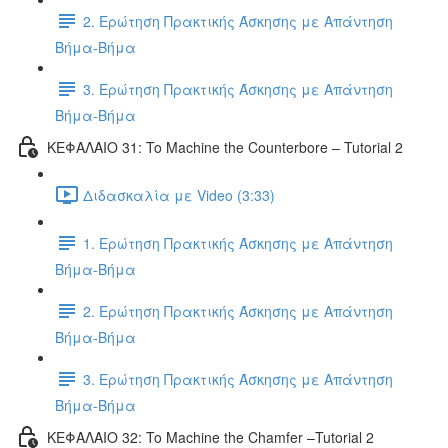
2. Ερώτηση Πρακτικής Άσκησης με Απάντηση
Βήμα-Βήμα
3. Ερώτηση Πρακτικής Άσκησης με Απάντηση
Βήμα-Βήμα
ΚΕΦΑΛΑΙΟ 31: To Machine the Counterbore – Tutorial 2
Διδασκαλία με Video (3:33)
1. Ερώτηση Πρακτικής Άσκησης με Απάντηση
Βήμα-Βήμα
2. Ερώτηση Πρακτικής Άσκησης με Απάντηση
Βήμα-Βήμα
3. Ερώτηση Πρακτικής Άσκησης με Απάντηση
Βήμα-Βήμα
ΚΕΦΑΛΑΙΟ 32: To Machine the Chamfer –Tutorial 2