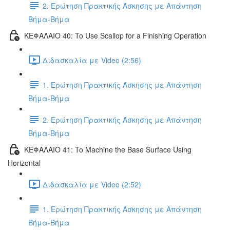
2. Ερώτηση Πρακτικής Άσκησης με Απάντηση
Βήμα-Βήμα
ΚΕΦΑΛΑΙΟ 40: To Use Scallop for a Finishing Operation
Διδασκαλία με Video (2:56)
1. Ερώτηση Πρακτικής Άσκησης με Απάντηση
Βήμα-Βήμα
2. Ερώτηση Πρακτικής Άσκησης με Απάντηση
Βήμα-Βήμα
ΚΕΦΑΛΑΙΟ 41: To Machine the Base Surface Using
Horizontal
Διδασκαλία με Video (2:52)
1. Ερώτηση Πρακτικής Άσκησης με Απάντηση
Βήμα-Βήμα