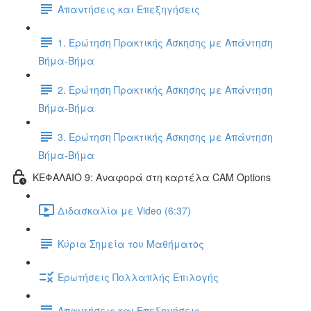
Απαντήσεις και Επεξηγήσεις
1. Ερώτηση Πρακτικής Άσκησης με Απάντηση
Βήμα-Βήμα
2. Ερώτηση Πρακτικής Άσκησης με Απάντηση
Βήμα-Βήμα
3. Ερώτηση Πρακτικής Άσκησης με Απάντηση
Βήμα-Βήμα
ΚΕΦΑΛΑΙΟ 9: Αναφορά στη καρτέλα CAM Options
Διδασκαλία με Video (6:37)
Κύρια Σημεία του Μαθήματος
Ερωτήσεις Πολλαπλής Επιλογής
Απαντήσεις και Επεξηγήσεις