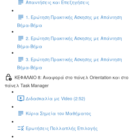
Απαντήσεις και Επεξηγήσεις
1. Ερώτηση Πρακτικής Άσκησης με Απάντηση
Βήμα-Βήμα
2. Ερώτηση Πρακτικής Άσκησης με Απάντηση
Βήμα-Βήμα
3. Ερώτηση Πρακτικής Άσκησης με Απάντηση
Βήμα-Βήμα
ΚΕΦΑΛΑΙΟ 8: Αναφορά στο πάνελ Orientation και στο
πάνελ Task Manager
Διδασκαλία με Video (2:52)
Κύρια Σημεία του Μαθήματος
Ερωτήσεις Πολλαπλής Επιλογής