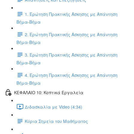
1. Ερώτηση Πρακτικής Άσκησης με Απάντηση
Βήμα-Βήμα
2. Ερώτηση Πρακτικής Άσκησης με Απάντηση
Βήμα-Βήμα
3. Ερώτηση Πρακτικής Άσκησης με Απάντηση
Βήμα-Βήμα
4. Ερώτηση Πρακτικής Άσκησης με Απάντηση
Βήμα-Βήμα
ΚΕΦΑΛΑΙΟ 10: Κοπτικά Εργαλεία
Διδασκαλία με Video (4:34)
Κύρια Σημεία του Μαθήματος