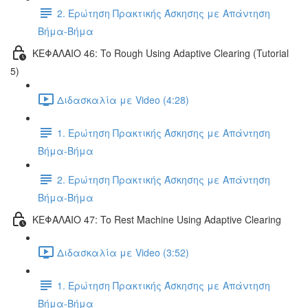
2. Ερώτηση Πρακτικής Άσκησης με Απάντηση
Βήμα-Βήμα
ΚΕΦΑΛΑΙΟ 46: To Rough Using Adaptive Clearing (Tutorial
5)
Διδασκαλία με Video (4:28)
1. Ερώτηση Πρακτικής Άσκησης με Απάντηση
Βήμα-Βήμα
2. Ερώτηση Πρακτικής Άσκησης με Απάντηση
Βήμα-Βήμα
ΚΕΦΑΛΑΙΟ 47: To Rest Machine Using Adaptive Clearing
Διδασκαλία με Video (3:52)
1. Ερώτηση Πρακτικής Άσκησης με Απάντηση
Βήμα-Βήμα