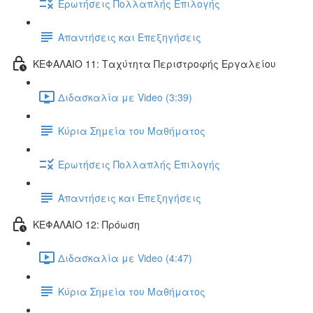
Ερωτήσεις Πολλαπλής Επιλογής
Απαντήσεις και Επεξηγήσεις
ΚΕΦΑΛΑΙΟ 11: Ταχύτητα Περιστροφής Εργαλείου
Διδασκαλία με Video (3:39)
Κύρια Σημεία του Μαθήματος
Ερωτήσεις Πολλαπλής Επιλογής
Απαντήσεις και Επεξηγήσεις
ΚΕΦΑΛΑΙΟ 12: Πρόωση
Διδασκαλία με Video (4:47)
Κύρια Σημεία του Μαθήματος