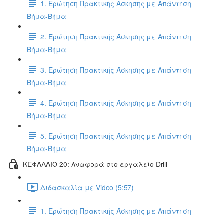
1. Ερώτηση Πρακτικής Άσκησης με Απάντηση
Βήμα-Βήμα
2. Ερώτηση Πρακτικής Άσκησης με Απάντηση
Βήμα-Βήμα
3. Ερώτηση Πρακτικής Άσκησης με Απάντηση
Βήμα-Βήμα
4. Ερώτηση Πρακτικής Άσκησης με Απάντηση
Βήμα-Βήμα
5. Ερώτηση Πρακτικής Άσκησης με Απάντηση
Βήμα-Βήμα
ΚΕΦΑΛΑΙΟ 20: Αναφορά στο εργαλείο Drill
Διδασκαλία με Video (5:57)
1. Ερώτηση Πρακτικής Άσκησης με Απάντηση