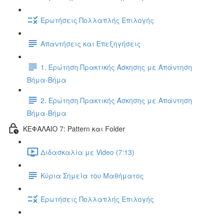
Ερωτήσεις Πολλαπλής Επιλογής
Απαντήσεις και Επεξηγήσεις
1. Ερώτηση Πρακτικής Άσκησης με Απάντηση
Βήμα-Βήμα
2. Ερώτηση Πρακτικής Άσκησης με Απάντηση
Βήμα-Βήμα
ΚΕΦΑΛΑΙΟ 7: Pattern και Folder
Διδασκαλία με Video (7:13)
Κύρια Σημεία του Μαθήματος
Ερωτήσεις Πολλαπλής Επιλογής