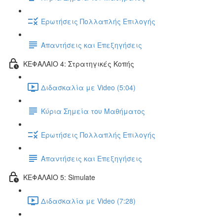
Ερωτήσεις Πολλαπλής Επιλογής
Απαντήσεις και Επεξηγήσεις
ΚΕΦΑΛΑΙΟ 4: Στρατηγικές Κοπής
Διδασκαλία με Video (5:04)
Κύρια Σημεία του Μαθήματος
Ερωτήσεις Πολλαπλής Επιλογής
Απαντήσεις και Επεξηγήσεις
ΚΕΦΑΛΑΙΟ 5: Simulate
Διδασκαλία με Video (7:28)