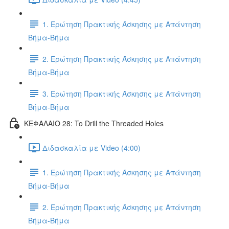
1. Ερώτηση Πρακτικής Άσκησης με Απάντηση
Βήμα-Βήμα
2. Ερώτηση Πρακτικής Άσκησης με Απάντηση
Βήμα-Βήμα
3. Ερώτηση Πρακτικής Άσκησης με Απάντηση
Βήμα-Βήμα
ΚΕΦΑΛΑΙΟ 28: To Drill the Threaded Holes
Διδασκαλία με Video (4:00)
1. Ερώτηση Πρακτικής Άσκησης με Απάντηση
Βήμα-Βήμα
2. Ερώτηση Πρακτικής Άσκησης με Απάντηση
Βήμα-Βήμα