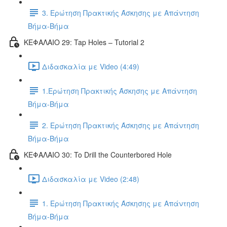
3. Ερώτηση Πρακτικής Άσκησης με Απάντηση
Βήμα-Βήμα
ΚΕΦΑΛΑΙΟ 29: Tap Holes – Tutorial 2
Διδασκαλία με Video (4:49)
1.Ερώτηση Πρακτικής Άσκησης με Απάντηση
Βήμα-Βήμα
2. Ερώτηση Πρακτικής Άσκησης με Απάντηση
Βήμα-Βήμα
ΚΕΦΑΛΑΙΟ 30: To Drill the Counterbored Hole
Διδασκαλία με Video (2:48)
1. Ερώτηση Πρακτικής Άσκησης με Απάντηση
Βήμα-Βήμα