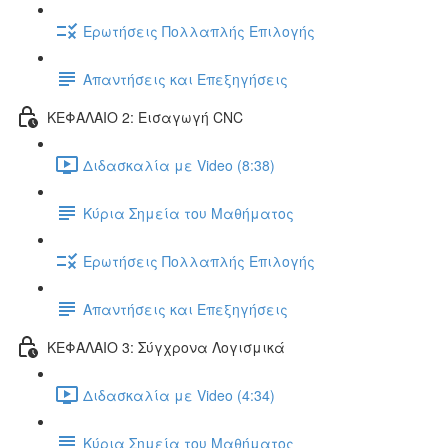
Ερωτήσεις Πολλαπλής Επιλογής
Απαντήσεις και Επεξηγήσεις
ΚΕΦΑΛΑΙΟ 2: Εισαγωγή CNC
Διδασκαλία με Video (8:38)
Κύρια Σημεία του Μαθήματος
Ερωτήσεις Πολλαπλής Επιλογής
Απαντήσεις και Επεξηγήσεις
ΚΕΦΑΛΑΙΟ 3: Σύγχρονα Λογισμικά
Διδασκαλία με Video (4:34)
Κύρια Σημεία του Μαθήματος