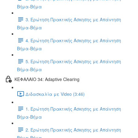
Βήμα-Βήμα
3. Ερώτηση Πρακτικής Άσκησης με Απάντηση
Βήμα-Βήμα
4. Ερώτηση Πρακτικής Άσκησης με Απάντηση
Βήμα-Βήμα
5. Ερώτηση Πρακτικής Άσκησης με Απάντηση
Βήμα-Βήμα
ΚΕΦΑΛΑΙΟ 34: Adaptive Clearing
Διδασκαλία με Video (3:46)
1. Ερώτηση Πρακτικής Άσκησης με Απάντηση
Βήμα-Βήμα
2. Ερώτηση Πρακτικής Άσκησης με Απάντηση
Βήμα-Βήμα