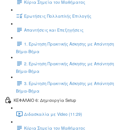
Κύρια Σημεία του Μαθήματος
Ερωτήσεις Πολλαπλής Επιλογής
Απαντήσεις και Επεξηγήσεις
1. Ερώτηση Πρακτικής Άσκησης με Απάντηση
Βήμα-Βήμα
2. Ερώτηση Πρακτικής Άσκησης με Απάντηση
Βήμα-Βήμα
3. Ερώτηση Πρακτικής Άσκησης με Απάντηση
Βήμα-Βήμα
ΚΕΦΑΛΑΙΟ 6: Δημιουργία Setup
Διδασκαλία με Video (11:29)
Κύρια Σημεία του Μαθήματος