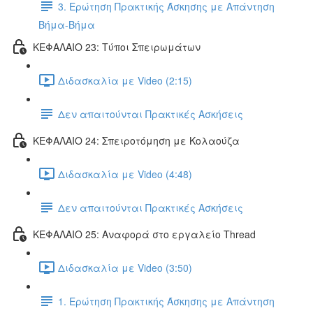
3. Ερώτηση Πρακτικής Άσκησης με Απάντηση
Βήμα-Βήμα
ΚΕΦΑΛΑΙΟ 23: Τύποι Σπειρωμάτων
Διδασκαλία με Video (2:15)
Δεν απαιτούνται Πρακτικές Ασκήσεις
ΚΕΦΑΛΑΙΟ 24: Σπειροτόμηση με Κολαούζα
Διδασκαλία με Video (4:48)
Δεν απαιτούνται Πρακτικές Ασκήσεις
ΚΕΦΑΛΑΙΟ 25: Αναφορά στο εργαλείο Thread
Διδασκαλία με Video (3:50)
1. Ερώτηση Πρακτικής Άσκησης με Απάντηση