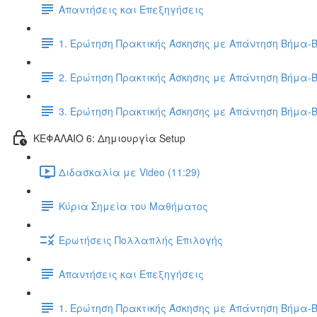
Απαντήσεις και Επεξηγήσεις
1. Ερώτηση Πρακτικής Άσκησης με Απάντηση Βήμα-
2. Ερώτηση Πρακτικής Άσκησης με Απάντηση Βήμα-
3. Ερώτηση Πρακτικής Άσκησης με Απάντηση Βήμα-
ΚΕΦΑΛΑΙΟ 6: Δημιουργία Setup
Διδασκαλία με Video (11:29)
Κύρια Σημεία του Μαθήματος
Ερωτήσεις Πολλαπλής Επιλογής
Απαντήσεις και Επεξηγήσεις
1. Ερώτηση Πρακτικής Άσκησης με Απάντηση Βήμα-