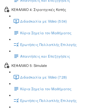
Απαντήσεις και Επεξηγήσεις
ΚΕΦΑΛΑΙΟ 4: Στρατηγικές Κοπής
Διδασκαλία με Video (5:04)
Κύρια Σημεία του Μαθήματος
Ερωτήσεις Πολλαπλής Επιλογής
Απαντήσεις και Επεξηγήσεις
ΚΕΦΑΛΑΙΟ 5: Simulate
Διδασκαλία με Video (7:28)
Κύρια Σημεία του Μαθήματος
Ερωτήσεις Πολλαπλής Επιλογής