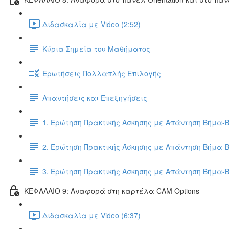
Διδασκαλία με Video (2:52)
Κύρια Σημεία του Μαθήματος
Ερωτήσεις Πολλαπλής Επιλογής
Απαντήσεις και Επεξηγήσεις
1. Ερώτηση Πρακτικής Άσκησης με Απάντηση Βήμα-
2. Ερώτηση Πρακτικής Άσκησης με Απάντηση Βήμα-
3. Ερώτηση Πρακτικής Άσκησης με Απάντηση Βήμα-
ΚΕΦΑΛΑΙΟ 9: Αναφορά στη καρτέλα CAM Options
Διδασκαλία με Video (6:37)