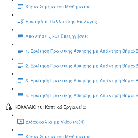
Κύρια Σημεία του Μαθήματος
Ερωτήσεις Πολλαπλής Επιλογής
Απαντήσεις και Επεξηγήσεις
1. Ερώτηση Πρακτικής Άσκησης με Απάντηση Βήμα-
2. Ερώτηση Πρακτικής Άσκησης με Απάντηση Βήμα-
3. Ερώτηση Πρακτικής Άσκησης με Απάντηση Βήμα-
4. Ερώτηση Πρακτικής Άσκησης με Απάντηση Βήμα-
ΚΕΦΑΛΑΙΟ 10: Κοπτικά Εργαλεία
Διδασκαλία με Video (4:34)
Κύρια Σημεία του Μαθήματος