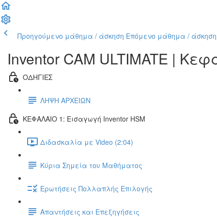
Προηγούμενο μάθημα / άσκηση
Επόμενο μάθημα / άσκηση
Inventor CAM ULTIMATE | Κε
ΟΔΗΓΙΕΣ
ΛΗΨΗ ΑΡΧΕΙΩΝ
ΚΕΦΑΛΑΙΟ 1: Εισαγωγή Inventor HSM
Διδασκαλία με Video (2:04)
Κύρια Σημεία του Μαθήματος
Ερωτήσεις Πολλαπλής Επιλογής
Απαντήσεις και Επεξηγήσεις