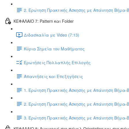
2. Ερώτηση Πρακτικής Άσκησης με Απάντηση Βήμα-
ΚΕΦΑΛΑΙΟ 7: Pattern και Folder
Διδασκαλία με Video (7:13)
Κύρια Σημεία του Μαθήματος
Ερωτήσεις Πολλαπλής Επιλογής
Απαντήσεις και Επεξηγήσεις
1. Ερώτηση Πρακτικής Άσκησης με Απάντηση Βήμα-
2. Ερώτηση Πρακτικής Άσκησης με Απάντηση Βήμα-
3. Ερώτηση Πρακτικής Άσκησης με Απάντηση Βήμα-
ΚΕΦΑΛΑΙΟ 8: Αναφορά στο πάνελ Orientation και στο πάν