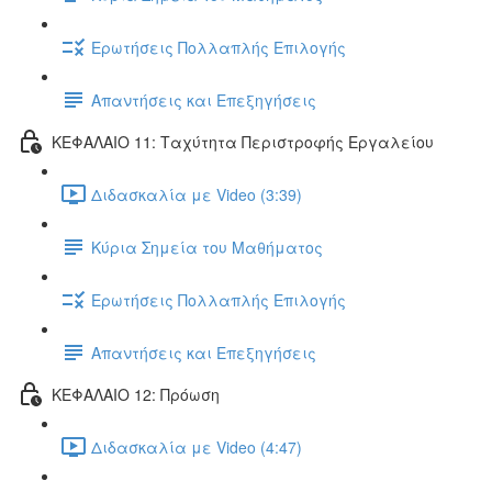
Ερωτήσεις Πολλαπλής Επιλογής
Απαντήσεις και Επεξηγήσεις
ΚΕΦΑΛΑΙΟ 11: Ταχύτητα Περιστροφής Εργαλείου
Διδασκαλία με Video (3:39)
Κύρια Σημεία του Μαθήματος
Ερωτήσεις Πολλαπλής Επιλογής
Απαντήσεις και Επεξηγήσεις
ΚΕΦΑΛΑΙΟ 12: Πρόωση
Διδασκαλία με Video (4:47)