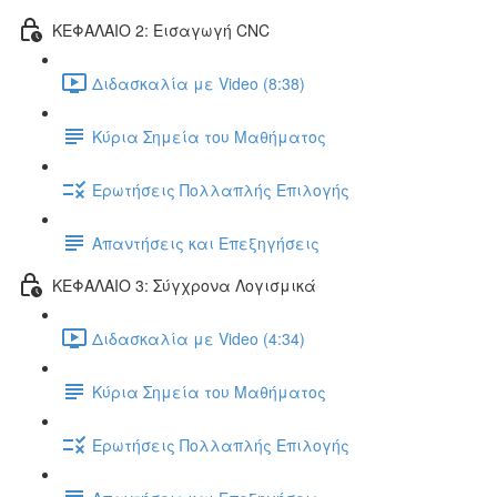
ΚΕΦΑΛΑΙΟ 2: Εισαγωγή CNC
Διδασκαλία με Video (8:38)
Κύρια Σημεία του Μαθήματος
Ερωτήσεις Πολλαπλής Επιλογής
Απαντήσεις και Επεξηγήσεις
ΚΕΦΑΛΑΙΟ 3: Σύγχρονα Λογισμικά
Διδασκαλία με Video (4:34)
Κύρια Σημεία του Μαθήματος
Ερωτήσεις Πολλαπλής Επιλογής