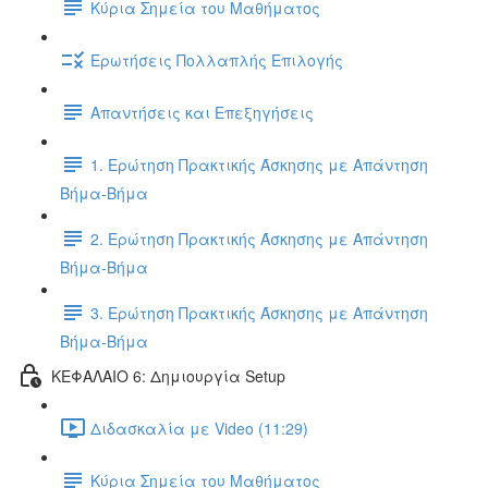
Κύρια Σημεία του Μαθήματος
Ερωτήσεις Πολλαπλής Επιλογής
Απαντήσεις και Επεξηγήσεις
1. Ερώτηση Πρακτικής Άσκησης με Απάντηση
Βήμα-Βήμα
2. Ερώτηση Πρακτικής Άσκησης με Απάντηση
Βήμα-Βήμα
3. Ερώτηση Πρακτικής Άσκησης με Απάντηση
Βήμα-Βήμα
ΚΕΦΑΛΑΙΟ 6: Δημιουργία Setup
Διδασκαλία με Video (11:29)
Κύρια Σημεία του Μαθήματος