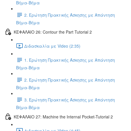
Βήμα-Βήμα
2. Ερώτηση Πρακτικής Άσκησης με Απάντηση
Βήμα-Βήμα
ΚΕΦΑΛΑΙΟ 26: Contour the Part Tutorial 2
Διδασκαλία με Video (2:35)
1. Ερώτηση Πρακτικής Άσκησης με Απάντηση
Βήμα-Βήμα
2. Ερώτηση Πρακτικής Άσκησης με Απάντηση
Βήμα-Βήμα
3. Ερώτηση Πρακτικής Άσκησης με Απάντηση
Βήμα-Βήμα
ΚΕΦΑΛΑΙΟ 27: Machine the Internal Pocket-Tutorial 2
Διδασκαλία με Video (4:45)