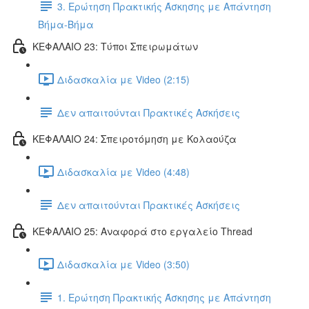
3. Ερώτηση Πρακτικής Άσκησης με Απάντηση
Βήμα-Βήμα
ΚΕΦΑΛΑΙΟ 23: Τύποι Σπειρωμάτων
Διδασκαλία με Video (2:15)
Δεν απαιτούνται Πρακτικές Ασκήσεις
ΚΕΦΑΛΑΙΟ 24: Σπειροτόμηση με Κολαούζα
Διδασκαλία με Video (4:48)
Δεν απαιτούνται Πρακτικές Ασκήσεις
ΚΕΦΑΛΑΙΟ 25: Αναφορά στο εργαλείο Thread
Διδασκαλία με Video (3:50)
1. Ερώτηση Πρακτικής Άσκησης με Απάντηση