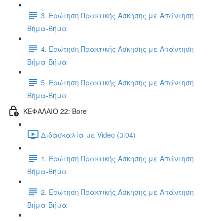
3. Ερώτηση Πρακτικής Άσκησης με Απάντηση
Βήμα-Βήμα
4. Ερώτηση Πρακτικής Άσκησης με Απάντηση
Βήμα-Βήμα
5. Ερώτηση Πρακτικής Άσκησης με Απάντηση
Βήμα-Βήμα
ΚΕΦΑΛΑΙΟ 22: Bore
Διδασκαλία με Video (3:04)
1. Ερώτηση Πρακτικής Άσκησης με Απάντηση
Βήμα-Βήμα
2. Ερώτηση Πρακτικής Άσκησης με Απάντηση
Βήμα-Βήμα