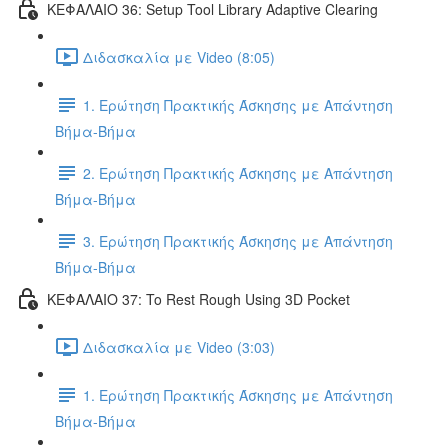
ΚΕΦΑΛΑΙΟ 36: Setup Tool Library Adaptive Clearing
Διδασκαλία με Video (8:05)
1. Ερώτηση Πρακτικής Άσκησης με Απάντηση
Βήμα-Βήμα
2. Ερώτηση Πρακτικής Άσκησης με Απάντηση
Βήμα-Βήμα
3. Ερώτηση Πρακτικής Άσκησης με Απάντηση
Βήμα-Βήμα
ΚΕΦΑΛΑΙΟ 37: To Rest Rough Using 3D Pocket
Διδασκαλία με Video (3:03)
1. Ερώτηση Πρακτικής Άσκησης με Απάντηση
Βήμα-Βήμα