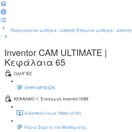
Προηγούμενο μάθημα / άσκηση
Επόμενο μάθημα / άσκηση
Inventor CAM ULTIMATE |
Κεφάλαια 65
ΟΔΗΓΙΕΣ
ΛΗΨΗ ΑΡΧΕΙΩΝ
ΚΕΦΑΛΑΙΟ 1: Εισαγωγή Inventor HSM
Διδασκαλία με Video (2:04)
Κύρια Σημεία του Μαθήματος