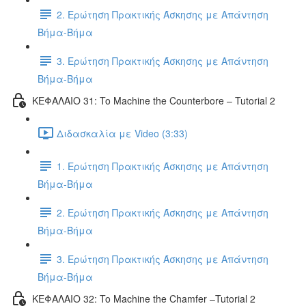
2. Ερώτηση Πρακτικής Άσκησης με Απάντηση
Βήμα-Βήμα
3. Ερώτηση Πρακτικής Άσκησης με Απάντηση
Βήμα-Βήμα
ΚΕΦΑΛΑΙΟ 31: To Machine the Counterbore – Tutorial 2
Διδασκαλία με Video (3:33)
1. Ερώτηση Πρακτικής Άσκησης με Απάντηση
Βήμα-Βήμα
2. Ερώτηση Πρακτικής Άσκησης με Απάντηση
Βήμα-Βήμα
3. Ερώτηση Πρακτικής Άσκησης με Απάντηση
Βήμα-Βήμα
ΚΕΦΑΛΑΙΟ 32: To Machine the Chamfer –Tutorial 2