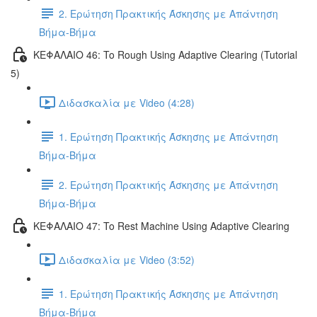
2. Ερώτηση Πρακτικής Άσκησης με Απάντηση
Βήμα-Βήμα
ΚΕΦΑΛΑΙΟ 46: To Rough Using Adaptive Clearing (Tutorial
5)
Διδασκαλία με Video (4:28)
1. Ερώτηση Πρακτικής Άσκησης με Απάντηση
Βήμα-Βήμα
2. Ερώτηση Πρακτικής Άσκησης με Απάντηση
Βήμα-Βήμα
ΚΕΦΑΛΑΙΟ 47: To Rest Machine Using Adaptive Clearing
Διδασκαλία με Video (3:52)
1. Ερώτηση Πρακτικής Άσκησης με Απάντηση
Βήμα-Βήμα