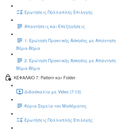
Ερωτήσεις Πολλαπλής Επιλογής
Απαντήσεις και Επεξηγήσεις
1. Ερώτηση Πρακτικής Άσκησης με Απάντηση
Βήμα-Βήμα
2. Ερώτηση Πρακτικής Άσκησης με Απάντηση
Βήμα-Βήμα
ΚΕΦΑΛΑΙΟ 7: Pattern και Folder
Διδασκαλία με Video (7:13)
Κύρια Σημεία του Μαθήματος
Ερωτήσεις Πολλαπλής Επιλογής