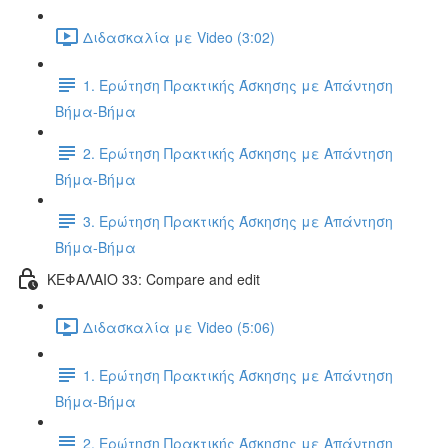
Διδασκαλία με Video (3:02)
1. Ερώτηση Πρακτικής Άσκησης με Απάντηση
Βήμα-Βήμα
2. Ερώτηση Πρακτικής Άσκησης με Απάντηση
Βήμα-Βήμα
3. Ερώτηση Πρακτικής Άσκησης με Απάντηση
Βήμα-Βήμα
ΚΕΦΑΛΑΙΟ 33: Compare and edit
Διδασκαλία με Video (5:06)
1. Ερώτηση Πρακτικής Άσκησης με Απάντηση
Βήμα-Βήμα
2. Ερώτηση Πρακτικής Άσκησης με Απάντηση