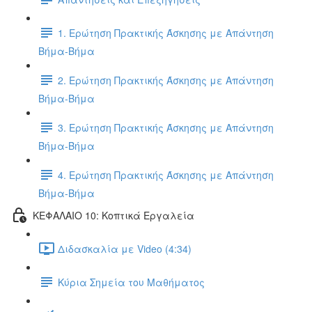
1. Ερώτηση Πρακτικής Άσκησης με Απάντηση
Βήμα-Βήμα
2. Ερώτηση Πρακτικής Άσκησης με Απάντηση
Βήμα-Βήμα
3. Ερώτηση Πρακτικής Άσκησης με Απάντηση
Βήμα-Βήμα
4. Ερώτηση Πρακτικής Άσκησης με Απάντηση
Βήμα-Βήμα
ΚΕΦΑΛΑΙΟ 10: Κοπτικά Εργαλεία
Διδασκαλία με Video (4:34)
Κύρια Σημεία του Μαθήματος