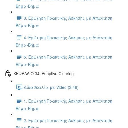
Βήμα-Βήμα
3. Ερώτηση Πρακτικής Άσκησης με Απάντηση
Βήμα-Βήμα
4. Ερώτηση Πρακτικής Άσκησης με Απάντηση
Βήμα-Βήμα
5. Ερώτηση Πρακτικής Άσκησης με Απάντηση
Βήμα-Βήμα
ΚΕΦΑΛΑΙΟ 34: Adaptive Clearing
Διδασκαλία με Video (3:46)
1. Ερώτηση Πρακτικής Άσκησης με Απάντηση
Βήμα-Βήμα
2. Ερώτηση Πρακτικής Άσκησης με Απάντηση
Βήμα-Βήμα