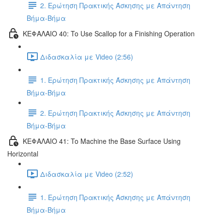
2. Ερώτηση Πρακτικής Άσκησης με Απάντηση
Βήμα-Βήμα
ΚΕΦΑΛΑΙΟ 40: To Use Scallop for a Finishing Operation
Διδασκαλία με Video (2:56)
1. Ερώτηση Πρακτικής Άσκησης με Απάντηση
Βήμα-Βήμα
2. Ερώτηση Πρακτικής Άσκησης με Απάντηση
Βήμα-Βήμα
ΚΕΦΑΛΑΙΟ 41: To Machine the Base Surface Using
Horizontal
Διδασκαλία με Video (2:52)
1. Ερώτηση Πρακτικής Άσκησης με Απάντηση
Βήμα-Βήμα