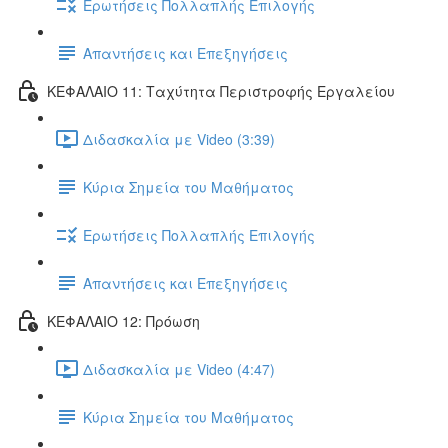
Ερωτήσεις Πολλαπλής Επιλογής
Απαντήσεις και Επεξηγήσεις
ΚΕΦΑΛΑΙΟ 11: Ταχύτητα Περιστροφής Εργαλείου
Διδασκαλία με Video (3:39)
Κύρια Σημεία του Μαθήματος
Ερωτήσεις Πολλαπλής Επιλογής
Απαντήσεις και Επεξηγήσεις
ΚΕΦΑΛΑΙΟ 12: Πρόωση
Διδασκαλία με Video (4:47)
Κύρια Σημεία του Μαθήματος