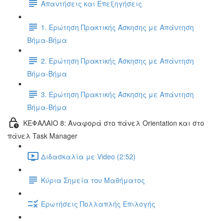
Απαντήσεις και Επεξηγήσεις
1. Ερώτηση Πρακτικής Άσκησης με Απάντηση
Βήμα-Βήμα
2. Ερώτηση Πρακτικής Άσκησης με Απάντηση
Βήμα-Βήμα
3. Ερώτηση Πρακτικής Άσκησης με Απάντηση
Βήμα-Βήμα
ΚΕΦΑΛΑΙΟ 8: Αναφορά στο πάνελ Orientation και στο
πάνελ Task Manager
Διδασκαλία με Video (2:52)
Κύρια Σημεία του Μαθήματος
Ερωτήσεις Πολλαπλής Επιλογής