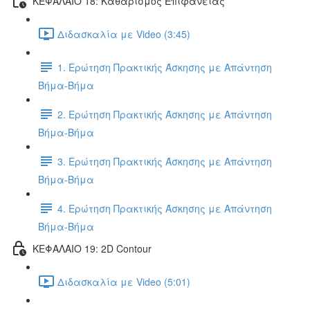
ΚΕΦΑΛΑΙΟ 18: Καθαρισμός Επιφάνειας
Διδασκαλία με Video (3:45)
1. Ερώτηση Πρακτικής Άσκησης με Απάντηση
Βήμα-Βήμα
2. Ερώτηση Πρακτικής Άσκησης με Απάντηση
Βήμα-Βήμα
3. Ερώτηση Πρακτικής Άσκησης με Απάντηση
Βήμα-Βήμα
4. Ερώτηση Πρακτικής Άσκησης με Απάντηση
Βήμα-Βήμα
ΚΕΦΑΛΑΙΟ 19: 2D Contour
Διδασκαλία με Video (5:01)