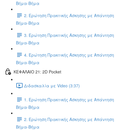
Βήμα-Βήμα
2. Ερώτηση Πρακτικής Άσκησης με Απάντηση
Βήμα-Βήμα
3. Ερώτηση Πρακτικής Άσκησης με Απάντηση
Βήμα-Βήμα
4. Ερώτηση Πρακτικής Άσκησης με Απάντηση
Βήμα-Βήμα
ΚΕΦΑΛΑΙΟ 21: 2D Pocket
Διδασκαλία με Video (3:37)
1. Ερώτηση Πρακτικής Άσκησης με Απάντηση
Βήμα-Βήμα
2. Ερώτηση Πρακτικής Άσκησης με Απάντηση
Βήμα-Βήμα