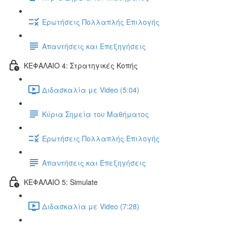
Ερωτήσεις Πολλαπλής Επιλογής
Απαντήσεις και Επεξηγήσεις
ΚΕΦΑΛΑΙΟ 4: Στρατηγικές Κοπής
Διδασκαλία με Video (5:04)
Κύρια Σημεία του Μαθήματος
Ερωτήσεις Πολλαπλής Επιλογής
Απαντήσεις και Επεξηγήσεις
ΚΕΦΑΛΑΙΟ 5: Simulate
Διδασκαλία με Video (7:28)