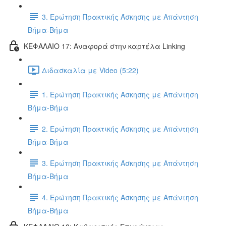
3. Ερώτηση Πρακτικής Άσκησης με Απάντηση
Βήμα-Βήμα
ΚΕΦΑΛΑΙΟ 17: Αναφορά στην καρτέλα Linking
Διδασκαλία με Video (5:22)
1. Ερώτηση Πρακτικής Άσκησης με Απάντηση
Βήμα-Βήμα
2. Ερώτηση Πρακτικής Άσκησης με Απάντηση
Βήμα-Βήμα
3. Ερώτηση Πρακτικής Άσκησης με Απάντηση
Βήμα-Βήμα
4. Ερώτηση Πρακτικής Άσκησης με Απάντηση
Βήμα-Βήμα