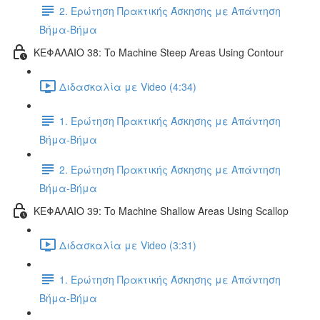
2. Ερώτηση Πρακτικής Άσκησης με Απάντηση
Βήμα-Βήμα
ΚΕΦΑΛΑΙΟ 38: To Machine Steep Areas Using Contour
Διδασκαλία με Video (4:34)
1. Ερώτηση Πρακτικής Άσκησης με Απάντηση
Βήμα-Βήμα
2. Ερώτηση Πρακτικής Άσκησης με Απάντηση
Βήμα-Βήμα
ΚΕΦΑΛΑΙΟ 39: To Machine Shallow Areas Using Scallop
Διδασκαλία με Video (3:31)
1. Ερώτηση Πρακτικής Άσκησης με Απάντηση
Βήμα-Βήμα