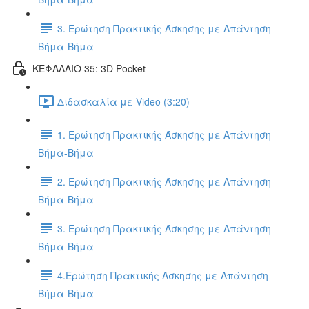
3. Ερώτηση Πρακτικής Άσκησης με Απάντηση
Βήμα-Βήμα
ΚΕΦΑΛΑΙΟ 35: 3D Pocket
Διδασκαλία με Video (3:20)
1. Ερώτηση Πρακτικής Άσκησης με Απάντηση
Βήμα-Βήμα
2. Ερώτηση Πρακτικής Άσκησης με Απάντηση
Βήμα-Βήμα
3. Ερώτηση Πρακτικής Άσκησης με Απάντηση
Βήμα-Βήμα
4.Ερώτηση Πρακτικής Άσκησης με Απάντηση
Βήμα-Βήμα