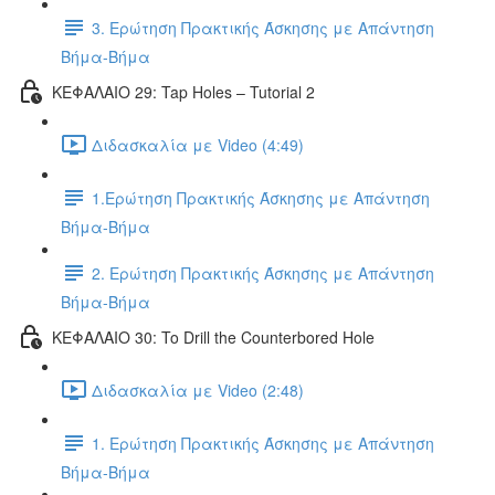
3. Ερώτηση Πρακτικής Άσκησης με Απάντηση
Βήμα-Βήμα
ΚΕΦΑΛΑΙΟ 29: Tap Holes – Tutorial 2
Διδασκαλία με Video (4:49)
1.Ερώτηση Πρακτικής Άσκησης με Απάντηση
Βήμα-Βήμα
2. Ερώτηση Πρακτικής Άσκησης με Απάντηση
Βήμα-Βήμα
ΚΕΦΑΛΑΙΟ 30: To Drill the Counterbored Hole
Διδασκαλία με Video (2:48)
1. Ερώτηση Πρακτικής Άσκησης με Απάντηση
Βήμα-Βήμα