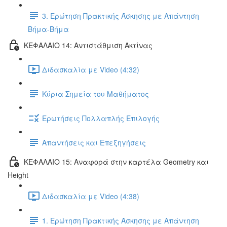
3. Ερώτηση Πρακτικής Άσκησης με Απάντηση
Βήμα-Βήμα
ΚΕΦΑΛΑΙΟ 14: Αντιστάθμιση Ακτίνας
Διδασκαλία με Video (4:32)
Κύρια Σημεία του Μαθήματος
Ερωτήσεις Πολλαπλής Επιλογής
Απαντήσεις και Επεξηγήσεις
ΚΕΦΑΛΑΙΟ 15: Αναφορά στην καρτέλα Geometry και
Height
Διδασκαλία με Video (4:38)
1. Ερώτηση Πρακτικής Άσκησης με Απάντηση