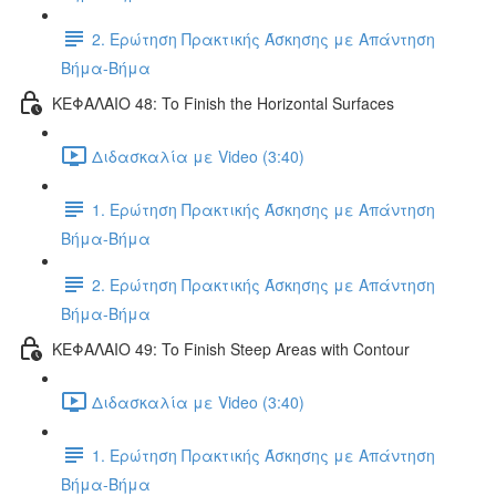
2. Ερώτηση Πρακτικής Άσκησης με Απάντηση
Βήμα-Βήμα
ΚΕΦΑΛΑΙΟ 48: To Finish the Horizontal Surfaces
Διδασκαλία με Video (3:40)
1. Ερώτηση Πρακτικής Άσκησης με Απάντηση
Βήμα-Βήμα
2. Ερώτηση Πρακτικής Άσκησης με Απάντηση
Βήμα-Βήμα
ΚΕΦΑΛΑΙΟ 49: To Finish Steep Areas with Contour
Διδασκαλία με Video (3:40)
1. Ερώτηση Πρακτικής Άσκησης με Απάντηση
Βήμα-Βήμα