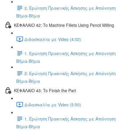
2. Ερώτηση Πρακτικής Άσκησης με Απάντηση
Βήμα-Βήμα
ΚΕΦΑΛΑΙΟ 42: To Machine Fillets Using Pencil Milling
Διδασκαλία με Video (4:02)
1. Ερώτηση Πρακτικής Άσκησης με Απάντηση
Βήμα-Βήμα
2. Ερώτηση Πρακτικής Άσκησης με Απάντηση
Βήμα-Βήμα
ΚΕΦΑΛΑΙΟ 43: To Finish the Part
Διδασκαλία με Video (5:50)
1. Ερώτηση Πρακτικής Άσκησης με Απάντηση
Βήμα-Βήμα