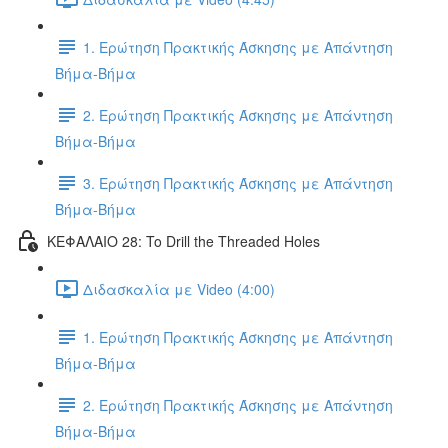
1. Ερώτηση Πρακτικής Άσκησης με Απάντηση
Βήμα-Βήμα
2. Ερώτηση Πρακτικής Άσκησης με Απάντηση
Βήμα-Βήμα
3. Ερώτηση Πρακτικής Άσκησης με Απάντηση
Βήμα-Βήμα
ΚΕΦΑΛΑΙΟ 28: To Drill the Threaded Holes
Διδασκαλία με Video (4:00)
1. Ερώτηση Πρακτικής Άσκησης με Απάντηση
Βήμα-Βήμα
2. Ερώτηση Πρακτικής Άσκησης με Απάντηση
Βήμα-Βήμα