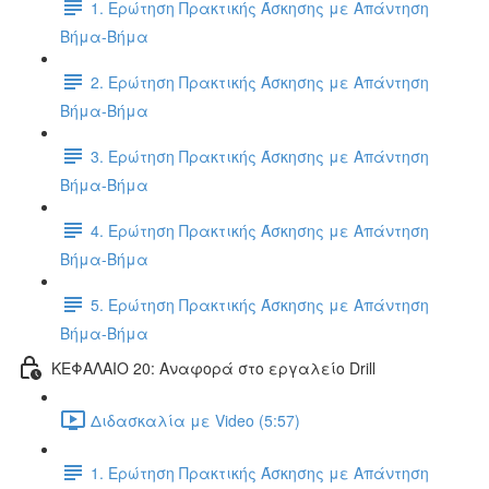
1. Ερώτηση Πρακτικής Άσκησης με Απάντηση
Βήμα-Βήμα
2. Ερώτηση Πρακτικής Άσκησης με Απάντηση
Βήμα-Βήμα
3. Ερώτηση Πρακτικής Άσκησης με Απάντηση
Βήμα-Βήμα
4. Ερώτηση Πρακτικής Άσκησης με Απάντηση
Βήμα-Βήμα
5. Ερώτηση Πρακτικής Άσκησης με Απάντηση
Βήμα-Βήμα
ΚΕΦΑΛΑΙΟ 20: Αναφορά στο εργαλείο Drill
Διδασκαλία με Video (5:57)
1. Ερώτηση Πρακτικής Άσκησης με Απάντηση