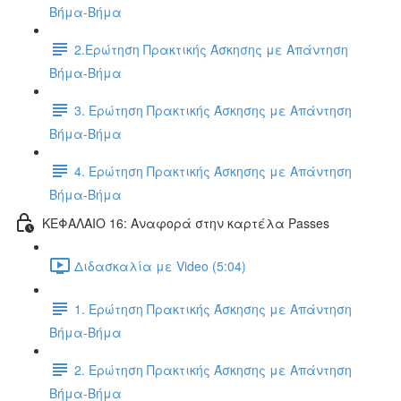
Βήμα-Βήμα
2.Ερώτηση Πρακτικής Άσκησης με Απάντηση
Βήμα-Βήμα
3. Ερώτηση Πρακτικής Άσκησης με Απάντηση
Βήμα-Βήμα
4. Ερώτηση Πρακτικής Άσκησης με Απάντηση
Βήμα-Βήμα
ΚΕΦΑΛΑΙΟ 16: Αναφορά στην καρτέλα Passes
Διδασκαλία με Video (5:04)
1. Ερώτηση Πρακτικής Άσκησης με Απάντηση
Βήμα-Βήμα
2. Ερώτηση Πρακτικής Άσκησης με Απάντηση
Βήμα-Βήμα