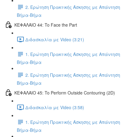
2. Ερώτηση Πρακτικής Άσκησης με Απάντηση
Βήμα-Βήμα
ΚΕΦΑΛΑΙΟ 44: To Face the Part
Διδασκαλία με Video (3:21)
1. Ερώτηση Πρακτικής Άσκησης με Απάντηση
Βήμα-Βήμα
2. Ερώτηση Πρακτικής Άσκησης με Απάντηση
Βήμα-Βήμα
ΚΕΦΑΛΑΙΟ 45: To Perform Outside Contouring (2D)
Διδασκαλία με Video (3:58)
1. Ερώτηση Πρακτικής Άσκησης με Απάντηση
Βήμα-Βήμα