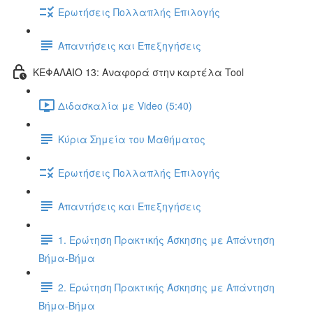
Ερωτήσεις Πολλαπλής Επιλογής
Απαντήσεις και Επεξηγήσεις
ΚΕΦΑΛΑΙΟ 13: Αναφορά στην καρτέλα Tool
Διδασκαλία με Video (5:40)
Κύρια Σημεία του Μαθήματος
Ερωτήσεις Πολλαπλής Επιλογής
Απαντήσεις και Επεξηγήσεις
1. Ερώτηση Πρακτικής Άσκησης με Απάντηση
Βήμα-Βήμα
2. Ερώτηση Πρακτικής Άσκησης με Απάντηση
Βήμα-Βήμα