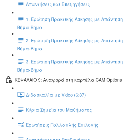
Απαντήσεις και Επεξηγήσεις
1. Ερώτηση Πρακτικής Άσκησης με Απάντηση
Βήμα-Βήμα
2. Ερώτηση Πρακτικής Άσκησης με Απάντηση
Βήμα-Βήμα
3. Ερώτηση Πρακτικής Άσκησης με Απάντηση
Βήμα-Βήμα
ΚΕΦΑΛΑΙΟ 9: Αναφορά στη καρτέλα CAM Options
Διδασκαλία με Video (6:37)
Κύρια Σημεία του Μαθήματος
Ερωτήσεις Πολλαπλής Επιλογής
Απαντήσεις και Επεξηγήσεις