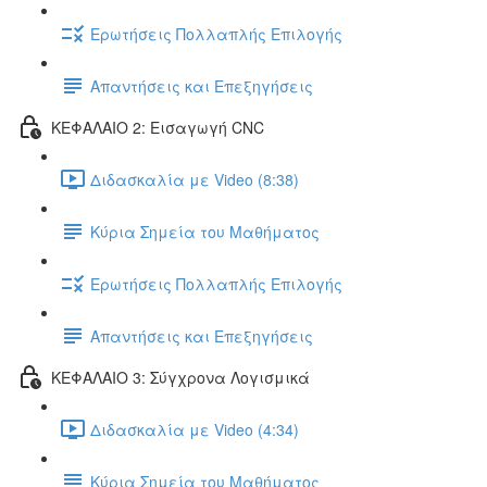
Ερωτήσεις Πολλαπλής Επιλογής
Απαντήσεις και Επεξηγήσεις
ΚΕΦΑΛΑΙΟ 2: Εισαγωγή CNC
Διδασκαλία με Video (8:38)
Κύρια Σημεία του Μαθήματος
Ερωτήσεις Πολλαπλής Επιλογής
Απαντήσεις και Επεξηγήσεις
ΚΕΦΑΛΑΙΟ 3: Σύγχρονα Λογισμικά
Διδασκαλία με Video (4:34)
Κύρια Σημεία του Μαθήματος