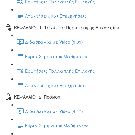
Ερωτήσεις Πολλαπλής Επιλογής
Απαντήσεις και Επεξηγήσεις
ΚΕΦΑΛΑΙΟ 11: Ταχύτητα Περιστροφής Εργαλείου
Διδασκαλία με Video (3:39)
Κύρια Σημεία του Μαθήματος
Ερωτήσεις Πολλαπλής Επιλογής
Απαντήσεις και Επεξηγήσεις
ΚΕΦΑΛΑΙΟ 12: Πρόωση
Διδασκαλία με Video (4:47)
Κύρια Σημεία του Μαθήματος