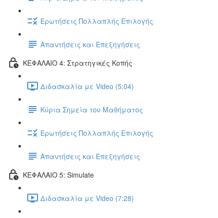
Ερωτήσεις Πολλαπλής Επιλογής
Απαντήσεις και Επεξηγήσεις
ΚΕΦΑΛΑΙΟ 4: Στρατηγικές Κοπής
Διδασκαλία με Video (5:04)
Κύρια Σημεία του Μαθήματος
Ερωτήσεις Πολλαπλής Επιλογής
Απαντήσεις και Επεξηγήσεις
ΚΕΦΑΛΑΙΟ 5: Simulate
Διδασκαλία με Video (7:28)