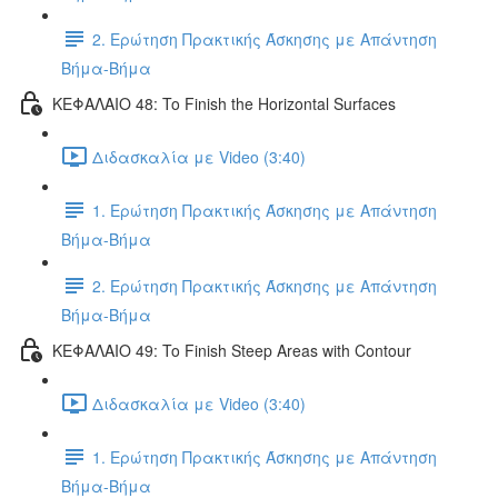
2. Ερώτηση Πρακτικής Άσκησης με Απάντηση
Βήμα-Βήμα
ΚΕΦΑΛΑΙΟ 48: To Finish the Horizontal Surfaces
Διδασκαλία με Video (3:40)
1. Ερώτηση Πρακτικής Άσκησης με Απάντηση
Βήμα-Βήμα
2. Ερώτηση Πρακτικής Άσκησης με Απάντηση
Βήμα-Βήμα
ΚΕΦΑΛΑΙΟ 49: To Finish Steep Areas with Contour
Διδασκαλία με Video (3:40)
1. Ερώτηση Πρακτικής Άσκησης με Απάντηση
Βήμα-Βήμα