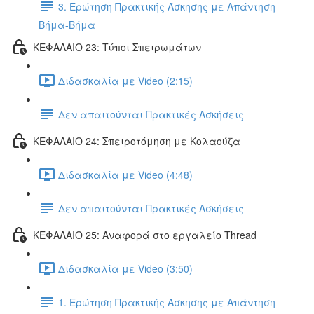
3. Ερώτηση Πρακτικής Άσκησης με Απάντηση
Βήμα-Βήμα
ΚΕΦΑΛΑΙΟ 23: Τύποι Σπειρωμάτων
Διδασκαλία με Video (2:15)
Δεν απαιτούνται Πρακτικές Ασκήσεις
ΚΕΦΑΛΑΙΟ 24: Σπειροτόμηση με Κολαούζα
Διδασκαλία με Video (4:48)
Δεν απαιτούνται Πρακτικές Ασκήσεις
ΚΕΦΑΛΑΙΟ 25: Αναφορά στο εργαλείο Thread
Διδασκαλία με Video (3:50)
1. Ερώτηση Πρακτικής Άσκησης με Απάντηση