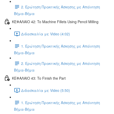
2. Ερώτηση Πρακτικής Άσκησης με Απάντηση
Βήμα-Βήμα
ΚΕΦΑΛΑΙΟ 42: To Machine Fillets Using Pencil Milling
Διδασκαλία με Video (4:02)
1. Ερώτηση Πρακτικής Άσκησης με Απάντηση
Βήμα-Βήμα
2. Ερώτηση Πρακτικής Άσκησης με Απάντηση
Βήμα-Βήμα
ΚΕΦΑΛΑΙΟ 43: To Finish the Part
Διδασκαλία με Video (5:50)
1. Ερώτηση Πρακτικής Άσκησης με Απάντηση
Βήμα-Βήμα