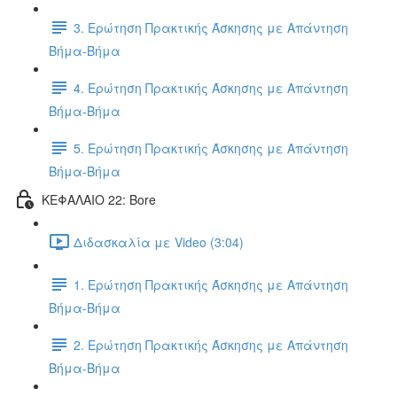
3. Ερώτηση Πρακτικής Άσκησης με Απάντηση
Βήμα-Βήμα
4. Ερώτηση Πρακτικής Άσκησης με Απάντηση
Βήμα-Βήμα
5. Ερώτηση Πρακτικής Άσκησης με Απάντηση
Βήμα-Βήμα
ΚΕΦΑΛΑΙΟ 22: Bore
Διδασκαλία με Video (3:04)
1. Ερώτηση Πρακτικής Άσκησης με Απάντηση
Βήμα-Βήμα
2. Ερώτηση Πρακτικής Άσκησης με Απάντηση
Βήμα-Βήμα