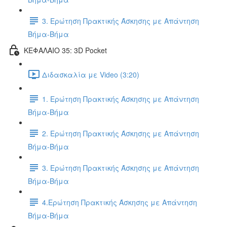
3. Ερώτηση Πρακτικής Άσκησης με Απάντηση
Βήμα-Βήμα
ΚΕΦΑΛΑΙΟ 35: 3D Pocket
Διδασκαλία με Video (3:20)
1. Ερώτηση Πρακτικής Άσκησης με Απάντηση
Βήμα-Βήμα
2. Ερώτηση Πρακτικής Άσκησης με Απάντηση
Βήμα-Βήμα
3. Ερώτηση Πρακτικής Άσκησης με Απάντηση
Βήμα-Βήμα
4.Ερώτηση Πρακτικής Άσκησης με Απάντηση
Βήμα-Βήμα