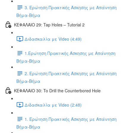
3. Ερώτηση Πρακτικής Άσκησης με Απάντηση
Βήμα-Βήμα
ΚΕΦΑΛΑΙΟ 29: Tap Holes – Tutorial 2
Διδασκαλία με Video (4:49)
1.Ερώτηση Πρακτικής Άσκησης με Απάντηση
Βήμα-Βήμα
2. Ερώτηση Πρακτικής Άσκησης με Απάντηση
Βήμα-Βήμα
ΚΕΦΑΛΑΙΟ 30: To Drill the Counterbored Hole
Διδασκαλία με Video (2:48)
1. Ερώτηση Πρακτικής Άσκησης με Απάντηση
Βήμα-Βήμα