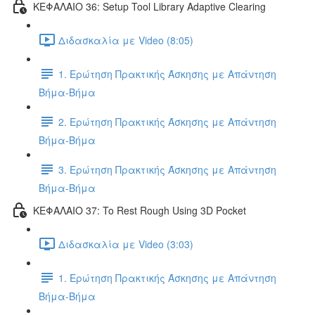
ΚΕΦΑΛΑΙΟ 36: Setup Tool Library Adaptive Clearing
Διδασκαλία με Video (8:05)
1. Ερώτηση Πρακτικής Άσκησης με Απάντηση
Βήμα-Βήμα
2. Ερώτηση Πρακτικής Άσκησης με Απάντηση
Βήμα-Βήμα
3. Ερώτηση Πρακτικής Άσκησης με Απάντηση
Βήμα-Βήμα
ΚΕΦΑΛΑΙΟ 37: To Rest Rough Using 3D Pocket
Διδασκαλία με Video (3:03)
1. Ερώτηση Πρακτικής Άσκησης με Απάντηση
Βήμα-Βήμα