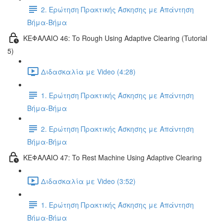
2. Ερώτηση Πρακτικής Άσκησης με Απάντηση
Βήμα-Βήμα
ΚΕΦΑΛΑΙΟ 46: To Rough Using Adaptive Clearing (Tutorial
5)
Διδασκαλία με Video (4:28)
1. Ερώτηση Πρακτικής Άσκησης με Απάντηση
Βήμα-Βήμα
2. Ερώτηση Πρακτικής Άσκησης με Απάντηση
Βήμα-Βήμα
ΚΕΦΑΛΑΙΟ 47: To Rest Machine Using Adaptive Clearing
Διδασκαλία με Video (3:52)
1. Ερώτηση Πρακτικής Άσκησης με Απάντηση
Βήμα-Βήμα