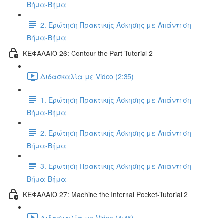
Βήμα-Βήμα
2. Ερώτηση Πρακτικής Άσκησης με Απάντηση
Βήμα-Βήμα
ΚΕΦΑΛΑΙΟ 26: Contour the Part Tutorial 2
Διδασκαλία με Video (2:35)
1. Ερώτηση Πρακτικής Άσκησης με Απάντηση
Βήμα-Βήμα
2. Ερώτηση Πρακτικής Άσκησης με Απάντηση
Βήμα-Βήμα
3. Ερώτηση Πρακτικής Άσκησης με Απάντηση
Βήμα-Βήμα
ΚΕΦΑΛΑΙΟ 27: Machine the Internal Pocket-Tutorial 2
Διδασκαλία με Video (4:45)