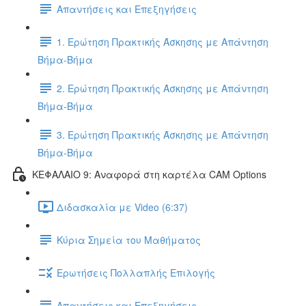
Απαντήσεις και Επεξηγήσεις
1. Ερώτηση Πρακτικής Άσκησης με Απάντηση
Βήμα-Βήμα
2. Ερώτηση Πρακτικής Άσκησης με Απάντηση
Βήμα-Βήμα
3. Ερώτηση Πρακτικής Άσκησης με Απάντηση
Βήμα-Βήμα
ΚΕΦΑΛΑΙΟ 9: Αναφορά στη καρτέλα CAM Options
Διδασκαλία με Video (6:37)
Κύρια Σημεία του Μαθήματος
Ερωτήσεις Πολλαπλής Επιλογής
Απαντήσεις και Επεξηγήσεις