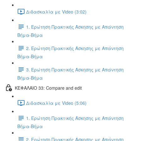
Διδασκαλία με Video (3:02)
1. Ερώτηση Πρακτικής Άσκησης με Απάντηση
Βήμα-Βήμα
2. Ερώτηση Πρακτικής Άσκησης με Απάντηση
Βήμα-Βήμα
3. Ερώτηση Πρακτικής Άσκησης με Απάντηση
Βήμα-Βήμα
ΚΕΦΑΛΑΙΟ 33: Compare and edit
Διδασκαλία με Video (5:06)
1. Ερώτηση Πρακτικής Άσκησης με Απάντηση
Βήμα-Βήμα
2. Ερώτηση Πρακτικής Άσκησης με Απάντηση