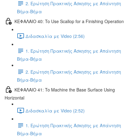
2. Ερώτηση Πρακτικής Άσκησης με Απάντηση
Βήμα-Βήμα
ΚΕΦΑΛΑΙΟ 40: To Use Scallop for a Finishing Operation
Διδασκαλία με Video (2:56)
1. Ερώτηση Πρακτικής Άσκησης με Απάντηση
Βήμα-Βήμα
2. Ερώτηση Πρακτικής Άσκησης με Απάντηση
Βήμα-Βήμα
ΚΕΦΑΛΑΙΟ 41: To Machine the Base Surface Using
Horizontal
Διδασκαλία με Video (2:52)
1. Ερώτηση Πρακτικής Άσκησης με Απάντηση
Βήμα-Βήμα