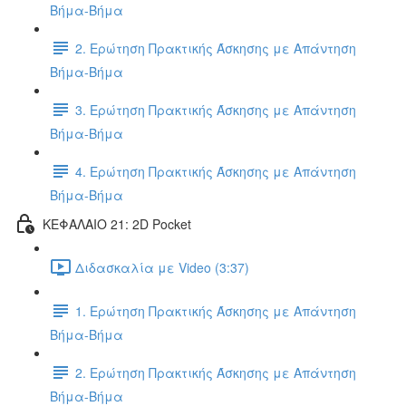
Βήμα-Βήμα
2. Ερώτηση Πρακτικής Άσκησης με Απάντηση
Βήμα-Βήμα
3. Ερώτηση Πρακτικής Άσκησης με Απάντηση
Βήμα-Βήμα
4. Ερώτηση Πρακτικής Άσκησης με Απάντηση
Βήμα-Βήμα
ΚΕΦΑΛΑΙΟ 21: 2D Pocket
Διδασκαλία με Video (3:37)
1. Ερώτηση Πρακτικής Άσκησης με Απάντηση
Βήμα-Βήμα
2. Ερώτηση Πρακτικής Άσκησης με Απάντηση
Βήμα-Βήμα