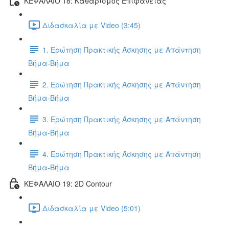
ΚΕΦΑΛΑΙΟ 18: Καθαρισμός Επιφάνειας
Διδασκαλία με Video (3:45)
1. Ερώτηση Πρακτικής Άσκησης με Απάντηση
Βήμα-Βήμα
2. Ερώτηση Πρακτικής Άσκησης με Απάντηση
Βήμα-Βήμα
3. Ερώτηση Πρακτικής Άσκησης με Απάντηση
Βήμα-Βήμα
4. Ερώτηση Πρακτικής Άσκησης με Απάντηση
Βήμα-Βήμα
ΚΕΦΑΛΑΙΟ 19: 2D Contour
Διδασκαλία με Video (5:01)