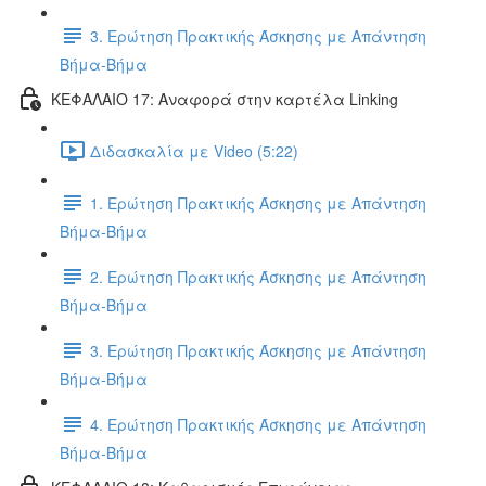
3. Ερώτηση Πρακτικής Άσκησης με Απάντηση
Βήμα-Βήμα
ΚΕΦΑΛΑΙΟ 17: Αναφορά στην καρτέλα Linking
Διδασκαλία με Video (5:22)
1. Ερώτηση Πρακτικής Άσκησης με Απάντηση
Βήμα-Βήμα
2. Ερώτηση Πρακτικής Άσκησης με Απάντηση
Βήμα-Βήμα
3. Ερώτηση Πρακτικής Άσκησης με Απάντηση
Βήμα-Βήμα
4. Ερώτηση Πρακτικής Άσκησης με Απάντηση
Βήμα-Βήμα