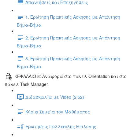
Απαντήσεις και Επεξηγήσεις
1. Ερώτηση Πρακτικής Άσκησης με Απάντηση
Βήμα-Βήμα
2. Ερώτηση Πρακτικής Άσκησης με Απάντηση
Βήμα-Βήμα
3. Ερώτηση Πρακτικής Άσκησης με Απάντηση
Βήμα-Βήμα
ΚΕΦΑΛΑΙΟ 8: Αναφορά στο πάνελ Orientation και στο
πάνελ Task Manager
Διδασκαλία με Video (2:52)
Κύρια Σημεία του Μαθήματος
Ερωτήσεις Πολλαπλής Επιλογής