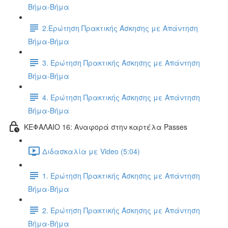
Βήμα-Βήμα
2.Ερώτηση Πρακτικής Άσκησης με Απάντηση
Βήμα-Βήμα
3. Ερώτηση Πρακτικής Άσκησης με Απάντηση
Βήμα-Βήμα
4. Ερώτηση Πρακτικής Άσκησης με Απάντηση
Βήμα-Βήμα
ΚΕΦΑΛΑΙΟ 16: Αναφορά στην καρτέλα Passes
Διδασκαλία με Video (5:04)
1. Ερώτηση Πρακτικής Άσκησης με Απάντηση
Βήμα-Βήμα
2. Ερώτηση Πρακτικής Άσκησης με Απάντηση
Βήμα-Βήμα