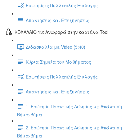
Ερωτήσεις Πολλαπλής Επιλογής
Απαντήσεις και Επεξηγήσεις
ΚΕΦΑΛΑΙΟ 13: Αναφορά στην καρτέλα Tool
Διδασκαλία με Video (5:40)
Κύρια Σημεία του Μαθήματος
Ερωτήσεις Πολλαπλής Επιλογής
Απαντήσεις και Επεξηγήσεις
1. Ερώτηση Πρακτικής Άσκησης με Απάντηση
Βήμα-Βήμα
2. Ερώτηση Πρακτικής Άσκησης με Απάντηση
Βήμα-Βήμα