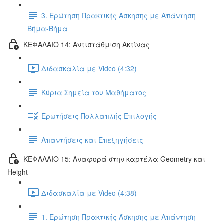
3. Ερώτηση Πρακτικής Άσκησης με Απάντηση
Βήμα-Βήμα
ΚΕΦΑΛΑΙΟ 14: Αντιστάθμιση Ακτίνας
Διδασκαλία με Video (4:32)
Κύρια Σημεία του Μαθήματος
Ερωτήσεις Πολλαπλής Επιλογής
Απαντήσεις και Επεξηγήσεις
ΚΕΦΑΛΑΙΟ 15: Αναφορά στην καρτέλα Geometry και
Height
Διδασκαλία με Video (4:38)
1. Ερώτηση Πρακτικής Άσκησης με Απάντηση