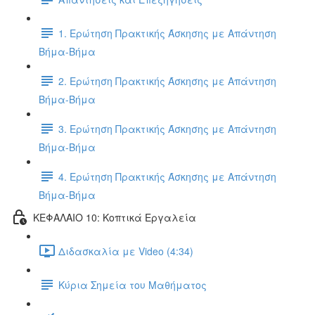
1. Ερώτηση Πρακτικής Άσκησης με Απάντηση
Βήμα-Βήμα
2. Ερώτηση Πρακτικής Άσκησης με Απάντηση
Βήμα-Βήμα
3. Ερώτηση Πρακτικής Άσκησης με Απάντηση
Βήμα-Βήμα
4. Ερώτηση Πρακτικής Άσκησης με Απάντηση
Βήμα-Βήμα
ΚΕΦΑΛΑΙΟ 10: Κοπτικά Εργαλεία
Διδασκαλία με Video (4:34)
Κύρια Σημεία του Μαθήματος