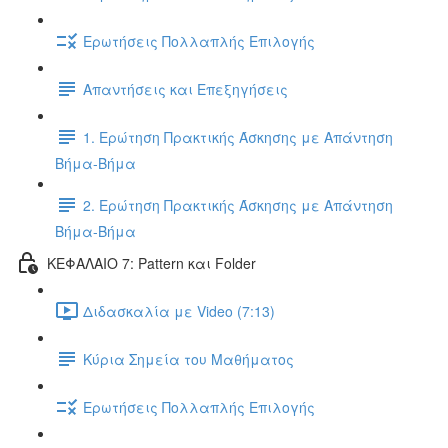
Ερωτήσεις Πολλαπλής Επιλογής
Απαντήσεις και Επεξηγήσεις
1. Ερώτηση Πρακτικής Άσκησης με Απάντηση
Βήμα-Βήμα
2. Ερώτηση Πρακτικής Άσκησης με Απάντηση
Βήμα-Βήμα
ΚΕΦΑΛΑΙΟ 7: Pattern και Folder
Διδασκαλία με Video (7:13)
Κύρια Σημεία του Μαθήματος
Ερωτήσεις Πολλαπλής Επιλογής