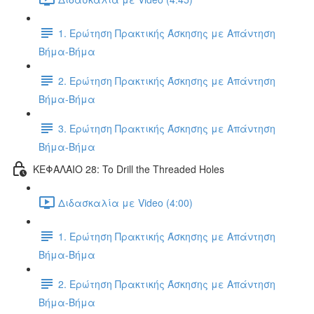
1. Ερώτηση Πρακτικής Άσκησης με Απάντηση
Βήμα-Βήμα
2. Ερώτηση Πρακτικής Άσκησης με Απάντηση
Βήμα-Βήμα
3. Ερώτηση Πρακτικής Άσκησης με Απάντηση
Βήμα-Βήμα
ΚΕΦΑΛΑΙΟ 28: To Drill the Threaded Holes
Διδασκαλία με Video (4:00)
1. Ερώτηση Πρακτικής Άσκησης με Απάντηση
Βήμα-Βήμα
2. Ερώτηση Πρακτικής Άσκησης με Απάντηση
Βήμα-Βήμα