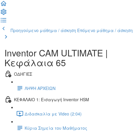
Προηγούμενο μάθημα / άσκηση
Επόμενο μάθημα / άσκηση
Inventor CAM ULTIMATE |
Κεφάλαια 65
ΟΔΗΓΙΕΣ
ΛΗΨΗ ΑΡΧΕΙΩΝ
ΚΕΦΑΛΑΙΟ 1: Εισαγωγή Inventor HSM
Διδασκαλία με Video (2:04)
Κύρια Σημεία του Μαθήματος