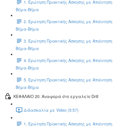
1. Ερώτηση Πρακτικής Άσκησης με Απάντηση
Βήμα-Βήμα
2. Ερώτηση Πρακτικής Άσκησης με Απάντηση
Βήμα-Βήμα
3. Ερώτηση Πρακτικής Άσκησης με Απάντηση
Βήμα-Βήμα
4. Ερώτηση Πρακτικής Άσκησης με Απάντηση
Βήμα-Βήμα
5. Ερώτηση Πρακτικής Άσκησης με Απάντηση
Βήμα-Βήμα
ΚΕΦΑΛΑΙΟ 20: Αναφορά στο εργαλείο Drill
Διδασκαλία με Video (5:57)
1. Ερώτηση Πρακτικής Άσκησης με Απάντηση