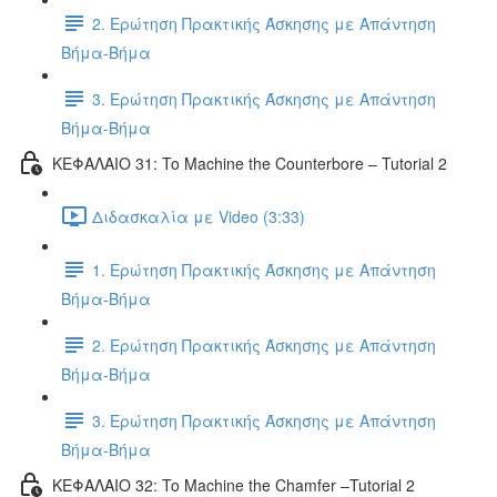
2. Ερώτηση Πρακτικής Άσκησης με Απάντηση
Βήμα-Βήμα
3. Ερώτηση Πρακτικής Άσκησης με Απάντηση
Βήμα-Βήμα
ΚΕΦΑΛΑΙΟ 31: To Machine the Counterbore – Tutorial 2
Διδασκαλία με Video (3:33)
1. Ερώτηση Πρακτικής Άσκησης με Απάντηση
Βήμα-Βήμα
2. Ερώτηση Πρακτικής Άσκησης με Απάντηση
Βήμα-Βήμα
3. Ερώτηση Πρακτικής Άσκησης με Απάντηση
Βήμα-Βήμα
ΚΕΦΑΛΑΙΟ 32: To Machine the Chamfer –Tutorial 2