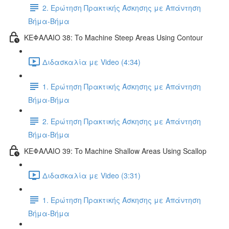
2. Ερώτηση Πρακτικής Άσκησης με Απάντηση
Βήμα-Βήμα
ΚΕΦΑΛΑΙΟ 38: To Machine Steep Areas Using Contour
Διδασκαλία με Video (4:34)
1. Ερώτηση Πρακτικής Άσκησης με Απάντηση
Βήμα-Βήμα
2. Ερώτηση Πρακτικής Άσκησης με Απάντηση
Βήμα-Βήμα
ΚΕΦΑΛΑΙΟ 39: To Machine Shallow Areas Using Scallop
Διδασκαλία με Video (3:31)
1. Ερώτηση Πρακτικής Άσκησης με Απάντηση
Βήμα-Βήμα