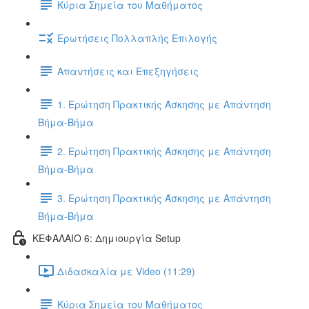
Κύρια Σημεία του Μαθήματος
Ερωτήσεις Πολλαπλής Επιλογής
Απαντήσεις και Επεξηγήσεις
1. Ερώτηση Πρακτικής Άσκησης με Απάντηση
Βήμα-Βήμα
2. Ερώτηση Πρακτικής Άσκησης με Απάντηση
Βήμα-Βήμα
3. Ερώτηση Πρακτικής Άσκησης με Απάντηση
Βήμα-Βήμα
ΚΕΦΑΛΑΙΟ 6: Δημιουργία Setup
Διδασκαλία με Video (11:29)
Κύρια Σημεία του Μαθήματος