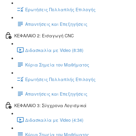
Ερωτήσεις Πολλαπλής Επιλογής
Απαντήσεις και Επεξηγήσεις
ΚΕΦΑΛΑΙΟ 2: Εισαγωγή CNC
Διδασκαλία με Video (8:38)
Κύρια Σημεία του Μαθήματος
Ερωτήσεις Πολλαπλής Επιλογής
Απαντήσεις και Επεξηγήσεις
ΚΕΦΑΛΑΙΟ 3: Σύγχρονα Λογισμικά
Διδασκαλία με Video (4:34)
Κύρια Σημεία του Μαθήματος