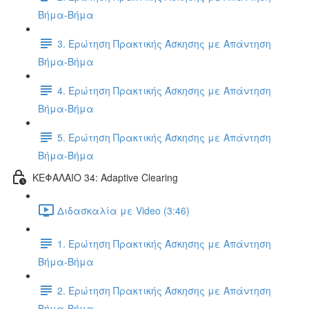
Βήμα-Βήμα
3. Ερώτηση Πρακτικής Άσκησης με Απάντηση
Βήμα-Βήμα
4. Ερώτηση Πρακτικής Άσκησης με Απάντηση
Βήμα-Βήμα
5. Ερώτηση Πρακτικής Άσκησης με Απάντηση
Βήμα-Βήμα
ΚΕΦΑΛΑΙΟ 34: Adaptive Clearing
Διδασκαλία με Video (3:46)
1. Ερώτηση Πρακτικής Άσκησης με Απάντηση
Βήμα-Βήμα
2. Ερώτηση Πρακτικής Άσκησης με Απάντηση
Βήμα-Βήμα