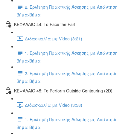
2. Ερώτηση Πρακτικής Άσκησης με Απάντηση
Βήμα-Βήμα
ΚΕΦΑΛΑΙΟ 44: To Face the Part
Διδασκαλία με Video (3:21)
1. Ερώτηση Πρακτικής Άσκησης με Απάντηση
Βήμα-Βήμα
2. Ερώτηση Πρακτικής Άσκησης με Απάντηση
Βήμα-Βήμα
ΚΕΦΑΛΑΙΟ 45: To Perform Outside Contouring (2D)
Διδασκαλία με Video (3:58)
1. Ερώτηση Πρακτικής Άσκησης με Απάντηση
Βήμα-Βήμα