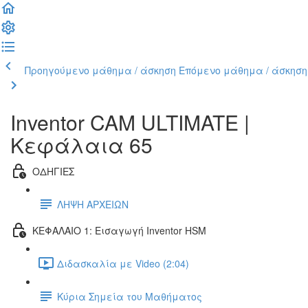
Προηγούμενο μάθημα / άσκηση
Επόμενο μάθημα / άσκηση
Inventor CAM ULTIMATE |
Κεφάλαια 65
ΟΔΗΓΙΕΣ
ΛΗΨΗ ΑΡΧΕΙΩΝ
ΚΕΦΑΛΑΙΟ 1: Εισαγωγή Inventor HSM
Διδασκαλία με Video (2:04)
Κύρια Σημεία του Μαθήματος