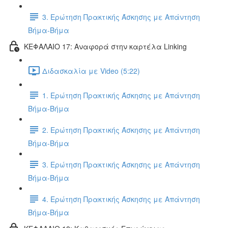
3. Ερώτηση Πρακτικής Άσκησης με Απάντηση
Βήμα-Βήμα
ΚΕΦΑΛΑΙΟ 17: Αναφορά στην καρτέλα Linking
Διδασκαλία με Video (5:22)
1. Ερώτηση Πρακτικής Άσκησης με Απάντηση
Βήμα-Βήμα
2. Ερώτηση Πρακτικής Άσκησης με Απάντηση
Βήμα-Βήμα
3. Ερώτηση Πρακτικής Άσκησης με Απάντηση
Βήμα-Βήμα
4. Ερώτηση Πρακτικής Άσκησης με Απάντηση
Βήμα-Βήμα