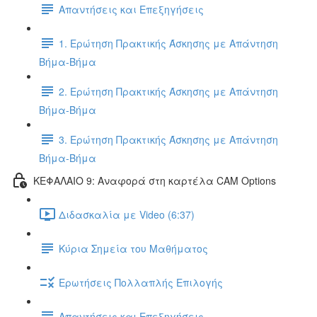
Απαντήσεις και Επεξηγήσεις
1. Ερώτηση Πρακτικής Άσκησης με Απάντηση
Βήμα-Βήμα
2. Ερώτηση Πρακτικής Άσκησης με Απάντηση
Βήμα-Βήμα
3. Ερώτηση Πρακτικής Άσκησης με Απάντηση
Βήμα-Βήμα
ΚΕΦΑΛΑΙΟ 9: Αναφορά στη καρτέλα CAM Options
Διδασκαλία με Video (6:37)
Κύρια Σημεία του Μαθήματος
Ερωτήσεις Πολλαπλής Επιλογής
Απαντήσεις και Επεξηγήσεις