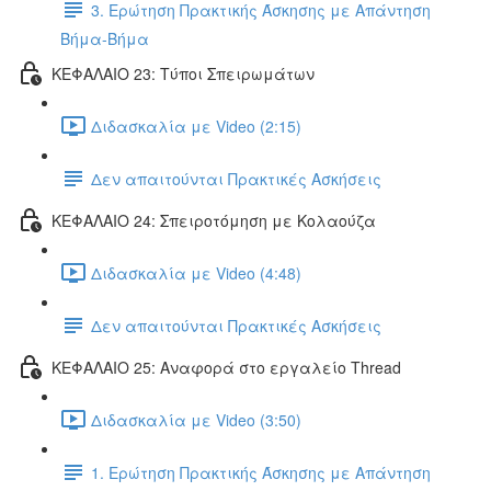
3. Ερώτηση Πρακτικής Άσκησης με Απάντηση
Βήμα-Βήμα
ΚΕΦΑΛΑΙΟ 23: Τύποι Σπειρωμάτων
Διδασκαλία με Video (2:15)
Δεν απαιτούνται Πρακτικές Ασκήσεις
ΚΕΦΑΛΑΙΟ 24: Σπειροτόμηση με Κολαούζα
Διδασκαλία με Video (4:48)
Δεν απαιτούνται Πρακτικές Ασκήσεις
ΚΕΦΑΛΑΙΟ 25: Αναφορά στο εργαλείο Thread
Διδασκαλία με Video (3:50)
1. Ερώτηση Πρακτικής Άσκησης με Απάντηση