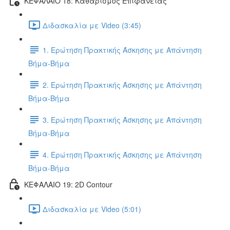
ΚΕΦΑΛΑΙΟ 18: Καθαρισμός Επιφάνειας
Διδασκαλία με Video (3:45)
1. Ερώτηση Πρακτικής Άσκησης με Απάντηση
Βήμα-Βήμα
2. Ερώτηση Πρακτικής Άσκησης με Απάντηση
Βήμα-Βήμα
3. Ερώτηση Πρακτικής Άσκησης με Απάντηση
Βήμα-Βήμα
4. Ερώτηση Πρακτικής Άσκησης με Απάντηση
Βήμα-Βήμα
ΚΕΦΑΛΑΙΟ 19: 2D Contour
Διδασκαλία με Video (5:01)