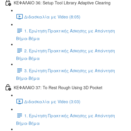
ΚΕΦΑΛΑΙΟ 36: Setup Tool Library Adaptive Clearing
Διδασκαλία με Video (8:05)
1. Ερώτηση Πρακτικής Άσκησης με Απάντηση
Βήμα-Βήμα
2. Ερώτηση Πρακτικής Άσκησης με Απάντηση
Βήμα-Βήμα
3. Ερώτηση Πρακτικής Άσκησης με Απάντηση
Βήμα-Βήμα
ΚΕΦΑΛΑΙΟ 37: To Rest Rough Using 3D Pocket
Διδασκαλία με Video (3:03)
1. Ερώτηση Πρακτικής Άσκησης με Απάντηση
Βήμα-Βήμα