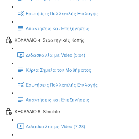
Ερωτήσεις Πολλαπλής Επιλογής
Απαντήσεις και Επεξηγήσεις
ΚΕΦΑΛΑΙΟ 4: Στρατηγικές Κοπής
Διδασκαλία με Video (5:04)
Κύρια Σημεία του Μαθήματος
Ερωτήσεις Πολλαπλής Επιλογής
Απαντήσεις και Επεξηγήσεις
ΚΕΦΑΛΑΙΟ 5: Simulate
Διδασκαλία με Video (7:28)