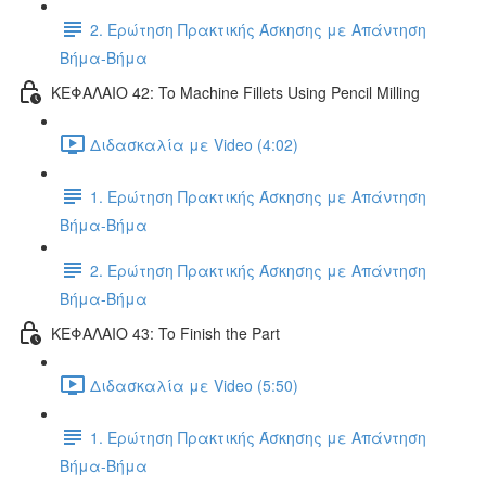
2. Ερώτηση Πρακτικής Άσκησης με Απάντηση
Βήμα-Βήμα
ΚΕΦΑΛΑΙΟ 42: To Machine Fillets Using Pencil Milling
Διδασκαλία με Video (4:02)
1. Ερώτηση Πρακτικής Άσκησης με Απάντηση
Βήμα-Βήμα
2. Ερώτηση Πρακτικής Άσκησης με Απάντηση
Βήμα-Βήμα
ΚΕΦΑΛΑΙΟ 43: To Finish the Part
Διδασκαλία με Video (5:50)
1. Ερώτηση Πρακτικής Άσκησης με Απάντηση
Βήμα-Βήμα