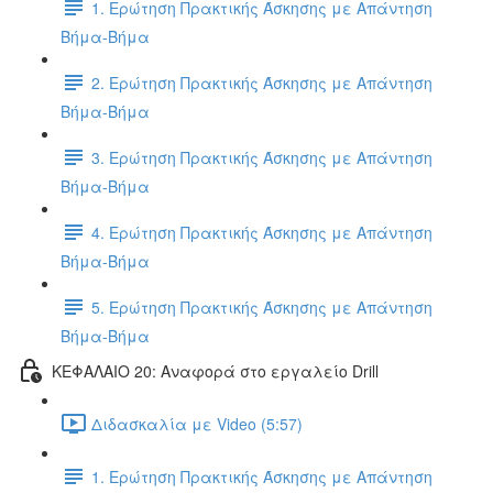
1. Ερώτηση Πρακτικής Άσκησης με Απάντηση
Βήμα-Βήμα
2. Ερώτηση Πρακτικής Άσκησης με Απάντηση
Βήμα-Βήμα
3. Ερώτηση Πρακτικής Άσκησης με Απάντηση
Βήμα-Βήμα
4. Ερώτηση Πρακτικής Άσκησης με Απάντηση
Βήμα-Βήμα
5. Ερώτηση Πρακτικής Άσκησης με Απάντηση
Βήμα-Βήμα
ΚΕΦΑΛΑΙΟ 20: Αναφορά στο εργαλείο Drill
Διδασκαλία με Video (5:57)
1. Ερώτηση Πρακτικής Άσκησης με Απάντηση