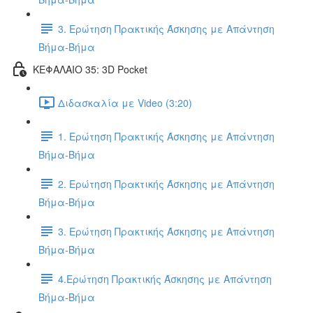
3. Ερώτηση Πρακτικής Άσκησης με Απάντηση
Βήμα-Βήμα
ΚΕΦΑΛΑΙΟ 35: 3D Pocket
Διδασκαλία με Video (3:20)
1. Ερώτηση Πρακτικής Άσκησης με Απάντηση
Βήμα-Βήμα
2. Ερώτηση Πρακτικής Άσκησης με Απάντηση
Βήμα-Βήμα
3. Ερώτηση Πρακτικής Άσκησης με Απάντηση
Βήμα-Βήμα
4.Ερώτηση Πρακτικής Άσκησης με Απάντηση
Βήμα-Βήμα