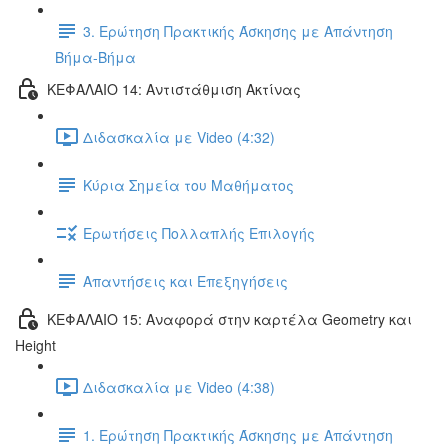
3. Ερώτηση Πρακτικής Άσκησης με Απάντηση
Βήμα-Βήμα
ΚΕΦΑΛΑΙΟ 14: Αντιστάθμιση Ακτίνας
Διδασκαλία με Video (4:32)
Κύρια Σημεία του Μαθήματος
Ερωτήσεις Πολλαπλής Επιλογής
Απαντήσεις και Επεξηγήσεις
ΚΕΦΑΛΑΙΟ 15: Αναφορά στην καρτέλα Geometry και
Height
Διδασκαλία με Video (4:38)
1. Ερώτηση Πρακτικής Άσκησης με Απάντηση