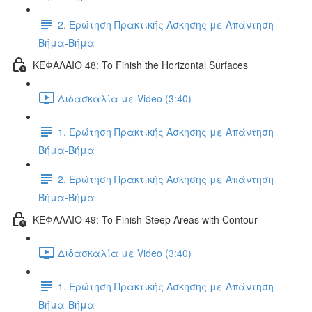
2. Ερώτηση Πρακτικής Άσκησης με Απάντηση
Βήμα-Βήμα
ΚΕΦΑΛΑΙΟ 48: To Finish the Horizontal Surfaces
Διδασκαλία με Video (3:40)
1. Ερώτηση Πρακτικής Άσκησης με Απάντηση
Βήμα-Βήμα
2. Ερώτηση Πρακτικής Άσκησης με Απάντηση
Βήμα-Βήμα
ΚΕΦΑΛΑΙΟ 49: To Finish Steep Areas with Contour
Διδασκαλία με Video (3:40)
1. Ερώτηση Πρακτικής Άσκησης με Απάντηση
Βήμα-Βήμα