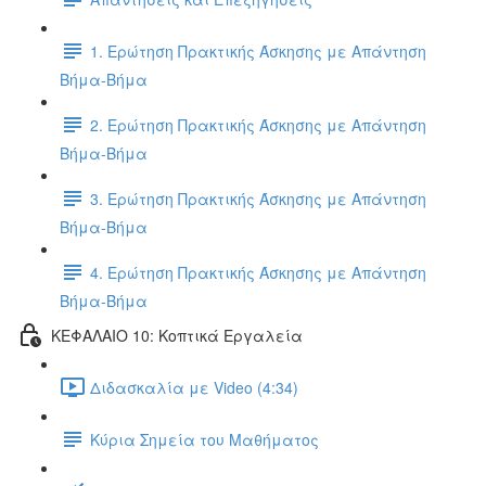
1. Ερώτηση Πρακτικής Άσκησης με Απάντηση
Βήμα-Βήμα
2. Ερώτηση Πρακτικής Άσκησης με Απάντηση
Βήμα-Βήμα
3. Ερώτηση Πρακτικής Άσκησης με Απάντηση
Βήμα-Βήμα
4. Ερώτηση Πρακτικής Άσκησης με Απάντηση
Βήμα-Βήμα
ΚΕΦΑΛΑΙΟ 10: Κοπτικά Εργαλεία
Διδασκαλία με Video (4:34)
Κύρια Σημεία του Μαθήματος