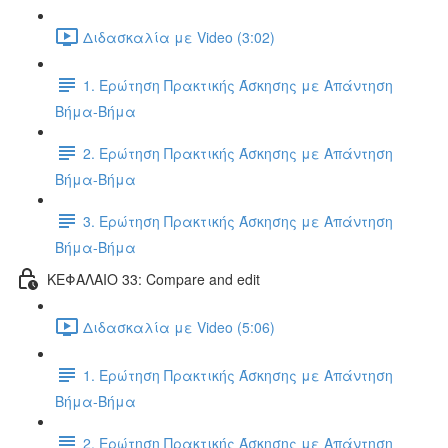
Διδασκαλία με Video (3:02)
1. Ερώτηση Πρακτικής Άσκησης με Απάντηση
Βήμα-Βήμα
2. Ερώτηση Πρακτικής Άσκησης με Απάντηση
Βήμα-Βήμα
3. Ερώτηση Πρακτικής Άσκησης με Απάντηση
Βήμα-Βήμα
ΚΕΦΑΛΑΙΟ 33: Compare and edit
Διδασκαλία με Video (5:06)
1. Ερώτηση Πρακτικής Άσκησης με Απάντηση
Βήμα-Βήμα
2. Ερώτηση Πρακτικής Άσκησης με Απάντηση