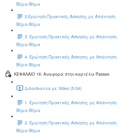
Βήμα-Βήμα
2.Ερώτηση Πρακτικής Άσκησης με Απάντηση
Βήμα-Βήμα
3. Ερώτηση Πρακτικής Άσκησης με Απάντηση
Βήμα-Βήμα
4. Ερώτηση Πρακτικής Άσκησης με Απάντηση
Βήμα-Βήμα
ΚΕΦΑΛΑΙΟ 16: Αναφορά στην καρτέλα Passes
Διδασκαλία με Video (5:04)
1. Ερώτηση Πρακτικής Άσκησης με Απάντηση
Βήμα-Βήμα
2. Ερώτηση Πρακτικής Άσκησης με Απάντηση
Βήμα-Βήμα