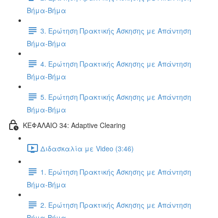
Βήμα-Βήμα
3. Ερώτηση Πρακτικής Άσκησης με Απάντηση
Βήμα-Βήμα
4. Ερώτηση Πρακτικής Άσκησης με Απάντηση
Βήμα-Βήμα
5. Ερώτηση Πρακτικής Άσκησης με Απάντηση
Βήμα-Βήμα
ΚΕΦΑΛΑΙΟ 34: Adaptive Clearing
Διδασκαλία με Video (3:46)
1. Ερώτηση Πρακτικής Άσκησης με Απάντηση
Βήμα-Βήμα
2. Ερώτηση Πρακτικής Άσκησης με Απάντηση
Βήμα-Βήμα