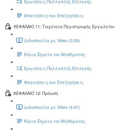
Ερωτήσεις Πολλαπλής Επιλογής
Απαντήσεις και Επεξηγήσεις
ΚΕΦΑΛΑΙΟ 11: Ταχύτητα Περιστροφής Εργαλείου
Διδασκαλία με Video (3:39)
Κύρια Σημεία του Μαθήματος
Ερωτήσεις Πολλαπλής Επιλογής
Απαντήσεις και Επεξηγήσεις
ΚΕΦΑΛΑΙΟ 12: Πρόωση
Διδασκαλία με Video (4:47)
Κύρια Σημεία του Μαθήματος