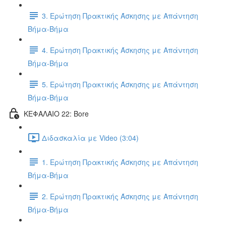
3. Ερώτηση Πρακτικής Άσκησης με Απάντηση
Βήμα-Βήμα
4. Ερώτηση Πρακτικής Άσκησης με Απάντηση
Βήμα-Βήμα
5. Ερώτηση Πρακτικής Άσκησης με Απάντηση
Βήμα-Βήμα
ΚΕΦΑΛΑΙΟ 22: Bore
Διδασκαλία με Video (3:04)
1. Ερώτηση Πρακτικής Άσκησης με Απάντηση
Βήμα-Βήμα
2. Ερώτηση Πρακτικής Άσκησης με Απάντηση
Βήμα-Βήμα