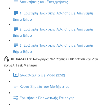
Απαντήσεις και Επεξηγήσεις
1. Ερώτηση Πρακτικής Άσκησης με Απάντηση
Βήμα-Βήμα
2. Ερώτηση Πρακτικής Άσκησης με Απάντηση
Βήμα-Βήμα
3. Ερώτηση Πρακτικής Άσκησης με Απάντηση
Βήμα-Βήμα
ΚΕΦΑΛΑΙΟ 8: Αναφορά στο πάνελ Orientation και στο
πάνελ Task Manager
Διδασκαλία με Video (2:52)
Κύρια Σημεία του Μαθήματος
Ερωτήσεις Πολλαπλής Επιλογής