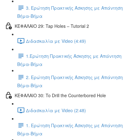
3. Ερώτηση Πρακτικής Άσκησης με Απάντηση
Βήμα-Βήμα
ΚΕΦΑΛΑΙΟ 29: Tap Holes – Tutorial 2
Διδασκαλία με Video (4:49)
1.Ερώτηση Πρακτικής Άσκησης με Απάντηση
Βήμα-Βήμα
2. Ερώτηση Πρακτικής Άσκησης με Απάντηση
Βήμα-Βήμα
ΚΕΦΑΛΑΙΟ 30: To Drill the Counterbored Hole
Διδασκαλία με Video (2:48)
1. Ερώτηση Πρακτικής Άσκησης με Απάντηση
Βήμα-Βήμα