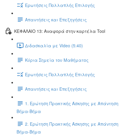
Ερωτήσεις Πολλαπλής Επιλογής
Απαντήσεις και Επεξηγήσεις
ΚΕΦΑΛΑΙΟ 13: Αναφορά στην καρτέλα Tool
Διδασκαλία με Video (5:40)
Κύρια Σημεία του Μαθήματος
Ερωτήσεις Πολλαπλής Επιλογής
Απαντήσεις και Επεξηγήσεις
1. Ερώτηση Πρακτικής Άσκησης με Απάντηση
Βήμα-Βήμα
2. Ερώτηση Πρακτικής Άσκησης με Απάντηση
Βήμα-Βήμα