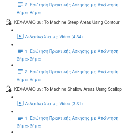
2. Ερώτηση Πρακτικής Άσκησης με Απάντηση
Βήμα-Βήμα
ΚΕΦΑΛΑΙΟ 38: To Machine Steep Areas Using Contour
Διδασκαλία με Video (4:34)
1. Ερώτηση Πρακτικής Άσκησης με Απάντηση
Βήμα-Βήμα
2. Ερώτηση Πρακτικής Άσκησης με Απάντηση
Βήμα-Βήμα
ΚΕΦΑΛΑΙΟ 39: To Machine Shallow Areas Using Scallop
Διδασκαλία με Video (3:31)
1. Ερώτηση Πρακτικής Άσκησης με Απάντηση
Βήμα-Βήμα