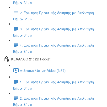
Βήμα-Βήμα
2. Ερώτηση Πρακτικής Άσκησης με Απάντηση
Βήμα-Βήμα
3. Ερώτηση Πρακτικής Άσκησης με Απάντηση
Βήμα-Βήμα
4. Ερώτηση Πρακτικής Άσκησης με Απάντηση
Βήμα-Βήμα
ΚΕΦΑΛΑΙΟ 21: 2D Pocket
Διδασκαλία με Video (3:37)
1. Ερώτηση Πρακτικής Άσκησης με Απάντηση
Βήμα-Βήμα
2. Ερώτηση Πρακτικής Άσκησης με Απάντηση
Βήμα-Βήμα