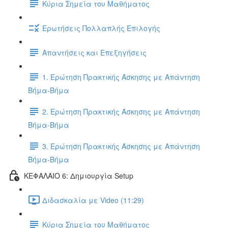
Κύρια Σημεία του Μαθήματος
Ερωτήσεις Πολλαπλής Επιλογής
Απαντήσεις και Επεξηγήσεις
1. Ερώτηση Πρακτικής Άσκησης με Απάντηση
Βήμα-Βήμα
2. Ερώτηση Πρακτικής Άσκησης με Απάντηση
Βήμα-Βήμα
3. Ερώτηση Πρακτικής Άσκησης με Απάντηση
Βήμα-Βήμα
ΚΕΦΑΛΑΙΟ 6: Δημιουργία Setup
Διδασκαλία με Video (11:29)
Κύρια Σημεία του Μαθήματος