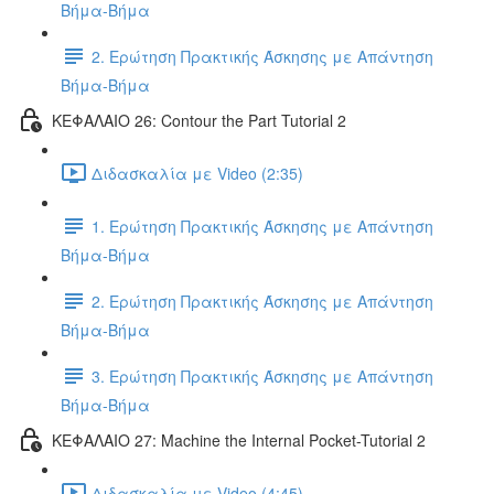
Βήμα-Βήμα
2. Ερώτηση Πρακτικής Άσκησης με Απάντηση
Βήμα-Βήμα
ΚΕΦΑΛΑΙΟ 26: Contour the Part Tutorial 2
Διδασκαλία με Video (2:35)
1. Ερώτηση Πρακτικής Άσκησης με Απάντηση
Βήμα-Βήμα
2. Ερώτηση Πρακτικής Άσκησης με Απάντηση
Βήμα-Βήμα
3. Ερώτηση Πρακτικής Άσκησης με Απάντηση
Βήμα-Βήμα
ΚΕΦΑΛΑΙΟ 27: Machine the Internal Pocket-Tutorial 2
Διδασκαλία με Video (4:45)