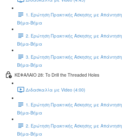
1. Ερώτηση Πρακτικής Άσκησης με Απάντηση
Βήμα-Βήμα
2. Ερώτηση Πρακτικής Άσκησης με Απάντηση
Βήμα-Βήμα
3. Ερώτηση Πρακτικής Άσκησης με Απάντηση
Βήμα-Βήμα
ΚΕΦΑΛΑΙΟ 28: To Drill the Threaded Holes
Διδασκαλία με Video (4:00)
1. Ερώτηση Πρακτικής Άσκησης με Απάντηση
Βήμα-Βήμα
2. Ερώτηση Πρακτικής Άσκησης με Απάντηση
Βήμα-Βήμα