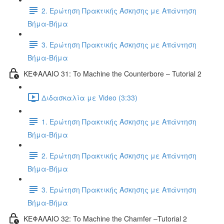
2. Ερώτηση Πρακτικής Άσκησης με Απάντηση
Βήμα-Βήμα
3. Ερώτηση Πρακτικής Άσκησης με Απάντηση
Βήμα-Βήμα
ΚΕΦΑΛΑΙΟ 31: To Machine the Counterbore – Tutorial 2
Διδασκαλία με Video (3:33)
1. Ερώτηση Πρακτικής Άσκησης με Απάντηση
Βήμα-Βήμα
2. Ερώτηση Πρακτικής Άσκησης με Απάντηση
Βήμα-Βήμα
3. Ερώτηση Πρακτικής Άσκησης με Απάντηση
Βήμα-Βήμα
ΚΕΦΑΛΑΙΟ 32: To Machine the Chamfer –Tutorial 2