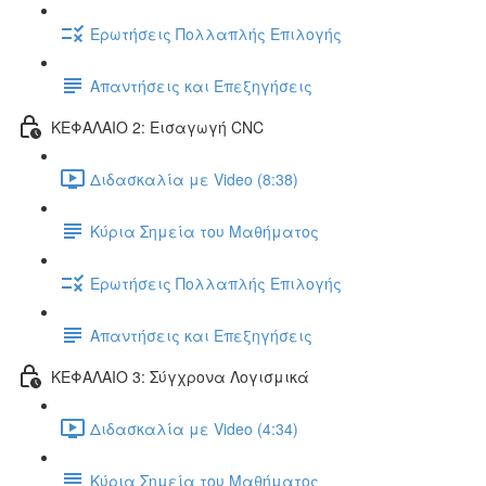
Ερωτήσεις Πολλαπλής Επιλογής
Απαντήσεις και Επεξηγήσεις
ΚΕΦΑΛΑΙΟ 2: Εισαγωγή CNC
Διδασκαλία με Video (8:38)
Κύρια Σημεία του Μαθήματος
Ερωτήσεις Πολλαπλής Επιλογής
Απαντήσεις και Επεξηγήσεις
ΚΕΦΑΛΑΙΟ 3: Σύγχρονα Λογισμικά
Διδασκαλία με Video (4:34)
Κύρια Σημεία του Μαθήματος