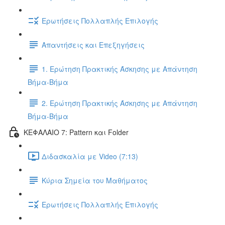
Ερωτήσεις Πολλαπλής Επιλογής
Απαντήσεις και Επεξηγήσεις
1. Ερώτηση Πρακτικής Άσκησης με Απάντηση
Βήμα-Βήμα
2. Ερώτηση Πρακτικής Άσκησης με Απάντηση
Βήμα-Βήμα
ΚΕΦΑΛΑΙΟ 7: Pattern και Folder
Διδασκαλία με Video (7:13)
Κύρια Σημεία του Μαθήματος
Ερωτήσεις Πολλαπλής Επιλογής