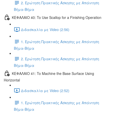
2. Ερώτηση Πρακτικής Άσκησης με Απάντηση
Βήμα-Βήμα
ΚΕΦΑΛΑΙΟ 40: To Use Scallop for a Finishing Operation
Διδασκαλία με Video (2:56)
1. Ερώτηση Πρακτικής Άσκησης με Απάντηση
Βήμα-Βήμα
2. Ερώτηση Πρακτικής Άσκησης με Απάντηση
Βήμα-Βήμα
ΚΕΦΑΛΑΙΟ 41: To Machine the Base Surface Using
Horizontal
Διδασκαλία με Video (2:52)
1. Ερώτηση Πρακτικής Άσκησης με Απάντηση
Βήμα-Βήμα