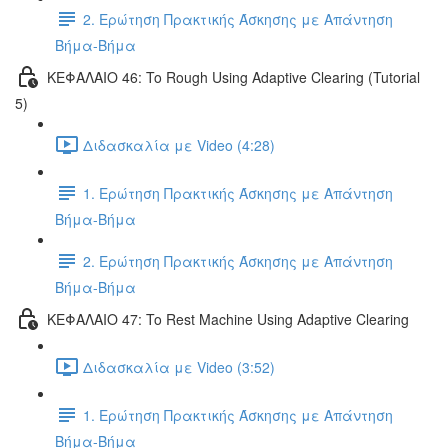
2. Ερώτηση Πρακτικής Άσκησης με Απάντηση
Βήμα-Βήμα
ΚΕΦΑΛΑΙΟ 46: To Rough Using Adaptive Clearing (Tutorial
5)
Διδασκαλία με Video (4:28)
1. Ερώτηση Πρακτικής Άσκησης με Απάντηση
Βήμα-Βήμα
2. Ερώτηση Πρακτικής Άσκησης με Απάντηση
Βήμα-Βήμα
ΚΕΦΑΛΑΙΟ 47: To Rest Machine Using Adaptive Clearing
Διδασκαλία με Video (3:52)
1. Ερώτηση Πρακτικής Άσκησης με Απάντηση
Βήμα-Βήμα