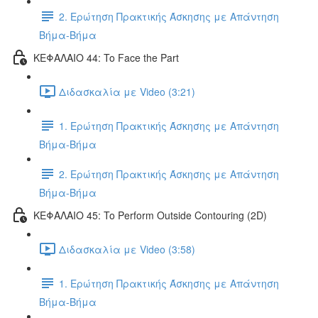
2. Ερώτηση Πρακτικής Άσκησης με Απάντηση
Βήμα-Βήμα
ΚΕΦΑΛΑΙΟ 44: To Face the Part
Διδασκαλία με Video (3:21)
1. Ερώτηση Πρακτικής Άσκησης με Απάντηση
Βήμα-Βήμα
2. Ερώτηση Πρακτικής Άσκησης με Απάντηση
Βήμα-Βήμα
ΚΕΦΑΛΑΙΟ 45: To Perform Outside Contouring (2D)
Διδασκαλία με Video (3:58)
1. Ερώτηση Πρακτικής Άσκησης με Απάντηση
Βήμα-Βήμα