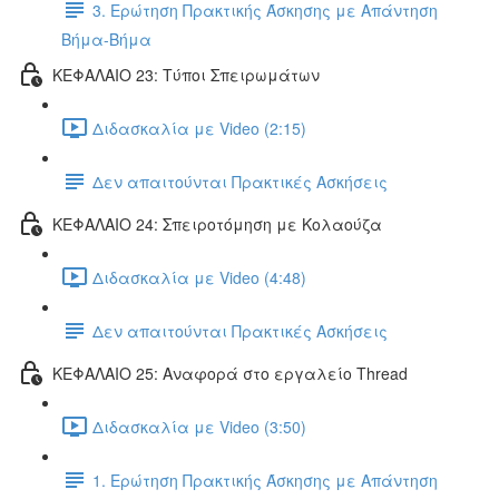
3. Ερώτηση Πρακτικής Άσκησης με Απάντηση
Βήμα-Βήμα
ΚΕΦΑΛΑΙΟ 23: Τύποι Σπειρωμάτων
Διδασκαλία με Video (2:15)
Δεν απαιτούνται Πρακτικές Ασκήσεις
ΚΕΦΑΛΑΙΟ 24: Σπειροτόμηση με Κολαούζα
Διδασκαλία με Video (4:48)
Δεν απαιτούνται Πρακτικές Ασκήσεις
ΚΕΦΑΛΑΙΟ 25: Αναφορά στο εργαλείο Thread
Διδασκαλία με Video (3:50)
1. Ερώτηση Πρακτικής Άσκησης με Απάντηση