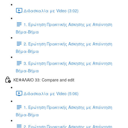
Διδασκαλία με Video (3:02)
1. Ερώτηση Πρακτικής Άσκησης με Απάντηση
Βήμα-Βήμα
2. Ερώτηση Πρακτικής Άσκησης με Απάντηση
Βήμα-Βήμα
3. Ερώτηση Πρακτικής Άσκησης με Απάντηση
Βήμα-Βήμα
ΚΕΦΑΛΑΙΟ 33: Compare and edit
Διδασκαλία με Video (5:06)
1. Ερώτηση Πρακτικής Άσκησης με Απάντηση
Βήμα-Βήμα
2. Ερώτηση Πρακτικής Άσκησης με Απάντηση