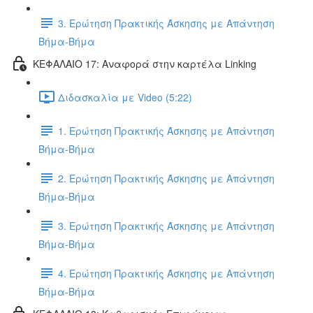
3. Ερώτηση Πρακτικής Άσκησης με Απάντηση
Βήμα-Βήμα
ΚΕΦΑΛΑΙΟ 17: Αναφορά στην καρτέλα Linking
Διδασκαλία με Video (5:22)
1. Ερώτηση Πρακτικής Άσκησης με Απάντηση
Βήμα-Βήμα
2. Ερώτηση Πρακτικής Άσκησης με Απάντηση
Βήμα-Βήμα
3. Ερώτηση Πρακτικής Άσκησης με Απάντηση
Βήμα-Βήμα
4. Ερώτηση Πρακτικής Άσκησης με Απάντηση
Βήμα-Βήμα