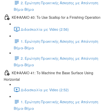
2. Ερώτηση Πρακτικής Άσκησης με Απάντηση
Βήμα-Βήμα
ΚΕΦΑΛΑΙΟ 40: To Use Scallop for a Finishing Operation
Διδασκαλία με Video (2:56)
1. Ερώτηση Πρακτικής Άσκησης με Απάντηση
Βήμα-Βήμα
2. Ερώτηση Πρακτικής Άσκησης με Απάντηση
Βήμα-Βήμα
ΚΕΦΑΛΑΙΟ 41: To Machine the Base Surface Using
Horizontal
Διδασκαλία με Video (2:52)
1. Ερώτηση Πρακτικής Άσκησης με Απάντηση
Βήμα-Βήμα