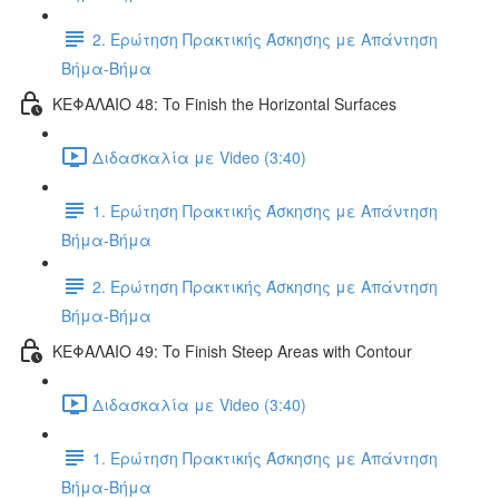
2. Ερώτηση Πρακτικής Άσκησης με Απάντηση
Βήμα-Βήμα
ΚΕΦΑΛΑΙΟ 48: To Finish the Horizontal Surfaces
Διδασκαλία με Video (3:40)
1. Ερώτηση Πρακτικής Άσκησης με Απάντηση
Βήμα-Βήμα
2. Ερώτηση Πρακτικής Άσκησης με Απάντηση
Βήμα-Βήμα
ΚΕΦΑΛΑΙΟ 49: To Finish Steep Areas with Contour
Διδασκαλία με Video (3:40)
1. Ερώτηση Πρακτικής Άσκησης με Απάντηση
Βήμα-Βήμα