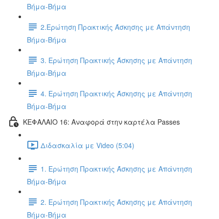
Βήμα-Βήμα
2.Ερώτηση Πρακτικής Άσκησης με Απάντηση
Βήμα-Βήμα
3. Ερώτηση Πρακτικής Άσκησης με Απάντηση
Βήμα-Βήμα
4. Ερώτηση Πρακτικής Άσκησης με Απάντηση
Βήμα-Βήμα
ΚΕΦΑΛΑΙΟ 16: Αναφορά στην καρτέλα Passes
Διδασκαλία με Video (5:04)
1. Ερώτηση Πρακτικής Άσκησης με Απάντηση
Βήμα-Βήμα
2. Ερώτηση Πρακτικής Άσκησης με Απάντηση
Βήμα-Βήμα