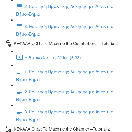
2. Ερώτηση Πρακτικής Άσκησης με Απάντηση
Βήμα-Βήμα
3. Ερώτηση Πρακτικής Άσκησης με Απάντηση
Βήμα-Βήμα
ΚΕΦΑΛΑΙΟ 31: To Machine the Counterbore – Tutorial 2
Διδασκαλία με Video (3:33)
1. Ερώτηση Πρακτικής Άσκησης με Απάντηση
Βήμα-Βήμα
2. Ερώτηση Πρακτικής Άσκησης με Απάντηση
Βήμα-Βήμα
3. Ερώτηση Πρακτικής Άσκησης με Απάντηση
Βήμα-Βήμα
ΚΕΦΑΛΑΙΟ 32: To Machine the Chamfer –Tutorial 2