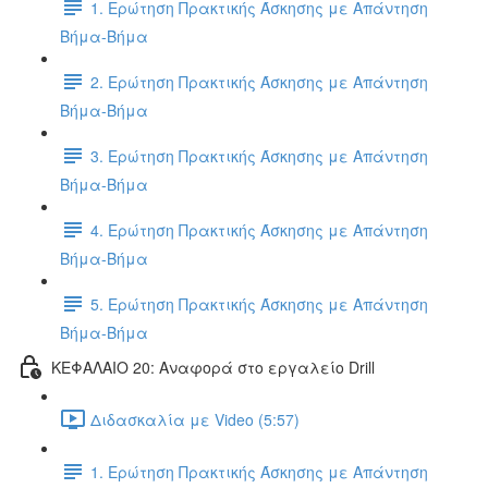
1. Ερώτηση Πρακτικής Άσκησης με Απάντηση
Βήμα-Βήμα
2. Ερώτηση Πρακτικής Άσκησης με Απάντηση
Βήμα-Βήμα
3. Ερώτηση Πρακτικής Άσκησης με Απάντηση
Βήμα-Βήμα
4. Ερώτηση Πρακτικής Άσκησης με Απάντηση
Βήμα-Βήμα
5. Ερώτηση Πρακτικής Άσκησης με Απάντηση
Βήμα-Βήμα
ΚΕΦΑΛΑΙΟ 20: Αναφορά στο εργαλείο Drill
Διδασκαλία με Video (5:57)
1. Ερώτηση Πρακτικής Άσκησης με Απάντηση