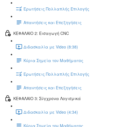
Ερωτήσεις Πολλαπλής Επιλογής
Απαντήσεις και Επεξηγήσεις
ΚΕΦΑΛΑΙΟ 2: Εισαγωγή CNC
Διδασκαλία με Video (8:38)
Κύρια Σημεία του Μαθήματος
Ερωτήσεις Πολλαπλής Επιλογής
Απαντήσεις και Επεξηγήσεις
ΚΕΦΑΛΑΙΟ 3: Σύγχρονα Λογισμικά
Διδασκαλία με Video (4:34)
Κύρια Σημεία του Μαθήματος