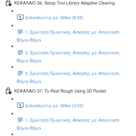
ΚΕΦΑΛΑΙΟ 36: Setup Tool Library Adaptive Clearing
Διδασκαλία με Video (8:05)
1. Ερώτηση Πρακτικής Άσκησης με Απάντηση
Βήμα-Βήμα
2. Ερώτηση Πρακτικής Άσκησης με Απάντηση
Βήμα-Βήμα
3. Ερώτηση Πρακτικής Άσκησης με Απάντηση
Βήμα-Βήμα
ΚΕΦΑΛΑΙΟ 37: To Rest Rough Using 3D Pocket
Διδασκαλία με Video (3:03)
1. Ερώτηση Πρακτικής Άσκησης με Απάντηση
Βήμα-Βήμα