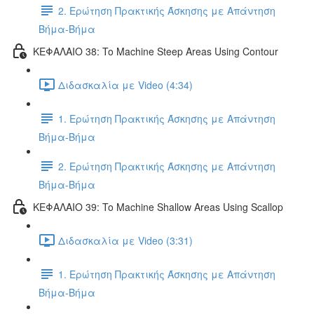
2. Ερώτηση Πρακτικής Άσκησης με Απάντηση
Βήμα-Βήμα
ΚΕΦΑΛΑΙΟ 38: To Machine Steep Areas Using Contour
Διδασκαλία με Video (4:34)
1. Ερώτηση Πρακτικής Άσκησης με Απάντηση
Βήμα-Βήμα
2. Ερώτηση Πρακτικής Άσκησης με Απάντηση
Βήμα-Βήμα
ΚΕΦΑΛΑΙΟ 39: To Machine Shallow Areas Using Scallop
Διδασκαλία με Video (3:31)
1. Ερώτηση Πρακτικής Άσκησης με Απάντηση
Βήμα-Βήμα