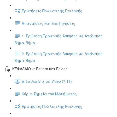
Ερωτήσεις Πολλαπλής Επιλογής
Απαντήσεις και Επεξηγήσεις
1. Ερώτηση Πρακτικής Άσκησης με Απάντηση
Βήμα-Βήμα
2. Ερώτηση Πρακτικής Άσκησης με Απάντηση
Βήμα-Βήμα
ΚΕΦΑΛΑΙΟ 7: Pattern και Folder
Διδασκαλία με Video (7:13)
Κύρια Σημεία του Μαθήματος
Ερωτήσεις Πολλαπλής Επιλογής