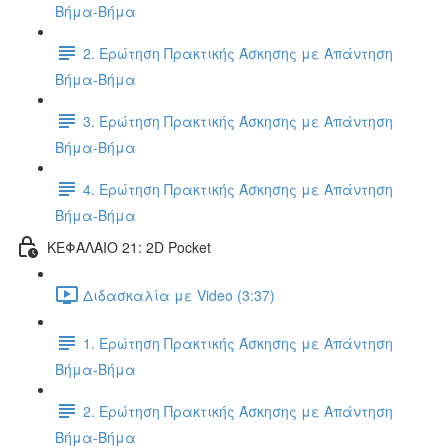
Βήμα-Βήμα
2. Ερώτηση Πρακτικής Άσκησης με Απάντηση
Βήμα-Βήμα
3. Ερώτηση Πρακτικής Άσκησης με Απάντηση
Βήμα-Βήμα
4. Ερώτηση Πρακτικής Άσκησης με Απάντηση
Βήμα-Βήμα
ΚΕΦΑΛΑΙΟ 21: 2D Pocket
Διδασκαλία με Video (3:37)
1. Ερώτηση Πρακτικής Άσκησης με Απάντηση
Βήμα-Βήμα
2. Ερώτηση Πρακτικής Άσκησης με Απάντηση
Βήμα-Βήμα