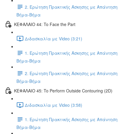
2. Ερώτηση Πρακτικής Άσκησης με Απάντηση
Βήμα-Βήμα
ΚΕΦΑΛΑΙΟ 44: To Face the Part
Διδασκαλία με Video (3:21)
1. Ερώτηση Πρακτικής Άσκησης με Απάντηση
Βήμα-Βήμα
2. Ερώτηση Πρακτικής Άσκησης με Απάντηση
Βήμα-Βήμα
ΚΕΦΑΛΑΙΟ 45: To Perform Outside Contouring (2D)
Διδασκαλία με Video (3:58)
1. Ερώτηση Πρακτικής Άσκησης με Απάντηση
Βήμα-Βήμα