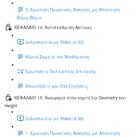
3. Ερώτηση Πρακτικής Άσκησης με Απάντηση
Βήμα-Βήμα
ΚΕΦΑΛΑΙΟ 14: Αντιστάθμιση Ακτίνας
Διδασκαλία με Video (4:32)
Κύρια Σημεία του Μαθήματος
Ερωτήσεις Πολλαπλής Επιλογής
Απαντήσεις και Επεξηγήσεις
ΚΕΦΑΛΑΙΟ 15: Αναφορά στην καρτέλα Geometry και
Height
Διδασκαλία με Video (4:38)
1. Ερώτηση Πρακτικής Άσκησης με Απάντηση