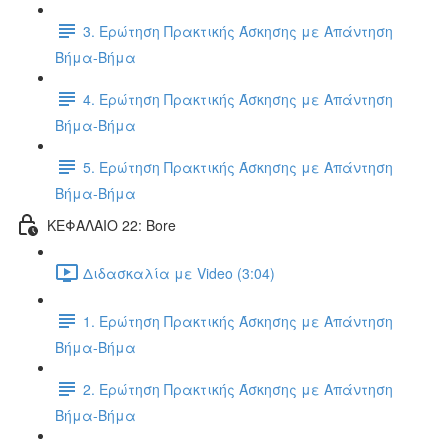
3. Ερώτηση Πρακτικής Άσκησης με Απάντηση
Βήμα-Βήμα
4. Ερώτηση Πρακτικής Άσκησης με Απάντηση
Βήμα-Βήμα
5. Ερώτηση Πρακτικής Άσκησης με Απάντηση
Βήμα-Βήμα
ΚΕΦΑΛΑΙΟ 22: Bore
Διδασκαλία με Video (3:04)
1. Ερώτηση Πρακτικής Άσκησης με Απάντηση
Βήμα-Βήμα
2. Ερώτηση Πρακτικής Άσκησης με Απάντηση
Βήμα-Βήμα