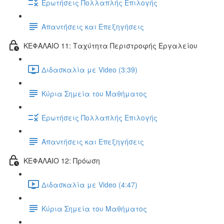
Ερωτήσεις Πολλαπλής Επιλογής
Απαντήσεις και Επεξηγήσεις
ΚΕΦΑΛΑΙΟ 11: Ταχύτητα Περιστροφής Εργαλείου
Διδασκαλία με Video (3:39)
Κύρια Σημεία του Μαθήματος
Ερωτήσεις Πολλαπλής Επιλογής
Απαντήσεις και Επεξηγήσεις
ΚΕΦΑΛΑΙΟ 12: Πρόωση
Διδασκαλία με Video (4:47)
Κύρια Σημεία του Μαθήματος