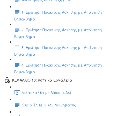
1. Ερώτηση Πρακτικής Άσκησης με Απάντηση
Βήμα-Βήμα
2. Ερώτηση Πρακτικής Άσκησης με Απάντηση
Βήμα-Βήμα
3. Ερώτηση Πρακτικής Άσκησης με Απάντηση
Βήμα-Βήμα
4. Ερώτηση Πρακτικής Άσκησης με Απάντηση
Βήμα-Βήμα
ΚΕΦΑΛΑΙΟ 10: Κοπτικά Εργαλεία
Διδασκαλία με Video (4:34)
Κύρια Σημεία του Μαθήματος