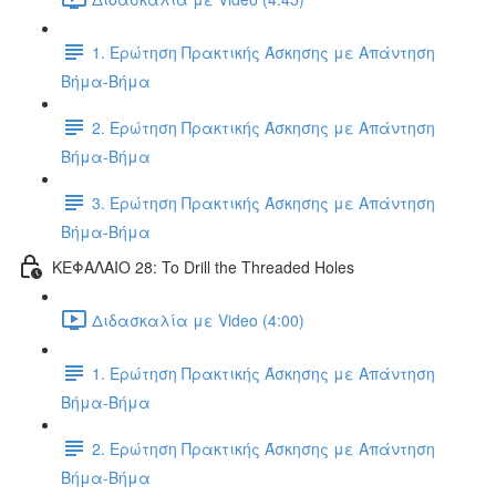
1. Ερώτηση Πρακτικής Άσκησης με Απάντηση
Βήμα-Βήμα
2. Ερώτηση Πρακτικής Άσκησης με Απάντηση
Βήμα-Βήμα
3. Ερώτηση Πρακτικής Άσκησης με Απάντηση
Βήμα-Βήμα
ΚΕΦΑΛΑΙΟ 28: To Drill the Threaded Holes
Διδασκαλία με Video (4:00)
1. Ερώτηση Πρακτικής Άσκησης με Απάντηση
Βήμα-Βήμα
2. Ερώτηση Πρακτικής Άσκησης με Απάντηση
Βήμα-Βήμα