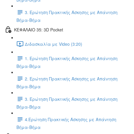
3. Ερώτηση Πρακτικής Άσκησης με Απάντηση
Βήμα-Βήμα
ΚΕΦΑΛΑΙΟ 35: 3D Pocket
Διδασκαλία με Video (3:20)
1. Ερώτηση Πρακτικής Άσκησης με Απάντηση
Βήμα-Βήμα
2. Ερώτηση Πρακτικής Άσκησης με Απάντηση
Βήμα-Βήμα
3. Ερώτηση Πρακτικής Άσκησης με Απάντηση
Βήμα-Βήμα
4.Ερώτηση Πρακτικής Άσκησης με Απάντηση
Βήμα-Βήμα