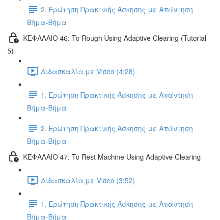
2. Ερώτηση Πρακτικής Άσκησης με Απάντηση
Βήμα-Βήμα
ΚΕΦΑΛΑΙΟ 46: To Rough Using Adaptive Clearing (Tutorial
5)
Διδασκαλία με Video (4:28)
1. Ερώτηση Πρακτικής Άσκησης με Απάντηση
Βήμα-Βήμα
2. Ερώτηση Πρακτικής Άσκησης με Απάντηση
Βήμα-Βήμα
ΚΕΦΑΛΑΙΟ 47: To Rest Machine Using Adaptive Clearing
Διδασκαλία με Video (3:52)
1. Ερώτηση Πρακτικής Άσκησης με Απάντηση
Βήμα-Βήμα