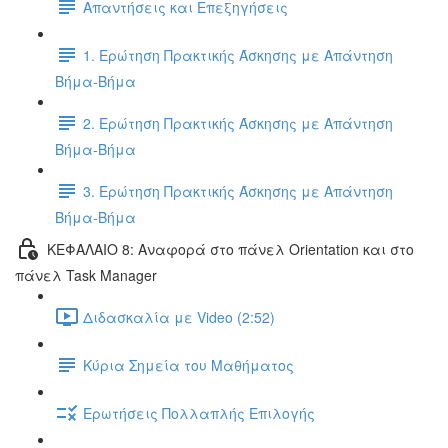
Απαντήσεις και Επεξηγήσεις
1. Ερώτηση Πρακτικής Άσκησης με Απάντηση
Βήμα-Βήμα
2. Ερώτηση Πρακτικής Άσκησης με Απάντηση
Βήμα-Βήμα
3. Ερώτηση Πρακτικής Άσκησης με Απάντηση
Βήμα-Βήμα
ΚΕΦΑΛΑΙΟ 8: Αναφορά στο πάνελ Orientation και στο
πάνελ Task Manager
Διδασκαλία με Video (2:52)
Κύρια Σημεία του Μαθήματος
Ερωτήσεις Πολλαπλής Επιλογής