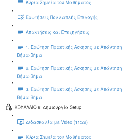
Κύρια Σημεία του Μαθήματος
Ερωτήσεις Πολλαπλής Επιλογής
Απαντήσεις και Επεξηγήσεις
1. Ερώτηση Πρακτικής Άσκησης με Απάντηση
Βήμα-Βήμα
2. Ερώτηση Πρακτικής Άσκησης με Απάντηση
Βήμα-Βήμα
3. Ερώτηση Πρακτικής Άσκησης με Απάντηση
Βήμα-Βήμα
ΚΕΦΑΛΑΙΟ 6: Δημιουργία Setup
Διδασκαλία με Video (11:29)
Κύρια Σημεία του Μαθήματος