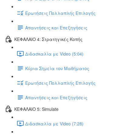
Ερωτήσεις Πολλαπλής Επιλογής
Απαντήσεις και Επεξηγήσεις
ΚΕΦΑΛΑΙΟ 4: Στρατηγικές Κοπής
Διδασκαλία με Video (5:04)
Κύρια Σημεία του Μαθήματος
Ερωτήσεις Πολλαπλής Επιλογής
Απαντήσεις και Επεξηγήσεις
ΚΕΦΑΛΑΙΟ 5: Simulate
Διδασκαλία με Video (7:28)