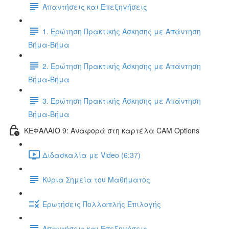
Απαντήσεις και Επεξηγήσεις
1. Ερώτηση Πρακτικής Άσκησης με Απάντηση
Βήμα-Βήμα
2. Ερώτηση Πρακτικής Άσκησης με Απάντηση
Βήμα-Βήμα
3. Ερώτηση Πρακτικής Άσκησης με Απάντηση
Βήμα-Βήμα
ΚΕΦΑΛΑΙΟ 9: Αναφορά στη καρτέλα CAM Options
Διδασκαλία με Video (6:37)
Κύρια Σημεία του Μαθήματος
Ερωτήσεις Πολλαπλής Επιλογής
Απαντήσεις και Επεξηγήσεις