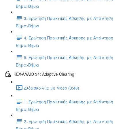
Βήμα-Βήμα
3. Ερώτηση Πρακτικής Άσκησης με Απάντηση
Βήμα-Βήμα
4. Ερώτηση Πρακτικής Άσκησης με Απάντηση
Βήμα-Βήμα
5. Ερώτηση Πρακτικής Άσκησης με Απάντηση
Βήμα-Βήμα
ΚΕΦΑΛΑΙΟ 34: Adaptive Clearing
Διδασκαλία με Video (3:46)
1. Ερώτηση Πρακτικής Άσκησης με Απάντηση
Βήμα-Βήμα
2. Ερώτηση Πρακτικής Άσκησης με Απάντηση
Βήμα-Βήμα