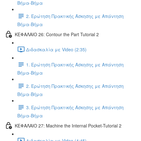
Βήμα-Βήμα
2. Ερώτηση Πρακτικής Άσκησης με Απάντηση
Βήμα-Βήμα
ΚΕΦΑΛΑΙΟ 26: Contour the Part Tutorial 2
Διδασκαλία με Video (2:35)
1. Ερώτηση Πρακτικής Άσκησης με Απάντηση
Βήμα-Βήμα
2. Ερώτηση Πρακτικής Άσκησης με Απάντηση
Βήμα-Βήμα
3. Ερώτηση Πρακτικής Άσκησης με Απάντηση
Βήμα-Βήμα
ΚΕΦΑΛΑΙΟ 27: Machine the Internal Pocket-Tutorial 2
Διδασκαλία με Video (4:45)