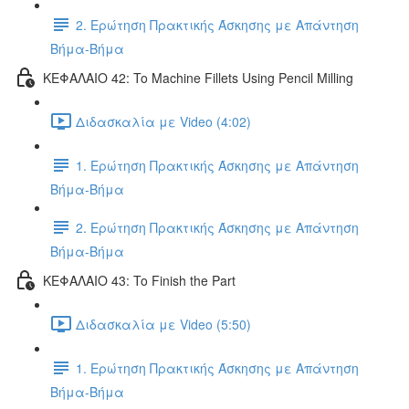
2. Ερώτηση Πρακτικής Άσκησης με Απάντηση
Βήμα-Βήμα
ΚΕΦΑΛΑΙΟ 42: To Machine Fillets Using Pencil Milling
Διδασκαλία με Video (4:02)
1. Ερώτηση Πρακτικής Άσκησης με Απάντηση
Βήμα-Βήμα
2. Ερώτηση Πρακτικής Άσκησης με Απάντηση
Βήμα-Βήμα
ΚΕΦΑΛΑΙΟ 43: To Finish the Part
Διδασκαλία με Video (5:50)
1. Ερώτηση Πρακτικής Άσκησης με Απάντηση
Βήμα-Βήμα