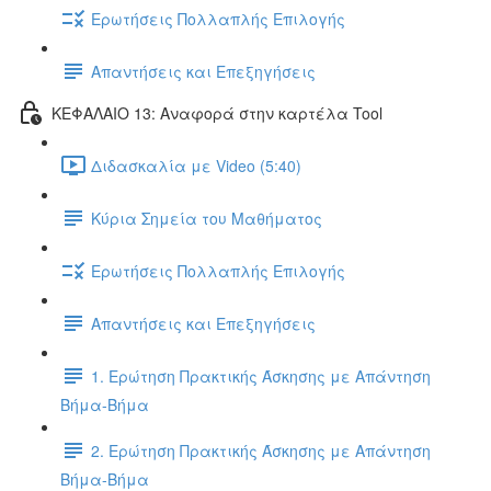
Ερωτήσεις Πολλαπλής Επιλογής
Απαντήσεις και Επεξηγήσεις
ΚΕΦΑΛΑΙΟ 13: Αναφορά στην καρτέλα Tool
Διδασκαλία με Video (5:40)
Κύρια Σημεία του Μαθήματος
Ερωτήσεις Πολλαπλής Επιλογής
Απαντήσεις και Επεξηγήσεις
1. Ερώτηση Πρακτικής Άσκησης με Απάντηση
Βήμα-Βήμα
2. Ερώτηση Πρακτικής Άσκησης με Απάντηση
Βήμα-Βήμα