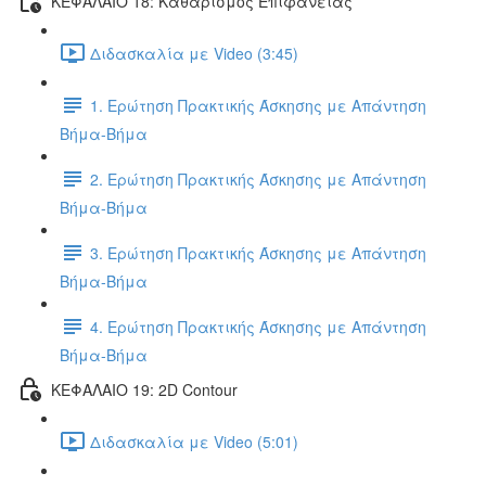
ΚΕΦΑΛΑΙΟ 18: Καθαρισμός Επιφάνειας
Διδασκαλία με Video (3:45)
1. Ερώτηση Πρακτικής Άσκησης με Απάντηση
Βήμα-Βήμα
2. Ερώτηση Πρακτικής Άσκησης με Απάντηση
Βήμα-Βήμα
3. Ερώτηση Πρακτικής Άσκησης με Απάντηση
Βήμα-Βήμα
4. Ερώτηση Πρακτικής Άσκησης με Απάντηση
Βήμα-Βήμα
ΚΕΦΑΛΑΙΟ 19: 2D Contour
Διδασκαλία με Video (5:01)