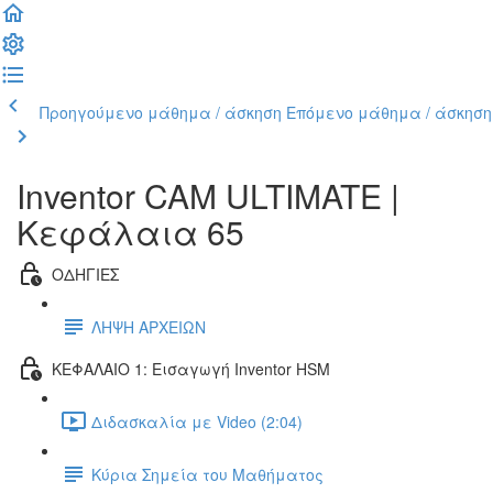
Προηγούμενο μάθημα / άσκηση
Επόμενο μάθημα / άσκηση
Inventor CAM ULTIMATE |
Κεφάλαια 65
ΟΔΗΓΙΕΣ
ΛΗΨΗ ΑΡΧΕΙΩΝ
ΚΕΦΑΛΑΙΟ 1: Εισαγωγή Inventor HSM
Διδασκαλία με Video (2:04)
Κύρια Σημεία του Μαθήματος