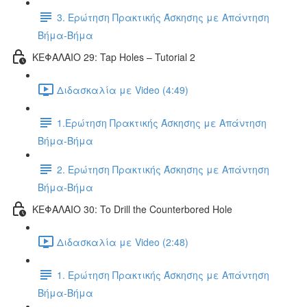
3. Ερώτηση Πρακτικής Άσκησης με Απάντηση
Βήμα-Βήμα
ΚΕΦΑΛΑΙΟ 29: Tap Holes – Tutorial 2
Διδασκαλία με Video (4:49)
1.Ερώτηση Πρακτικής Άσκησης με Απάντηση
Βήμα-Βήμα
2. Ερώτηση Πρακτικής Άσκησης με Απάντηση
Βήμα-Βήμα
ΚΕΦΑΛΑΙΟ 30: To Drill the Counterbored Hole
Διδασκαλία με Video (2:48)
1. Ερώτηση Πρακτικής Άσκησης με Απάντηση
Βήμα-Βήμα