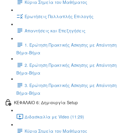
Κύρια Σημεία του Μαθήματος
Ερωτήσεις Πολλαπλής Επιλογής
Απαντήσεις και Επεξηγήσεις
1. Ερώτηση Πρακτικής Άσκησης με Απάντηση
Βήμα-Βήμα
2. Ερώτηση Πρακτικής Άσκησης με Απάντηση
Βήμα-Βήμα
3. Ερώτηση Πρακτικής Άσκησης με Απάντηση
Βήμα-Βήμα
ΚΕΦΑΛΑΙΟ 6: Δημιουργία Setup
Διδασκαλία με Video (11:29)
Κύρια Σημεία του Μαθήματος