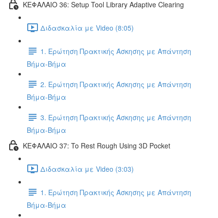
ΚΕΦΑΛΑΙΟ 36: Setup Tool Library Adaptive Clearing
Διδασκαλία με Video (8:05)
1. Ερώτηση Πρακτικής Άσκησης με Απάντηση
Βήμα-Βήμα
2. Ερώτηση Πρακτικής Άσκησης με Απάντηση
Βήμα-Βήμα
3. Ερώτηση Πρακτικής Άσκησης με Απάντηση
Βήμα-Βήμα
ΚΕΦΑΛΑΙΟ 37: To Rest Rough Using 3D Pocket
Διδασκαλία με Video (3:03)
1. Ερώτηση Πρακτικής Άσκησης με Απάντηση
Βήμα-Βήμα