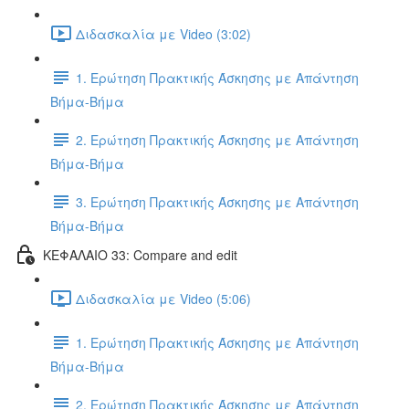
Διδασκαλία με Video (3:02)
1. Ερώτηση Πρακτικής Άσκησης με Απάντηση
Βήμα-Βήμα
2. Ερώτηση Πρακτικής Άσκησης με Απάντηση
Βήμα-Βήμα
3. Ερώτηση Πρακτικής Άσκησης με Απάντηση
Βήμα-Βήμα
ΚΕΦΑΛΑΙΟ 33: Compare and edit
Διδασκαλία με Video (5:06)
1. Ερώτηση Πρακτικής Άσκησης με Απάντηση
Βήμα-Βήμα
2. Ερώτηση Πρακτικής Άσκησης με Απάντηση