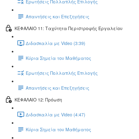
Ερωτήσεις Πολλαπλής Επιλογής
Απαντήσεις και Επεξηγήσεις
ΚΕΦΑΛΑΙΟ 11: Ταχύτητα Περιστροφής Εργαλείου
Διδασκαλία με Video (3:39)
Κύρια Σημεία του Μαθήματος
Ερωτήσεις Πολλαπλής Επιλογής
Απαντήσεις και Επεξηγήσεις
ΚΕΦΑΛΑΙΟ 12: Πρόωση
Διδασκαλία με Video (4:47)
Κύρια Σημεία του Μαθήματος