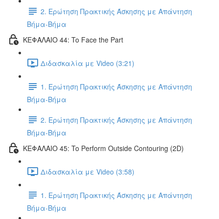
2. Ερώτηση Πρακτικής Άσκησης με Απάντηση
Βήμα-Βήμα
ΚΕΦΑΛΑΙΟ 44: To Face the Part
Διδασκαλία με Video (3:21)
1. Ερώτηση Πρακτικής Άσκησης με Απάντηση
Βήμα-Βήμα
2. Ερώτηση Πρακτικής Άσκησης με Απάντηση
Βήμα-Βήμα
ΚΕΦΑΛΑΙΟ 45: To Perform Outside Contouring (2D)
Διδασκαλία με Video (3:58)
1. Ερώτηση Πρακτικής Άσκησης με Απάντηση
Βήμα-Βήμα