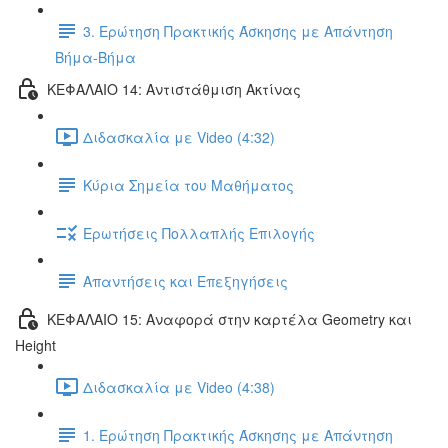
3. Ερώτηση Πρακτικής Άσκησης με Απάντηση
Βήμα-Βήμα
ΚΕΦΑΛΑΙΟ 14: Αντιστάθμιση Ακτίνας
Διδασκαλία με Video (4:32)
Κύρια Σημεία του Μαθήματος
Ερωτήσεις Πολλαπλής Επιλογής
Απαντήσεις και Επεξηγήσεις
ΚΕΦΑΛΑΙΟ 15: Αναφορά στην καρτέλα Geometry και
Height
Διδασκαλία με Video (4:38)
1. Ερώτηση Πρακτικής Άσκησης με Απάντηση