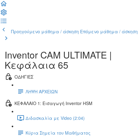
Προηγούμενο μάθημα / άσκηση
Επόμενο μάθημα / άσκηση
Inventor CAM ULTIMATE |
Κεφάλαια 65
ΟΔΗΓΙΕΣ
ΛΗΨΗ ΑΡΧΕΙΩΝ
ΚΕΦΑΛΑΙΟ 1: Εισαγωγή Inventor HSM
Διδασκαλία με Video (2:04)
Κύρια Σημεία του Μαθήματος