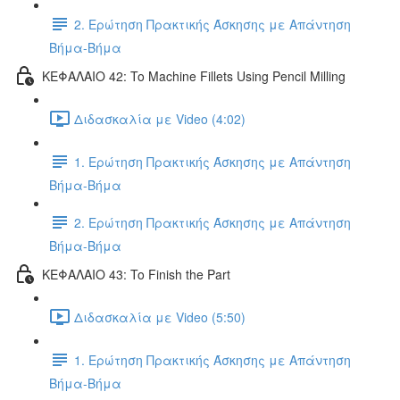
2. Ερώτηση Πρακτικής Άσκησης με Απάντηση
Βήμα-Βήμα
ΚΕΦΑΛΑΙΟ 42: To Machine Fillets Using Pencil Milling
Διδασκαλία με Video (4:02)
1. Ερώτηση Πρακτικής Άσκησης με Απάντηση
Βήμα-Βήμα
2. Ερώτηση Πρακτικής Άσκησης με Απάντηση
Βήμα-Βήμα
ΚΕΦΑΛΑΙΟ 43: To Finish the Part
Διδασκαλία με Video (5:50)
1. Ερώτηση Πρακτικής Άσκησης με Απάντηση
Βήμα-Βήμα