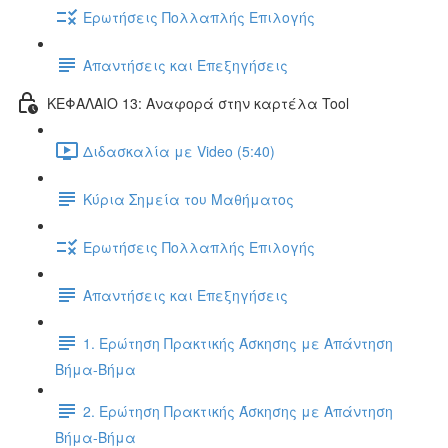
Ερωτήσεις Πολλαπλής Επιλογής
Απαντήσεις και Επεξηγήσεις
ΚΕΦΑΛΑΙΟ 13: Αναφορά στην καρτέλα Tool
Διδασκαλία με Video (5:40)
Κύρια Σημεία του Μαθήματος
Ερωτήσεις Πολλαπλής Επιλογής
Απαντήσεις και Επεξηγήσεις
1. Ερώτηση Πρακτικής Άσκησης με Απάντηση
Βήμα-Βήμα
2. Ερώτηση Πρακτικής Άσκησης με Απάντηση
Βήμα-Βήμα