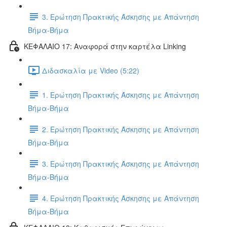
3. Ερώτηση Πρακτικής Άσκησης με Απάντηση
Βήμα-Βήμα
ΚΕΦΑΛΑΙΟ 17: Αναφορά στην καρτέλα Linking
Διδασκαλία με Video (5:22)
1. Ερώτηση Πρακτικής Άσκησης με Απάντηση
Βήμα-Βήμα
2. Ερώτηση Πρακτικής Άσκησης με Απάντηση
Βήμα-Βήμα
3. Ερώτηση Πρακτικής Άσκησης με Απάντηση
Βήμα-Βήμα
4. Ερώτηση Πρακτικής Άσκησης με Απάντηση
Βήμα-Βήμα