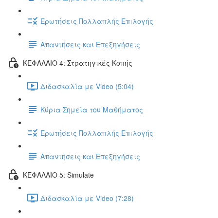
Ερωτήσεις Πολλαπλής Επιλογής
Απαντήσεις και Επεξηγήσεις
ΚΕΦΑΛΑΙΟ 4: Στρατηγικές Κοπής
Διδασκαλία με Video (5:04)
Κύρια Σημεία του Μαθήματος
Ερωτήσεις Πολλαπλής Επιλογής
Απαντήσεις και Επεξηγήσεις
ΚΕΦΑΛΑΙΟ 5: Simulate
Διδασκαλία με Video (7:28)