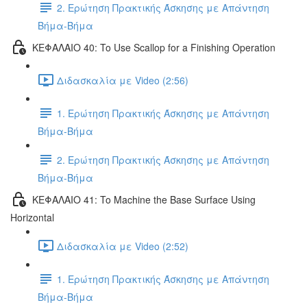
2. Ερώτηση Πρακτικής Άσκησης με Απάντηση
Βήμα-Βήμα
ΚΕΦΑΛΑΙΟ 40: To Use Scallop for a Finishing Operation
Διδασκαλία με Video (2:56)
1. Ερώτηση Πρακτικής Άσκησης με Απάντηση
Βήμα-Βήμα
2. Ερώτηση Πρακτικής Άσκησης με Απάντηση
Βήμα-Βήμα
ΚΕΦΑΛΑΙΟ 41: To Machine the Base Surface Using
Horizontal
Διδασκαλία με Video (2:52)
1. Ερώτηση Πρακτικής Άσκησης με Απάντηση
Βήμα-Βήμα