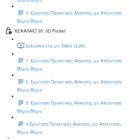
3. Ερώτηση Πρακτικής Άσκησης με Απάντηση
Βήμα-Βήμα
ΚΕΦΑΛΑΙΟ 35: 3D Pocket
Διδασκαλία με Video (3:20)
1. Ερώτηση Πρακτικής Άσκησης με Απάντηση
Βήμα-Βήμα
2. Ερώτηση Πρακτικής Άσκησης με Απάντηση
Βήμα-Βήμα
3. Ερώτηση Πρακτικής Άσκησης με Απάντηση
Βήμα-Βήμα
4.Ερώτηση Πρακτικής Άσκησης με Απάντηση
Βήμα-Βήμα