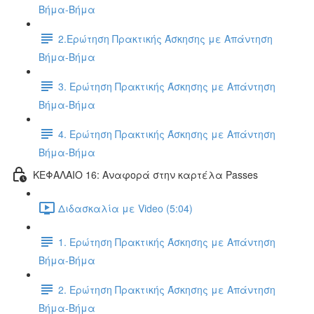
Βήμα-Βήμα
2.Ερώτηση Πρακτικής Άσκησης με Απάντηση
Βήμα-Βήμα
3. Ερώτηση Πρακτικής Άσκησης με Απάντηση
Βήμα-Βήμα
4. Ερώτηση Πρακτικής Άσκησης με Απάντηση
Βήμα-Βήμα
ΚΕΦΑΛΑΙΟ 16: Αναφορά στην καρτέλα Passes
Διδασκαλία με Video (5:04)
1. Ερώτηση Πρακτικής Άσκησης με Απάντηση
Βήμα-Βήμα
2. Ερώτηση Πρακτικής Άσκησης με Απάντηση
Βήμα-Βήμα