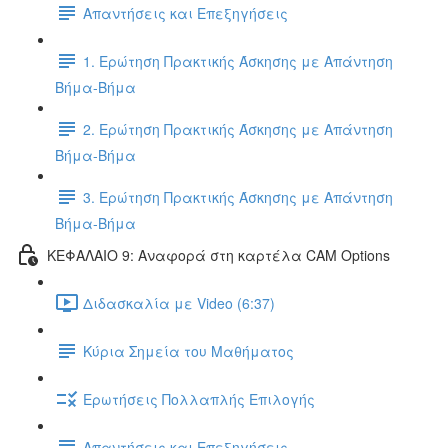
Απαντήσεις και Επεξηγήσεις
1. Ερώτηση Πρακτικής Άσκησης με Απάντηση
Βήμα-Βήμα
2. Ερώτηση Πρακτικής Άσκησης με Απάντηση
Βήμα-Βήμα
3. Ερώτηση Πρακτικής Άσκησης με Απάντηση
Βήμα-Βήμα
ΚΕΦΑΛΑΙΟ 9: Αναφορά στη καρτέλα CAM Options
Διδασκαλία με Video (6:37)
Κύρια Σημεία του Μαθήματος
Ερωτήσεις Πολλαπλής Επιλογής
Απαντήσεις και Επεξηγήσεις