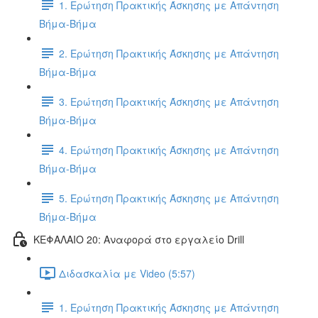
1. Ερώτηση Πρακτικής Άσκησης με Απάντηση
Βήμα-Βήμα
2. Ερώτηση Πρακτικής Άσκησης με Απάντηση
Βήμα-Βήμα
3. Ερώτηση Πρακτικής Άσκησης με Απάντηση
Βήμα-Βήμα
4. Ερώτηση Πρακτικής Άσκησης με Απάντηση
Βήμα-Βήμα
5. Ερώτηση Πρακτικής Άσκησης με Απάντηση
Βήμα-Βήμα
ΚΕΦΑΛΑΙΟ 20: Αναφορά στο εργαλείο Drill
Διδασκαλία με Video (5:57)
1. Ερώτηση Πρακτικής Άσκησης με Απάντηση