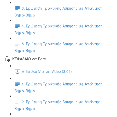
3. Ερώτηση Πρακτικής Άσκησης με Απάντηση
Βήμα-Βήμα
4. Ερώτηση Πρακτικής Άσκησης με Απάντηση
Βήμα-Βήμα
5. Ερώτηση Πρακτικής Άσκησης με Απάντηση
Βήμα-Βήμα
ΚΕΦΑΛΑΙΟ 22: Bore
Διδασκαλία με Video (3:04)
1. Ερώτηση Πρακτικής Άσκησης με Απάντηση
Βήμα-Βήμα
2. Ερώτηση Πρακτικής Άσκησης με Απάντηση
Βήμα-Βήμα