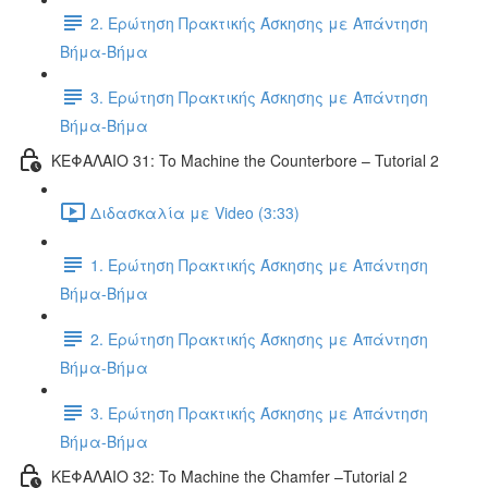
2. Ερώτηση Πρακτικής Άσκησης με Απάντηση
Βήμα-Βήμα
3. Ερώτηση Πρακτικής Άσκησης με Απάντηση
Βήμα-Βήμα
ΚΕΦΑΛΑΙΟ 31: To Machine the Counterbore – Tutorial 2
Διδασκαλία με Video (3:33)
1. Ερώτηση Πρακτικής Άσκησης με Απάντηση
Βήμα-Βήμα
2. Ερώτηση Πρακτικής Άσκησης με Απάντηση
Βήμα-Βήμα
3. Ερώτηση Πρακτικής Άσκησης με Απάντηση
Βήμα-Βήμα
ΚΕΦΑΛΑΙΟ 32: To Machine the Chamfer –Tutorial 2