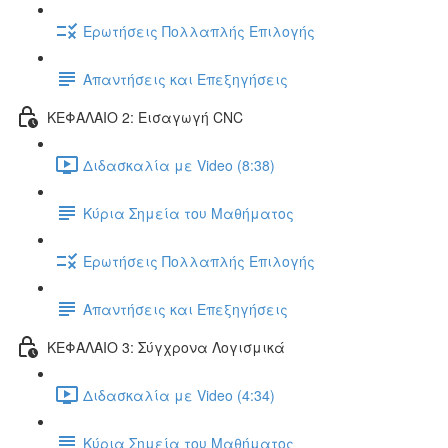
Ερωτήσεις Πολλαπλής Επιλογής
Απαντήσεις και Επεξηγήσεις
ΚΕΦΑΛΑΙΟ 2: Εισαγωγή CNC
Διδασκαλία με Video (8:38)
Κύρια Σημεία του Μαθήματος
Ερωτήσεις Πολλαπλής Επιλογής
Απαντήσεις και Επεξηγήσεις
ΚΕΦΑΛΑΙΟ 3: Σύγχρονα Λογισμικά
Διδασκαλία με Video (4:34)
Κύρια Σημεία του Μαθήματος