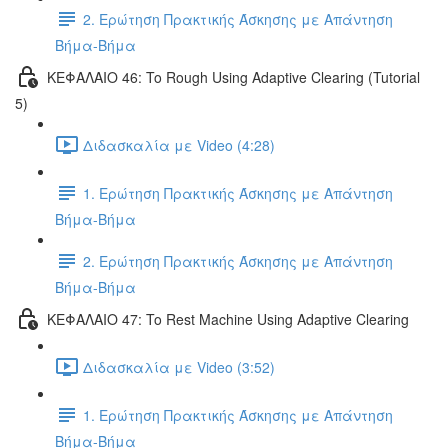
2. Ερώτηση Πρακτικής Άσκησης με Απάντηση
Βήμα-Βήμα
ΚΕΦΑΛΑΙΟ 46: To Rough Using Adaptive Clearing (Tutorial
5)
Διδασκαλία με Video (4:28)
1. Ερώτηση Πρακτικής Άσκησης με Απάντηση
Βήμα-Βήμα
2. Ερώτηση Πρακτικής Άσκησης με Απάντηση
Βήμα-Βήμα
ΚΕΦΑΛΑΙΟ 47: To Rest Machine Using Adaptive Clearing
Διδασκαλία με Video (3:52)
1. Ερώτηση Πρακτικής Άσκησης με Απάντηση
Βήμα-Βήμα