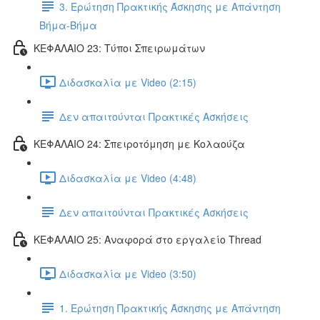
3. Ερώτηση Πρακτικής Άσκησης με Απάντηση
Βήμα-Βήμα
ΚΕΦΑΛΑΙΟ 23: Τύποι Σπειρωμάτων
Διδασκαλία με Video (2:15)
Δεν απαιτούνται Πρακτικές Ασκήσεις
ΚΕΦΑΛΑΙΟ 24: Σπειροτόμηση με Κολαούζα
Διδασκαλία με Video (4:48)
Δεν απαιτούνται Πρακτικές Ασκήσεις
ΚΕΦΑΛΑΙΟ 25: Αναφορά στο εργαλείο Thread
Διδασκαλία με Video (3:50)
1. Ερώτηση Πρακτικής Άσκησης με Απάντηση