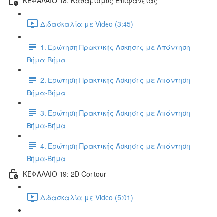
ΚΕΦΑΛΑΙΟ 18: Καθαρισμός Επιφάνειας
Διδασκαλία με Video (3:45)
1. Ερώτηση Πρακτικής Άσκησης με Απάντηση
Βήμα-Βήμα
2. Ερώτηση Πρακτικής Άσκησης με Απάντηση
Βήμα-Βήμα
3. Ερώτηση Πρακτικής Άσκησης με Απάντηση
Βήμα-Βήμα
4. Ερώτηση Πρακτικής Άσκησης με Απάντηση
Βήμα-Βήμα
ΚΕΦΑΛΑΙΟ 19: 2D Contour
Διδασκαλία με Video (5:01)