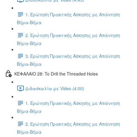
1. Ερώτηση Πρακτικής Άσκησης με Απάντηση
Βήμα-Βήμα
2. Ερώτηση Πρακτικής Άσκησης με Απάντηση
Βήμα-Βήμα
3. Ερώτηση Πρακτικής Άσκησης με Απάντηση
Βήμα-Βήμα
ΚΕΦΑΛΑΙΟ 28: To Drill the Threaded Holes
Διδασκαλία με Video (4:00)
1. Ερώτηση Πρακτικής Άσκησης με Απάντηση
Βήμα-Βήμα
2. Ερώτηση Πρακτικής Άσκησης με Απάντηση
Βήμα-Βήμα