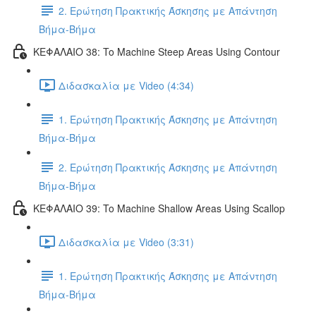
2. Ερώτηση Πρακτικής Άσκησης με Απάντηση
Βήμα-Βήμα
ΚΕΦΑΛΑΙΟ 38: To Machine Steep Areas Using Contour
Διδασκαλία με Video (4:34)
1. Ερώτηση Πρακτικής Άσκησης με Απάντηση
Βήμα-Βήμα
2. Ερώτηση Πρακτικής Άσκησης με Απάντηση
Βήμα-Βήμα
ΚΕΦΑΛΑΙΟ 39: To Machine Shallow Areas Using Scallop
Διδασκαλία με Video (3:31)
1. Ερώτηση Πρακτικής Άσκησης με Απάντηση
Βήμα-Βήμα