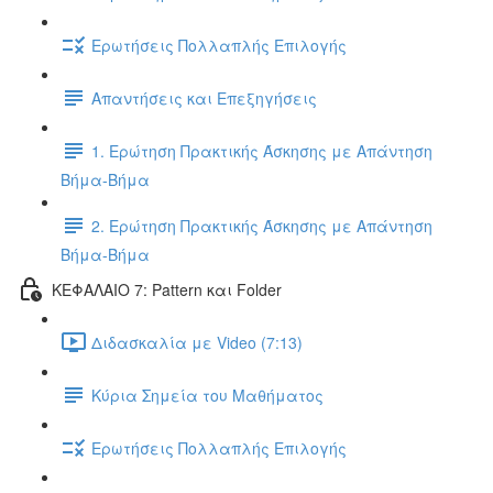
Ερωτήσεις Πολλαπλής Επιλογής
Απαντήσεις και Επεξηγήσεις
1. Ερώτηση Πρακτικής Άσκησης με Απάντηση
Βήμα-Βήμα
2. Ερώτηση Πρακτικής Άσκησης με Απάντηση
Βήμα-Βήμα
ΚΕΦΑΛΑΙΟ 7: Pattern και Folder
Διδασκαλία με Video (7:13)
Κύρια Σημεία του Μαθήματος
Ερωτήσεις Πολλαπλής Επιλογής