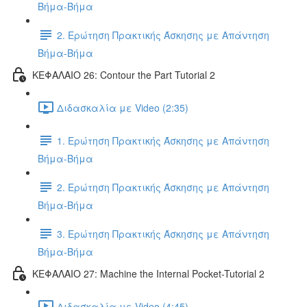
Βήμα-Βήμα
2. Ερώτηση Πρακτικής Άσκησης με Απάντηση
Βήμα-Βήμα
ΚΕΦΑΛΑΙΟ 26: Contour the Part Tutorial 2
Διδασκαλία με Video (2:35)
1. Ερώτηση Πρακτικής Άσκησης με Απάντηση
Βήμα-Βήμα
2. Ερώτηση Πρακτικής Άσκησης με Απάντηση
Βήμα-Βήμα
3. Ερώτηση Πρακτικής Άσκησης με Απάντηση
Βήμα-Βήμα
ΚΕΦΑΛΑΙΟ 27: Machine the Internal Pocket-Tutorial 2
Διδασκαλία με Video (4:45)