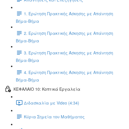
1. Ερώτηση Πρακτικής Άσκησης με Απάντηση
Βήμα-Βήμα
2. Ερώτηση Πρακτικής Άσκησης με Απάντηση
Βήμα-Βήμα
3. Ερώτηση Πρακτικής Άσκησης με Απάντηση
Βήμα-Βήμα
4. Ερώτηση Πρακτικής Άσκησης με Απάντηση
Βήμα-Βήμα
ΚΕΦΑΛΑΙΟ 10: Κοπτικά Εργαλεία
Διδασκαλία με Video (4:34)
Κύρια Σημεία του Μαθήματος