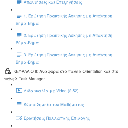
Απαντήσεις και Επεξηγήσεις
1. Ερώτηση Πρακτικής Άσκησης με Απάντηση
Βήμα-Βήμα
2. Ερώτηση Πρακτικής Άσκησης με Απάντηση
Βήμα-Βήμα
3. Ερώτηση Πρακτικής Άσκησης με Απάντηση
Βήμα-Βήμα
ΚΕΦΑΛΑΙΟ 8: Αναφορά στο πάνελ Orientation και στο
πάνελ Task Manager
Διδασκαλία με Video (2:52)
Κύρια Σημεία του Μαθήματος
Ερωτήσεις Πολλαπλής Επιλογής