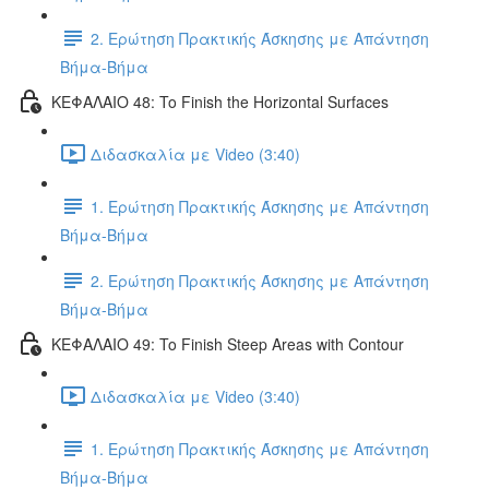
2. Ερώτηση Πρακτικής Άσκησης με Απάντηση
Βήμα-Βήμα
ΚΕΦΑΛΑΙΟ 48: To Finish the Horizontal Surfaces
Διδασκαλία με Video (3:40)
1. Ερώτηση Πρακτικής Άσκησης με Απάντηση
Βήμα-Βήμα
2. Ερώτηση Πρακτικής Άσκησης με Απάντηση
Βήμα-Βήμα
ΚΕΦΑΛΑΙΟ 49: To Finish Steep Areas with Contour
Διδασκαλία με Video (3:40)
1. Ερώτηση Πρακτικής Άσκησης με Απάντηση
Βήμα-Βήμα