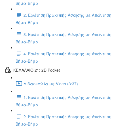
Βήμα-Βήμα
2. Ερώτηση Πρακτικής Άσκησης με Απάντηση
Βήμα-Βήμα
3. Ερώτηση Πρακτικής Άσκησης με Απάντηση
Βήμα-Βήμα
4. Ερώτηση Πρακτικής Άσκησης με Απάντηση
Βήμα-Βήμα
ΚΕΦΑΛΑΙΟ 21: 2D Pocket
Διδασκαλία με Video (3:37)
1. Ερώτηση Πρακτικής Άσκησης με Απάντηση
Βήμα-Βήμα
2. Ερώτηση Πρακτικής Άσκησης με Απάντηση
Βήμα-Βήμα