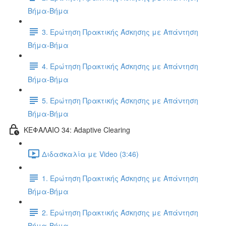
Βήμα-Βήμα
3. Ερώτηση Πρακτικής Άσκησης με Απάντηση
Βήμα-Βήμα
4. Ερώτηση Πρακτικής Άσκησης με Απάντηση
Βήμα-Βήμα
5. Ερώτηση Πρακτικής Άσκησης με Απάντηση
Βήμα-Βήμα
ΚΕΦΑΛΑΙΟ 34: Adaptive Clearing
Διδασκαλία με Video (3:46)
1. Ερώτηση Πρακτικής Άσκησης με Απάντηση
Βήμα-Βήμα
2. Ερώτηση Πρακτικής Άσκησης με Απάντηση
Βήμα-Βήμα