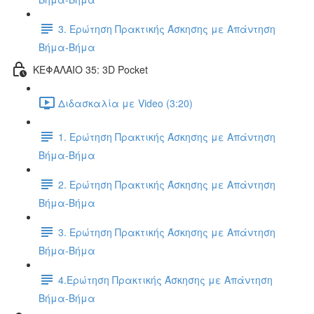
3. Ερώτηση Πρακτικής Άσκησης με Απάντηση
Βήμα-Βήμα
ΚΕΦΑΛΑΙΟ 35: 3D Pocket
Διδασκαλία με Video (3:20)
1. Ερώτηση Πρακτικής Άσκησης με Απάντηση
Βήμα-Βήμα
2. Ερώτηση Πρακτικής Άσκησης με Απάντηση
Βήμα-Βήμα
3. Ερώτηση Πρακτικής Άσκησης με Απάντηση
Βήμα-Βήμα
4.Ερώτηση Πρακτικής Άσκησης με Απάντηση
Βήμα-Βήμα