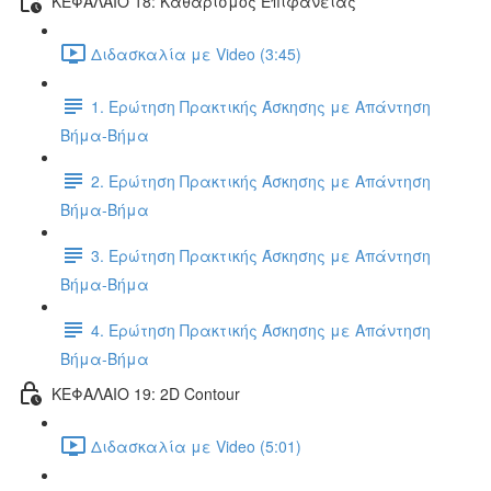
ΚΕΦΑΛΑΙΟ 18: Καθαρισμός Επιφάνειας
Διδασκαλία με Video (3:45)
1. Ερώτηση Πρακτικής Άσκησης με Απάντηση
Βήμα-Βήμα
2. Ερώτηση Πρακτικής Άσκησης με Απάντηση
Βήμα-Βήμα
3. Ερώτηση Πρακτικής Άσκησης με Απάντηση
Βήμα-Βήμα
4. Ερώτηση Πρακτικής Άσκησης με Απάντηση
Βήμα-Βήμα
ΚΕΦΑΛΑΙΟ 19: 2D Contour
Διδασκαλία με Video (5:01)