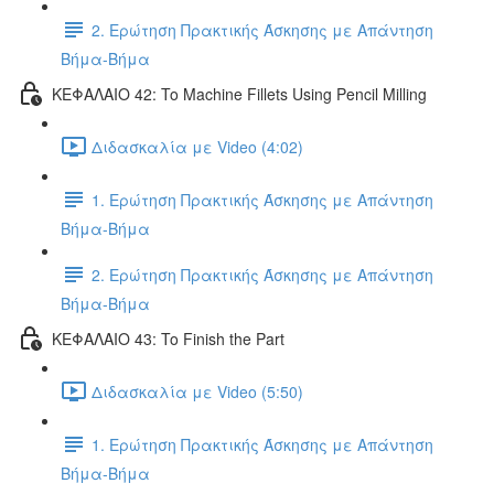
2. Ερώτηση Πρακτικής Άσκησης με Απάντηση
Βήμα-Βήμα
ΚΕΦΑΛΑΙΟ 42: To Machine Fillets Using Pencil Milling
Διδασκαλία με Video (4:02)
1. Ερώτηση Πρακτικής Άσκησης με Απάντηση
Βήμα-Βήμα
2. Ερώτηση Πρακτικής Άσκησης με Απάντηση
Βήμα-Βήμα
ΚΕΦΑΛΑΙΟ 43: To Finish the Part
Διδασκαλία με Video (5:50)
1. Ερώτηση Πρακτικής Άσκησης με Απάντηση
Βήμα-Βήμα