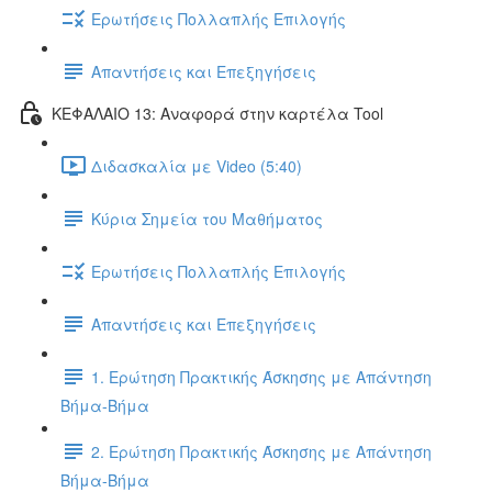
Ερωτήσεις Πολλαπλής Επιλογής
Απαντήσεις και Επεξηγήσεις
ΚΕΦΑΛΑΙΟ 13: Αναφορά στην καρτέλα Tool
Διδασκαλία με Video (5:40)
Κύρια Σημεία του Μαθήματος
Ερωτήσεις Πολλαπλής Επιλογής
Απαντήσεις και Επεξηγήσεις
1. Ερώτηση Πρακτικής Άσκησης με Απάντηση
Βήμα-Βήμα
2. Ερώτηση Πρακτικής Άσκησης με Απάντηση
Βήμα-Βήμα