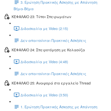
3. Ερώτηση Πρακτικής Άσκησης με Απάντηση
Βήμα-Βήμα
ΚΕΦΑΛΑΙΟ 23: Τύποι Σπειρωμάτων
Διδασκαλία με Video (2:15)
Δεν απαιτούνται Πρακτικές Ασκήσεις
ΚΕΦΑΛΑΙΟ 24: Σπειροτόμηση με Κολαούζα
Διδασκαλία με Video (4:48)
Δεν απαιτούνται Πρακτικές Ασκήσεις
ΚΕΦΑΛΑΙΟ 25: Αναφορά στο εργαλείο Thread
Διδασκαλία με Video (3:50)
1. Ερώτηση Πρακτικής Άσκησης με Απάντηση