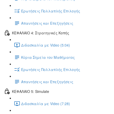
Ερωτήσεις Πολλαπλής Επιλογής
Απαντήσεις και Επεξηγήσεις
ΚΕΦΑΛΑΙΟ 4: Στρατηγικές Κοπής
Διδασκαλία με Video (5:04)
Κύρια Σημεία του Μαθήματος
Ερωτήσεις Πολλαπλής Επιλογής
Απαντήσεις και Επεξηγήσεις
ΚΕΦΑΛΑΙΟ 5: Simulate
Διδασκαλία με Video (7:28)