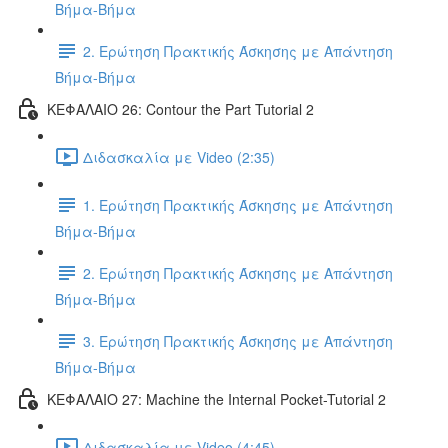
Βήμα-Βήμα
2. Ερώτηση Πρακτικής Άσκησης με Απάντηση
Βήμα-Βήμα
ΚΕΦΑΛΑΙΟ 26: Contour the Part Tutorial 2
Διδασκαλία με Video (2:35)
1. Ερώτηση Πρακτικής Άσκησης με Απάντηση
Βήμα-Βήμα
2. Ερώτηση Πρακτικής Άσκησης με Απάντηση
Βήμα-Βήμα
3. Ερώτηση Πρακτικής Άσκησης με Απάντηση
Βήμα-Βήμα
ΚΕΦΑΛΑΙΟ 27: Machine the Internal Pocket-Tutorial 2
Διδασκαλία με Video (4:45)