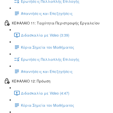
Ερωτήσεις Πολλαπλής Επιλογής
Απαντήσεις και Επεξηγήσεις
ΚΕΦΑΛΑΙΟ 11: Ταχύτητα Περιστροφής Εργαλείου
Διδασκαλία με Video (3:39)
Κύρια Σημεία του Μαθήματος
Ερωτήσεις Πολλαπλής Επιλογής
Απαντήσεις και Επεξηγήσεις
ΚΕΦΑΛΑΙΟ 12: Πρόωση
Διδασκαλία με Video (4:47)
Κύρια Σημεία του Μαθήματος