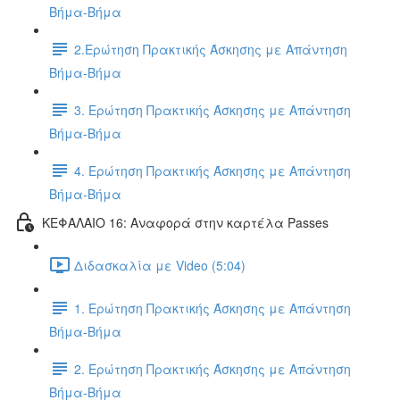
Βήμα-Βήμα
2.Ερώτηση Πρακτικής Άσκησης με Απάντηση
Βήμα-Βήμα
3. Ερώτηση Πρακτικής Άσκησης με Απάντηση
Βήμα-Βήμα
4. Ερώτηση Πρακτικής Άσκησης με Απάντηση
Βήμα-Βήμα
ΚΕΦΑΛΑΙΟ 16: Αναφορά στην καρτέλα Passes
Διδασκαλία με Video (5:04)
1. Ερώτηση Πρακτικής Άσκησης με Απάντηση
Βήμα-Βήμα
2. Ερώτηση Πρακτικής Άσκησης με Απάντηση
Βήμα-Βήμα