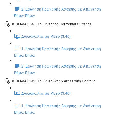
2. Ερώτηση Πρακτικής Άσκησης με Απάντηση
Βήμα-Βήμα
ΚΕΦΑΛΑΙΟ 48: To Finish the Horizontal Surfaces
Διδασκαλία με Video (3:40)
1. Ερώτηση Πρακτικής Άσκησης με Απάντηση
Βήμα-Βήμα
2. Ερώτηση Πρακτικής Άσκησης με Απάντηση
Βήμα-Βήμα
ΚΕΦΑΛΑΙΟ 49: To Finish Steep Areas with Contour
Διδασκαλία με Video (3:40)
1. Ερώτηση Πρακτικής Άσκησης με Απάντηση
Βήμα-Βήμα