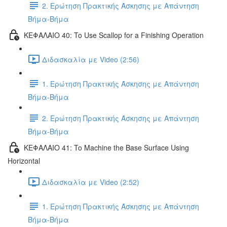
2. Ερώτηση Πρακτικής Άσκησης με Απάντηση
Βήμα-Βήμα
ΚΕΦΑΛΑΙΟ 40: To Use Scallop for a Finishing Operation
Διδασκαλία με Video (2:56)
1. Ερώτηση Πρακτικής Άσκησης με Απάντηση
Βήμα-Βήμα
2. Ερώτηση Πρακτικής Άσκησης με Απάντηση
Βήμα-Βήμα
ΚΕΦΑΛΑΙΟ 41: To Machine the Base Surface Using
Horizontal
Διδασκαλία με Video (2:52)
1. Ερώτηση Πρακτικής Άσκησης με Απάντηση
Βήμα-Βήμα