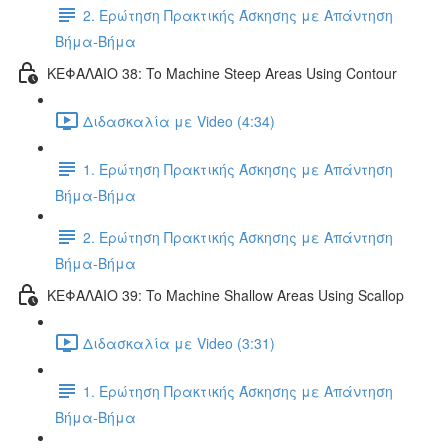
2. Ερώτηση Πρακτικής Άσκησης με Απάντηση
Βήμα-Βήμα
ΚΕΦΑΛΑΙΟ 38: To Machine Steep Areas Using Contour
Διδασκαλία με Video (4:34)
1. Ερώτηση Πρακτικής Άσκησης με Απάντηση
Βήμα-Βήμα
2. Ερώτηση Πρακτικής Άσκησης με Απάντηση
Βήμα-Βήμα
ΚΕΦΑΛΑΙΟ 39: To Machine Shallow Areas Using Scallop
Διδασκαλία με Video (3:31)
1. Ερώτηση Πρακτικής Άσκησης με Απάντηση
Βήμα-Βήμα