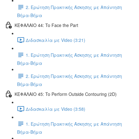
2. Ερώτηση Πρακτικής Άσκησης με Απάντηση
Βήμα-Βήμα
ΚΕΦΑΛΑΙΟ 44: To Face the Part
Διδασκαλία με Video (3:21)
1. Ερώτηση Πρακτικής Άσκησης με Απάντηση
Βήμα-Βήμα
2. Ερώτηση Πρακτικής Άσκησης με Απάντηση
Βήμα-Βήμα
ΚΕΦΑΛΑΙΟ 45: To Perform Outside Contouring (2D)
Διδασκαλία με Video (3:58)
1. Ερώτηση Πρακτικής Άσκησης με Απάντηση
Βήμα-Βήμα