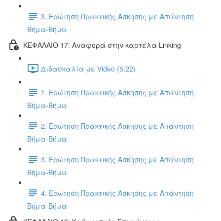
3. Ερώτηση Πρακτικής Άσκησης με Απάντηση
Βήμα-Βήμα
ΚΕΦΑΛΑΙΟ 17: Αναφορά στην καρτέλα Linking
Διδασκαλία με Video (5:22)
1. Ερώτηση Πρακτικής Άσκησης με Απάντηση
Βήμα-Βήμα
2. Ερώτηση Πρακτικής Άσκησης με Απάντηση
Βήμα-Βήμα
3. Ερώτηση Πρακτικής Άσκησης με Απάντηση
Βήμα-Βήμα
4. Ερώτηση Πρακτικής Άσκησης με Απάντηση
Βήμα-Βήμα