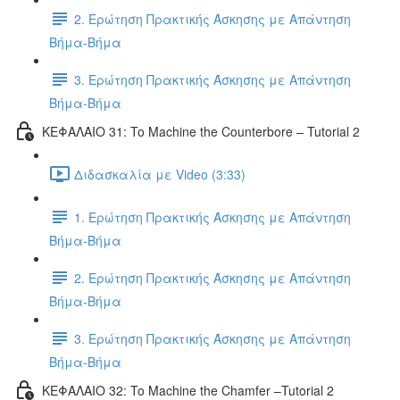
2. Ερώτηση Πρακτικής Άσκησης με Απάντηση
Βήμα-Βήμα
3. Ερώτηση Πρακτικής Άσκησης με Απάντηση
Βήμα-Βήμα
ΚΕΦΑΛΑΙΟ 31: To Machine the Counterbore – Tutorial 2
Διδασκαλία με Video (3:33)
1. Ερώτηση Πρακτικής Άσκησης με Απάντηση
Βήμα-Βήμα
2. Ερώτηση Πρακτικής Άσκησης με Απάντηση
Βήμα-Βήμα
3. Ερώτηση Πρακτικής Άσκησης με Απάντηση
Βήμα-Βήμα
ΚΕΦΑΛΑΙΟ 32: To Machine the Chamfer –Tutorial 2