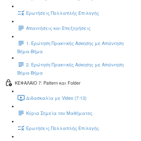
Ερωτήσεις Πολλαπλής Επιλογής
Απαντήσεις και Επεξηγήσεις
1. Ερώτηση Πρακτικής Άσκησης με Απάντηση
Βήμα-Βήμα
2. Ερώτηση Πρακτικής Άσκησης με Απάντηση
Βήμα-Βήμα
ΚΕΦΑΛΑΙΟ 7: Pattern και Folder
Διδασκαλία με Video (7:13)
Κύρια Σημεία του Μαθήματος
Ερωτήσεις Πολλαπλής Επιλογής