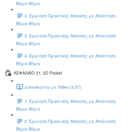
Βήμα-Βήμα
2. Ερώτηση Πρακτικής Άσκησης με Απάντηση
Βήμα-Βήμα
3. Ερώτηση Πρακτικής Άσκησης με Απάντηση
Βήμα-Βήμα
4. Ερώτηση Πρακτικής Άσκησης με Απάντηση
Βήμα-Βήμα
ΚΕΦΑΛΑΙΟ 21: 2D Pocket
Διδασκαλία με Video (3:37)
1. Ερώτηση Πρακτικής Άσκησης με Απάντηση
Βήμα-Βήμα
2. Ερώτηση Πρακτικής Άσκησης με Απάντηση
Βήμα-Βήμα