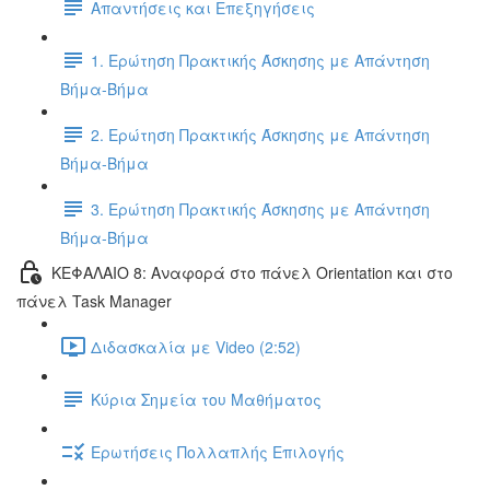
Απαντήσεις και Επεξηγήσεις
1. Ερώτηση Πρακτικής Άσκησης με Απάντηση
Βήμα-Βήμα
2. Ερώτηση Πρακτικής Άσκησης με Απάντηση
Βήμα-Βήμα
3. Ερώτηση Πρακτικής Άσκησης με Απάντηση
Βήμα-Βήμα
ΚΕΦΑΛΑΙΟ 8: Αναφορά στο πάνελ Orientation και στο
πάνελ Task Manager
Διδασκαλία με Video (2:52)
Κύρια Σημεία του Μαθήματος
Ερωτήσεις Πολλαπλής Επιλογής