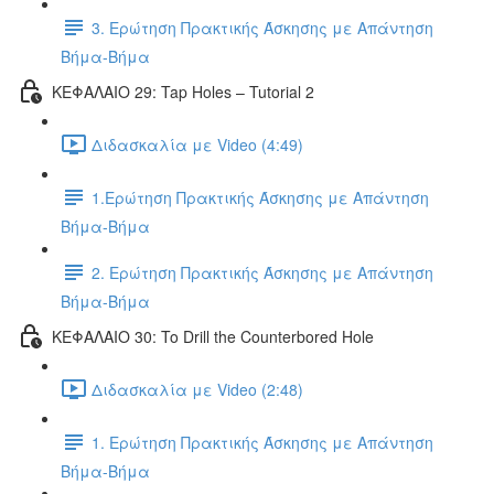
3. Ερώτηση Πρακτικής Άσκησης με Απάντηση
Βήμα-Βήμα
ΚΕΦΑΛΑΙΟ 29: Tap Holes – Tutorial 2
Διδασκαλία με Video (4:49)
1.Ερώτηση Πρακτικής Άσκησης με Απάντηση
Βήμα-Βήμα
2. Ερώτηση Πρακτικής Άσκησης με Απάντηση
Βήμα-Βήμα
ΚΕΦΑΛΑΙΟ 30: To Drill the Counterbored Hole
Διδασκαλία με Video (2:48)
1. Ερώτηση Πρακτικής Άσκησης με Απάντηση
Βήμα-Βήμα