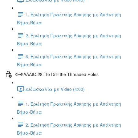
1. Ερώτηση Πρακτικής Άσκησης με Απάντηση
Βήμα-Βήμα
2. Ερώτηση Πρακτικής Άσκησης με Απάντηση
Βήμα-Βήμα
3. Ερώτηση Πρακτικής Άσκησης με Απάντηση
Βήμα-Βήμα
ΚΕΦΑΛΑΙΟ 28: To Drill the Threaded Holes
Διδασκαλία με Video (4:00)
1. Ερώτηση Πρακτικής Άσκησης με Απάντηση
Βήμα-Βήμα
2. Ερώτηση Πρακτικής Άσκησης με Απάντηση
Βήμα-Βήμα