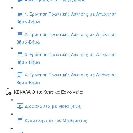
1. Ερώτηση Πρακτικής Άσκησης με Απάντηση
Βήμα-Βήμα
2. Ερώτηση Πρακτικής Άσκησης με Απάντηση
Βήμα-Βήμα
3. Ερώτηση Πρακτικής Άσκησης με Απάντηση
Βήμα-Βήμα
4. Ερώτηση Πρακτικής Άσκησης με Απάντηση
Βήμα-Βήμα
ΚΕΦΑΛΑΙΟ 10: Κοπτικά Εργαλεία
Διδασκαλία με Video (4:34)
Κύρια Σημεία του Μαθήματος