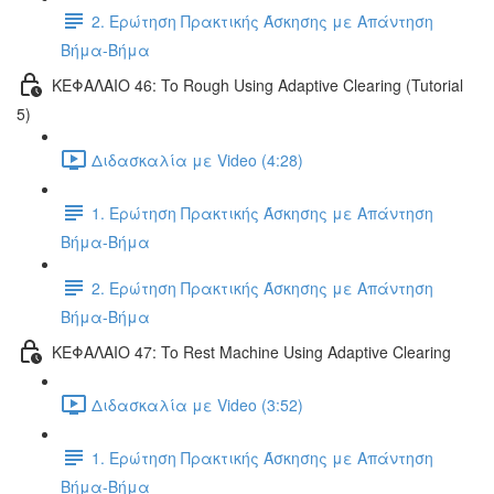
2. Ερώτηση Πρακτικής Άσκησης με Απάντηση
Βήμα-Βήμα
ΚΕΦΑΛΑΙΟ 46: To Rough Using Adaptive Clearing (Tutorial
5)
Διδασκαλία με Video (4:28)
1. Ερώτηση Πρακτικής Άσκησης με Απάντηση
Βήμα-Βήμα
2. Ερώτηση Πρακτικής Άσκησης με Απάντηση
Βήμα-Βήμα
ΚΕΦΑΛΑΙΟ 47: To Rest Machine Using Adaptive Clearing
Διδασκαλία με Video (3:52)
1. Ερώτηση Πρακτικής Άσκησης με Απάντηση
Βήμα-Βήμα