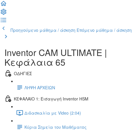
Προηγούμενο μάθημα / άσκηση
Επόμενο μάθημα / άσκηση
Inventor CAM ULTIMATE |
Κεφάλαια 65
ΟΔΗΓΙΕΣ
ΛΗΨΗ ΑΡΧΕΙΩΝ
ΚΕΦΑΛΑΙΟ 1: Εισαγωγή Inventor HSM
Διδασκαλία με Video (2:04)
Κύρια Σημεία του Μαθήματος