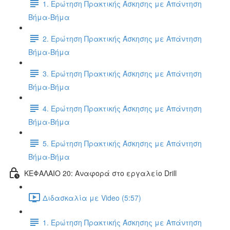
1. Ερώτηση Πρακτικής Άσκησης με Απάντηση
Βήμα-Βήμα
2. Ερώτηση Πρακτικής Άσκησης με Απάντηση
Βήμα-Βήμα
3. Ερώτηση Πρακτικής Άσκησης με Απάντηση
Βήμα-Βήμα
4. Ερώτηση Πρακτικής Άσκησης με Απάντηση
Βήμα-Βήμα
5. Ερώτηση Πρακτικής Άσκησης με Απάντηση
Βήμα-Βήμα
ΚΕΦΑΛΑΙΟ 20: Αναφορά στο εργαλείο Drill
Διδασκαλία με Video (5:57)
1. Ερώτηση Πρακτικής Άσκησης με Απάντηση