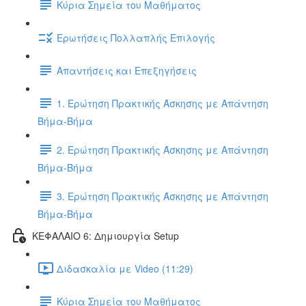
Κύρια Σημεία του Μαθήματος
Ερωτήσεις Πολλαπλής Επιλογής
Απαντήσεις και Επεξηγήσεις
1. Ερώτηση Πρακτικής Άσκησης με Απάντηση
Βήμα-Βήμα
2. Ερώτηση Πρακτικής Άσκησης με Απάντηση
Βήμα-Βήμα
3. Ερώτηση Πρακτικής Άσκησης με Απάντηση
Βήμα-Βήμα
ΚΕΦΑΛΑΙΟ 6: Δημιουργία Setup
Διδασκαλία με Video (11:29)
Κύρια Σημεία του Μαθήματος