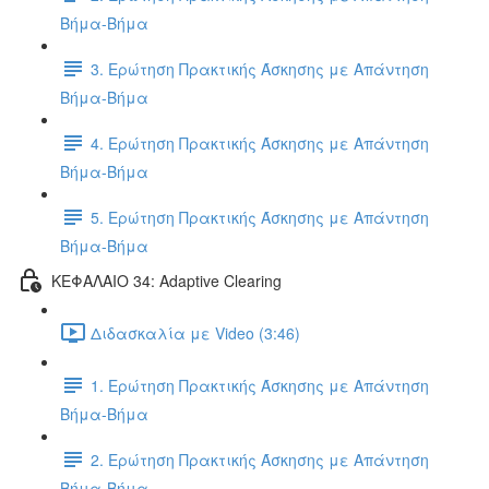
Βήμα-Βήμα
3. Ερώτηση Πρακτικής Άσκησης με Απάντηση
Βήμα-Βήμα
4. Ερώτηση Πρακτικής Άσκησης με Απάντηση
Βήμα-Βήμα
5. Ερώτηση Πρακτικής Άσκησης με Απάντηση
Βήμα-Βήμα
ΚΕΦΑΛΑΙΟ 34: Adaptive Clearing
Διδασκαλία με Video (3:46)
1. Ερώτηση Πρακτικής Άσκησης με Απάντηση
Βήμα-Βήμα
2. Ερώτηση Πρακτικής Άσκησης με Απάντηση
Βήμα-Βήμα