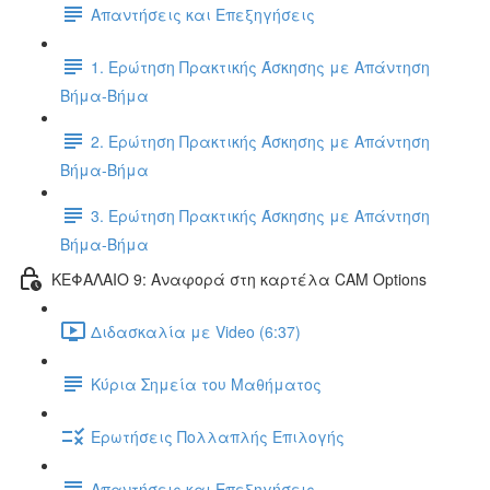
Απαντήσεις και Επεξηγήσεις
1. Ερώτηση Πρακτικής Άσκησης με Απάντηση
Βήμα-Βήμα
2. Ερώτηση Πρακτικής Άσκησης με Απάντηση
Βήμα-Βήμα
3. Ερώτηση Πρακτικής Άσκησης με Απάντηση
Βήμα-Βήμα
ΚΕΦΑΛΑΙΟ 9: Αναφορά στη καρτέλα CAM Options
Διδασκαλία με Video (6:37)
Κύρια Σημεία του Μαθήματος
Ερωτήσεις Πολλαπλής Επιλογής
Απαντήσεις και Επεξηγήσεις