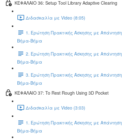
ΚΕΦΑΛΑΙΟ 36: Setup Tool Library Adaptive Clearing
Διδασκαλία με Video (8:05)
1. Ερώτηση Πρακτικής Άσκησης με Απάντηση
Βήμα-Βήμα
2. Ερώτηση Πρακτικής Άσκησης με Απάντηση
Βήμα-Βήμα
3. Ερώτηση Πρακτικής Άσκησης με Απάντηση
Βήμα-Βήμα
ΚΕΦΑΛΑΙΟ 37: To Rest Rough Using 3D Pocket
Διδασκαλία με Video (3:03)
1. Ερώτηση Πρακτικής Άσκησης με Απάντηση
Βήμα-Βήμα