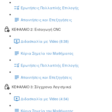
Ερωτήσεις Πολλαπλής Επιλογής
Απαντήσεις και Επεξηγήσεις
ΚΕΦΑΛΑΙΟ 2: Εισαγωγή CNC
Διδασκαλία με Video (8:38)
Κύρια Σημεία του Μαθήματος
Ερωτήσεις Πολλαπλής Επιλογής
Απαντήσεις και Επεξηγήσεις
ΚΕΦΑΛΑΙΟ 3: Σύγχρονα Λογισμικά
Διδασκαλία με Video (4:34)
Κύρια Σημεία του Μαθήματος