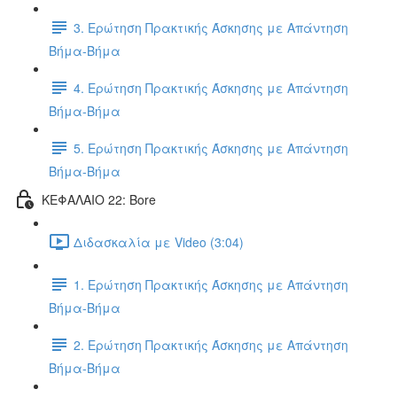
3. Ερώτηση Πρακτικής Άσκησης με Απάντηση
Βήμα-Βήμα
4. Ερώτηση Πρακτικής Άσκησης με Απάντηση
Βήμα-Βήμα
5. Ερώτηση Πρακτικής Άσκησης με Απάντηση
Βήμα-Βήμα
ΚΕΦΑΛΑΙΟ 22: Bore
Διδασκαλία με Video (3:04)
1. Ερώτηση Πρακτικής Άσκησης με Απάντηση
Βήμα-Βήμα
2. Ερώτηση Πρακτικής Άσκησης με Απάντηση
Βήμα-Βήμα