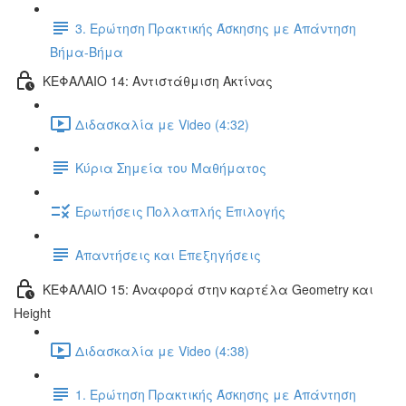
3. Ερώτηση Πρακτικής Άσκησης με Απάντηση
Βήμα-Βήμα
ΚΕΦΑΛΑΙΟ 14: Αντιστάθμιση Ακτίνας
Διδασκαλία με Video (4:32)
Κύρια Σημεία του Μαθήματος
Ερωτήσεις Πολλαπλής Επιλογής
Απαντήσεις και Επεξηγήσεις
ΚΕΦΑΛΑΙΟ 15: Αναφορά στην καρτέλα Geometry και
Height
Διδασκαλία με Video (4:38)
1. Ερώτηση Πρακτικής Άσκησης με Απάντηση