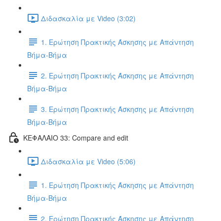
Διδασκαλία με Video (3:02)
1. Ερώτηση Πρακτικής Άσκησης με Απάντηση
Βήμα-Βήμα
2. Ερώτηση Πρακτικής Άσκησης με Απάντηση
Βήμα-Βήμα
3. Ερώτηση Πρακτικής Άσκησης με Απάντηση
Βήμα-Βήμα
ΚΕΦΑΛΑΙΟ 33: Compare and edit
Διδασκαλία με Video (5:06)
1. Ερώτηση Πρακτικής Άσκησης με Απάντηση
Βήμα-Βήμα
2. Ερώτηση Πρακτικής Άσκησης με Απάντηση