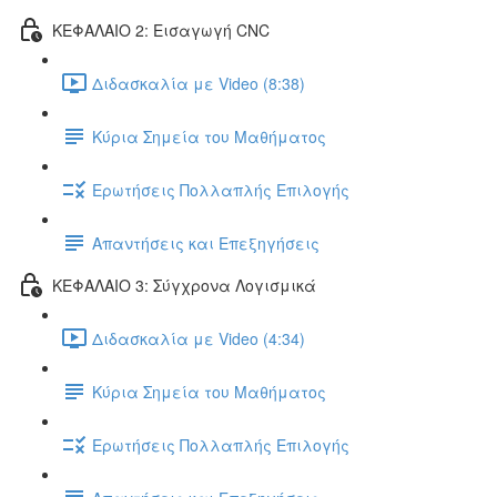
ΚΕΦΑΛΑΙΟ 2: Εισαγωγή CNC
Διδασκαλία με Video (8:38)
Κύρια Σημεία του Μαθήματος
Ερωτήσεις Πολλαπλής Επιλογής
Απαντήσεις και Επεξηγήσεις
ΚΕΦΑΛΑΙΟ 3: Σύγχρονα Λογισμικά
Διδασκαλία με Video (4:34)
Κύρια Σημεία του Μαθήματος
Ερωτήσεις Πολλαπλής Επιλογής