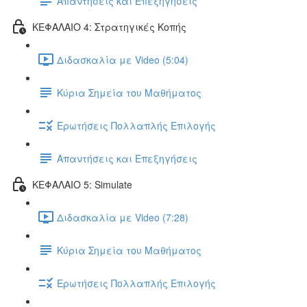
Απαντήσεις και Επεξηγήσεις
ΚΕΦΑΛΑΙΟ 4: Στρατηγικές Κοπής
Διδασκαλία με Video (5:04)
Κύρια Σημεία του Μαθήματος
Ερωτήσεις Πολλαπλής Επιλογής
Απαντήσεις και Επεξηγήσεις
ΚΕΦΑΛΑΙΟ 5: Simulate
Διδασκαλία με Video (7:28)
Κύρια Σημεία του Μαθήματος
Ερωτήσεις Πολλαπλής Επιλογής