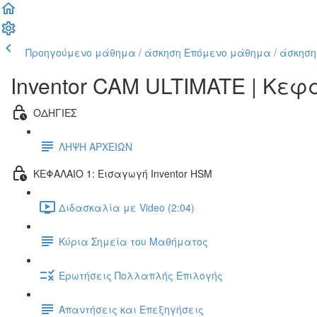
Προηγούμενο μάθημα / άσκηση
Επόμενο μάθημα / άσκηση
Inventor CAM ULTIMATE | Κε
ΟΔΗΓΙΕΣ
ΛΗΨΗ ΑΡΧΕΙΩΝ
ΚΕΦΑΛΑΙΟ 1: Εισαγωγή Inventor HSM
Διδασκαλία με Video (2:04)
Κύρια Σημεία του Μαθήματος
Ερωτήσεις Πολλαπλής Επιλογής
Απαντήσεις και Επεξηγήσεις