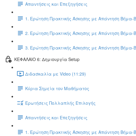
Απαντήσεις και Επεξηγήσεις
1. Ερώτηση Πρακτικής Άσκησης με Απάντηση Βήμα-
2. Ερώτηση Πρακτικής Άσκησης με Απάντηση Βήμα-
3. Ερώτηση Πρακτικής Άσκησης με Απάντηση Βήμα-
ΚΕΦΑΛΑΙΟ 6: Δημιουργία Setup
Διδασκαλία με Video (11:29)
Κύρια Σημεία του Μαθήματος
Ερωτήσεις Πολλαπλής Επιλογής
Απαντήσεις και Επεξηγήσεις
1. Ερώτηση Πρακτικής Άσκησης με Απάντηση Βήμα-