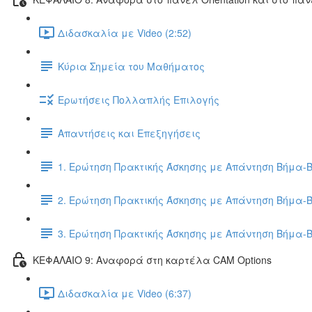
Διδασκαλία με Video (2:52)
Κύρια Σημεία του Μαθήματος
Ερωτήσεις Πολλαπλής Επιλογής
Απαντήσεις και Επεξηγήσεις
1. Ερώτηση Πρακτικής Άσκησης με Απάντηση Βήμα-
2. Ερώτηση Πρακτικής Άσκησης με Απάντηση Βήμα-
3. Ερώτηση Πρακτικής Άσκησης με Απάντηση Βήμα-
ΚΕΦΑΛΑΙΟ 9: Αναφορά στη καρτέλα CAM Options
Διδασκαλία με Video (6:37)