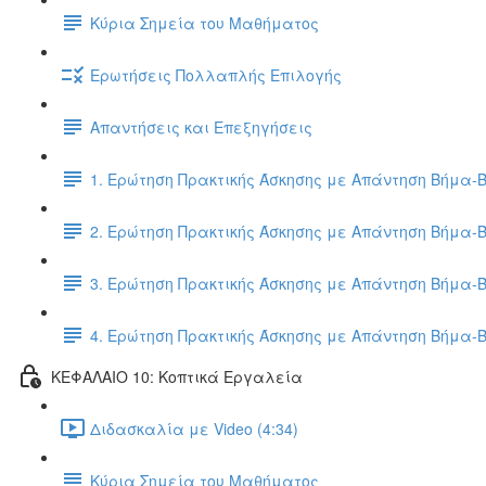
Κύρια Σημεία του Μαθήματος
Ερωτήσεις Πολλαπλής Επιλογής
Απαντήσεις και Επεξηγήσεις
1. Ερώτηση Πρακτικής Άσκησης με Απάντηση Βήμα-
2. Ερώτηση Πρακτικής Άσκησης με Απάντηση Βήμα-
3. Ερώτηση Πρακτικής Άσκησης με Απάντηση Βήμα-
4. Ερώτηση Πρακτικής Άσκησης με Απάντηση Βήμα-
ΚΕΦΑΛΑΙΟ 10: Κοπτικά Εργαλεία
Διδασκαλία με Video (4:34)
Κύρια Σημεία του Μαθήματος