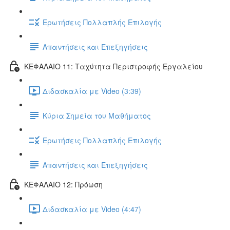
Ερωτήσεις Πολλαπλής Επιλογής
Απαντήσεις και Επεξηγήσεις
ΚΕΦΑΛΑΙΟ 11: Ταχύτητα Περιστροφής Εργαλείου
Διδασκαλία με Video (3:39)
Κύρια Σημεία του Μαθήματος
Ερωτήσεις Πολλαπλής Επιλογής
Απαντήσεις και Επεξηγήσεις
ΚΕΦΑΛΑΙΟ 12: Πρόωση
Διδασκαλία με Video (4:47)