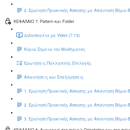
2. Ερώτηση Πρακτικής Άσκησης με Απάντηση Βήμα-
ΚΕΦΑΛΑΙΟ 7: Pattern και Folder
Διδασκαλία με Video (7:13)
Κύρια Σημεία του Μαθήματος
Ερωτήσεις Πολλαπλής Επιλογής
Απαντήσεις και Επεξηγήσεις
1. Ερώτηση Πρακτικής Άσκησης με Απάντηση Βήμα-
2. Ερώτηση Πρακτικής Άσκησης με Απάντηση Βήμα-
3. Ερώτηση Πρακτικής Άσκησης με Απάντηση Βήμα-
ΚΕΦΑΛΑΙΟ 8: Αναφορά στο πάνελ Orientation και στο πάν