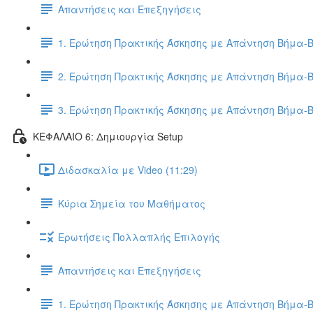
Απαντήσεις και Επεξηγήσεις
1. Ερώτηση Πρακτικής Άσκησης με Απάντηση Βήμα-
2. Ερώτηση Πρακτικής Άσκησης με Απάντηση Βήμα-
3. Ερώτηση Πρακτικής Άσκησης με Απάντηση Βήμα-
ΚΕΦΑΛΑΙΟ 6: Δημιουργία Setup
Διδασκαλία με Video (11:29)
Κύρια Σημεία του Μαθήματος
Ερωτήσεις Πολλαπλής Επιλογής
Απαντήσεις και Επεξηγήσεις
1. Ερώτηση Πρακτικής Άσκησης με Απάντηση Βήμα-