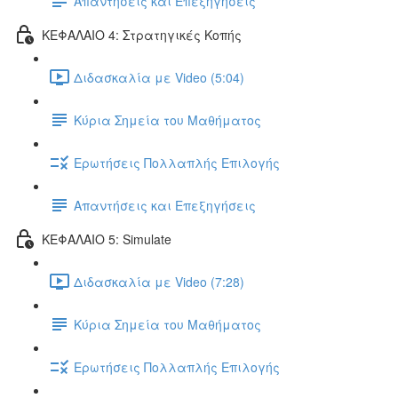
Απαντήσεις και Επεξηγήσεις
ΚΕΦΑΛΑΙΟ 4: Στρατηγικές Κοπής
Διδασκαλία με Video (5:04)
Κύρια Σημεία του Μαθήματος
Ερωτήσεις Πολλαπλής Επιλογής
Απαντήσεις και Επεξηγήσεις
ΚΕΦΑΛΑΙΟ 5: Simulate
Διδασκαλία με Video (7:28)
Κύρια Σημεία του Μαθήματος
Ερωτήσεις Πολλαπλής Επιλογής