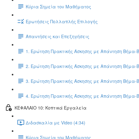
Κύρια Σημεία του Μαθήματος
Ερωτήσεις Πολλαπλής Επιλογής
Απαντήσεις και Επεξηγήσεις
1. Ερώτηση Πρακτικής Άσκησης με Απάντηση Βήμα-
2. Ερώτηση Πρακτικής Άσκησης με Απάντηση Βήμα-
3. Ερώτηση Πρακτικής Άσκησης με Απάντηση Βήμα-
4. Ερώτηση Πρακτικής Άσκησης με Απάντηση Βήμα-
ΚΕΦΑΛΑΙΟ 10: Κοπτικά Εργαλεία
Διδασκαλία με Video (4:34)
Κύρια Σημεία του Μαθήματος