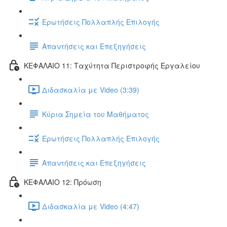
Ερωτήσεις Πολλαπλής Επιλογής
Απαντήσεις και Επεξηγήσεις
ΚΕΦΑΛΑΙΟ 11: Ταχύτητα Περιστροφής Εργαλείου
Διδασκαλία με Video (3:39)
Κύρια Σημεία του Μαθήματος
Ερωτήσεις Πολλαπλής Επιλογής
Απαντήσεις και Επεξηγήσεις
ΚΕΦΑΛΑΙΟ 12: Πρόωση
Διδασκαλία με Video (4:47)