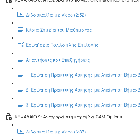
Διδασκαλία με Video (2:52)
Κύρια Σημεία του Μαθήματος
Ερωτήσεις Πολλαπλής Επιλογής
Απαντήσεις και Επεξηγήσεις
1. Ερώτηση Πρακτικής Άσκησης με Απάντηση Βήμα-
2. Ερώτηση Πρακτικής Άσκησης με Απάντηση Βήμα-
3. Ερώτηση Πρακτικής Άσκησης με Απάντηση Βήμα-
ΚΕΦΑΛΑΙΟ 9: Αναφορά στη καρτέλα CAM Options
Διδασκαλία με Video (6:37)