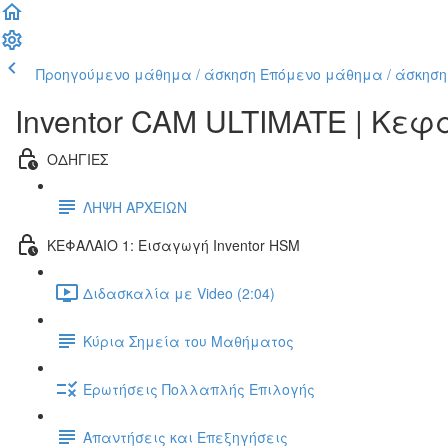
Προηγούμενο μάθημα / άσκηση
Επόμενο μάθημα / άσκηση
Inventor CAM ULTIMATE | Κε
ΟΔΗΓΙΕΣ
ΛΗΨΗ ΑΡΧΕΙΩΝ
ΚΕΦΑΛΑΙΟ 1: Εισαγωγή Inventor HSM
Διδασκαλία με Video (2:04)
Κύρια Σημεία του Μαθήματος
Ερωτήσεις Πολλαπλής Επιλογής
Απαντήσεις και Επεξηγήσεις