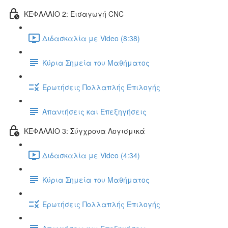
ΚΕΦΑΛΑΙΟ 2: Εισαγωγή CNC
Διδασκαλία με Video (8:38)
Κύρια Σημεία του Μαθήματος
Ερωτήσεις Πολλαπλής Επιλογής
Απαντήσεις και Επεξηγήσεις
ΚΕΦΑΛΑΙΟ 3: Σύγχρονα Λογισμικά
Διδασκαλία με Video (4:34)
Κύρια Σημεία του Μαθήματος
Ερωτήσεις Πολλαπλής Επιλογής