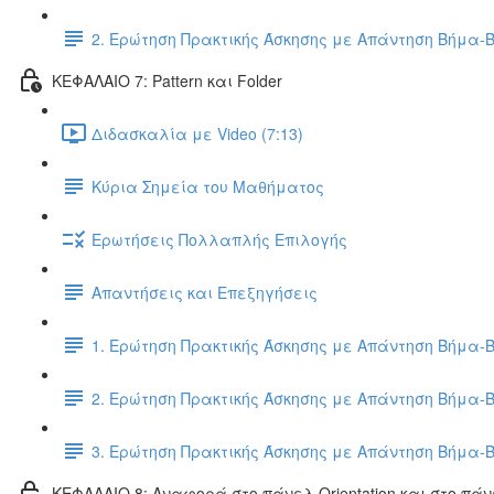
2. Ερώτηση Πρακτικής Άσκησης με Απάντηση Βήμα-
ΚΕΦΑΛΑΙΟ 7: Pattern και Folder
Διδασκαλία με Video (7:13)
Κύρια Σημεία του Μαθήματος
Ερωτήσεις Πολλαπλής Επιλογής
Απαντήσεις και Επεξηγήσεις
1. Ερώτηση Πρακτικής Άσκησης με Απάντηση Βήμα-
2. Ερώτηση Πρακτικής Άσκησης με Απάντηση Βήμα-
3. Ερώτηση Πρακτικής Άσκησης με Απάντηση Βήμα-
ΚΕΦΑΛΑΙΟ 8: Αναφορά στο πάνελ Orientation και στο πάν