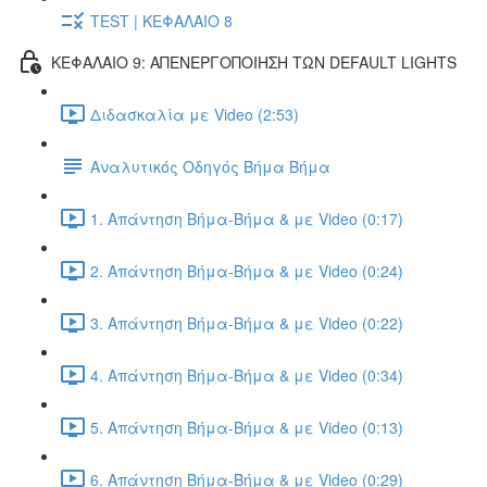
TEST | ΚΕΦΑΛΑΙΟ 8
ΚΕΦΑΛΑΙΟ 9: ΑΠΕΝΕΡΓΟΠΟΙΗΣΗ ΤΩΝ DEFAULT LIGHTS
Διδασκαλία με Video (2:53)
Αναλυτικός Οδηγός Βήμα Βήμα
1. Απάντηση Βήμα-Βήμα & με Video (0:17)
2. Απάντηση Βήμα-Βήμα & με Video (0:24)
3. Απάντηση Βήμα-Βήμα & με Video (0:22)
4. Απάντηση Βήμα-Βήμα & με Video (0:34)
5. Απάντηση Βήμα-Βήμα & με Video (0:13)
6. Απάντηση Βήμα-Βήμα & με Video (0:29)