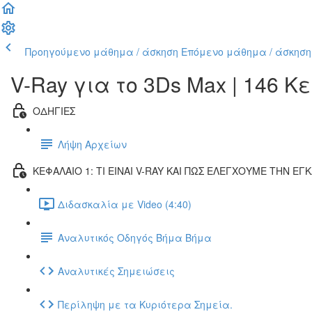
Προηγούμενο μάθημα / άσκηση
Επόμενο μάθημα / άσκηση
V-Ray για το 3Ds Max | 146 
ΟΔΗΓΙΕΣ
Λήψη Αρχείων
ΚΕΦΑΛΑΙΟ 1: ΤΙ ΕΙΝΑΙ V-RAY ΚΑΙ ΠΩΣ ΕΛΕΓΧΟΥΜΕ ΤΗΝ Ε
Διδασκαλία με Video (4:40)
Αναλυτικός Οδηγός Βήμα Βήμα
Αναλυτικές Σημειώσεις
Περίληψη με τα Κυριότερα Σημεία.