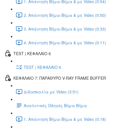
1. Απάντηση Βήμα-Βήμα & με Video (0:54)
2. Απάντηση Βήμα-Βήμα & με Video (0:50)
3. Απάντηση Βήμα-Βήμα & με Video (0:33)
4. Απάντηση Βήμα-Βήμα & με Video (0:11)
TEST | ΚΕΦΑΛΑΙΟ 6
TEST | ΚΕΦΑΛΑΙΟ 6
ΚΕΦΑΛΑΙΟ 7: ΠΑΡΑΘΥΡΟ V-RAY FRAME BUFFER
Διδασκαλία με Video (3:51)
Αναλυτικός Οδηγός Βήμα Βήμα
1. Απάντηση Βήμα-Βήμα & με Video (0:18)