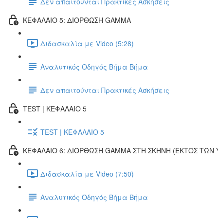
Δεν απαιτούνται Πρακτικές Ασκήσεις
ΚΕΦΑΛΑΙΟ 5: ΔΙΟΡΘΩΣΗ GAMMA
Διδασκαλία με Video (5:28)
Αναλυτικός Οδηγός Βήμα Βήμα
Δεν απαιτούνται Πρακτικές Ασκήσεις
TEST | ΚΕΦΑΛΑΙΟ 5
TEST | ΚΕΦΑΛΑΙΟ 5
ΚΕΦΑΛΑΙΟ 6: ΔΙΟΡΘΩΣΗ GAMMA ΣΤΗ ΣΚΗΝΗ (ΕΚΤOΣ ΤΩΝ
Διδασκαλία με Video (7:50)
Αναλυτικός Οδηγός Βήμα Βήμα