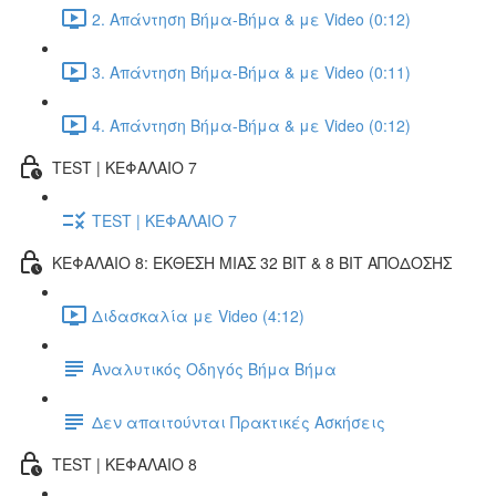
2. Απάντηση Βήμα-Βήμα & με Video (0:12)
3. Απάντηση Βήμα-Βήμα & με Video (0:11)
4. Απάντηση Βήμα-Βήμα & με Video (0:12)
TEST | ΚΕΦΑΛΑΙΟ 7
TEST | ΚΕΦΑΛΑΙΟ 7
ΚΕΦΑΛΑΙΟ 8: ΕΚΘΕΣΗ ΜΙΑΣ 32 BIT & 8 BIT ΑΠΟΔΟΣΗΣ
Διδασκαλία με Video (4:12)
Αναλυτικός Οδηγός Βήμα Βήμα
Δεν απαιτούνται Πρακτικές Ασκήσεις
TEST | ΚΕΦΑΛΑΙΟ 8