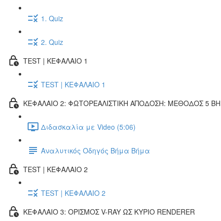
1. Quiz
2. Quiz
TEST | ΚΕΦΑΛΑΙΟ 1
TEST | ΚΕΦΑΛΑΙΟ 1
ΚΕΦΑΛΑΙΟ 2: ΦΩΤΟΡΕΑΛΙΣΤΙΚΗ ΑΠΟΔΟΣΗ: ΜΕΘΟΔΟΣ 5 Β
Διδασκαλία με Video (5:06)
Αναλυτικός Οδηγός Βήμα Βήμα
TEST | ΚΕΦΑΛΑΙΟ 2
TEST | ΚΕΦΑΛΑΙΟ 2
ΚΕΦΑΛΑΙΟ 3: ΟΡΙΣΜΟΣ V-RAY ΩΣ ΚΥΡΙΟ RENDERER