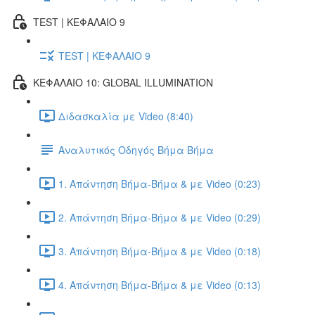
TEST | ΚΕΦΑΛΑΙΟ 9
TEST | ΚΕΦΑΛΑΙΟ 9
ΚΕΦΑΛΑΙΟ 10: GLOBAL ILLUMINATION
Διδασκαλία με Video (8:40)
Αναλυτικός Οδηγός Βήμα Βήμα
1. Απάντηση Βήμα-Βήμα & με Video (0:23)
2. Απάντηση Βήμα-Βήμα & με Video (0:29)
3. Απάντηση Βήμα-Βήμα & με Video (0:18)
4. Απάντηση Βήμα-Βήμα & με Video (0:13)