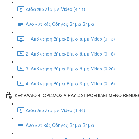
Διδασκαλία με Video (4:11)
Αναλυτικός Οδηγός Βήμα Βήμα
1. Απάντηση Βήμα-Βήμα & με Video (0:13)
2. Απάντηση Βήμα-Βήμα & με Video (0:18)
3. Απάντηση Βήμα-Βήμα & με Video (0:26)
4. Απάντηση Βήμα-Βήμα & με Video (0:16)
ΚΕΦΑΛΑΙΟ 4: ΟΡΙΣΜΟΣ V-RAY ΩΣ ΠΡΟΕΠΙΛΕΓΜΕΝΟ RENDE
Διδασκαλία με Video (1:46)
Αναλυτικός Οδηγός Βήμα Βήμα