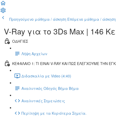
Προηγούμενο μάθημα / άσκηση
Επόμενο μάθημα / άσκηση
V-Ray για το 3Ds Max | 146 
ΟΔΗΓΙΕΣ
Λήψη Αρχείων
ΚΕΦΑΛΑΙΟ 1: ΤΙ ΕΙΝΑΙ V-RAY ΚΑΙ ΠΩΣ ΕΛΕΓΧΟΥΜΕ ΤΗΝ Ε
Διδασκαλία με Video (4:40)
Αναλυτικός Οδηγός Βήμα Βήμα
Αναλυτικές Σημειώσεις
Περίληψη με τα Κυριότερα Σημεία.