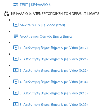
TEST | ΚΕΦΑΛΑΙΟ 8
ΚΕΦΑΛΑΙΟ 9: ΑΠΕΝΕΡΓΟΠΟΙΗΣΗ ΤΩΝ DEFAULT LIGHTS
Διδασκαλία με Video (2:53)
Αναλυτικός Οδηγός Βήμα Βήμα
1. Απάντηση Βήμα-Βήμα & με Video (0:17)
2. Απάντηση Βήμα-Βήμα & με Video (0:24)
3. Απάντηση Βήμα-Βήμα & με Video (0:22)
4. Απάντηση Βήμα-Βήμα & με Video (0:34)
5. Απάντηση Βήμα-Βήμα & με Video (0:13)
6. Απάντηση Βήμα-Βήμα & με Video (0:29)