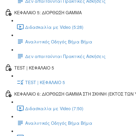
Δεν απαιτούνται Πρακτικές Ασκήσεις
ΚΕΦΑΛΑΙΟ 5: ΔΙΟΡΘΩΣΗ GAMMA
Διδασκαλία με Video (5:28)
Αναλυτικός Οδηγός Βήμα Βήμα
Δεν απαιτούνται Πρακτικές Ασκήσεις
TEST | ΚΕΦΑΛΑΙΟ 5
TEST | ΚΕΦΑΛΑΙΟ 5
ΚΕΦΑΛΑΙΟ 6: ΔΙΟΡΘΩΣΗ GAMMA ΣΤΗ ΣΚΗΝΗ (ΕΚΤOΣ ΤΩΝ
Διδασκαλία με Video (7:50)
Αναλυτικός Οδηγός Βήμα Βήμα