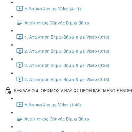
Διδασκαλία με Video (4:11)
Αναλυτικός Οδηγός Βήμα Βήμα
1. Απάντηση Βήμα-Βήμα & με Video (0:13)
2. Απάντηση Βήμα-Βήμα & με Video (0:18)
3. Απάντηση Βήμα-Βήμα & με Video (0:26)
4. Απάντηση Βήμα-Βήμα & με Video (0:16)
ΚΕΦΑΛΑΙΟ 4: ΟΡΙΣΜΟΣ V-RAY ΩΣ ΠΡΟΕΠΙΛΕΓΜΕΝΟ RENDE
Διδασκαλία με Video (1:46)
Αναλυτικός Οδηγός Βήμα Βήμα