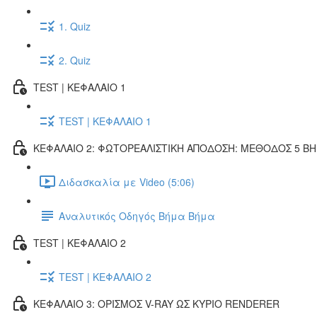
1. Quiz
2. Quiz
TEST | ΚΕΦΑΛΑΙΟ 1
TEST | ΚΕΦΑΛΑΙΟ 1
ΚΕΦΑΛΑΙΟ 2: ΦΩΤΟΡΕΑΛΙΣΤΙΚΗ ΑΠΟΔΟΣΗ: ΜΕΘΟΔΟΣ 5 Β
Διδασκαλία με Video (5:06)
Αναλυτικός Οδηγός Βήμα Βήμα
TEST | ΚΕΦΑΛΑΙΟ 2
TEST | ΚΕΦΑΛΑΙΟ 2
ΚΕΦΑΛΑΙΟ 3: ΟΡΙΣΜΟΣ V-RAY ΩΣ ΚΥΡΙΟ RENDERER