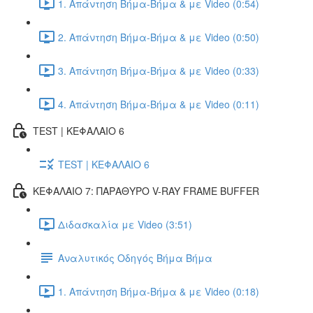
1. Απάντηση Βήμα-Βήμα & με Video (0:54)
2. Απάντηση Βήμα-Βήμα & με Video (0:50)
3. Απάντηση Βήμα-Βήμα & με Video (0:33)
4. Απάντηση Βήμα-Βήμα & με Video (0:11)
TEST | ΚΕΦΑΛΑΙΟ 6
TEST | ΚΕΦΑΛΑΙΟ 6
ΚΕΦΑΛΑΙΟ 7: ΠΑΡΑΘΥΡΟ V-RAY FRAME BUFFER
Διδασκαλία με Video (3:51)
Αναλυτικός Οδηγός Βήμα Βήμα
1. Απάντηση Βήμα-Βήμα & με Video (0:18)