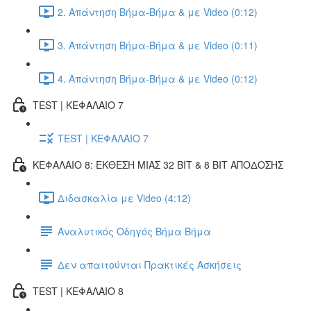
2. Απάντηση Βήμα-Βήμα & με Video (0:12)
3. Απάντηση Βήμα-Βήμα & με Video (0:11)
4. Απάντηση Βήμα-Βήμα & με Video (0:12)
TEST | ΚΕΦΑΛΑΙΟ 7
TEST | ΚΕΦΑΛΑΙΟ 7
ΚΕΦΑΛΑΙΟ 8: ΕΚΘΕΣΗ ΜΙΑΣ 32 BIT & 8 BIT ΑΠΟΔΟΣΗΣ
Διδασκαλία με Video (4:12)
Αναλυτικός Οδηγός Βήμα Βήμα
Δεν απαιτούνται Πρακτικές Ασκήσεις
TEST | ΚΕΦΑΛΑΙΟ 8