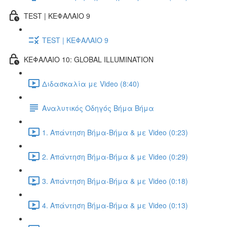
TEST | ΚΕΦΑΛΑΙΟ 9
TEST | ΚΕΦΑΛΑΙΟ 9
ΚΕΦΑΛΑΙΟ 10: GLOBAL ILLUMINATION
Διδασκαλία με Video (8:40)
Αναλυτικός Οδηγός Βήμα Βήμα
1. Απάντηση Βήμα-Βήμα & με Video (0:23)
2. Απάντηση Βήμα-Βήμα & με Video (0:29)
3. Απάντηση Βήμα-Βήμα & με Video (0:18)
4. Απάντηση Βήμα-Βήμα & με Video (0:13)