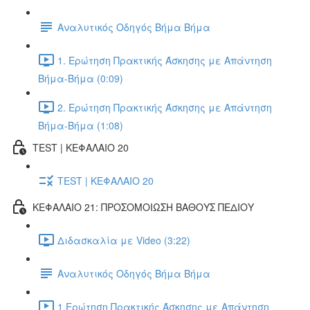
Αναλυτικός Οδηγός Βήμα Βήμα
1. Ερώτηση Πρακτικής Άσκησης με Απάντηση
Βήμα-Βήμα (0:09)
2. Ερώτηση Πρακτικής Άσκησης με Απάντηση
Βήμα-Βήμα (1:08)
TEST | ΚΕΦΑΛΑΙΟ 20
TEST | ΚΕΦΑΛΑΙΟ 20
ΚΕΦΑΛΑΙΟ 21: ΠΡΟΣΟΜΟΙΩΣΗ ΒΑΘΟΥΣ ΠΕΔΙΟΥ
Διδασκαλία με Video (3:22)
Αναλυτικός Οδηγός Βήμα Βήμα
1.Ερώτηση Πρακτικής Άσκησης με Απάντηση