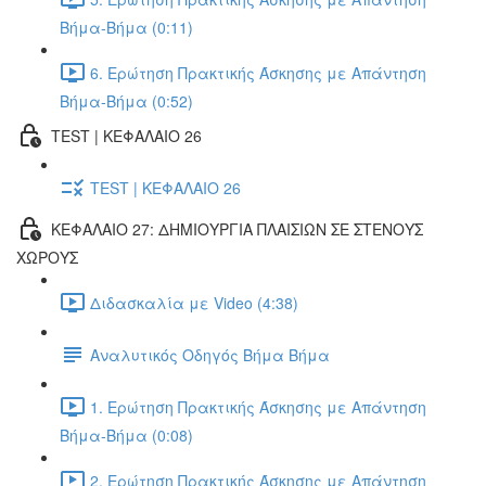
Βήμα-Βήμα (0:11)
6. Ερώτηση Πρακτικής Άσκησης με Απάντηση
Βήμα-Βήμα (0:52)
TEST | ΚΕΦΑΛΑΙΟ 26
TEST | ΚΕΦΑΛΑΙΟ 26
ΚΕΦΑΛΑΙΟ 27: ΔΗΜΙΟΥΡΓΙΑ ΠΛΑΙΣΙΩΝ ΣΕ ΣΤΕΝΟΥΣ
ΧΩΡΟΥΣ
Διδασκαλία με Video (4:38)
Αναλυτικός Οδηγός Βήμα Βήμα
1. Ερώτηση Πρακτικής Άσκησης με Απάντηση
Βήμα-Βήμα (0:08)
2. Ερώτηση Πρακτικής Άσκησης με Απάντηση