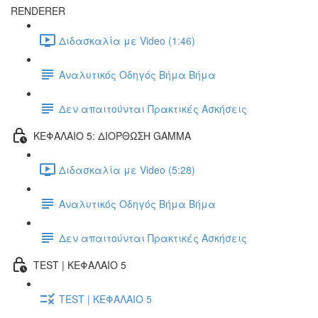
RENDERER
Διδασκαλία με Video (1:46)
Αναλυτικός Οδηγός Βήμα Βήμα
Δεν απαιτούνται Πρακτικές Ασκήσεις
ΚΕΦΑΛΑΙΟ 5: ΔΙΟΡΘΩΣΗ GAMMA
Διδασκαλία με Video (5:28)
Αναλυτικός Οδηγός Βήμα Βήμα
Δεν απαιτούνται Πρακτικές Ασκήσεις
TEST | ΚΕΦΑΛΑΙΟ 5
TEST | ΚΕΦΑΛΑΙΟ 5