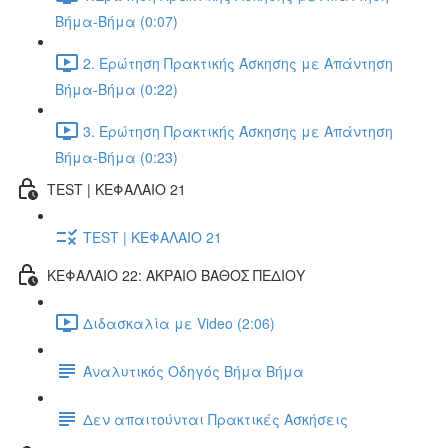
Βήμα-Βήμα (0:07)
2. Ερώτηση Πρακτικής Άσκησης με Απάντηση
Βήμα-Βήμα (0:22)
3. Ερώτηση Πρακτικής Άσκησης με Απάντηση
Βήμα-Βήμα (0:23)
TEST | ΚΕΦΑΛΑΙΟ 21
TEST | ΚΕΦΑΛΑΙΟ 21
ΚΕΦΑΛΑΙΟ 22: ΑΚΡΑΙΟ ΒΑΘΟΣ ΠΕΔΙΟΥ
Διδασκαλία με Video (2:06)
Αναλυτικός Οδηγός Βήμα Βήμα
Δεν απαιτούνται Πρακτικές Ασκήσεις