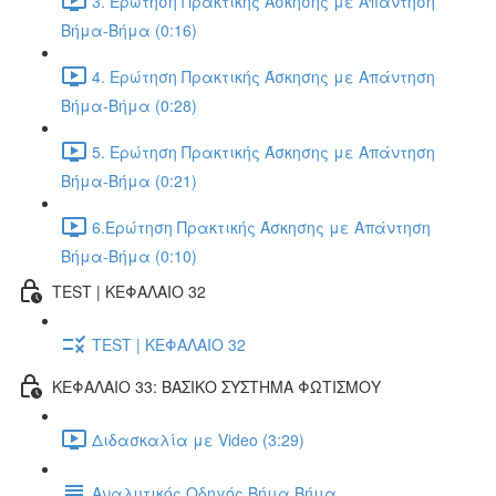
3. Ερώτηση Πρακτικής Άσκησης με Απάντηση
Βήμα-Βήμα (0:16)
4. Ερώτηση Πρακτικής Άσκησης με Απάντηση
Βήμα-Βήμα (0:28)
5. Ερώτηση Πρακτικής Άσκησης με Απάντηση
Βήμα-Βήμα (0:21)
6.Ερώτηση Πρακτικής Άσκησης με Απάντηση
Βήμα-Βήμα (0:10)
TEST | ΚΕΦΑΛΑΙΟ 32
TEST | ΚΕΦΑΛΑΙΟ 32
ΚΕΦΑΛΑΙΟ 33: ΒΑΣΙΚΟ ΣΥΣΤΗΜΑ ΦΩΤΙΣΜΟΥ
Διδασκαλία με Video (3:29)
Αναλυτικός Οδηγός Βήμα Βήμα