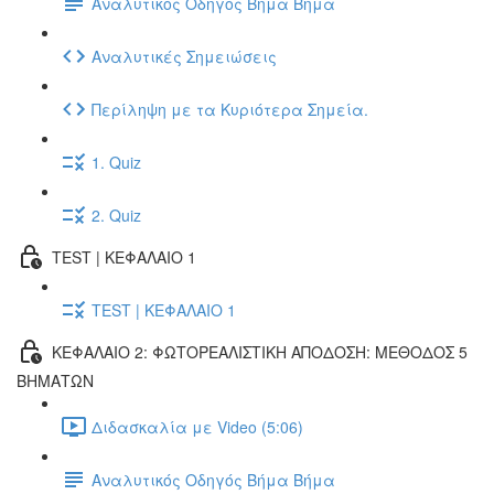
Αναλυτικός Οδηγός Βήμα Βήμα
Αναλυτικές Σημειώσεις
Περίληψη με τα Κυριότερα Σημεία.
1. Quiz
2. Quiz
TEST | ΚΕΦΑΛΑΙΟ 1
TEST | ΚΕΦΑΛΑΙΟ 1
ΚΕΦΑΛΑΙΟ 2: ΦΩΤΟΡΕΑΛΙΣΤΙΚΗ ΑΠΟΔΟΣΗ: ΜΕΘΟΔΟΣ 5
ΒΗΜΑΤΩΝ
Διδασκαλία με Video (5:06)
Αναλυτικός Οδηγός Βήμα Βήμα