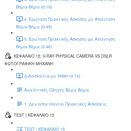
Βήμα-Βήμα (0:19)
4. Ερώτηση Πρακτικής Άσκησης με Απάντηση
Βήμα-Βήμα (0:49)
5. Ερώτηση Πρακτικής Άσκησης με Απάντηση
Βήμα-Βήμα (0:46)
ΚΕΦΑΛΑΙΟ 15: V-RAY PHYSICAL CAMERA VS DSLR
ΦΩΤΟΓΡΑΦΙΚΗ ΜΗΧΑΝΗ
Διδασκαλία με Video (4:14)
Αναλυτικός Οδηγός Βήμα Βήμα
1. Δεν απαιτούνται Πρακτικές Ασκήσεις
TEST | ΚΕΦΑΛΑΙΟ 15
TEST | ΚΕΦΑΛΑΙΟ 15