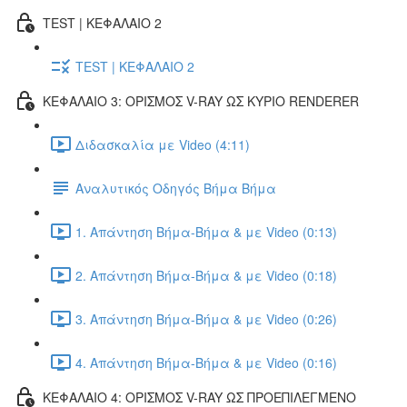
TEST | ΚΕΦΑΛΑΙΟ 2
TEST | ΚΕΦΑΛΑΙΟ 2
ΚΕΦΑΛΑΙΟ 3: ΟΡΙΣΜΟΣ V-RAY ΩΣ ΚΥΡΙΟ RENDERER
Διδασκαλία με Video (4:11)
Αναλυτικός Οδηγός Βήμα Βήμα
1. Απάντηση Βήμα-Βήμα & με Video (0:13)
2. Απάντηση Βήμα-Βήμα & με Video (0:18)
3. Απάντηση Βήμα-Βήμα & με Video (0:26)
4. Απάντηση Βήμα-Βήμα & με Video (0:16)
ΚΕΦΑΛΑΙΟ 4: ΟΡΙΣΜΟΣ V-RAY ΩΣ ΠΡΟΕΠΙΛΕΓΜΕΝΟ