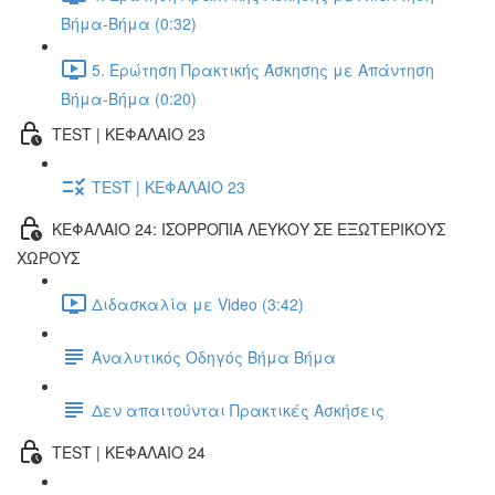
Βήμα-Βήμα (0:32)
5. Ερώτηση Πρακτικής Άσκησης με Απάντηση
Βήμα-Βήμα (0:20)
TEST | ΚΕΦΑΛΑΙΟ 23
TEST | ΚΕΦΑΛΑΙΟ 23
ΚΕΦΑΛΑΙΟ 24: ΙΣΟΡΡΟΠΙΑ ΛΕΥΚΟΥ ΣΕ ΕΞΩΤΕΡΙΚΟΥΣ
ΧΩΡΟΥΣ
Διδασκαλία με Video (3:42)
Αναλυτικός Οδηγός Βήμα Βήμα
Δεν απαιτούνται Πρακτικές Ασκήσεις
TEST | ΚΕΦΑΛΑΙΟ 24