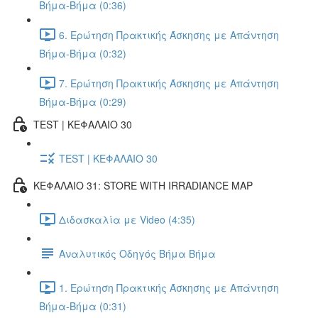
Βήμα-Βήμα (0:36)
6. Ερώτηση Πρακτικής Άσκησης με Απάντηση
Βήμα-Βήμα (0:32)
7. Ερώτηση Πρακτικής Άσκησης με Απάντηση
Βήμα-Βήμα (0:29)
TEST | ΚΕΦΑΛΑΙΟ 30
TEST | ΚΕΦΑΛΑΙΟ 30
ΚΕΦΑΛΑΙΟ 31: STORE WITH IRRADIANCE MAP
Διδασκαλία με Video (4:35)
Αναλυτικός Οδηγός Βήμα Βήμα
1. Ερώτηση Πρακτικής Άσκησης με Απάντηση
Βήμα-Βήμα (0:31)