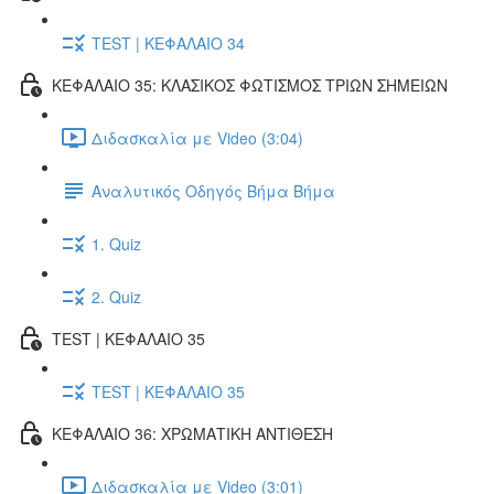
TEST | ΚΕΦΑΛΑΙΟ 34
ΚΕΦΑΛΑΙΟ 35: ΚΛΑΣΙΚΟΣ ΦΩΤΙΣΜΟΣ ΤΡΙΩΝ ΣΗΜΕΙΩΝ
Διδασκαλία με Video (3:04)
Αναλυτικός Οδηγός Βήμα Βήμα
1. Quiz
2. Quiz
TEST | ΚΕΦΑΛΑΙΟ 35
TEST | ΚΕΦΑΛΑΙΟ 35
ΚΕΦΑΛΑΙΟ 36: ΧΡΩΜΑΤΙΚΗ ΑΝΤΙΘΕΣΗ
Διδασκαλία με Video (3:01)