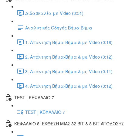
Διδασκαλία με Video (3:51)
Αναλυτικός Οδηγός Βήμα Βήμα
1. Απάντηση Βήμα-Βήμα & με Video (0:18)
2. Απάντηση Βήμα-Βήμα & με Video (0:12)
3. Απάντηση Βήμα-Βήμα & με Video (0:11)
4. Απάντηση Βήμα-Βήμα & με Video (0:12)
TEST | ΚΕΦΑΛΑΙΟ 7
TEST | ΚΕΦΑΛΑΙΟ 7
ΚΕΦΑΛΑΙΟ 8: ΕΚΘΕΣΗ ΜΙΑΣ 32 BIT & 8 BIT ΑΠΟΔΟΣΗΣ