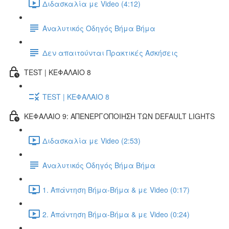
Διδασκαλία με Video (4:12)
Αναλυτικός Οδηγός Βήμα Βήμα
Δεν απαιτούνται Πρακτικές Ασκήσεις
TEST | ΚΕΦΑΛΑΙΟ 8
TEST | ΚΕΦΑΛΑΙΟ 8
ΚΕΦΑΛΑΙΟ 9: ΑΠΕΝΕΡΓΟΠΟΙΗΣΗ ΤΩΝ DEFAULT LIGHTS
Διδασκαλία με Video (2:53)
Αναλυτικός Οδηγός Βήμα Βήμα
1. Απάντηση Βήμα-Βήμα & με Video (0:17)
2. Απάντηση Βήμα-Βήμα & με Video (0:24)