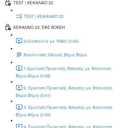
TEST | ΚΕΦΑΛΑΙΟ 22
TEST | ΚΕΦΑΛΑΙΟ 22
ΚΕΦΑΛΑΙΟ 23: ΕΦΕ BOKEH
Διδασκαλία με Video (3:44)
Αναλυτικός Οδηγός Βήμα Βήμα
1.Ερώτηση Πρακτικής Άσκησης με Απάντηση
Βήμα-Βήμα (0:08)
2. Ερώτηση Πρακτικής Άσκησης με Απάντηση
Βήμα-Βήμα (0:41)
3. Ερώτηση Πρακτικής Άσκησης με Απάντηση
Βήμα-Βήμα (0:30)
4. Ερώτηση Πρακτικής Άσκησης με Απάντηση