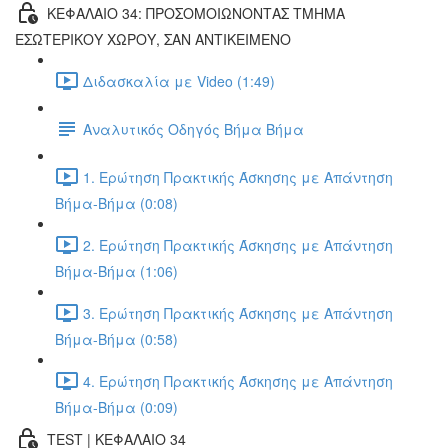
ΚΕΦΑΛΑΙΟ 34: ΠΡΟΣΟΜΟΙΩΝΟΝΤΑΣ ΤΜΗΜΑ
ΕΣΩΤΕΡΙΚΟΥ ΧΩΡΟΥ, ΣΑΝ ΑΝΤΙΚΕΙΜΕΝΟ
Διδασκαλία με Video (1:49)
Αναλυτικός Οδηγός Βήμα Βήμα
1. Ερώτηση Πρακτικής Άσκησης με Απάντηση
Βήμα-Βήμα (0:08)
2. Ερώτηση Πρακτικής Άσκησης με Απάντηση
Βήμα-Βήμα (1:06)
3. Ερώτηση Πρακτικής Άσκησης με Απάντηση
Βήμα-Βήμα (0:58)
4. Ερώτηση Πρακτικής Άσκησης με Απάντηση
Βήμα-Βήμα (0:09)
TEST | ΚΕΦΑΛΑΙΟ 34