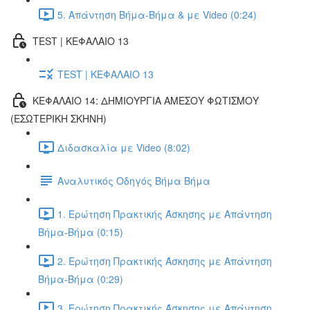
5. Απάντηση Βήμα-Βήμα & με Video (0:24)
TEST | ΚΕΦΑΛΑΙΟ 13
TEST | ΚΕΦΑΛΑΙΟ 13
ΚΕΦΑΛΑΙΟ 14: ΔΗΜΙΟΥΡΓΙΑ ΑΜΕΣΟΥ ΦΩΤΙΣΜΟΥ
(ΕΣΩΤΕΡΙΚΗ ΣΚΗΝΗ)
Διδασκαλία με Video (8:02)
Αναλυτικός Οδηγός Βήμα Βήμα
1. Ερώτηση Πρακτικής Άσκησης με Απάντηση
Βήμα-Βήμα (0:15)
2. Ερώτηση Πρακτικής Άσκησης με Απάντηση
Βήμα-Βήμα (0:29)
3. Ερώτηση Πρακτικής Άσκησης με Απάντηση