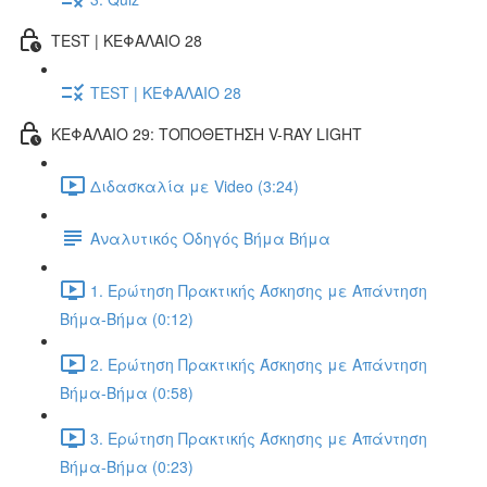
TEST | ΚΕΦΑΛΑΙΟ 28
TEST | ΚΕΦΑΛΑΙΟ 28
ΚΕΦΑΛΑΙΟ 29: ΤΟΠΟΘΕΤΗΣΗ V-RAY LIGHT
Διδασκαλία με Video (3:24)
Αναλυτικός Οδηγός Βήμα Βήμα
1. Ερώτηση Πρακτικής Άσκησης με Απάντηση
Βήμα-Βήμα (0:12)
2. Ερώτηση Πρακτικής Άσκησης με Απάντηση
Βήμα-Βήμα (0:58)
3. Ερώτηση Πρακτικής Άσκησης με Απάντηση
Βήμα-Βήμα (0:23)