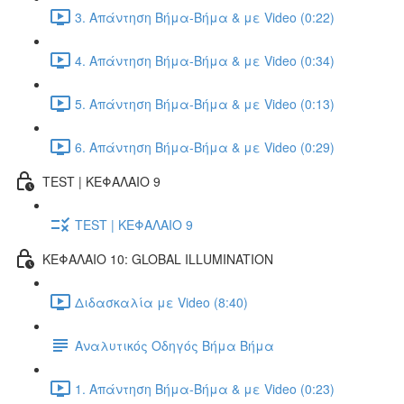
3. Απάντηση Βήμα-Βήμα & με Video (0:22)
4. Απάντηση Βήμα-Βήμα & με Video (0:34)
5. Απάντηση Βήμα-Βήμα & με Video (0:13)
6. Απάντηση Βήμα-Βήμα & με Video (0:29)
TEST | ΚΕΦΑΛΑΙΟ 9
TEST | ΚΕΦΑΛΑΙΟ 9
ΚΕΦΑΛΑΙΟ 10: GLOBAL ILLUMINATION
Διδασκαλία με Video (8:40)
Αναλυτικός Οδηγός Βήμα Βήμα
1. Απάντηση Βήμα-Βήμα & με Video (0:23)