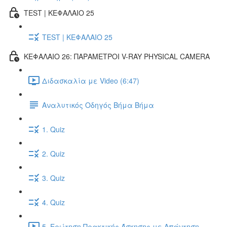
TEST | ΚΕΦΑΛΑΙΟ 25
TEST | ΚΕΦΑΛΑΙΟ 25
ΚΕΦΑΛΑΙΟ 26: ΠΑΡΑΜΕΤΡΟΙ V-RAY PHYSICAL CAMERA
Διδασκαλία με Video (6:47)
Αναλυτικός Οδηγός Βήμα Βήμα
1. Quiz
2. Quiz
3. Quiz
4. Quiz
5. Ερώτηση Πρακτικής Άσκησης με Απάντηση