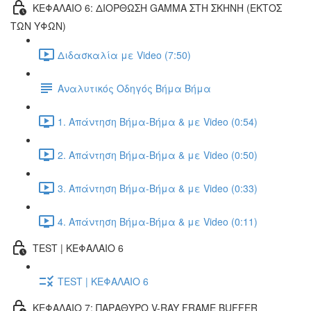
ΚΕΦΑΛΑΙΟ 6: ΔΙΟΡΘΩΣΗ GAMMA ΣΤΗ ΣΚΗΝΗ (ΕΚΤOΣ
ΤΩΝ ΥΦΩΝ)
Διδασκαλία με Video (7:50)
Αναλυτικός Οδηγός Βήμα Βήμα
1. Απάντηση Βήμα-Βήμα & με Video (0:54)
2. Απάντηση Βήμα-Βήμα & με Video (0:50)
3. Απάντηση Βήμα-Βήμα & με Video (0:33)
4. Απάντηση Βήμα-Βήμα & με Video (0:11)
TEST | ΚΕΦΑΛΑΙΟ 6
TEST | ΚΕΦΑΛΑΙΟ 6
ΚΕΦΑΛΑΙΟ 7: ΠΑΡΑΘΥΡΟ V-RAY FRAME BUFFER