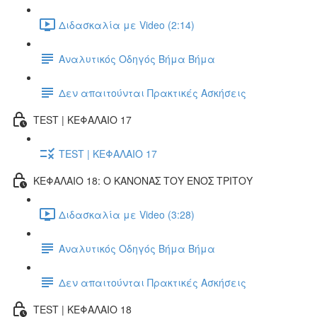
Διδασκαλία με Video (2:14)
Αναλυτικός Οδηγός Βήμα Βήμα
Δεν απαιτούνται Πρακτικές Ασκήσεις
TEST | ΚΕΦΑΛΑΙΟ 17
TEST | ΚΕΦΑΛΑΙΟ 17
ΚΕΦΑΛΑΙΟ 18: Ο ΚΑΝΟΝΑΣ ΤΟΥ ΕΝΟΣ ΤΡΙΤΟΥ
Διδασκαλία με Video (3:28)
Αναλυτικός Οδηγός Βήμα Βήμα
Δεν απαιτούνται Πρακτικές Ασκήσεις
TEST | ΚΕΦΑΛΑΙΟ 18