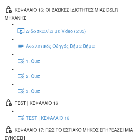
ΚΕΦΑΛΑΙΟ 16: ΟΙ ΒΑΣΙΚΕΣ ΙΔΙΟΤΗΤΕΣ ΜΙΑΣ DSLR
ΜΗΧΑΝΗΣ
Διδασκαλία με Video (5:35)
Αναλυτικός Οδηγός Βήμα Βήμα
1. Quiz
2. Quiz
3. Quiz
TEST | ΚΕΦΑΛΑΙΟ 16
TEST | ΚΕΦΑΛΑΙΟ 16
ΚΕΦΑΛΑΙΟ 17: ΠΩΣ ΤΟ ΕΣΤΙΑΚΟ ΜΗΚΟΣ ΕΠΗΡΕΑΖΕΙ ΜΙΑ
ΣΥΝΘΕΣΗ