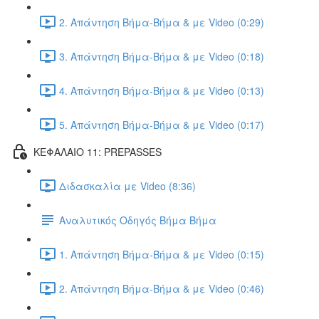
2. Απάντηση Βήμα-Βήμα & με Video (0:29)
3. Απάντηση Βήμα-Βήμα & με Video (0:18)
4. Απάντηση Βήμα-Βήμα & με Video (0:13)
5. Απάντηση Βήμα-Βήμα & με Video (0:17)
ΚΕΦΑΛΑΙΟ 11: PREPASSES
Διδασκαλία με Video (8:36)
Αναλυτικός Οδηγός Βήμα Βήμα
1. Απάντηση Βήμα-Βήμα & με Video (0:15)
2. Απάντηση Βήμα-Βήμα & με Video (0:46)