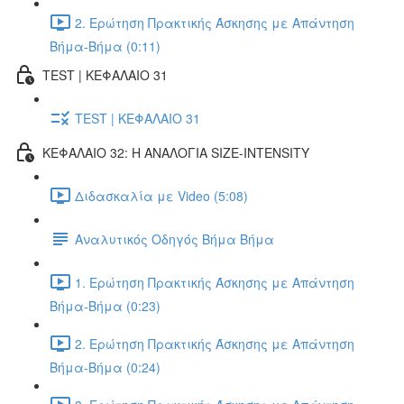
2. Ερώτηση Πρακτικής Άσκησης με Απάντηση
Βήμα-Βήμα (0:11)
TEST | ΚΕΦΑΛΑΙΟ 31
TEST | ΚΕΦΑΛΑΙΟ 31
ΚΕΦΑΛΑΙΟ 32: Η ΑΝΑΛΟΓΙΑ SIZE-INTENSITY
Διδασκαλία με Video (5:08)
Αναλυτικός Οδηγός Βήμα Βήμα
1. Ερώτηση Πρακτικής Άσκησης με Απάντηση
Βήμα-Βήμα (0:23)
2. Ερώτηση Πρακτικής Άσκησης με Απάντηση
Βήμα-Βήμα (0:24)