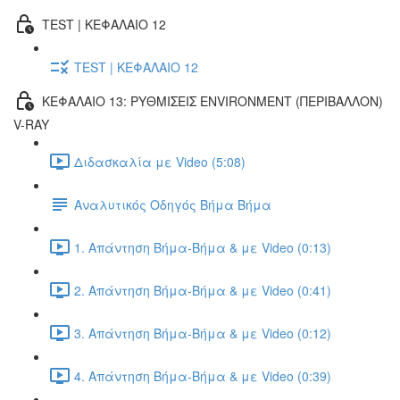
TEST | ΚΕΦΑΛΑΙΟ 12
TEST | ΚΕΦΑΛΑΙΟ 12
ΚΕΦΑΛΑΙΟ 13: ΡΥΘΜΙΣΕΙΣ ENVIRONMENT (ΠΕΡΙΒΑΛΛΟΝ)
V-RAY
Διδασκαλία με Video (5:08)
Αναλυτικός Οδηγός Βήμα Βήμα
1. Απάντηση Βήμα-Βήμα & με Video (0:13)
2. Απάντηση Βήμα-Βήμα & με Video (0:41)
3. Απάντηση Βήμα-Βήμα & με Video (0:12)
4. Απάντηση Βήμα-Βήμα & με Video (0:39)