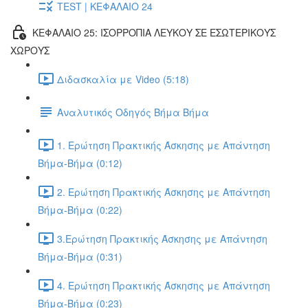
TEST | ΚΕΦΑΛΑΙΟ 24
ΚΕΦΑΛΑΙΟ 25: ΙΣΟΡΡΟΠΙΑ ΛΕΥΚΟΥ ΣΕ ΕΣΩΤΕΡΙΚΟΥΣ
ΧΩΡΟΥΣ
Διδασκαλία με Video (5:18)
Αναλυτικός Οδηγός Βήμα Βήμα
1. Ερώτηση Πρακτικής Άσκησης με Απάντηση
Βήμα-Βήμα (0:12)
2. Ερώτηση Πρακτικής Άσκησης με Απάντηση
Βήμα-Βήμα (0:22)
3.Ερώτηση Πρακτικής Άσκησης με Απάντηση
Βήμα-Βήμα (0:31)
4. Ερώτηση Πρακτικής Άσκησης με Απάντηση
Βήμα-Βήμα (0:23)