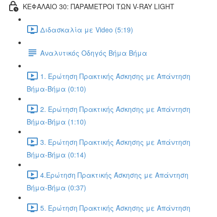
ΚΕΦΑΛΑΙΟ 30: ΠΑΡΑΜΕΤΡΟΙ ΤΩΝ V-RAY LIGHT
Διδασκαλία με Video (5:19)
Αναλυτικός Οδηγός Βήμα Βήμα
1. Ερώτηση Πρακτικής Άσκησης με Απάντηση
Βήμα-Βήμα (0:10)
2. Ερώτηση Πρακτικής Άσκησης με Απάντηση
Βήμα-Βήμα (1:10)
3. Ερώτηση Πρακτικής Άσκησης με Απάντηση
Βήμα-Βήμα (0:14)
4.Ερώτηση Πρακτικής Άσκησης με Απάντηση
Βήμα-Βήμα (0:37)
5. Ερώτηση Πρακτικής Άσκησης με Απάντηση