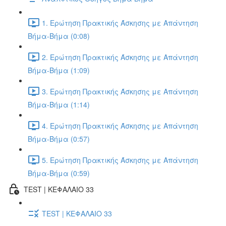
1. Ερώτηση Πρακτικής Άσκησης με Απάντηση
Βήμα-Βήμα (0:08)
2. Ερώτηση Πρακτικής Άσκησης με Απάντηση
Βήμα-Βήμα (1:09)
3. Ερώτηση Πρακτικής Άσκησης με Απάντηση
Βήμα-Βήμα (1:14)
4. Ερώτηση Πρακτικής Άσκησης με Απάντηση
Βήμα-Βήμα (0:57)
5. Ερώτηση Πρακτικής Άσκησης με Απάντηση
Βήμα-Βήμα (0:59)
TEST | ΚΕΦΑΛΑΙΟ 33
TEST | ΚΕΦΑΛΑΙΟ 33