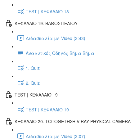
TEST | ΚΕΦΑΛΑΙΟ 18
ΚΕΦΑΛΑΙΟ 19: ΒΑΘΟΣ ΠΕΔΙΟΥ
Διδασκαλία με Video (2:43)
Αναλυτικός Οδηγός Βήμα Βήμα
1. Quiz
2. Quiz
TEST | ΚΕΦΑΛΑΙΟ 19
TEST | ΚΕΦΑΛΑΙΟ 19
ΚΕΦΑΛΑΙΟ 20: ΤΟΠΟΘΕΤΗΣΗ V-RAY PHYSICAL CAMERA
Διδασκαλία με Video (3:07)