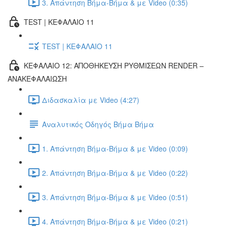
3. Απάντηση Βήμα-Βήμα & με Video (0:35)
TEST | ΚΕΦΑΛΑΙΟ 11
TEST | ΚΕΦΑΛΑΙΟ 11
ΚΕΦΑΛΑΙΟ 12: ΑΠΟΘΗΚΕΥΣΗ ΡΥΘΜΙΣΕΩΝ RENDER –
ΑΝΑΚΕΦΑΛΑΙΩΣΗ
Διδασκαλία με Video (4:27)
Αναλυτικός Οδηγός Βήμα Βήμα
1. Απάντηση Βήμα-Βήμα & με Video (0:09)
2. Απάντηση Βήμα-Βήμα & με Video (0:22)
3. Απάντηση Βήμα-Βήμα & με Video (0:51)
4. Απάντηση Βήμα-Βήμα & με Video (0:21)