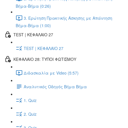
Βήμα-Βήμα (0:26)
3. Ερώτηση Πρακτικής Άσκησης με Απάντηση
Βήμα-Βήμα (1:00)
TEST | ΚΕΦΑΛΑΙΟ 27
TEST | ΚΕΦΑΛΑΙΟ 27
ΚΕΦΑΛΑΙΟ 28: ΤΥΠΟΙ ΦΩΤΙΣΜΟΥ
Διδασκαλία με Video (5:57)
Αναλυτικός Οδηγός Βήμα Βήμα
1. Quiz
2. Quiz
3. Quiz