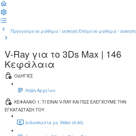
Προηγούμενο μάθημα / άσκηση
Επόμενο μάθημα / άσκηση
V-Ray για το 3Ds Max | 146
Κεφάλαια
ΟΔΗΓΙΕΣ
Λήψη Αρχείων
ΚΕΦΑΛΑΙΟ 1: ΤΙ ΕΙΝΑΙ V-RAY ΚΑΙ ΠΩΣ ΕΛΕΓΧΟΥΜΕ ΤΗΝ
ΕΓΚΑΤΑΣΤΑΣΗ ΤΟΥ
Διδασκαλία με Video (4:40)