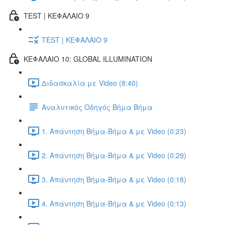
TEST | ΚΕΦΑΛΑΙΟ 9
TEST | ΚΕΦΑΛΑΙΟ 9
ΚΕΦΑΛΑΙΟ 10: GLOBAL ILLUMINATION
Διδασκαλία με Video (8:40)
Αναλυτικός Οδηγός Βήμα Βήμα
1. Απάντηση Βήμα-Βήμα & με Video (0:23)
2. Απάντηση Βήμα-Βήμα & με Video (0:29)
3. Απάντηση Βήμα-Βήμα & με Video (0:18)
4. Απάντηση Βήμα-Βήμα & με Video (0:13)