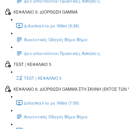
Δεν απαιτούνται Πρακτικές Ασκήσεις
ΚΕΦΑΛΑΙΟ 5: ΔΙΟΡΘΩΣΗ GAMMA
Διδασκαλία με Video (5:28)
Αναλυτικός Οδηγός Βήμα Βήμα
Δεν απαιτούνται Πρακτικές Ασκήσεις
TEST | ΚΕΦΑΛΑΙΟ 5
TEST | ΚΕΦΑΛΑΙΟ 5
ΚΕΦΑΛΑΙΟ 6: ΔΙΟΡΘΩΣΗ GAMMA ΣΤΗ ΣΚΗΝΗ (ΕΚΤOΣ ΤΩΝ
Διδασκαλία με Video (7:50)
Αναλυτικός Οδηγός Βήμα Βήμα