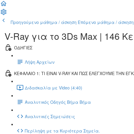
Προηγούμενο μάθημα / άσκηση
Επόμενο μάθημα / άσκηση
V-Ray για το 3Ds Max | 146 
ΟΔΗΓΙΕΣ
Λήψη Αρχείων
ΚΕΦΑΛΑΙΟ 1: ΤΙ ΕΙΝΑΙ V-RAY ΚΑΙ ΠΩΣ ΕΛΕΓΧΟΥΜΕ ΤΗΝ Ε
Διδασκαλία με Video (4:40)
Αναλυτικός Οδηγός Βήμα Βήμα
Αναλυτικές Σημειώσεις
Περίληψη με τα Κυριότερα Σημεία.