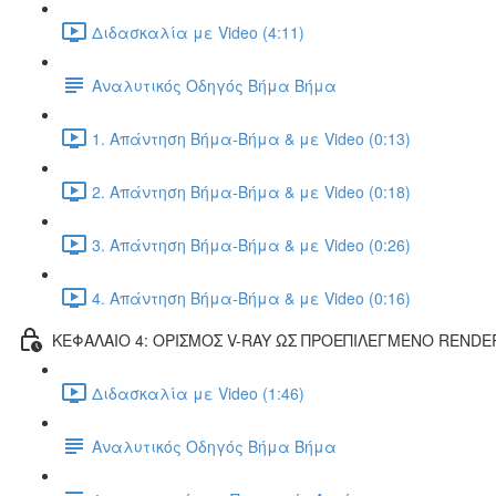
Διδασκαλία με Video (4:11)
Αναλυτικός Οδηγός Βήμα Βήμα
1. Απάντηση Βήμα-Βήμα & με Video (0:13)
2. Απάντηση Βήμα-Βήμα & με Video (0:18)
3. Απάντηση Βήμα-Βήμα & με Video (0:26)
4. Απάντηση Βήμα-Βήμα & με Video (0:16)
ΚΕΦΑΛΑΙΟ 4: ΟΡΙΣΜΟΣ V-RAY ΩΣ ΠΡΟΕΠΙΛΕΓΜΕΝΟ RENDE
Διδασκαλία με Video (1:46)
Αναλυτικός Οδηγός Βήμα Βήμα