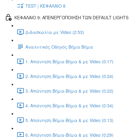
TEST | ΚΕΦΑΛΑΙΟ 8
ΚΕΦΑΛΑΙΟ 9: ΑΠΕΝΕΡΓΟΠΟΙΗΣΗ ΤΩΝ DEFAULT LIGHTS
Διδασκαλία με Video (2:53)
Αναλυτικός Οδηγός Βήμα Βήμα
1. Απάντηση Βήμα-Βήμα & με Video (0:17)
2. Απάντηση Βήμα-Βήμα & με Video (0:24)
3. Απάντηση Βήμα-Βήμα & με Video (0:22)
4. Απάντηση Βήμα-Βήμα & με Video (0:34)
5. Απάντηση Βήμα-Βήμα & με Video (0:13)
6. Απάντηση Βήμα-Βήμα & με Video (0:29)