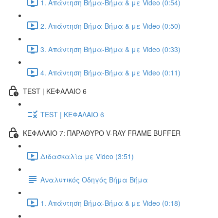
1. Απάντηση Βήμα-Βήμα & με Video (0:54)
2. Απάντηση Βήμα-Βήμα & με Video (0:50)
3. Απάντηση Βήμα-Βήμα & με Video (0:33)
4. Απάντηση Βήμα-Βήμα & με Video (0:11)
TEST | ΚΕΦΑΛΑΙΟ 6
TEST | ΚΕΦΑΛΑΙΟ 6
ΚΕΦΑΛΑΙΟ 7: ΠΑΡΑΘΥΡΟ V-RAY FRAME BUFFER
Διδασκαλία με Video (3:51)
Αναλυτικός Οδηγός Βήμα Βήμα
1. Απάντηση Βήμα-Βήμα & με Video (0:18)