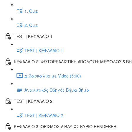
1. Quiz
2. Quiz
TEST | ΚΕΦΑΛΑΙΟ 1
TEST | ΚΕΦΑΛΑΙΟ 1
ΚΕΦΑΛΑΙΟ 2: ΦΩΤΟΡΕΑΛΙΣΤΙΚΗ ΑΠΟΔΟΣΗ: ΜΕΘΟΔΟΣ 5 Β
Διδασκαλία με Video (5:06)
Αναλυτικός Οδηγός Βήμα Βήμα
TEST | ΚΕΦΑΛΑΙΟ 2
TEST | ΚΕΦΑΛΑΙΟ 2
ΚΕΦΑΛΑΙΟ 3: ΟΡΙΣΜΟΣ V-RAY ΩΣ ΚΥΡΙΟ RENDERER