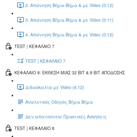
2. Απάντηση Βήμα-Βήμα & με Video (0:12)
3. Απάντηση Βήμα-Βήμα & με Video (0:11)
4. Απάντηση Βήμα-Βήμα & με Video (0:12)
TEST | ΚΕΦΑΛΑΙΟ 7
TEST | ΚΕΦΑΛΑΙΟ 7
ΚΕΦΑΛΑΙΟ 8: ΕΚΘΕΣΗ ΜΙΑΣ 32 BIT & 8 BIT ΑΠΟΔΟΣΗΣ
Διδασκαλία με Video (4:12)
Αναλυτικός Οδηγός Βήμα Βήμα
Δεν απαιτούνται Πρακτικές Ασκήσεις
TEST | ΚΕΦΑΛΑΙΟ 8