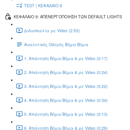
TEST | ΚΕΦΑΛΑΙΟ 8
ΚΕΦΑΛΑΙΟ 9: ΑΠΕΝΕΡΓΟΠΟΙΗΣΗ ΤΩΝ DEFAULT LIGHTS
Διδασκαλία με Video (2:53)
Αναλυτικός Οδηγός Βήμα Βήμα
1. Απάντηση Βήμα-Βήμα & με Video (0:17)
2. Απάντηση Βήμα-Βήμα & με Video (0:24)
3. Απάντηση Βήμα-Βήμα & με Video (0:22)
4. Απάντηση Βήμα-Βήμα & με Video (0:34)
5. Απάντηση Βήμα-Βήμα & με Video (0:13)
6. Απάντηση Βήμα-Βήμα & με Video (0:29)