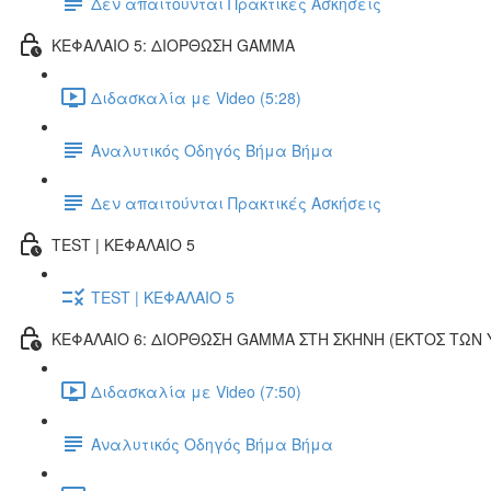
Δεν απαιτούνται Πρακτικές Ασκήσεις
ΚΕΦΑΛΑΙΟ 5: ΔΙΟΡΘΩΣΗ GAMMA
Διδασκαλία με Video (5:28)
Αναλυτικός Οδηγός Βήμα Βήμα
Δεν απαιτούνται Πρακτικές Ασκήσεις
TEST | ΚΕΦΑΛΑΙΟ 5
TEST | ΚΕΦΑΛΑΙΟ 5
ΚΕΦΑΛΑΙΟ 6: ΔΙΟΡΘΩΣΗ GAMMA ΣΤΗ ΣΚΗΝΗ (ΕΚΤOΣ ΤΩΝ
Διδασκαλία με Video (7:50)
Αναλυτικός Οδηγός Βήμα Βήμα