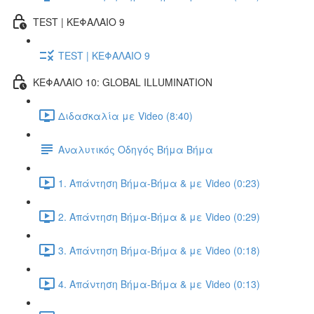
TEST | ΚΕΦΑΛΑΙΟ 9
TEST | ΚΕΦΑΛΑΙΟ 9
ΚΕΦΑΛΑΙΟ 10: GLOBAL ILLUMINATION
Διδασκαλία με Video (8:40)
Αναλυτικός Οδηγός Βήμα Βήμα
1. Απάντηση Βήμα-Βήμα & με Video (0:23)
2. Απάντηση Βήμα-Βήμα & με Video (0:29)
3. Απάντηση Βήμα-Βήμα & με Video (0:18)
4. Απάντηση Βήμα-Βήμα & με Video (0:13)