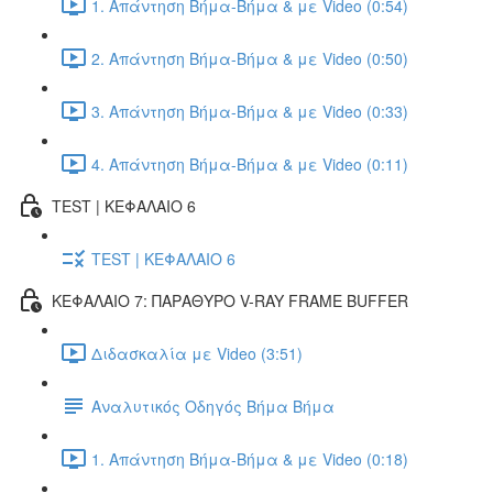
1. Απάντηση Βήμα-Βήμα & με Video (0:54)
2. Απάντηση Βήμα-Βήμα & με Video (0:50)
3. Απάντηση Βήμα-Βήμα & με Video (0:33)
4. Απάντηση Βήμα-Βήμα & με Video (0:11)
TEST | ΚΕΦΑΛΑΙΟ 6
TEST | ΚΕΦΑΛΑΙΟ 6
ΚΕΦΑΛΑΙΟ 7: ΠΑΡΑΘΥΡΟ V-RAY FRAME BUFFER
Διδασκαλία με Video (3:51)
Αναλυτικός Οδηγός Βήμα Βήμα
1. Απάντηση Βήμα-Βήμα & με Video (0:18)