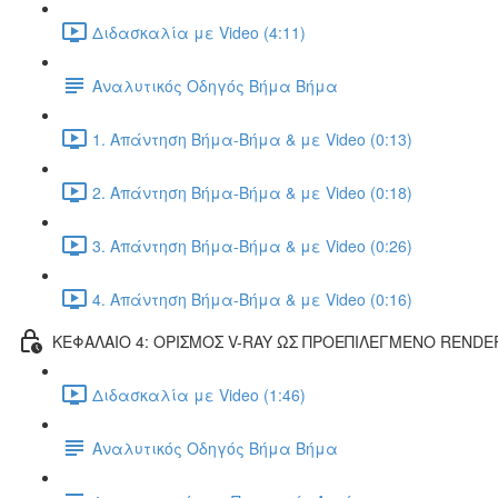
Διδασκαλία με Video (4:11)
Αναλυτικός Οδηγός Βήμα Βήμα
1. Απάντηση Βήμα-Βήμα & με Video (0:13)
2. Απάντηση Βήμα-Βήμα & με Video (0:18)
3. Απάντηση Βήμα-Βήμα & με Video (0:26)
4. Απάντηση Βήμα-Βήμα & με Video (0:16)
ΚΕΦΑΛΑΙΟ 4: ΟΡΙΣΜΟΣ V-RAY ΩΣ ΠΡΟΕΠΙΛΕΓΜΕΝΟ RENDE
Διδασκαλία με Video (1:46)
Αναλυτικός Οδηγός Βήμα Βήμα