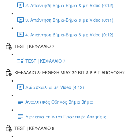
2. Απάντηση Βήμα-Βήμα & με Video (0:12)
3. Απάντηση Βήμα-Βήμα & με Video (0:11)
4. Απάντηση Βήμα-Βήμα & με Video (0:12)
TEST | ΚΕΦΑΛΑΙΟ 7
TEST | ΚΕΦΑΛΑΙΟ 7
ΚΕΦΑΛΑΙΟ 8: ΕΚΘΕΣΗ ΜΙΑΣ 32 BIT & 8 BIT ΑΠΟΔΟΣΗΣ
Διδασκαλία με Video (4:12)
Αναλυτικός Οδηγός Βήμα Βήμα
Δεν απαιτούνται Πρακτικές Ασκήσεις
TEST | ΚΕΦΑΛΑΙΟ 8