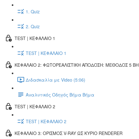
1. Quiz
2. Quiz
TEST | ΚΕΦΑΛΑΙΟ 1
TEST | ΚΕΦΑΛΑΙΟ 1
ΚΕΦΑΛΑΙΟ 2: ΦΩΤΟΡΕΑΛΙΣΤΙΚΗ ΑΠΟΔΟΣΗ: ΜΕΘΟΔΟΣ 5 Β
Διδασκαλία με Video (5:06)
Αναλυτικός Οδηγός Βήμα Βήμα
TEST | ΚΕΦΑΛΑΙΟ 2
TEST | ΚΕΦΑΛΑΙΟ 2
ΚΕΦΑΛΑΙΟ 3: ΟΡΙΣΜΟΣ V-RAY ΩΣ ΚΥΡΙΟ RENDERER