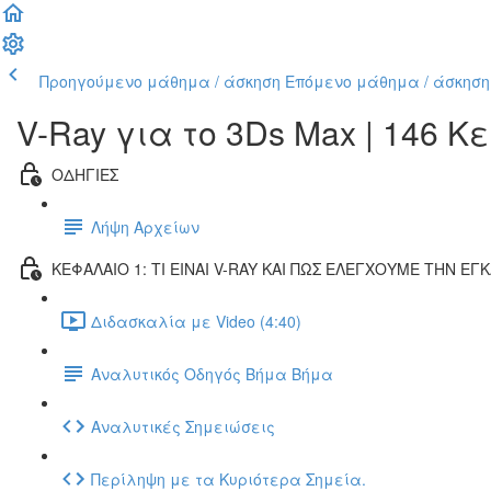
Προηγούμενο μάθημα / άσκηση
Επόμενο μάθημα / άσκηση
V-Ray για το 3Ds Max | 146 
ΟΔΗΓΙΕΣ
Λήψη Αρχείων
ΚΕΦΑΛΑΙΟ 1: ΤΙ ΕΙΝΑΙ V-RAY ΚΑΙ ΠΩΣ ΕΛΕΓΧΟΥΜΕ ΤΗΝ Ε
Διδασκαλία με Video (4:40)
Αναλυτικός Οδηγός Βήμα Βήμα
Αναλυτικές Σημειώσεις
Περίληψη με τα Κυριότερα Σημεία.