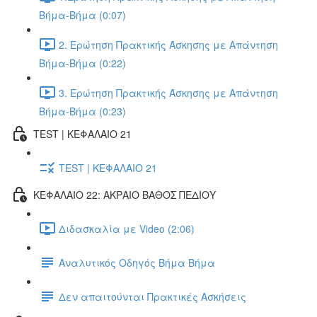
Βήμα-Βήμα (0:07)
2. Ερώτηση Πρακτικής Άσκησης με Απάντηση
Βήμα-Βήμα (0:22)
3. Ερώτηση Πρακτικής Άσκησης με Απάντηση
Βήμα-Βήμα (0:23)
TEST | ΚΕΦΑΛΑΙΟ 21
TEST | ΚΕΦΑΛΑΙΟ 21
ΚΕΦΑΛΑΙΟ 22: ΑΚΡΑΙΟ ΒΑΘΟΣ ΠΕΔΙΟΥ
Διδασκαλία με Video (2:06)
Αναλυτικός Οδηγός Βήμα Βήμα
Δεν απαιτούνται Πρακτικές Ασκήσεις