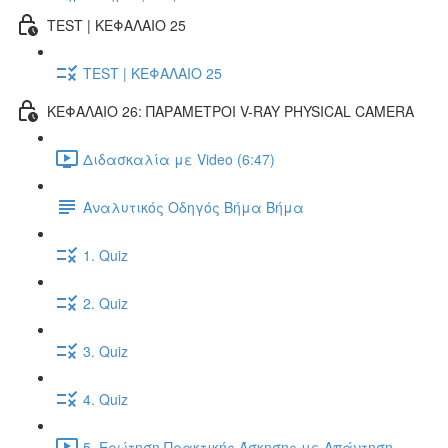
TEST | ΚΕΦΑΛΑΙΟ 25
TEST | ΚΕΦΑΛΑΙΟ 25
ΚΕΦΑΛΑΙΟ 26: ΠΑΡΑΜΕΤΡΟΙ V-RAY PHYSICAL CAMERA
Διδασκαλία με Video (6:47)
Αναλυτικός Οδηγός Βήμα Βήμα
1. Quiz
2. Quiz
3. Quiz
4. Quiz
5. Ερώτηση Πρακτικής Άσκησης με Απάντηση