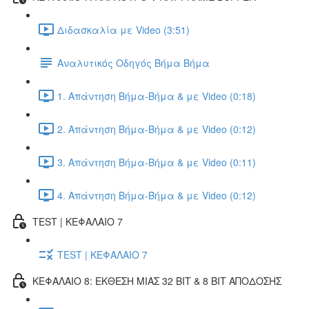
Διδασκαλία με Video (3:51)
Αναλυτικός Οδηγός Βήμα Βήμα
1. Απάντηση Βήμα-Βήμα & με Video (0:18)
2. Απάντηση Βήμα-Βήμα & με Video (0:12)
3. Απάντηση Βήμα-Βήμα & με Video (0:11)
4. Απάντηση Βήμα-Βήμα & με Video (0:12)
TEST | ΚΕΦΑΛΑΙΟ 7
TEST | ΚΕΦΑΛΑΙΟ 7
ΚΕΦΑΛΑΙΟ 8: ΕΚΘΕΣΗ ΜΙΑΣ 32 BIT & 8 BIT ΑΠΟΔΟΣΗΣ