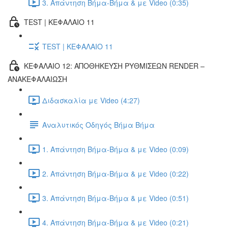
3. Απάντηση Βήμα-Βήμα & με Video (0:35)
TEST | ΚΕΦΑΛΑΙΟ 11
TEST | ΚΕΦΑΛΑΙΟ 11
ΚΕΦΑΛΑΙΟ 12: ΑΠΟΘΗΚΕΥΣΗ ΡΥΘΜΙΣΕΩΝ RENDER –
ΑΝΑΚΕΦΑΛΑΙΩΣΗ
Διδασκαλία με Video (4:27)
Αναλυτικός Οδηγός Βήμα Βήμα
1. Απάντηση Βήμα-Βήμα & με Video (0:09)
2. Απάντηση Βήμα-Βήμα & με Video (0:22)
3. Απάντηση Βήμα-Βήμα & με Video (0:51)
4. Απάντηση Βήμα-Βήμα & με Video (0:21)