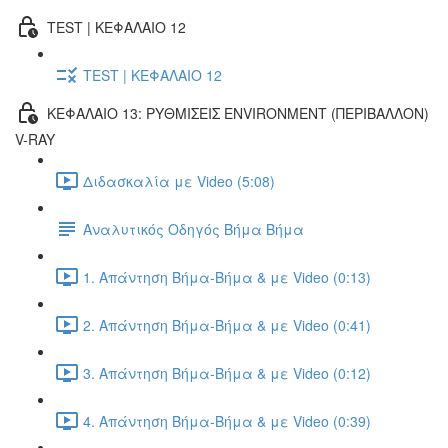
TEST | ΚΕΦΑΛΑΙΟ 12
TEST | ΚΕΦΑΛΑΙΟ 12
ΚΕΦΑΛΑΙΟ 13: ΡΥΘΜΙΣΕΙΣ ENVIRONMENT (ΠΕΡΙΒΑΛΛΟΝ)
V-RAY
Διδασκαλία με Video (5:08)
Αναλυτικός Οδηγός Βήμα Βήμα
1. Απάντηση Βήμα-Βήμα & με Video (0:13)
2. Απάντηση Βήμα-Βήμα & με Video (0:41)
3. Απάντηση Βήμα-Βήμα & με Video (0:12)
4. Απάντηση Βήμα-Βήμα & με Video (0:39)