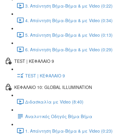
3. Απάντηση Βήμα-Βήμα & με Video (0:22)
4. Απάντηση Βήμα-Βήμα & με Video (0:34)
5. Απάντηση Βήμα-Βήμα & με Video (0:13)
6. Απάντηση Βήμα-Βήμα & με Video (0:29)
TEST | ΚΕΦΑΛΑΙΟ 9
TEST | ΚΕΦΑΛΑΙΟ 9
ΚΕΦΑΛΑΙΟ 10: GLOBAL ILLUMINATION
Διδασκαλία με Video (8:40)
Αναλυτικός Οδηγός Βήμα Βήμα
1. Απάντηση Βήμα-Βήμα & με Video (0:23)