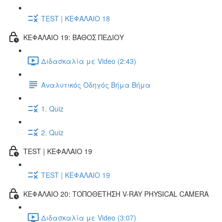
TEST | ΚΕΦΑΛΑΙΟ 18
ΚΕΦΑΛΑΙΟ 19: ΒΑΘΟΣ ΠΕΔΙΟΥ
Διδασκαλία με Video (2:43)
Αναλυτικός Οδηγός Βήμα Βήμα
1. Quiz
2. Quiz
TEST | ΚΕΦΑΛΑΙΟ 19
TEST | ΚΕΦΑΛΑΙΟ 19
ΚΕΦΑΛΑΙΟ 20: ΤΟΠΟΘΕΤΗΣΗ V-RAY PHYSICAL CAMERA
Διδασκαλία με Video (3:07)