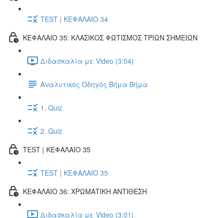
TEST | ΚΕΦΑΛΑΙΟ 34
ΚΕΦΑΛΑΙΟ 35: ΚΛΑΣΙΚΟΣ ΦΩΤΙΣΜΟΣ ΤΡΙΩΝ ΣΗΜΕΙΩΝ
Διδασκαλία με Video (3:04)
Αναλυτικός Οδηγός Βήμα Βήμα
1. Quiz
2. Quiz
TEST | ΚΕΦΑΛΑΙΟ 35
TEST | ΚΕΦΑΛΑΙΟ 35
ΚΕΦΑΛΑΙΟ 36: ΧΡΩΜΑΤΙΚΗ ΑΝΤΙΘΕΣΗ
Διδασκαλία με Video (3:01)