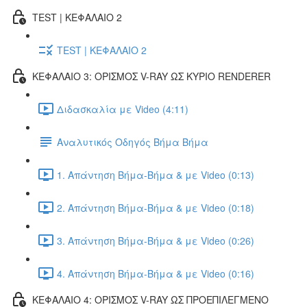
TEST | ΚΕΦΑΛΑΙΟ 2
TEST | ΚΕΦΑΛΑΙΟ 2
ΚΕΦΑΛΑΙΟ 3: ΟΡΙΣΜΟΣ V-RAY ΩΣ ΚΥΡΙΟ RENDERER
Διδασκαλία με Video (4:11)
Αναλυτικός Οδηγός Βήμα Βήμα
1. Απάντηση Βήμα-Βήμα & με Video (0:13)
2. Απάντηση Βήμα-Βήμα & με Video (0:18)
3. Απάντηση Βήμα-Βήμα & με Video (0:26)
4. Απάντηση Βήμα-Βήμα & με Video (0:16)
ΚΕΦΑΛΑΙΟ 4: ΟΡΙΣΜΟΣ V-RAY ΩΣ ΠΡΟΕΠΙΛΕΓΜΕΝΟ