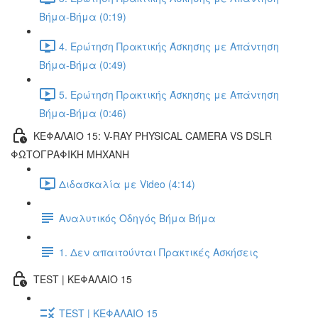
Βήμα-Βήμα (0:19)
4. Ερώτηση Πρακτικής Άσκησης με Απάντηση
Βήμα-Βήμα (0:49)
5. Ερώτηση Πρακτικής Άσκησης με Απάντηση
Βήμα-Βήμα (0:46)
ΚΕΦΑΛΑΙΟ 15: V-RAY PHYSICAL CAMERA VS DSLR
ΦΩΤΟΓΡΑΦΙΚΗ ΜΗΧΑΝΗ
Διδασκαλία με Video (4:14)
Αναλυτικός Οδηγός Βήμα Βήμα
1. Δεν απαιτούνται Πρακτικές Ασκήσεις
TEST | ΚΕΦΑΛΑΙΟ 15
TEST | ΚΕΦΑΛΑΙΟ 15