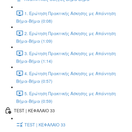
1. Ερώτηση Πρακτικής Άσκησης με Απάντηση
Βήμα-Βήμα (0:08)
2. Ερώτηση Πρακτικής Άσκησης με Απάντηση
Βήμα-Βήμα (1:09)
3. Ερώτηση Πρακτικής Άσκησης με Απάντηση
Βήμα-Βήμα (1:14)
4. Ερώτηση Πρακτικής Άσκησης με Απάντηση
Βήμα-Βήμα (0:57)
5. Ερώτηση Πρακτικής Άσκησης με Απάντηση
Βήμα-Βήμα (0:59)
TEST | ΚΕΦΑΛΑΙΟ 33
TEST | ΚΕΦΑΛΑΙΟ 33