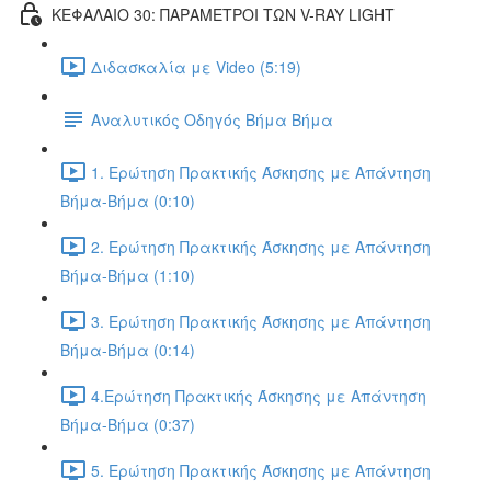
ΚΕΦΑΛΑΙΟ 30: ΠΑΡΑΜΕΤΡΟΙ ΤΩΝ V-RAY LIGHT
Διδασκαλία με Video (5:19)
Αναλυτικός Οδηγός Βήμα Βήμα
1. Ερώτηση Πρακτικής Άσκησης με Απάντηση
Βήμα-Βήμα (0:10)
2. Ερώτηση Πρακτικής Άσκησης με Απάντηση
Βήμα-Βήμα (1:10)
3. Ερώτηση Πρακτικής Άσκησης με Απάντηση
Βήμα-Βήμα (0:14)
4.Ερώτηση Πρακτικής Άσκησης με Απάντηση
Βήμα-Βήμα (0:37)
5. Ερώτηση Πρακτικής Άσκησης με Απάντηση