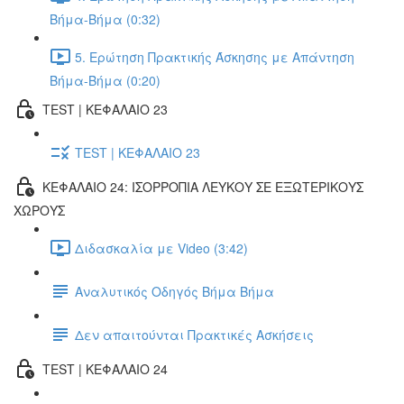
Βήμα-Βήμα (0:32)
5. Ερώτηση Πρακτικής Άσκησης με Απάντηση
Βήμα-Βήμα (0:20)
TEST | ΚΕΦΑΛΑΙΟ 23
TEST | ΚΕΦΑΛΑΙΟ 23
ΚΕΦΑΛΑΙΟ 24: ΙΣΟΡΡΟΠΙΑ ΛΕΥΚΟΥ ΣΕ ΕΞΩΤΕΡΙΚΟΥΣ
ΧΩΡΟΥΣ
Διδασκαλία με Video (3:42)
Αναλυτικός Οδηγός Βήμα Βήμα
Δεν απαιτούνται Πρακτικές Ασκήσεις
TEST | ΚΕΦΑΛΑΙΟ 24