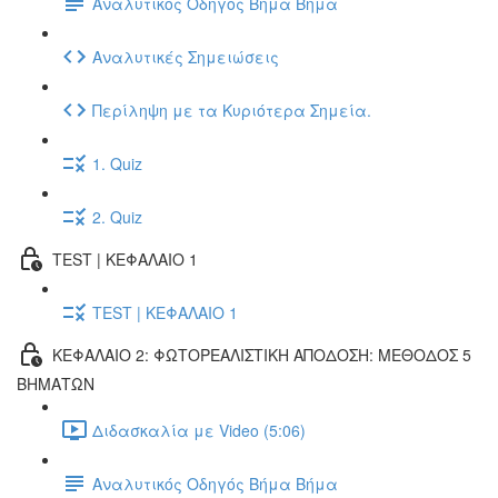
Αναλυτικός Οδηγός Βήμα Βήμα
Αναλυτικές Σημειώσεις
Περίληψη με τα Κυριότερα Σημεία.
1. Quiz
2. Quiz
TEST | ΚΕΦΑΛΑΙΟ 1
TEST | ΚΕΦΑΛΑΙΟ 1
ΚΕΦΑΛΑΙΟ 2: ΦΩΤΟΡΕΑΛΙΣΤΙΚΗ ΑΠΟΔΟΣΗ: ΜΕΘΟΔΟΣ 5
ΒΗΜΑΤΩΝ
Διδασκαλία με Video (5:06)
Αναλυτικός Οδηγός Βήμα Βήμα