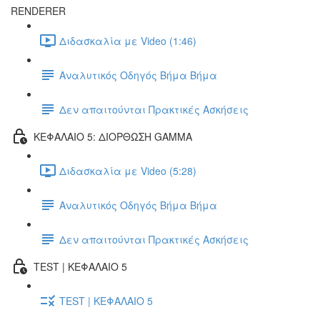
RENDERER
Διδασκαλία με Video (1:46)
Αναλυτικός Οδηγός Βήμα Βήμα
Δεν απαιτούνται Πρακτικές Ασκήσεις
ΚΕΦΑΛΑΙΟ 5: ΔΙΟΡΘΩΣΗ GAMMA
Διδασκαλία με Video (5:28)
Αναλυτικός Οδηγός Βήμα Βήμα
Δεν απαιτούνται Πρακτικές Ασκήσεις
TEST | ΚΕΦΑΛΑΙΟ 5
TEST | ΚΕΦΑΛΑΙΟ 5