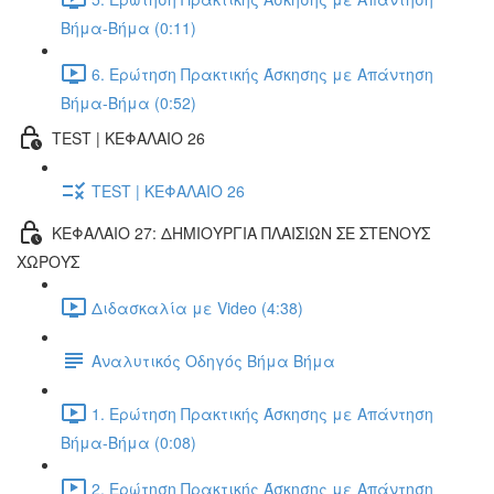
Βήμα-Βήμα (0:11)
6. Ερώτηση Πρακτικής Άσκησης με Απάντηση
Βήμα-Βήμα (0:52)
TEST | ΚΕΦΑΛΑΙΟ 26
TEST | ΚΕΦΑΛΑΙΟ 26
ΚΕΦΑΛΑΙΟ 27: ΔΗΜΙΟΥΡΓΙΑ ΠΛΑΙΣΙΩΝ ΣΕ ΣΤΕΝΟΥΣ
ΧΩΡΟΥΣ
Διδασκαλία με Video (4:38)
Αναλυτικός Οδηγός Βήμα Βήμα
1. Ερώτηση Πρακτικής Άσκησης με Απάντηση
Βήμα-Βήμα (0:08)
2. Ερώτηση Πρακτικής Άσκησης με Απάντηση