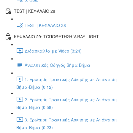
TEST | ΚΕΦΑΛΑΙΟ 28
TEST | ΚΕΦΑΛΑΙΟ 28
ΚΕΦΑΛΑΙΟ 29: ΤΟΠΟΘΕΤΗΣΗ V-RAY LIGHT
Διδασκαλία με Video (3:24)
Αναλυτικός Οδηγός Βήμα Βήμα
1. Ερώτηση Πρακτικής Άσκησης με Απάντηση
Βήμα-Βήμα (0:12)
2. Ερώτηση Πρακτικής Άσκησης με Απάντηση
Βήμα-Βήμα (0:58)
3. Ερώτηση Πρακτικής Άσκησης με Απάντηση
Βήμα-Βήμα (0:23)