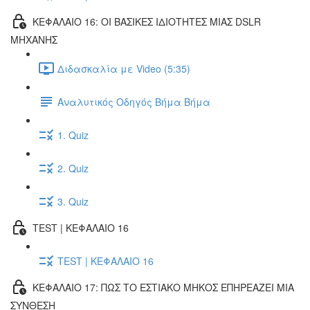
ΚΕΦΑΛΑΙΟ 16: ΟΙ ΒΑΣΙΚΕΣ ΙΔΙΟΤΗΤΕΣ ΜΙΑΣ DSLR
ΜΗΧΑΝΗΣ
Διδασκαλία με Video (5:35)
Αναλυτικός Οδηγός Βήμα Βήμα
1. Quiz
2. Quiz
3. Quiz
TEST | ΚΕΦΑΛΑΙΟ 16
TEST | ΚΕΦΑΛΑΙΟ 16
ΚΕΦΑΛΑΙΟ 17: ΠΩΣ ΤΟ ΕΣΤΙΑΚΟ ΜΗΚΟΣ ΕΠΗΡΕΑΖΕΙ ΜΙΑ
ΣΥΝΘΕΣΗ