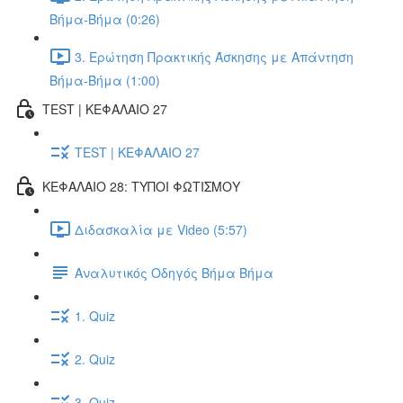
Βήμα-Βήμα (0:26)
3. Ερώτηση Πρακτικής Άσκησης με Απάντηση
Βήμα-Βήμα (1:00)
TEST | ΚΕΦΑΛΑΙΟ 27
TEST | ΚΕΦΑΛΑΙΟ 27
ΚΕΦΑΛΑΙΟ 28: ΤΥΠΟΙ ΦΩΤΙΣΜΟΥ
Διδασκαλία με Video (5:57)
Αναλυτικός Οδηγός Βήμα Βήμα
1. Quiz
2. Quiz
3. Quiz