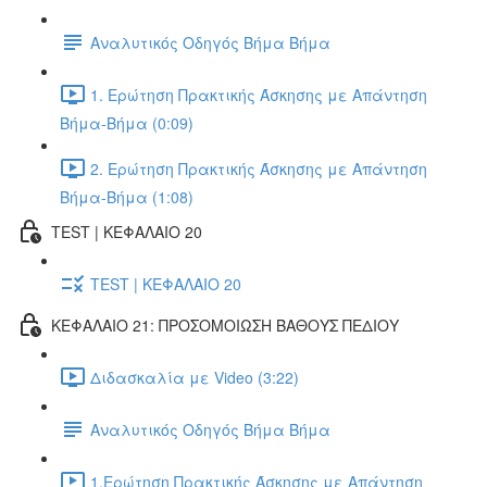
Αναλυτικός Οδηγός Βήμα Βήμα
1. Ερώτηση Πρακτικής Άσκησης με Απάντηση
Βήμα-Βήμα (0:09)
2. Ερώτηση Πρακτικής Άσκησης με Απάντηση
Βήμα-Βήμα (1:08)
TEST | ΚΕΦΑΛΑΙΟ 20
TEST | ΚΕΦΑΛΑΙΟ 20
ΚΕΦΑΛΑΙΟ 21: ΠΡΟΣΟΜΟΙΩΣΗ ΒΑΘΟΥΣ ΠΕΔΙΟΥ
Διδασκαλία με Video (3:22)
Αναλυτικός Οδηγός Βήμα Βήμα
1.Ερώτηση Πρακτικής Άσκησης με Απάντηση