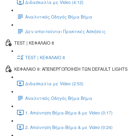
Διδασκαλία με Video (4:12)
Αναλυτικός Οδηγός Βήμα Βήμα
Δεν απαιτούνται Πρακτικές Ασκήσεις
TEST | ΚΕΦΑΛΑΙΟ 8
TEST | ΚΕΦΑΛΑΙΟ 8
ΚΕΦΑΛΑΙΟ 9: ΑΠΕΝΕΡΓΟΠΟΙΗΣΗ ΤΩΝ DEFAULT LIGHTS
Διδασκαλία με Video (2:53)
Αναλυτικός Οδηγός Βήμα Βήμα
1. Απάντηση Βήμα-Βήμα & με Video (0:17)
2. Απάντηση Βήμα-Βήμα & με Video (0:24)