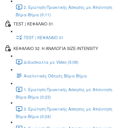
2. Ερώτηση Πρακτικής Άσκησης με Απάντηση
Βήμα-Βήμα (0:11)
TEST | ΚΕΦΑΛΑΙΟ 31
TEST | ΚΕΦΑΛΑΙΟ 31
ΚΕΦΑΛΑΙΟ 32: Η ΑΝΑΛΟΓΙΑ SIZE-INTENSITY
Διδασκαλία με Video (5:08)
Αναλυτικός Οδηγός Βήμα Βήμα
1. Ερώτηση Πρακτικής Άσκησης με Απάντηση
Βήμα-Βήμα (0:23)
2. Ερώτηση Πρακτικής Άσκησης με Απάντηση
Βήμα-Βήμα (0:24)