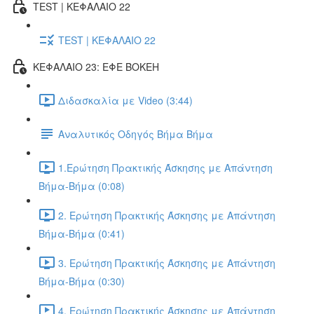
TEST | ΚΕΦΑΛΑΙΟ 22
TEST | ΚΕΦΑΛΑΙΟ 22
ΚΕΦΑΛΑΙΟ 23: ΕΦΕ BOKEH
Διδασκαλία με Video (3:44)
Αναλυτικός Οδηγός Βήμα Βήμα
1.Ερώτηση Πρακτικής Άσκησης με Απάντηση
Βήμα-Βήμα (0:08)
2. Ερώτηση Πρακτικής Άσκησης με Απάντηση
Βήμα-Βήμα (0:41)
3. Ερώτηση Πρακτικής Άσκησης με Απάντηση
Βήμα-Βήμα (0:30)
4. Ερώτηση Πρακτικής Άσκησης με Απάντηση