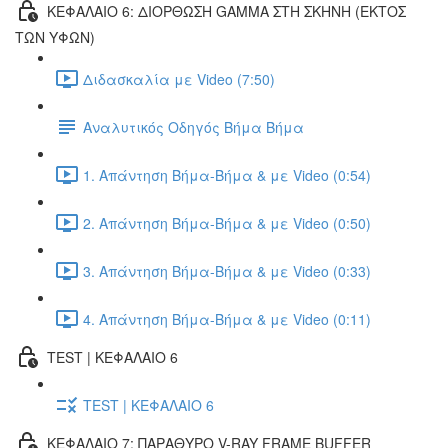
ΚΕΦΑΛΑΙΟ 6: ΔΙΟΡΘΩΣΗ GAMMA ΣΤΗ ΣΚΗΝΗ (ΕΚΤOΣ
ΤΩΝ ΥΦΩΝ)
Διδασκαλία με Video (7:50)
Αναλυτικός Οδηγός Βήμα Βήμα
1. Απάντηση Βήμα-Βήμα & με Video (0:54)
2. Απάντηση Βήμα-Βήμα & με Video (0:50)
3. Απάντηση Βήμα-Βήμα & με Video (0:33)
4. Απάντηση Βήμα-Βήμα & με Video (0:11)
TEST | ΚΕΦΑΛΑΙΟ 6
TEST | ΚΕΦΑΛΑΙΟ 6
ΚΕΦΑΛΑΙΟ 7: ΠΑΡΑΘΥΡΟ V-RAY FRAME BUFFER