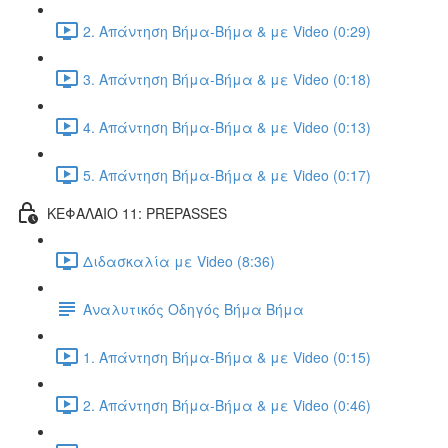
2. Απάντηση Βήμα-Βήμα & με Video (0:29)
3. Απάντηση Βήμα-Βήμα & με Video (0:18)
4. Απάντηση Βήμα-Βήμα & με Video (0:13)
5. Απάντηση Βήμα-Βήμα & με Video (0:17)
ΚΕΦΑΛΑΙΟ 11: PREPASSES
Διδασκαλία με Video (8:36)
Αναλυτικός Οδηγός Βήμα Βήμα
1. Απάντηση Βήμα-Βήμα & με Video (0:15)
2. Απάντηση Βήμα-Βήμα & με Video (0:46)