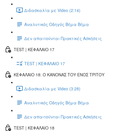
Διδασκαλία με Video (2:14)
Αναλυτικός Οδηγός Βήμα Βήμα
Δεν απαιτούνται Πρακτικές Ασκήσεις
TEST | ΚΕΦΑΛΑΙΟ 17
TEST | ΚΕΦΑΛΑΙΟ 17
ΚΕΦΑΛΑΙΟ 18: Ο ΚΑΝΟΝΑΣ ΤΟΥ ΕΝΟΣ ΤΡΙΤΟΥ
Διδασκαλία με Video (3:28)
Αναλυτικός Οδηγός Βήμα Βήμα
Δεν απαιτούνται Πρακτικές Ασκήσεις
TEST | ΚΕΦΑΛΑΙΟ 18