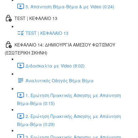
5. Απάντηση Βήμα-Βήμα & με Video (0:24)
TEST | ΚΕΦΑΛΑΙΟ 13
TEST | ΚΕΦΑΛΑΙΟ 13
ΚΕΦΑΛΑΙΟ 14: ΔΗΜΙΟΥΡΓΙΑ ΑΜΕΣΟΥ ΦΩΤΙΣΜΟΥ
(ΕΣΩΤΕΡΙΚΗ ΣΚΗΝΗ)
Διδασκαλία με Video (8:02)
Αναλυτικός Οδηγός Βήμα Βήμα
1. Ερώτηση Πρακτικής Άσκησης με Απάντηση
Βήμα-Βήμα (0:15)
2. Ερώτηση Πρακτικής Άσκησης με Απάντηση
Βήμα-Βήμα (0:29)
3. Ερώτηση Πρακτικής Άσκησης με Απάντηση