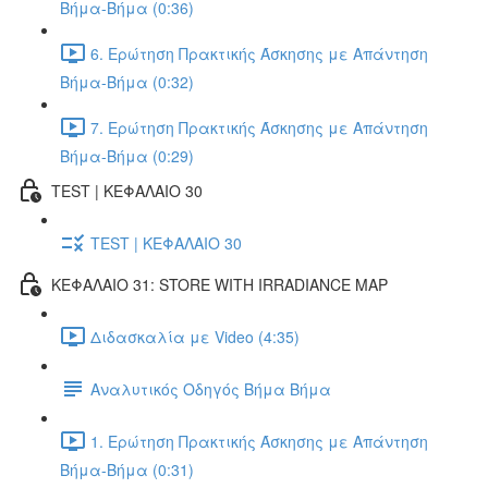
Βήμα-Βήμα (0:36)
6. Ερώτηση Πρακτικής Άσκησης με Απάντηση
Βήμα-Βήμα (0:32)
7. Ερώτηση Πρακτικής Άσκησης με Απάντηση
Βήμα-Βήμα (0:29)
TEST | ΚΕΦΑΛΑΙΟ 30
TEST | ΚΕΦΑΛΑΙΟ 30
ΚΕΦΑΛΑΙΟ 31: STORE WITH IRRADIANCE MAP
Διδασκαλία με Video (4:35)
Αναλυτικός Οδηγός Βήμα Βήμα
1. Ερώτηση Πρακτικής Άσκησης με Απάντηση
Βήμα-Βήμα (0:31)