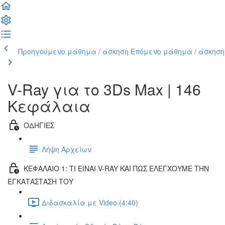
Προηγούμενο μάθημα / άσκηση
Επόμενο μάθημα / άσκηση
V-Ray για το 3Ds Max | 146
Κεφάλαια
ΟΔΗΓΙΕΣ
Λήψη Αρχείων
ΚΕΦΑΛΑΙΟ 1: ΤΙ ΕΙΝΑΙ V-RAY ΚΑΙ ΠΩΣ ΕΛΕΓΧΟΥΜΕ ΤΗΝ
ΕΓΚΑΤΑΣΤΑΣΗ ΤΟΥ
Διδασκαλία με Video (4:40)