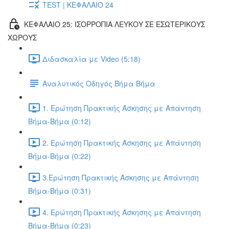
TEST | ΚΕΦΑΛΑΙΟ 24
ΚΕΦΑΛΑΙΟ 25: ΙΣΟΡΡΟΠΙΑ ΛΕΥΚΟΥ ΣΕ ΕΣΩΤΕΡΙΚΟΥΣ
ΧΩΡΟΥΣ
Διδασκαλία με Video (5:18)
Αναλυτικός Οδηγός Βήμα Βήμα
1. Ερώτηση Πρακτικής Άσκησης με Απάντηση
Βήμα-Βήμα (0:12)
2. Ερώτηση Πρακτικής Άσκησης με Απάντηση
Βήμα-Βήμα (0:22)
3.Ερώτηση Πρακτικής Άσκησης με Απάντηση
Βήμα-Βήμα (0:31)
4. Ερώτηση Πρακτικής Άσκησης με Απάντηση
Βήμα-Βήμα (0:23)