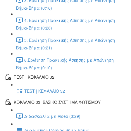
3. Ερώτηση Πρακτικής Άσκησης με Απάντηση
Βήμα-Βήμα (0:16)
4. Ερώτηση Πρακτικής Άσκησης με Απάντηση
Βήμα-Βήμα (0:28)
5. Ερώτηση Πρακτικής Άσκησης με Απάντηση
Βήμα-Βήμα (0:21)
6.Ερώτηση Πρακτικής Άσκησης με Απάντηση
Βήμα-Βήμα (0:10)
TEST | ΚΕΦΑΛΑΙΟ 32
TEST | ΚΕΦΑΛΑΙΟ 32
ΚΕΦΑΛΑΙΟ 33: ΒΑΣΙΚΟ ΣΥΣΤΗΜΑ ΦΩΤΙΣΜΟΥ
Διδασκαλία με Video (3:29)
Αναλυτικός Οδηγός Βήμα Βήμα