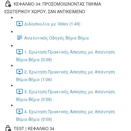
ΚΕΦΑΛΑΙΟ 34: ΠΡΟΣΟΜΟΙΩΝΟΝΤΑΣ ΤΜΗΜΑ
ΕΣΩΤΕΡΙΚΟΥ ΧΩΡΟΥ, ΣΑΝ ΑΝΤΙΚΕΙΜΕΝΟ
Διδασκαλία με Video (1:49)
Αναλυτικός Οδηγός Βήμα Βήμα
1. Ερώτηση Πρακτικής Άσκησης με Απάντηση
Βήμα-Βήμα (0:08)
2. Ερώτηση Πρακτικής Άσκησης με Απάντηση
Βήμα-Βήμα (1:06)
3. Ερώτηση Πρακτικής Άσκησης με Απάντηση
Βήμα-Βήμα (0:58)
4. Ερώτηση Πρακτικής Άσκησης με Απάντηση
Βήμα-Βήμα (0:09)
TEST | ΚΕΦΑΛΑΙΟ 34