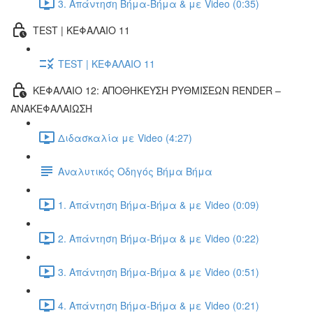
3. Απάντηση Βήμα-Βήμα & με Video (0:35)
TEST | ΚΕΦΑΛΑΙΟ 11
TEST | ΚΕΦΑΛΑΙΟ 11
ΚΕΦΑΛΑΙΟ 12: ΑΠΟΘΗΚΕΥΣΗ ΡΥΘΜΙΣΕΩΝ RENDER –
ΑΝΑΚΕΦΑΛΑΙΩΣΗ
Διδασκαλία με Video (4:27)
Αναλυτικός Οδηγός Βήμα Βήμα
1. Απάντηση Βήμα-Βήμα & με Video (0:09)
2. Απάντηση Βήμα-Βήμα & με Video (0:22)
3. Απάντηση Βήμα-Βήμα & με Video (0:51)
4. Απάντηση Βήμα-Βήμα & με Video (0:21)