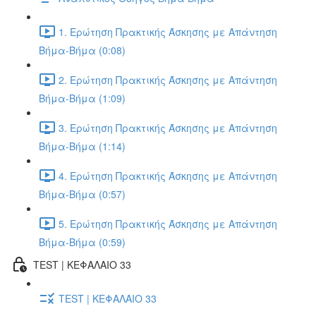
1. Ερώτηση Πρακτικής Άσκησης με Απάντηση
Βήμα-Βήμα (0:08)
2. Ερώτηση Πρακτικής Άσκησης με Απάντηση
Βήμα-Βήμα (1:09)
3. Ερώτηση Πρακτικής Άσκησης με Απάντηση
Βήμα-Βήμα (1:14)
4. Ερώτηση Πρακτικής Άσκησης με Απάντηση
Βήμα-Βήμα (0:57)
5. Ερώτηση Πρακτικής Άσκησης με Απάντηση
Βήμα-Βήμα (0:59)
TEST | ΚΕΦΑΛΑΙΟ 33
TEST | ΚΕΦΑΛΑΙΟ 33