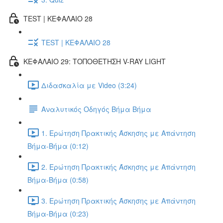
TEST | ΚΕΦΑΛΑΙΟ 28
TEST | ΚΕΦΑΛΑΙΟ 28
ΚΕΦΑΛΑΙΟ 29: ΤΟΠΟΘΕΤΗΣΗ V-RAY LIGHT
Διδασκαλία με Video (3:24)
Αναλυτικός Οδηγός Βήμα Βήμα
1. Ερώτηση Πρακτικής Άσκησης με Απάντηση
Βήμα-Βήμα (0:12)
2. Ερώτηση Πρακτικής Άσκησης με Απάντηση
Βήμα-Βήμα (0:58)
3. Ερώτηση Πρακτικής Άσκησης με Απάντηση
Βήμα-Βήμα (0:23)