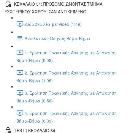
ΚΕΦΑΛΑΙΟ 34: ΠΡΟΣΟΜΟΙΩΝΟΝΤΑΣ ΤΜΗΜΑ
ΕΣΩΤΕΡΙΚΟΥ ΧΩΡΟΥ, ΣΑΝ ΑΝΤΙΚΕΙΜΕΝΟ
Διδασκαλία με Video (1:49)
Αναλυτικός Οδηγός Βήμα Βήμα
1. Ερώτηση Πρακτικής Άσκησης με Απάντηση
Βήμα-Βήμα (0:08)
2. Ερώτηση Πρακτικής Άσκησης με Απάντηση
Βήμα-Βήμα (1:06)
3. Ερώτηση Πρακτικής Άσκησης με Απάντηση
Βήμα-Βήμα (0:58)
4. Ερώτηση Πρακτικής Άσκησης με Απάντηση
Βήμα-Βήμα (0:09)
TEST | ΚΕΦΑΛΑΙΟ 34