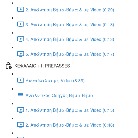
2. Απάντηση Βήμα-Βήμα & με Video (0:29)
3. Απάντηση Βήμα-Βήμα & με Video (0:18)
4. Απάντηση Βήμα-Βήμα & με Video (0:13)
5. Απάντηση Βήμα-Βήμα & με Video (0:17)
ΚΕΦΑΛΑΙΟ 11: PREPASSES
Διδασκαλία με Video (8:36)
Αναλυτικός Οδηγός Βήμα Βήμα
1. Απάντηση Βήμα-Βήμα & με Video (0:15)
2. Απάντηση Βήμα-Βήμα & με Video (0:46)