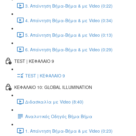
3. Απάντηση Βήμα-Βήμα & με Video (0:22)
4. Απάντηση Βήμα-Βήμα & με Video (0:34)
5. Απάντηση Βήμα-Βήμα & με Video (0:13)
6. Απάντηση Βήμα-Βήμα & με Video (0:29)
TEST | ΚΕΦΑΛΑΙΟ 9
TEST | ΚΕΦΑΛΑΙΟ 9
ΚΕΦΑΛΑΙΟ 10: GLOBAL ILLUMINATION
Διδασκαλία με Video (8:40)
Αναλυτικός Οδηγός Βήμα Βήμα
1. Απάντηση Βήμα-Βήμα & με Video (0:23)