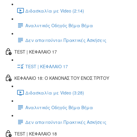
Διδασκαλία με Video (2:14)
Αναλυτικός Οδηγός Βήμα Βήμα
Δεν απαιτούνται Πρακτικές Ασκήσεις
TEST | ΚΕΦΑΛΑΙΟ 17
TEST | ΚΕΦΑΛΑΙΟ 17
ΚΕΦΑΛΑΙΟ 18: Ο ΚΑΝΟΝΑΣ ΤΟΥ ΕΝΟΣ ΤΡΙΤΟΥ
Διδασκαλία με Video (3:28)
Αναλυτικός Οδηγός Βήμα Βήμα
Δεν απαιτούνται Πρακτικές Ασκήσεις
TEST | ΚΕΦΑΛΑΙΟ 18