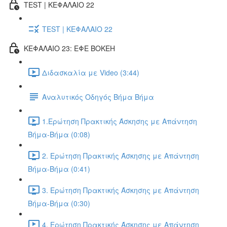
TEST | ΚΕΦΑΛΑΙΟ 22
TEST | ΚΕΦΑΛΑΙΟ 22
ΚΕΦΑΛΑΙΟ 23: ΕΦΕ BOKEH
Διδασκαλία με Video (3:44)
Αναλυτικός Οδηγός Βήμα Βήμα
1.Ερώτηση Πρακτικής Άσκησης με Απάντηση
Βήμα-Βήμα (0:08)
2. Ερώτηση Πρακτικής Άσκησης με Απάντηση
Βήμα-Βήμα (0:41)
3. Ερώτηση Πρακτικής Άσκησης με Απάντηση
Βήμα-Βήμα (0:30)
4. Ερώτηση Πρακτικής Άσκησης με Απάντηση