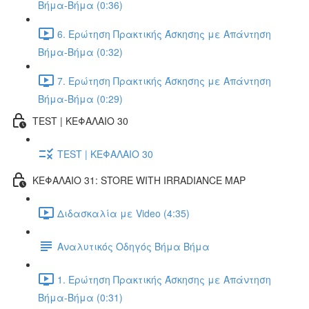
Βήμα-Βήμα (0:36)
6. Ερώτηση Πρακτικής Άσκησης με Απάντηση
Βήμα-Βήμα (0:32)
7. Ερώτηση Πρακτικής Άσκησης με Απάντηση
Βήμα-Βήμα (0:29)
TEST | ΚΕΦΑΛΑΙΟ 30
TEST | ΚΕΦΑΛΑΙΟ 30
ΚΕΦΑΛΑΙΟ 31: STORE WITH IRRADIANCE MAP
Διδασκαλία με Video (4:35)
Αναλυτικός Οδηγός Βήμα Βήμα
1. Ερώτηση Πρακτικής Άσκησης με Απάντηση
Βήμα-Βήμα (0:31)