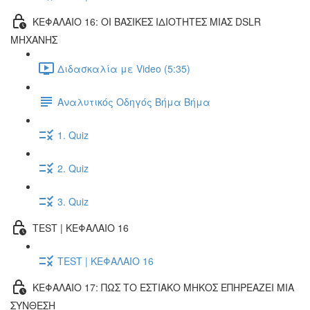
ΚΕΦΑΛΑΙΟ 16: ΟΙ ΒΑΣΙΚΕΣ ΙΔΙΟΤΗΤΕΣ ΜΙΑΣ DSLR
ΜΗΧΑΝΗΣ
Διδασκαλία με Video (5:35)
Αναλυτικός Οδηγός Βήμα Βήμα
1. Quiz
2. Quiz
3. Quiz
TEST | ΚΕΦΑΛΑΙΟ 16
TEST | ΚΕΦΑΛΑΙΟ 16
ΚΕΦΑΛΑΙΟ 17: ΠΩΣ ΤΟ ΕΣΤΙΑΚΟ ΜΗΚΟΣ ΕΠΗΡΕΑΖΕΙ ΜΙΑ
ΣΥΝΘΕΣΗ