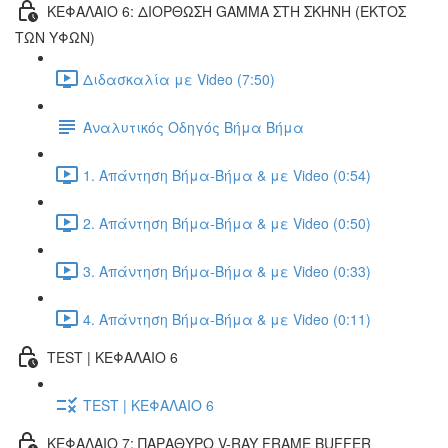
ΚΕΦΑΛΑΙΟ 6: ΔΙΟΡΘΩΣΗ GAMMA ΣΤΗ ΣΚΗΝΗ (ΕΚΤOΣ
ΤΩΝ ΥΦΩΝ)
Διδασκαλία με Video (7:50)
Αναλυτικός Οδηγός Βήμα Βήμα
1. Απάντηση Βήμα-Βήμα & με Video (0:54)
2. Απάντηση Βήμα-Βήμα & με Video (0:50)
3. Απάντηση Βήμα-Βήμα & με Video (0:33)
4. Απάντηση Βήμα-Βήμα & με Video (0:11)
TEST | ΚΕΦΑΛΑΙΟ 6
TEST | ΚΕΦΑΛΑΙΟ 6
ΚΕΦΑΛΑΙΟ 7: ΠΑΡΑΘΥΡΟ V-RAY FRAME BUFFER