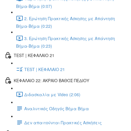
Βήμα-Βήμα (0:07)
2. Ερώτηση Πρακτικής Άσκησης με Απάντηση
Βήμα-Βήμα (0:22)
3. Ερώτηση Πρακτικής Άσκησης με Απάντηση
Βήμα-Βήμα (0:23)
TEST | ΚΕΦΑΛΑΙΟ 21
TEST | ΚΕΦΑΛΑΙΟ 21
ΚΕΦΑΛΑΙΟ 22: ΑΚΡΑΙΟ ΒΑΘΟΣ ΠΕΔΙΟΥ
Διδασκαλία με Video (2:06)
Αναλυτικός Οδηγός Βήμα Βήμα
Δεν απαιτούνται Πρακτικές Ασκήσεις