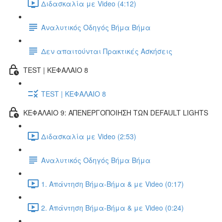
Διδασκαλία με Video (4:12)
Αναλυτικός Οδηγός Βήμα Βήμα
Δεν απαιτούνται Πρακτικές Ασκήσεις
TEST | ΚΕΦΑΛΑΙΟ 8
TEST | ΚΕΦΑΛΑΙΟ 8
ΚΕΦΑΛΑΙΟ 9: ΑΠΕΝΕΡΓΟΠΟΙΗΣΗ ΤΩΝ DEFAULT LIGHTS
Διδασκαλία με Video (2:53)
Αναλυτικός Οδηγός Βήμα Βήμα
1. Απάντηση Βήμα-Βήμα & με Video (0:17)
2. Απάντηση Βήμα-Βήμα & με Video (0:24)