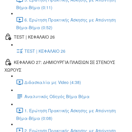
Βήμα-Βήμα (0:11)
6. Ερώτηση Πρακτικής Άσκησης με Απάντηση
Βήμα-Βήμα (0:52)
TEST | ΚΕΦΑΛΑΙΟ 26
TEST | ΚΕΦΑΛΑΙΟ 26
ΚΕΦΑΛΑΙΟ 27: ΔΗΜΙΟΥΡΓΙΑ ΠΛΑΙΣΙΩΝ ΣΕ ΣΤΕΝΟΥΣ
ΧΩΡΟΥΣ
Διδασκαλία με Video (4:38)
Αναλυτικός Οδηγός Βήμα Βήμα
1. Ερώτηση Πρακτικής Άσκησης με Απάντηση
Βήμα-Βήμα (0:08)
2. Ερώτηση Πρακτικής Άσκησης με Απάντηση