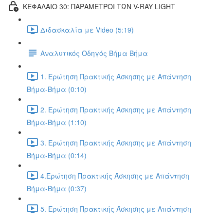
ΚΕΦΑΛΑΙΟ 30: ΠΑΡΑΜΕΤΡΟΙ ΤΩΝ V-RAY LIGHT
Διδασκαλία με Video (5:19)
Αναλυτικός Οδηγός Βήμα Βήμα
1. Ερώτηση Πρακτικής Άσκησης με Απάντηση
Βήμα-Βήμα (0:10)
2. Ερώτηση Πρακτικής Άσκησης με Απάντηση
Βήμα-Βήμα (1:10)
3. Ερώτηση Πρακτικής Άσκησης με Απάντηση
Βήμα-Βήμα (0:14)
4.Ερώτηση Πρακτικής Άσκησης με Απάντηση
Βήμα-Βήμα (0:37)
5. Ερώτηση Πρακτικής Άσκησης με Απάντηση