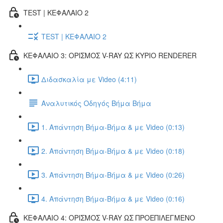
TEST | ΚΕΦΑΛΑΙΟ 2
TEST | ΚΕΦΑΛΑΙΟ 2
ΚΕΦΑΛΑΙΟ 3: ΟΡΙΣΜΟΣ V-RAY ΩΣ ΚΥΡΙΟ RENDERER
Διδασκαλία με Video (4:11)
Αναλυτικός Οδηγός Βήμα Βήμα
1. Απάντηση Βήμα-Βήμα & με Video (0:13)
2. Απάντηση Βήμα-Βήμα & με Video (0:18)
3. Απάντηση Βήμα-Βήμα & με Video (0:26)
4. Απάντηση Βήμα-Βήμα & με Video (0:16)
ΚΕΦΑΛΑΙΟ 4: ΟΡΙΣΜΟΣ V-RAY ΩΣ ΠΡΟΕΠΙΛΕΓΜΕΝΟ