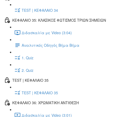
TEST | ΚΕΦΑΛΑΙΟ 34
ΚΕΦΑΛΑΙΟ 35: ΚΛΑΣΙΚΟΣ ΦΩΤΙΣΜΟΣ ΤΡΙΩΝ ΣΗΜΕΙΩΝ
Διδασκαλία με Video (3:04)
Αναλυτικός Οδηγός Βήμα Βήμα
1. Quiz
2. Quiz
TEST | ΚΕΦΑΛΑΙΟ 35
TEST | ΚΕΦΑΛΑΙΟ 35
ΚΕΦΑΛΑΙΟ 36: ΧΡΩΜΑΤΙΚΗ ΑΝΤΙΘΕΣΗ
Διδασκαλία με Video (3:01)