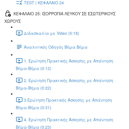
TEST | ΚΕΦΑΛΑΙΟ 24
ΚΕΦΑΛΑΙΟ 25: ΙΣΟΡΡΟΠΙΑ ΛΕΥΚΟΥ ΣΕ ΕΣΩΤΕΡΙΚΟΥΣ
ΧΩΡΟΥΣ
Διδασκαλία με Video (5:18)
Αναλυτικός Οδηγός Βήμα Βήμα
1. Ερώτηση Πρακτικής Άσκησης με Απάντηση
Βήμα-Βήμα (0:12)
2. Ερώτηση Πρακτικής Άσκησης με Απάντηση
Βήμα-Βήμα (0:22)
3.Ερώτηση Πρακτικής Άσκησης με Απάντηση
Βήμα-Βήμα (0:31)
4. Ερώτηση Πρακτικής Άσκησης με Απάντηση
Βήμα-Βήμα (0:23)