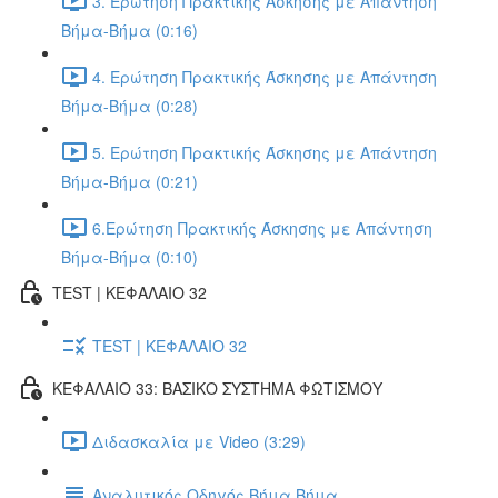
3. Ερώτηση Πρακτικής Άσκησης με Απάντηση
Βήμα-Βήμα (0:16)
4. Ερώτηση Πρακτικής Άσκησης με Απάντηση
Βήμα-Βήμα (0:28)
5. Ερώτηση Πρακτικής Άσκησης με Απάντηση
Βήμα-Βήμα (0:21)
6.Ερώτηση Πρακτικής Άσκησης με Απάντηση
Βήμα-Βήμα (0:10)
TEST | ΚΕΦΑΛΑΙΟ 32
TEST | ΚΕΦΑΛΑΙΟ 32
ΚΕΦΑΛΑΙΟ 33: ΒΑΣΙΚΟ ΣΥΣΤΗΜΑ ΦΩΤΙΣΜΟΥ
Διδασκαλία με Video (3:29)
Αναλυτικός Οδηγός Βήμα Βήμα