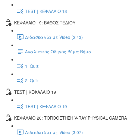
TEST | ΚΕΦΑΛΑΙΟ 18
ΚΕΦΑΛΑΙΟ 19: ΒΑΘΟΣ ΠΕΔΙΟΥ
Διδασκαλία με Video (2:43)
Αναλυτικός Οδηγός Βήμα Βήμα
1. Quiz
2. Quiz
TEST | ΚΕΦΑΛΑΙΟ 19
TEST | ΚΕΦΑΛΑΙΟ 19
ΚΕΦΑΛΑΙΟ 20: ΤΟΠΟΘΕΤΗΣΗ V-RAY PHYSICAL CAMERA
Διδασκαλία με Video (3:07)