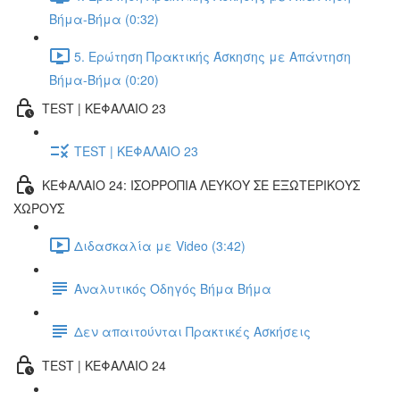
Βήμα-Βήμα (0:32)
5. Ερώτηση Πρακτικής Άσκησης με Απάντηση
Βήμα-Βήμα (0:20)
TEST | ΚΕΦΑΛΑΙΟ 23
TEST | ΚΕΦΑΛΑΙΟ 23
ΚΕΦΑΛΑΙΟ 24: ΙΣΟΡΡΟΠΙΑ ΛΕΥΚΟΥ ΣΕ ΕΞΩΤΕΡΙΚΟΥΣ
ΧΩΡΟΥΣ
Διδασκαλία με Video (3:42)
Αναλυτικός Οδηγός Βήμα Βήμα
Δεν απαιτούνται Πρακτικές Ασκήσεις
TEST | ΚΕΦΑΛΑΙΟ 24