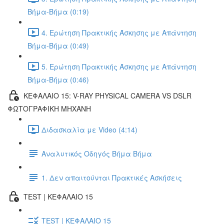
Βήμα-Βήμα (0:19)
4. Ερώτηση Πρακτικής Άσκησης με Απάντηση
Βήμα-Βήμα (0:49)
5. Ερώτηση Πρακτικής Άσκησης με Απάντηση
Βήμα-Βήμα (0:46)
ΚΕΦΑΛΑΙΟ 15: V-RAY PHYSICAL CAMERA VS DSLR
ΦΩΤΟΓΡΑΦΙΚΗ ΜΗΧΑΝΗ
Διδασκαλία με Video (4:14)
Αναλυτικός Οδηγός Βήμα Βήμα
1. Δεν απαιτούνται Πρακτικές Ασκήσεις
TEST | ΚΕΦΑΛΑΙΟ 15
TEST | ΚΕΦΑΛΑΙΟ 15