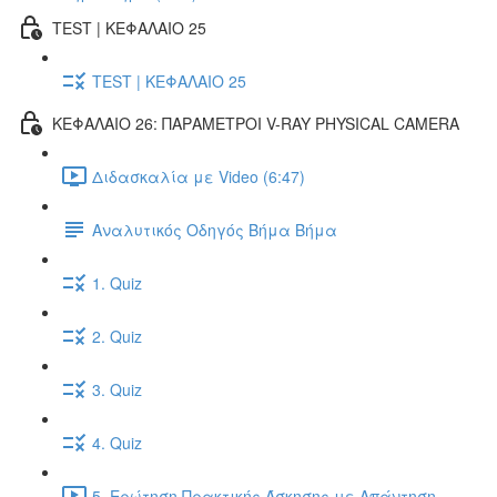
TEST | ΚΕΦΑΛΑΙΟ 25
TEST | ΚΕΦΑΛΑΙΟ 25
ΚΕΦΑΛΑΙΟ 26: ΠΑΡΑΜΕΤΡΟΙ V-RAY PHYSICAL CAMERA
Διδασκαλία με Video (6:47)
Αναλυτικός Οδηγός Βήμα Βήμα
1. Quiz
2. Quiz
3. Quiz
4. Quiz
5. Ερώτηση Πρακτικής Άσκησης με Απάντηση