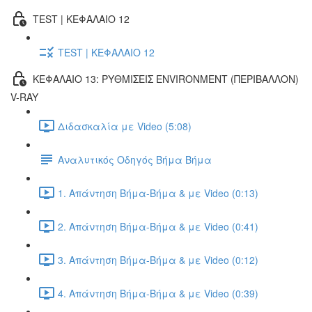
TEST | ΚΕΦΑΛΑΙΟ 12
TEST | ΚΕΦΑΛΑΙΟ 12
ΚΕΦΑΛΑΙΟ 13: ΡΥΘΜΙΣΕΙΣ ENVIRONMENT (ΠΕΡΙΒΑΛΛΟΝ)
V-RAY
Διδασκαλία με Video (5:08)
Αναλυτικός Οδηγός Βήμα Βήμα
1. Απάντηση Βήμα-Βήμα & με Video (0:13)
2. Απάντηση Βήμα-Βήμα & με Video (0:41)
3. Απάντηση Βήμα-Βήμα & με Video (0:12)
4. Απάντηση Βήμα-Βήμα & με Video (0:39)