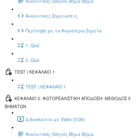
Αναλυτικός Οδηγός Βήμα Βήμα
Αναλυτικές Σημειώσεις
Περίληψη με τα Κυριότερα Σημεία.
1. Quiz
2. Quiz
TEST | ΚΕΦΑΛΑΙΟ 1
TEST | ΚΕΦΑΛΑΙΟ 1
ΚΕΦΑΛΑΙΟ 2: ΦΩΤΟΡΕΑΛΙΣΤΙΚΗ ΑΠΟΔΟΣΗ: ΜΕΘΟΔΟΣ 5
ΒΗΜΑΤΩΝ
Διδασκαλία με Video (5:06)
Αναλυτικός Οδηγός Βήμα Βήμα