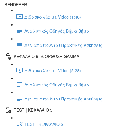
RENDERER
Διδασκαλία με Video (1:46)
Αναλυτικός Οδηγός Βήμα Βήμα
Δεν απαιτούνται Πρακτικές Ασκήσεις
ΚΕΦΑΛΑΙΟ 5: ΔΙΟΡΘΩΣΗ GAMMA
Διδασκαλία με Video (5:28)
Αναλυτικός Οδηγός Βήμα Βήμα
Δεν απαιτούνται Πρακτικές Ασκήσεις
TEST | ΚΕΦΑΛΑΙΟ 5
TEST | ΚΕΦΑΛΑΙΟ 5