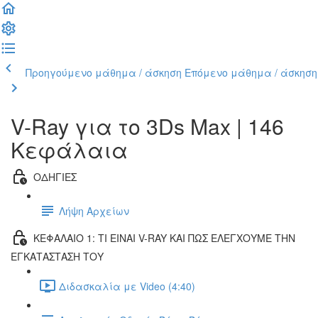
Προηγούμενο μάθημα / άσκηση
Επόμενο μάθημα / άσκηση
V-Ray για το 3Ds Max | 146
Κεφάλαια
ΟΔΗΓΙΕΣ
Λήψη Αρχείων
ΚΕΦΑΛΑΙΟ 1: ΤΙ ΕΙΝΑΙ V-RAY ΚΑΙ ΠΩΣ ΕΛΕΓΧΟΥΜΕ ΤΗΝ
ΕΓΚΑΤΑΣΤΑΣΗ ΤΟΥ
Διδασκαλία με Video (4:40)