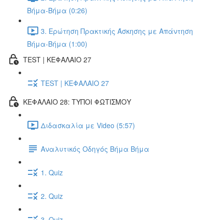
Βήμα-Βήμα (0:26)
3. Ερώτηση Πρακτικής Άσκησης με Απάντηση
Βήμα-Βήμα (1:00)
TEST | ΚΕΦΑΛΑΙΟ 27
TEST | ΚΕΦΑΛΑΙΟ 27
ΚΕΦΑΛΑΙΟ 28: ΤΥΠΟΙ ΦΩΤΙΣΜΟΥ
Διδασκαλία με Video (5:57)
Αναλυτικός Οδηγός Βήμα Βήμα
1. Quiz
2. Quiz
3. Quiz