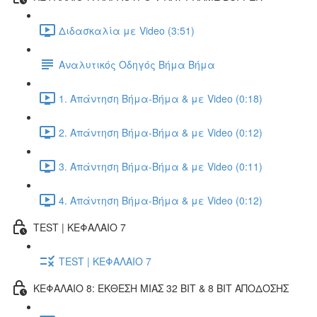
Διδασκαλία με Video (3:51)
Αναλυτικός Οδηγός Βήμα Βήμα
1. Απάντηση Βήμα-Βήμα & με Video (0:18)
2. Απάντηση Βήμα-Βήμα & με Video (0:12)
3. Απάντηση Βήμα-Βήμα & με Video (0:11)
4. Απάντηση Βήμα-Βήμα & με Video (0:12)
TEST | ΚΕΦΑΛΑΙΟ 7
TEST | ΚΕΦΑΛΑΙΟ 7
ΚΕΦΑΛΑΙΟ 8: ΕΚΘΕΣΗ ΜΙΑΣ 32 BIT & 8 BIT ΑΠΟΔΟΣΗΣ