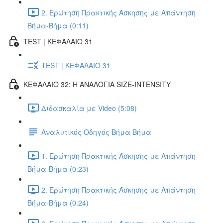
2. Ερώτηση Πρακτικής Άσκησης με Απάντηση
Βήμα-Βήμα (0:11)
TEST | ΚΕΦΑΛΑΙΟ 31
TEST | ΚΕΦΑΛΑΙΟ 31
ΚΕΦΑΛΑΙΟ 32: Η ΑΝΑΛΟΓΙΑ SIZE-INTENSITY
Διδασκαλία με Video (5:08)
Αναλυτικός Οδηγός Βήμα Βήμα
1. Ερώτηση Πρακτικής Άσκησης με Απάντηση
Βήμα-Βήμα (0:23)
2. Ερώτηση Πρακτικής Άσκησης με Απάντηση
Βήμα-Βήμα (0:24)