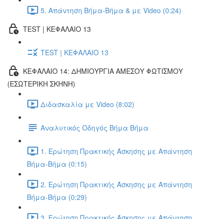
5. Απάντηση Βήμα-Βήμα & με Video (0:24)
TEST | ΚΕΦΑΛΑΙΟ 13
TEST | ΚΕΦΑΛΑΙΟ 13
ΚΕΦΑΛΑΙΟ 14: ΔΗΜΙΟΥΡΓΙΑ ΑΜΕΣΟΥ ΦΩΤΙΣΜΟΥ
(ΕΣΩΤΕΡΙΚΗ ΣΚΗΝΗ)
Διδασκαλία με Video (8:02)
Αναλυτικός Οδηγός Βήμα Βήμα
1. Ερώτηση Πρακτικής Άσκησης με Απάντηση
Βήμα-Βήμα (0:15)
2. Ερώτηση Πρακτικής Άσκησης με Απάντηση
Βήμα-Βήμα (0:29)
3. Ερώτηση Πρακτικής Άσκησης με Απάντηση