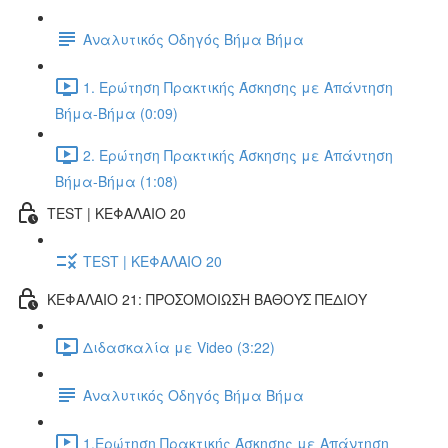
Αναλυτικός Οδηγός Βήμα Βήμα
1. Ερώτηση Πρακτικής Άσκησης με Απάντηση
Βήμα-Βήμα (0:09)
2. Ερώτηση Πρακτικής Άσκησης με Απάντηση
Βήμα-Βήμα (1:08)
TEST | ΚΕΦΑΛΑΙΟ 20
TEST | ΚΕΦΑΛΑΙΟ 20
ΚΕΦΑΛΑΙΟ 21: ΠΡΟΣΟΜΟΙΩΣΗ ΒΑΘΟΥΣ ΠΕΔΙΟΥ
Διδασκαλία με Video (3:22)
Αναλυτικός Οδηγός Βήμα Βήμα
1.Ερώτηση Πρακτικής Άσκησης με Απάντηση