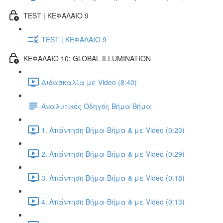
TEST | ΚΕΦΑΛΑΙΟ 9
TEST | ΚΕΦΑΛΑΙΟ 9
ΚΕΦΑΛΑΙΟ 10: GLOBAL ILLUMINATION
Διδασκαλία με Video (8:40)
Αναλυτικός Οδηγός Βήμα Βήμα
1. Απάντηση Βήμα-Βήμα & με Video (0:23)
2. Απάντηση Βήμα-Βήμα & με Video (0:29)
3. Απάντηση Βήμα-Βήμα & με Video (0:18)
4. Απάντηση Βήμα-Βήμα & με Video (0:13)