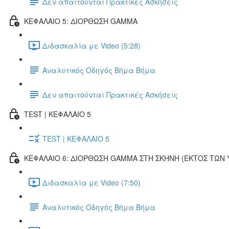
Δεν απαιτούνται Πρακτικές Ασκήσεις
ΚΕΦΑΛΑΙΟ 5: ΔΙΟΡΘΩΣΗ GAMMA
Διδασκαλία με Video (5:28)
Αναλυτικός Οδηγός Βήμα Βήμα
Δεν απαιτούνται Πρακτικές Ασκήσεις
TEST | ΚΕΦΑΛΑΙΟ 5
TEST | ΚΕΦΑΛΑΙΟ 5
ΚΕΦΑΛΑΙΟ 6: ΔΙΟΡΘΩΣΗ GAMMA ΣΤΗ ΣΚΗΝΗ (ΕΚΤOΣ ΤΩΝ
Διδασκαλία με Video (7:50)
Αναλυτικός Οδηγός Βήμα Βήμα