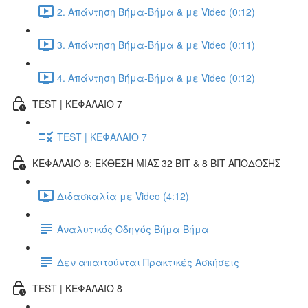
2. Απάντηση Βήμα-Βήμα & με Video (0:12)
3. Απάντηση Βήμα-Βήμα & με Video (0:11)
4. Απάντηση Βήμα-Βήμα & με Video (0:12)
TEST | ΚΕΦΑΛΑΙΟ 7
TEST | ΚΕΦΑΛΑΙΟ 7
ΚΕΦΑΛΑΙΟ 8: ΕΚΘΕΣΗ ΜΙΑΣ 32 BIT & 8 BIT ΑΠΟΔΟΣΗΣ
Διδασκαλία με Video (4:12)
Αναλυτικός Οδηγός Βήμα Βήμα
Δεν απαιτούνται Πρακτικές Ασκήσεις
TEST | ΚΕΦΑΛΑΙΟ 8