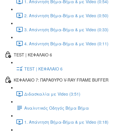
1. Απάντηση Βήμα-Βήμα & με Video (0:54)
2. Απάντηση Βήμα-Βήμα & με Video (0:50)
3. Απάντηση Βήμα-Βήμα & με Video (0:33)
4. Απάντηση Βήμα-Βήμα & με Video (0:11)
TEST | ΚΕΦΑΛΑΙΟ 6
TEST | ΚΕΦΑΛΑΙΟ 6
ΚΕΦΑΛΑΙΟ 7: ΠΑΡΑΘΥΡΟ V-RAY FRAME BUFFER
Διδασκαλία με Video (3:51)
Αναλυτικός Οδηγός Βήμα Βήμα
1. Απάντηση Βήμα-Βήμα & με Video (0:18)