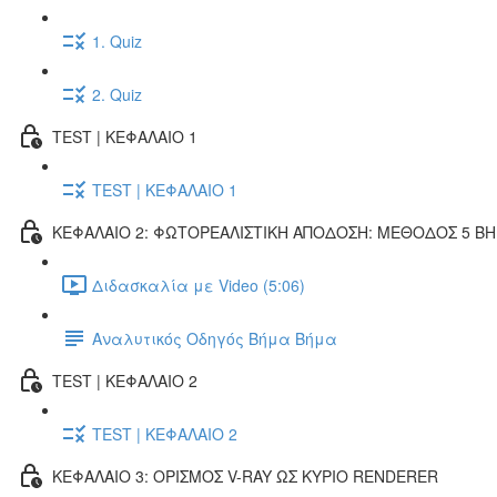
1. Quiz
2. Quiz
TEST | ΚΕΦΑΛΑΙΟ 1
TEST | ΚΕΦΑΛΑΙΟ 1
ΚΕΦΑΛΑΙΟ 2: ΦΩΤΟΡΕΑΛΙΣΤΙΚΗ ΑΠΟΔΟΣΗ: ΜΕΘΟΔΟΣ 5 Β
Διδασκαλία με Video (5:06)
Αναλυτικός Οδηγός Βήμα Βήμα
TEST | ΚΕΦΑΛΑΙΟ 2
TEST | ΚΕΦΑΛΑΙΟ 2
ΚΕΦΑΛΑΙΟ 3: ΟΡΙΣΜΟΣ V-RAY ΩΣ ΚΥΡΙΟ RENDERER