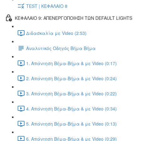
TEST | ΚΕΦΑΛΑΙΟ 8
ΚΕΦΑΛΑΙΟ 9: ΑΠΕΝΕΡΓΟΠΟΙΗΣΗ ΤΩΝ DEFAULT LIGHTS
Διδασκαλία με Video (2:53)
Αναλυτικός Οδηγός Βήμα Βήμα
1. Απάντηση Βήμα-Βήμα & με Video (0:17)
2. Απάντηση Βήμα-Βήμα & με Video (0:24)
3. Απάντηση Βήμα-Βήμα & με Video (0:22)
4. Απάντηση Βήμα-Βήμα & με Video (0:34)
5. Απάντηση Βήμα-Βήμα & με Video (0:13)
6. Απάντηση Βήμα-Βήμα & με Video (0:29)