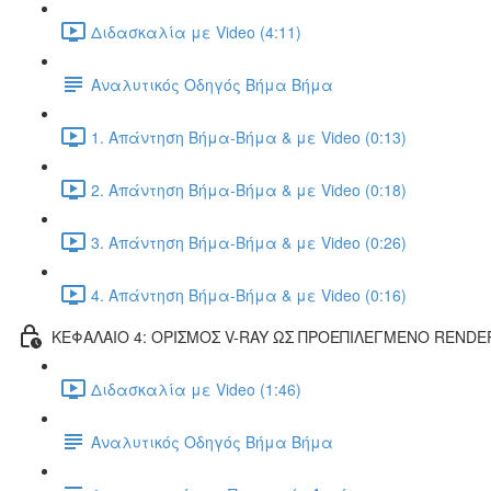
Διδασκαλία με Video (4:11)
Αναλυτικός Οδηγός Βήμα Βήμα
1. Απάντηση Βήμα-Βήμα & με Video (0:13)
2. Απάντηση Βήμα-Βήμα & με Video (0:18)
3. Απάντηση Βήμα-Βήμα & με Video (0:26)
4. Απάντηση Βήμα-Βήμα & με Video (0:16)
ΚΕΦΑΛΑΙΟ 4: ΟΡΙΣΜΟΣ V-RAY ΩΣ ΠΡΟΕΠΙΛΕΓΜΕΝΟ RENDE
Διδασκαλία με Video (1:46)
Αναλυτικός Οδηγός Βήμα Βήμα