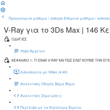
Προηγούμενο μάθημα / άσκηση
Επόμενο μάθημα / άσκηση
V-Ray για το 3Ds Max | 146 
ΟΔΗΓΙΕΣ
Λήψη Αρχείων
ΚΕΦΑΛΑΙΟ 1: ΤΙ ΕΙΝΑΙ V-RAY ΚΑΙ ΠΩΣ ΕΛΕΓΧΟΥΜΕ ΤΗΝ Ε
Διδασκαλία με Video (4:40)
Αναλυτικός Οδηγός Βήμα Βήμα
Αναλυτικές Σημειώσεις
Περίληψη με τα Κυριότερα Σημεία.