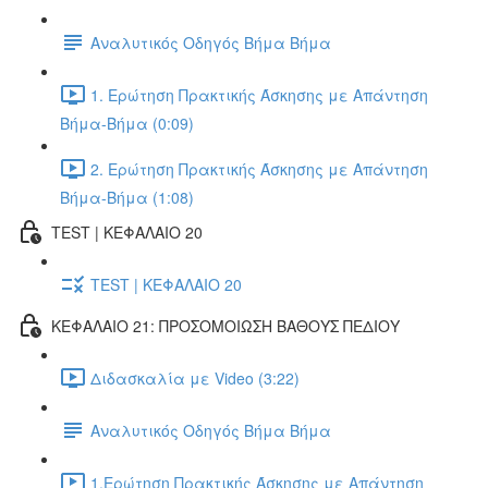
Αναλυτικός Οδηγός Βήμα Βήμα
1. Ερώτηση Πρακτικής Άσκησης με Απάντηση
Βήμα-Βήμα (0:09)
2. Ερώτηση Πρακτικής Άσκησης με Απάντηση
Βήμα-Βήμα (1:08)
TEST | ΚΕΦΑΛΑΙΟ 20
TEST | ΚΕΦΑΛΑΙΟ 20
ΚΕΦΑΛΑΙΟ 21: ΠΡΟΣΟΜΟΙΩΣΗ ΒΑΘΟΥΣ ΠΕΔΙΟΥ
Διδασκαλία με Video (3:22)
Αναλυτικός Οδηγός Βήμα Βήμα
1.Ερώτηση Πρακτικής Άσκησης με Απάντηση