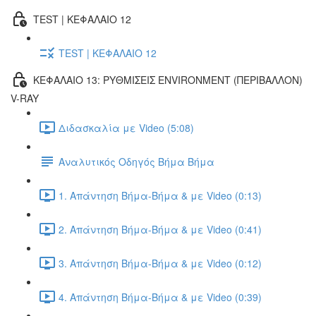
TEST | ΚΕΦΑΛΑΙΟ 12
TEST | ΚΕΦΑΛΑΙΟ 12
ΚΕΦΑΛΑΙΟ 13: ΡΥΘΜΙΣΕΙΣ ENVIRONMENT (ΠΕΡΙΒΑΛΛΟΝ)
V-RAY
Διδασκαλία με Video (5:08)
Αναλυτικός Οδηγός Βήμα Βήμα
1. Απάντηση Βήμα-Βήμα & με Video (0:13)
2. Απάντηση Βήμα-Βήμα & με Video (0:41)
3. Απάντηση Βήμα-Βήμα & με Video (0:12)
4. Απάντηση Βήμα-Βήμα & με Video (0:39)