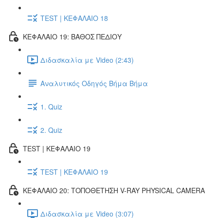
TEST | ΚΕΦΑΛΑΙΟ 18
ΚΕΦΑΛΑΙΟ 19: ΒΑΘΟΣ ΠΕΔΙΟΥ
Διδασκαλία με Video (2:43)
Αναλυτικός Οδηγός Βήμα Βήμα
1. Quiz
2. Quiz
TEST | ΚΕΦΑΛΑΙΟ 19
TEST | ΚΕΦΑΛΑΙΟ 19
ΚΕΦΑΛΑΙΟ 20: ΤΟΠΟΘΕΤΗΣΗ V-RAY PHYSICAL CAMERA
Διδασκαλία με Video (3:07)