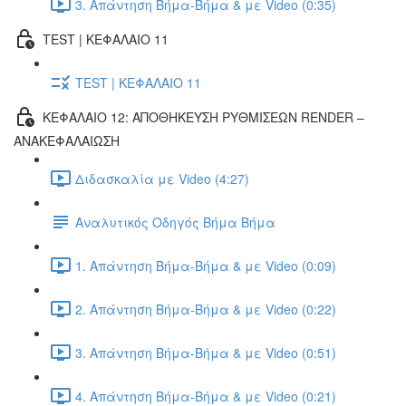
3. Απάντηση Βήμα-Βήμα & με Video (0:35)
TEST | ΚΕΦΑΛΑΙΟ 11
TEST | ΚΕΦΑΛΑΙΟ 11
ΚΕΦΑΛΑΙΟ 12: ΑΠΟΘΗΚΕΥΣΗ ΡΥΘΜΙΣΕΩΝ RENDER –
ΑΝΑΚΕΦΑΛΑΙΩΣΗ
Διδασκαλία με Video (4:27)
Αναλυτικός Οδηγός Βήμα Βήμα
1. Απάντηση Βήμα-Βήμα & με Video (0:09)
2. Απάντηση Βήμα-Βήμα & με Video (0:22)
3. Απάντηση Βήμα-Βήμα & με Video (0:51)
4. Απάντηση Βήμα-Βήμα & με Video (0:21)