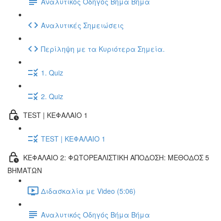
Αναλυτικός Οδηγός Βήμα Βήμα
Αναλυτικές Σημειώσεις
Περίληψη με τα Κυριότερα Σημεία.
1. Quiz
2. Quiz
TEST | ΚΕΦΑΛΑΙΟ 1
TEST | ΚΕΦΑΛΑΙΟ 1
ΚΕΦΑΛΑΙΟ 2: ΦΩΤΟΡΕΑΛΙΣΤΙΚΗ ΑΠΟΔΟΣΗ: ΜΕΘΟΔΟΣ 5
ΒΗΜΑΤΩΝ
Διδασκαλία με Video (5:06)
Αναλυτικός Οδηγός Βήμα Βήμα