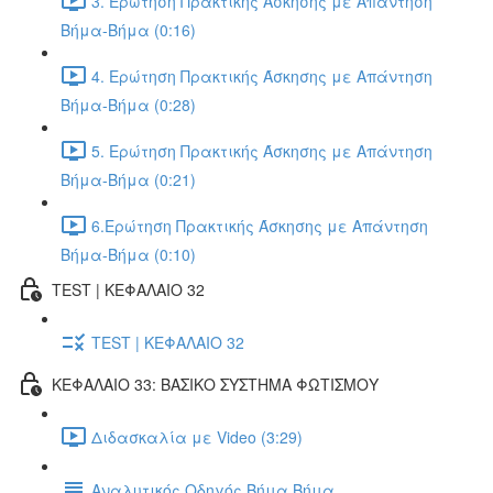
3. Ερώτηση Πρακτικής Άσκησης με Απάντηση
Βήμα-Βήμα (0:16)
4. Ερώτηση Πρακτικής Άσκησης με Απάντηση
Βήμα-Βήμα (0:28)
5. Ερώτηση Πρακτικής Άσκησης με Απάντηση
Βήμα-Βήμα (0:21)
6.Ερώτηση Πρακτικής Άσκησης με Απάντηση
Βήμα-Βήμα (0:10)
TEST | ΚΕΦΑΛΑΙΟ 32
TEST | ΚΕΦΑΛΑΙΟ 32
ΚΕΦΑΛΑΙΟ 33: ΒΑΣΙΚΟ ΣΥΣΤΗΜΑ ΦΩΤΙΣΜΟΥ
Διδασκαλία με Video (3:29)
Αναλυτικός Οδηγός Βήμα Βήμα