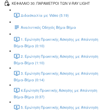
ΚΕΦΑΛΑΙΟ 30: ΠΑΡΑΜΕΤΡΟΙ ΤΩΝ V-RAY LIGHT
Διδασκαλία με Video (5:19)
Αναλυτικός Οδηγός Βήμα Βήμα
1. Ερώτηση Πρακτικής Άσκησης με Απάντηση
Βήμα-Βήμα (0:10)
2. Ερώτηση Πρακτικής Άσκησης με Απάντηση
Βήμα-Βήμα (1:10)
3. Ερώτηση Πρακτικής Άσκησης με Απάντηση
Βήμα-Βήμα (0:14)
4.Ερώτηση Πρακτικής Άσκησης με Απάντηση
Βήμα-Βήμα (0:37)
5. Ερώτηση Πρακτικής Άσκησης με Απάντηση