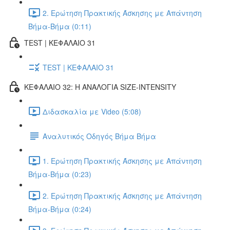
2. Ερώτηση Πρακτικής Άσκησης με Απάντηση
Βήμα-Βήμα (0:11)
TEST | ΚΕΦΑΛΑΙΟ 31
TEST | ΚΕΦΑΛΑΙΟ 31
ΚΕΦΑΛΑΙΟ 32: Η ΑΝΑΛΟΓΙΑ SIZE-INTENSITY
Διδασκαλία με Video (5:08)
Αναλυτικός Οδηγός Βήμα Βήμα
1. Ερώτηση Πρακτικής Άσκησης με Απάντηση
Βήμα-Βήμα (0:23)
2. Ερώτηση Πρακτικής Άσκησης με Απάντηση
Βήμα-Βήμα (0:24)