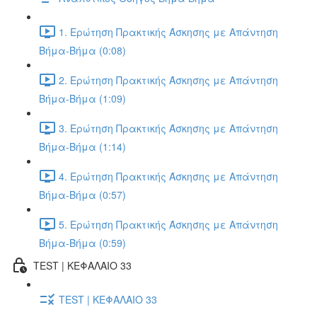
1. Ερώτηση Πρακτικής Άσκησης με Απάντηση
Βήμα-Βήμα (0:08)
2. Ερώτηση Πρακτικής Άσκησης με Απάντηση
Βήμα-Βήμα (1:09)
3. Ερώτηση Πρακτικής Άσκησης με Απάντηση
Βήμα-Βήμα (1:14)
4. Ερώτηση Πρακτικής Άσκησης με Απάντηση
Βήμα-Βήμα (0:57)
5. Ερώτηση Πρακτικής Άσκησης με Απάντηση
Βήμα-Βήμα (0:59)
TEST | ΚΕΦΑΛΑΙΟ 33
TEST | ΚΕΦΑΛΑΙΟ 33