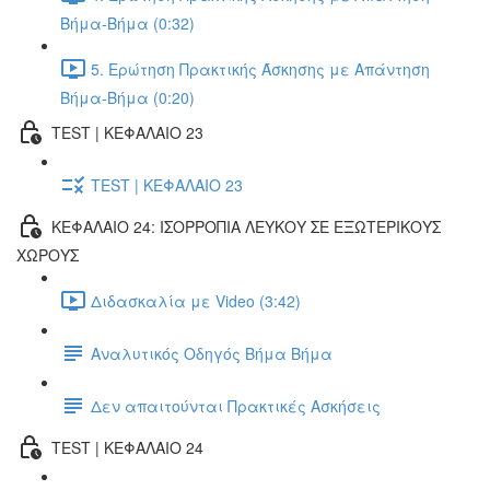
Βήμα-Βήμα (0:32)
5. Ερώτηση Πρακτικής Άσκησης με Απάντηση
Βήμα-Βήμα (0:20)
TEST | ΚΕΦΑΛΑΙΟ 23
TEST | ΚΕΦΑΛΑΙΟ 23
ΚΕΦΑΛΑΙΟ 24: ΙΣΟΡΡΟΠΙΑ ΛΕΥΚΟΥ ΣΕ ΕΞΩΤΕΡΙΚΟΥΣ
ΧΩΡΟΥΣ
Διδασκαλία με Video (3:42)
Αναλυτικός Οδηγός Βήμα Βήμα
Δεν απαιτούνται Πρακτικές Ασκήσεις
TEST | ΚΕΦΑΛΑΙΟ 24