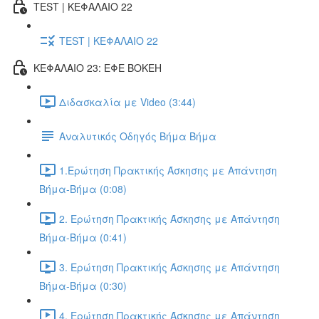
TEST | ΚΕΦΑΛΑΙΟ 22
TEST | ΚΕΦΑΛΑΙΟ 22
ΚΕΦΑΛΑΙΟ 23: ΕΦΕ BOKEH
Διδασκαλία με Video (3:44)
Αναλυτικός Οδηγός Βήμα Βήμα
1.Ερώτηση Πρακτικής Άσκησης με Απάντηση
Βήμα-Βήμα (0:08)
2. Ερώτηση Πρακτικής Άσκησης με Απάντηση
Βήμα-Βήμα (0:41)
3. Ερώτηση Πρακτικής Άσκησης με Απάντηση
Βήμα-Βήμα (0:30)
4. Ερώτηση Πρακτικής Άσκησης με Απάντηση