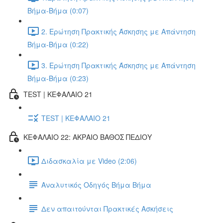
Βήμα-Βήμα (0:07)
2. Ερώτηση Πρακτικής Άσκησης με Απάντηση
Βήμα-Βήμα (0:22)
3. Ερώτηση Πρακτικής Άσκησης με Απάντηση
Βήμα-Βήμα (0:23)
TEST | ΚΕΦΑΛΑΙΟ 21
TEST | ΚΕΦΑΛΑΙΟ 21
ΚΕΦΑΛΑΙΟ 22: ΑΚΡΑΙΟ ΒΑΘΟΣ ΠΕΔΙΟΥ
Διδασκαλία με Video (2:06)
Αναλυτικός Οδηγός Βήμα Βήμα
Δεν απαιτούνται Πρακτικές Ασκήσεις