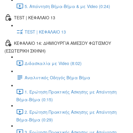
5. Απάντηση Βήμα-Βήμα & με Video (0:24)
TEST | ΚΕΦΑΛΑΙΟ 13
TEST | ΚΕΦΑΛΑΙΟ 13
ΚΕΦΑΛΑΙΟ 14: ΔΗΜΙΟΥΡΓΙΑ ΑΜΕΣΟΥ ΦΩΤΙΣΜΟΥ
(ΕΣΩΤΕΡΙΚΗ ΣΚΗΝΗ)
Διδασκαλία με Video (8:02)
Αναλυτικός Οδηγός Βήμα Βήμα
1. Ερώτηση Πρακτικής Άσκησης με Απάντηση
Βήμα-Βήμα (0:15)
2. Ερώτηση Πρακτικής Άσκησης με Απάντηση
Βήμα-Βήμα (0:29)
3. Ερώτηση Πρακτικής Άσκησης με Απάντηση