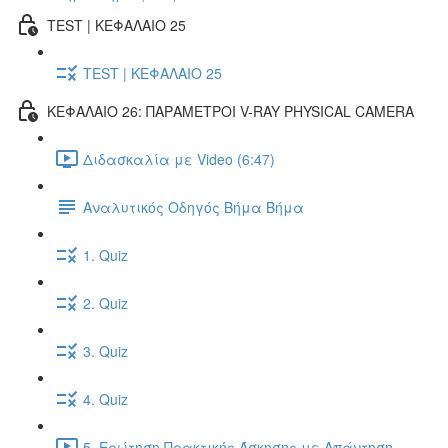
TEST | ΚΕΦΑΛΑΙΟ 25
TEST | ΚΕΦΑΛΑΙΟ 25
ΚΕΦΑΛΑΙΟ 26: ΠΑΡΑΜΕΤΡΟΙ V-RAY PHYSICAL CAMERA
Διδασκαλία με Video (6:47)
Αναλυτικός Οδηγός Βήμα Βήμα
1. Quiz
2. Quiz
3. Quiz
4. Quiz
5. Ερώτηση Πρακτικής Άσκησης με Απάντηση