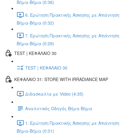
Βήμα-Βήμα (0:36)
6. Ερώτηση Πρακτικής Άσκησης με Απάντηση
Βήμα-Βήμα (0:32)
7. Ερώτηση Πρακτικής Άσκησης με Απάντηση
Βήμα-Βήμα (0:29)
TEST | ΚΕΦΑΛΑΙΟ 30
TEST | ΚΕΦΑΛΑΙΟ 30
ΚΕΦΑΛΑΙΟ 31: STORE WITH IRRADIANCE MAP
Διδασκαλία με Video (4:35)
Αναλυτικός Οδηγός Βήμα Βήμα
1. Ερώτηση Πρακτικής Άσκησης με Απάντηση
Βήμα-Βήμα (0:31)