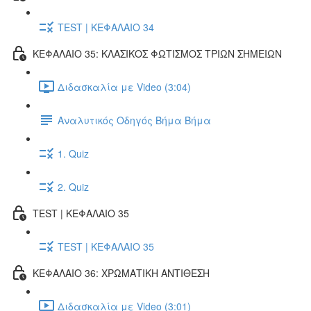
TEST | ΚΕΦΑΛΑΙΟ 34
ΚΕΦΑΛΑΙΟ 35: ΚΛΑΣΙΚΟΣ ΦΩΤΙΣΜΟΣ ΤΡΙΩΝ ΣΗΜΕΙΩΝ
Διδασκαλία με Video (3:04)
Αναλυτικός Οδηγός Βήμα Βήμα
1. Quiz
2. Quiz
TEST | ΚΕΦΑΛΑΙΟ 35
TEST | ΚΕΦΑΛΑΙΟ 35
ΚΕΦΑΛΑΙΟ 36: ΧΡΩΜΑΤΙΚΗ ΑΝΤΙΘΕΣΗ
Διδασκαλία με Video (3:01)