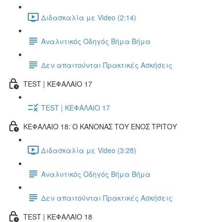
Διδασκαλία με Video (2:14)
Αναλυτικός Οδηγός Βήμα Βήμα
Δεν απαιτούνται Πρακτικές Ασκήσεις
TEST | ΚΕΦΑΛΑΙΟ 17
TEST | ΚΕΦΑΛΑΙΟ 17
ΚΕΦΑΛΑΙΟ 18: Ο ΚΑΝΟΝΑΣ ΤΟΥ ΕΝΟΣ ΤΡΙΤΟΥ
Διδασκαλία με Video (3:28)
Αναλυτικός Οδηγός Βήμα Βήμα
Δεν απαιτούνται Πρακτικές Ασκήσεις
TEST | ΚΕΦΑΛΑΙΟ 18