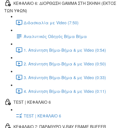
ΚΕΦΑΛΑΙΟ 6: ΔΙΟΡΘΩΣΗ GAMMA ΣΤΗ ΣΚΗΝΗ (ΕΚΤOΣ
ΤΩΝ ΥΦΩΝ)
Διδασκαλία με Video (7:50)
Αναλυτικός Οδηγός Βήμα Βήμα
1. Απάντηση Βήμα-Βήμα & με Video (0:54)
2. Απάντηση Βήμα-Βήμα & με Video (0:50)
3. Απάντηση Βήμα-Βήμα & με Video (0:33)
4. Απάντηση Βήμα-Βήμα & με Video (0:11)
TEST | ΚΕΦΑΛΑΙΟ 6
TEST | ΚΕΦΑΛΑΙΟ 6
ΚΕΦΑΛΑΙΟ 7: ΠΑΡΑΘΥΡΟ V-RAY FRAME BUFFER