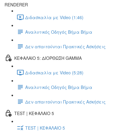
RENDERER
Διδασκαλία με Video (1:46)
Αναλυτικός Οδηγός Βήμα Βήμα
Δεν απαιτούνται Πρακτικές Ασκήσεις
ΚΕΦΑΛΑΙΟ 5: ΔΙΟΡΘΩΣΗ GAMMA
Διδασκαλία με Video (5:28)
Αναλυτικός Οδηγός Βήμα Βήμα
Δεν απαιτούνται Πρακτικές Ασκήσεις
TEST | ΚΕΦΑΛΑΙΟ 5
TEST | ΚΕΦΑΛΑΙΟ 5