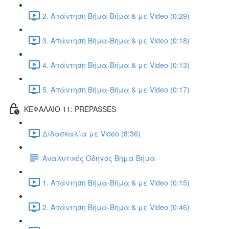
2. Απάντηση Βήμα-Βήμα & με Video (0:29)
3. Απάντηση Βήμα-Βήμα & με Video (0:18)
4. Απάντηση Βήμα-Βήμα & με Video (0:13)
5. Απάντηση Βήμα-Βήμα & με Video (0:17)
ΚΕΦΑΛΑΙΟ 11: PREPASSES
Διδασκαλία με Video (8:36)
Αναλυτικός Οδηγός Βήμα Βήμα
1. Απάντηση Βήμα-Βήμα & με Video (0:15)
2. Απάντηση Βήμα-Βήμα & με Video (0:46)