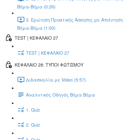
Βήμα-Βήμα (0:26)
3. Ερώτηση Πρακτικής Άσκησης με Απάντηση
Βήμα-Βήμα (1:00)
TEST | ΚΕΦΑΛΑΙΟ 27
TEST | ΚΕΦΑΛΑΙΟ 27
ΚΕΦΑΛΑΙΟ 28: ΤΥΠΟΙ ΦΩΤΙΣΜΟΥ
Διδασκαλία με Video (5:57)
Αναλυτικός Οδηγός Βήμα Βήμα
1. Quiz
2. Quiz
3. Quiz