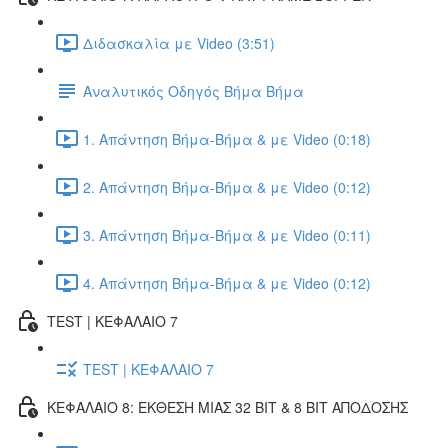
Διδασκαλία με Video (3:51)
Αναλυτικός Οδηγός Βήμα Βήμα
1. Απάντηση Βήμα-Βήμα & με Video (0:18)
2. Απάντηση Βήμα-Βήμα & με Video (0:12)
3. Απάντηση Βήμα-Βήμα & με Video (0:11)
4. Απάντηση Βήμα-Βήμα & με Video (0:12)
TEST | ΚΕΦΑΛΑΙΟ 7
TEST | ΚΕΦΑΛΑΙΟ 7
ΚΕΦΑΛΑΙΟ 8: ΕΚΘΕΣΗ ΜΙΑΣ 32 BIT & 8 BIT ΑΠΟΔΟΣΗΣ