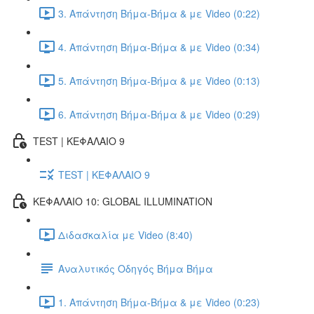
3. Απάντηση Βήμα-Βήμα & με Video (0:22)
4. Απάντηση Βήμα-Βήμα & με Video (0:34)
5. Απάντηση Βήμα-Βήμα & με Video (0:13)
6. Απάντηση Βήμα-Βήμα & με Video (0:29)
TEST | ΚΕΦΑΛΑΙΟ 9
TEST | ΚΕΦΑΛΑΙΟ 9
ΚΕΦΑΛΑΙΟ 10: GLOBAL ILLUMINATION
Διδασκαλία με Video (8:40)
Αναλυτικός Οδηγός Βήμα Βήμα
1. Απάντηση Βήμα-Βήμα & με Video (0:23)