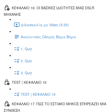
ΚΕΦΑΛΑΙΟ 16: ΟΙ ΒΑΣΙΚΕΣ ΙΔΙΟΤΗΤΕΣ ΜΙΑΣ DSLR
ΜΗΧΑΝΗΣ
Διδασκαλία με Video (5:35)
Αναλυτικός Οδηγός Βήμα Βήμα
1. Quiz
2. Quiz
3. Quiz
TEST | ΚΕΦΑΛΑΙΟ 16
TEST | ΚΕΦΑΛΑΙΟ 16
ΚΕΦΑΛΑΙΟ 17: ΠΩΣ ΤΟ ΕΣΤΙΑΚΟ ΜΗΚΟΣ ΕΠΗΡΕΑΖΕΙ ΜΙΑ
ΣΥΝΘΕΣΗ