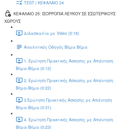
TEST | ΚΕΦΑΛΑΙΟ 24
ΚΕΦΑΛΑΙΟ 25: ΙΣΟΡΡΟΠΙΑ ΛΕΥΚΟΥ ΣΕ ΕΣΩΤΕΡΙΚΟΥΣ
ΧΩΡΟΥΣ
Διδασκαλία με Video (5:18)
Αναλυτικός Οδηγός Βήμα Βήμα
1. Ερώτηση Πρακτικής Άσκησης με Απάντηση
Βήμα-Βήμα (0:12)
2. Ερώτηση Πρακτικής Άσκησης με Απάντηση
Βήμα-Βήμα (0:22)
3.Ερώτηση Πρακτικής Άσκησης με Απάντηση
Βήμα-Βήμα (0:31)
4. Ερώτηση Πρακτικής Άσκησης με Απάντηση
Βήμα-Βήμα (0:23)