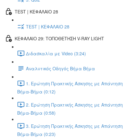
TEST | ΚΕΦΑΛΑΙΟ 28
TEST | ΚΕΦΑΛΑΙΟ 28
ΚΕΦΑΛΑΙΟ 29: ΤΟΠΟΘΕΤΗΣΗ V-RAY LIGHT
Διδασκαλία με Video (3:24)
Αναλυτικός Οδηγός Βήμα Βήμα
1. Ερώτηση Πρακτικής Άσκησης με Απάντηση
Βήμα-Βήμα (0:12)
2. Ερώτηση Πρακτικής Άσκησης με Απάντηση
Βήμα-Βήμα (0:58)
3. Ερώτηση Πρακτικής Άσκησης με Απάντηση
Βήμα-Βήμα (0:23)