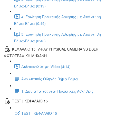
Βήμα-Βήμα (0:19)
4. Ερώτηση Πρακτικής Άσκησης με Απάντηση
Βήμα-Βήμα (0:49)
5. Ερώτηση Πρακτικής Άσκησης με Απάντηση
Βήμα-Βήμα (0:46)
ΚΕΦΑΛΑΙΟ 15: V-RAY PHYSICAL CAMERA VS DSLR
ΦΩΤΟΓΡΑΦΙΚΗ ΜΗΧΑΝΗ
Διδασκαλία με Video (4:14)
Αναλυτικός Οδηγός Βήμα Βήμα
1. Δεν απαιτούνται Πρακτικές Ασκήσεις
TEST | ΚΕΦΑΛΑΙΟ 15
TEST | ΚΕΦΑΛΑΙΟ 15