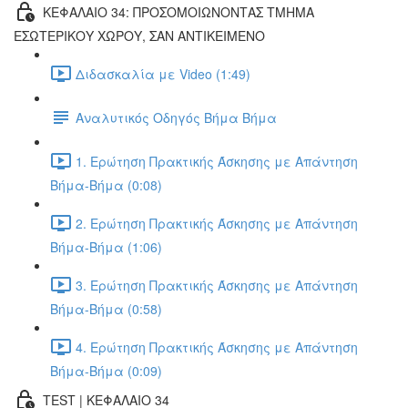
ΚΕΦΑΛΑΙΟ 34: ΠΡΟΣΟΜΟΙΩΝΟΝΤΑΣ ΤΜΗΜΑ
ΕΣΩΤΕΡΙΚΟΥ ΧΩΡΟΥ, ΣΑΝ ΑΝΤΙΚΕΙΜΕΝΟ
Διδασκαλία με Video (1:49)
Αναλυτικός Οδηγός Βήμα Βήμα
1. Ερώτηση Πρακτικής Άσκησης με Απάντηση
Βήμα-Βήμα (0:08)
2. Ερώτηση Πρακτικής Άσκησης με Απάντηση
Βήμα-Βήμα (1:06)
3. Ερώτηση Πρακτικής Άσκησης με Απάντηση
Βήμα-Βήμα (0:58)
4. Ερώτηση Πρακτικής Άσκησης με Απάντηση
Βήμα-Βήμα (0:09)
TEST | ΚΕΦΑΛΑΙΟ 34