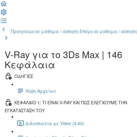
Προηγούμενο μάθημα / άσκηση
Επόμενο μάθημα / άσκηση
V-Ray για το 3Ds Max | 146
Κεφάλαια
ΟΔΗΓΙΕΣ
Λήψη Αρχείων
ΚΕΦΑΛΑΙΟ 1: ΤΙ ΕΙΝΑΙ V-RAY ΚΑΙ ΠΩΣ ΕΛΕΓΧΟΥΜΕ ΤΗΝ
ΕΓΚΑΤΑΣΤΑΣΗ ΤΟΥ
Διδασκαλία με Video (4:40)