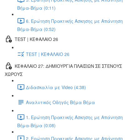
Βήμα-Βήμα (0:11)
6. Ερώτηση Πρακτικής Άσκησης με Απάντηση
Βήμα-Βήμα (0:52)
TEST | ΚΕΦΑΛΑΙΟ 26
TEST | ΚΕΦΑΛΑΙΟ 26
ΚΕΦΑΛΑΙΟ 27: ΔΗΜΙΟΥΡΓΙΑ ΠΛΑΙΣΙΩΝ ΣΕ ΣΤΕΝΟΥΣ
ΧΩΡΟΥΣ
Διδασκαλία με Video (4:38)
Αναλυτικός Οδηγός Βήμα Βήμα
1. Ερώτηση Πρακτικής Άσκησης με Απάντηση
Βήμα-Βήμα (0:08)
2. Ερώτηση Πρακτικής Άσκησης με Απάντηση