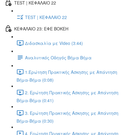
TEST | ΚΕΦΑΛΑΙΟ 22
TEST | ΚΕΦΑΛΑΙΟ 22
ΚΕΦΑΛΑΙΟ 23: ΕΦΕ BOKEH
Διδασκαλία με Video (3:44)
Αναλυτικός Οδηγός Βήμα Βήμα
1.Ερώτηση Πρακτικής Άσκησης με Απάντηση
Βήμα-Βήμα (0:08)
2. Ερώτηση Πρακτικής Άσκησης με Απάντηση
Βήμα-Βήμα (0:41)
3. Ερώτηση Πρακτικής Άσκησης με Απάντηση
Βήμα-Βήμα (0:30)
4. Ερώτηση Πρακτικής Άσκησης με Απάντηση