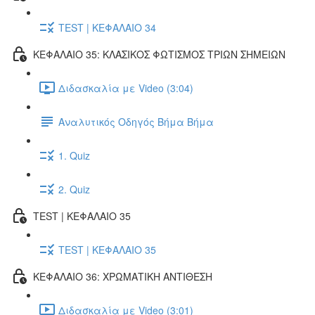
TEST | ΚΕΦΑΛΑΙΟ 34
ΚΕΦΑΛΑΙΟ 35: ΚΛΑΣΙΚΟΣ ΦΩΤΙΣΜΟΣ ΤΡΙΩΝ ΣΗΜΕΙΩΝ
Διδασκαλία με Video (3:04)
Αναλυτικός Οδηγός Βήμα Βήμα
1. Quiz
2. Quiz
TEST | ΚΕΦΑΛΑΙΟ 35
TEST | ΚΕΦΑΛΑΙΟ 35
ΚΕΦΑΛΑΙΟ 36: ΧΡΩΜΑΤΙΚΗ ΑΝΤΙΘΕΣΗ
Διδασκαλία με Video (3:01)