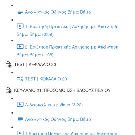
Αναλυτικός Οδηγός Βήμα Βήμα
1. Ερώτηση Πρακτικής Άσκησης με Απάντηση
Βήμα-Βήμα (0:09)
2. Ερώτηση Πρακτικής Άσκησης με Απάντηση
Βήμα-Βήμα (1:08)
TEST | ΚΕΦΑΛΑΙΟ 20
TEST | ΚΕΦΑΛΑΙΟ 20
ΚΕΦΑΛΑΙΟ 21: ΠΡΟΣΟΜΟΙΩΣΗ ΒΑΘΟΥΣ ΠΕΔΙΟΥ
Διδασκαλία με Video (3:22)
Αναλυτικός Οδηγός Βήμα Βήμα
1.Ερώτηση Πρακτικής Άσκησης με Απάντηση