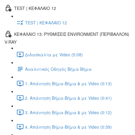
TEST | ΚΕΦΑΛΑΙΟ 12
TEST | ΚΕΦΑΛΑΙΟ 12
ΚΕΦΑΛΑΙΟ 13: ΡΥΘΜΙΣΕΙΣ ENVIRONMENT (ΠΕΡΙΒΑΛΛΟΝ)
V-RAY
Διδασκαλία με Video (5:08)
Αναλυτικός Οδηγός Βήμα Βήμα
1. Απάντηση Βήμα-Βήμα & με Video (0:13)
2. Απάντηση Βήμα-Βήμα & με Video (0:41)
3. Απάντηση Βήμα-Βήμα & με Video (0:12)
4. Απάντηση Βήμα-Βήμα & με Video (0:39)