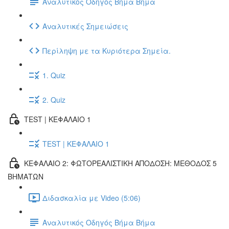
Αναλυτικός Οδηγός Βήμα Βήμα
Αναλυτικές Σημειώσεις
Περίληψη με τα Κυριότερα Σημεία.
1. Quiz
2. Quiz
TEST | ΚΕΦΑΛΑΙΟ 1
TEST | ΚΕΦΑΛΑΙΟ 1
ΚΕΦΑΛΑΙΟ 2: ΦΩΤΟΡΕΑΛΙΣΤΙΚΗ ΑΠΟΔΟΣΗ: ΜΕΘΟΔΟΣ 5
ΒΗΜΑΤΩΝ
Διδασκαλία με Video (5:06)
Αναλυτικός Οδηγός Βήμα Βήμα