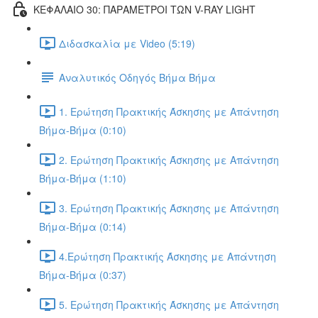
ΚΕΦΑΛΑΙΟ 30: ΠΑΡΑΜΕΤΡΟΙ ΤΩΝ V-RAY LIGHT
Διδασκαλία με Video (5:19)
Αναλυτικός Οδηγός Βήμα Βήμα
1. Ερώτηση Πρακτικής Άσκησης με Απάντηση
Βήμα-Βήμα (0:10)
2. Ερώτηση Πρακτικής Άσκησης με Απάντηση
Βήμα-Βήμα (1:10)
3. Ερώτηση Πρακτικής Άσκησης με Απάντηση
Βήμα-Βήμα (0:14)
4.Ερώτηση Πρακτικής Άσκησης με Απάντηση
Βήμα-Βήμα (0:37)
5. Ερώτηση Πρακτικής Άσκησης με Απάντηση