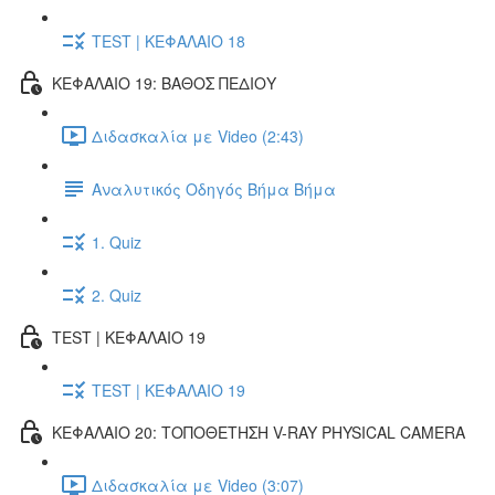
TEST | ΚΕΦΑΛΑΙΟ 18
ΚΕΦΑΛΑΙΟ 19: ΒΑΘΟΣ ΠΕΔΙΟΥ
Διδασκαλία με Video (2:43)
Αναλυτικός Οδηγός Βήμα Βήμα
1. Quiz
2. Quiz
TEST | ΚΕΦΑΛΑΙΟ 19
TEST | ΚΕΦΑΛΑΙΟ 19
ΚΕΦΑΛΑΙΟ 20: ΤΟΠΟΘΕΤΗΣΗ V-RAY PHYSICAL CAMERA
Διδασκαλία με Video (3:07)