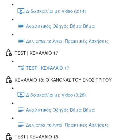
Διδασκαλία με Video (2:14)
Αναλυτικός Οδηγός Βήμα Βήμα
Δεν απαιτούνται Πρακτικές Ασκήσεις
TEST | ΚΕΦΑΛΑΙΟ 17
TEST | ΚΕΦΑΛΑΙΟ 17
ΚΕΦΑΛΑΙΟ 18: Ο ΚΑΝΟΝΑΣ ΤΟΥ ΕΝΟΣ ΤΡΙΤΟΥ
Διδασκαλία με Video (3:28)
Αναλυτικός Οδηγός Βήμα Βήμα
Δεν απαιτούνται Πρακτικές Ασκήσεις
TEST | ΚΕΦΑΛΑΙΟ 18