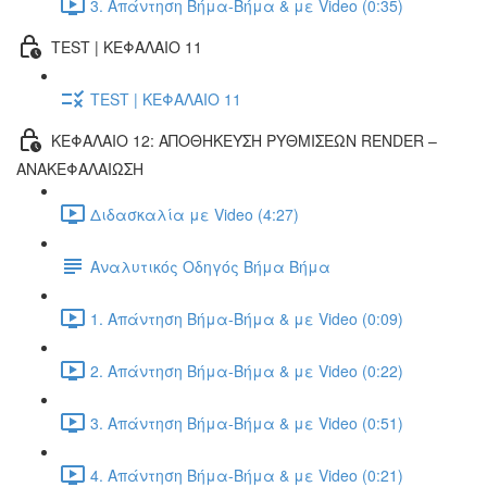
3. Απάντηση Βήμα-Βήμα & με Video (0:35)
TEST | ΚΕΦΑΛΑΙΟ 11
TEST | ΚΕΦΑΛΑΙΟ 11
ΚΕΦΑΛΑΙΟ 12: ΑΠΟΘΗΚΕΥΣΗ ΡΥΘΜΙΣΕΩΝ RENDER –
ΑΝΑΚΕΦΑΛΑΙΩΣΗ
Διδασκαλία με Video (4:27)
Αναλυτικός Οδηγός Βήμα Βήμα
1. Απάντηση Βήμα-Βήμα & με Video (0:09)
2. Απάντηση Βήμα-Βήμα & με Video (0:22)
3. Απάντηση Βήμα-Βήμα & με Video (0:51)
4. Απάντηση Βήμα-Βήμα & με Video (0:21)