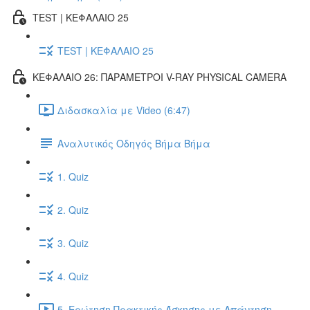
TEST | ΚΕΦΑΛΑΙΟ 25
TEST | ΚΕΦΑΛΑΙΟ 25
ΚΕΦΑΛΑΙΟ 26: ΠΑΡΑΜΕΤΡΟΙ V-RAY PHYSICAL CAMERA
Διδασκαλία με Video (6:47)
Αναλυτικός Οδηγός Βήμα Βήμα
1. Quiz
2. Quiz
3. Quiz
4. Quiz
5. Ερώτηση Πρακτικής Άσκησης με Απάντηση