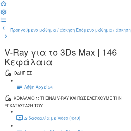
Προηγούμενο μάθημα / άσκηση
Επόμενο μάθημα / άσκηση
V-Ray για το 3Ds Max | 146
Κεφάλαια
ΟΔΗΓΙΕΣ
Λήψη Αρχείων
ΚΕΦΑΛΑΙΟ 1: ΤΙ ΕΙΝΑΙ V-RAY ΚΑΙ ΠΩΣ ΕΛΕΓΧΟΥΜΕ ΤΗΝ
ΕΓΚΑΤΑΣΤΑΣΗ ΤΟΥ
Διδασκαλία με Video (4:40)