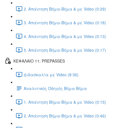
2. Απάντηση Βήμα-Βήμα & με Video (0:29)
3. Απάντηση Βήμα-Βήμα & με Video (0:18)
4. Απάντηση Βήμα-Βήμα & με Video (0:13)
5. Απάντηση Βήμα-Βήμα & με Video (0:17)
ΚΕΦΑΛΑΙΟ 11: PREPASSES
Διδασκαλία με Video (8:36)
Αναλυτικός Οδηγός Βήμα Βήμα
1. Απάντηση Βήμα-Βήμα & με Video (0:15)
2. Απάντηση Βήμα-Βήμα & με Video (0:46)