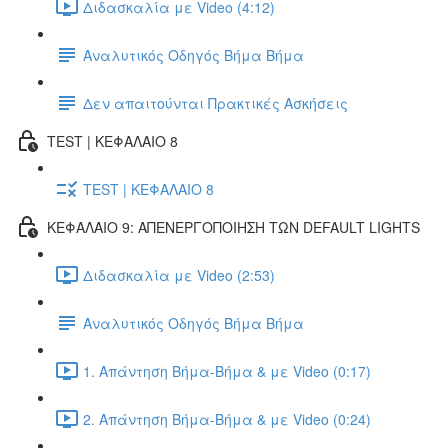
Διδασκαλία με Video (4:12)
Αναλυτικός Οδηγός Βήμα Βήμα
Δεν απαιτούνται Πρακτικές Ασκήσεις
TEST | ΚΕΦΑΛΑΙΟ 8
TEST | ΚΕΦΑΛΑΙΟ 8
ΚΕΦΑΛΑΙΟ 9: ΑΠΕΝΕΡΓΟΠΟΙΗΣΗ ΤΩΝ DEFAULT LIGHTS
Διδασκαλία με Video (2:53)
Αναλυτικός Οδηγός Βήμα Βήμα
1. Απάντηση Βήμα-Βήμα & με Video (0:17)
2. Απάντηση Βήμα-Βήμα & με Video (0:24)