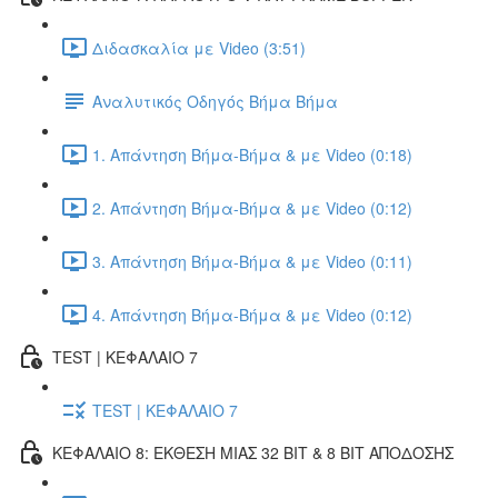
Διδασκαλία με Video (3:51)
Αναλυτικός Οδηγός Βήμα Βήμα
1. Απάντηση Βήμα-Βήμα & με Video (0:18)
2. Απάντηση Βήμα-Βήμα & με Video (0:12)
3. Απάντηση Βήμα-Βήμα & με Video (0:11)
4. Απάντηση Βήμα-Βήμα & με Video (0:12)
TEST | ΚΕΦΑΛΑΙΟ 7
TEST | ΚΕΦΑΛΑΙΟ 7
ΚΕΦΑΛΑΙΟ 8: ΕΚΘΕΣΗ ΜΙΑΣ 32 BIT & 8 BIT ΑΠΟΔΟΣΗΣ