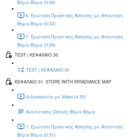
Βήμα-Βήμα (0:36)
6. Ερώτηση Πρακτικής Άσκησης με Απάντηση
Βήμα-Βήμα (0:32)
7. Ερώτηση Πρακτικής Άσκησης με Απάντηση
Βήμα-Βήμα (0:29)
TEST | ΚΕΦΑΛΑΙΟ 30
TEST | ΚΕΦΑΛΑΙΟ 30
ΚΕΦΑΛΑΙΟ 31: STORE WITH IRRADIANCE MAP
Διδασκαλία με Video (4:35)
Αναλυτικός Οδηγός Βήμα Βήμα
1. Ερώτηση Πρακτικής Άσκησης με Απάντηση
Βήμα-Βήμα (0:31)