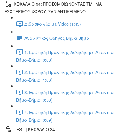
ΚΕΦΑΛΑΙΟ 34: ΠΡΟΣΟΜΟΙΩΝΟΝΤΑΣ ΤΜΗΜΑ
ΕΣΩΤΕΡΙΚΟΥ ΧΩΡΟΥ, ΣΑΝ ΑΝΤΙΚΕΙΜΕΝΟ
Διδασκαλία με Video (1:49)
Αναλυτικός Οδηγός Βήμα Βήμα
1. Ερώτηση Πρακτικής Άσκησης με Απάντηση
Βήμα-Βήμα (0:08)
2. Ερώτηση Πρακτικής Άσκησης με Απάντηση
Βήμα-Βήμα (1:06)
3. Ερώτηση Πρακτικής Άσκησης με Απάντηση
Βήμα-Βήμα (0:58)
4. Ερώτηση Πρακτικής Άσκησης με Απάντηση
Βήμα-Βήμα (0:09)
TEST | ΚΕΦΑΛΑΙΟ 34