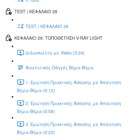
TEST | ΚΕΦΑΛΑΙΟ 28
TEST | ΚΕΦΑΛΑΙΟ 28
ΚΕΦΑΛΑΙΟ 29: ΤΟΠΟΘΕΤΗΣΗ V-RAY LIGHT
Διδασκαλία με Video (3:24)
Αναλυτικός Οδηγός Βήμα Βήμα
1. Ερώτηση Πρακτικής Άσκησης με Απάντηση
Βήμα-Βήμα (0:12)
2. Ερώτηση Πρακτικής Άσκησης με Απάντηση
Βήμα-Βήμα (0:58)
3. Ερώτηση Πρακτικής Άσκησης με Απάντηση
Βήμα-Βήμα (0:23)