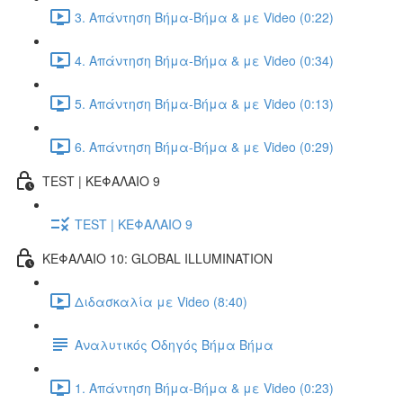
3. Απάντηση Βήμα-Βήμα & με Video (0:22)
4. Απάντηση Βήμα-Βήμα & με Video (0:34)
5. Απάντηση Βήμα-Βήμα & με Video (0:13)
6. Απάντηση Βήμα-Βήμα & με Video (0:29)
TEST | ΚΕΦΑΛΑΙΟ 9
TEST | ΚΕΦΑΛΑΙΟ 9
ΚΕΦΑΛΑΙΟ 10: GLOBAL ILLUMINATION
Διδασκαλία με Video (8:40)
Αναλυτικός Οδηγός Βήμα Βήμα
1. Απάντηση Βήμα-Βήμα & με Video (0:23)