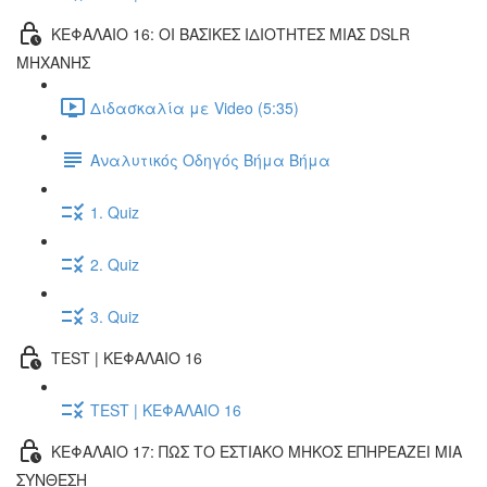
ΚΕΦΑΛΑΙΟ 16: ΟΙ ΒΑΣΙΚΕΣ ΙΔΙΟΤΗΤΕΣ ΜΙΑΣ DSLR
ΜΗΧΑΝΗΣ
Διδασκαλία με Video (5:35)
Αναλυτικός Οδηγός Βήμα Βήμα
1. Quiz
2. Quiz
3. Quiz
TEST | ΚΕΦΑΛΑΙΟ 16
TEST | ΚΕΦΑΛΑΙΟ 16
ΚΕΦΑΛΑΙΟ 17: ΠΩΣ ΤΟ ΕΣΤΙΑΚΟ ΜΗΚΟΣ ΕΠΗΡΕΑΖΕΙ ΜΙΑ
ΣΥΝΘΕΣΗ