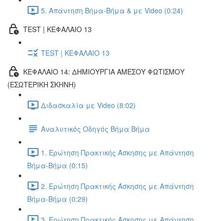
5. Απάντηση Βήμα-Βήμα & με Video (0:24)
TEST | ΚΕΦΑΛΑΙΟ 13
TEST | ΚΕΦΑΛΑΙΟ 13
ΚΕΦΑΛΑΙΟ 14: ΔΗΜΙΟΥΡΓΙΑ ΑΜΕΣΟΥ ΦΩΤΙΣΜΟΥ
(ΕΣΩΤΕΡΙΚΗ ΣΚΗΝΗ)
Διδασκαλία με Video (8:02)
Αναλυτικός Οδηγός Βήμα Βήμα
1. Ερώτηση Πρακτικής Άσκησης με Απάντηση
Βήμα-Βήμα (0:15)
2. Ερώτηση Πρακτικής Άσκησης με Απάντηση
Βήμα-Βήμα (0:29)
3. Ερώτηση Πρακτικής Άσκησης με Απάντηση