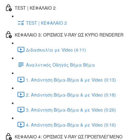
TEST | ΚΕΦΑΛΑΙΟ 2
TEST | ΚΕΦΑΛΑΙΟ 2
ΚΕΦΑΛΑΙΟ 3: ΟΡΙΣΜΟΣ V-RAY ΩΣ ΚΥΡΙΟ RENDERER
Διδασκαλία με Video (4:11)
Αναλυτικός Οδηγός Βήμα Βήμα
1. Απάντηση Βήμα-Βήμα & με Video (0:13)
2. Απάντηση Βήμα-Βήμα & με Video (0:18)
3. Απάντηση Βήμα-Βήμα & με Video (0:26)
4. Απάντηση Βήμα-Βήμα & με Video (0:16)
ΚΕΦΑΛΑΙΟ 4: ΟΡΙΣΜΟΣ V-RAY ΩΣ ΠΡΟΕΠΙΛΕΓΜΕΝΟ