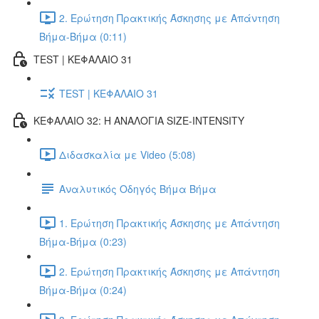
2. Ερώτηση Πρακτικής Άσκησης με Απάντηση
Βήμα-Βήμα (0:11)
TEST | ΚΕΦΑΛΑΙΟ 31
TEST | ΚΕΦΑΛΑΙΟ 31
ΚΕΦΑΛΑΙΟ 32: Η ΑΝΑΛΟΓΙΑ SIZE-INTENSITY
Διδασκαλία με Video (5:08)
Αναλυτικός Οδηγός Βήμα Βήμα
1. Ερώτηση Πρακτικής Άσκησης με Απάντηση
Βήμα-Βήμα (0:23)
2. Ερώτηση Πρακτικής Άσκησης με Απάντηση
Βήμα-Βήμα (0:24)