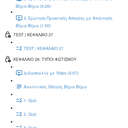
Βήμα-Βήμα (0:26)
3. Ερώτηση Πρακτικής Άσκησης με Απάντηση
Βήμα-Βήμα (1:00)
TEST | ΚΕΦΑΛΑΙΟ 27
TEST | ΚΕΦΑΛΑΙΟ 27
ΚΕΦΑΛΑΙΟ 28: ΤΥΠΟΙ ΦΩΤΙΣΜΟΥ
Διδασκαλία με Video (5:57)
Αναλυτικός Οδηγός Βήμα Βήμα
1. Quiz
2. Quiz
3. Quiz