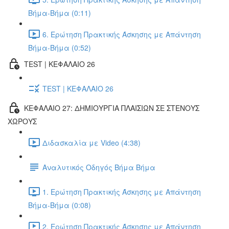
Βήμα-Βήμα (0:11)
6. Ερώτηση Πρακτικής Άσκησης με Απάντηση
Βήμα-Βήμα (0:52)
TEST | ΚΕΦΑΛΑΙΟ 26
TEST | ΚΕΦΑΛΑΙΟ 26
ΚΕΦΑΛΑΙΟ 27: ΔΗΜΙΟΥΡΓΙΑ ΠΛΑΙΣΙΩΝ ΣΕ ΣΤΕΝΟΥΣ
ΧΩΡΟΥΣ
Διδασκαλία με Video (4:38)
Αναλυτικός Οδηγός Βήμα Βήμα
1. Ερώτηση Πρακτικής Άσκησης με Απάντηση
Βήμα-Βήμα (0:08)
2. Ερώτηση Πρακτικής Άσκησης με Απάντηση