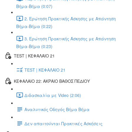
Βήμα-Βήμα (0:07)
2. Ερώτηση Πρακτικής Άσκησης με Απάντηση
Βήμα-Βήμα (0:22)
3. Ερώτηση Πρακτικής Άσκησης με Απάντηση
Βήμα-Βήμα (0:23)
TEST | ΚΕΦΑΛΑΙΟ 21
TEST | ΚΕΦΑΛΑΙΟ 21
ΚΕΦΑΛΑΙΟ 22: ΑΚΡΑΙΟ ΒΑΘΟΣ ΠΕΔΙΟΥ
Διδασκαλία με Video (2:06)
Αναλυτικός Οδηγός Βήμα Βήμα
Δεν απαιτούνται Πρακτικές Ασκήσεις