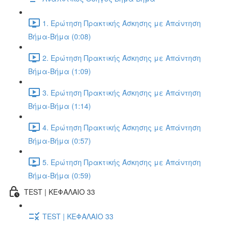
1. Ερώτηση Πρακτικής Άσκησης με Απάντηση
Βήμα-Βήμα (0:08)
2. Ερώτηση Πρακτικής Άσκησης με Απάντηση
Βήμα-Βήμα (1:09)
3. Ερώτηση Πρακτικής Άσκησης με Απάντηση
Βήμα-Βήμα (1:14)
4. Ερώτηση Πρακτικής Άσκησης με Απάντηση
Βήμα-Βήμα (0:57)
5. Ερώτηση Πρακτικής Άσκησης με Απάντηση
Βήμα-Βήμα (0:59)
TEST | ΚΕΦΑΛΑΙΟ 33
TEST | ΚΕΦΑΛΑΙΟ 33