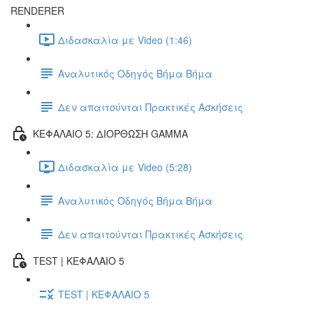
RENDERER
Διδασκαλία με Video (1:46)
Αναλυτικός Οδηγός Βήμα Βήμα
Δεν απαιτούνται Πρακτικές Ασκήσεις
ΚΕΦΑΛΑΙΟ 5: ΔΙΟΡΘΩΣΗ GAMMA
Διδασκαλία με Video (5:28)
Αναλυτικός Οδηγός Βήμα Βήμα
Δεν απαιτούνται Πρακτικές Ασκήσεις
TEST | ΚΕΦΑΛΑΙΟ 5
TEST | ΚΕΦΑΛΑΙΟ 5