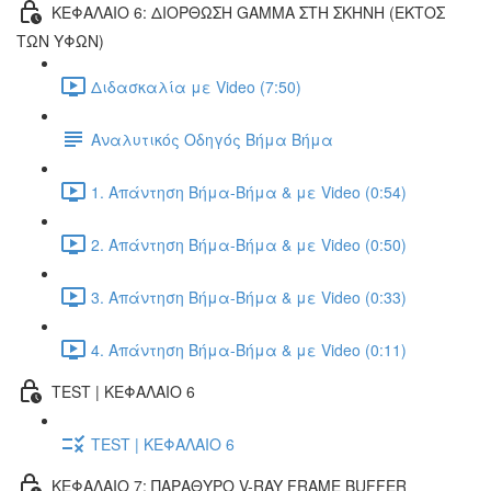
ΚΕΦΑΛΑΙΟ 6: ΔΙΟΡΘΩΣΗ GAMMA ΣΤΗ ΣΚΗΝΗ (ΕΚΤOΣ
ΤΩΝ ΥΦΩΝ)
Διδασκαλία με Video (7:50)
Αναλυτικός Οδηγός Βήμα Βήμα
1. Απάντηση Βήμα-Βήμα & με Video (0:54)
2. Απάντηση Βήμα-Βήμα & με Video (0:50)
3. Απάντηση Βήμα-Βήμα & με Video (0:33)
4. Απάντηση Βήμα-Βήμα & με Video (0:11)
TEST | ΚΕΦΑΛΑΙΟ 6
TEST | ΚΕΦΑΛΑΙΟ 6
ΚΕΦΑΛΑΙΟ 7: ΠΑΡΑΘΥΡΟ V-RAY FRAME BUFFER