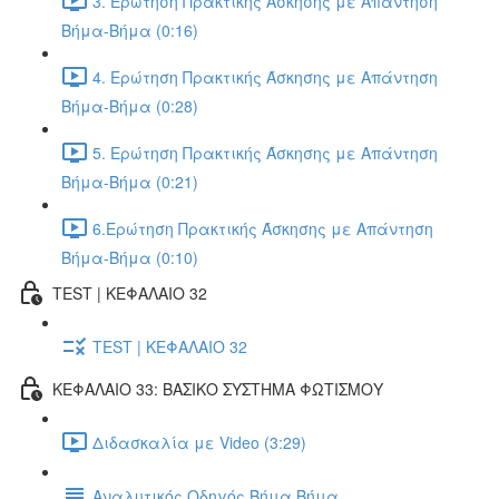
3. Ερώτηση Πρακτικής Άσκησης με Απάντηση
Βήμα-Βήμα (0:16)
4. Ερώτηση Πρακτικής Άσκησης με Απάντηση
Βήμα-Βήμα (0:28)
5. Ερώτηση Πρακτικής Άσκησης με Απάντηση
Βήμα-Βήμα (0:21)
6.Ερώτηση Πρακτικής Άσκησης με Απάντηση
Βήμα-Βήμα (0:10)
TEST | ΚΕΦΑΛΑΙΟ 32
TEST | ΚΕΦΑΛΑΙΟ 32
ΚΕΦΑΛΑΙΟ 33: ΒΑΣΙΚΟ ΣΥΣΤΗΜΑ ΦΩΤΙΣΜΟΥ
Διδασκαλία με Video (3:29)
Αναλυτικός Οδηγός Βήμα Βήμα