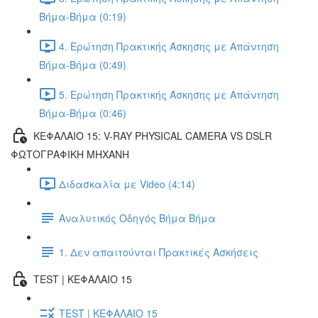
Βήμα-Βήμα (0:19)
4. Ερώτηση Πρακτικής Άσκησης με Απάντηση
Βήμα-Βήμα (0:49)
5. Ερώτηση Πρακτικής Άσκησης με Απάντηση
Βήμα-Βήμα (0:46)
ΚΕΦΑΛΑΙΟ 15: V-RAY PHYSICAL CAMERA VS DSLR
ΦΩΤΟΓΡΑΦΙΚΗ ΜΗΧΑΝΗ
Διδασκαλία με Video (4:14)
Αναλυτικός Οδηγός Βήμα Βήμα
1. Δεν απαιτούνται Πρακτικές Ασκήσεις
TEST | ΚΕΦΑΛΑΙΟ 15
TEST | ΚΕΦΑΛΑΙΟ 15