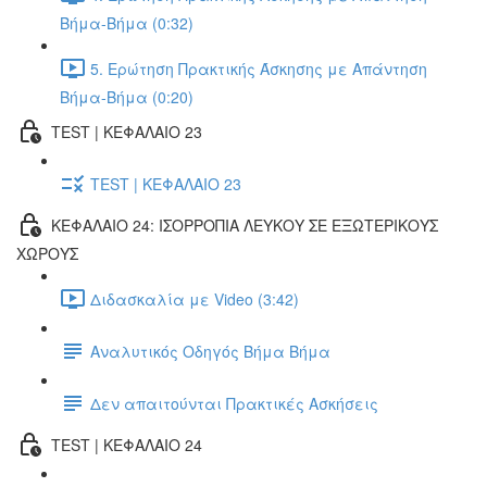
Βήμα-Βήμα (0:32)
5. Ερώτηση Πρακτικής Άσκησης με Απάντηση
Βήμα-Βήμα (0:20)
TEST | ΚΕΦΑΛΑΙΟ 23
TEST | ΚΕΦΑΛΑΙΟ 23
ΚΕΦΑΛΑΙΟ 24: ΙΣΟΡΡΟΠΙΑ ΛΕΥΚΟΥ ΣΕ ΕΞΩΤΕΡΙΚΟΥΣ
ΧΩΡΟΥΣ
Διδασκαλία με Video (3:42)
Αναλυτικός Οδηγός Βήμα Βήμα
Δεν απαιτούνται Πρακτικές Ασκήσεις
TEST | ΚΕΦΑΛΑΙΟ 24