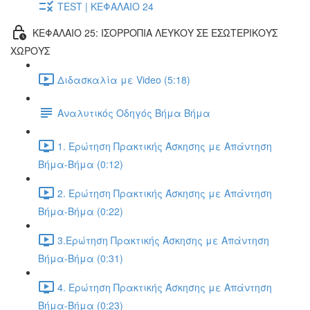
TEST | ΚΕΦΑΛΑΙΟ 24
ΚΕΦΑΛΑΙΟ 25: ΙΣΟΡΡΟΠΙΑ ΛΕΥΚΟΥ ΣΕ ΕΣΩΤΕΡΙΚΟΥΣ
ΧΩΡΟΥΣ
Διδασκαλία με Video (5:18)
Αναλυτικός Οδηγός Βήμα Βήμα
1. Ερώτηση Πρακτικής Άσκησης με Απάντηση
Βήμα-Βήμα (0:12)
2. Ερώτηση Πρακτικής Άσκησης με Απάντηση
Βήμα-Βήμα (0:22)
3.Ερώτηση Πρακτικής Άσκησης με Απάντηση
Βήμα-Βήμα (0:31)
4. Ερώτηση Πρακτικής Άσκησης με Απάντηση
Βήμα-Βήμα (0:23)