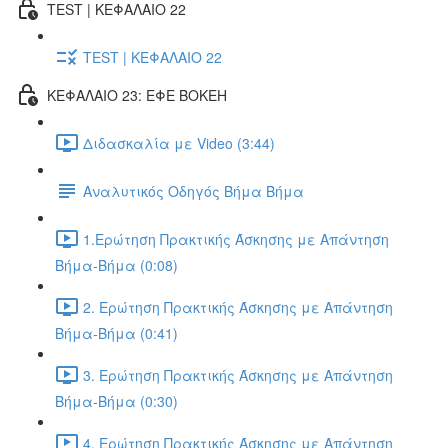
TEST | ΚΕΦΑΛΑΙΟ 22
TEST | ΚΕΦΑΛΑΙΟ 22
ΚΕΦΑΛΑΙΟ 23: ΕΦΕ BOKEH
Διδασκαλία με Video (3:44)
Αναλυτικός Οδηγός Βήμα Βήμα
1.Ερώτηση Πρακτικής Άσκησης με Απάντηση
Βήμα-Βήμα (0:08)
2. Ερώτηση Πρακτικής Άσκησης με Απάντηση
Βήμα-Βήμα (0:41)
3. Ερώτηση Πρακτικής Άσκησης με Απάντηση
Βήμα-Βήμα (0:30)
4. Ερώτηση Πρακτικής Άσκησης με Απάντηση