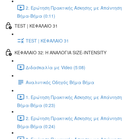
2. Ερώτηση Πρακτικής Άσκησης με Απάντηση
Βήμα-Βήμα (0:11)
TEST | ΚΕΦΑΛΑΙΟ 31
TEST | ΚΕΦΑΛΑΙΟ 31
ΚΕΦΑΛΑΙΟ 32: Η ΑΝΑΛΟΓΙΑ SIZE-INTENSITY
Διδασκαλία με Video (5:08)
Αναλυτικός Οδηγός Βήμα Βήμα
1. Ερώτηση Πρακτικής Άσκησης με Απάντηση
Βήμα-Βήμα (0:23)
2. Ερώτηση Πρακτικής Άσκησης με Απάντηση
Βήμα-Βήμα (0:24)