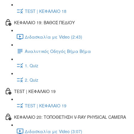
TEST | ΚΕΦΑΛΑΙΟ 18
ΚΕΦΑΛΑΙΟ 19: ΒΑΘΟΣ ΠΕΔΙΟΥ
Διδασκαλία με Video (2:43)
Αναλυτικός Οδηγός Βήμα Βήμα
1. Quiz
2. Quiz
TEST | ΚΕΦΑΛΑΙΟ 19
TEST | ΚΕΦΑΛΑΙΟ 19
ΚΕΦΑΛΑΙΟ 20: ΤΟΠΟΘΕΤΗΣΗ V-RAY PHYSICAL CAMERA
Διδασκαλία με Video (3:07)