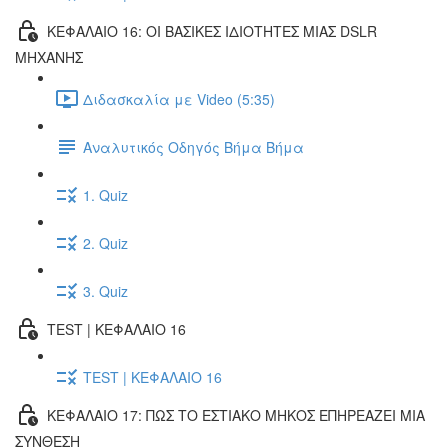
ΚΕΦΑΛΑΙΟ 16: ΟΙ ΒΑΣΙΚΕΣ ΙΔΙΟΤΗΤΕΣ ΜΙΑΣ DSLR
ΜΗΧΑΝΗΣ
Διδασκαλία με Video (5:35)
Αναλυτικός Οδηγός Βήμα Βήμα
1. Quiz
2. Quiz
3. Quiz
TEST | ΚΕΦΑΛΑΙΟ 16
TEST | ΚΕΦΑΛΑΙΟ 16
ΚΕΦΑΛΑΙΟ 17: ΠΩΣ ΤΟ ΕΣΤΙΑΚΟ ΜΗΚΟΣ ΕΠΗΡΕΑΖΕΙ ΜΙΑ
ΣΥΝΘΕΣΗ