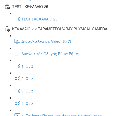
TEST | ΚΕΦΑΛΑΙΟ 25
TEST | ΚΕΦΑΛΑΙΟ 25
ΚΕΦΑΛΑΙΟ 26: ΠΑΡΑΜΕΤΡΟΙ V-RAY PHYSICAL CAMERA
Διδασκαλία με Video (6:47)
Αναλυτικός Οδηγός Βήμα Βήμα
1. Quiz
2. Quiz
3. Quiz
4. Quiz
5. Ερώτηση Πρακτικής Άσκησης με Απάντηση