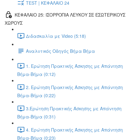
TEST | ΚΕΦΑΛΑΙΟ 24
ΚΕΦΑΛΑΙΟ 25: ΙΣΟΡΡΟΠΙΑ ΛΕΥΚΟΥ ΣΕ ΕΣΩΤΕΡΙΚΟΥΣ
ΧΩΡΟΥΣ
Διδασκαλία με Video (5:18)
Αναλυτικός Οδηγός Βήμα Βήμα
1. Ερώτηση Πρακτικής Άσκησης με Απάντηση
Βήμα-Βήμα (0:12)
2. Ερώτηση Πρακτικής Άσκησης με Απάντηση
Βήμα-Βήμα (0:22)
3.Ερώτηση Πρακτικής Άσκησης με Απάντηση
Βήμα-Βήμα (0:31)
4. Ερώτηση Πρακτικής Άσκησης με Απάντηση
Βήμα-Βήμα (0:23)