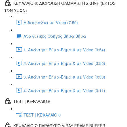
ΚΕΦΑΛΑΙΟ 6: ΔΙΟΡΘΩΣΗ GAMMA ΣΤΗ ΣΚΗΝΗ (ΕΚΤOΣ
ΤΩΝ ΥΦΩΝ)
Διδασκαλία με Video (7:50)
Αναλυτικός Οδηγός Βήμα Βήμα
1. Απάντηση Βήμα-Βήμα & με Video (0:54)
2. Απάντηση Βήμα-Βήμα & με Video (0:50)
3. Απάντηση Βήμα-Βήμα & με Video (0:33)
4. Απάντηση Βήμα-Βήμα & με Video (0:11)
TEST | ΚΕΦΑΛΑΙΟ 6
TEST | ΚΕΦΑΛΑΙΟ 6
ΚΕΦΑΛΑΙΟ 7: ΠΑΡΑΘΥΡΟ V-RAY FRAME BUFFER