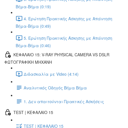
Βήμα-Βήμα (0:19)
4. Ερώτηση Πρακτικής Άσκησης με Απάντηση
Βήμα-Βήμα (0:49)
5. Ερώτηση Πρακτικής Άσκησης με Απάντηση
Βήμα-Βήμα (0:46)
ΚΕΦΑΛΑΙΟ 15: V-RAY PHYSICAL CAMERA VS DSLR
ΦΩΤΟΓΡΑΦΙΚΗ ΜΗΧΑΝΗ
Διδασκαλία με Video (4:14)
Αναλυτικός Οδηγός Βήμα Βήμα
1. Δεν απαιτούνται Πρακτικές Ασκήσεις
TEST | ΚΕΦΑΛΑΙΟ 15
TEST | ΚΕΦΑΛΑΙΟ 15