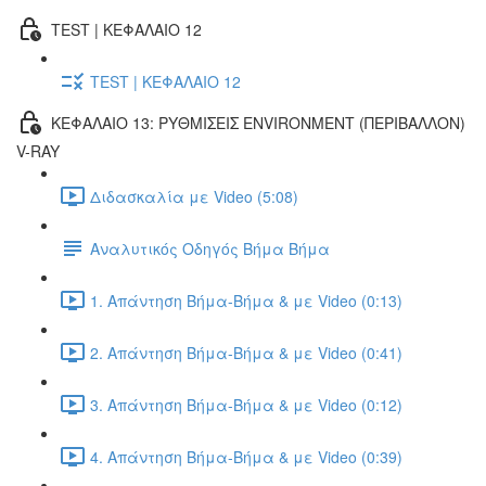
TEST | ΚΕΦΑΛΑΙΟ 12
TEST | ΚΕΦΑΛΑΙΟ 12
ΚΕΦΑΛΑΙΟ 13: ΡΥΘΜΙΣΕΙΣ ENVIRONMENT (ΠΕΡΙΒΑΛΛΟΝ)
V-RAY
Διδασκαλία με Video (5:08)
Αναλυτικός Οδηγός Βήμα Βήμα
1. Απάντηση Βήμα-Βήμα & με Video (0:13)
2. Απάντηση Βήμα-Βήμα & με Video (0:41)
3. Απάντηση Βήμα-Βήμα & με Video (0:12)
4. Απάντηση Βήμα-Βήμα & με Video (0:39)