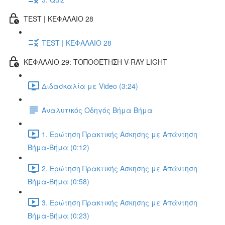
TEST | ΚΕΦΑΛΑΙΟ 28
TEST | ΚΕΦΑΛΑΙΟ 28
ΚΕΦΑΛΑΙΟ 29: ΤΟΠΟΘΕΤΗΣΗ V-RAY LIGHT
Διδασκαλία με Video (3:24)
Αναλυτικός Οδηγός Βήμα Βήμα
1. Ερώτηση Πρακτικής Άσκησης με Απάντηση
Βήμα-Βήμα (0:12)
2. Ερώτηση Πρακτικής Άσκησης με Απάντηση
Βήμα-Βήμα (0:58)
3. Ερώτηση Πρακτικής Άσκησης με Απάντηση
Βήμα-Βήμα (0:23)