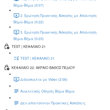
Βήμα-Βήμα (0:07)
2. Ερώτηση Πρακτικής Άσκησης με Απάντηση
Βήμα-Βήμα (0:22)
3. Ερώτηση Πρακτικής Άσκησης με Απάντηση
Βήμα-Βήμα (0:23)
TEST | ΚΕΦΑΛΑΙΟ 21
TEST | ΚΕΦΑΛΑΙΟ 21
ΚΕΦΑΛΑΙΟ 22: ΑΚΡΑΙΟ ΒΑΘΟΣ ΠΕΔΙΟΥ
Διδασκαλία με Video (2:06)
Αναλυτικός Οδηγός Βήμα Βήμα
Δεν απαιτούνται Πρακτικές Ασκήσεις