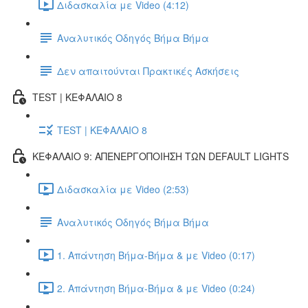
Διδασκαλία με Video (4:12)
Αναλυτικός Οδηγός Βήμα Βήμα
Δεν απαιτούνται Πρακτικές Ασκήσεις
TEST | ΚΕΦΑΛΑΙΟ 8
TEST | ΚΕΦΑΛΑΙΟ 8
ΚΕΦΑΛΑΙΟ 9: ΑΠΕΝΕΡΓΟΠΟΙΗΣΗ ΤΩΝ DEFAULT LIGHTS
Διδασκαλία με Video (2:53)
Αναλυτικός Οδηγός Βήμα Βήμα
1. Απάντηση Βήμα-Βήμα & με Video (0:17)
2. Απάντηση Βήμα-Βήμα & με Video (0:24)