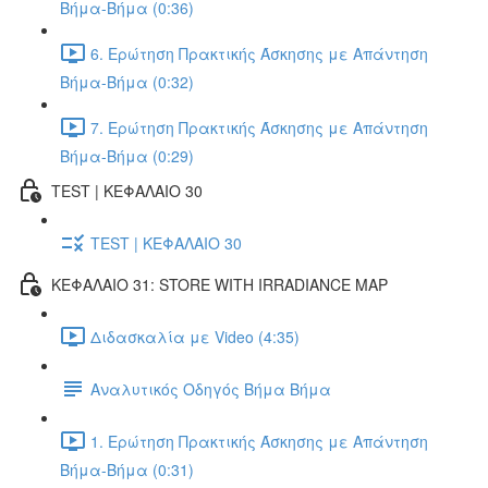
Βήμα-Βήμα (0:36)
6. Ερώτηση Πρακτικής Άσκησης με Απάντηση
Βήμα-Βήμα (0:32)
7. Ερώτηση Πρακτικής Άσκησης με Απάντηση
Βήμα-Βήμα (0:29)
TEST | ΚΕΦΑΛΑΙΟ 30
TEST | ΚΕΦΑΛΑΙΟ 30
ΚΕΦΑΛΑΙΟ 31: STORE WITH IRRADIANCE MAP
Διδασκαλία με Video (4:35)
Αναλυτικός Οδηγός Βήμα Βήμα
1. Ερώτηση Πρακτικής Άσκησης με Απάντηση
Βήμα-Βήμα (0:31)