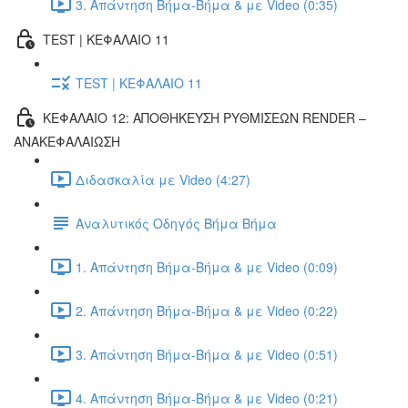
3. Απάντηση Βήμα-Βήμα & με Video (0:35)
TEST | ΚΕΦΑΛΑΙΟ 11
TEST | ΚΕΦΑΛΑΙΟ 11
ΚΕΦΑΛΑΙΟ 12: ΑΠΟΘΗΚΕΥΣΗ ΡΥΘΜΙΣΕΩΝ RENDER –
ΑΝΑΚΕΦΑΛΑΙΩΣΗ
Διδασκαλία με Video (4:27)
Αναλυτικός Οδηγός Βήμα Βήμα
1. Απάντηση Βήμα-Βήμα & με Video (0:09)
2. Απάντηση Βήμα-Βήμα & με Video (0:22)
3. Απάντηση Βήμα-Βήμα & με Video (0:51)
4. Απάντηση Βήμα-Βήμα & με Video (0:21)