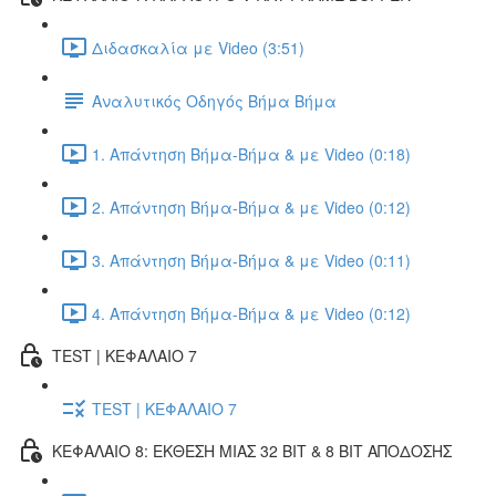
Διδασκαλία με Video (3:51)
Αναλυτικός Οδηγός Βήμα Βήμα
1. Απάντηση Βήμα-Βήμα & με Video (0:18)
2. Απάντηση Βήμα-Βήμα & με Video (0:12)
3. Απάντηση Βήμα-Βήμα & με Video (0:11)
4. Απάντηση Βήμα-Βήμα & με Video (0:12)
TEST | ΚΕΦΑΛΑΙΟ 7
TEST | ΚΕΦΑΛΑΙΟ 7
ΚΕΦΑΛΑΙΟ 8: ΕΚΘΕΣΗ ΜΙΑΣ 32 BIT & 8 BIT ΑΠΟΔΟΣΗΣ