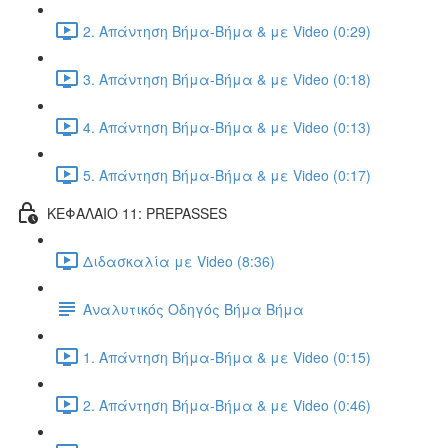
2. Απάντηση Βήμα-Βήμα & με Video (0:29)
3. Απάντηση Βήμα-Βήμα & με Video (0:18)
4. Απάντηση Βήμα-Βήμα & με Video (0:13)
5. Απάντηση Βήμα-Βήμα & με Video (0:17)
ΚΕΦΑΛΑΙΟ 11: PREPASSES
Διδασκαλία με Video (8:36)
Αναλυτικός Οδηγός Βήμα Βήμα
1. Απάντηση Βήμα-Βήμα & με Video (0:15)
2. Απάντηση Βήμα-Βήμα & με Video (0:46)