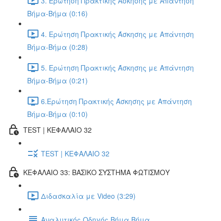
3. Ερώτηση Πρακτικής Άσκησης με Απάντηση
Βήμα-Βήμα (0:16)
4. Ερώτηση Πρακτικής Άσκησης με Απάντηση
Βήμα-Βήμα (0:28)
5. Ερώτηση Πρακτικής Άσκησης με Απάντηση
Βήμα-Βήμα (0:21)
6.Ερώτηση Πρακτικής Άσκησης με Απάντηση
Βήμα-Βήμα (0:10)
TEST | ΚΕΦΑΛΑΙΟ 32
TEST | ΚΕΦΑΛΑΙΟ 32
ΚΕΦΑΛΑΙΟ 33: ΒΑΣΙΚΟ ΣΥΣΤΗΜΑ ΦΩΤΙΣΜΟΥ
Διδασκαλία με Video (3:29)
Αναλυτικός Οδηγός Βήμα Βήμα