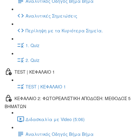
Αναλυτικός Οδηγός Βήμα Βήμα
Αναλυτικές Σημειώσεις
Περίληψη με τα Κυριότερα Σημεία.
1. Quiz
2. Quiz
TEST | ΚΕΦΑΛΑΙΟ 1
TEST | ΚΕΦΑΛΑΙΟ 1
ΚΕΦΑΛΑΙΟ 2: ΦΩΤΟΡΕΑΛΙΣΤΙΚΗ ΑΠΟΔΟΣΗ: ΜΕΘΟΔΟΣ 5
ΒΗΜΑΤΩΝ
Διδασκαλία με Video (5:06)
Αναλυτικός Οδηγός Βήμα Βήμα