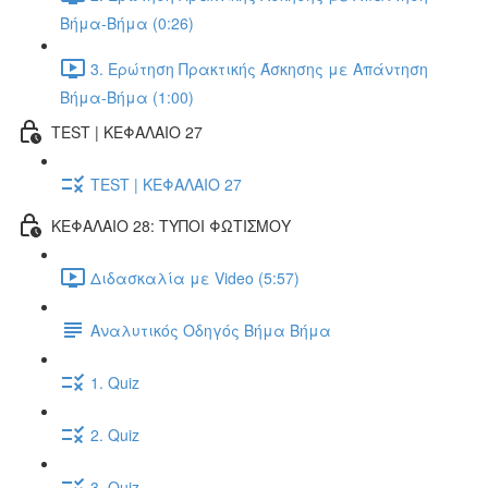
Βήμα-Βήμα (0:26)
3. Ερώτηση Πρακτικής Άσκησης με Απάντηση
Βήμα-Βήμα (1:00)
TEST | ΚΕΦΑΛΑΙΟ 27
TEST | ΚΕΦΑΛΑΙΟ 27
ΚΕΦΑΛΑΙΟ 28: ΤΥΠΟΙ ΦΩΤΙΣΜΟΥ
Διδασκαλία με Video (5:57)
Αναλυτικός Οδηγός Βήμα Βήμα
1. Quiz
2. Quiz
3. Quiz