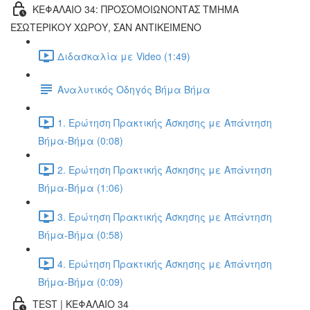
ΚΕΦΑΛΑΙΟ 34: ΠΡΟΣΟΜΟΙΩΝΟΝΤΑΣ ΤΜΗΜΑ
ΕΣΩΤΕΡΙΚΟΥ ΧΩΡΟΥ, ΣΑΝ ΑΝΤΙΚΕΙΜΕΝΟ
Διδασκαλία με Video (1:49)
Αναλυτικός Οδηγός Βήμα Βήμα
1. Ερώτηση Πρακτικής Άσκησης με Απάντηση
Βήμα-Βήμα (0:08)
2. Ερώτηση Πρακτικής Άσκησης με Απάντηση
Βήμα-Βήμα (1:06)
3. Ερώτηση Πρακτικής Άσκησης με Απάντηση
Βήμα-Βήμα (0:58)
4. Ερώτηση Πρακτικής Άσκησης με Απάντηση
Βήμα-Βήμα (0:09)
TEST | ΚΕΦΑΛΑΙΟ 34