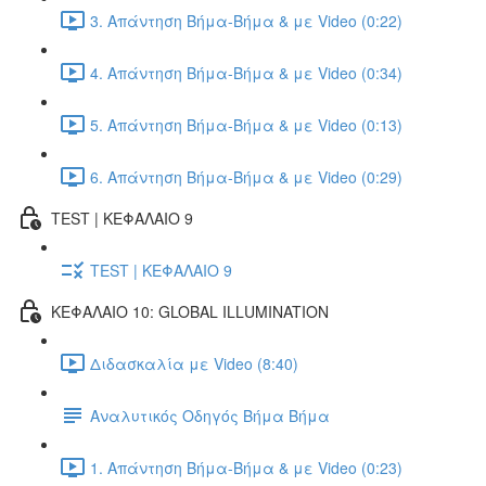
3. Απάντηση Βήμα-Βήμα & με Video (0:22)
4. Απάντηση Βήμα-Βήμα & με Video (0:34)
5. Απάντηση Βήμα-Βήμα & με Video (0:13)
6. Απάντηση Βήμα-Βήμα & με Video (0:29)
TEST | ΚΕΦΑΛΑΙΟ 9
TEST | ΚΕΦΑΛΑΙΟ 9
ΚΕΦΑΛΑΙΟ 10: GLOBAL ILLUMINATION
Διδασκαλία με Video (8:40)
Αναλυτικός Οδηγός Βήμα Βήμα
1. Απάντηση Βήμα-Βήμα & με Video (0:23)