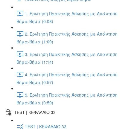
1. Ερώτηση Πρακτικής Άσκησης με Απάντηση
Βήμα-Βήμα (0:08)
2. Ερώτηση Πρακτικής Άσκησης με Απάντηση
Βήμα-Βήμα (1:09)
3. Ερώτηση Πρακτικής Άσκησης με Απάντηση
Βήμα-Βήμα (1:14)
4. Ερώτηση Πρακτικής Άσκησης με Απάντηση
Βήμα-Βήμα (0:57)
5. Ερώτηση Πρακτικής Άσκησης με Απάντηση
Βήμα-Βήμα (0:59)
TEST | ΚΕΦΑΛΑΙΟ 33
TEST | ΚΕΦΑΛΑΙΟ 33