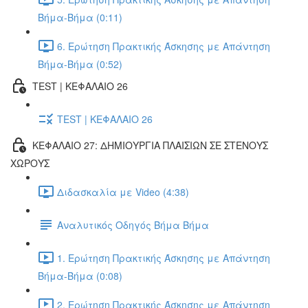
Βήμα-Βήμα (0:11)
6. Ερώτηση Πρακτικής Άσκησης με Απάντηση
Βήμα-Βήμα (0:52)
TEST | ΚΕΦΑΛΑΙΟ 26
TEST | ΚΕΦΑΛΑΙΟ 26
ΚΕΦΑΛΑΙΟ 27: ΔΗΜΙΟΥΡΓΙΑ ΠΛΑΙΣΙΩΝ ΣΕ ΣΤΕΝΟΥΣ
ΧΩΡΟΥΣ
Διδασκαλία με Video (4:38)
Αναλυτικός Οδηγός Βήμα Βήμα
1. Ερώτηση Πρακτικής Άσκησης με Απάντηση
Βήμα-Βήμα (0:08)
2. Ερώτηση Πρακτικής Άσκησης με Απάντηση