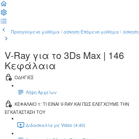
Προηγούμενο μάθημα / άσκηση
Επόμενο μάθημα / άσκηση
V-Ray για το 3Ds Max | 146
Κεφάλαια
ΟΔΗΓΙΕΣ
Λήψη Αρχείων
ΚΕΦΑΛΑΙΟ 1: ΤΙ ΕΙΝΑΙ V-RAY ΚΑΙ ΠΩΣ ΕΛΕΓΧΟΥΜΕ ΤΗΝ
ΕΓΚΑΤΑΣΤΑΣΗ ΤΟΥ
Διδασκαλία με Video (4:40)