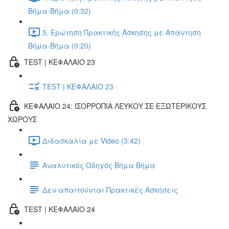
Βήμα-Βήμα (0:32)
5. Ερώτηση Πρακτικής Άσκησης με Απάντηση
Βήμα-Βήμα (0:20)
TEST | ΚΕΦΑΛΑΙΟ 23
TEST | ΚΕΦΑΛΑΙΟ 23
ΚΕΦΑΛΑΙΟ 24: ΙΣΟΡΡΟΠΙΑ ΛΕΥΚΟΥ ΣΕ ΕΞΩΤΕΡΙΚΟΥΣ
ΧΩΡΟΥΣ
Διδασκαλία με Video (3:42)
Αναλυτικός Οδηγός Βήμα Βήμα
Δεν απαιτούνται Πρακτικές Ασκήσεις
TEST | ΚΕΦΑΛΑΙΟ 24