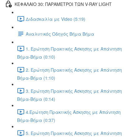
ΚΕΦΑΛΑΙΟ 30: ΠΑΡΑΜΕΤΡΟΙ ΤΩΝ V-RAY LIGHT
Διδασκαλία με Video (5:19)
Αναλυτικός Οδηγός Βήμα Βήμα
1. Ερώτηση Πρακτικής Άσκησης με Απάντηση
Βήμα-Βήμα (0:10)
2. Ερώτηση Πρακτικής Άσκησης με Απάντηση
Βήμα-Βήμα (1:10)
3. Ερώτηση Πρακτικής Άσκησης με Απάντηση
Βήμα-Βήμα (0:14)
4.Ερώτηση Πρακτικής Άσκησης με Απάντηση
Βήμα-Βήμα (0:37)
5. Ερώτηση Πρακτικής Άσκησης με Απάντηση