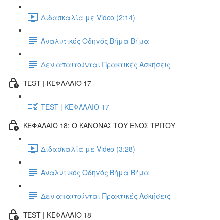
Διδασκαλία με Video (2:14)
Αναλυτικός Οδηγός Βήμα Βήμα
Δεν απαιτούνται Πρακτικές Ασκήσεις
TEST | ΚΕΦΑΛΑΙΟ 17
TEST | ΚΕΦΑΛΑΙΟ 17
ΚΕΦΑΛΑΙΟ 18: Ο ΚΑΝΟΝΑΣ ΤΟΥ ΕΝΟΣ ΤΡΙΤΟΥ
Διδασκαλία με Video (3:28)
Αναλυτικός Οδηγός Βήμα Βήμα
Δεν απαιτούνται Πρακτικές Ασκήσεις
TEST | ΚΕΦΑΛΑΙΟ 18