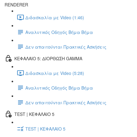
RENDERER
Διδασκαλία με Video (1:46)
Αναλυτικός Οδηγός Βήμα Βήμα
Δεν απαιτούνται Πρακτικές Ασκήσεις
ΚΕΦΑΛΑΙΟ 5: ΔΙΟΡΘΩΣΗ GAMMA
Διδασκαλία με Video (5:28)
Αναλυτικός Οδηγός Βήμα Βήμα
Δεν απαιτούνται Πρακτικές Ασκήσεις
TEST | ΚΕΦΑΛΑΙΟ 5
TEST | ΚΕΦΑΛΑΙΟ 5