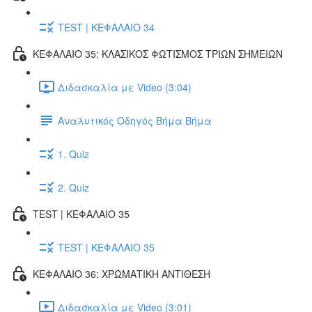
TEST | ΚΕΦΑΛΑΙΟ 34
ΚΕΦΑΛΑΙΟ 35: ΚΛΑΣΙΚΟΣ ΦΩΤΙΣΜΟΣ ΤΡΙΩΝ ΣΗΜΕΙΩΝ
Διδασκαλία με Video (3:04)
Αναλυτικός Οδηγός Βήμα Βήμα
1. Quiz
2. Quiz
TEST | ΚΕΦΑΛΑΙΟ 35
TEST | ΚΕΦΑΛΑΙΟ 35
ΚΕΦΑΛΑΙΟ 36: ΧΡΩΜΑΤΙΚΗ ΑΝΤΙΘΕΣΗ
Διδασκαλία με Video (3:01)