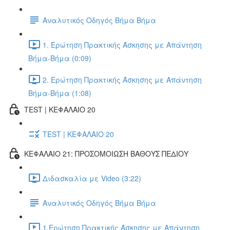
Αναλυτικός Οδηγός Βήμα Βήμα
1. Ερώτηση Πρακτικής Άσκησης με Απάντηση
Βήμα-Βήμα (0:09)
2. Ερώτηση Πρακτικής Άσκησης με Απάντηση
Βήμα-Βήμα (1:08)
TEST | ΚΕΦΑΛΑΙΟ 20
TEST | ΚΕΦΑΛΑΙΟ 20
ΚΕΦΑΛΑΙΟ 21: ΠΡΟΣΟΜΟΙΩΣΗ ΒΑΘΟΥΣ ΠΕΔΙΟΥ
Διδασκαλία με Video (3:22)
Αναλυτικός Οδηγός Βήμα Βήμα
1.Ερώτηση Πρακτικής Άσκησης με Απάντηση