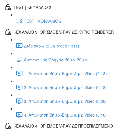
TEST | ΚΕΦΑΛΑΙΟ 2
TEST | ΚΕΦΑΛΑΙΟ 2
ΚΕΦΑΛΑΙΟ 3: ΟΡΙΣΜΟΣ V-RAY ΩΣ ΚΥΡΙΟ RENDERER
Διδασκαλία με Video (4:11)
Αναλυτικός Οδηγός Βήμα Βήμα
1. Απάντηση Βήμα-Βήμα & με Video (0:13)
2. Απάντηση Βήμα-Βήμα & με Video (0:18)
3. Απάντηση Βήμα-Βήμα & με Video (0:26)
4. Απάντηση Βήμα-Βήμα & με Video (0:16)
ΚΕΦΑΛΑΙΟ 4: ΟΡΙΣΜΟΣ V-RAY ΩΣ ΠΡΟΕΠΙΛΕΓΜΕΝΟ