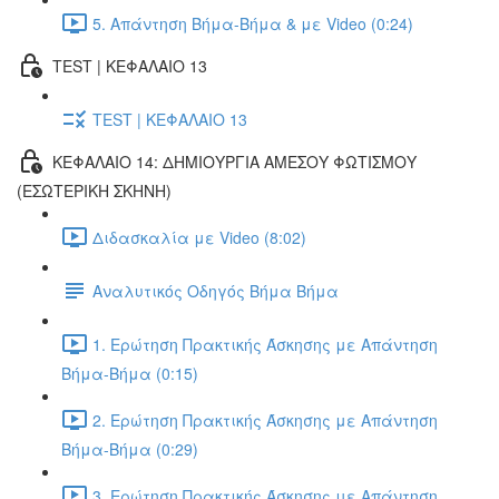
5. Απάντηση Βήμα-Βήμα & με Video (0:24)
TEST | ΚΕΦΑΛΑΙΟ 13
TEST | ΚΕΦΑΛΑΙΟ 13
ΚΕΦΑΛΑΙΟ 14: ΔΗΜΙΟΥΡΓΙΑ ΑΜΕΣΟΥ ΦΩΤΙΣΜΟΥ
(ΕΣΩΤΕΡΙΚΗ ΣΚΗΝΗ)
Διδασκαλία με Video (8:02)
Αναλυτικός Οδηγός Βήμα Βήμα
1. Ερώτηση Πρακτικής Άσκησης με Απάντηση
Βήμα-Βήμα (0:15)
2. Ερώτηση Πρακτικής Άσκησης με Απάντηση
Βήμα-Βήμα (0:29)
3. Ερώτηση Πρακτικής Άσκησης με Απάντηση