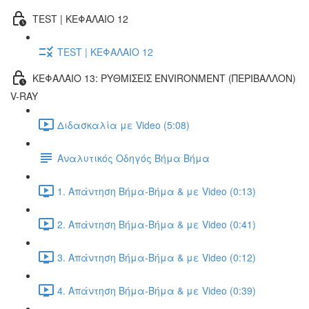
TEST | ΚΕΦΑΛΑΙΟ 12
TEST | ΚΕΦΑΛΑΙΟ 12
ΚΕΦΑΛΑΙΟ 13: ΡΥΘΜΙΣΕΙΣ ENVIRONMENT (ΠΕΡΙΒΑΛΛΟΝ)
V-RAY
Διδασκαλία με Video (5:08)
Αναλυτικός Οδηγός Βήμα Βήμα
1. Απάντηση Βήμα-Βήμα & με Video (0:13)
2. Απάντηση Βήμα-Βήμα & με Video (0:41)
3. Απάντηση Βήμα-Βήμα & με Video (0:12)
4. Απάντηση Βήμα-Βήμα & με Video (0:39)