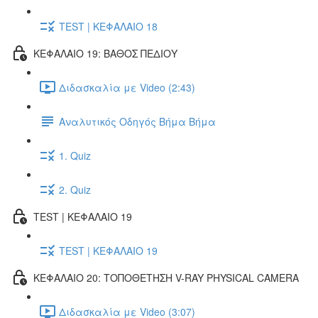
TEST | ΚΕΦΑΛΑΙΟ 18
ΚΕΦΑΛΑΙΟ 19: ΒΑΘΟΣ ΠΕΔΙΟΥ
Διδασκαλία με Video (2:43)
Αναλυτικός Οδηγός Βήμα Βήμα
1. Quiz
2. Quiz
TEST | ΚΕΦΑΛΑΙΟ 19
TEST | ΚΕΦΑΛΑΙΟ 19
ΚΕΦΑΛΑΙΟ 20: ΤΟΠΟΘΕΤΗΣΗ V-RAY PHYSICAL CAMERA
Διδασκαλία με Video (3:07)