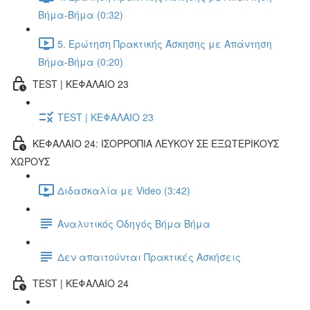
Βήμα-Βήμα (0:32)
5. Ερώτηση Πρακτικής Άσκησης με Απάντηση
Βήμα-Βήμα (0:20)
TEST | ΚΕΦΑΛΑΙΟ 23
TEST | ΚΕΦΑΛΑΙΟ 23
ΚΕΦΑΛΑΙΟ 24: ΙΣΟΡΡΟΠΙΑ ΛΕΥΚΟΥ ΣΕ ΕΞΩΤΕΡΙΚΟΥΣ
ΧΩΡΟΥΣ
Διδασκαλία με Video (3:42)
Αναλυτικός Οδηγός Βήμα Βήμα
Δεν απαιτούνται Πρακτικές Ασκήσεις
TEST | ΚΕΦΑΛΑΙΟ 24