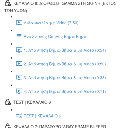
ΚΕΦΑΛΑΙΟ 6: ΔΙΟΡΘΩΣΗ GAMMA ΣΤΗ ΣΚΗΝΗ (ΕΚΤOΣ
ΤΩΝ ΥΦΩΝ)
Διδασκαλία με Video (7:50)
Αναλυτικός Οδηγός Βήμα Βήμα
1. Απάντηση Βήμα-Βήμα & με Video (0:54)
2. Απάντηση Βήμα-Βήμα & με Video (0:50)
3. Απάντηση Βήμα-Βήμα & με Video (0:33)
4. Απάντηση Βήμα-Βήμα & με Video (0:11)
TEST | ΚΕΦΑΛΑΙΟ 6
TEST | ΚΕΦΑΛΑΙΟ 6
ΚΕΦΑΛΑΙΟ 7: ΠΑΡΑΘΥΡΟ V-RAY FRAME BUFFER