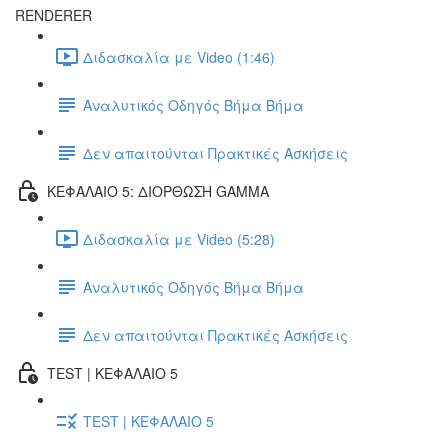
RENDERER
Διδασκαλία με Video (1:46)
Αναλυτικός Οδηγός Βήμα Βήμα
Δεν απαιτούνται Πρακτικές Ασκήσεις
ΚΕΦΑΛΑΙΟ 5: ΔΙΟΡΘΩΣΗ GAMMA
Διδασκαλία με Video (5:28)
Αναλυτικός Οδηγός Βήμα Βήμα
Δεν απαιτούνται Πρακτικές Ασκήσεις
TEST | ΚΕΦΑΛΑΙΟ 5
TEST | ΚΕΦΑΛΑΙΟ 5