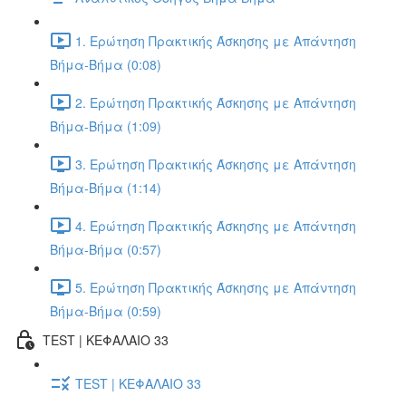
1. Ερώτηση Πρακτικής Άσκησης με Απάντηση
Βήμα-Βήμα (0:08)
2. Ερώτηση Πρακτικής Άσκησης με Απάντηση
Βήμα-Βήμα (1:09)
3. Ερώτηση Πρακτικής Άσκησης με Απάντηση
Βήμα-Βήμα (1:14)
4. Ερώτηση Πρακτικής Άσκησης με Απάντηση
Βήμα-Βήμα (0:57)
5. Ερώτηση Πρακτικής Άσκησης με Απάντηση
Βήμα-Βήμα (0:59)
TEST | ΚΕΦΑΛΑΙΟ 33
TEST | ΚΕΦΑΛΑΙΟ 33