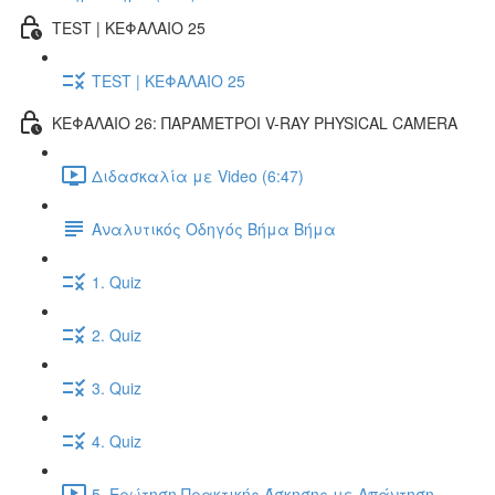
TEST | ΚΕΦΑΛΑΙΟ 25
TEST | ΚΕΦΑΛΑΙΟ 25
ΚΕΦΑΛΑΙΟ 26: ΠΑΡΑΜΕΤΡΟΙ V-RAY PHYSICAL CAMERA
Διδασκαλία με Video (6:47)
Αναλυτικός Οδηγός Βήμα Βήμα
1. Quiz
2. Quiz
3. Quiz
4. Quiz
5. Ερώτηση Πρακτικής Άσκησης με Απάντηση