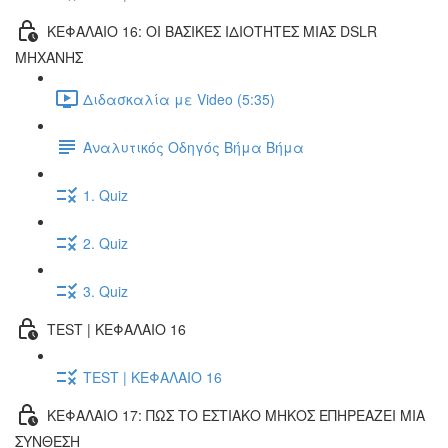
ΚΕΦΑΛΑΙΟ 16: ΟΙ ΒΑΣΙΚΕΣ ΙΔΙΟΤΗΤΕΣ ΜΙΑΣ DSLR
ΜΗΧΑΝΗΣ
Διδασκαλία με Video (5:35)
Αναλυτικός Οδηγός Βήμα Βήμα
1. Quiz
2. Quiz
3. Quiz
TEST | ΚΕΦΑΛΑΙΟ 16
TEST | ΚΕΦΑΛΑΙΟ 16
ΚΕΦΑΛΑΙΟ 17: ΠΩΣ ΤΟ ΕΣΤΙΑΚΟ ΜΗΚΟΣ ΕΠΗΡΕΑΖΕΙ ΜΙΑ
ΣΥΝΘΕΣΗ