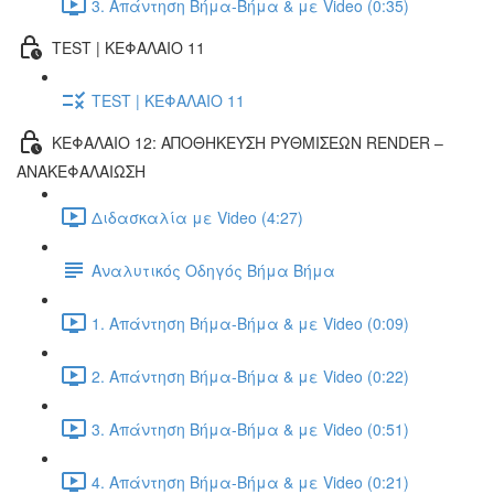
3. Απάντηση Βήμα-Βήμα & με Video (0:35)
TEST | ΚΕΦΑΛΑΙΟ 11
TEST | ΚΕΦΑΛΑΙΟ 11
ΚΕΦΑΛΑΙΟ 12: ΑΠΟΘΗΚΕΥΣΗ ΡΥΘΜΙΣΕΩΝ RENDER –
ΑΝΑΚΕΦΑΛΑΙΩΣΗ
Διδασκαλία με Video (4:27)
Αναλυτικός Οδηγός Βήμα Βήμα
1. Απάντηση Βήμα-Βήμα & με Video (0:09)
2. Απάντηση Βήμα-Βήμα & με Video (0:22)
3. Απάντηση Βήμα-Βήμα & με Video (0:51)
4. Απάντηση Βήμα-Βήμα & με Video (0:21)