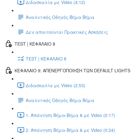
Διδασκαλία με Video (4:12)
Αναλυτικός Οδηγός Βήμα Βήμα
Δεν απαιτούνται Πρακτικές Ασκήσεις
TEST | ΚΕΦΑΛΑΙΟ 8
TEST | ΚΕΦΑΛΑΙΟ 8
ΚΕΦΑΛΑΙΟ 9: ΑΠΕΝΕΡΓΟΠΟΙΗΣΗ ΤΩΝ DEFAULT LIGHTS
Διδασκαλία με Video (2:53)
Αναλυτικός Οδηγός Βήμα Βήμα
1. Απάντηση Βήμα-Βήμα & με Video (0:17)
2. Απάντηση Βήμα-Βήμα & με Video (0:24)