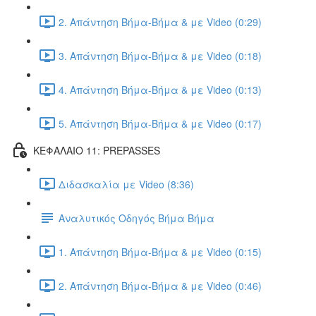
2. Απάντηση Βήμα-Βήμα & με Video (0:29)
3. Απάντηση Βήμα-Βήμα & με Video (0:18)
4. Απάντηση Βήμα-Βήμα & με Video (0:13)
5. Απάντηση Βήμα-Βήμα & με Video (0:17)
ΚΕΦΑΛΑΙΟ 11: PREPASSES
Διδασκαλία με Video (8:36)
Αναλυτικός Οδηγός Βήμα Βήμα
1. Απάντηση Βήμα-Βήμα & με Video (0:15)
2. Απάντηση Βήμα-Βήμα & με Video (0:46)