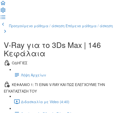
Προηγούμενο μάθημα / άσκηση
Επόμενο μάθημα / άσκηση
V-Ray για το 3Ds Max | 146
Κεφάλαια
ΟΔΗΓΙΕΣ
Λήψη Αρχείων
ΚΕΦΑΛΑΙΟ 1: ΤΙ ΕΙΝΑΙ V-RAY ΚΑΙ ΠΩΣ ΕΛΕΓΧΟΥΜΕ ΤΗΝ
ΕΓΚΑΤΑΣΤΑΣΗ ΤΟΥ
Διδασκαλία με Video (4:40)