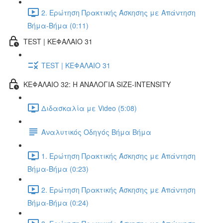
2. Ερώτηση Πρακτικής Άσκησης με Απάντηση
Βήμα-Βήμα (0:11)
TEST | ΚΕΦΑΛΑΙΟ 31
TEST | ΚΕΦΑΛΑΙΟ 31
ΚΕΦΑΛΑΙΟ 32: Η ΑΝΑΛΟΓΙΑ SIZE-INTENSITY
Διδασκαλία με Video (5:08)
Αναλυτικός Οδηγός Βήμα Βήμα
1. Ερώτηση Πρακτικής Άσκησης με Απάντηση
Βήμα-Βήμα (0:23)
2. Ερώτηση Πρακτικής Άσκησης με Απάντηση
Βήμα-Βήμα (0:24)