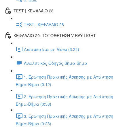
TEST | ΚΕΦΑΛΑΙΟ 28
TEST | ΚΕΦΑΛΑΙΟ 28
ΚΕΦΑΛΑΙΟ 29: ΤΟΠΟΘΕΤΗΣΗ V-RAY LIGHT
Διδασκαλία με Video (3:24)
Αναλυτικός Οδηγός Βήμα Βήμα
1. Ερώτηση Πρακτικής Άσκησης με Απάντηση
Βήμα-Βήμα (0:12)
2. Ερώτηση Πρακτικής Άσκησης με Απάντηση
Βήμα-Βήμα (0:58)
3. Ερώτηση Πρακτικής Άσκησης με Απάντηση
Βήμα-Βήμα (0:23)