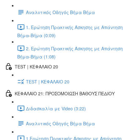
Αναλυτικός Οδηγός Βήμα Βήμα
1. Ερώτηση Πρακτικής Άσκησης με Απάντηση
Βήμα-Βήμα (0:09)
2. Ερώτηση Πρακτικής Άσκησης με Απάντηση
Βήμα-Βήμα (1:08)
TEST | ΚΕΦΑΛΑΙΟ 20
TEST | ΚΕΦΑΛΑΙΟ 20
ΚΕΦΑΛΑΙΟ 21: ΠΡΟΣΟΜΟΙΩΣΗ ΒΑΘΟΥΣ ΠΕΔΙΟΥ
Διδασκαλία με Video (3:22)
Αναλυτικός Οδηγός Βήμα Βήμα
1.Ερώτηση Πρακτικής Άσκησης με Απάντηση