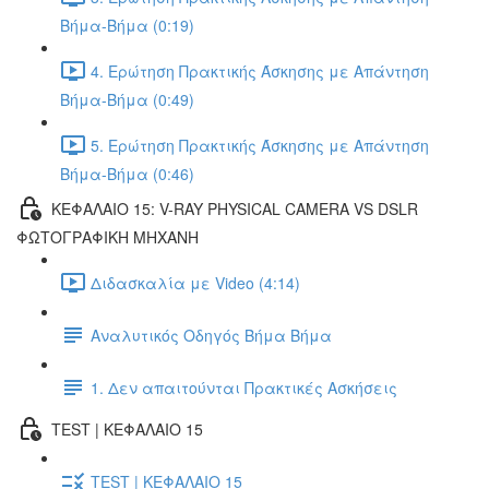
Βήμα-Βήμα (0:19)
4. Ερώτηση Πρακτικής Άσκησης με Απάντηση
Βήμα-Βήμα (0:49)
5. Ερώτηση Πρακτικής Άσκησης με Απάντηση
Βήμα-Βήμα (0:46)
ΚΕΦΑΛΑΙΟ 15: V-RAY PHYSICAL CAMERA VS DSLR
ΦΩΤΟΓΡΑΦΙΚΗ ΜΗΧΑΝΗ
Διδασκαλία με Video (4:14)
Αναλυτικός Οδηγός Βήμα Βήμα
1. Δεν απαιτούνται Πρακτικές Ασκήσεις
TEST | ΚΕΦΑΛΑΙΟ 15
TEST | ΚΕΦΑΛΑΙΟ 15