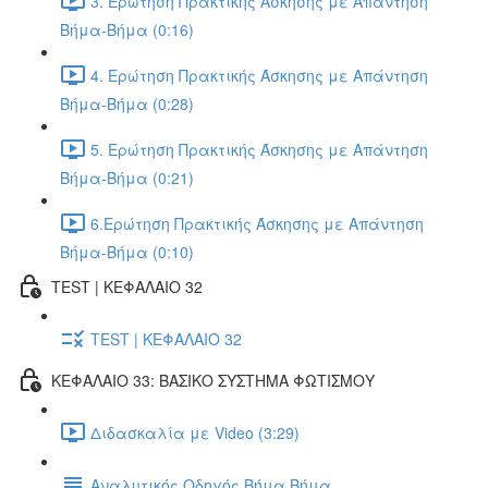
3. Ερώτηση Πρακτικής Άσκησης με Απάντηση
Βήμα-Βήμα (0:16)
4. Ερώτηση Πρακτικής Άσκησης με Απάντηση
Βήμα-Βήμα (0:28)
5. Ερώτηση Πρακτικής Άσκησης με Απάντηση
Βήμα-Βήμα (0:21)
6.Ερώτηση Πρακτικής Άσκησης με Απάντηση
Βήμα-Βήμα (0:10)
TEST | ΚΕΦΑΛΑΙΟ 32
TEST | ΚΕΦΑΛΑΙΟ 32
ΚΕΦΑΛΑΙΟ 33: ΒΑΣΙΚΟ ΣΥΣΤΗΜΑ ΦΩΤΙΣΜΟΥ
Διδασκαλία με Video (3:29)
Αναλυτικός Οδηγός Βήμα Βήμα