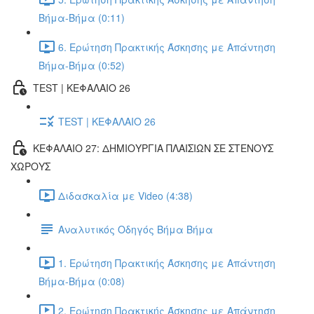
Βήμα-Βήμα (0:11)
6. Ερώτηση Πρακτικής Άσκησης με Απάντηση
Βήμα-Βήμα (0:52)
TEST | ΚΕΦΑΛΑΙΟ 26
TEST | ΚΕΦΑΛΑΙΟ 26
ΚΕΦΑΛΑΙΟ 27: ΔΗΜΙΟΥΡΓΙΑ ΠΛΑΙΣΙΩΝ ΣΕ ΣΤΕΝΟΥΣ
ΧΩΡΟΥΣ
Διδασκαλία με Video (4:38)
Αναλυτικός Οδηγός Βήμα Βήμα
1. Ερώτηση Πρακτικής Άσκησης με Απάντηση
Βήμα-Βήμα (0:08)
2. Ερώτηση Πρακτικής Άσκησης με Απάντηση