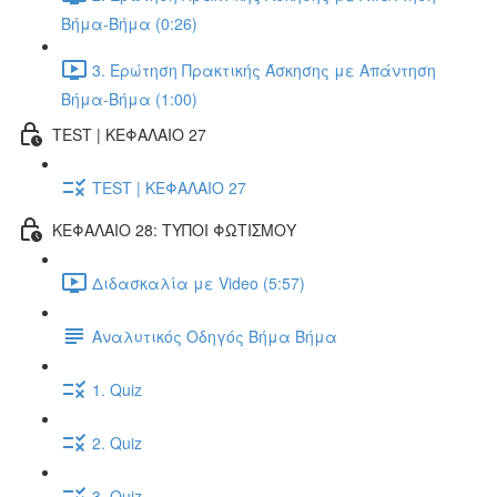
Βήμα-Βήμα (0:26)
3. Ερώτηση Πρακτικής Άσκησης με Απάντηση
Βήμα-Βήμα (1:00)
TEST | ΚΕΦΑΛΑΙΟ 27
TEST | ΚΕΦΑΛΑΙΟ 27
ΚΕΦΑΛΑΙΟ 28: ΤΥΠΟΙ ΦΩΤΙΣΜΟΥ
Διδασκαλία με Video (5:57)
Αναλυτικός Οδηγός Βήμα Βήμα
1. Quiz
2. Quiz
3. Quiz