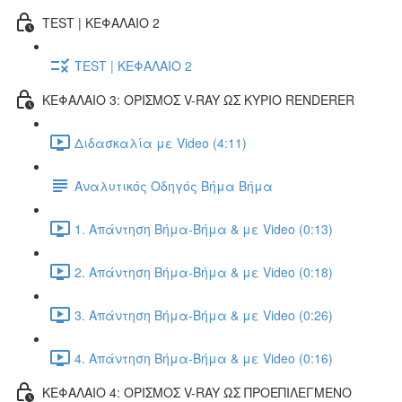
TEST | ΚΕΦΑΛΑΙΟ 2
TEST | ΚΕΦΑΛΑΙΟ 2
ΚΕΦΑΛΑΙΟ 3: ΟΡΙΣΜΟΣ V-RAY ΩΣ ΚΥΡΙΟ RENDERER
Διδασκαλία με Video (4:11)
Αναλυτικός Οδηγός Βήμα Βήμα
1. Απάντηση Βήμα-Βήμα & με Video (0:13)
2. Απάντηση Βήμα-Βήμα & με Video (0:18)
3. Απάντηση Βήμα-Βήμα & με Video (0:26)
4. Απάντηση Βήμα-Βήμα & με Video (0:16)
ΚΕΦΑΛΑΙΟ 4: ΟΡΙΣΜΟΣ V-RAY ΩΣ ΠΡΟΕΠΙΛΕΓΜΕΝΟ