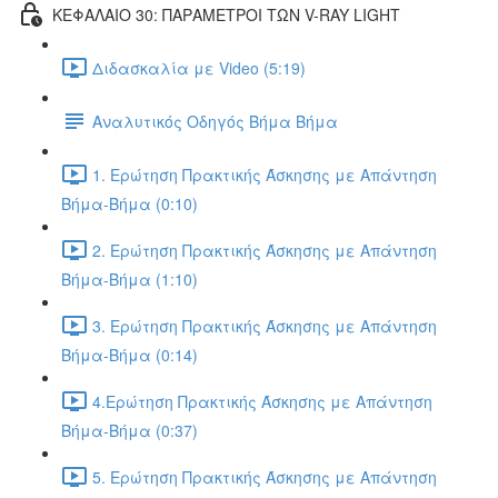
ΚΕΦΑΛΑΙΟ 30: ΠΑΡΑΜΕΤΡΟΙ ΤΩΝ V-RAY LIGHT
Διδασκαλία με Video (5:19)
Αναλυτικός Οδηγός Βήμα Βήμα
1. Ερώτηση Πρακτικής Άσκησης με Απάντηση
Βήμα-Βήμα (0:10)
2. Ερώτηση Πρακτικής Άσκησης με Απάντηση
Βήμα-Βήμα (1:10)
3. Ερώτηση Πρακτικής Άσκησης με Απάντηση
Βήμα-Βήμα (0:14)
4.Ερώτηση Πρακτικής Άσκησης με Απάντηση
Βήμα-Βήμα (0:37)
5. Ερώτηση Πρακτικής Άσκησης με Απάντηση