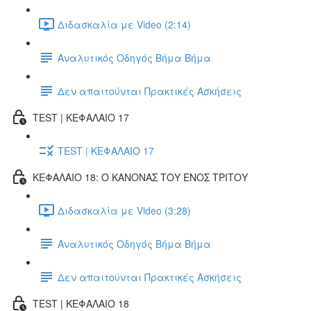
Διδασκαλία με Video (2:14)
Αναλυτικός Οδηγός Βήμα Βήμα
Δεν απαιτούνται Πρακτικές Ασκήσεις
TEST | ΚΕΦΑΛΑΙΟ 17
TEST | ΚΕΦΑΛΑΙΟ 17
ΚΕΦΑΛΑΙΟ 18: Ο ΚΑΝΟΝΑΣ ΤΟΥ ΕΝΟΣ ΤΡΙΤΟΥ
Διδασκαλία με Video (3:28)
Αναλυτικός Οδηγός Βήμα Βήμα
Δεν απαιτούνται Πρακτικές Ασκήσεις
TEST | ΚΕΦΑΛΑΙΟ 18