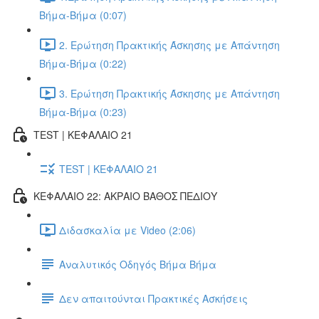
Βήμα-Βήμα (0:07)
2. Ερώτηση Πρακτικής Άσκησης με Απάντηση
Βήμα-Βήμα (0:22)
3. Ερώτηση Πρακτικής Άσκησης με Απάντηση
Βήμα-Βήμα (0:23)
TEST | ΚΕΦΑΛΑΙΟ 21
TEST | ΚΕΦΑΛΑΙΟ 21
ΚΕΦΑΛΑΙΟ 22: ΑΚΡΑΙΟ ΒΑΘΟΣ ΠΕΔΙΟΥ
Διδασκαλία με Video (2:06)
Αναλυτικός Οδηγός Βήμα Βήμα
Δεν απαιτούνται Πρακτικές Ασκήσεις