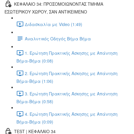
ΚΕΦΑΛΑΙΟ 34: ΠΡΟΣΟΜΟΙΩΝΟΝΤΑΣ ΤΜΗΜΑ
ΕΣΩΤΕΡΙΚΟΥ ΧΩΡΟΥ, ΣΑΝ ΑΝΤΙΚΕΙΜΕΝΟ
Διδασκαλία με Video (1:49)
Αναλυτικός Οδηγός Βήμα Βήμα
1. Ερώτηση Πρακτικής Άσκησης με Απάντηση
Βήμα-Βήμα (0:08)
2. Ερώτηση Πρακτικής Άσκησης με Απάντηση
Βήμα-Βήμα (1:06)
3. Ερώτηση Πρακτικής Άσκησης με Απάντηση
Βήμα-Βήμα (0:58)
4. Ερώτηση Πρακτικής Άσκησης με Απάντηση
Βήμα-Βήμα (0:09)
TEST | ΚΕΦΑΛΑΙΟ 34