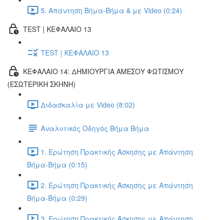
5. Απάντηση Βήμα-Βήμα & με Video (0:24)
TEST | ΚΕΦΑΛΑΙΟ 13
TEST | ΚΕΦΑΛΑΙΟ 13
ΚΕΦΑΛΑΙΟ 14: ΔΗΜΙΟΥΡΓΙΑ ΑΜΕΣΟΥ ΦΩΤΙΣΜΟΥ
(ΕΣΩΤΕΡΙΚΗ ΣΚΗΝΗ)
Διδασκαλία με Video (8:02)
Αναλυτικός Οδηγός Βήμα Βήμα
1. Ερώτηση Πρακτικής Άσκησης με Απάντηση
Βήμα-Βήμα (0:15)
2. Ερώτηση Πρακτικής Άσκησης με Απάντηση
Βήμα-Βήμα (0:29)
3. Ερώτηση Πρακτικής Άσκησης με Απάντηση