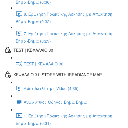
Βήμα-Βήμα (0:36)
6. Ερώτηση Πρακτικής Άσκησης με Απάντηση
Βήμα-Βήμα (0:32)
7. Ερώτηση Πρακτικής Άσκησης με Απάντηση
Βήμα-Βήμα (0:29)
TEST | ΚΕΦΑΛΑΙΟ 30
TEST | ΚΕΦΑΛΑΙΟ 30
ΚΕΦΑΛΑΙΟ 31: STORE WITH IRRADIANCE MAP
Διδασκαλία με Video (4:35)
Αναλυτικός Οδηγός Βήμα Βήμα
1. Ερώτηση Πρακτικής Άσκησης με Απάντηση
Βήμα-Βήμα (0:31)