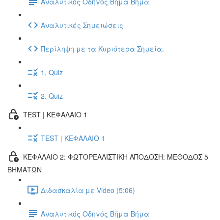
Αναλυτικός Οδηγός Βήμα Βήμα
Αναλυτικές Σημειώσεις
Περίληψη με τα Κυριότερα Σημεία.
1. Quiz
2. Quiz
TEST | ΚΕΦΑΛΑΙΟ 1
TEST | ΚΕΦΑΛΑΙΟ 1
ΚΕΦΑΛΑΙΟ 2: ΦΩΤΟΡΕΑΛΙΣΤΙΚΗ ΑΠΟΔΟΣΗ: ΜΕΘΟΔΟΣ 5
ΒΗΜΑΤΩΝ
Διδασκαλία με Video (5:06)
Αναλυτικός Οδηγός Βήμα Βήμα