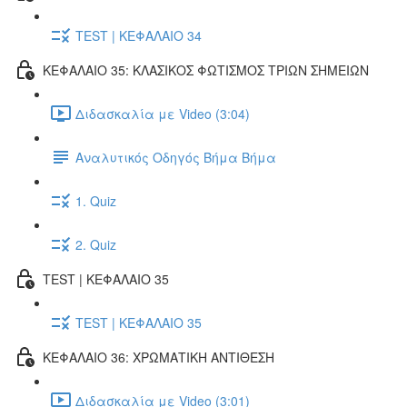
TEST | ΚΕΦΑΛΑΙΟ 34
ΚΕΦΑΛΑΙΟ 35: ΚΛΑΣΙΚΟΣ ΦΩΤΙΣΜΟΣ ΤΡΙΩΝ ΣΗΜΕΙΩΝ
Διδασκαλία με Video (3:04)
Αναλυτικός Οδηγός Βήμα Βήμα
1. Quiz
2. Quiz
TEST | ΚΕΦΑΛΑΙΟ 35
TEST | ΚΕΦΑΛΑΙΟ 35
ΚΕΦΑΛΑΙΟ 36: ΧΡΩΜΑΤΙΚΗ ΑΝΤΙΘΕΣΗ
Διδασκαλία με Video (3:01)