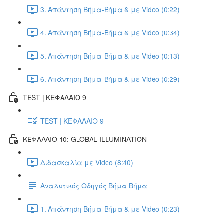
3. Απάντηση Βήμα-Βήμα & με Video (0:22)
4. Απάντηση Βήμα-Βήμα & με Video (0:34)
5. Απάντηση Βήμα-Βήμα & με Video (0:13)
6. Απάντηση Βήμα-Βήμα & με Video (0:29)
TEST | ΚΕΦΑΛΑΙΟ 9
TEST | ΚΕΦΑΛΑΙΟ 9
ΚΕΦΑΛΑΙΟ 10: GLOBAL ILLUMINATION
Διδασκαλία με Video (8:40)
Αναλυτικός Οδηγός Βήμα Βήμα
1. Απάντηση Βήμα-Βήμα & με Video (0:23)