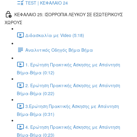
TEST | ΚΕΦΑΛΑΙΟ 24
ΚΕΦΑΛΑΙΟ 25: ΙΣΟΡΡΟΠΙΑ ΛΕΥΚΟΥ ΣΕ ΕΣΩΤΕΡΙΚΟΥΣ
ΧΩΡΟΥΣ
Διδασκαλία με Video (5:18)
Αναλυτικός Οδηγός Βήμα Βήμα
1. Ερώτηση Πρακτικής Άσκησης με Απάντηση
Βήμα-Βήμα (0:12)
2. Ερώτηση Πρακτικής Άσκησης με Απάντηση
Βήμα-Βήμα (0:22)
3.Ερώτηση Πρακτικής Άσκησης με Απάντηση
Βήμα-Βήμα (0:31)
4. Ερώτηση Πρακτικής Άσκησης με Απάντηση
Βήμα-Βήμα (0:23)