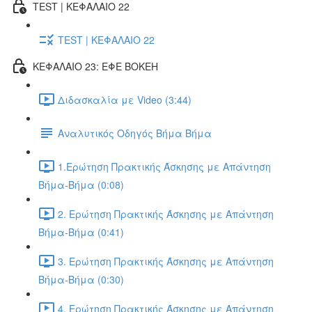
TEST | ΚΕΦΑΛΑΙΟ 22
TEST | ΚΕΦΑΛΑΙΟ 22
ΚΕΦΑΛΑΙΟ 23: ΕΦΕ BOKEH
Διδασκαλία με Video (3:44)
Αναλυτικός Οδηγός Βήμα Βήμα
1.Ερώτηση Πρακτικής Άσκησης με Απάντηση
Βήμα-Βήμα (0:08)
2. Ερώτηση Πρακτικής Άσκησης με Απάντηση
Βήμα-Βήμα (0:41)
3. Ερώτηση Πρακτικής Άσκησης με Απάντηση
Βήμα-Βήμα (0:30)
4. Ερώτηση Πρακτικής Άσκησης με Απάντηση