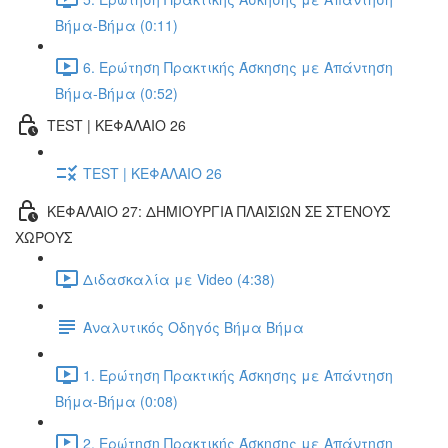
Βήμα-Βήμα (0:11)
6. Ερώτηση Πρακτικής Άσκησης με Απάντηση
Βήμα-Βήμα (0:52)
TEST | ΚΕΦΑΛΑΙΟ 26
TEST | ΚΕΦΑΛΑΙΟ 26
ΚΕΦΑΛΑΙΟ 27: ΔΗΜΙΟΥΡΓΙΑ ΠΛΑΙΣΙΩΝ ΣΕ ΣΤΕΝΟΥΣ
ΧΩΡΟΥΣ
Διδασκαλία με Video (4:38)
Αναλυτικός Οδηγός Βήμα Βήμα
1. Ερώτηση Πρακτικής Άσκησης με Απάντηση
Βήμα-Βήμα (0:08)
2. Ερώτηση Πρακτικής Άσκησης με Απάντηση