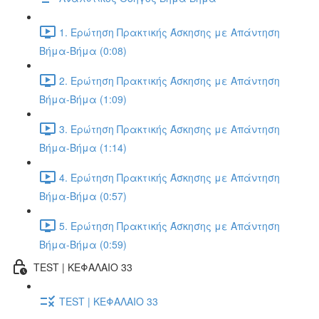
1. Ερώτηση Πρακτικής Άσκησης με Απάντηση
Βήμα-Βήμα (0:08)
2. Ερώτηση Πρακτικής Άσκησης με Απάντηση
Βήμα-Βήμα (1:09)
3. Ερώτηση Πρακτικής Άσκησης με Απάντηση
Βήμα-Βήμα (1:14)
4. Ερώτηση Πρακτικής Άσκησης με Απάντηση
Βήμα-Βήμα (0:57)
5. Ερώτηση Πρακτικής Άσκησης με Απάντηση
Βήμα-Βήμα (0:59)
TEST | ΚΕΦΑΛΑΙΟ 33
TEST | ΚΕΦΑΛΑΙΟ 33