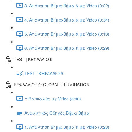
3. Απάντηση Βήμα-Βήμα & με Video (0:22)
4. Απάντηση Βήμα-Βήμα & με Video (0:34)
5. Απάντηση Βήμα-Βήμα & με Video (0:13)
6. Απάντηση Βήμα-Βήμα & με Video (0:29)
TEST | ΚΕΦΑΛΑΙΟ 9
TEST | ΚΕΦΑΛΑΙΟ 9
ΚΕΦΑΛΑΙΟ 10: GLOBAL ILLUMINATION
Διδασκαλία με Video (8:40)
Αναλυτικός Οδηγός Βήμα Βήμα
1. Απάντηση Βήμα-Βήμα & με Video (0:23)