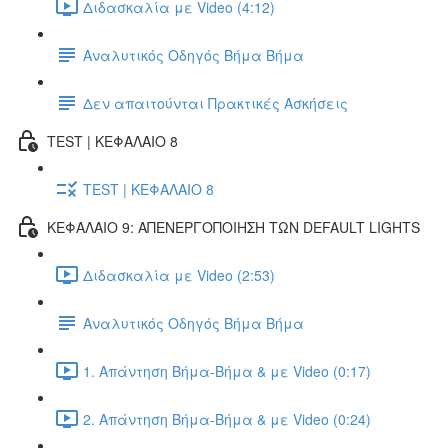
Διδασκαλία με Video (4:12)
Αναλυτικός Οδηγός Βήμα Βήμα
Δεν απαιτούνται Πρακτικές Ασκήσεις
TEST | ΚΕΦΑΛΑΙΟ 8
TEST | ΚΕΦΑΛΑΙΟ 8
ΚΕΦΑΛΑΙΟ 9: ΑΠΕΝΕΡΓΟΠΟΙΗΣΗ ΤΩΝ DEFAULT LIGHTS
Διδασκαλία με Video (2:53)
Αναλυτικός Οδηγός Βήμα Βήμα
1. Απάντηση Βήμα-Βήμα & με Video (0:17)
2. Απάντηση Βήμα-Βήμα & με Video (0:24)