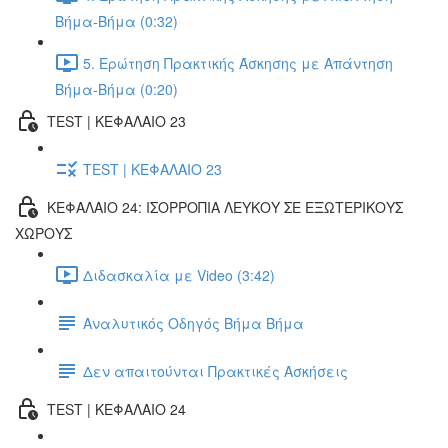
Βήμα-Βήμα (0:32)
5. Ερώτηση Πρακτικής Άσκησης με Απάντηση
Βήμα-Βήμα (0:20)
TEST | ΚΕΦΑΛΑΙΟ 23
TEST | ΚΕΦΑΛΑΙΟ 23
ΚΕΦΑΛΑΙΟ 24: ΙΣΟΡΡΟΠΙΑ ΛΕΥΚΟΥ ΣΕ ΕΞΩΤΕΡΙΚΟΥΣ
ΧΩΡΟΥΣ
Διδασκαλία με Video (3:42)
Αναλυτικός Οδηγός Βήμα Βήμα
Δεν απαιτούνται Πρακτικές Ασκήσεις
TEST | ΚΕΦΑΛΑΙΟ 24