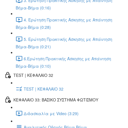
3. Ερώτηση Πρακτικής Άσκησης με Απάντηση
Βήμα-Βήμα (0:16)
4. Ερώτηση Πρακτικής Άσκησης με Απάντηση
Βήμα-Βήμα (0:28)
5. Ερώτηση Πρακτικής Άσκησης με Απάντηση
Βήμα-Βήμα (0:21)
6.Ερώτηση Πρακτικής Άσκησης με Απάντηση
Βήμα-Βήμα (0:10)
TEST | ΚΕΦΑΛΑΙΟ 32
TEST | ΚΕΦΑΛΑΙΟ 32
ΚΕΦΑΛΑΙΟ 33: ΒΑΣΙΚΟ ΣΥΣΤΗΜΑ ΦΩΤΙΣΜΟΥ
Διδασκαλία με Video (3:29)
Αναλυτικός Οδηγός Βήμα Βήμα