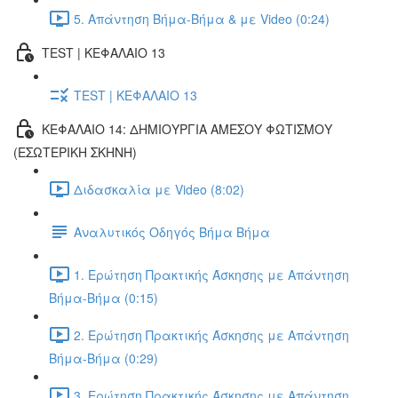
5. Απάντηση Βήμα-Βήμα & με Video (0:24)
TEST | ΚΕΦΑΛΑΙΟ 13
TEST | ΚΕΦΑΛΑΙΟ 13
ΚΕΦΑΛΑΙΟ 14: ΔΗΜΙΟΥΡΓΙΑ ΑΜΕΣΟΥ ΦΩΤΙΣΜΟΥ
(ΕΣΩΤΕΡΙΚΗ ΣΚΗΝΗ)
Διδασκαλία με Video (8:02)
Αναλυτικός Οδηγός Βήμα Βήμα
1. Ερώτηση Πρακτικής Άσκησης με Απάντηση
Βήμα-Βήμα (0:15)
2. Ερώτηση Πρακτικής Άσκησης με Απάντηση
Βήμα-Βήμα (0:29)
3. Ερώτηση Πρακτικής Άσκησης με Απάντηση