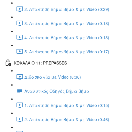
2. Απάντηση Βήμα-Βήμα & με Video (0:29)
3. Απάντηση Βήμα-Βήμα & με Video (0:18)
4. Απάντηση Βήμα-Βήμα & με Video (0:13)
5. Απάντηση Βήμα-Βήμα & με Video (0:17)
ΚΕΦΑΛΑΙΟ 11: PREPASSES
Διδασκαλία με Video (8:36)
Αναλυτικός Οδηγός Βήμα Βήμα
1. Απάντηση Βήμα-Βήμα & με Video (0:15)
2. Απάντηση Βήμα-Βήμα & με Video (0:46)