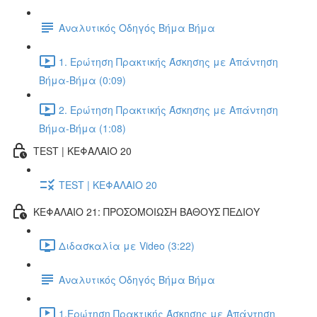
Αναλυτικός Οδηγός Βήμα Βήμα
1. Ερώτηση Πρακτικής Άσκησης με Απάντηση
Βήμα-Βήμα (0:09)
2. Ερώτηση Πρακτικής Άσκησης με Απάντηση
Βήμα-Βήμα (1:08)
TEST | ΚΕΦΑΛΑΙΟ 20
TEST | ΚΕΦΑΛΑΙΟ 20
ΚΕΦΑΛΑΙΟ 21: ΠΡΟΣΟΜΟΙΩΣΗ ΒΑΘΟΥΣ ΠΕΔΙΟΥ
Διδασκαλία με Video (3:22)
Αναλυτικός Οδηγός Βήμα Βήμα
1.Ερώτηση Πρακτικής Άσκησης με Απάντηση