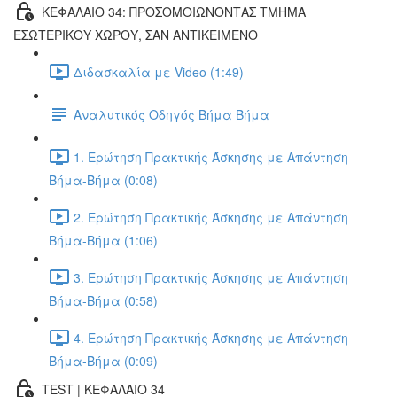
ΚΕΦΑΛΑΙΟ 34: ΠΡΟΣΟΜΟΙΩΝΟΝΤΑΣ ΤΜΗΜΑ
ΕΣΩΤΕΡΙΚΟΥ ΧΩΡΟΥ, ΣΑΝ ΑΝΤΙΚΕΙΜΕΝΟ
Διδασκαλία με Video (1:49)
Αναλυτικός Οδηγός Βήμα Βήμα
1. Ερώτηση Πρακτικής Άσκησης με Απάντηση
Βήμα-Βήμα (0:08)
2. Ερώτηση Πρακτικής Άσκησης με Απάντηση
Βήμα-Βήμα (1:06)
3. Ερώτηση Πρακτικής Άσκησης με Απάντηση
Βήμα-Βήμα (0:58)
4. Ερώτηση Πρακτικής Άσκησης με Απάντηση
Βήμα-Βήμα (0:09)
TEST | ΚΕΦΑΛΑΙΟ 34