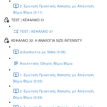
2. Ερώτηση Πρακτικής Άσκησης με Απάντηση
Βήμα-Βήμα (0:11)
TEST | ΚΕΦΑΛΑΙΟ 31
TEST | ΚΕΦΑΛΑΙΟ 31
ΚΕΦΑΛΑΙΟ 32: Η ΑΝΑΛΟΓΙΑ SIZE-INTENSITY
Διδασκαλία με Video (5:08)
Αναλυτικός Οδηγός Βήμα Βήμα
1. Ερώτηση Πρακτικής Άσκησης με Απάντηση
Βήμα-Βήμα (0:23)
2. Ερώτηση Πρακτικής Άσκησης με Απάντηση
Βήμα-Βήμα (0:24)