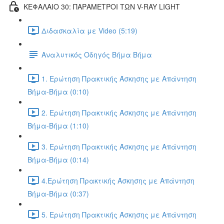
ΚΕΦΑΛΑΙΟ 30: ΠΑΡΑΜΕΤΡΟΙ ΤΩΝ V-RAY LIGHT
Διδασκαλία με Video (5:19)
Αναλυτικός Οδηγός Βήμα Βήμα
1. Ερώτηση Πρακτικής Άσκησης με Απάντηση
Βήμα-Βήμα (0:10)
2. Ερώτηση Πρακτικής Άσκησης με Απάντηση
Βήμα-Βήμα (1:10)
3. Ερώτηση Πρακτικής Άσκησης με Απάντηση
Βήμα-Βήμα (0:14)
4.Ερώτηση Πρακτικής Άσκησης με Απάντηση
Βήμα-Βήμα (0:37)
5. Ερώτηση Πρακτικής Άσκησης με Απάντηση