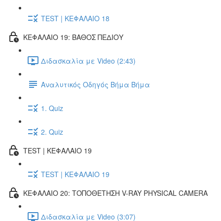
TEST | ΚΕΦΑΛΑΙΟ 18
ΚΕΦΑΛΑΙΟ 19: ΒΑΘΟΣ ΠΕΔΙΟΥ
Διδασκαλία με Video (2:43)
Αναλυτικός Οδηγός Βήμα Βήμα
1. Quiz
2. Quiz
TEST | ΚΕΦΑΛΑΙΟ 19
TEST | ΚΕΦΑΛΑΙΟ 19
ΚΕΦΑΛΑΙΟ 20: ΤΟΠΟΘΕΤΗΣΗ V-RAY PHYSICAL CAMERA
Διδασκαλία με Video (3:07)