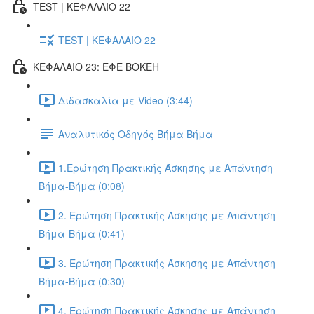
TEST | ΚΕΦΑΛΑΙΟ 22
TEST | ΚΕΦΑΛΑΙΟ 22
ΚΕΦΑΛΑΙΟ 23: ΕΦΕ BOKEH
Διδασκαλία με Video (3:44)
Αναλυτικός Οδηγός Βήμα Βήμα
1.Ερώτηση Πρακτικής Άσκησης με Απάντηση
Βήμα-Βήμα (0:08)
2. Ερώτηση Πρακτικής Άσκησης με Απάντηση
Βήμα-Βήμα (0:41)
3. Ερώτηση Πρακτικής Άσκησης με Απάντηση
Βήμα-Βήμα (0:30)
4. Ερώτηση Πρακτικής Άσκησης με Απάντηση