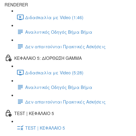
RENDERER
Διδασκαλία με Video (1:46)
Αναλυτικός Οδηγός Βήμα Βήμα
Δεν απαιτούνται Πρακτικές Ασκήσεις
ΚΕΦΑΛΑΙΟ 5: ΔΙΟΡΘΩΣΗ GAMMA
Διδασκαλία με Video (5:28)
Αναλυτικός Οδηγός Βήμα Βήμα
Δεν απαιτούνται Πρακτικές Ασκήσεις
TEST | ΚΕΦΑΛΑΙΟ 5
TEST | ΚΕΦΑΛΑΙΟ 5