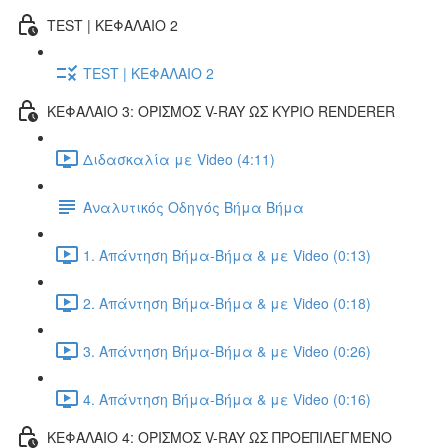
TEST | ΚΕΦΑΛΑΙΟ 2
TEST | ΚΕΦΑΛΑΙΟ 2
ΚΕΦΑΛΑΙΟ 3: ΟΡΙΣΜΟΣ V-RAY ΩΣ ΚΥΡΙΟ RENDERER
Διδασκαλία με Video (4:11)
Αναλυτικός Οδηγός Βήμα Βήμα
1. Απάντηση Βήμα-Βήμα & με Video (0:13)
2. Απάντηση Βήμα-Βήμα & με Video (0:18)
3. Απάντηση Βήμα-Βήμα & με Video (0:26)
4. Απάντηση Βήμα-Βήμα & με Video (0:16)
ΚΕΦΑΛΑΙΟ 4: ΟΡΙΣΜΟΣ V-RAY ΩΣ ΠΡΟΕΠΙΛΕΓΜΕΝΟ