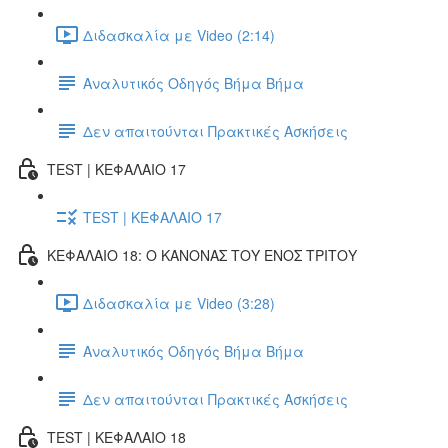
Διδασκαλία με Video (2:14)
Αναλυτικός Οδηγός Βήμα Βήμα
Δεν απαιτούνται Πρακτικές Ασκήσεις
TEST | ΚΕΦΑΛΑΙΟ 17
TEST | ΚΕΦΑΛΑΙΟ 17
ΚΕΦΑΛΑΙΟ 18: Ο ΚΑΝΟΝΑΣ ΤΟΥ ΕΝΟΣ ΤΡΙΤΟΥ
Διδασκαλία με Video (3:28)
Αναλυτικός Οδηγός Βήμα Βήμα
Δεν απαιτούνται Πρακτικές Ασκήσεις
TEST | ΚΕΦΑΛΑΙΟ 18