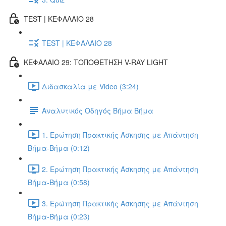
TEST | ΚΕΦΑΛΑΙΟ 28
TEST | ΚΕΦΑΛΑΙΟ 28
ΚΕΦΑΛΑΙΟ 29: ΤΟΠΟΘΕΤΗΣΗ V-RAY LIGHT
Διδασκαλία με Video (3:24)
Αναλυτικός Οδηγός Βήμα Βήμα
1. Ερώτηση Πρακτικής Άσκησης με Απάντηση
Βήμα-Βήμα (0:12)
2. Ερώτηση Πρακτικής Άσκησης με Απάντηση
Βήμα-Βήμα (0:58)
3. Ερώτηση Πρακτικής Άσκησης με Απάντηση
Βήμα-Βήμα (0:23)