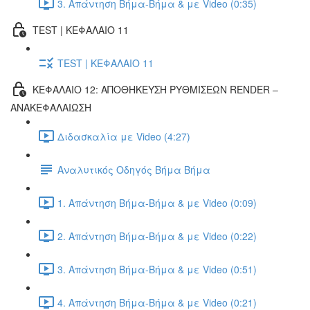
3. Απάντηση Βήμα-Βήμα & με Video (0:35)
TEST | ΚΕΦΑΛΑΙΟ 11
TEST | ΚΕΦΑΛΑΙΟ 11
ΚΕΦΑΛΑΙΟ 12: ΑΠΟΘΗΚΕΥΣΗ ΡΥΘΜΙΣΕΩΝ RENDER –
ΑΝΑΚΕΦΑΛΑΙΩΣΗ
Διδασκαλία με Video (4:27)
Αναλυτικός Οδηγός Βήμα Βήμα
1. Απάντηση Βήμα-Βήμα & με Video (0:09)
2. Απάντηση Βήμα-Βήμα & με Video (0:22)
3. Απάντηση Βήμα-Βήμα & με Video (0:51)
4. Απάντηση Βήμα-Βήμα & με Video (0:21)