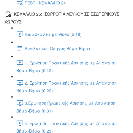
TEST | ΚΕΦΑΛΑΙΟ 24
ΚΕΦΑΛΑΙΟ 25: ΙΣΟΡΡΟΠΙΑ ΛΕΥΚΟΥ ΣΕ ΕΣΩΤΕΡΙΚΟΥΣ
ΧΩΡΟΥΣ
Διδασκαλία με Video (5:18)
Αναλυτικός Οδηγός Βήμα Βήμα
1. Ερώτηση Πρακτικής Άσκησης με Απάντηση
Βήμα-Βήμα (0:12)
2. Ερώτηση Πρακτικής Άσκησης με Απάντηση
Βήμα-Βήμα (0:22)
3.Ερώτηση Πρακτικής Άσκησης με Απάντηση
Βήμα-Βήμα (0:31)
4. Ερώτηση Πρακτικής Άσκησης με Απάντηση
Βήμα-Βήμα (0:23)