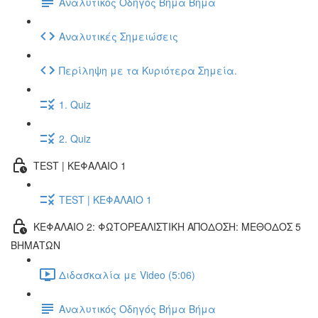
Αναλυτικός Οδηγός Βήμα Βήμα
Αναλυτικές Σημειώσεις
Περίληψη με τα Κυριότερα Σημεία.
1. Quiz
2. Quiz
TEST | ΚΕΦΑΛΑΙΟ 1
TEST | ΚΕΦΑΛΑΙΟ 1
ΚΕΦΑΛΑΙΟ 2: ΦΩΤΟΡΕΑΛΙΣΤΙΚΗ ΑΠΟΔΟΣΗ: ΜΕΘΟΔΟΣ 5
ΒΗΜΑΤΩΝ
Διδασκαλία με Video (5:06)
Αναλυτικός Οδηγός Βήμα Βήμα