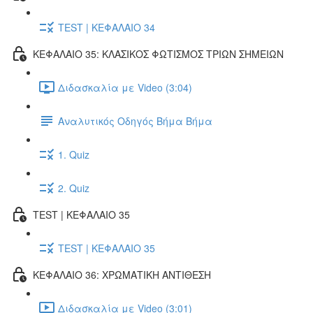
TEST | ΚΕΦΑΛΑΙΟ 34
ΚΕΦΑΛΑΙΟ 35: ΚΛΑΣΙΚΟΣ ΦΩΤΙΣΜΟΣ ΤΡΙΩΝ ΣΗΜΕΙΩΝ
Διδασκαλία με Video (3:04)
Αναλυτικός Οδηγός Βήμα Βήμα
1. Quiz
2. Quiz
TEST | ΚΕΦΑΛΑΙΟ 35
TEST | ΚΕΦΑΛΑΙΟ 35
ΚΕΦΑΛΑΙΟ 36: ΧΡΩΜΑΤΙΚΗ ΑΝΤΙΘΕΣΗ
Διδασκαλία με Video (3:01)