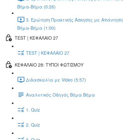
Βήμα-Βήμα (0:26)
3. Ερώτηση Πρακτικής Άσκησης με Απάντηση
Βήμα-Βήμα (1:00)
TEST | ΚΕΦΑΛΑΙΟ 27
TEST | ΚΕΦΑΛΑΙΟ 27
ΚΕΦΑΛΑΙΟ 28: ΤΥΠΟΙ ΦΩΤΙΣΜΟΥ
Διδασκαλία με Video (5:57)
Αναλυτικός Οδηγός Βήμα Βήμα
1. Quiz
2. Quiz
3. Quiz