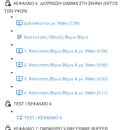
ΚΕΦΑΛΑΙΟ 6: ΔΙΟΡΘΩΣΗ GAMMA ΣΤΗ ΣΚΗΝΗ (ΕΚΤOΣ
ΤΩΝ ΥΦΩΝ)
Διδασκαλία με Video (7:50)
Αναλυτικός Οδηγός Βήμα Βήμα
1. Απάντηση Βήμα-Βήμα & με Video (0:54)
2. Απάντηση Βήμα-Βήμα & με Video (0:50)
3. Απάντηση Βήμα-Βήμα & με Video (0:33)
4. Απάντηση Βήμα-Βήμα & με Video (0:11)
TEST | ΚΕΦΑΛΑΙΟ 6
TEST | ΚΕΦΑΛΑΙΟ 6
ΚΕΦΑΛΑΙΟ 7: ΠΑΡΑΘΥΡΟ V-RAY FRAME BUFFER