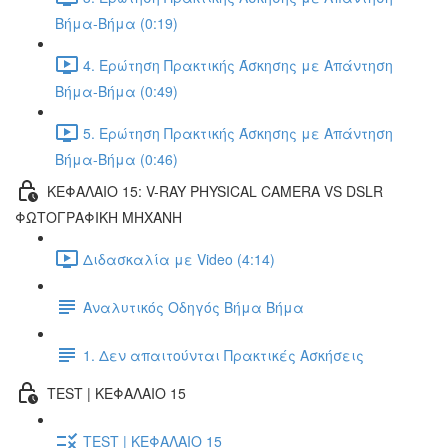
Βήμα-Βήμα (0:19)
4. Ερώτηση Πρακτικής Άσκησης με Απάντηση
Βήμα-Βήμα (0:49)
5. Ερώτηση Πρακτικής Άσκησης με Απάντηση
Βήμα-Βήμα (0:46)
ΚΕΦΑΛΑΙΟ 15: V-RAY PHYSICAL CAMERA VS DSLR
ΦΩΤΟΓΡΑΦΙΚΗ ΜΗΧΑΝΗ
Διδασκαλία με Video (4:14)
Αναλυτικός Οδηγός Βήμα Βήμα
1. Δεν απαιτούνται Πρακτικές Ασκήσεις
TEST | ΚΕΦΑΛΑΙΟ 15
TEST | ΚΕΦΑΛΑΙΟ 15