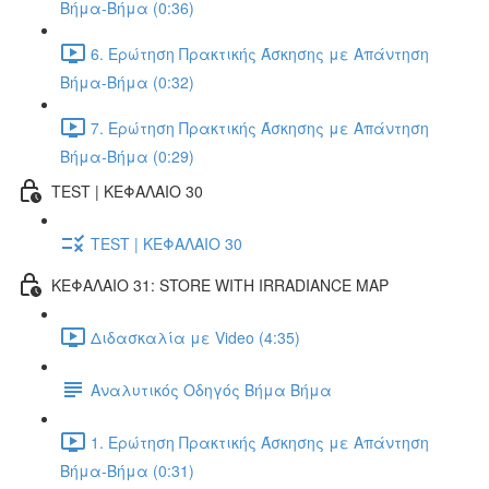
Βήμα-Βήμα (0:36)
6. Ερώτηση Πρακτικής Άσκησης με Απάντηση
Βήμα-Βήμα (0:32)
7. Ερώτηση Πρακτικής Άσκησης με Απάντηση
Βήμα-Βήμα (0:29)
TEST | ΚΕΦΑΛΑΙΟ 30
TEST | ΚΕΦΑΛΑΙΟ 30
ΚΕΦΑΛΑΙΟ 31: STORE WITH IRRADIANCE MAP
Διδασκαλία με Video (4:35)
Αναλυτικός Οδηγός Βήμα Βήμα
1. Ερώτηση Πρακτικής Άσκησης με Απάντηση
Βήμα-Βήμα (0:31)