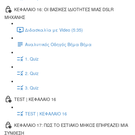
ΚΕΦΑΛΑΙΟ 16: ΟΙ ΒΑΣΙΚΕΣ ΙΔΙΟΤΗΤΕΣ ΜΙΑΣ DSLR
ΜΗΧΑΝΗΣ
Διδασκαλία με Video (5:35)
Αναλυτικός Οδηγός Βήμα Βήμα
1. Quiz
2. Quiz
3. Quiz
TEST | ΚΕΦΑΛΑΙΟ 16
TEST | ΚΕΦΑΛΑΙΟ 16
ΚΕΦΑΛΑΙΟ 17: ΠΩΣ ΤΟ ΕΣΤΙΑΚΟ ΜΗΚΟΣ ΕΠΗΡΕΑΖΕΙ ΜΙΑ
ΣΥΝΘΕΣΗ