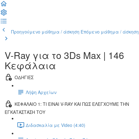
Προηγούμενο μάθημα / άσκηση
Επόμενο μάθημα / άσκηση
V-Ray για το 3Ds Max | 146
Κεφάλαια
ΟΔΗΓΙΕΣ
Λήψη Αρχείων
ΚΕΦΑΛΑΙΟ 1: ΤΙ ΕΙΝΑΙ V-RAY ΚΑΙ ΠΩΣ ΕΛΕΓΧΟΥΜΕ ΤΗΝ
ΕΓΚΑΤΑΣΤΑΣΗ ΤΟΥ
Διδασκαλία με Video (4:40)