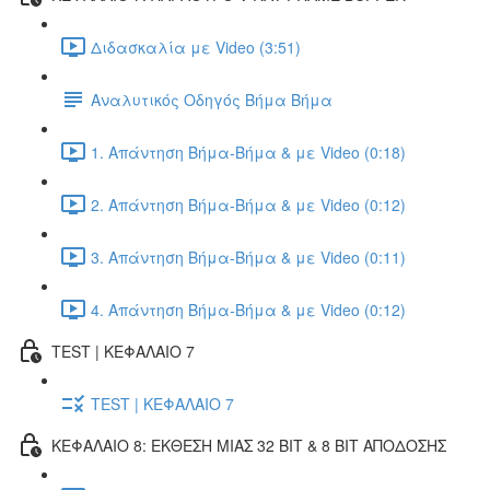
Διδασκαλία με Video (3:51)
Αναλυτικός Οδηγός Βήμα Βήμα
1. Απάντηση Βήμα-Βήμα & με Video (0:18)
2. Απάντηση Βήμα-Βήμα & με Video (0:12)
3. Απάντηση Βήμα-Βήμα & με Video (0:11)
4. Απάντηση Βήμα-Βήμα & με Video (0:12)
TEST | ΚΕΦΑΛΑΙΟ 7
TEST | ΚΕΦΑΛΑΙΟ 7
ΚΕΦΑΛΑΙΟ 8: ΕΚΘΕΣΗ ΜΙΑΣ 32 BIT & 8 BIT ΑΠΟΔΟΣΗΣ