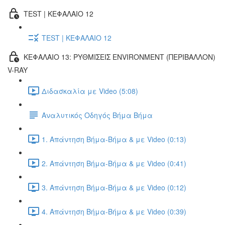
TEST | ΚΕΦΑΛΑΙΟ 12
TEST | ΚΕΦΑΛΑΙΟ 12
ΚΕΦΑΛΑΙΟ 13: ΡΥΘΜΙΣΕΙΣ ENVIRONMENT (ΠΕΡΙΒΑΛΛΟΝ)
V-RAY
Διδασκαλία με Video (5:08)
Αναλυτικός Οδηγός Βήμα Βήμα
1. Απάντηση Βήμα-Βήμα & με Video (0:13)
2. Απάντηση Βήμα-Βήμα & με Video (0:41)
3. Απάντηση Βήμα-Βήμα & με Video (0:12)
4. Απάντηση Βήμα-Βήμα & με Video (0:39)