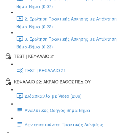
Βήμα-Βήμα (0:07)
2. Ερώτηση Πρακτικής Άσκησης με Απάντηση
Βήμα-Βήμα (0:22)
3. Ερώτηση Πρακτικής Άσκησης με Απάντηση
Βήμα-Βήμα (0:23)
TEST | ΚΕΦΑΛΑΙΟ 21
TEST | ΚΕΦΑΛΑΙΟ 21
ΚΕΦΑΛΑΙΟ 22: ΑΚΡΑΙΟ ΒΑΘΟΣ ΠΕΔΙΟΥ
Διδασκαλία με Video (2:06)
Αναλυτικός Οδηγός Βήμα Βήμα
Δεν απαιτούνται Πρακτικές Ασκήσεις