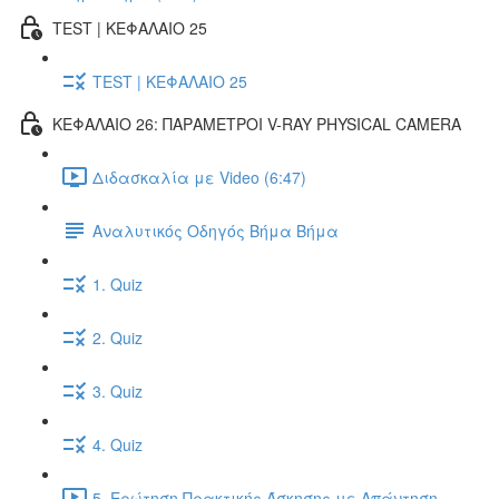
TEST | ΚΕΦΑΛΑΙΟ 25
TEST | ΚΕΦΑΛΑΙΟ 25
ΚΕΦΑΛΑΙΟ 26: ΠΑΡΑΜΕΤΡΟΙ V-RAY PHYSICAL CAMERA
Διδασκαλία με Video (6:47)
Αναλυτικός Οδηγός Βήμα Βήμα
1. Quiz
2. Quiz
3. Quiz
4. Quiz
5. Ερώτηση Πρακτικής Άσκησης με Απάντηση