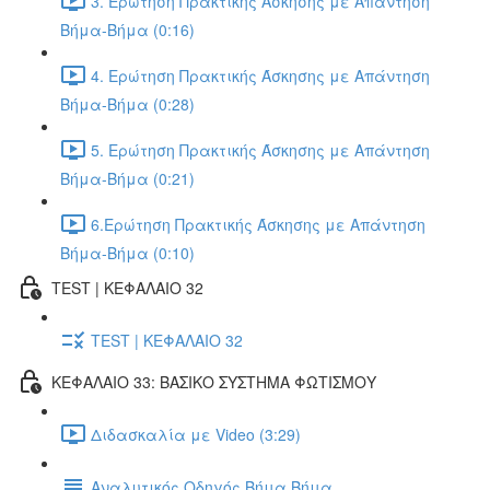
3. Ερώτηση Πρακτικής Άσκησης με Απάντηση
Βήμα-Βήμα (0:16)
4. Ερώτηση Πρακτικής Άσκησης με Απάντηση
Βήμα-Βήμα (0:28)
5. Ερώτηση Πρακτικής Άσκησης με Απάντηση
Βήμα-Βήμα (0:21)
6.Ερώτηση Πρακτικής Άσκησης με Απάντηση
Βήμα-Βήμα (0:10)
TEST | ΚΕΦΑΛΑΙΟ 32
TEST | ΚΕΦΑΛΑΙΟ 32
ΚΕΦΑΛΑΙΟ 33: ΒΑΣΙΚΟ ΣΥΣΤΗΜΑ ΦΩΤΙΣΜΟΥ
Διδασκαλία με Video (3:29)
Αναλυτικός Οδηγός Βήμα Βήμα