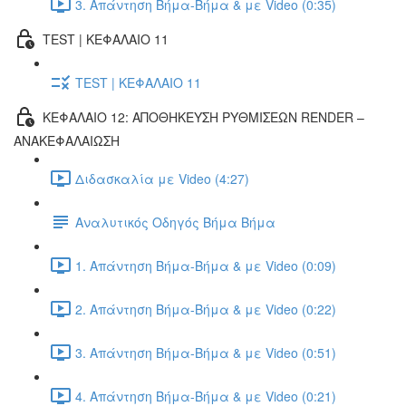
3. Απάντηση Βήμα-Βήμα & με Video (0:35)
TEST | ΚΕΦΑΛΑΙΟ 11
TEST | ΚΕΦΑΛΑΙΟ 11
ΚΕΦΑΛΑΙΟ 12: ΑΠΟΘΗΚΕΥΣΗ ΡΥΘΜΙΣΕΩΝ RENDER –
ΑΝΑΚΕΦΑΛΑΙΩΣΗ
Διδασκαλία με Video (4:27)
Αναλυτικός Οδηγός Βήμα Βήμα
1. Απάντηση Βήμα-Βήμα & με Video (0:09)
2. Απάντηση Βήμα-Βήμα & με Video (0:22)
3. Απάντηση Βήμα-Βήμα & με Video (0:51)
4. Απάντηση Βήμα-Βήμα & με Video (0:21)