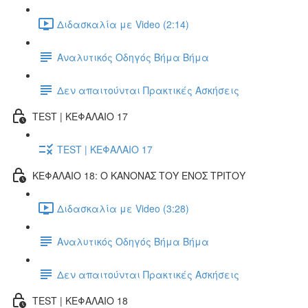
Διδασκαλία με Video (2:14)
Αναλυτικός Οδηγός Βήμα Βήμα
Δεν απαιτούνται Πρακτικές Ασκήσεις
TEST | ΚΕΦΑΛΑΙΟ 17
TEST | ΚΕΦΑΛΑΙΟ 17
ΚΕΦΑΛΑΙΟ 18: Ο ΚΑΝΟΝΑΣ ΤΟΥ ΕΝΟΣ ΤΡΙΤΟΥ
Διδασκαλία με Video (3:28)
Αναλυτικός Οδηγός Βήμα Βήμα
Δεν απαιτούνται Πρακτικές Ασκήσεις
TEST | ΚΕΦΑΛΑΙΟ 18