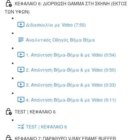
ΚΕΦΑΛΑΙΟ 6: ΔΙΟΡΘΩΣΗ GAMMA ΣΤΗ ΣΚΗΝΗ (ΕΚΤOΣ
ΤΩΝ ΥΦΩΝ)
Διδασκαλία με Video (7:50)
Αναλυτικός Οδηγός Βήμα Βήμα
1. Απάντηση Βήμα-Βήμα & με Video (0:54)
2. Απάντηση Βήμα-Βήμα & με Video (0:50)
3. Απάντηση Βήμα-Βήμα & με Video (0:33)
4. Απάντηση Βήμα-Βήμα & με Video (0:11)
TEST | ΚΕΦΑΛΑΙΟ 6
TEST | ΚΕΦΑΛΑΙΟ 6
ΚΕΦΑΛΑΙΟ 7: ΠΑΡΑΘΥΡΟ V-RAY FRAME BUFFER