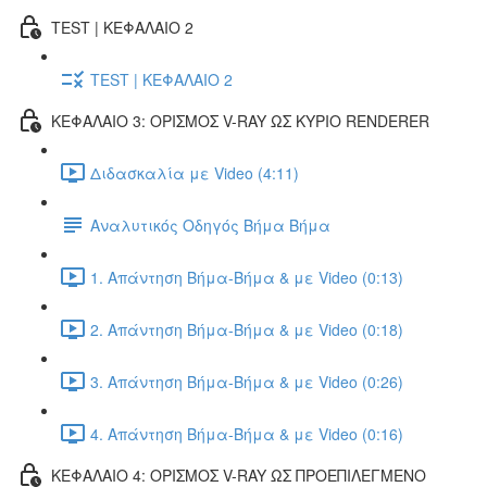
TEST | ΚΕΦΑΛΑΙΟ 2
TEST | ΚΕΦΑΛΑΙΟ 2
ΚΕΦΑΛΑΙΟ 3: ΟΡΙΣΜΟΣ V-RAY ΩΣ ΚΥΡΙΟ RENDERER
Διδασκαλία με Video (4:11)
Αναλυτικός Οδηγός Βήμα Βήμα
1. Απάντηση Βήμα-Βήμα & με Video (0:13)
2. Απάντηση Βήμα-Βήμα & με Video (0:18)
3. Απάντηση Βήμα-Βήμα & με Video (0:26)
4. Απάντηση Βήμα-Βήμα & με Video (0:16)
ΚΕΦΑΛΑΙΟ 4: ΟΡΙΣΜΟΣ V-RAY ΩΣ ΠΡΟΕΠΙΛΕΓΜΕΝΟ