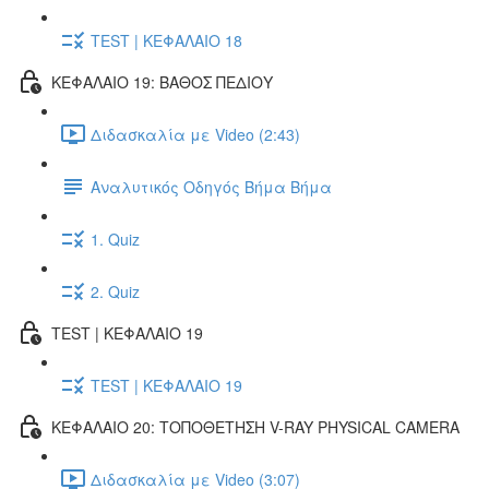
TEST | ΚΕΦΑΛΑΙΟ 18
ΚΕΦΑΛΑΙΟ 19: ΒΑΘΟΣ ΠΕΔΙΟΥ
Διδασκαλία με Video (2:43)
Αναλυτικός Οδηγός Βήμα Βήμα
1. Quiz
2. Quiz
TEST | ΚΕΦΑΛΑΙΟ 19
TEST | ΚΕΦΑΛΑΙΟ 19
ΚΕΦΑΛΑΙΟ 20: ΤΟΠΟΘΕΤΗΣΗ V-RAY PHYSICAL CAMERA
Διδασκαλία με Video (3:07)