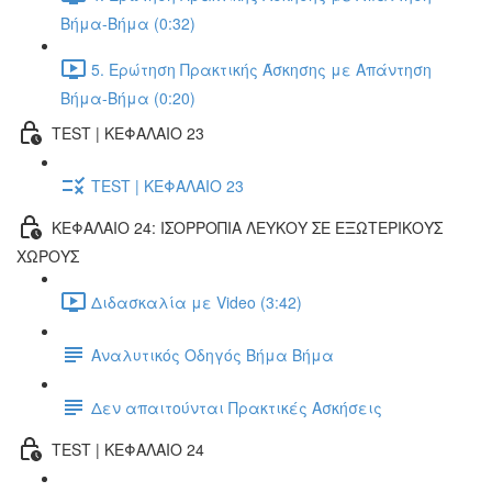
Βήμα-Βήμα (0:32)
5. Ερώτηση Πρακτικής Άσκησης με Απάντηση
Βήμα-Βήμα (0:20)
TEST | ΚΕΦΑΛΑΙΟ 23
TEST | ΚΕΦΑΛΑΙΟ 23
ΚΕΦΑΛΑΙΟ 24: ΙΣΟΡΡΟΠΙΑ ΛΕΥΚΟΥ ΣΕ ΕΞΩΤΕΡΙΚΟΥΣ
ΧΩΡΟΥΣ
Διδασκαλία με Video (3:42)
Αναλυτικός Οδηγός Βήμα Βήμα
Δεν απαιτούνται Πρακτικές Ασκήσεις
TEST | ΚΕΦΑΛΑΙΟ 24