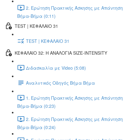
2. Ερώτηση Πρακτικής Άσκησης με Απάντηση
Βήμα-Βήμα (0:11)
TEST | ΚΕΦΑΛΑΙΟ 31
TEST | ΚΕΦΑΛΑΙΟ 31
ΚΕΦΑΛΑΙΟ 32: Η ΑΝΑΛΟΓΙΑ SIZE-INTENSITY
Διδασκαλία με Video (5:08)
Αναλυτικός Οδηγός Βήμα Βήμα
1. Ερώτηση Πρακτικής Άσκησης με Απάντηση
Βήμα-Βήμα (0:23)
2. Ερώτηση Πρακτικής Άσκησης με Απάντηση
Βήμα-Βήμα (0:24)