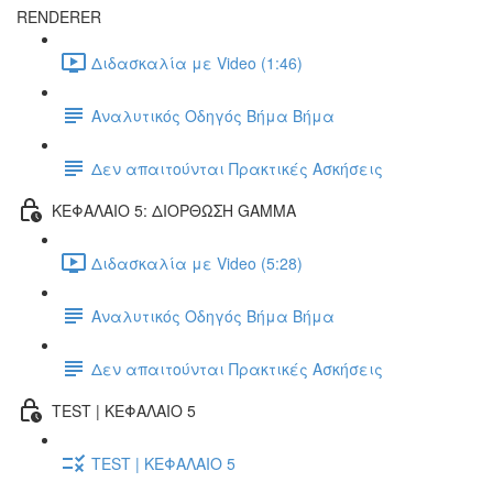
RENDERER
Διδασκαλία με Video (1:46)
Αναλυτικός Οδηγός Βήμα Βήμα
Δεν απαιτούνται Πρακτικές Ασκήσεις
ΚΕΦΑΛΑΙΟ 5: ΔΙΟΡΘΩΣΗ GAMMA
Διδασκαλία με Video (5:28)
Αναλυτικός Οδηγός Βήμα Βήμα
Δεν απαιτούνται Πρακτικές Ασκήσεις
TEST | ΚΕΦΑΛΑΙΟ 5
TEST | ΚΕΦΑΛΑΙΟ 5