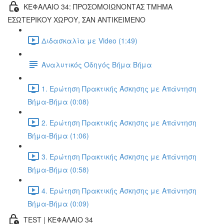
ΚΕΦΑΛΑΙΟ 34: ΠΡΟΣΟΜΟΙΩΝΟΝΤΑΣ ΤΜΗΜΑ
ΕΣΩΤΕΡΙΚΟΥ ΧΩΡΟΥ, ΣΑΝ ΑΝΤΙΚΕΙΜΕΝΟ
Διδασκαλία με Video (1:49)
Αναλυτικός Οδηγός Βήμα Βήμα
1. Ερώτηση Πρακτικής Άσκησης με Απάντηση
Βήμα-Βήμα (0:08)
2. Ερώτηση Πρακτικής Άσκησης με Απάντηση
Βήμα-Βήμα (1:06)
3. Ερώτηση Πρακτικής Άσκησης με Απάντηση
Βήμα-Βήμα (0:58)
4. Ερώτηση Πρακτικής Άσκησης με Απάντηση
Βήμα-Βήμα (0:09)
TEST | ΚΕΦΑΛΑΙΟ 34