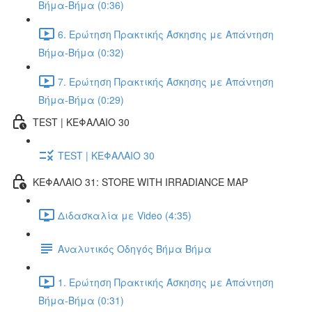
Βήμα-Βήμα (0:36)
6. Ερώτηση Πρακτικής Άσκησης με Απάντηση
Βήμα-Βήμα (0:32)
7. Ερώτηση Πρακτικής Άσκησης με Απάντηση
Βήμα-Βήμα (0:29)
TEST | ΚΕΦΑΛΑΙΟ 30
TEST | ΚΕΦΑΛΑΙΟ 30
ΚΕΦΑΛΑΙΟ 31: STORE WITH IRRADIANCE MAP
Διδασκαλία με Video (4:35)
Αναλυτικός Οδηγός Βήμα Βήμα
1. Ερώτηση Πρακτικής Άσκησης με Απάντηση
Βήμα-Βήμα (0:31)