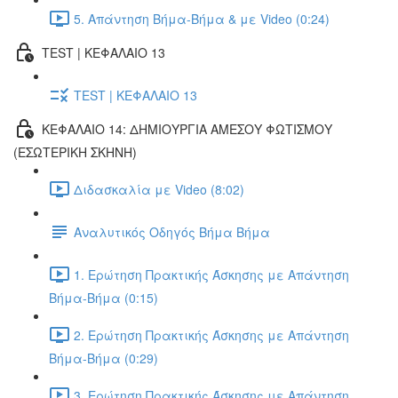
5. Απάντηση Βήμα-Βήμα & με Video (0:24)
TEST | ΚΕΦΑΛΑΙΟ 13
TEST | ΚΕΦΑΛΑΙΟ 13
ΚΕΦΑΛΑΙΟ 14: ΔΗΜΙΟΥΡΓΙΑ ΑΜΕΣΟΥ ΦΩΤΙΣΜΟΥ
(ΕΣΩΤΕΡΙΚΗ ΣΚΗΝΗ)
Διδασκαλία με Video (8:02)
Αναλυτικός Οδηγός Βήμα Βήμα
1. Ερώτηση Πρακτικής Άσκησης με Απάντηση
Βήμα-Βήμα (0:15)
2. Ερώτηση Πρακτικής Άσκησης με Απάντηση
Βήμα-Βήμα (0:29)
3. Ερώτηση Πρακτικής Άσκησης με Απάντηση