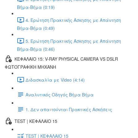
Βήμα-Βήμα (0:19)
4. Ερώτηση Πρακτικής Άσκησης με Απάντηση
Βήμα-Βήμα (0:49)
5. Ερώτηση Πρακτικής Άσκησης με Απάντηση
Βήμα-Βήμα (0:46)
ΚΕΦΑΛΑΙΟ 15: V-RAY PHYSICAL CAMERA VS DSLR
ΦΩΤΟΓΡΑΦΙΚΗ ΜΗΧΑΝΗ
Διδασκαλία με Video (4:14)
Αναλυτικός Οδηγός Βήμα Βήμα
1. Δεν απαιτούνται Πρακτικές Ασκήσεις
TEST | ΚΕΦΑΛΑΙΟ 15
TEST | ΚΕΦΑΛΑΙΟ 15