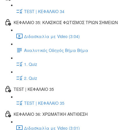
TEST | ΚΕΦΑΛΑΙΟ 34
ΚΕΦΑΛΑΙΟ 35: ΚΛΑΣΙΚΟΣ ΦΩΤΙΣΜΟΣ ΤΡΙΩΝ ΣΗΜΕΙΩΝ
Διδασκαλία με Video (3:04)
Αναλυτικός Οδηγός Βήμα Βήμα
1. Quiz
2. Quiz
TEST | ΚΕΦΑΛΑΙΟ 35
TEST | ΚΕΦΑΛΑΙΟ 35
ΚΕΦΑΛΑΙΟ 36: ΧΡΩΜΑΤΙΚΗ ΑΝΤΙΘΕΣΗ
Διδασκαλία με Video (3:01)