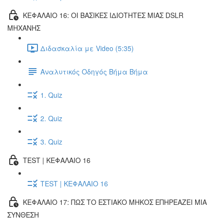
ΚΕΦΑΛΑΙΟ 16: ΟΙ ΒΑΣΙΚΕΣ ΙΔΙΟΤΗΤΕΣ ΜΙΑΣ DSLR
ΜΗΧΑΝΗΣ
Διδασκαλία με Video (5:35)
Αναλυτικός Οδηγός Βήμα Βήμα
1. Quiz
2. Quiz
3. Quiz
TEST | ΚΕΦΑΛΑΙΟ 16
TEST | ΚΕΦΑΛΑΙΟ 16
ΚΕΦΑΛΑΙΟ 17: ΠΩΣ ΤΟ ΕΣΤΙΑΚΟ ΜΗΚΟΣ ΕΠΗΡΕΑΖΕΙ ΜΙΑ
ΣΥΝΘΕΣΗ