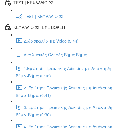
TEST | ΚΕΦΑΛΑΙΟ 22
TEST | ΚΕΦΑΛΑΙΟ 22
ΚΕΦΑΛΑΙΟ 23: ΕΦΕ BOKEH
Διδασκαλία με Video (3:44)
Αναλυτικός Οδηγός Βήμα Βήμα
1.Ερώτηση Πρακτικής Άσκησης με Απάντηση
Βήμα-Βήμα (0:08)
2. Ερώτηση Πρακτικής Άσκησης με Απάντηση
Βήμα-Βήμα (0:41)
3. Ερώτηση Πρακτικής Άσκησης με Απάντηση
Βήμα-Βήμα (0:30)
4. Ερώτηση Πρακτικής Άσκησης με Απάντηση