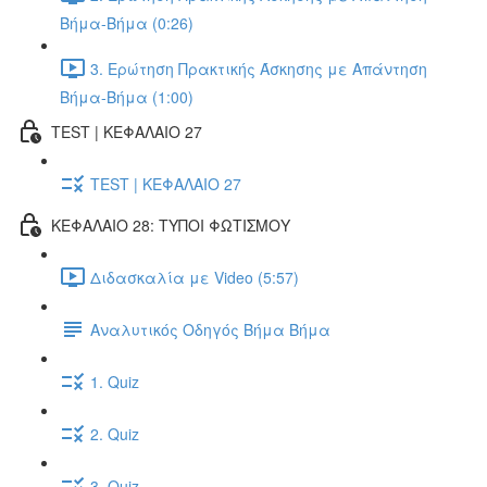
Βήμα-Βήμα (0:26)
3. Ερώτηση Πρακτικής Άσκησης με Απάντηση
Βήμα-Βήμα (1:00)
TEST | ΚΕΦΑΛΑΙΟ 27
TEST | ΚΕΦΑΛΑΙΟ 27
ΚΕΦΑΛΑΙΟ 28: ΤΥΠΟΙ ΦΩΤΙΣΜΟΥ
Διδασκαλία με Video (5:57)
Αναλυτικός Οδηγός Βήμα Βήμα
1. Quiz
2. Quiz
3. Quiz