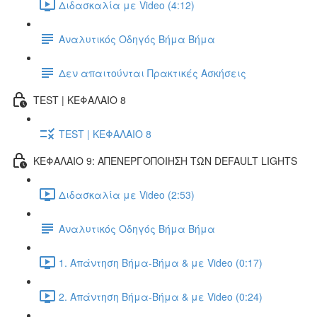
Διδασκαλία με Video (4:12)
Αναλυτικός Οδηγός Βήμα Βήμα
Δεν απαιτούνται Πρακτικές Ασκήσεις
TEST | ΚΕΦΑΛΑΙΟ 8
TEST | ΚΕΦΑΛΑΙΟ 8
ΚΕΦΑΛΑΙΟ 9: ΑΠΕΝΕΡΓΟΠΟΙΗΣΗ ΤΩΝ DEFAULT LIGHTS
Διδασκαλία με Video (2:53)
Αναλυτικός Οδηγός Βήμα Βήμα
1. Απάντηση Βήμα-Βήμα & με Video (0:17)
2. Απάντηση Βήμα-Βήμα & με Video (0:24)