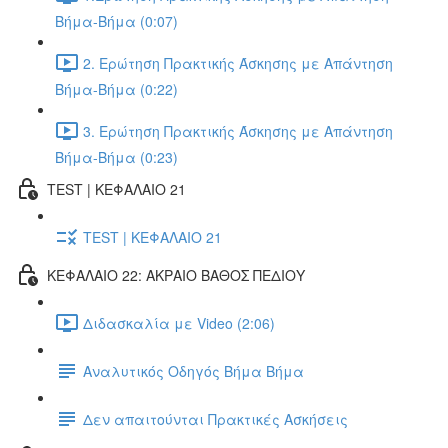
Βήμα-Βήμα (0:07)
2. Ερώτηση Πρακτικής Άσκησης με Απάντηση
Βήμα-Βήμα (0:22)
3. Ερώτηση Πρακτικής Άσκησης με Απάντηση
Βήμα-Βήμα (0:23)
TEST | ΚΕΦΑΛΑΙΟ 21
TEST | ΚΕΦΑΛΑΙΟ 21
ΚΕΦΑΛΑΙΟ 22: ΑΚΡΑΙΟ ΒΑΘΟΣ ΠΕΔΙΟΥ
Διδασκαλία με Video (2:06)
Αναλυτικός Οδηγός Βήμα Βήμα
Δεν απαιτούνται Πρακτικές Ασκήσεις