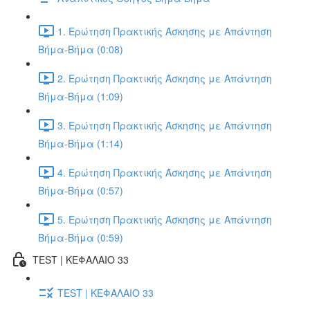
1. Ερώτηση Πρακτικής Άσκησης με Απάντηση
Βήμα-Βήμα (0:08)
2. Ερώτηση Πρακτικής Άσκησης με Απάντηση
Βήμα-Βήμα (1:09)
3. Ερώτηση Πρακτικής Άσκησης με Απάντηση
Βήμα-Βήμα (1:14)
4. Ερώτηση Πρακτικής Άσκησης με Απάντηση
Βήμα-Βήμα (0:57)
5. Ερώτηση Πρακτικής Άσκησης με Απάντηση
Βήμα-Βήμα (0:59)
TEST | ΚΕΦΑΛΑΙΟ 33
TEST | ΚΕΦΑΛΑΙΟ 33