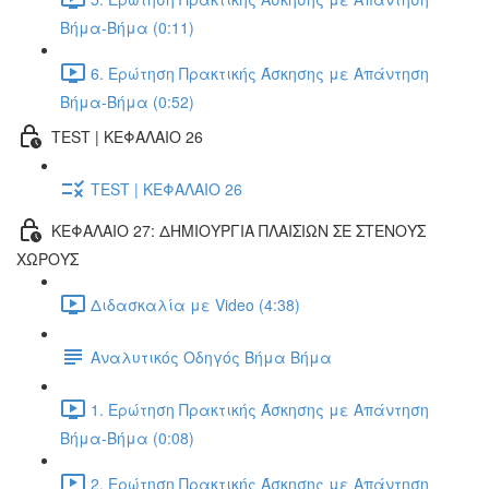
Βήμα-Βήμα (0:11)
6. Ερώτηση Πρακτικής Άσκησης με Απάντηση
Βήμα-Βήμα (0:52)
TEST | ΚΕΦΑΛΑΙΟ 26
TEST | ΚΕΦΑΛΑΙΟ 26
ΚΕΦΑΛΑΙΟ 27: ΔΗΜΙΟΥΡΓΙΑ ΠΛΑΙΣΙΩΝ ΣΕ ΣΤΕΝΟΥΣ
ΧΩΡΟΥΣ
Διδασκαλία με Video (4:38)
Αναλυτικός Οδηγός Βήμα Βήμα
1. Ερώτηση Πρακτικής Άσκησης με Απάντηση
Βήμα-Βήμα (0:08)
2. Ερώτηση Πρακτικής Άσκησης με Απάντηση