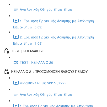
Αναλυτικός Οδηγός Βήμα Βήμα
1. Ερώτηση Πρακτικής Άσκησης με Απάντηση
Βήμα-Βήμα (0:09)
2. Ερώτηση Πρακτικής Άσκησης με Απάντηση
Βήμα-Βήμα (1:08)
TEST | ΚΕΦΑΛΑΙΟ 20
TEST | ΚΕΦΑΛΑΙΟ 20
ΚΕΦΑΛΑΙΟ 21: ΠΡΟΣΟΜΟΙΩΣΗ ΒΑΘΟΥΣ ΠΕΔΙΟΥ
Διδασκαλία με Video (3:22)
Αναλυτικός Οδηγός Βήμα Βήμα
1.Ερώτηση Πρακτικής Άσκησης με Απάντηση