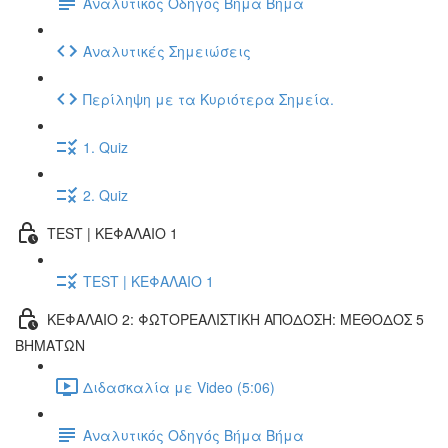
Αναλυτικός Οδηγός Βήμα Βήμα
Αναλυτικές Σημειώσεις
Περίληψη με τα Κυριότερα Σημεία.
1. Quiz
2. Quiz
TEST | ΚΕΦΑΛΑΙΟ 1
TEST | ΚΕΦΑΛΑΙΟ 1
ΚΕΦΑΛΑΙΟ 2: ΦΩΤΟΡΕΑΛΙΣΤΙΚΗ ΑΠΟΔΟΣΗ: ΜΕΘΟΔΟΣ 5
ΒΗΜΑΤΩΝ
Διδασκαλία με Video (5:06)
Αναλυτικός Οδηγός Βήμα Βήμα