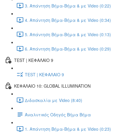
3. Απάντηση Βήμα-Βήμα & με Video (0:22)
4. Απάντηση Βήμα-Βήμα & με Video (0:34)
5. Απάντηση Βήμα-Βήμα & με Video (0:13)
6. Απάντηση Βήμα-Βήμα & με Video (0:29)
TEST | ΚΕΦΑΛΑΙΟ 9
TEST | ΚΕΦΑΛΑΙΟ 9
ΚΕΦΑΛΑΙΟ 10: GLOBAL ILLUMINATION
Διδασκαλία με Video (8:40)
Αναλυτικός Οδηγός Βήμα Βήμα
1. Απάντηση Βήμα-Βήμα & με Video (0:23)