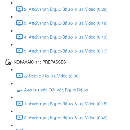
2. Απάντηση Βήμα-Βήμα & με Video (0:29)
3. Απάντηση Βήμα-Βήμα & με Video (0:18)
4. Απάντηση Βήμα-Βήμα & με Video (0:13)
5. Απάντηση Βήμα-Βήμα & με Video (0:17)
ΚΕΦΑΛΑΙΟ 11: PREPASSES
Διδασκαλία με Video (8:36)
Αναλυτικός Οδηγός Βήμα Βήμα
1. Απάντηση Βήμα-Βήμα & με Video (0:15)
2. Απάντηση Βήμα-Βήμα & με Video (0:46)