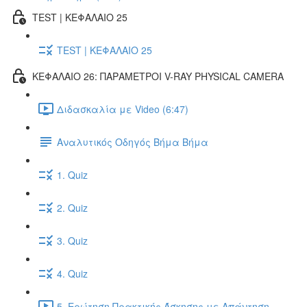
TEST | ΚΕΦΑΛΑΙΟ 25
TEST | ΚΕΦΑΛΑΙΟ 25
ΚΕΦΑΛΑΙΟ 26: ΠΑΡΑΜΕΤΡΟΙ V-RAY PHYSICAL CAMERA
Διδασκαλία με Video (6:47)
Αναλυτικός Οδηγός Βήμα Βήμα
1. Quiz
2. Quiz
3. Quiz
4. Quiz
5. Ερώτηση Πρακτικής Άσκησης με Απάντηση