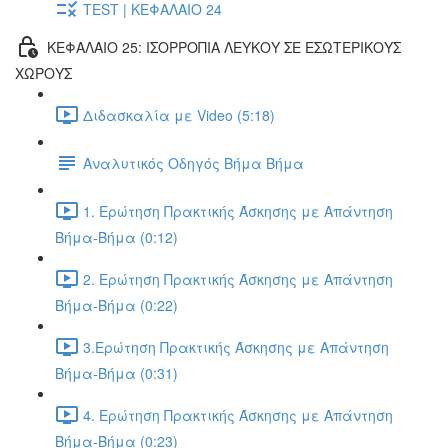
TEST | ΚΕΦΑΛΑΙΟ 24
ΚΕΦΑΛΑΙΟ 25: ΙΣΟΡΡΟΠΙΑ ΛΕΥΚΟΥ ΣΕ ΕΣΩΤΕΡΙΚΟΥΣ
ΧΩΡΟΥΣ
Διδασκαλία με Video (5:18)
Αναλυτικός Οδηγός Βήμα Βήμα
1. Ερώτηση Πρακτικής Άσκησης με Απάντηση
Βήμα-Βήμα (0:12)
2. Ερώτηση Πρακτικής Άσκησης με Απάντηση
Βήμα-Βήμα (0:22)
3.Ερώτηση Πρακτικής Άσκησης με Απάντηση
Βήμα-Βήμα (0:31)
4. Ερώτηση Πρακτικής Άσκησης με Απάντηση
Βήμα-Βήμα (0:23)