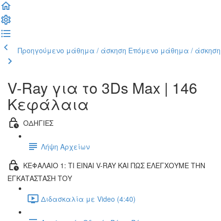
Προηγούμενο μάθημα / άσκηση
Επόμενο μάθημα / άσκηση
V-Ray για το 3Ds Max | 146
Κεφάλαια
ΟΔΗΓΙΕΣ
Λήψη Αρχείων
ΚΕΦΑΛΑΙΟ 1: ΤΙ ΕΙΝΑΙ V-RAY ΚΑΙ ΠΩΣ ΕΛΕΓΧΟΥΜΕ ΤΗΝ
ΕΓΚΑΤΑΣΤΑΣΗ ΤΟΥ
Διδασκαλία με Video (4:40)