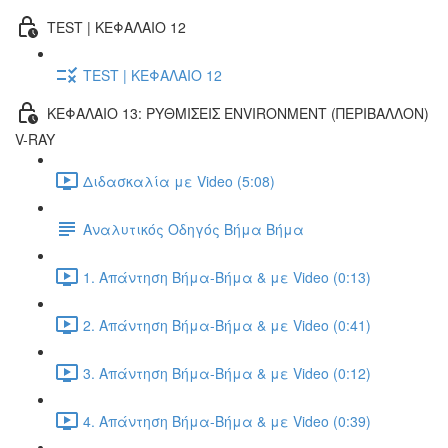
TEST | ΚΕΦΑΛΑΙΟ 12
TEST | ΚΕΦΑΛΑΙΟ 12
ΚΕΦΑΛΑΙΟ 13: ΡΥΘΜΙΣΕΙΣ ENVIRONMENT (ΠΕΡΙΒΑΛΛΟΝ)
V-RAY
Διδασκαλία με Video (5:08)
Αναλυτικός Οδηγός Βήμα Βήμα
1. Απάντηση Βήμα-Βήμα & με Video (0:13)
2. Απάντηση Βήμα-Βήμα & με Video (0:41)
3. Απάντηση Βήμα-Βήμα & με Video (0:12)
4. Απάντηση Βήμα-Βήμα & με Video (0:39)