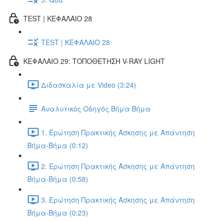
TEST | ΚΕΦΑΛΑΙΟ 28
TEST | ΚΕΦΑΛΑΙΟ 28
ΚΕΦΑΛΑΙΟ 29: ΤΟΠΟΘΕΤΗΣΗ V-RAY LIGHT
Διδασκαλία με Video (3:24)
Αναλυτικός Οδηγός Βήμα Βήμα
1. Ερώτηση Πρακτικής Άσκησης με Απάντηση
Βήμα-Βήμα (0:12)
2. Ερώτηση Πρακτικής Άσκησης με Απάντηση
Βήμα-Βήμα (0:58)
3. Ερώτηση Πρακτικής Άσκησης με Απάντηση
Βήμα-Βήμα (0:23)