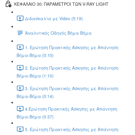
ΚΕΦΑΛΑΙΟ 30: ΠΑΡΑΜΕΤΡΟΙ ΤΩΝ V-RAY LIGHT
Διδασκαλία με Video (5:19)
Αναλυτικός Οδηγός Βήμα Βήμα
1. Ερώτηση Πρακτικής Άσκησης με Απάντηση
Βήμα-Βήμα (0:10)
2. Ερώτηση Πρακτικής Άσκησης με Απάντηση
Βήμα-Βήμα (1:10)
3. Ερώτηση Πρακτικής Άσκησης με Απάντηση
Βήμα-Βήμα (0:14)
4.Ερώτηση Πρακτικής Άσκησης με Απάντηση
Βήμα-Βήμα (0:37)
5. Ερώτηση Πρακτικής Άσκησης με Απάντηση