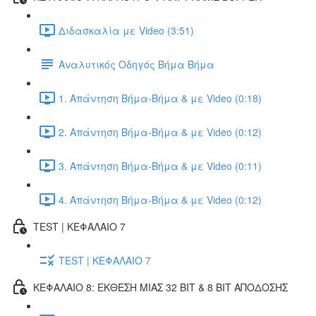
Διδασκαλία με Video (3:51)
Αναλυτικός Οδηγός Βήμα Βήμα
1. Απάντηση Βήμα-Βήμα & με Video (0:18)
2. Απάντηση Βήμα-Βήμα & με Video (0:12)
3. Απάντηση Βήμα-Βήμα & με Video (0:11)
4. Απάντηση Βήμα-Βήμα & με Video (0:12)
TEST | ΚΕΦΑΛΑΙΟ 7
TEST | ΚΕΦΑΛΑΙΟ 7
ΚΕΦΑΛΑΙΟ 8: ΕΚΘΕΣΗ ΜΙΑΣ 32 BIT & 8 BIT ΑΠΟΔΟΣΗΣ