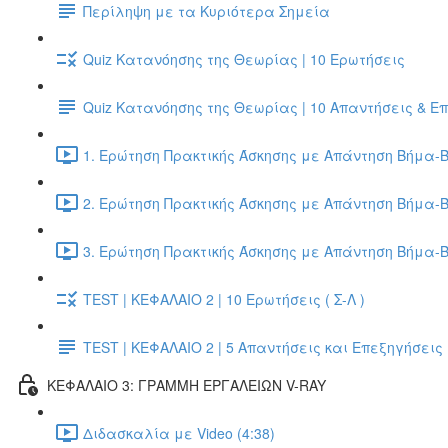
Περίληψη με τα Κυριότερα Σημεία
Quiz Κατανόησης της Θεωρίας | 10 Ερωτήσεις
Quiz Κατανόησης της Θεωρίας | 10 Απαντήσεις & Ε
1. Ερώτηση Πρακτικής Άσκησης με Απάντηση Βήμα-Β
2. Ερώτηση Πρακτικής Άσκησης με Απάντηση Βήμα-Β
3. Ερώτηση Πρακτικής Άσκησης με Απάντηση Βήμα-Β
TEST | ΚΕΦΑΛΑΙΟ 2 | 10 Ερωτήσεις ( Σ-Λ )
TEST | ΚΕΦΑΛΑΙΟ 2 | 5 Απαντήσεις και Επεξηγήσεις
ΚΕΦΑΛΑΙΟ 3: ΓΡΑΜΜΗ ΕΡΓΑΛΕΙΩΝ V-RAY
Διδασκαλία με Video (4:38)