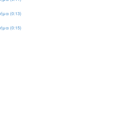
ήμα (0:13)
ήμα (0:15)