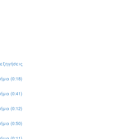
πεξηγήσεις
ήμα (0:18)
ήμα (0:41)
ήμα (0:12)
ήμα (0:50)
ήμα (0:11)