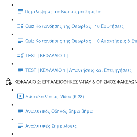
Περίληψη με τα Κυριότερα Σημεία
Quiz Κατανόησης της Θεωρίας | 10 Ερωτήσεις
Quiz Κατανόησης της Θεωρίας | 10 Απαντήσεις & Ε
TEST | ΚΕΦΑΛΑΙΟ 1 |
TEST | ΚΕΦΑΛΑΙΟ 1 | Απαντήσεις και Επεξηγήσεις
ΚΕΦΑΛΑΙΟ 2: ΕΡΓΑΛΕΙΟΘΗΚΕΣ V-RAY & ΟΡΙΣΜΟΣ ΦΑΚΕΛΩ
Διδασκαλία με Video (5:28)
Αναλυτικός Οδηγός Βήμα Βήμα
Αναλυτικές Σημειώσεις