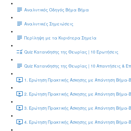
Αναλυτικός Οδηγός Βήμα Βήμα
Αναλυτικές Σημειώσεις
Περίληψη με τα Κυριότερα Σημεία
Quiz Κατανόησης της Θεωρίας | 10 Ερωτήσεις
Quiz Κατανόησης της Θεωρίας | 10 Απαντήσεις & Ε
1. Ερώτηση Πρακτικής Άσκησης με Απάντηση Βήμα-Β
2. Ερώτηση Πρακτικής Άσκησης με Απάντηση Βήμα-Β
3. Ερώτηση Πρακτικής Άσκησης με Απάντηση Βήμα-Β
4. Ερώτηση Πρακτικής Άσκησης με Απάντηση Βήμα-Β