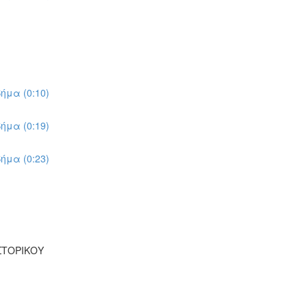
ήμα (0:10)
ήμα (0:19)
ήμα (0:23)
ΣΤΟΡΙΚΟΥ