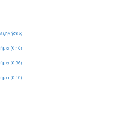
πεξηγήσεις
ήμα (0:18)
ήμα (0:36)
ήμα (0:10)