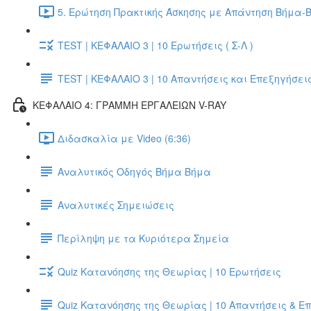
5. Ερώτηση Πρακτικής Άσκησης με Απάντηση Βήμα-Β
TEST | ΚΕΦΑΛΑΙΟ 3 | 10 Ερωτήσεις ( Σ-Λ )
TEST | ΚΕΦΑΛΑΙΟ 3 | 10 Απαντήσεις και Επεξηγήσει
ΚΕΦΑΛΑΙΟ 4: ΓΡΑΜΜΗ ΕΡΓΑΛΕΙΩΝ V-RAY
Διδασκαλία με Video (6:36)
Αναλυτικός Οδηγός Βήμα Βήμα
Αναλυτικές Σημειώσεις
Περίληψη με τα Κυριότερα Σημεία
Quiz Κατανόησης της Θεωρίας | 10 Ερωτήσεις
Quiz Κατανόησης της Θεωρίας | 10 Απαντήσεις & Ε