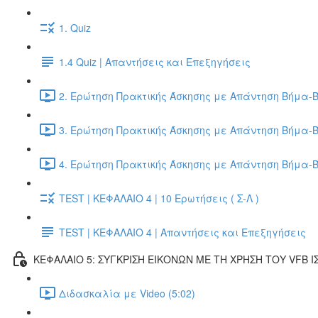
1. Quiz
1.4 Quiz | Απαντήσεις και Επεξηγήσεις
2. Ερώτηση Πρακτικής Άσκησης με Απάντηση Βήμα-Β
3. Ερώτηση Πρακτικής Άσκησης με Απάντηση Βήμα-Β
4. Ερώτηση Πρακτικής Άσκησης με Απάντηση Βήμα-Β
TEST | ΚΕΦΑΛΑΙΟ 4 | 10 Ερωτήσεις ( Σ-Λ )
TEST | ΚΕΦΑΛΑΙΟ 4 | Απαντήσεις και Επεξηγήσεις
ΚΕΦΑΛΑΙΟ 5: ΣΥΓΚΡΙΣΗ ΕΙΚΟΝΩΝ ΜΕ ΤΗ ΧΡΗΣΗ ΤΟΥ VFB Ι
Διδασκαλία με Video (5:02)