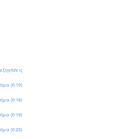
πεξηγήσεις
ήμα (0:10)
ήμα (0:16)
ήμα (0:19)
ήμα (0:23)