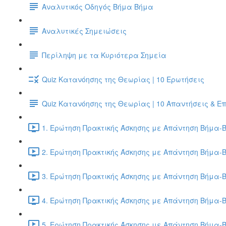
Αναλυτικός Οδηγός Βήμα Βήμα
Αναλυτικές Σημειώσεις
Περίληψη με τα Κυριότερα Σημεία
Quiz Κατανόησης της Θεωρίας | 10 Ερωτήσεις
Quiz Κατανόησης της Θεωρίας | 10 Απαντήσεις & Ε
1. Ερώτηση Πρακτικής Άσκησης με Απάντηση Βήμα-Β
2. Ερώτηση Πρακτικής Άσκησης με Απάντηση Βήμα-Β
3. Ερώτηση Πρακτικής Άσκησης με Απάντηση Βήμα-Β
4. Ερώτηση Πρακτικής Άσκησης με Απάντηση Βήμα-Β
5. Ερώτηση Πρακτικής Άσκησης με Απάντηση Βήμα-Β