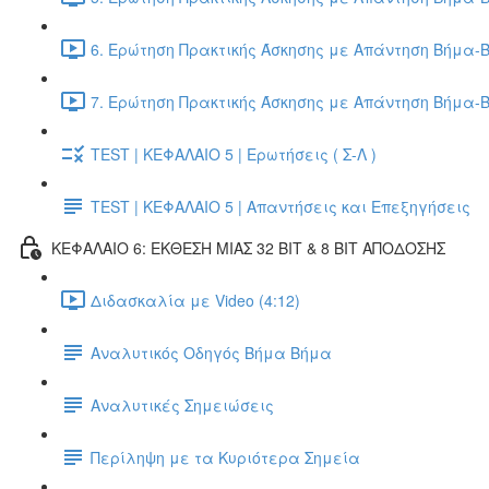
6. Ερώτηση Πρακτικής Άσκησης με Απάντηση Βήμα-Β
7. Ερώτηση Πρακτικής Άσκησης με Απάντηση Βήμα-Β
TEST | ΚΕΦΑΛΑΙΟ 5 | Ερωτήσεις ( Σ-Λ )
TEST | ΚΕΦΑΛΑΙΟ 5 | Απαντήσεις και Επεξηγήσεις
ΚΕΦΑΛΑΙΟ 6: ΕΚΘΕΣΗ ΜΙΑΣ 32 BIT & 8 BIT ΑΠΟΔΟΣΗΣ
Διδασκαλία με Video (4:12)
Αναλυτικός Οδηγός Βήμα Βήμα
Αναλυτικές Σημειώσεις
Περίληψη με τα Κυριότερα Σημεία