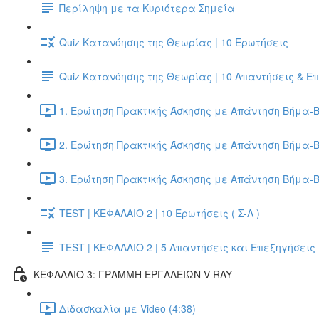
Περίληψη με τα Κυριότερα Σημεία
Quiz Κατανόησης της Θεωρίας | 10 Ερωτήσεις
Quiz Κατανόησης της Θεωρίας | 10 Απαντήσεις & Ε
1. Ερώτηση Πρακτικής Άσκησης με Απάντηση Βήμα-Β
2. Ερώτηση Πρακτικής Άσκησης με Απάντηση Βήμα-Β
3. Ερώτηση Πρακτικής Άσκησης με Απάντηση Βήμα-Β
TEST | ΚΕΦΑΛΑΙΟ 2 | 10 Ερωτήσεις ( Σ-Λ )
TEST | ΚΕΦΑΛΑΙΟ 2 | 5 Απαντήσεις και Επεξηγήσεις
ΚΕΦΑΛΑΙΟ 3: ΓΡΑΜΜΗ ΕΡΓΑΛΕΙΩΝ V-RAY
Διδασκαλία με Video (4:38)