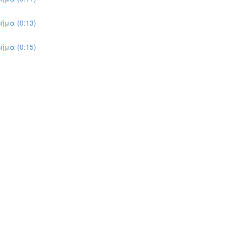
ήμα (0:13)
ήμα (0:15)