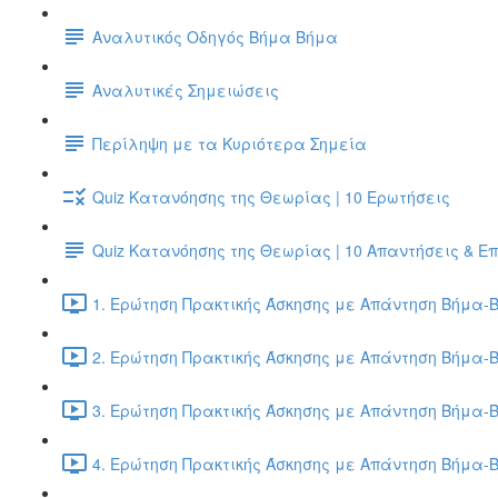
Αναλυτικός Οδηγός Βήμα Βήμα
Αναλυτικές Σημειώσεις
Περίληψη με τα Κυριότερα Σημεία
Quiz Κατανόησης της Θεωρίας | 10 Ερωτήσεις
Quiz Κατανόησης της Θεωρίας | 10 Απαντήσεις & Ε
1. Ερώτηση Πρακτικής Άσκησης με Απάντηση Βήμα-Β
2. Ερώτηση Πρακτικής Άσκησης με Απάντηση Βήμα-Β
3. Ερώτηση Πρακτικής Άσκησης με Απάντηση Βήμα-Β
4. Ερώτηση Πρακτικής Άσκησης με Απάντηση Βήμα-Β