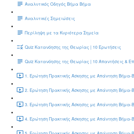
Αναλυτικός Οδηγός Βήμα Βήμα
Αναλυτικές Σημειώσεις
Περίληψη με τα Κυριότερα Σημεία
Quiz Κατανόησης της Θεωρίας | 10 Ερωτήσεις
Quiz Κατανόησης της Θεωρίας | 10 Απαντήσεις & Ε
1. Ερώτηση Πρακτικής Άσκησης με Απάντηση Βήμα-Β
2. Ερώτηση Πρακτικής Άσκησης με Απάντηση Βήμα-Β
3. Ερώτηση Πρακτικής Άσκησης με Απάντηση Βήμα-Β
4. Ερώτηση Πρακτικής Άσκησης με Απάντηση Βήμα-Β
5. Ερώτηση Πρακτικής Άσκησης με Απάντηση Βήμα-Β