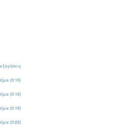
πεξηγήσεις
ήμα (0:10)
ήμα (0:16)
ήμα (0:19)
ήμα (0:23)