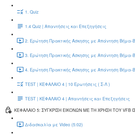
1. Quiz
1.4 Quiz | Απαντήσεις και Επεξηγήσεις
2. Ερώτηση Πρακτικής Άσκησης με Απάντηση Βήμα-Β
3. Ερώτηση Πρακτικής Άσκησης με Απάντηση Βήμα-Β
4. Ερώτηση Πρακτικής Άσκησης με Απάντηση Βήμα-Β
TEST | ΚΕΦΑΛΑΙΟ 4 | 10 Ερωτήσεις ( Σ-Λ )
TEST | ΚΕΦΑΛΑΙΟ 4 | Απαντήσεις και Επεξηγήσεις
ΚΕΦΑΛΑΙΟ 5: ΣΥΓΚΡΙΣΗ ΕΙΚΟΝΩΝ ΜΕ ΤΗ ΧΡΗΣΗ ΤΟΥ VFB Ι
Διδασκαλία με Video (5:02)