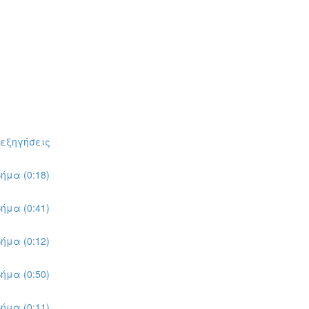
πεξηγήσεις
ήμα (0:18)
ήμα (0:41)
ήμα (0:12)
ήμα (0:50)
ήμα (0:11)