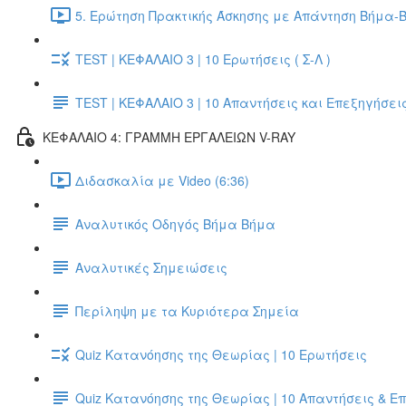
5. Ερώτηση Πρακτικής Άσκησης με Απάντηση Βήμα-Β
TEST | ΚΕΦΑΛΑΙΟ 3 | 10 Ερωτήσεις ( Σ-Λ )
TEST | ΚΕΦΑΛΑΙΟ 3 | 10 Απαντήσεις και Επεξηγήσει
ΚΕΦΑΛΑΙΟ 4: ΓΡΑΜΜΗ ΕΡΓΑΛΕΙΩΝ V-RAY
Διδασκαλία με Video (6:36)
Αναλυτικός Οδηγός Βήμα Βήμα
Αναλυτικές Σημειώσεις
Περίληψη με τα Κυριότερα Σημεία
Quiz Κατανόησης της Θεωρίας | 10 Ερωτήσεις
Quiz Κατανόησης της Θεωρίας | 10 Απαντήσεις & Ε