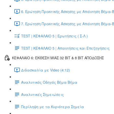
6. Ερώτηση Πρακτικής Άσκησης με Απάντηση Βήμα-Β
7. Ερώτηση Πρακτικής Άσκησης με Απάντηση Βήμα-Β
TEST | ΚΕΦΑΛΑΙΟ 5 | Ερωτήσεις ( Σ-Λ )
TEST | ΚΕΦΑΛΑΙΟ 5 | Απαντήσεις και Επεξηγήσεις
ΚΕΦΑΛΑΙΟ 6: ΕΚΘΕΣΗ ΜΙΑΣ 32 BIT & 8 BIT ΑΠΟΔΟΣΗΣ
Διδασκαλία με Video (4:12)
Αναλυτικός Οδηγός Βήμα Βήμα
Αναλυτικές Σημειώσεις
Περίληψη με τα Κυριότερα Σημεία