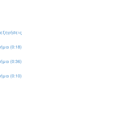
πεξηγήσεις
ήμα (0:18)
ήμα (0:36)
ήμα (0:10)