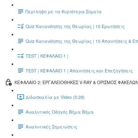
Περίληψη με τα Κυριότερα Σημεία
Quiz Κατανόησης της Θεωρίας | 10 Ερωτήσεις
Quiz Κατανόησης της Θεωρίας | 10 Απαντήσεις & Ε
TEST | ΚΕΦΑΛΑΙΟ 1 |
TEST | ΚΕΦΑΛΑΙΟ 1 | Απαντήσεις και Επεξηγήσεις
ΚΕΦΑΛΑΙΟ 2: ΕΡΓΑΛΕΙΟΘΗΚΕΣ V-RAY & ΟΡΙΣΜΟΣ ΦΑΚΕΛΩ
Διδασκαλία με Video (5:28)
Αναλυτικός Οδηγός Βήμα Βήμα
Αναλυτικές Σημειώσεις