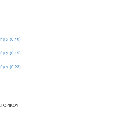
ήμα (0:10)
ήμα (0:19)
ήμα (0:23)
ΣΤΟΡΙΚΟΥ