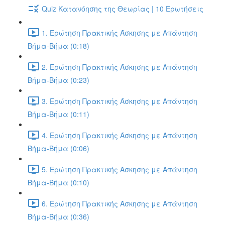
Quiz Κατανόησης της Θεωρίας | 10 Ερωτήσεις
1. Ερώτηση Πρακτικής Άσκησης με Απάντηση
Βήμα-Βήμα (0:18)
2. Ερώτηση Πρακτικής Άσκησης με Απάντηση
Βήμα-Βήμα (0:23)
3. Ερώτηση Πρακτικής Άσκησης με Απάντηση
Βήμα-Βήμα (0:11)
4. Ερώτηση Πρακτικής Άσκησης με Απάντηση
Βήμα-Βήμα (0:06)
5. Ερώτηση Πρακτικής Άσκησης με Απάντηση
Βήμα-Βήμα (0:10)
6. Ερώτηση Πρακτικής Άσκησης με Απάντηση
Βήμα-Βήμα (0:36)