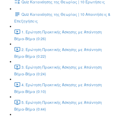
Quiz Κατανόησης της Θεωρίας | 10 Ερωτήσεις
Quiz Κατανόησης της Θεωρίας | 10 Απαντήσεις &
Επεξηγήσεις
1. Ερώτηση Πρακτικής Άσκησης με Απάντηση
Βήμα-Βήμα (0:26)
2. Ερώτηση Πρακτικής Άσκησης με Απάντηση
Βήμα-Βήμα (0:22)
3. Ερώτηση Πρακτικής Άσκησης με Απάντηση
Βήμα-Βήμα (0:24)
4. Ερώτηση Πρακτικής Άσκησης με Απάντηση
Βήμα-Βήμα (0:10)
5. Ερώτηση Πρακτικής Άσκησης με Απάντηση
Βήμα-Βήμα (0:44)