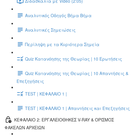
Διδασκαλία με Video (2:05)
Αναλυτικός Οδηγός Βήμα Βήμα
Αναλυτικές Σημειώσεις
Περίληψη με τα Κυριότερα Σημεία
Quiz Κατανόησης της Θεωρίας | 10 Ερωτήσεις
Quiz Κατανόησης της Θεωρίας | 10 Απαντήσεις &
Επεξηγήσεις
TEST | ΚΕΦΑΛΑΙΟ 1 |
TEST | ΚΕΦΑΛΑΙΟ 1 | Απαντήσεις και Επεξηγήσεις
ΚΕΦΑΛΑΙΟ 2: ΕΡΓΑΛΕΙΟΘΗΚΕΣ V-RAY & ΟΡΙΣΜΟΣ
ΦΑΚΕΛΩΝ ΑΡΧΕΙΩΝ