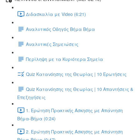
Διδασκαλία με Video (6:21)
Αναλυτικός Οδηγός Βήμα Βήμα
Αναλυτικές Σημειώσεις
Περίληψη με τα Κυριότερα Σημεία
Quiz Κατανόησης της Θεωρίας | 10 Ερωτήσεις
Quiz Κατανόησης της Θεωρίας | 10 Απαντήσεις &
Επεξηγήσεις
1. Ερώτηση Πρακτικής Άσκησης με Απάντηση
Βήμα-Βήμα (0:24)
2. Ερώτηση Πρακτικής Άσκησης με Απάντηση
Βήμα-Βήμα (0:47)