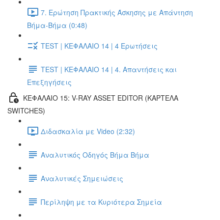
7. Ερώτηση Πρακτικής Άσκησης με Απάντηση
Βήμα-Βήμα (0:48)
TEST | ΚΕΦΑΛΑΙΟ 14 | 4 Ερωτήσεις
TEST | ΚΕΦΑΛΑΙΟ 14 | 4. Απαντήσεις και
Επεξηγήσεις
ΚΕΦΑΛΑΙΟ 15: V-RAY ASSET EDITOR (ΚΑΡΤΕΛΑ
SWITCHES)
Διδασκαλία με Video (2:32)
Αναλυτικός Οδηγός Βήμα Βήμα
Αναλυτικές Σημειώσεις
Περίληψη με τα Κυριότερα Σημεία