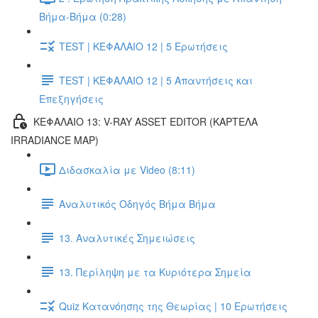
Βήμα-Βήμα (0:28)
TEST | ΚΕΦΑΛΑΙΟ 12 | 5 Ερωτήσεις
TEST | ΚΕΦΑΛΑΙΟ 12 | 5 Απαντήσεις και
Επεξηγήσεις
ΚΕΦΑΛΑΙΟ 13: V-RAY ASSET EDITOR (ΚΑΡΤΕΛΑ
IRRADIANCE MAP)
Διδασκαλία με Video (8:11)
Αναλυτικός Οδηγός Βήμα Βήμα
13. Αναλυτικές Σημειώσεις
13. Περίληψη με τα Κυριότερα Σημεία
Quiz Κατανόησης της Θεωρίας | 10 Ερωτήσεις