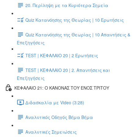
20. Περίληψη με τα Κυριότερα Σημεία
Quiz Κατανόησης της Θεωρίας | 10 Ερωτήσεις
Quiz Κατανόησης της Θεωρίας | 10 Απαντήσεις &
Επεξηγήσεις
TEST | ΚΕΦΑΛΑΙΟ 20 | 2 Ερωτήσεις
TEST | ΚΕΦΑΛΑΙΟ 20 | 2. Απαντήσεις και
Επεξηγήσεις
ΚΕΦΑΛΑΙΟ 21: Ο ΚΑΝΟΝΑΣ ΤΟΥ ΕΝΟΣ ΤΡΙΤΟΥ
Διδασκαλία με Video (3:28)
Αναλυτικός Οδηγός Βήμα Βήμα
Αναλυτικές Σημειώσεις