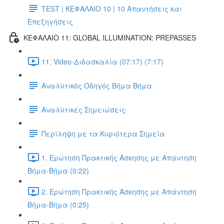
TEST | ΚΕΦΑΛΑΙΟ 10 | 10 Απαντήσεις και
Επεξηγήσεις
ΚΕΦΑΛΑΙΟ 11: GLOBAL ILLUMINATION: PREPASSES
11. Video-Διδασκαλία (07:17) (7:17)
Αναλυτικός Οδηγός Βήμα Βήμα
Αναλυτικές Σημειώσεις
Περίληψη με τα Κυριότερα Σημεία
1. Ερώτηση Πρακτικής Άσκησης με Απάντηση
Βήμα-Βήμα (0:22)
2. Ερώτηση Πρακτικής Άσκησης με Απάντηση
Βήμα-Βήμα (0:25)