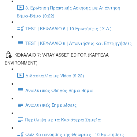
3. Ερώτηση Πρακτικής Άσκησης με Απάντηση
Βήμα-Βήμα (0:22)
TEST | ΚΕΦΑΛΑΙΟ 6 | 10 Ερωτήσεις ( Σ-Λ )
TEST | ΚΕΦΑΛΑΙΟ 6 | Απαντήσεις και Επεξηγήσεις
ΚΕΦΑΛΑΙΟ 7: V-RAY ASSET EDITOR (ΚΑΡΤΕΛΑ
ENVIRONMENT)
Διδασκαλία με Video (9:22)
Αναλυτικός Οδηγός Βήμα Βήμα
Αναλυτικές Σημειώσεις
Περίληψη με τα Κυριότερα Σημεία
Quiz Κατανόησης της Θεωρίας | 10 Ερωτήσεις