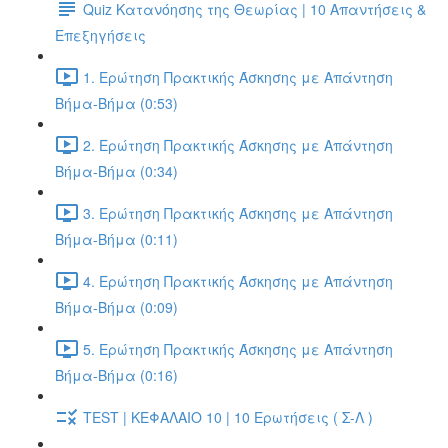
Quiz Κατανόησης της Θεωρίας | 10 Απαντήσεις &
Επεξηγήσεις
1. Ερώτηση Πρακτικής Άσκησης με Απάντηση
Βήμα-Βήμα (0:53)
2. Ερώτηση Πρακτικής Άσκησης με Απάντηση
Βήμα-Βήμα (0:34)
3. Ερώτηση Πρακτικής Άσκησης με Απάντηση
Βήμα-Βήμα (0:11)
4. Ερώτηση Πρακτικής Άσκησης με Απάντηση
Βήμα-Βήμα (0:09)
5. Ερώτηση Πρακτικής Άσκησης με Απάντηση
Βήμα-Βήμα (0:16)
TEST | ΚΕΦΑΛΑΙΟ 10 | 10 Ερωτήσεις ( Σ-Λ )