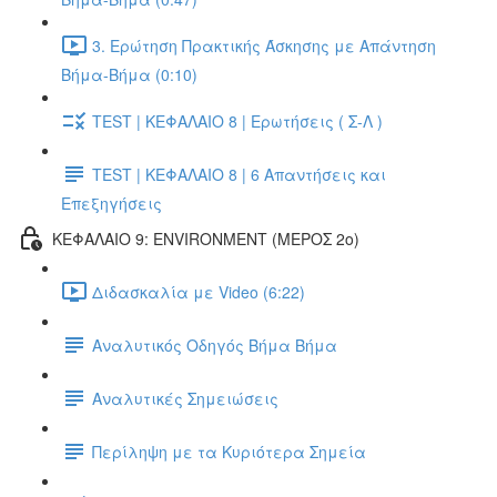
3. Ερώτηση Πρακτικής Άσκησης με Απάντηση
Βήμα-Βήμα (0:10)
TEST | ΚΕΦΑΛΑΙΟ 8 | Ερωτήσεις ( Σ-Λ )
TEST | ΚΕΦΑΛΑΙΟ 8 | 6 Απαντήσεις και
Επεξηγήσεις
ΚΕΦΑΛΑΙΟ 9: ENVIRONMENT (ΜΕΡΟΣ 2o)
Διδασκαλία με Video (6:22)
Αναλυτικός Οδηγός Βήμα Βήμα
Αναλυτικές Σημειώσεις
Περίληψη με τα Κυριότερα Σημεία