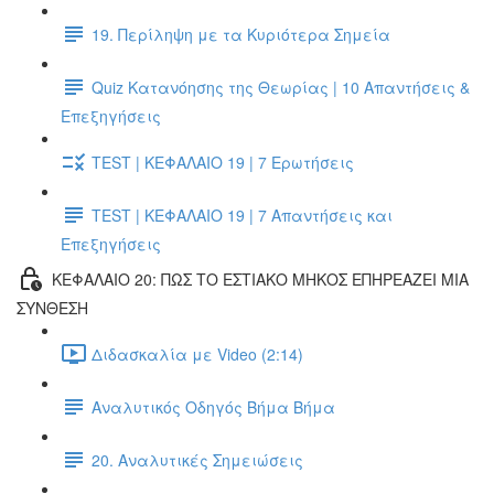
19. Περίληψη με τα Κυριότερα Σημεία
Quiz Κατανόησης της Θεωρίας | 10 Απαντήσεις &
Επεξηγήσεις
TEST | ΚΕΦΑΛΑΙΟ 19 | 7 Ερωτήσεις
TEST | ΚΕΦΑΛΑΙΟ 19 | 7 Απαντήσεις και
Επεξηγήσεις
ΚΕΦΑΛΑΙΟ 20: ΠΩΣ ΤΟ ΕΣΤΙΑΚΟ ΜΗΚΟΣ ΕΠΗΡΕΑΖΕΙ ΜΙΑ
ΣΥΝΘΕΣΗ
Διδασκαλία με Video (2:14)
Αναλυτικός Οδηγός Βήμα Βήμα
20. Αναλυτικές Σημειώσεις