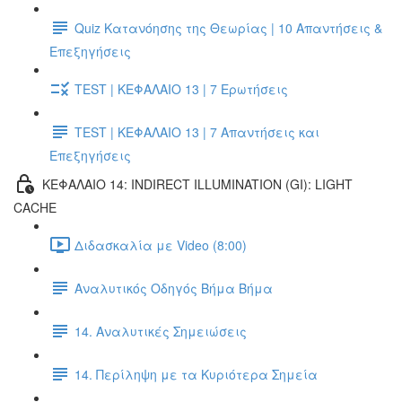
Quiz Κατανόησης της Θεωρίας | 10 Απαντήσεις &
Επεξηγήσεις
TEST | ΚΕΦΑΛΑΙΟ 13 | 7 Ερωτήσεις
TEST | ΚΕΦΑΛΑΙΟ 13 | 7 Απαντήσεις και
Επεξηγήσεις
ΚΕΦΑΛΑΙΟ 14: INDIRECT ILLUMINATION (GI): LIGHT
CACHE
Διδασκαλία με Video (8:00)
Αναλυτικός Οδηγός Βήμα Βήμα
14. Αναλυτικές Σημειώσεις
14. Περίληψη με τα Κυριότερα Σημεία