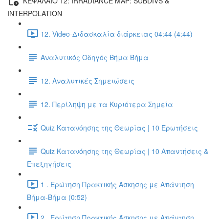
ΚΕΦΑΛΑΙΟ 12: IRRADIANCE MAP: SUBDIVS &
INTERPOLATION
12. Video-Διδασκαλία διάρκειας 04:44 (4:44)
Αναλυτικός Οδηγός Βήμα Βήμα
12. Αναλυτικές Σημειώσεις
12. Περίληψη με τα Κυριότερα Σημεία
Quiz Κατανόησης της Θεωρίας | 10 Ερωτήσεις
Quiz Κατανόησης της Θεωρίας | 10 Απαντήσεις &
Επεξηγήσεις
1 . Ερώτηση Πρακτικής Άσκησης με Απάντηση
Βήμα-Βήμα (0:52)
2 . Ερώτηση Πρακτικής Άσκησης με Απάντηση