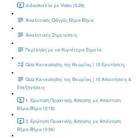
Διδασκαλία με Video (5:28)
Αναλυτικός Οδηγός Βήμα Βήμα
Αναλυτικές Σημειώσεις
Περίληψη με τα Κυριότερα Σημεία
Quiz Κατανόησης της Θεωρίας | 10 Ερωτήσεις
Quiz Κατανόησης της Θεωρίας | 10 Απαντήσεις &
Επεξηγήσεις
1. Ερώτηση Πρακτικής Άσκησης με Απάντηση
Βήμα-Βήμα (0:18)
2. Ερώτηση Πρακτικής Άσκησης με Απάντηση
Βήμα-Βήμα (0:36)