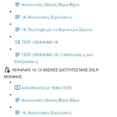
Αναλυτικός Οδηγός Βήμα Βήμα
18. Αναλυτικές Σημειώσεις
18. Περίληψη με τα Κυριότερα Σημεία
TEST | ΚΕΦΑΛΑΙΟ 18
TEST | ΚΕΦΑΛΑΙΟ 18 | 3 Απαντήσεις και
Επεξηγήσεις
ΚΕΦΑΛΑΙΟ 19: ΟΙ ΒΑΣΙΚΕΣ ΙΔΙΟΤΗΤΕΣ ΜΙΑΣ DSLR
ΜΗΧΑΝΗΣ
Διδασκαλία με Video (5:35)
Αναλυτικός Οδηγός Βήμα Βήμα
19. Αναλυτικές Σημειώσεις