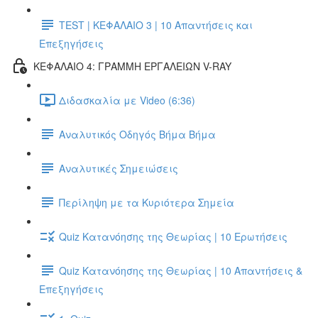
TEST | ΚΕΦΑΛΑΙΟ 3 | 10 Απαντήσεις και
Επεξηγήσεις
ΚΕΦΑΛΑΙΟ 4: ΓΡΑΜΜΗ ΕΡΓΑΛΕΙΩΝ V-RAY
Διδασκαλία με Video (6:36)
Αναλυτικός Οδηγός Βήμα Βήμα
Αναλυτικές Σημειώσεις
Περίληψη με τα Κυριότερα Σημεία
Quiz Κατανόησης της Θεωρίας | 10 Ερωτήσεις
Quiz Κατανόησης της Θεωρίας | 10 Απαντήσεις &
Επεξηγήσεις