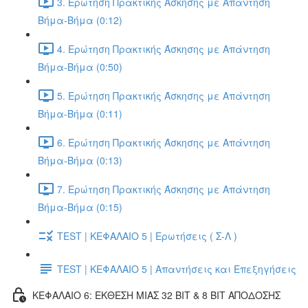
3. Ερώτηση Πρακτικής Άσκησης με Απάντηση
Βήμα-Βήμα (0:12)
4. Ερώτηση Πρακτικής Άσκησης με Απάντηση
Βήμα-Βήμα (0:50)
5. Ερώτηση Πρακτικής Άσκησης με Απάντηση
Βήμα-Βήμα (0:11)
6. Ερώτηση Πρακτικής Άσκησης με Απάντηση
Βήμα-Βήμα (0:13)
7. Ερώτηση Πρακτικής Άσκησης με Απάντηση
Βήμα-Βήμα (0:15)
TEST | ΚΕΦΑΛΑΙΟ 5 | Ερωτήσεις ( Σ-Λ )
TEST | ΚΕΦΑΛΑΙΟ 5 | Απαντήσεις και Επεξηγήσεις
ΚΕΦΑΛΑΙΟ 6: ΕΚΘΕΣΗ ΜΙΑΣ 32 BIT & 8 BIT ΑΠΟΔΟΣΗΣ