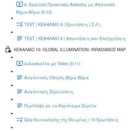
6. Ερώτηση Πρακτικής Άσκησης με Απάντηση
Βήμα-Βήμα (0:13)
TEST | ΚΕΦΑΛΑΙΟ 9 | Ερωτήσεις ( Σ-Λ )
TEST | ΚΕΦΑΛΑΙΟ 9 | Απαντήσεις και Επεξηγήσεις
ΚΕΦΑΛΑΙΟ 10: GLOBAL ILLUMINATION: IRRADIANCE MAP
Διδασκαλία με Video (8:11)
Αναλυτικός Οδηγός Βήμα Βήμα
Αναλυτικές Σημειώσεις
Περίληψη με τα Κυριότερα Σημεία
Quiz Κατανόησης της Θεωρίας | 10 Ερωτήσεις