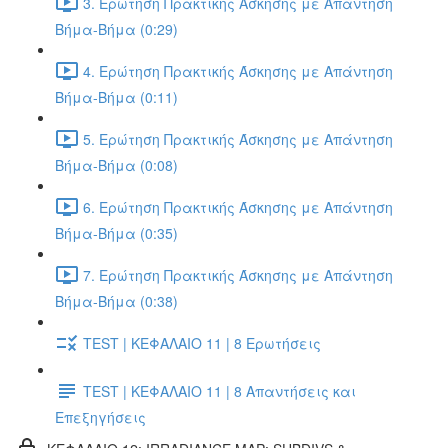
3. Ερώτηση Πρακτικής Άσκησης με Απάντηση
Βήμα-Βήμα (0:29)
4. Ερώτηση Πρακτικής Άσκησης με Απάντηση
Βήμα-Βήμα (0:11)
5. Ερώτηση Πρακτικής Άσκησης με Απάντηση
Βήμα-Βήμα (0:08)
6. Ερώτηση Πρακτικής Άσκησης με Απάντηση
Βήμα-Βήμα (0:35)
7. Ερώτηση Πρακτικής Άσκησης με Απάντηση
Βήμα-Βήμα (0:38)
TEST | ΚΕΦΑΛΑΙΟ 11 | 8 Ερωτήσεις
TEST | ΚΕΦΑΛΑΙΟ 11 | 8 Απαντήσεις και
Επεξηγήσεις