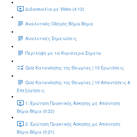
Διδασκαλία με Video (4:12)
Αναλυτικός Οδηγός Βήμα Βήμα
Αναλυτικές Σημειώσεις
Περίληψη με τα Κυριότερα Σημεία
Quiz Κατανόησης της Θεωρίας | 10 Ερωτήσεις
Quiz Κατανόησης της Θεωρίας | 10 Απαντήσεις &
Επεξηγήσεις
1. Ερώτηση Πρακτικής Άσκησης με Απάντηση
Βήμα-Βήμα (0:22)
2. Ερώτηση Πρακτικής Άσκησης με Απάντηση
Βήμα-Βήμα (0:21)