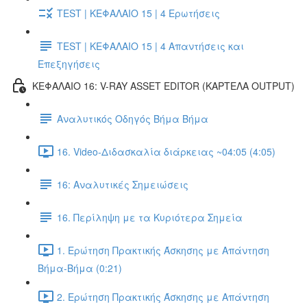
TEST | ΚΕΦΑΛΑΙΟ 15 | 4 Ερωτήσεις
TEST | ΚΕΦΑΛΑΙΟ 15 | 4 Απαντήσεις και
Επεξηγήσεις
ΚΕΦΑΛΑΙΟ 16: V-RAY ASSET EDITOR (ΚΑΡΤΕΛΑ OUTPUT)
Αναλυτικός Οδηγός Βήμα Βήμα
16. Video-Διδασκαλία διάρκειας ~04:05 (4:05)
16: Αναλυτικές Σημειώσεις
16. Περίληψη με τα Κυριότερα Σημεία
1. Ερώτηση Πρακτικής Άσκησης με Απάντηση
Βήμα-Βήμα (0:21)
2. Ερώτηση Πρακτικής Άσκησης με Απάντηση