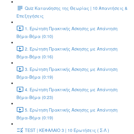
Quiz Κατανόησης της Θεωρίας | 10 Απαντήσεις &
Επεξηγήσεις
1. Ερώτηση Πρακτικής Άσκησης με Απάντηση
Βήμα-Βήμα (0:10)
2. Ερώτηση Πρακτικής Άσκησης με Απάντηση
Βήμα-Βήμα (0:16)
3. Ερώτηση Πρακτικής Άσκησης με Απάντηση
Βήμα-Βήμα (0:19)
4. Ερώτηση Πρακτικής Άσκησης με Απάντηση
Βήμα-Βήμα (0:23)
5. Ερώτηση Πρακτικής Άσκησης με Απάντηση
Βήμα-Βήμα (0:19)
TEST | ΚΕΦΑΛΑΙΟ 3 | 10 Ερωτήσεις ( Σ-Λ )