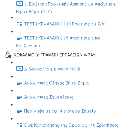
3. Ερώτηση Πρακτικής Άσκησης με Απάντηση
Βήμα-Βήμα (0:10)
TEST | ΚΕΦΑΛΑΙΟ 2 | 10 Ερωτήσεις ( Σ-Λ )
TEST | ΚΕΦΑΛΑΙΟ 2 | 5 Απαντήσεις και
Επεξηγήσεις
ΚΕΦΑΛΑΙΟ 3: ΓΡΑΜΜΗ ΕΡΓΑΛΕΙΩΝ V-RAY
Διδασκαλία με Video (4:38)
Αναλυτικός Οδηγός Βήμα Βήμα
Αναλυτικές Σημειώσεις
Περίληψη με τα Κυριότερα Σημεία
Quiz Κατανόησης της Θεωρίας | 10 Ερωτήσεις