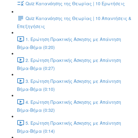
Quiz Κατανόησης της Θεωρίας | 10 Ερωτήσεις
Quiz Κατανόησης της Θεωρίας | 10 Απαντήσεις &
Επεξηγήσεις
1. Ερώτηση Πρακτικής Άσκησης με Απάντηση
Βήμα-Βήμα (0:20)
2. Ερώτηση Πρακτικής Άσκησης με Απάντηση
Βήμα-Βήμα (0:27)
3. Ερώτηση Πρακτικής Άσκησης με Απάντηση
Βήμα-Βήμα (0:10)
4. Ερώτηση Πρακτικής Άσκησης με Απάντηση
Βήμα-Βήμα (0:32)
5. Ερώτηση Πρακτικής Άσκησης με Απάντηση
Βήμα-Βήμα (0:14)