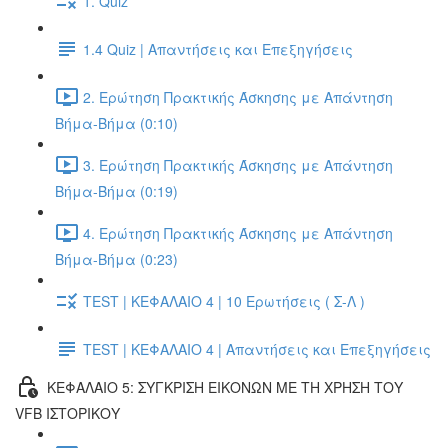
1. Quiz
1.4 Quiz | Απαντήσεις και Επεξηγήσεις
2. Ερώτηση Πρακτικής Άσκησης με Απάντηση
Βήμα-Βήμα (0:10)
3. Ερώτηση Πρακτικής Άσκησης με Απάντηση
Βήμα-Βήμα (0:19)
4. Ερώτηση Πρακτικής Άσκησης με Απάντηση
Βήμα-Βήμα (0:23)
TEST | ΚΕΦΑΛΑΙΟ 4 | 10 Ερωτήσεις ( Σ-Λ )
TEST | ΚΕΦΑΛΑΙΟ 4 | Απαντήσεις και Επεξηγήσεις
ΚΕΦΑΛΑΙΟ 5: ΣΥΓΚΡΙΣΗ ΕΙΚΟΝΩΝ ΜΕ ΤΗ ΧΡΗΣΗ ΤΟΥ
VFB ΙΣΤΟΡΙΚΟΥ