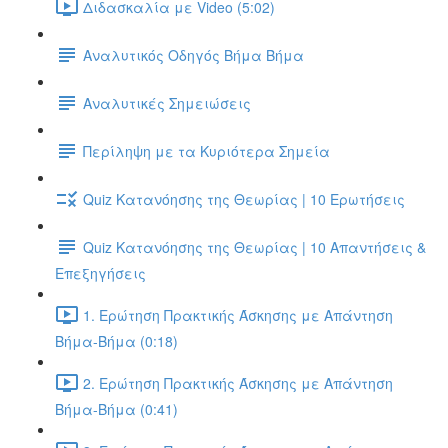
Διδασκαλία με Video (5:02)
Αναλυτικός Οδηγός Βήμα Βήμα
Αναλυτικές Σημειώσεις
Περίληψη με τα Κυριότερα Σημεία
Quiz Κατανόησης της Θεωρίας | 10 Ερωτήσεις
Quiz Κατανόησης της Θεωρίας | 10 Απαντήσεις &
Επεξηγήσεις
1. Ερώτηση Πρακτικής Άσκησης με Απάντηση
Βήμα-Βήμα (0:18)
2. Ερώτηση Πρακτικής Άσκησης με Απάντηση
Βήμα-Βήμα (0:41)