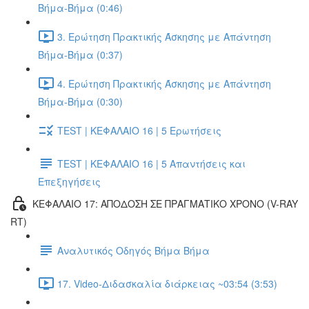
Βήμα-Βήμα (0:46)
3. Ερώτηση Πρακτικής Άσκησης με Απάντηση
Βήμα-Βήμα (0:37)
4. Ερώτηση Πρακτικής Άσκησης με Απάντηση
Βήμα-Βήμα (0:30)
TEST | ΚΕΦΑΛΑΙΟ 16 | 5 Ερωτήσεις
TEST | ΚΕΦΑΛΑΙΟ 16 | 5 Απαντήσεις και
Επεξηγήσεις
ΚΕΦΑΛΑΙΟ 17: ΑΠΟΔΟΣΗ ΣΕ ΠΡΑΓΜΑΤΙΚΟ ΧΡΟΝΟ (V-RAY
RT)
Αναλυτικός Οδηγός Βήμα Βήμα
17. Video-Διδασκαλία διάρκειας ~03:54 (3:53)