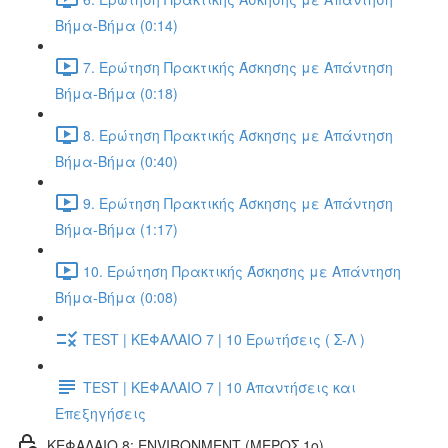
Βήμα-Βήμα (0:14)
7. Ερώτηση Πρακτικής Άσκησης με Απάντηση
Βήμα-Βήμα (0:18)
8. Ερώτηση Πρακτικής Άσκησης με Απάντηση
Βήμα-Βήμα (0:40)
9. Ερώτηση Πρακτικής Άσκησης με Απάντηση
Βήμα-Βήμα (1:17)
10. Ερώτηση Πρακτικής Άσκησης με Απάντηση
Βήμα-Βήμα (0:08)
TEST | ΚΕΦΑΛΑΙΟ 7 | 10 Ερωτήσεις ( Σ-Λ )
TEST | ΚΕΦΑΛΑΙΟ 7 | 10 Απαντήσεις και
Επεξηγήσεις
ΚΕΦΑΛΑΙΟ 8: ENVIRONMENT (ΜΕΡΟΣ 1o)