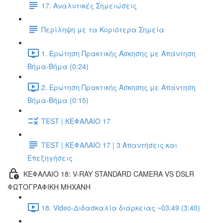
17. Αναλυτικές Σημειώσεις
Περίληψη με τα Κυριότερα Σημεία
1. Ερώτηση Πρακτικής Άσκησης με Απάντηση
Βήμα-Βήμα (0:24)
2. Ερώτηση Πρακτικής Άσκησης με Απάντηση
Βήμα-Βήμα (0:15)
TEST | ΚΕΦΑΛΑΙΟ 17
TEST | ΚΕΦΑΛΑΙΟ 17 | 3 Απαντήσεις και
Επεξηγήσεις
ΚΕΦΑΛΑΙΟ 18: V-RAY STANDARD CAMERA VS DSLR
ΦΩΤΟΓΡΑΦΙΚΗ ΜΗΧΑΝΗ
18. Video-Διδασκαλία διάρκειας ~03:49 (3:40)