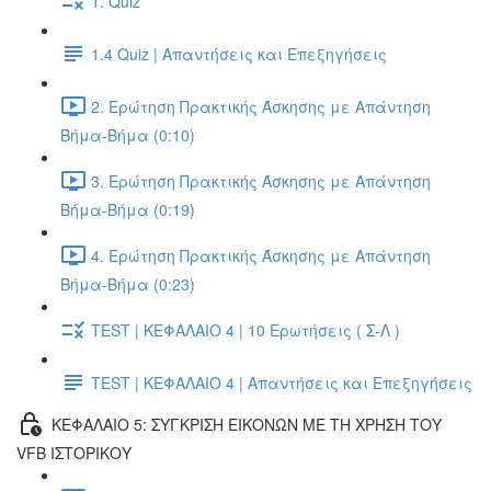
1. Quiz
1.4 Quiz | Απαντήσεις και Επεξηγήσεις
2. Ερώτηση Πρακτικής Άσκησης με Απάντηση
Βήμα-Βήμα (0:10)
3. Ερώτηση Πρακτικής Άσκησης με Απάντηση
Βήμα-Βήμα (0:19)
4. Ερώτηση Πρακτικής Άσκησης με Απάντηση
Βήμα-Βήμα (0:23)
TEST | ΚΕΦΑΛΑΙΟ 4 | 10 Ερωτήσεις ( Σ-Λ )
TEST | ΚΕΦΑΛΑΙΟ 4 | Απαντήσεις και Επεξηγήσεις
ΚΕΦΑΛΑΙΟ 5: ΣΥΓΚΡΙΣΗ ΕΙΚΟΝΩΝ ΜΕ ΤΗ ΧΡΗΣΗ ΤΟΥ
VFB ΙΣΤΟΡΙΚΟΥ