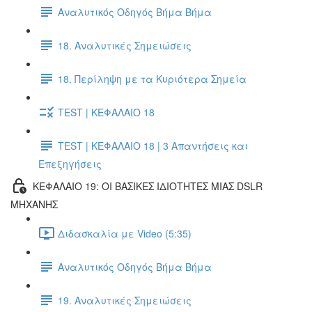
Αναλυτικός Οδηγός Βήμα Βήμα
18. Αναλυτικές Σημειώσεις
18. Περίληψη με τα Κυριότερα Σημεία
TEST | ΚΕΦΑΛΑΙΟ 18
TEST | ΚΕΦΑΛΑΙΟ 18 | 3 Απαντήσεις και
Επεξηγήσεις
ΚΕΦΑΛΑΙΟ 19: ΟΙ ΒΑΣΙΚΕΣ ΙΔΙΟΤΗΤΕΣ ΜΙΑΣ DSLR
ΜΗΧΑΝΗΣ
Διδασκαλία με Video (5:35)
Αναλυτικός Οδηγός Βήμα Βήμα
19. Αναλυτικές Σημειώσεις