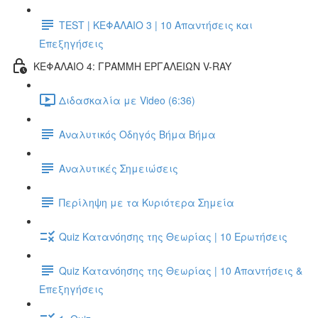
TEST | ΚΕΦΑΛΑΙΟ 3 | 10 Απαντήσεις και
Επεξηγήσεις
ΚΕΦΑΛΑΙΟ 4: ΓΡΑΜΜΗ ΕΡΓΑΛΕΙΩΝ V-RAY
Διδασκαλία με Video (6:36)
Αναλυτικός Οδηγός Βήμα Βήμα
Αναλυτικές Σημειώσεις
Περίληψη με τα Κυριότερα Σημεία
Quiz Κατανόησης της Θεωρίας | 10 Ερωτήσεις
Quiz Κατανόησης της Θεωρίας | 10 Απαντήσεις &
Επεξηγήσεις