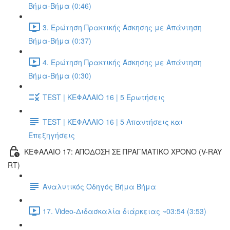
Βήμα-Βήμα (0:46)
3. Ερώτηση Πρακτικής Άσκησης με Απάντηση
Βήμα-Βήμα (0:37)
4. Ερώτηση Πρακτικής Άσκησης με Απάντηση
Βήμα-Βήμα (0:30)
TEST | ΚΕΦΑΛΑΙΟ 16 | 5 Ερωτήσεις
TEST | ΚΕΦΑΛΑΙΟ 16 | 5 Απαντήσεις και
Επεξηγήσεις
ΚΕΦΑΛΑΙΟ 17: ΑΠΟΔΟΣΗ ΣΕ ΠΡΑΓΜΑΤΙΚΟ ΧΡΟΝΟ (V-RAY
RT)
Αναλυτικός Οδηγός Βήμα Βήμα
17. Video-Διδασκαλία διάρκειας ~03:54 (3:53)