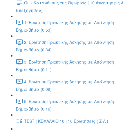
Quiz Κατανόησης της Θεωρίας | 10 Απαντήσεις &
Επεξηγήσεις
1. Ερώτηση Πρακτικής Άσκησης με Απάντηση
Βήμα-Βήμα (0:53)
2. Ερώτηση Πρακτικής Άσκησης με Απάντηση
Βήμα-Βήμα (0:34)
3. Ερώτηση Πρακτικής Άσκησης με Απάντηση
Βήμα-Βήμα (0:11)
4. Ερώτηση Πρακτικής Άσκησης με Απάντηση
Βήμα-Βήμα (0:09)
5. Ερώτηση Πρακτικής Άσκησης με Απάντηση
Βήμα-Βήμα (0:16)
TEST | ΚΕΦΑΛΑΙΟ 10 | 10 Ερωτήσεις ( Σ-Λ )