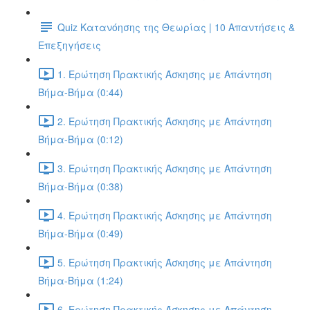
Quiz Κατανόησης της Θεωρίας | 10 Απαντήσεις &
Επεξηγήσεις
1. Ερώτηση Πρακτικής Άσκησης με Απάντηση
Βήμα-Βήμα (0:44)
2. Ερώτηση Πρακτικής Άσκησης με Απάντηση
Βήμα-Βήμα (0:12)
3. Ερώτηση Πρακτικής Άσκησης με Απάντηση
Βήμα-Βήμα (0:38)
4. Ερώτηση Πρακτικής Άσκησης με Απάντηση
Βήμα-Βήμα (0:49)
5. Ερώτηση Πρακτικής Άσκησης με Απάντηση
Βήμα-Βήμα (1:24)
6. Ερώτηση Πρακτικής Άσκησης με Απάντηση