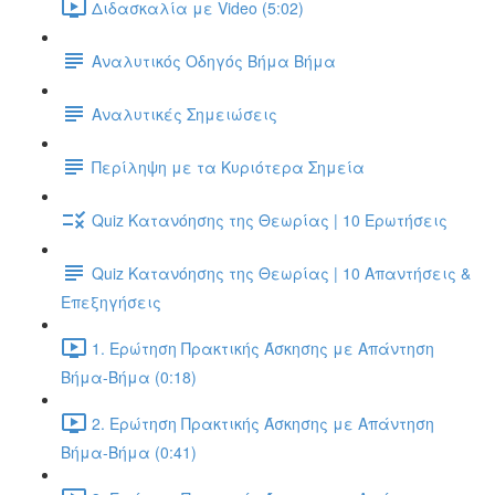
Διδασκαλία με Video (5:02)
Αναλυτικός Οδηγός Βήμα Βήμα
Αναλυτικές Σημειώσεις
Περίληψη με τα Κυριότερα Σημεία
Quiz Κατανόησης της Θεωρίας | 10 Ερωτήσεις
Quiz Κατανόησης της Θεωρίας | 10 Απαντήσεις &
Επεξηγήσεις
1. Ερώτηση Πρακτικής Άσκησης με Απάντηση
Βήμα-Βήμα (0:18)
2. Ερώτηση Πρακτικής Άσκησης με Απάντηση
Βήμα-Βήμα (0:41)