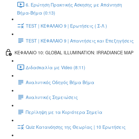
6. Ερώτηση Πρακτικής Άσκησης με Απάντηση
Βήμα-Βήμα (0:13)
TEST | ΚΕΦΑΛΑΙΟ 9 | Ερωτήσεις ( Σ-Λ )
TEST | ΚΕΦΑΛΑΙΟ 9 | Απαντήσεις και Επεξηγήσεις
ΚΕΦΑΛΑΙΟ 10: GLOBAL ILLUMINATION: IRRADIANCE MAP
Διδασκαλία με Video (8:11)
Αναλυτικός Οδηγός Βήμα Βήμα
Αναλυτικές Σημειώσεις
Περίληψη με τα Κυριότερα Σημεία
Quiz Κατανόησης της Θεωρίας | 10 Ερωτήσεις