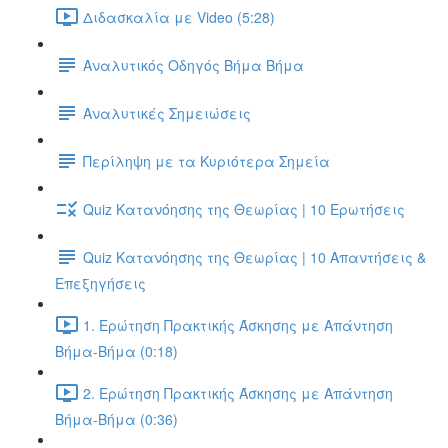
Διδασκαλία με Video (5:28)
Αναλυτικός Οδηγός Βήμα Βήμα
Αναλυτικές Σημειώσεις
Περίληψη με τα Κυριότερα Σημεία
Quiz Κατανόησης της Θεωρίας | 10 Ερωτήσεις
Quiz Κατανόησης της Θεωρίας | 10 Απαντήσεις &
Επεξηγήσεις
1. Ερώτηση Πρακτικής Άσκησης με Απάντηση
Βήμα-Βήμα (0:18)
2. Ερώτηση Πρακτικής Άσκησης με Απάντηση
Βήμα-Βήμα (0:36)