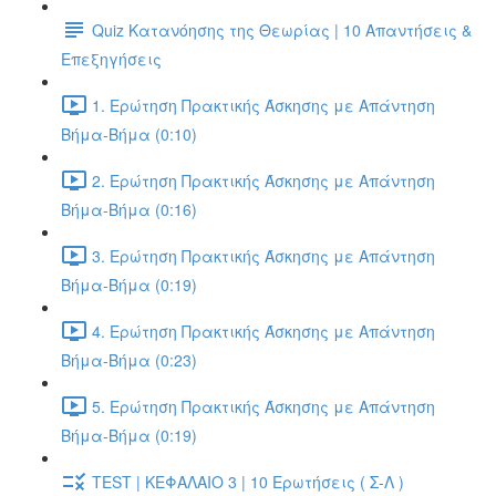
Quiz Κατανόησης της Θεωρίας | 10 Απαντήσεις &
Επεξηγήσεις
1. Ερώτηση Πρακτικής Άσκησης με Απάντηση
Βήμα-Βήμα (0:10)
2. Ερώτηση Πρακτικής Άσκησης με Απάντηση
Βήμα-Βήμα (0:16)
3. Ερώτηση Πρακτικής Άσκησης με Απάντηση
Βήμα-Βήμα (0:19)
4. Ερώτηση Πρακτικής Άσκησης με Απάντηση
Βήμα-Βήμα (0:23)
5. Ερώτηση Πρακτικής Άσκησης με Απάντηση
Βήμα-Βήμα (0:19)
TEST | ΚΕΦΑΛΑΙΟ 3 | 10 Ερωτήσεις ( Σ-Λ )