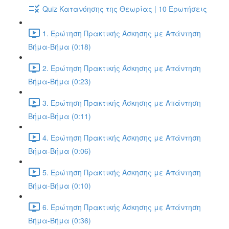
Quiz Κατανόησης της Θεωρίας | 10 Ερωτήσεις
1. Ερώτηση Πρακτικής Άσκησης με Απάντηση
Βήμα-Βήμα (0:18)
2. Ερώτηση Πρακτικής Άσκησης με Απάντηση
Βήμα-Βήμα (0:23)
3. Ερώτηση Πρακτικής Άσκησης με Απάντηση
Βήμα-Βήμα (0:11)
4. Ερώτηση Πρακτικής Άσκησης με Απάντηση
Βήμα-Βήμα (0:06)
5. Ερώτηση Πρακτικής Άσκησης με Απάντηση
Βήμα-Βήμα (0:10)
6. Ερώτηση Πρακτικής Άσκησης με Απάντηση
Βήμα-Βήμα (0:36)