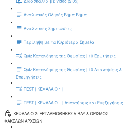
Διδασκαλία με Video (2:05)
Αναλυτικός Οδηγός Βήμα Βήμα
Αναλυτικές Σημειώσεις
Περίληψη με τα Κυριότερα Σημεία
Quiz Κατανόησης της Θεωρίας | 10 Ερωτήσεις
Quiz Κατανόησης της Θεωρίας | 10 Απαντήσεις &
Επεξηγήσεις
TEST | ΚΕΦΑΛΑΙΟ 1 |
TEST | ΚΕΦΑΛΑΙΟ 1 | Απαντήσεις και Επεξηγήσεις
ΚΕΦΑΛΑΙΟ 2: ΕΡΓΑΛΕΙΟΘΗΚΕΣ V-RAY & ΟΡΙΣΜΟΣ
ΦΑΚΕΛΩΝ ΑΡΧΕΙΩΝ