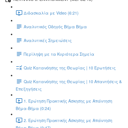
Διδασκαλία με Video (6:21)
Αναλυτικός Οδηγός Βήμα Βήμα
Αναλυτικές Σημειώσεις
Περίληψη με τα Κυριότερα Σημεία
Quiz Κατανόησης της Θεωρίας | 10 Ερωτήσεις
Quiz Κατανόησης της Θεωρίας | 10 Απαντήσεις &
Επεξηγήσεις
1. Ερώτηση Πρακτικής Άσκησης με Απάντηση
Βήμα-Βήμα (0:24)
2. Ερώτηση Πρακτικής Άσκησης με Απάντηση
Βήμα-Βήμα (0:47)