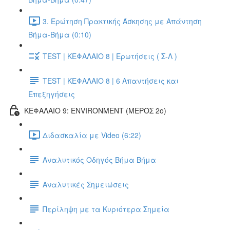
3. Ερώτηση Πρακτικής Άσκησης με Απάντηση
Βήμα-Βήμα (0:10)
TEST | ΚΕΦΑΛΑΙΟ 8 | Ερωτήσεις ( Σ-Λ )
TEST | ΚΕΦΑΛΑΙΟ 8 | 6 Απαντήσεις και
Επεξηγήσεις
ΚΕΦΑΛΑΙΟ 9: ENVIRONMENT (ΜΕΡΟΣ 2o)
Διδασκαλία με Video (6:22)
Αναλυτικός Οδηγός Βήμα Βήμα
Αναλυτικές Σημειώσεις
Περίληψη με τα Κυριότερα Σημεία