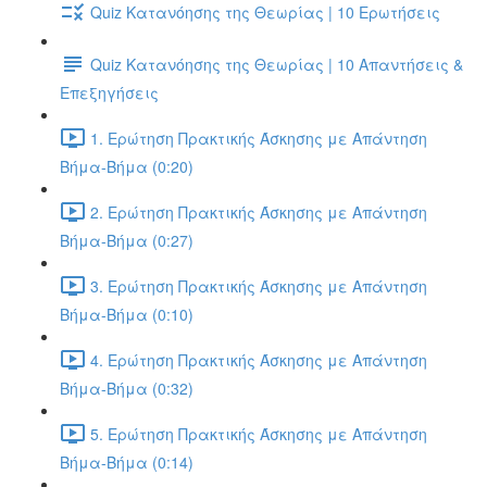
Quiz Κατανόησης της Θεωρίας | 10 Ερωτήσεις
Quiz Κατανόησης της Θεωρίας | 10 Απαντήσεις &
Επεξηγήσεις
1. Ερώτηση Πρακτικής Άσκησης με Απάντηση
Βήμα-Βήμα (0:20)
2. Ερώτηση Πρακτικής Άσκησης με Απάντηση
Βήμα-Βήμα (0:27)
3. Ερώτηση Πρακτικής Άσκησης με Απάντηση
Βήμα-Βήμα (0:10)
4. Ερώτηση Πρακτικής Άσκησης με Απάντηση
Βήμα-Βήμα (0:32)
5. Ερώτηση Πρακτικής Άσκησης με Απάντηση
Βήμα-Βήμα (0:14)