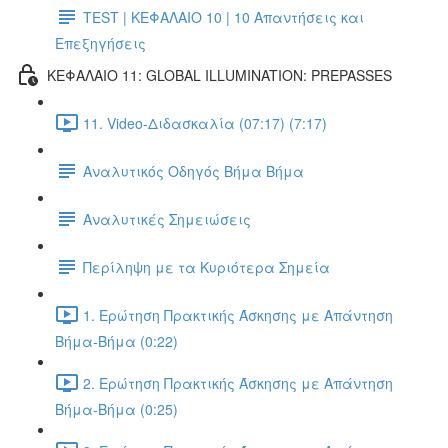
TEST | ΚΕΦΑΛΑΙΟ 10 | 10 Απαντήσεις και
Επεξηγήσεις
ΚΕΦΑΛΑΙΟ 11: GLOBAL ILLUMINATION: PREPASSES
11. Video-Διδασκαλία (07:17) (7:17)
Αναλυτικός Οδηγός Βήμα Βήμα
Αναλυτικές Σημειώσεις
Περίληψη με τα Κυριότερα Σημεία
1. Ερώτηση Πρακτικής Άσκησης με Απάντηση
Βήμα-Βήμα (0:22)
2. Ερώτηση Πρακτικής Άσκησης με Απάντηση
Βήμα-Βήμα (0:25)