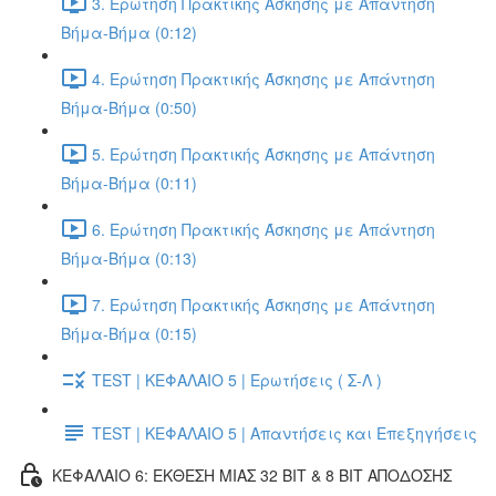
3. Ερώτηση Πρακτικής Άσκησης με Απάντηση
Βήμα-Βήμα (0:12)
4. Ερώτηση Πρακτικής Άσκησης με Απάντηση
Βήμα-Βήμα (0:50)
5. Ερώτηση Πρακτικής Άσκησης με Απάντηση
Βήμα-Βήμα (0:11)
6. Ερώτηση Πρακτικής Άσκησης με Απάντηση
Βήμα-Βήμα (0:13)
7. Ερώτηση Πρακτικής Άσκησης με Απάντηση
Βήμα-Βήμα (0:15)
TEST | ΚΕΦΑΛΑΙΟ 5 | Ερωτήσεις ( Σ-Λ )
TEST | ΚΕΦΑΛΑΙΟ 5 | Απαντήσεις και Επεξηγήσεις
ΚΕΦΑΛΑΙΟ 6: ΕΚΘΕΣΗ ΜΙΑΣ 32 BIT & 8 BIT ΑΠΟΔΟΣΗΣ