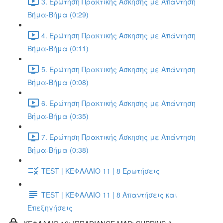
3. Ερώτηση Πρακτικής Άσκησης με Απάντηση
Βήμα-Βήμα (0:29)
4. Ερώτηση Πρακτικής Άσκησης με Απάντηση
Βήμα-Βήμα (0:11)
5. Ερώτηση Πρακτικής Άσκησης με Απάντηση
Βήμα-Βήμα (0:08)
6. Ερώτηση Πρακτικής Άσκησης με Απάντηση
Βήμα-Βήμα (0:35)
7. Ερώτηση Πρακτικής Άσκησης με Απάντηση
Βήμα-Βήμα (0:38)
TEST | ΚΕΦΑΛΑΙΟ 11 | 8 Ερωτήσεις
TEST | ΚΕΦΑΛΑΙΟ 11 | 8 Απαντήσεις και
Επεξηγήσεις