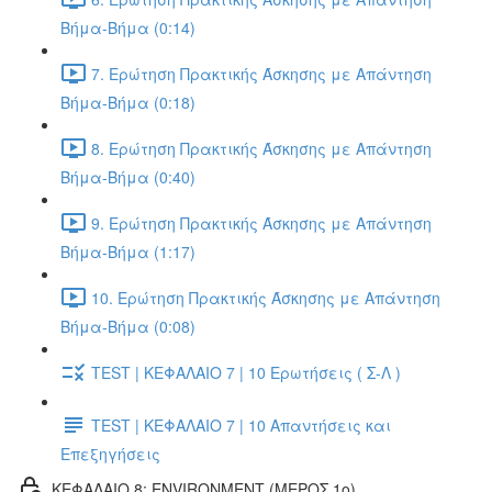
Βήμα-Βήμα (0:14)
7. Ερώτηση Πρακτικής Άσκησης με Απάντηση
Βήμα-Βήμα (0:18)
8. Ερώτηση Πρακτικής Άσκησης με Απάντηση
Βήμα-Βήμα (0:40)
9. Ερώτηση Πρακτικής Άσκησης με Απάντηση
Βήμα-Βήμα (1:17)
10. Ερώτηση Πρακτικής Άσκησης με Απάντηση
Βήμα-Βήμα (0:08)
TEST | ΚΕΦΑΛΑΙΟ 7 | 10 Ερωτήσεις ( Σ-Λ )
TEST | ΚΕΦΑΛΑΙΟ 7 | 10 Απαντήσεις και
Επεξηγήσεις
ΚΕΦΑΛΑΙΟ 8: ENVIRONMENT (ΜΕΡΟΣ 1o)