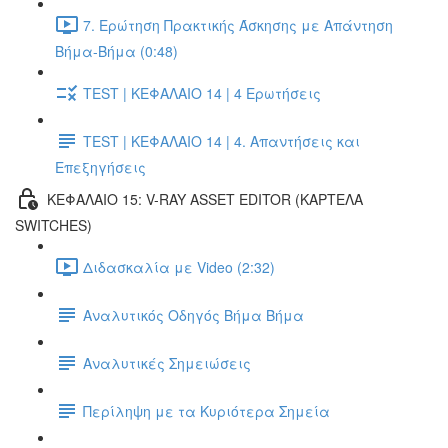
7. Ερώτηση Πρακτικής Άσκησης με Απάντηση
Βήμα-Βήμα (0:48)
TEST | ΚΕΦΑΛΑΙΟ 14 | 4 Ερωτήσεις
TEST | ΚΕΦΑΛΑΙΟ 14 | 4. Απαντήσεις και
Επεξηγήσεις
ΚΕΦΑΛΑΙΟ 15: V-RAY ASSET EDITOR (ΚΑΡΤΕΛΑ
SWITCHES)
Διδασκαλία με Video (2:32)
Αναλυτικός Οδηγός Βήμα Βήμα
Αναλυτικές Σημειώσεις
Περίληψη με τα Κυριότερα Σημεία