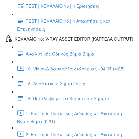
TEST | ΚΕΦΑΛΑΙΟ 15 | 4 Ερωτήσεις
TEST | ΚΕΦΑΛΑΙΟ 15 | 4 Απαντήσεις και
Επεξηγήσεις
ΚΕΦΑΛΑΙΟ 16: V-RAY ASSET EDITOR (ΚΑΡΤΕΛΑ OUTPUT)
Αναλυτικός Οδηγός Βήμα Βήμα
16. Video-Διδασκαλία διάρκειας ~04:05 (4:05)
16: Αναλυτικές Σημειώσεις
16. Περίληψη με τα Κυριότερα Σημεία
1. Ερώτηση Πρακτικής Άσκησης με Απάντηση
Βήμα-Βήμα (0:21)
2. Ερώτηση Πρακτικής Άσκησης με Απάντηση