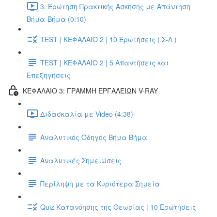
3. Ερώτηση Πρακτικής Άσκησης με Απάντηση
Βήμα-Βήμα (0:10)
TEST | ΚΕΦΑΛΑΙΟ 2 | 10 Ερωτήσεις ( Σ-Λ )
TEST | ΚΕΦΑΛΑΙΟ 2 | 5 Απαντήσεις και
Επεξηγήσεις
ΚΕΦΑΛΑΙΟ 3: ΓΡΑΜΜΗ ΕΡΓΑΛΕΙΩΝ V-RAY
Διδασκαλία με Video (4:38)
Αναλυτικός Οδηγός Βήμα Βήμα
Αναλυτικές Σημειώσεις
Περίληψη με τα Κυριότερα Σημεία
Quiz Κατανόησης της Θεωρίας | 10 Ερωτήσεις