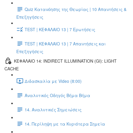
Quiz Κατανόησης της Θεωρίας | 10 Απαντήσεις &
Επεξηγήσεις
TEST | ΚΕΦΑΛΑΙΟ 13 | 7 Ερωτήσεις
TEST | ΚΕΦΑΛΑΙΟ 13 | 7 Απαντήσεις και
Επεξηγήσεις
ΚΕΦΑΛΑΙΟ 14: INDIRECT ILLUMINATION (GI): LIGHT
CACHE
Διδασκαλία με Video (8:00)
Αναλυτικός Οδηγός Βήμα Βήμα
14. Αναλυτικές Σημειώσεις
14. Περίληψη με τα Κυριότερα Σημεία