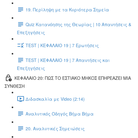
19. Περίληψη με τα Κυριότερα Σημεία
Quiz Κατανόησης της Θεωρίας | 10 Απαντήσεις &
Επεξηγήσεις
TEST | ΚΕΦΑΛΑΙΟ 19 | 7 Ερωτήσεις
TEST | ΚΕΦΑΛΑΙΟ 19 | 7 Απαντήσεις και
Επεξηγήσεις
ΚΕΦΑΛΑΙΟ 20: ΠΩΣ ΤΟ ΕΣΤΙΑΚΟ ΜΗΚΟΣ ΕΠΗΡΕΑΖΕΙ ΜΙΑ
ΣΥΝΘΕΣΗ
Διδασκαλία με Video (2:14)
Αναλυτικός Οδηγός Βήμα Βήμα
20. Αναλυτικές Σημειώσεις