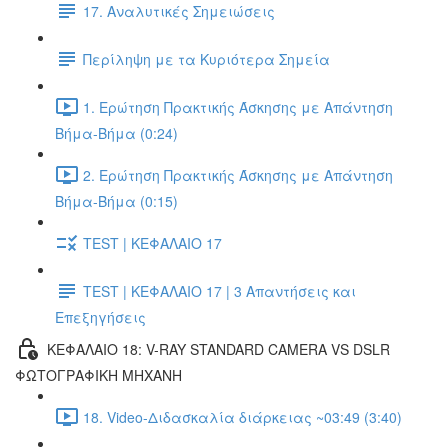
17. Αναλυτικές Σημειώσεις
Περίληψη με τα Κυριότερα Σημεία
1. Ερώτηση Πρακτικής Άσκησης με Απάντηση
Βήμα-Βήμα (0:24)
2. Ερώτηση Πρακτικής Άσκησης με Απάντηση
Βήμα-Βήμα (0:15)
TEST | ΚΕΦΑΛΑΙΟ 17
TEST | ΚΕΦΑΛΑΙΟ 17 | 3 Απαντήσεις και
Επεξηγήσεις
ΚΕΦΑΛΑΙΟ 18: V-RAY STANDARD CAMERA VS DSLR
ΦΩΤΟΓΡΑΦΙΚΗ ΜΗΧΑΝΗ
18. Video-Διδασκαλία διάρκειας ~03:49 (3:40)