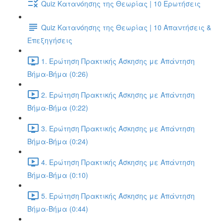
Quiz Κατανόησης της Θεωρίας | 10 Ερωτήσεις
Quiz Κατανόησης της Θεωρίας | 10 Απαντήσεις &
Επεξηγήσεις
1. Ερώτηση Πρακτικής Άσκησης με Απάντηση
Βήμα-Βήμα (0:26)
2. Ερώτηση Πρακτικής Άσκησης με Απάντηση
Βήμα-Βήμα (0:22)
3. Ερώτηση Πρακτικής Άσκησης με Απάντηση
Βήμα-Βήμα (0:24)
4. Ερώτηση Πρακτικής Άσκησης με Απάντηση
Βήμα-Βήμα (0:10)
5. Ερώτηση Πρακτικής Άσκησης με Απάντηση
Βήμα-Βήμα (0:44)