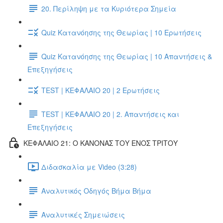
20. Περίληψη με τα Κυριότερα Σημεία
Quiz Κατανόησης της Θεωρίας | 10 Ερωτήσεις
Quiz Κατανόησης της Θεωρίας | 10 Απαντήσεις &
Επεξηγήσεις
TEST | ΚΕΦΑΛΑΙΟ 20 | 2 Ερωτήσεις
TEST | ΚΕΦΑΛΑΙΟ 20 | 2. Απαντήσεις και
Επεξηγήσεις
ΚΕΦΑΛΑΙΟ 21: Ο ΚΑΝΟΝΑΣ ΤΟΥ ΕΝΟΣ ΤΡΙΤΟΥ
Διδασκαλία με Video (3:28)
Αναλυτικός Οδηγός Βήμα Βήμα
Αναλυτικές Σημειώσεις