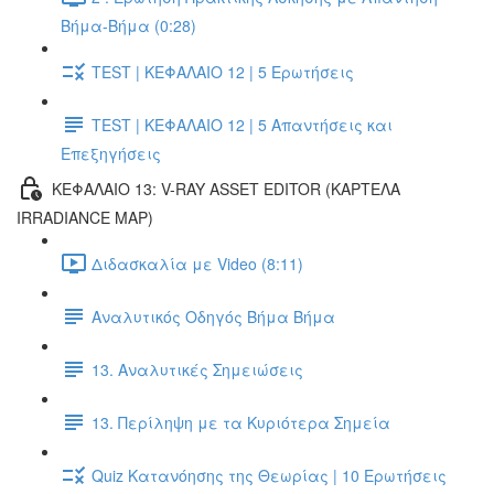
Βήμα-Βήμα (0:28)
TEST | ΚΕΦΑΛΑΙΟ 12 | 5 Ερωτήσεις
TEST | ΚΕΦΑΛΑΙΟ 12 | 5 Απαντήσεις και
Επεξηγήσεις
ΚΕΦΑΛΑΙΟ 13: V-RAY ASSET EDITOR (ΚΑΡΤΕΛΑ
IRRADIANCE MAP)
Διδασκαλία με Video (8:11)
Αναλυτικός Οδηγός Βήμα Βήμα
13. Αναλυτικές Σημειώσεις
13. Περίληψη με τα Κυριότερα Σημεία
Quiz Κατανόησης της Θεωρίας | 10 Ερωτήσεις