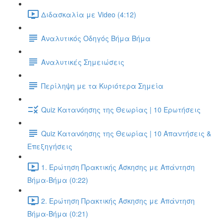
Διδασκαλία με Video (4:12)
Αναλυτικός Οδηγός Βήμα Βήμα
Αναλυτικές Σημειώσεις
Περίληψη με τα Κυριότερα Σημεία
Quiz Κατανόησης της Θεωρίας | 10 Ερωτήσεις
Quiz Κατανόησης της Θεωρίας | 10 Απαντήσεις &
Επεξηγήσεις
1. Ερώτηση Πρακτικής Άσκησης με Απάντηση
Βήμα-Βήμα (0:22)
2. Ερώτηση Πρακτικής Άσκησης με Απάντηση
Βήμα-Βήμα (0:21)