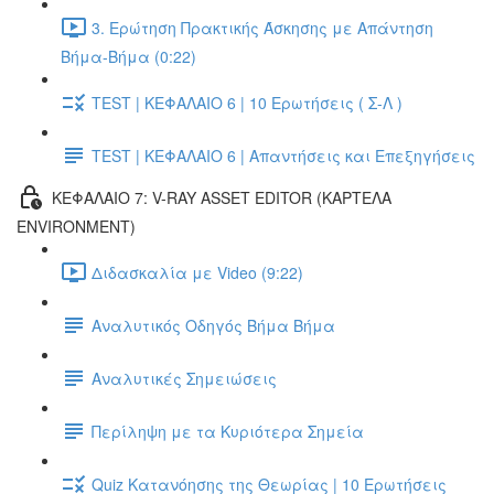
3. Ερώτηση Πρακτικής Άσκησης με Απάντηση
Βήμα-Βήμα (0:22)
TEST | ΚΕΦΑΛΑΙΟ 6 | 10 Ερωτήσεις ( Σ-Λ )
TEST | ΚΕΦΑΛΑΙΟ 6 | Απαντήσεις και Επεξηγήσεις
ΚΕΦΑΛΑΙΟ 7: V-RAY ASSET EDITOR (ΚΑΡΤΕΛΑ
ENVIRONMENT)
Διδασκαλία με Video (9:22)
Αναλυτικός Οδηγός Βήμα Βήμα
Αναλυτικές Σημειώσεις
Περίληψη με τα Κυριότερα Σημεία
Quiz Κατανόησης της Θεωρίας | 10 Ερωτήσεις