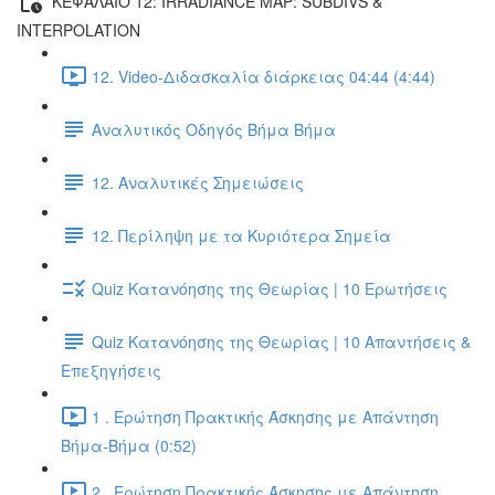
ΚΕΦΑΛΑΙΟ 12: IRRADIANCE MAP: SUBDIVS &
INTERPOLATION
12. Video-Διδασκαλία διάρκειας 04:44 (4:44)
Αναλυτικός Οδηγός Βήμα Βήμα
12. Αναλυτικές Σημειώσεις
12. Περίληψη με τα Κυριότερα Σημεία
Quiz Κατανόησης της Θεωρίας | 10 Ερωτήσεις
Quiz Κατανόησης της Θεωρίας | 10 Απαντήσεις &
Επεξηγήσεις
1 . Ερώτηση Πρακτικής Άσκησης με Απάντηση
Βήμα-Βήμα (0:52)
2 . Ερώτηση Πρακτικής Άσκησης με Απάντηση