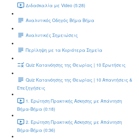
Διδασκαλία με Video (5:28)
Αναλυτικός Οδηγός Βήμα Βήμα
Αναλυτικές Σημειώσεις
Περίληψη με τα Κυριότερα Σημεία
Quiz Κατανόησης της Θεωρίας | 10 Ερωτήσεις
Quiz Κατανόησης της Θεωρίας | 10 Απαντήσεις &
Επεξηγήσεις
1. Ερώτηση Πρακτικής Άσκησης με Απάντηση
Βήμα-Βήμα (0:18)
2. Ερώτηση Πρακτικής Άσκησης με Απάντηση
Βήμα-Βήμα (0:36)