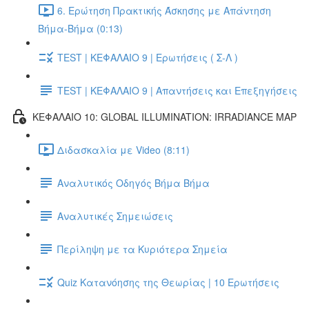
6. Ερώτηση Πρακτικής Άσκησης με Απάντηση
Βήμα-Βήμα (0:13)
TEST | ΚΕΦΑΛΑΙΟ 9 | Ερωτήσεις ( Σ-Λ )
TEST | ΚΕΦΑΛΑΙΟ 9 | Απαντήσεις και Επεξηγήσεις
ΚΕΦΑΛΑΙΟ 10: GLOBAL ILLUMINATION: IRRADIANCE MAP
Διδασκαλία με Video (8:11)
Αναλυτικός Οδηγός Βήμα Βήμα
Αναλυτικές Σημειώσεις
Περίληψη με τα Κυριότερα Σημεία
Quiz Κατανόησης της Θεωρίας | 10 Ερωτήσεις