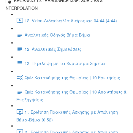
ΚΕΦΑΛΑΙΟ 12: IRRADIANCE MAP: SUBDIVS &
INTERPOLATION
12. Video-Διδασκαλία διάρκειας 04:44 (4:44)
Αναλυτικός Οδηγός Βήμα Βήμα
12. Αναλυτικές Σημειώσεις
12. Περίληψη με τα Κυριότερα Σημεία
Quiz Κατανόησης της Θεωρίας | 10 Ερωτήσεις
Quiz Κατανόησης της Θεωρίας | 10 Απαντήσεις &
Επεξηγήσεις
1 . Ερώτηση Πρακτικής Άσκησης με Απάντηση
Βήμα-Βήμα (0:52)
2 . Ερώτηση Πρακτικής Άσκησης με Απάντηση