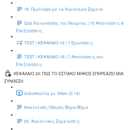
19. Περίληψη με τα Κυριότερα Σημεία
Quiz Κατανόησης της Θεωρίας | 10 Απαντήσεις &
Επεξηγήσεις
TEST | ΚΕΦΑΛΑΙΟ 19 | 7 Ερωτήσεις
TEST | ΚΕΦΑΛΑΙΟ 19 | 7 Απαντήσεις και
Επεξηγήσεις
ΚΕΦΑΛΑΙΟ 20: ΠΩΣ ΤΟ ΕΣΤΙΑΚΟ ΜΗΚΟΣ ΕΠΗΡΕΑΖΕΙ ΜΙΑ
ΣΥΝΘΕΣΗ
Διδασκαλία με Video (2:14)
Αναλυτικός Οδηγός Βήμα Βήμα
20. Αναλυτικές Σημειώσεις