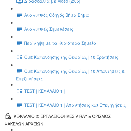
Διδασκαλία με Video (2:05)
Αναλυτικός Οδηγός Βήμα Βήμα
Αναλυτικές Σημειώσεις
Περίληψη με τα Κυριότερα Σημεία
Quiz Κατανόησης της Θεωρίας | 10 Ερωτήσεις
Quiz Κατανόησης της Θεωρίας | 10 Απαντήσεις &
Επεξηγήσεις
TEST | ΚΕΦΑΛΑΙΟ 1 |
TEST | ΚΕΦΑΛΑΙΟ 1 | Απαντήσεις και Επεξηγήσεις
ΚΕΦΑΛΑΙΟ 2: ΕΡΓΑΛΕΙΟΘΗΚΕΣ V-RAY & ΟΡΙΣΜΟΣ
ΦΑΚΕΛΩΝ ΑΡΧΕΙΩΝ