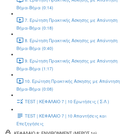
Βήμα-Βήμα (0:14)
7. Ερώτηση Πρακτικής Άσκησης με Απάντηση
Βήμα-Βήμα (0:18)
8. Ερώτηση Πρακτικής Άσκησης με Απάντηση
Βήμα-Βήμα (0:40)
9. Ερώτηση Πρακτικής Άσκησης με Απάντηση
Βήμα-Βήμα (1:17)
10. Ερώτηση Πρακτικής Άσκησης με Απάντηση
Βήμα-Βήμα (0:08)
TEST | ΚΕΦΑΛΑΙΟ 7 | 10 Ερωτήσεις ( Σ-Λ )
TEST | ΚΕΦΑΛΑΙΟ 7 | 10 Απαντήσεις και
Επεξηγήσεις
ΚΕΦΑΛΑΙΟ 8: ENVIRONMENT (ΜΕΡΟΣ 1o)