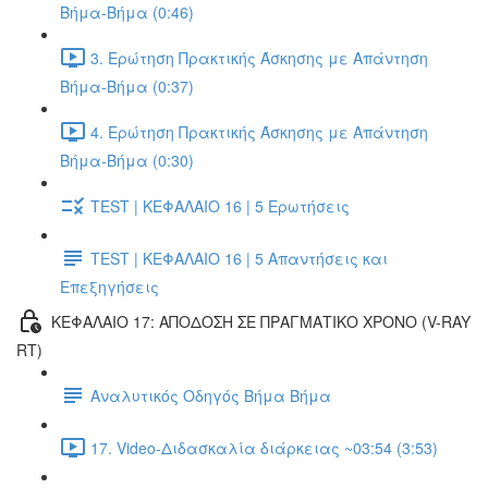
Βήμα-Βήμα (0:46)
3. Ερώτηση Πρακτικής Άσκησης με Απάντηση
Βήμα-Βήμα (0:37)
4. Ερώτηση Πρακτικής Άσκησης με Απάντηση
Βήμα-Βήμα (0:30)
TEST | ΚΕΦΑΛΑΙΟ 16 | 5 Ερωτήσεις
TEST | ΚΕΦΑΛΑΙΟ 16 | 5 Απαντήσεις και
Επεξηγήσεις
ΚΕΦΑΛΑΙΟ 17: ΑΠΟΔΟΣΗ ΣΕ ΠΡΑΓΜΑΤΙΚΟ ΧΡΟΝΟ (V-RAY
RT)
Αναλυτικός Οδηγός Βήμα Βήμα
17. Video-Διδασκαλία διάρκειας ~03:54 (3:53)