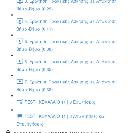
3. Ερώτηση Πρακτικής Άσκησης με Απάντηση
Βήμα-Βήμα (0:29)
4. Ερώτηση Πρακτικής Άσκησης με Απάντηση
Βήμα-Βήμα (0:11)
5. Ερώτηση Πρακτικής Άσκησης με Απάντηση
Βήμα-Βήμα (0:08)
6. Ερώτηση Πρακτικής Άσκησης με Απάντηση
Βήμα-Βήμα (0:35)
7. Ερώτηση Πρακτικής Άσκησης με Απάντηση
Βήμα-Βήμα (0:38)
TEST | ΚΕΦΑΛΑΙΟ 11 | 8 Ερωτήσεις
TEST | ΚΕΦΑΛΑΙΟ 11 | 8 Απαντήσεις και
Επεξηγήσεις