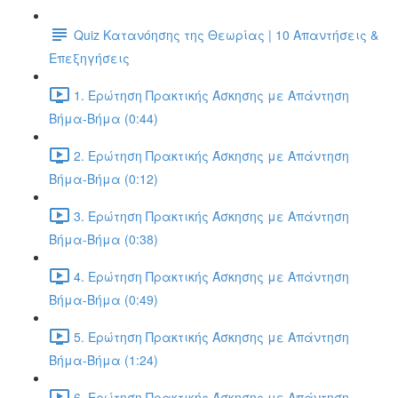
Quiz Κατανόησης της Θεωρίας | 10 Απαντήσεις &
Επεξηγήσεις
1. Ερώτηση Πρακτικής Άσκησης με Απάντηση
Βήμα-Βήμα (0:44)
2. Ερώτηση Πρακτικής Άσκησης με Απάντηση
Βήμα-Βήμα (0:12)
3. Ερώτηση Πρακτικής Άσκησης με Απάντηση
Βήμα-Βήμα (0:38)
4. Ερώτηση Πρακτικής Άσκησης με Απάντηση
Βήμα-Βήμα (0:49)
5. Ερώτηση Πρακτικής Άσκησης με Απάντηση
Βήμα-Βήμα (1:24)
6. Ερώτηση Πρακτικής Άσκησης με Απάντηση