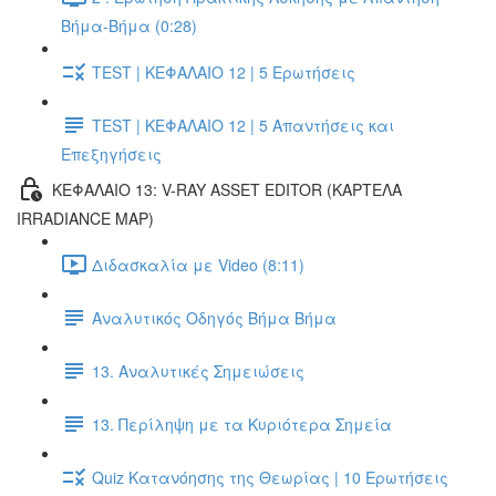
Βήμα-Βήμα (0:28)
TEST | ΚΕΦΑΛΑΙΟ 12 | 5 Ερωτήσεις
TEST | ΚΕΦΑΛΑΙΟ 12 | 5 Απαντήσεις και
Επεξηγήσεις
ΚΕΦΑΛΑΙΟ 13: V-RAY ASSET EDITOR (ΚΑΡΤΕΛΑ
IRRADIANCE MAP)
Διδασκαλία με Video (8:11)
Αναλυτικός Οδηγός Βήμα Βήμα
13. Αναλυτικές Σημειώσεις
13. Περίληψη με τα Κυριότερα Σημεία
Quiz Κατανόησης της Θεωρίας | 10 Ερωτήσεις