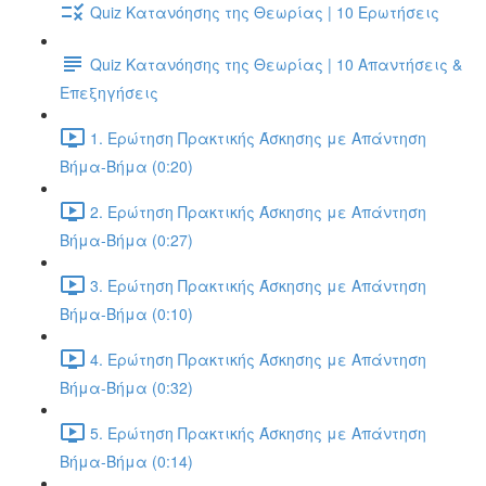
Quiz Κατανόησης της Θεωρίας | 10 Ερωτήσεις
Quiz Κατανόησης της Θεωρίας | 10 Απαντήσεις &
Επεξηγήσεις
1. Ερώτηση Πρακτικής Άσκησης με Απάντηση
Βήμα-Βήμα (0:20)
2. Ερώτηση Πρακτικής Άσκησης με Απάντηση
Βήμα-Βήμα (0:27)
3. Ερώτηση Πρακτικής Άσκησης με Απάντηση
Βήμα-Βήμα (0:10)
4. Ερώτηση Πρακτικής Άσκησης με Απάντηση
Βήμα-Βήμα (0:32)
5. Ερώτηση Πρακτικής Άσκησης με Απάντηση
Βήμα-Βήμα (0:14)