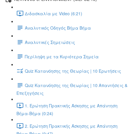
Διδασκαλία με Video (6:21)
Αναλυτικός Οδηγός Βήμα Βήμα
Αναλυτικές Σημειώσεις
Περίληψη με τα Κυριότερα Σημεία
Quiz Κατανόησης της Θεωρίας | 10 Ερωτήσεις
Quiz Κατανόησης της Θεωρίας | 10 Απαντήσεις &
Επεξηγήσεις
1. Ερώτηση Πρακτικής Άσκησης με Απάντηση
Βήμα-Βήμα (0:24)
2. Ερώτηση Πρακτικής Άσκησης με Απάντηση
Βήμα-Βήμα (0:47)