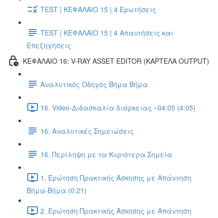
TEST | ΚΕΦΑΛΑΙΟ 15 | 4 Ερωτήσεις
TEST | ΚΕΦΑΛΑΙΟ 15 | 4 Απαντήσεις και
Επεξηγήσεις
ΚΕΦΑΛΑΙΟ 16: V-RAY ASSET EDITOR (ΚΑΡΤΕΛΑ OUTPUT)
Αναλυτικός Οδηγός Βήμα Βήμα
16. Video-Διδασκαλία διάρκειας ~04:05 (4:05)
16: Αναλυτικές Σημειώσεις
16. Περίληψη με τα Κυριότερα Σημεία
1. Ερώτηση Πρακτικής Άσκησης με Απάντηση
Βήμα-Βήμα (0:21)
2. Ερώτηση Πρακτικής Άσκησης με Απάντηση