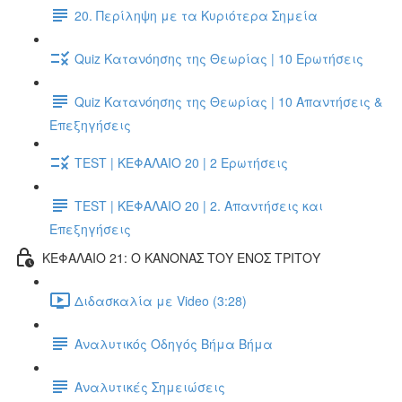
20. Περίληψη με τα Κυριότερα Σημεία
Quiz Κατανόησης της Θεωρίας | 10 Ερωτήσεις
Quiz Κατανόησης της Θεωρίας | 10 Απαντήσεις &
Επεξηγήσεις
TEST | ΚΕΦΑΛΑΙΟ 20 | 2 Ερωτήσεις
TEST | ΚΕΦΑΛΑΙΟ 20 | 2. Απαντήσεις και
Επεξηγήσεις
ΚΕΦΑΛΑΙΟ 21: Ο ΚΑΝΟΝΑΣ ΤΟΥ ΕΝΟΣ ΤΡΙΤΟΥ
Διδασκαλία με Video (3:28)
Αναλυτικός Οδηγός Βήμα Βήμα
Αναλυτικές Σημειώσεις