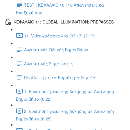
TEST | ΚΕΦΑΛΑΙΟ 10 | 10 Απαντήσεις και
Επεξηγήσεις
ΚΕΦΑΛΑΙΟ 11: GLOBAL ILLUMINATION: PREPASSES
11. Video-Διδασκαλία (07:17) (7:17)
Αναλυτικός Οδηγός Βήμα Βήμα
Αναλυτικές Σημειώσεις
Περίληψη με τα Κυριότερα Σημεία
1. Ερώτηση Πρακτικής Άσκησης με Απάντηση
Βήμα-Βήμα (0:22)
2. Ερώτηση Πρακτικής Άσκησης με Απάντηση
Βήμα-Βήμα (0:25)