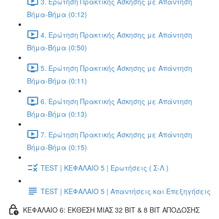
3. Ερώτηση Πρακτικής Άσκησης με Απάντηση
Βήμα-Βήμα (0:12)
4. Ερώτηση Πρακτικής Άσκησης με Απάντηση
Βήμα-Βήμα (0:50)
5. Ερώτηση Πρακτικής Άσκησης με Απάντηση
Βήμα-Βήμα (0:11)
6. Ερώτηση Πρακτικής Άσκησης με Απάντηση
Βήμα-Βήμα (0:13)
7. Ερώτηση Πρακτικής Άσκησης με Απάντηση
Βήμα-Βήμα (0:15)
TEST | ΚΕΦΑΛΑΙΟ 5 | Ερωτήσεις ( Σ-Λ )
TEST | ΚΕΦΑΛΑΙΟ 5 | Απαντήσεις και Επεξηγήσεις
ΚΕΦΑΛΑΙΟ 6: ΕΚΘΕΣΗ ΜΙΑΣ 32 BIT & 8 BIT ΑΠΟΔΟΣΗΣ