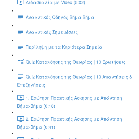
Διδασκαλία με Video (5:02)
Αναλυτικός Οδηγός Βήμα Βήμα
Αναλυτικές Σημειώσεις
Περίληψη με τα Κυριότερα Σημεία
Quiz Κατανόησης της Θεωρίας | 10 Ερωτήσεις
Quiz Κατανόησης της Θεωρίας | 10 Απαντήσεις &
Επεξηγήσεις
1. Ερώτηση Πρακτικής Άσκησης με Απάντηση
Βήμα-Βήμα (0:18)
2. Ερώτηση Πρακτικής Άσκησης με Απάντηση
Βήμα-Βήμα (0:41)