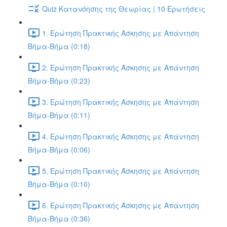
Quiz Κατανόησης της Θεωρίας | 10 Ερωτήσεις
1. Ερώτηση Πρακτικής Άσκησης με Απάντηση
Βήμα-Βήμα (0:18)
2. Ερώτηση Πρακτικής Άσκησης με Απάντηση
Βήμα-Βήμα (0:23)
3. Ερώτηση Πρακτικής Άσκησης με Απάντηση
Βήμα-Βήμα (0:11)
4. Ερώτηση Πρακτικής Άσκησης με Απάντηση
Βήμα-Βήμα (0:06)
5. Ερώτηση Πρακτικής Άσκησης με Απάντηση
Βήμα-Βήμα (0:10)
6. Ερώτηση Πρακτικής Άσκησης με Απάντηση
Βήμα-Βήμα (0:36)