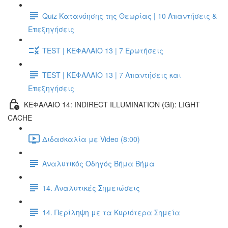
Quiz Κατανόησης της Θεωρίας | 10 Απαντήσεις &
Επεξηγήσεις
TEST | ΚΕΦΑΛΑΙΟ 13 | 7 Ερωτήσεις
TEST | ΚΕΦΑΛΑΙΟ 13 | 7 Απαντήσεις και
Επεξηγήσεις
ΚΕΦΑΛΑΙΟ 14: INDIRECT ILLUMINATION (GI): LIGHT
CACHE
Διδασκαλία με Video (8:00)
Αναλυτικός Οδηγός Βήμα Βήμα
14. Αναλυτικές Σημειώσεις
14. Περίληψη με τα Κυριότερα Σημεία