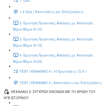
1. Quiz
1.4 Quiz | Απαντήσεις και Επεξηγήσεις
2. Ερώτηση Πρακτικής Άσκησης με Απάντηση
Βήμα-Βήμα (0:10)
3. Ερώτηση Πρακτικής Άσκησης με Απάντηση
Βήμα-Βήμα (0:19)
4. Ερώτηση Πρακτικής Άσκησης με Απάντηση
Βήμα-Βήμα (0:23)
TEST | ΚΕΦΑΛΑΙΟ 4 | 10 Ερωτήσεις ( Σ-Λ )
TEST | ΚΕΦΑΛΑΙΟ 4 | Απαντήσεις και Επεξηγήσεις
ΚΕΦΑΛΑΙΟ 5: ΣΥΓΚΡΙΣΗ ΕΙΚΟΝΩΝ ΜΕ ΤΗ ΧΡΗΣΗ ΤΟΥ
VFB ΙΣΤΟΡΙΚΟΥ