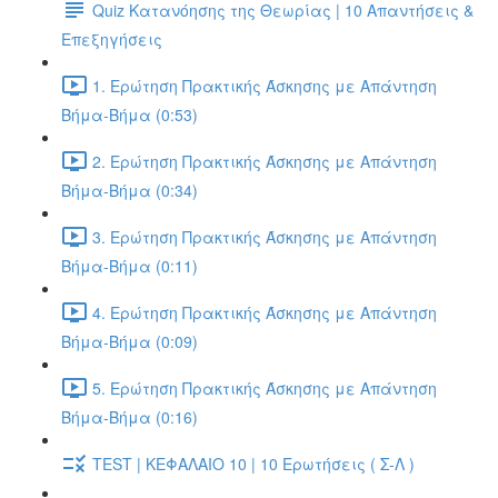
Quiz Κατανόησης της Θεωρίας | 10 Απαντήσεις &
Επεξηγήσεις
1. Ερώτηση Πρακτικής Άσκησης με Απάντηση
Βήμα-Βήμα (0:53)
2. Ερώτηση Πρακτικής Άσκησης με Απάντηση
Βήμα-Βήμα (0:34)
3. Ερώτηση Πρακτικής Άσκησης με Απάντηση
Βήμα-Βήμα (0:11)
4. Ερώτηση Πρακτικής Άσκησης με Απάντηση
Βήμα-Βήμα (0:09)
5. Ερώτηση Πρακτικής Άσκησης με Απάντηση
Βήμα-Βήμα (0:16)
TEST | ΚΕΦΑΛΑΙΟ 10 | 10 Ερωτήσεις ( Σ-Λ )