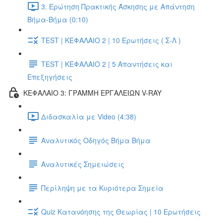
3. Ερώτηση Πρακτικής Άσκησης με Απάντηση
Βήμα-Βήμα (0:10)
TEST | ΚΕΦΑΛΑΙΟ 2 | 10 Ερωτήσεις ( Σ-Λ )
TEST | ΚΕΦΑΛΑΙΟ 2 | 5 Απαντήσεις και
Επεξηγήσεις
ΚΕΦΑΛΑΙΟ 3: ΓΡΑΜΜΗ ΕΡΓΑΛΕΙΩΝ V-RAY
Διδασκαλία με Video (4:38)
Αναλυτικός Οδηγός Βήμα Βήμα
Αναλυτικές Σημειώσεις
Περίληψη με τα Κυριότερα Σημεία
Quiz Κατανόησης της Θεωρίας | 10 Ερωτήσεις