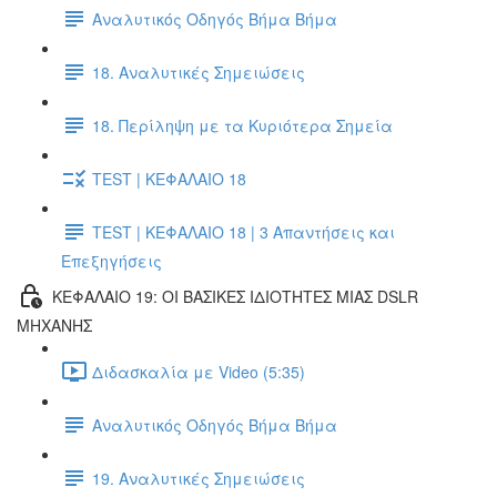
Αναλυτικός Οδηγός Βήμα Βήμα
18. Αναλυτικές Σημειώσεις
18. Περίληψη με τα Κυριότερα Σημεία
TEST | ΚΕΦΑΛΑΙΟ 18
TEST | ΚΕΦΑΛΑΙΟ 18 | 3 Απαντήσεις και
Επεξηγήσεις
ΚΕΦΑΛΑΙΟ 19: ΟΙ ΒΑΣΙΚΕΣ ΙΔΙΟΤΗΤΕΣ ΜΙΑΣ DSLR
ΜΗΧΑΝΗΣ
Διδασκαλία με Video (5:35)
Αναλυτικός Οδηγός Βήμα Βήμα
19. Αναλυτικές Σημειώσεις