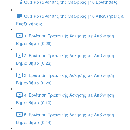
Quiz Κατανόησης της Θεωρίας | 10 Ερωτήσεις
Quiz Κατανόησης της Θεωρίας | 10 Απαντήσεις &
Επεξηγήσεις
1. Ερώτηση Πρακτικής Άσκησης με Απάντηση
Βήμα-Βήμα (0:26)
2. Ερώτηση Πρακτικής Άσκησης με Απάντηση
Βήμα-Βήμα (0:22)
3. Ερώτηση Πρακτικής Άσκησης με Απάντηση
Βήμα-Βήμα (0:24)
4. Ερώτηση Πρακτικής Άσκησης με Απάντηση
Βήμα-Βήμα (0:10)
5. Ερώτηση Πρακτικής Άσκησης με Απάντηση
Βήμα-Βήμα (0:44)