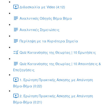
Διδασκαλία με Video (4:12)
Αναλυτικός Οδηγός Βήμα Βήμα
Αναλυτικές Σημειώσεις
Περίληψη με τα Κυριότερα Σημεία
Quiz Κατανόησης της Θεωρίας | 10 Ερωτήσεις
Quiz Κατανόησης της Θεωρίας | 10 Απαντήσεις &
Επεξηγήσεις
1. Ερώτηση Πρακτικής Άσκησης με Απάντηση
Βήμα-Βήμα (0:22)
2. Ερώτηση Πρακτικής Άσκησης με Απάντηση
Βήμα-Βήμα (0:21)