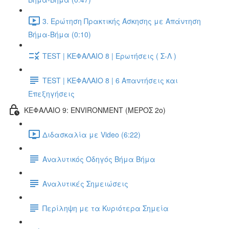
3. Ερώτηση Πρακτικής Άσκησης με Απάντηση
Βήμα-Βήμα (0:10)
TEST | ΚΕΦΑΛΑΙΟ 8 | Ερωτήσεις ( Σ-Λ )
TEST | ΚΕΦΑΛΑΙΟ 8 | 6 Απαντήσεις και
Επεξηγήσεις
ΚΕΦΑΛΑΙΟ 9: ENVIRONMENT (ΜΕΡΟΣ 2o)
Διδασκαλία με Video (6:22)
Αναλυτικός Οδηγός Βήμα Βήμα
Αναλυτικές Σημειώσεις
Περίληψη με τα Κυριότερα Σημεία