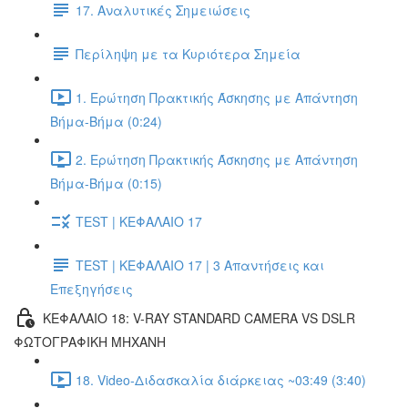
17. Αναλυτικές Σημειώσεις
Περίληψη με τα Κυριότερα Σημεία
1. Ερώτηση Πρακτικής Άσκησης με Απάντηση
Βήμα-Βήμα (0:24)
2. Ερώτηση Πρακτικής Άσκησης με Απάντηση
Βήμα-Βήμα (0:15)
TEST | ΚΕΦΑΛΑΙΟ 17
TEST | ΚΕΦΑΛΑΙΟ 17 | 3 Απαντήσεις και
Επεξηγήσεις
ΚΕΦΑΛΑΙΟ 18: V-RAY STANDARD CAMERA VS DSLR
ΦΩΤΟΓΡΑΦΙΚΗ ΜΗΧΑΝΗ
18. Video-Διδασκαλία διάρκειας ~03:49 (3:40)