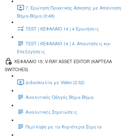
7. Ερώτηση Πρακτικής Άσκησης με Απάντηση
Βήμα-Βήμα (0:48)
TEST | ΚΕΦΑΛΑΙΟ 14 | 4 Ερωτήσεις
TEST | ΚΕΦΑΛΑΙΟ 14 | 4. Απαντήσεις και
Επεξηγήσεις
ΚΕΦΑΛΑΙΟ 15: V-RAY ASSET EDITOR (ΚΑΡΤΕΛΑ
SWITCHES)
Διδασκαλία με Video (2:32)
Αναλυτικός Οδηγός Βήμα Βήμα
Αναλυτικές Σημειώσεις
Περίληψη με τα Κυριότερα Σημεία