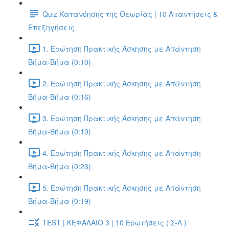
Quiz Κατανόησης της Θεωρίας | 10 Απαντήσεις &
Επεξηγήσεις
1. Ερώτηση Πρακτικής Άσκησης με Απάντηση
Βήμα-Βήμα (0:10)
2. Ερώτηση Πρακτικής Άσκησης με Απάντηση
Βήμα-Βήμα (0:16)
3. Ερώτηση Πρακτικής Άσκησης με Απάντηση
Βήμα-Βήμα (0:19)
4. Ερώτηση Πρακτικής Άσκησης με Απάντηση
Βήμα-Βήμα (0:23)
5. Ερώτηση Πρακτικής Άσκησης με Απάντηση
Βήμα-Βήμα (0:19)
TEST | ΚΕΦΑΛΑΙΟ 3 | 10 Ερωτήσεις ( Σ-Λ )