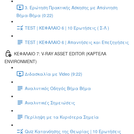
3. Ερώτηση Πρακτικής Άσκησης με Απάντηση
Βήμα-Βήμα (0:22)
TEST | ΚΕΦΑΛΑΙΟ 6 | 10 Ερωτήσεις ( Σ-Λ )
TEST | ΚΕΦΑΛΑΙΟ 6 | Απαντήσεις και Επεξηγήσεις
ΚΕΦΑΛΑΙΟ 7: V-RAY ASSET EDITOR (ΚΑΡΤΕΛΑ
ENVIRONMENT)
Διδασκαλία με Video (9:22)
Αναλυτικός Οδηγός Βήμα Βήμα
Αναλυτικές Σημειώσεις
Περίληψη με τα Κυριότερα Σημεία
Quiz Κατανόησης της Θεωρίας | 10 Ερωτήσεις