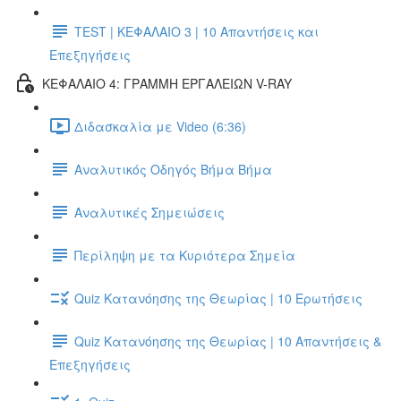
TEST | ΚΕΦΑΛΑΙΟ 3 | 10 Απαντήσεις και
Επεξηγήσεις
ΚΕΦΑΛΑΙΟ 4: ΓΡΑΜΜΗ ΕΡΓΑΛΕΙΩΝ V-RAY
Διδασκαλία με Video (6:36)
Αναλυτικός Οδηγός Βήμα Βήμα
Αναλυτικές Σημειώσεις
Περίληψη με τα Κυριότερα Σημεία
Quiz Κατανόησης της Θεωρίας | 10 Ερωτήσεις
Quiz Κατανόησης της Θεωρίας | 10 Απαντήσεις &
Επεξηγήσεις