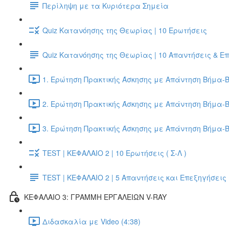
Περίληψη με τα Κυριότερα Σημεία
Quiz Κατανόησης της Θεωρίας | 10 Ερωτήσεις
Quiz Κατανόησης της Θεωρίας | 10 Απαντήσεις & Ε
1. Ερώτηση Πρακτικής Άσκησης με Απάντηση Βήμα-Β
2. Ερώτηση Πρακτικής Άσκησης με Απάντηση Βήμα-Β
3. Ερώτηση Πρακτικής Άσκησης με Απάντηση Βήμα-Β
TEST | ΚΕΦΑΛΑΙΟ 2 | 10 Ερωτήσεις ( Σ-Λ )
TEST | ΚΕΦΑΛΑΙΟ 2 | 5 Απαντήσεις και Επεξηγήσεις
ΚΕΦΑΛΑΙΟ 3: ΓΡΑΜΜΗ ΕΡΓΑΛΕΙΩΝ V-RAY
Διδασκαλία με Video (4:38)