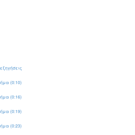
πεξηγήσεις
ήμα (0:10)
ήμα (0:16)
ήμα (0:19)
ήμα (0:23)