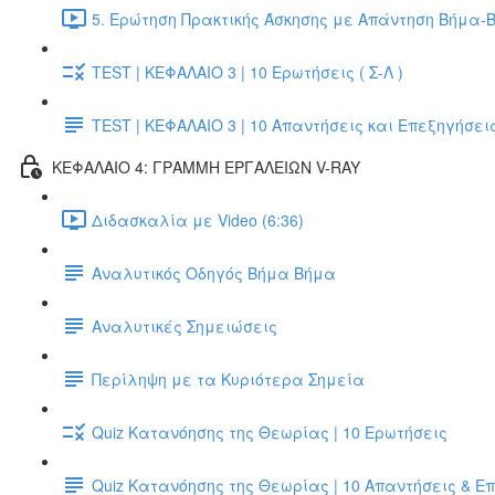
5. Ερώτηση Πρακτικής Άσκησης με Απάντηση Βήμα-Β
TEST | ΚΕΦΑΛΑΙΟ 3 | 10 Ερωτήσεις ( Σ-Λ )
TEST | ΚΕΦΑΛΑΙΟ 3 | 10 Απαντήσεις και Επεξηγήσει
ΚΕΦΑΛΑΙΟ 4: ΓΡΑΜΜΗ ΕΡΓΑΛΕΙΩΝ V-RAY
Διδασκαλία με Video (6:36)
Αναλυτικός Οδηγός Βήμα Βήμα
Αναλυτικές Σημειώσεις
Περίληψη με τα Κυριότερα Σημεία
Quiz Κατανόησης της Θεωρίας | 10 Ερωτήσεις
Quiz Κατανόησης της Θεωρίας | 10 Απαντήσεις & Ε