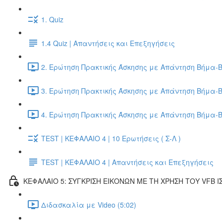
1. Quiz
1.4 Quiz | Απαντήσεις και Επεξηγήσεις
2. Ερώτηση Πρακτικής Άσκησης με Απάντηση Βήμα-Β
3. Ερώτηση Πρακτικής Άσκησης με Απάντηση Βήμα-Β
4. Ερώτηση Πρακτικής Άσκησης με Απάντηση Βήμα-Β
TEST | ΚΕΦΑΛΑΙΟ 4 | 10 Ερωτήσεις ( Σ-Λ )
TEST | ΚΕΦΑΛΑΙΟ 4 | Απαντήσεις και Επεξηγήσεις
ΚΕΦΑΛΑΙΟ 5: ΣΥΓΚΡΙΣΗ ΕΙΚΟΝΩΝ ΜΕ ΤΗ ΧΡΗΣΗ ΤΟΥ VFB Ι
Διδασκαλία με Video (5:02)