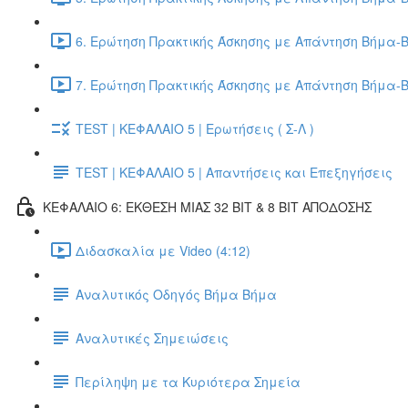
6. Ερώτηση Πρακτικής Άσκησης με Απάντηση Βήμα-Β
7. Ερώτηση Πρακτικής Άσκησης με Απάντηση Βήμα-Β
TEST | ΚΕΦΑΛΑΙΟ 5 | Ερωτήσεις ( Σ-Λ )
TEST | ΚΕΦΑΛΑΙΟ 5 | Απαντήσεις και Επεξηγήσεις
ΚΕΦΑΛΑΙΟ 6: ΕΚΘΕΣΗ ΜΙΑΣ 32 BIT & 8 BIT ΑΠΟΔΟΣΗΣ
Διδασκαλία με Video (4:12)
Αναλυτικός Οδηγός Βήμα Βήμα
Αναλυτικές Σημειώσεις
Περίληψη με τα Κυριότερα Σημεία