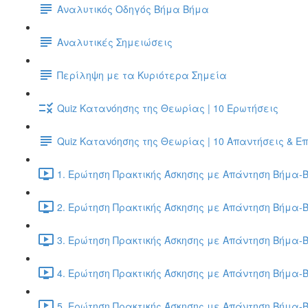
Αναλυτικός Οδηγός Βήμα Βήμα
Αναλυτικές Σημειώσεις
Περίληψη με τα Κυριότερα Σημεία
Quiz Κατανόησης της Θεωρίας | 10 Ερωτήσεις
Quiz Κατανόησης της Θεωρίας | 10 Απαντήσεις & Ε
1. Ερώτηση Πρακτικής Άσκησης με Απάντηση Βήμα-Β
2. Ερώτηση Πρακτικής Άσκησης με Απάντηση Βήμα-Β
3. Ερώτηση Πρακτικής Άσκησης με Απάντηση Βήμα-Β
4. Ερώτηση Πρακτικής Άσκησης με Απάντηση Βήμα-Β
5. Ερώτηση Πρακτικής Άσκησης με Απάντηση Βήμα-Β