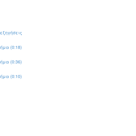
πεξηγήσεις
ήμα (0:18)
ήμα (0:36)
ήμα (0:10)