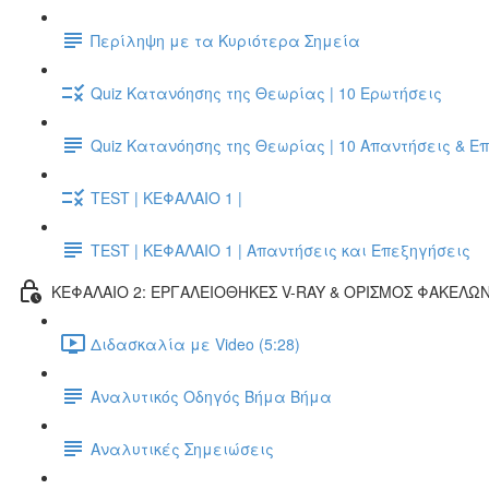
Περίληψη με τα Κυριότερα Σημεία
Quiz Κατανόησης της Θεωρίας | 10 Ερωτήσεις
Quiz Κατανόησης της Θεωρίας | 10 Απαντήσεις & Ε
TEST | ΚΕΦΑΛΑΙΟ 1 |
TEST | ΚΕΦΑΛΑΙΟ 1 | Απαντήσεις και Επεξηγήσεις
ΚΕΦΑΛΑΙΟ 2: ΕΡΓΑΛΕΙΟΘΗΚΕΣ V-RAY & ΟΡΙΣΜΟΣ ΦΑΚΕΛΩ
Διδασκαλία με Video (5:28)
Αναλυτικός Οδηγός Βήμα Βήμα
Αναλυτικές Σημειώσεις