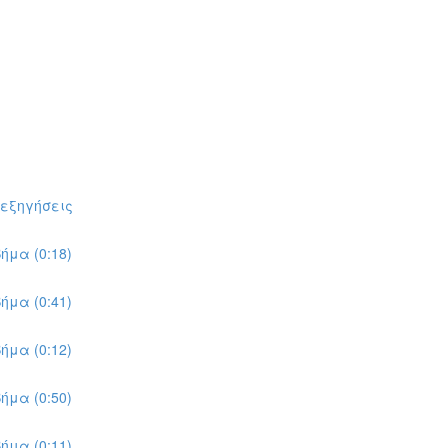
πεξηγήσεις
ήμα (0:18)
ήμα (0:41)
ήμα (0:12)
ήμα (0:50)
ήμα (0:11)