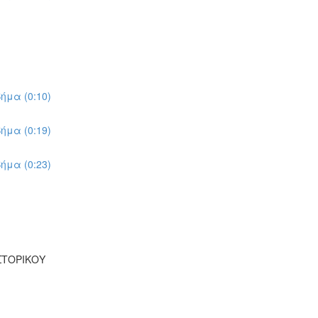
ήμα (0:10)
ήμα (0:19)
ήμα (0:23)
ΣΤΟΡΙΚΟΥ