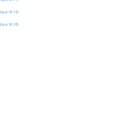
ήμα (0:13)
ήμα (0:15)