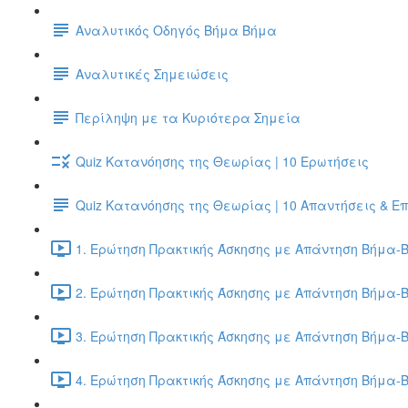
Αναλυτικός Οδηγός Βήμα Βήμα
Αναλυτικές Σημειώσεις
Περίληψη με τα Κυριότερα Σημεία
Quiz Κατανόησης της Θεωρίας | 10 Ερωτήσεις
Quiz Κατανόησης της Θεωρίας | 10 Απαντήσεις & Ε
1. Ερώτηση Πρακτικής Άσκησης με Απάντηση Βήμα-Β
2. Ερώτηση Πρακτικής Άσκησης με Απάντηση Βήμα-Β
3. Ερώτηση Πρακτικής Άσκησης με Απάντηση Βήμα-Β
4. Ερώτηση Πρακτικής Άσκησης με Απάντηση Βήμα-Β