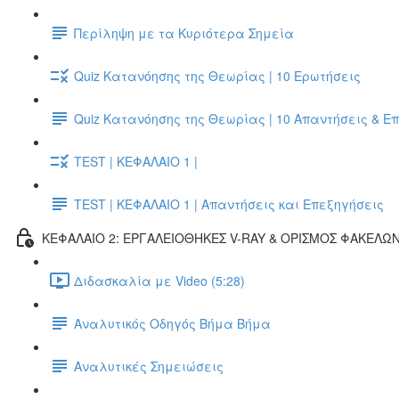
Περίληψη με τα Κυριότερα Σημεία
Quiz Κατανόησης της Θεωρίας | 10 Ερωτήσεις
Quiz Κατανόησης της Θεωρίας | 10 Απαντήσεις & Ε
TEST | ΚΕΦΑΛΑΙΟ 1 |
TEST | ΚΕΦΑΛΑΙΟ 1 | Απαντήσεις και Επεξηγήσεις
ΚΕΦΑΛΑΙΟ 2: ΕΡΓΑΛΕΙΟΘΗΚΕΣ V-RAY & ΟΡΙΣΜΟΣ ΦΑΚΕΛΩ
Διδασκαλία με Video (5:28)
Αναλυτικός Οδηγός Βήμα Βήμα
Αναλυτικές Σημειώσεις