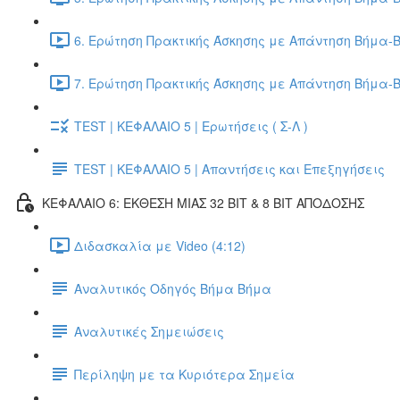
6. Ερώτηση Πρακτικής Άσκησης με Απάντηση Βήμα-Β
7. Ερώτηση Πρακτικής Άσκησης με Απάντηση Βήμα-Β
TEST | ΚΕΦΑΛΑΙΟ 5 | Ερωτήσεις ( Σ-Λ )
TEST | ΚΕΦΑΛΑΙΟ 5 | Απαντήσεις και Επεξηγήσεις
ΚΕΦΑΛΑΙΟ 6: ΕΚΘΕΣΗ ΜΙΑΣ 32 BIT & 8 BIT ΑΠΟΔΟΣΗΣ
Διδασκαλία με Video (4:12)
Αναλυτικός Οδηγός Βήμα Βήμα
Αναλυτικές Σημειώσεις
Περίληψη με τα Κυριότερα Σημεία