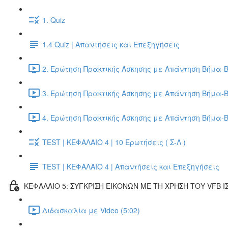
1. Quiz
1.4 Quiz | Απαντήσεις και Επεξηγήσεις
2. Ερώτηση Πρακτικής Άσκησης με Απάντηση Βήμα-Β
3. Ερώτηση Πρακτικής Άσκησης με Απάντηση Βήμα-Β
4. Ερώτηση Πρακτικής Άσκησης με Απάντηση Βήμα-Β
TEST | ΚΕΦΑΛΑΙΟ 4 | 10 Ερωτήσεις ( Σ-Λ )
TEST | ΚΕΦΑΛΑΙΟ 4 | Απαντήσεις και Επεξηγήσεις
ΚΕΦΑΛΑΙΟ 5: ΣΥΓΚΡΙΣΗ ΕΙΚΟΝΩΝ ΜΕ ΤΗ ΧΡΗΣΗ ΤΟΥ VFB Ι
Διδασκαλία με Video (5:02)