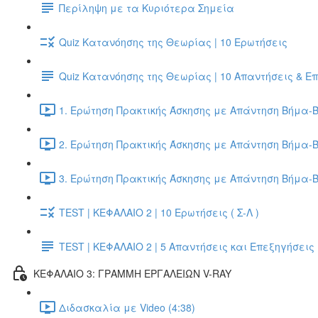
Περίληψη με τα Κυριότερα Σημεία
Quiz Κατανόησης της Θεωρίας | 10 Ερωτήσεις
Quiz Κατανόησης της Θεωρίας | 10 Απαντήσεις & Ε
1. Ερώτηση Πρακτικής Άσκησης με Απάντηση Βήμα-Β
2. Ερώτηση Πρακτικής Άσκησης με Απάντηση Βήμα-Β
3. Ερώτηση Πρακτικής Άσκησης με Απάντηση Βήμα-Β
TEST | ΚΕΦΑΛΑΙΟ 2 | 10 Ερωτήσεις ( Σ-Λ )
TEST | ΚΕΦΑΛΑΙΟ 2 | 5 Απαντήσεις και Επεξηγήσεις
ΚΕΦΑΛΑΙΟ 3: ΓΡΑΜΜΗ ΕΡΓΑΛΕΙΩΝ V-RAY
Διδασκαλία με Video (4:38)