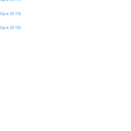
ήμα (0:13)
ήμα (0:15)