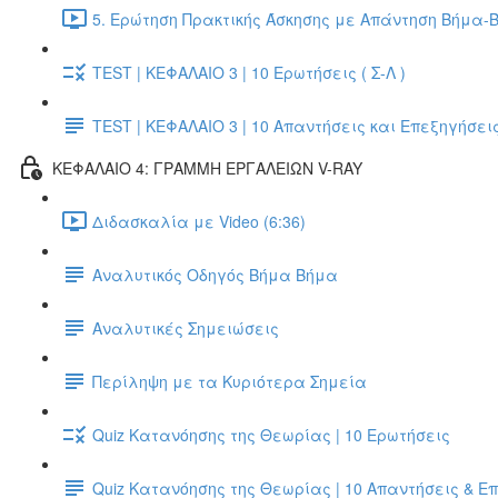
5. Ερώτηση Πρακτικής Άσκησης με Απάντηση Βήμα-Β
TEST | ΚΕΦΑΛΑΙΟ 3 | 10 Ερωτήσεις ( Σ-Λ )
TEST | ΚΕΦΑΛΑΙΟ 3 | 10 Απαντήσεις και Επεξηγήσει
ΚΕΦΑΛΑΙΟ 4: ΓΡΑΜΜΗ ΕΡΓΑΛΕΙΩΝ V-RAY
Διδασκαλία με Video (6:36)
Αναλυτικός Οδηγός Βήμα Βήμα
Αναλυτικές Σημειώσεις
Περίληψη με τα Κυριότερα Σημεία
Quiz Κατανόησης της Θεωρίας | 10 Ερωτήσεις
Quiz Κατανόησης της Θεωρίας | 10 Απαντήσεις & Ε