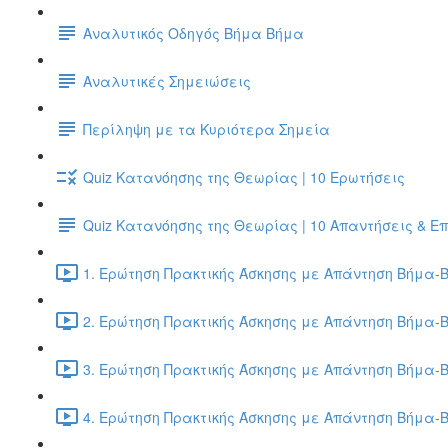
Αναλυτικός Οδηγός Βήμα Βήμα
Αναλυτικές Σημειώσεις
Περίληψη με τα Κυριότερα Σημεία
Quiz Κατανόησης της Θεωρίας | 10 Ερωτήσεις
Quiz Κατανόησης της Θεωρίας | 10 Απαντήσεις & Ε
1. Ερώτηση Πρακτικής Άσκησης με Απάντηση Βήμα-Β
2. Ερώτηση Πρακτικής Άσκησης με Απάντηση Βήμα-Β
3. Ερώτηση Πρακτικής Άσκησης με Απάντηση Βήμα-Β
4. Ερώτηση Πρακτικής Άσκησης με Απάντηση Βήμα-Β