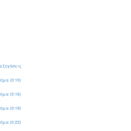
πεξηγήσεις
ήμα (0:10)
ήμα (0:16)
ήμα (0:19)
ήμα (0:23)