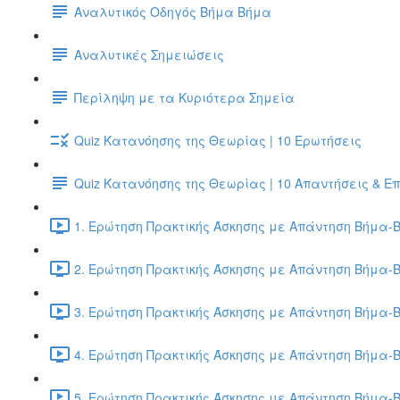
Αναλυτικός Οδηγός Βήμα Βήμα
Αναλυτικές Σημειώσεις
Περίληψη με τα Κυριότερα Σημεία
Quiz Κατανόησης της Θεωρίας | 10 Ερωτήσεις
Quiz Κατανόησης της Θεωρίας | 10 Απαντήσεις & Ε
1. Ερώτηση Πρακτικής Άσκησης με Απάντηση Βήμα-Β
2. Ερώτηση Πρακτικής Άσκησης με Απάντηση Βήμα-Β
3. Ερώτηση Πρακτικής Άσκησης με Απάντηση Βήμα-Β
4. Ερώτηση Πρακτικής Άσκησης με Απάντηση Βήμα-Β
5. Ερώτηση Πρακτικής Άσκησης με Απάντηση Βήμα-Β