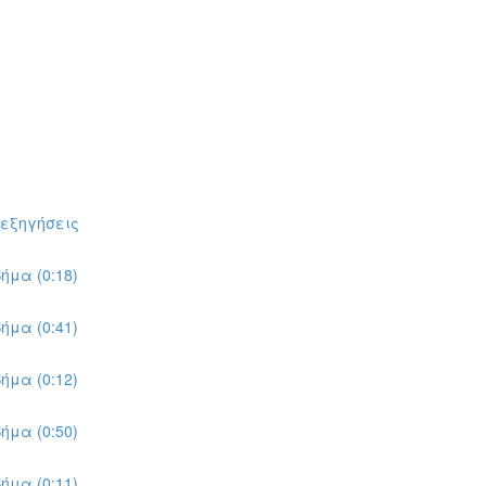
πεξηγήσεις
ήμα (0:18)
ήμα (0:41)
ήμα (0:12)
ήμα (0:50)
ήμα (0:11)