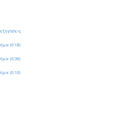
πεξηγήσεις
ήμα (0:18)
ήμα (0:36)
ήμα (0:10)