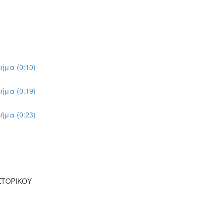
ήμα (0:10)
ήμα (0:19)
ήμα (0:23)
ΣΤΟΡΙΚΟΥ