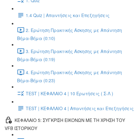
1. Quiz
1.4 Quiz | Απαντήσεις και Επεξηγήσεις
2. Ερώτηση Πρακτικής Άσκησης με Απάντηση
Βήμα-Βήμα (0:10)
3. Ερώτηση Πρακτικής Άσκησης με Απάντηση
Βήμα-Βήμα (0:19)
4. Ερώτηση Πρακτικής Άσκησης με Απάντηση
Βήμα-Βήμα (0:23)
TEST | ΚΕΦΑΛΑΙΟ 4 | 10 Ερωτήσεις ( Σ-Λ )
TEST | ΚΕΦΑΛΑΙΟ 4 | Απαντήσεις και Επεξηγήσεις
ΚΕΦΑΛΑΙΟ 5: ΣΥΓΚΡΙΣΗ ΕΙΚΟΝΩΝ ΜΕ ΤΗ ΧΡΗΣΗ ΤΟΥ
VFB ΙΣΤΟΡΙΚΟΥ