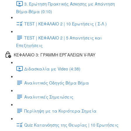
3. Ερώτηση Πρακτικής Άσκησης με Απάντηση
Βήμα-Βήμα (0:10)
TEST | ΚΕΦΑΛΑΙΟ 2 | 10 Ερωτήσεις ( Σ-Λ )
TEST | ΚΕΦΑΛΑΙΟ 2 | 5 Απαντήσεις και
Επεξηγήσεις
ΚΕΦΑΛΑΙΟ 3: ΓΡΑΜΜΗ ΕΡΓΑΛΕΙΩΝ V-RAY
Διδασκαλία με Video (4:38)
Αναλυτικός Οδηγός Βήμα Βήμα
Αναλυτικές Σημειώσεις
Περίληψη με τα Κυριότερα Σημεία
Quiz Κατανόησης της Θεωρίας | 10 Ερωτήσεις