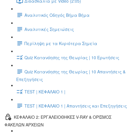
Διδασκαλία με Video (2:05)
Αναλυτικός Οδηγός Βήμα Βήμα
Αναλυτικές Σημειώσεις
Περίληψη με τα Κυριότερα Σημεία
Quiz Κατανόησης της Θεωρίας | 10 Ερωτήσεις
Quiz Κατανόησης της Θεωρίας | 10 Απαντήσεις &
Επεξηγήσεις
TEST | ΚΕΦΑΛΑΙΟ 1 |
TEST | ΚΕΦΑΛΑΙΟ 1 | Απαντήσεις και Επεξηγήσεις
ΚΕΦΑΛΑΙΟ 2: ΕΡΓΑΛΕΙΟΘΗΚΕΣ V-RAY & ΟΡΙΣΜΟΣ
ΦΑΚΕΛΩΝ ΑΡΧΕΙΩΝ