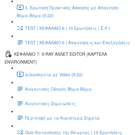
3. Ερώτηση Πρακτικής Άσκησης με Απάντηση
Βήμα-Βήμα (0:22)
TEST | ΚΕΦΑΛΑΙΟ 6 | 10 Ερωτήσεις ( Σ-Λ )
TEST | ΚΕΦΑΛΑΙΟ 6 | Απαντήσεις και Επεξηγήσεις
ΚΕΦΑΛΑΙΟ 7: V-RAY ASSET EDITOR (ΚΑΡΤΕΛΑ
ENVIRONMENT)
Διδασκαλία με Video (9:22)
Αναλυτικός Οδηγός Βήμα Βήμα
Αναλυτικές Σημειώσεις
Περίληψη με τα Κυριότερα Σημεία
Quiz Κατανόησης της Θεωρίας | 10 Ερωτήσεις