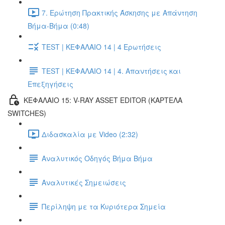
7. Ερώτηση Πρακτικής Άσκησης με Απάντηση
Βήμα-Βήμα (0:48)
TEST | ΚΕΦΑΛΑΙΟ 14 | 4 Ερωτήσεις
TEST | ΚΕΦΑΛΑΙΟ 14 | 4. Απαντήσεις και
Επεξηγήσεις
ΚΕΦΑΛΑΙΟ 15: V-RAY ASSET EDITOR (ΚΑΡΤΕΛΑ
SWITCHES)
Διδασκαλία με Video (2:32)
Αναλυτικός Οδηγός Βήμα Βήμα
Αναλυτικές Σημειώσεις
Περίληψη με τα Κυριότερα Σημεία