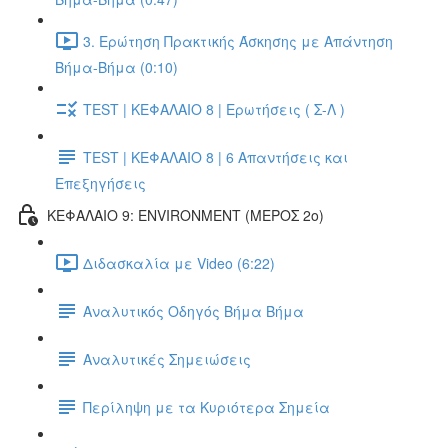
3. Ερώτηση Πρακτικής Άσκησης με Απάντηση
Βήμα-Βήμα (0:10)
TEST | ΚΕΦΑΛΑΙΟ 8 | Ερωτήσεις ( Σ-Λ )
TEST | ΚΕΦΑΛΑΙΟ 8 | 6 Απαντήσεις και
Επεξηγήσεις
ΚΕΦΑΛΑΙΟ 9: ENVIRONMENT (ΜΕΡΟΣ 2o)
Διδασκαλία με Video (6:22)
Αναλυτικός Οδηγός Βήμα Βήμα
Αναλυτικές Σημειώσεις
Περίληψη με τα Κυριότερα Σημεία