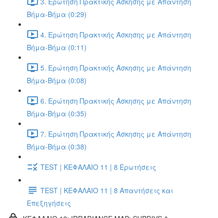
3. Ερώτηση Πρακτικής Άσκησης με Απάντηση
Βήμα-Βήμα (0:29)
4. Ερώτηση Πρακτικής Άσκησης με Απάντηση
Βήμα-Βήμα (0:11)
5. Ερώτηση Πρακτικής Άσκησης με Απάντηση
Βήμα-Βήμα (0:08)
6. Ερώτηση Πρακτικής Άσκησης με Απάντηση
Βήμα-Βήμα (0:35)
7. Ερώτηση Πρακτικής Άσκησης με Απάντηση
Βήμα-Βήμα (0:38)
TEST | ΚΕΦΑΛΑΙΟ 11 | 8 Ερωτήσεις
TEST | ΚΕΦΑΛΑΙΟ 11 | 8 Απαντήσεις και
Επεξηγήσεις