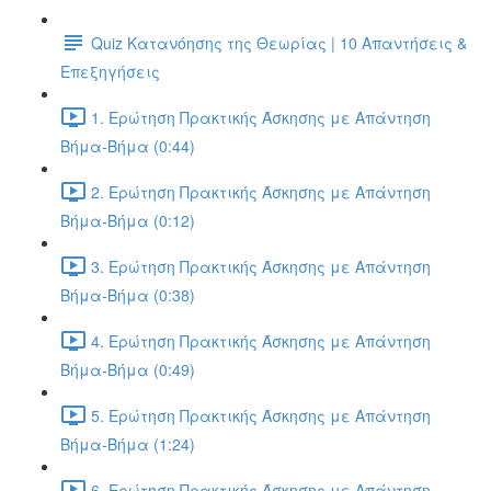
Quiz Κατανόησης της Θεωρίας | 10 Απαντήσεις &
Επεξηγήσεις
1. Ερώτηση Πρακτικής Άσκησης με Απάντηση
Βήμα-Βήμα (0:44)
2. Ερώτηση Πρακτικής Άσκησης με Απάντηση
Βήμα-Βήμα (0:12)
3. Ερώτηση Πρακτικής Άσκησης με Απάντηση
Βήμα-Βήμα (0:38)
4. Ερώτηση Πρακτικής Άσκησης με Απάντηση
Βήμα-Βήμα (0:49)
5. Ερώτηση Πρακτικής Άσκησης με Απάντηση
Βήμα-Βήμα (1:24)
6. Ερώτηση Πρακτικής Άσκησης με Απάντηση