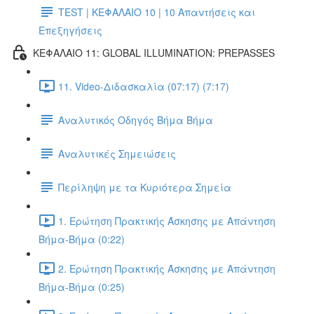
TEST | ΚΕΦΑΛΑΙΟ 10 | 10 Απαντήσεις και
Επεξηγήσεις
ΚΕΦΑΛΑΙΟ 11: GLOBAL ILLUMINATION: PREPASSES
11. Video-Διδασκαλία (07:17) (7:17)
Αναλυτικός Οδηγός Βήμα Βήμα
Αναλυτικές Σημειώσεις
Περίληψη με τα Κυριότερα Σημεία
1. Ερώτηση Πρακτικής Άσκησης με Απάντηση
Βήμα-Βήμα (0:22)
2. Ερώτηση Πρακτικής Άσκησης με Απάντηση
Βήμα-Βήμα (0:25)