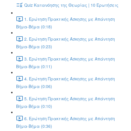
Quiz Κατανόησης της Θεωρίας | 10 Ερωτήσεις
1. Ερώτηση Πρακτικής Άσκησης με Απάντηση
Βήμα-Βήμα (0:18)
2. Ερώτηση Πρακτικής Άσκησης με Απάντηση
Βήμα-Βήμα (0:23)
3. Ερώτηση Πρακτικής Άσκησης με Απάντηση
Βήμα-Βήμα (0:11)
4. Ερώτηση Πρακτικής Άσκησης με Απάντηση
Βήμα-Βήμα (0:06)
5. Ερώτηση Πρακτικής Άσκησης με Απάντηση
Βήμα-Βήμα (0:10)
6. Ερώτηση Πρακτικής Άσκησης με Απάντηση
Βήμα-Βήμα (0:36)