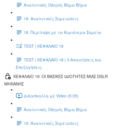
Αναλυτικός Οδηγός Βήμα Βήμα
18. Αναλυτικές Σημειώσεις
18. Περίληψη με τα Κυριότερα Σημεία
TEST | ΚΕΦΑΛΑΙΟ 18
TEST | ΚΕΦΑΛΑΙΟ 18 | 3 Απαντήσεις και
Επεξηγήσεις
ΚΕΦΑΛΑΙΟ 19: ΟΙ ΒΑΣΙΚΕΣ ΙΔΙΟΤΗΤΕΣ ΜΙΑΣ DSLR
ΜΗΧΑΝΗΣ
Διδασκαλία με Video (5:35)
Αναλυτικός Οδηγός Βήμα Βήμα
19. Αναλυτικές Σημειώσεις