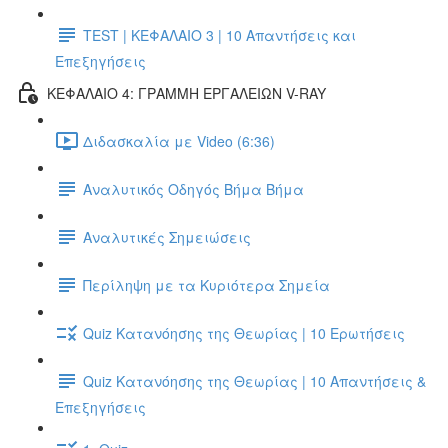
TEST | ΚΕΦΑΛΑΙΟ 3 | 10 Απαντήσεις και
Επεξηγήσεις
ΚΕΦΑΛΑΙΟ 4: ΓΡΑΜΜΗ ΕΡΓΑΛΕΙΩΝ V-RAY
Διδασκαλία με Video (6:36)
Αναλυτικός Οδηγός Βήμα Βήμα
Αναλυτικές Σημειώσεις
Περίληψη με τα Κυριότερα Σημεία
Quiz Κατανόησης της Θεωρίας | 10 Ερωτήσεις
Quiz Κατανόησης της Θεωρίας | 10 Απαντήσεις &
Επεξηγήσεις