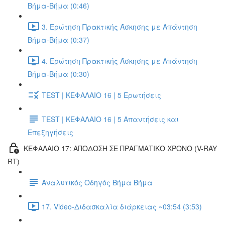
Βήμα-Βήμα (0:46)
3. Ερώτηση Πρακτικής Άσκησης με Απάντηση
Βήμα-Βήμα (0:37)
4. Ερώτηση Πρακτικής Άσκησης με Απάντηση
Βήμα-Βήμα (0:30)
TEST | ΚΕΦΑΛΑΙΟ 16 | 5 Ερωτήσεις
TEST | ΚΕΦΑΛΑΙΟ 16 | 5 Απαντήσεις και
Επεξηγήσεις
ΚΕΦΑΛΑΙΟ 17: ΑΠΟΔΟΣΗ ΣΕ ΠΡΑΓΜΑΤΙΚΟ ΧΡΟΝΟ (V-RAY
RT)
Αναλυτικός Οδηγός Βήμα Βήμα
17. Video-Διδασκαλία διάρκειας ~03:54 (3:53)