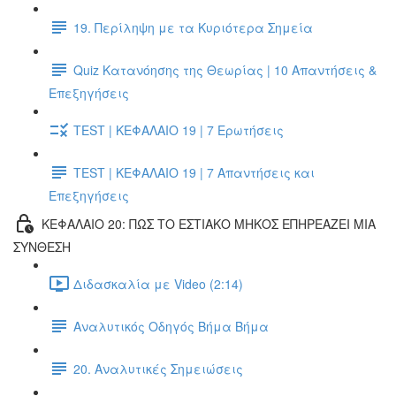
19. Περίληψη με τα Κυριότερα Σημεία
Quiz Κατανόησης της Θεωρίας | 10 Απαντήσεις &
Επεξηγήσεις
TEST | ΚΕΦΑΛΑΙΟ 19 | 7 Ερωτήσεις
TEST | ΚΕΦΑΛΑΙΟ 19 | 7 Απαντήσεις και
Επεξηγήσεις
ΚΕΦΑΛΑΙΟ 20: ΠΩΣ ΤΟ ΕΣΤΙΑΚΟ ΜΗΚΟΣ ΕΠΗΡΕΑΖΕΙ ΜΙΑ
ΣΥΝΘΕΣΗ
Διδασκαλία με Video (2:14)
Αναλυτικός Οδηγός Βήμα Βήμα
20. Αναλυτικές Σημειώσεις