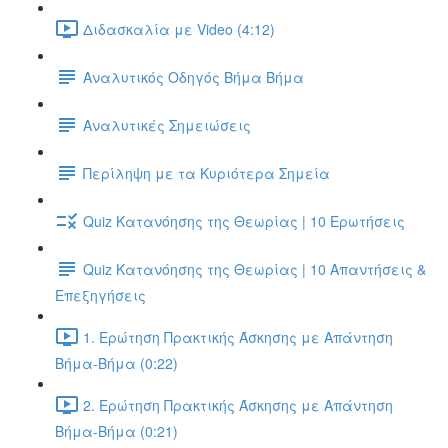
Διδασκαλία με Video (4:12)
Αναλυτικός Οδηγός Βήμα Βήμα
Αναλυτικές Σημειώσεις
Περίληψη με τα Κυριότερα Σημεία
Quiz Κατανόησης της Θεωρίας | 10 Ερωτήσεις
Quiz Κατανόησης της Θεωρίας | 10 Απαντήσεις &
Επεξηγήσεις
1. Ερώτηση Πρακτικής Άσκησης με Απάντηση
Βήμα-Βήμα (0:22)
2. Ερώτηση Πρακτικής Άσκησης με Απάντηση
Βήμα-Βήμα (0:21)