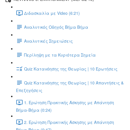
Διδασκαλία με Video (6:21)
Αναλυτικός Οδηγός Βήμα Βήμα
Αναλυτικές Σημειώσεις
Περίληψη με τα Κυριότερα Σημεία
Quiz Κατανόησης της Θεωρίας | 10 Ερωτήσεις
Quiz Κατανόησης της Θεωρίας | 10 Απαντήσεις &
Επεξηγήσεις
1. Ερώτηση Πρακτικής Άσκησης με Απάντηση
Βήμα-Βήμα (0:24)
2. Ερώτηση Πρακτικής Άσκησης με Απάντηση
Βήμα-Βήμα (0:47)