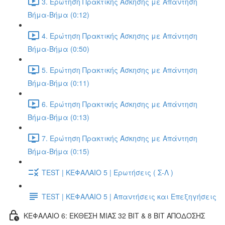
3. Ερώτηση Πρακτικής Άσκησης με Απάντηση
Βήμα-Βήμα (0:12)
4. Ερώτηση Πρακτικής Άσκησης με Απάντηση
Βήμα-Βήμα (0:50)
5. Ερώτηση Πρακτικής Άσκησης με Απάντηση
Βήμα-Βήμα (0:11)
6. Ερώτηση Πρακτικής Άσκησης με Απάντηση
Βήμα-Βήμα (0:13)
7. Ερώτηση Πρακτικής Άσκησης με Απάντηση
Βήμα-Βήμα (0:15)
TEST | ΚΕΦΑΛΑΙΟ 5 | Ερωτήσεις ( Σ-Λ )
TEST | ΚΕΦΑΛΑΙΟ 5 | Απαντήσεις και Επεξηγήσεις
ΚΕΦΑΛΑΙΟ 6: ΕΚΘΕΣΗ ΜΙΑΣ 32 BIT & 8 BIT ΑΠΟΔΟΣΗΣ