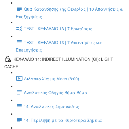
Quiz Κατανόησης της Θεωρίας | 10 Απαντήσεις &
Επεξηγήσεις
TEST | ΚΕΦΑΛΑΙΟ 13 | 7 Ερωτήσεις
TEST | ΚΕΦΑΛΑΙΟ 13 | 7 Απαντήσεις και
Επεξηγήσεις
ΚΕΦΑΛΑΙΟ 14: INDIRECT ILLUMINATION (GI): LIGHT
CACHE
Διδασκαλία με Video (8:00)
Αναλυτικός Οδηγός Βήμα Βήμα
14. Αναλυτικές Σημειώσεις
14. Περίληψη με τα Κυριότερα Σημεία