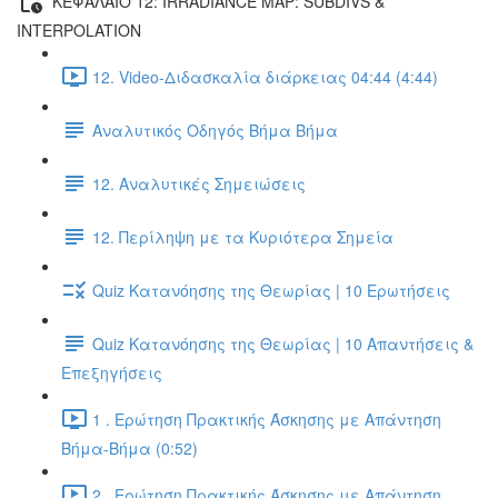
ΚΕΦΑΛΑΙΟ 12: IRRADIANCE MAP: SUBDIVS &
INTERPOLATION
12. Video-Διδασκαλία διάρκειας 04:44 (4:44)
Αναλυτικός Οδηγός Βήμα Βήμα
12. Αναλυτικές Σημειώσεις
12. Περίληψη με τα Κυριότερα Σημεία
Quiz Κατανόησης της Θεωρίας | 10 Ερωτήσεις
Quiz Κατανόησης της Θεωρίας | 10 Απαντήσεις &
Επεξηγήσεις
1 . Ερώτηση Πρακτικής Άσκησης με Απάντηση
Βήμα-Βήμα (0:52)
2 . Ερώτηση Πρακτικής Άσκησης με Απάντηση