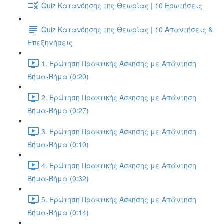
Quiz Κατανόησης της Θεωρίας | 10 Ερωτήσεις
Quiz Κατανόησης της Θεωρίας | 10 Απαντήσεις &
Επεξηγήσεις
1. Ερώτηση Πρακτικής Άσκησης με Απάντηση
Βήμα-Βήμα (0:20)
2. Ερώτηση Πρακτικής Άσκησης με Απάντηση
Βήμα-Βήμα (0:27)
3. Ερώτηση Πρακτικής Άσκησης με Απάντηση
Βήμα-Βήμα (0:10)
4. Ερώτηση Πρακτικής Άσκησης με Απάντηση
Βήμα-Βήμα (0:32)
5. Ερώτηση Πρακτικής Άσκησης με Απάντηση
Βήμα-Βήμα (0:14)