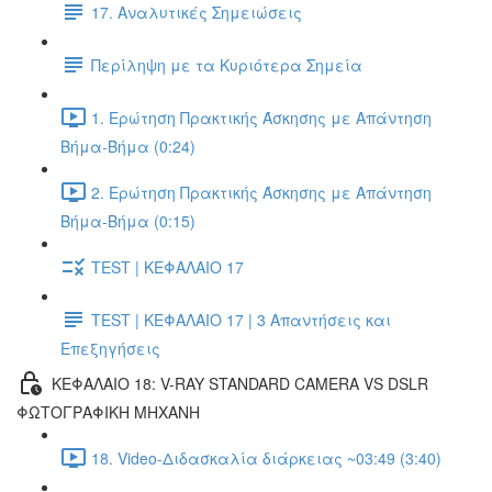
17. Αναλυτικές Σημειώσεις
Περίληψη με τα Κυριότερα Σημεία
1. Ερώτηση Πρακτικής Άσκησης με Απάντηση
Βήμα-Βήμα (0:24)
2. Ερώτηση Πρακτικής Άσκησης με Απάντηση
Βήμα-Βήμα (0:15)
TEST | ΚΕΦΑΛΑΙΟ 17
TEST | ΚΕΦΑΛΑΙΟ 17 | 3 Απαντήσεις και
Επεξηγήσεις
ΚΕΦΑΛΑΙΟ 18: V-RAY STANDARD CAMERA VS DSLR
ΦΩΤΟΓΡΑΦΙΚΗ ΜΗΧΑΝΗ
18. Video-Διδασκαλία διάρκειας ~03:49 (3:40)