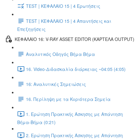
TEST | ΚΕΦΑΛΑΙΟ 15 | 4 Ερωτήσεις
TEST | ΚΕΦΑΛΑΙΟ 15 | 4 Απαντήσεις και
Επεξηγήσεις
ΚΕΦΑΛΑΙΟ 16: V-RAY ASSET EDITOR (ΚΑΡΤΕΛΑ OUTPUT)
Αναλυτικός Οδηγός Βήμα Βήμα
16. Video-Διδασκαλία διάρκειας ~04:05 (4:05)
16: Αναλυτικές Σημειώσεις
16. Περίληψη με τα Κυριότερα Σημεία
1. Ερώτηση Πρακτικής Άσκησης με Απάντηση
Βήμα-Βήμα (0:21)
2. Ερώτηση Πρακτικής Άσκησης με Απάντηση