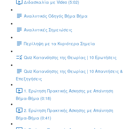
Διδασκαλία με Video (5:02)
Αναλυτικός Οδηγός Βήμα Βήμα
Αναλυτικές Σημειώσεις
Περίληψη με τα Κυριότερα Σημεία
Quiz Κατανόησης της Θεωρίας | 10 Ερωτήσεις
Quiz Κατανόησης της Θεωρίας | 10 Απαντήσεις &
Επεξηγήσεις
1. Ερώτηση Πρακτικής Άσκησης με Απάντηση
Βήμα-Βήμα (0:18)
2. Ερώτηση Πρακτικής Άσκησης με Απάντηση
Βήμα-Βήμα (0:41)