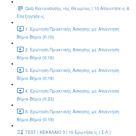
Quiz Κατανόησης της Θεωρίας | 10 Απαντήσεις &
Επεξηγήσεις
1. Ερώτηση Πρακτικής Άσκησης με Απάντηση
Βήμα-Βήμα (0:10)
2. Ερώτηση Πρακτικής Άσκησης με Απάντηση
Βήμα-Βήμα (0:16)
3. Ερώτηση Πρακτικής Άσκησης με Απάντηση
Βήμα-Βήμα (0:19)
4. Ερώτηση Πρακτικής Άσκησης με Απάντηση
Βήμα-Βήμα (0:23)
5. Ερώτηση Πρακτικής Άσκησης με Απάντηση
Βήμα-Βήμα (0:19)
TEST | ΚΕΦΑΛΑΙΟ 3 | 10 Ερωτήσεις ( Σ-Λ )