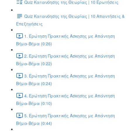
Quiz Κατανόησης της Θεωρίας | 10 Ερωτήσεις
Quiz Κατανόησης της Θεωρίας | 10 Απαντήσεις &
Επεξηγήσεις
1. Ερώτηση Πρακτικής Άσκησης με Απάντηση
Βήμα-Βήμα (0:26)
2. Ερώτηση Πρακτικής Άσκησης με Απάντηση
Βήμα-Βήμα (0:22)
3. Ερώτηση Πρακτικής Άσκησης με Απάντηση
Βήμα-Βήμα (0:24)
4. Ερώτηση Πρακτικής Άσκησης με Απάντηση
Βήμα-Βήμα (0:10)
5. Ερώτηση Πρακτικής Άσκησης με Απάντηση
Βήμα-Βήμα (0:44)