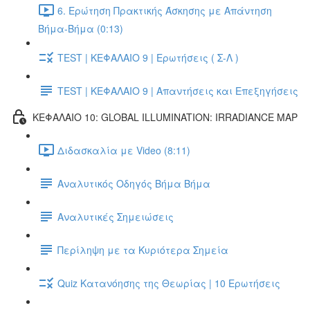
6. Ερώτηση Πρακτικής Άσκησης με Απάντηση
Βήμα-Βήμα (0:13)
TEST | ΚΕΦΑΛΑΙΟ 9 | Ερωτήσεις ( Σ-Λ )
TEST | ΚΕΦΑΛΑΙΟ 9 | Απαντήσεις και Επεξηγήσεις
ΚΕΦΑΛΑΙΟ 10: GLOBAL ILLUMINATION: IRRADIANCE MAP
Διδασκαλία με Video (8:11)
Αναλυτικός Οδηγός Βήμα Βήμα
Αναλυτικές Σημειώσεις
Περίληψη με τα Κυριότερα Σημεία
Quiz Κατανόησης της Θεωρίας | 10 Ερωτήσεις