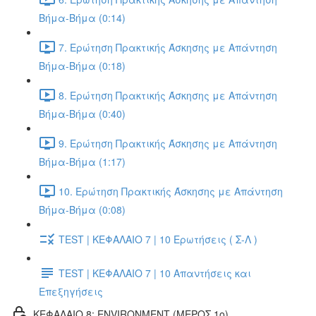
Βήμα-Βήμα (0:14)
7. Ερώτηση Πρακτικής Άσκησης με Απάντηση
Βήμα-Βήμα (0:18)
8. Ερώτηση Πρακτικής Άσκησης με Απάντηση
Βήμα-Βήμα (0:40)
9. Ερώτηση Πρακτικής Άσκησης με Απάντηση
Βήμα-Βήμα (1:17)
10. Ερώτηση Πρακτικής Άσκησης με Απάντηση
Βήμα-Βήμα (0:08)
TEST | ΚΕΦΑΛΑΙΟ 7 | 10 Ερωτήσεις ( Σ-Λ )
TEST | ΚΕΦΑΛΑΙΟ 7 | 10 Απαντήσεις και
Επεξηγήσεις
ΚΕΦΑΛΑΙΟ 8: ENVIRONMENT (ΜΕΡΟΣ 1o)