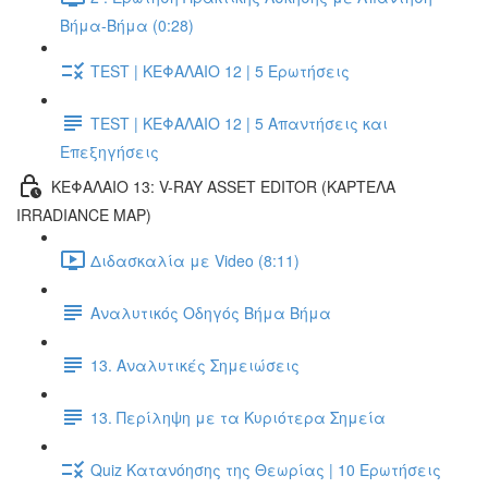
Βήμα-Βήμα (0:28)
TEST | ΚΕΦΑΛΑΙΟ 12 | 5 Ερωτήσεις
TEST | ΚΕΦΑΛΑΙΟ 12 | 5 Απαντήσεις και
Επεξηγήσεις
ΚΕΦΑΛΑΙΟ 13: V-RAY ASSET EDITOR (ΚΑΡΤΕΛΑ
IRRADIANCE MAP)
Διδασκαλία με Video (8:11)
Αναλυτικός Οδηγός Βήμα Βήμα
13. Αναλυτικές Σημειώσεις
13. Περίληψη με τα Κυριότερα Σημεία
Quiz Κατανόησης της Θεωρίας | 10 Ερωτήσεις