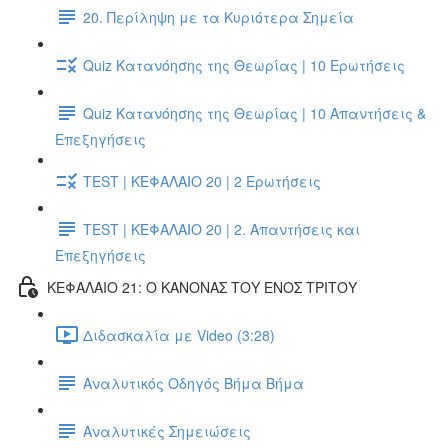
20. Περίληψη με τα Κυριότερα Σημεία
Quiz Κατανόησης της Θεωρίας | 10 Ερωτήσεις
Quiz Κατανόησης της Θεωρίας | 10 Απαντήσεις &
Επεξηγήσεις
TEST | ΚΕΦΑΛΑΙΟ 20 | 2 Ερωτήσεις
TEST | ΚΕΦΑΛΑΙΟ 20 | 2. Απαντήσεις και
Επεξηγήσεις
ΚΕΦΑΛΑΙΟ 21: Ο ΚΑΝΟΝΑΣ ΤΟΥ ΕΝΟΣ ΤΡΙΤΟΥ
Διδασκαλία με Video (3:28)
Αναλυτικός Οδηγός Βήμα Βήμα
Αναλυτικές Σημειώσεις