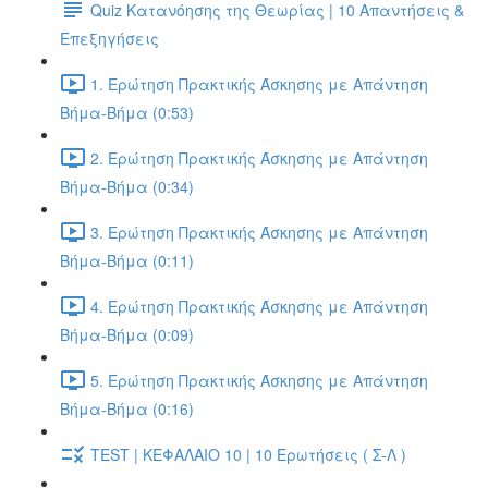
Quiz Κατανόησης της Θεωρίας | 10 Απαντήσεις &
Επεξηγήσεις
1. Ερώτηση Πρακτικής Άσκησης με Απάντηση
Βήμα-Βήμα (0:53)
2. Ερώτηση Πρακτικής Άσκησης με Απάντηση
Βήμα-Βήμα (0:34)
3. Ερώτηση Πρακτικής Άσκησης με Απάντηση
Βήμα-Βήμα (0:11)
4. Ερώτηση Πρακτικής Άσκησης με Απάντηση
Βήμα-Βήμα (0:09)
5. Ερώτηση Πρακτικής Άσκησης με Απάντηση
Βήμα-Βήμα (0:16)
TEST | ΚΕΦΑΛΑΙΟ 10 | 10 Ερωτήσεις ( Σ-Λ )