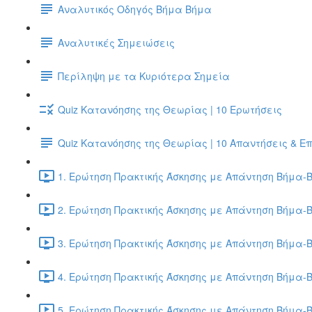
Αναλυτικός Οδηγός Βήμα Βήμα
Αναλυτικές Σημειώσεις
Περίληψη με τα Κυριότερα Σημεία
Quiz Κατανόησης της Θεωρίας | 10 Ερωτήσεις
Quiz Κατανόησης της Θεωρίας | 10 Απαντήσεις & Ε
1. Ερώτηση Πρακτικής Άσκησης με Απάντηση Βήμα-Β
2. Ερώτηση Πρακτικής Άσκησης με Απάντηση Βήμα-Β
3. Ερώτηση Πρακτικής Άσκησης με Απάντηση Βήμα-Β
4. Ερώτηση Πρακτικής Άσκησης με Απάντηση Βήμα-Β
5. Ερώτηση Πρακτικής Άσκησης με Απάντηση Βήμα-Β