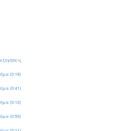
πεξηγήσεις
ήμα (0:18)
ήμα (0:41)
ήμα (0:12)
ήμα (0:50)
ήμα (0:11)