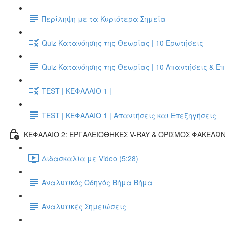
Περίληψη με τα Κυριότερα Σημεία
Quiz Κατανόησης της Θεωρίας | 10 Ερωτήσεις
Quiz Κατανόησης της Θεωρίας | 10 Απαντήσεις & Ε
TEST | ΚΕΦΑΛΑΙΟ 1 |
TEST | ΚΕΦΑΛΑΙΟ 1 | Απαντήσεις και Επεξηγήσεις
ΚΕΦΑΛΑΙΟ 2: ΕΡΓΑΛΕΙΟΘΗΚΕΣ V-RAY & ΟΡΙΣΜΟΣ ΦΑΚΕΛΩ
Διδασκαλία με Video (5:28)
Αναλυτικός Οδηγός Βήμα Βήμα
Αναλυτικές Σημειώσεις