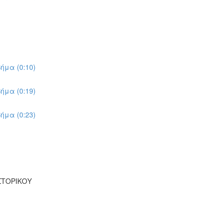
ήμα (0:10)
ήμα (0:19)
ήμα (0:23)
ΣΤΟΡΙΚΟΥ