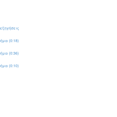
πεξηγήσεις
ήμα (0:18)
ήμα (0:36)
ήμα (0:10)