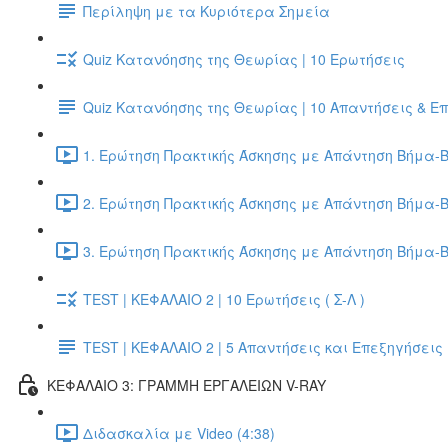
Περίληψη με τα Κυριότερα Σημεία
Quiz Κατανόησης της Θεωρίας | 10 Ερωτήσεις
Quiz Κατανόησης της Θεωρίας | 10 Απαντήσεις & Ε
1. Ερώτηση Πρακτικής Άσκησης με Απάντηση Βήμα-Β
2. Ερώτηση Πρακτικής Άσκησης με Απάντηση Βήμα-Β
3. Ερώτηση Πρακτικής Άσκησης με Απάντηση Βήμα-Β
TEST | ΚΕΦΑΛΑΙΟ 2 | 10 Ερωτήσεις ( Σ-Λ )
TEST | ΚΕΦΑΛΑΙΟ 2 | 5 Απαντήσεις και Επεξηγήσεις
ΚΕΦΑΛΑΙΟ 3: ΓΡΑΜΜΗ ΕΡΓΑΛΕΙΩΝ V-RAY
Διδασκαλία με Video (4:38)