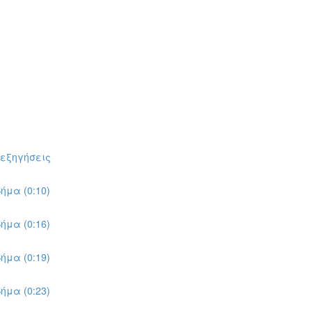
πεξηγήσεις
ήμα (0:10)
ήμα (0:16)
ήμα (0:19)
ήμα (0:23)