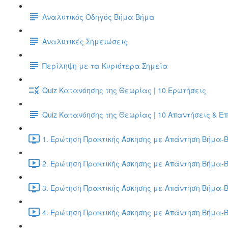
Αναλυτικός Οδηγός Βήμα Βήμα
Αναλυτικές Σημειώσεις
Περίληψη με τα Κυριότερα Σημεία
Quiz Κατανόησης της Θεωρίας | 10 Ερωτήσεις
Quiz Κατανόησης της Θεωρίας | 10 Απαντήσεις & Ε
1. Ερώτηση Πρακτικής Άσκησης με Απάντηση Βήμα-Β
2. Ερώτηση Πρακτικής Άσκησης με Απάντηση Βήμα-Β
3. Ερώτηση Πρακτικής Άσκησης με Απάντηση Βήμα-Β
4. Ερώτηση Πρακτικής Άσκησης με Απάντηση Βήμα-Β