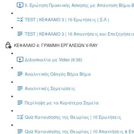
5. Ερώτηση Πρακτικής Άσκησης με Απάντηση Βήμα-Β
TEST | ΚΕΦΑΛΑΙΟ 3 | 10 Ερωτήσεις ( Σ-Λ )
TEST | ΚΕΦΑΛΑΙΟ 3 | 10 Απαντήσεις και Επεξηγήσει
ΚΕΦΑΛΑΙΟ 4: ΓΡΑΜΜΗ ΕΡΓΑΛΕΙΩΝ V-RAY
Διδασκαλία με Video (6:36)
Αναλυτικός Οδηγός Βήμα Βήμα
Αναλυτικές Σημειώσεις
Περίληψη με τα Κυριότερα Σημεία
Quiz Κατανόησης της Θεωρίας | 10 Ερωτήσεις
Quiz Κατανόησης της Θεωρίας | 10 Απαντήσεις & Ε