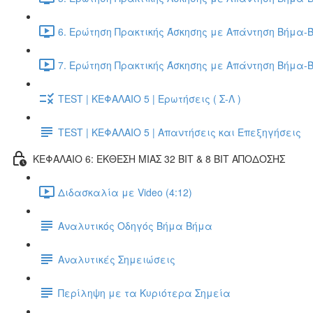
6. Ερώτηση Πρακτικής Άσκησης με Απάντηση Βήμα-Β
7. Ερώτηση Πρακτικής Άσκησης με Απάντηση Βήμα-Β
TEST | ΚΕΦΑΛΑΙΟ 5 | Ερωτήσεις ( Σ-Λ )
TEST | ΚΕΦΑΛΑΙΟ 5 | Απαντήσεις και Επεξηγήσεις
ΚΕΦΑΛΑΙΟ 6: ΕΚΘΕΣΗ ΜΙΑΣ 32 BIT & 8 BIT ΑΠΟΔΟΣΗΣ
Διδασκαλία με Video (4:12)
Αναλυτικός Οδηγός Βήμα Βήμα
Αναλυτικές Σημειώσεις
Περίληψη με τα Κυριότερα Σημεία