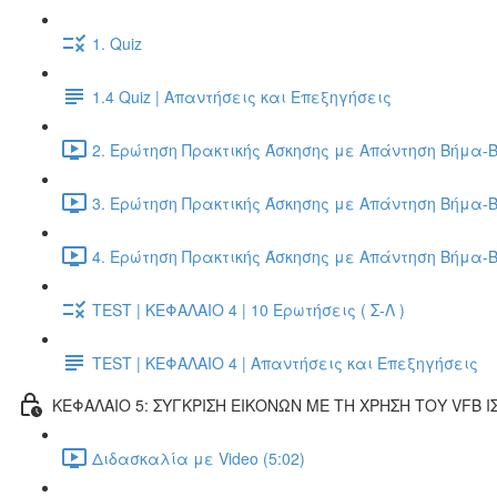
1. Quiz
1.4 Quiz | Απαντήσεις και Επεξηγήσεις
2. Ερώτηση Πρακτικής Άσκησης με Απάντηση Βήμα-Β
3. Ερώτηση Πρακτικής Άσκησης με Απάντηση Βήμα-Β
4. Ερώτηση Πρακτικής Άσκησης με Απάντηση Βήμα-Β
TEST | ΚΕΦΑΛΑΙΟ 4 | 10 Ερωτήσεις ( Σ-Λ )
TEST | ΚΕΦΑΛΑΙΟ 4 | Απαντήσεις και Επεξηγήσεις
ΚΕΦΑΛΑΙΟ 5: ΣΥΓΚΡΙΣΗ ΕΙΚΟΝΩΝ ΜΕ ΤΗ ΧΡΗΣΗ ΤΟΥ VFB Ι
Διδασκαλία με Video (5:02)