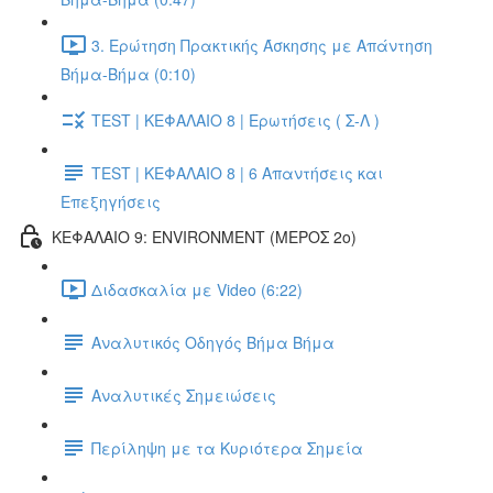
3. Ερώτηση Πρακτικής Άσκησης με Απάντηση
Βήμα-Βήμα (0:10)
TEST | ΚΕΦΑΛΑΙΟ 8 | Ερωτήσεις ( Σ-Λ )
TEST | ΚΕΦΑΛΑΙΟ 8 | 6 Απαντήσεις και
Επεξηγήσεις
ΚΕΦΑΛΑΙΟ 9: ENVIRONMENT (ΜΕΡΟΣ 2o)
Διδασκαλία με Video (6:22)
Αναλυτικός Οδηγός Βήμα Βήμα
Αναλυτικές Σημειώσεις
Περίληψη με τα Κυριότερα Σημεία