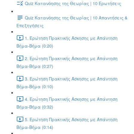
Quiz Κατανόησης της Θεωρίας | 10 Ερωτήσεις
Quiz Κατανόησης της Θεωρίας | 10 Απαντήσεις &
Επεξηγήσεις
1. Ερώτηση Πρακτικής Άσκησης με Απάντηση
Βήμα-Βήμα (0:20)
2. Ερώτηση Πρακτικής Άσκησης με Απάντηση
Βήμα-Βήμα (0:27)
3. Ερώτηση Πρακτικής Άσκησης με Απάντηση
Βήμα-Βήμα (0:10)
4. Ερώτηση Πρακτικής Άσκησης με Απάντηση
Βήμα-Βήμα (0:32)
5. Ερώτηση Πρακτικής Άσκησης με Απάντηση
Βήμα-Βήμα (0:14)