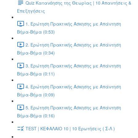
Quiz Κατανόησης της Θεωρίας | 10 Απαντήσεις &
Επεξηγήσεις
1. Ερώτηση Πρακτικής Άσκησης με Απάντηση
Βήμα-Βήμα (0:53)
2. Ερώτηση Πρακτικής Άσκησης με Απάντηση
Βήμα-Βήμα (0:34)
3. Ερώτηση Πρακτικής Άσκησης με Απάντηση
Βήμα-Βήμα (0:11)
4. Ερώτηση Πρακτικής Άσκησης με Απάντηση
Βήμα-Βήμα (0:09)
5. Ερώτηση Πρακτικής Άσκησης με Απάντηση
Βήμα-Βήμα (0:16)
TEST | ΚΕΦΑΛΑΙΟ 10 | 10 Ερωτήσεις ( Σ-Λ )