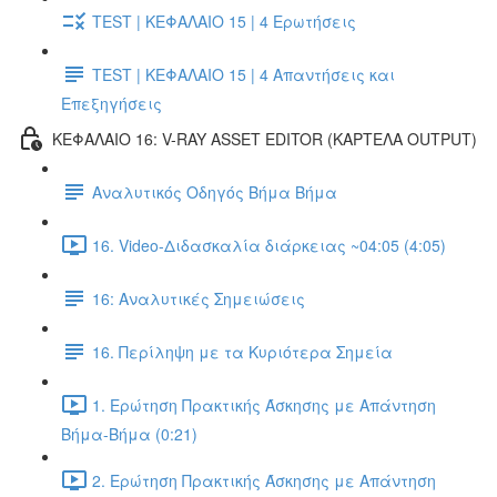
TEST | ΚΕΦΑΛΑΙΟ 15 | 4 Ερωτήσεις
TEST | ΚΕΦΑΛΑΙΟ 15 | 4 Απαντήσεις και
Επεξηγήσεις
ΚΕΦΑΛΑΙΟ 16: V-RAY ASSET EDITOR (ΚΑΡΤΕΛΑ OUTPUT)
Αναλυτικός Οδηγός Βήμα Βήμα
16. Video-Διδασκαλία διάρκειας ~04:05 (4:05)
16: Αναλυτικές Σημειώσεις
16. Περίληψη με τα Κυριότερα Σημεία
1. Ερώτηση Πρακτικής Άσκησης με Απάντηση
Βήμα-Βήμα (0:21)
2. Ερώτηση Πρακτικής Άσκησης με Απάντηση