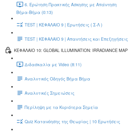
6. Ερώτηση Πρακτικής Άσκησης με Απάντηση
Βήμα-Βήμα (0:13)
TEST | ΚΕΦΑΛΑΙΟ 9 | Ερωτήσεις ( Σ-Λ )
TEST | ΚΕΦΑΛΑΙΟ 9 | Απαντήσεις και Επεξηγήσεις
ΚΕΦΑΛΑΙΟ 10: GLOBAL ILLUMINATION: IRRADIANCE MAP
Διδασκαλία με Video (8:11)
Αναλυτικός Οδηγός Βήμα Βήμα
Αναλυτικές Σημειώσεις
Περίληψη με τα Κυριότερα Σημεία
Quiz Κατανόησης της Θεωρίας | 10 Ερωτήσεις