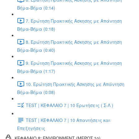
Βήμα-Βήμα (0:14)
7. Ερώτηση Πρακτικής Άσκησης με Απάντηση
Βήμα-Βήμα (0:18)
8. Ερώτηση Πρακτικής Άσκησης με Απάντηση
Βήμα-Βήμα (0:40)
9. Ερώτηση Πρακτικής Άσκησης με Απάντηση
Βήμα-Βήμα (1:17)
10. Ερώτηση Πρακτικής Άσκησης με Απάντηση
Βήμα-Βήμα (0:08)
TEST | ΚΕΦΑΛΑΙΟ 7 | 10 Ερωτήσεις ( Σ-Λ )
TEST | ΚΕΦΑΛΑΙΟ 7 | 10 Απαντήσεις και
Επεξηγήσεις
ΚΕΦΑΛΑΙΟ 8: ENVIRONMENT (ΜΕΡΟΣ 1o)