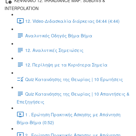
ΚΕΦΑΛΑΙΟ 12: IRRADIANCE MAP: SUBDIVS &
INTERPOLATION
12. Video-Διδασκαλία διάρκειας 04:44 (4:44)
Αναλυτικός Οδηγός Βήμα Βήμα
12. Αναλυτικές Σημειώσεις
12. Περίληψη με τα Κυριότερα Σημεία
Quiz Κατανόησης της Θεωρίας | 10 Ερωτήσεις
Quiz Κατανόησης της Θεωρίας | 10 Απαντήσεις &
Επεξηγήσεις
1 . Ερώτηση Πρακτικής Άσκησης με Απάντηση
Βήμα-Βήμα (0:52)
2 . Ερώτηση Πρακτικής Άσκησης με Απάντηση