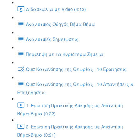
Διδασκαλία με Video (4:12)
Αναλυτικός Οδηγός Βήμα Βήμα
Αναλυτικές Σημειώσεις
Περίληψη με τα Κυριότερα Σημεία
Quiz Κατανόησης της Θεωρίας | 10 Ερωτήσεις
Quiz Κατανόησης της Θεωρίας | 10 Απαντήσεις &
Επεξηγήσεις
1. Ερώτηση Πρακτικής Άσκησης με Απάντηση
Βήμα-Βήμα (0:22)
2. Ερώτηση Πρακτικής Άσκησης με Απάντηση
Βήμα-Βήμα (0:21)