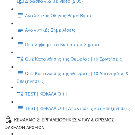
Διδασκαλία με Video (2:05)
Αναλυτικός Οδηγός Βήμα Βήμα
Αναλυτικές Σημειώσεις
Περίληψη με τα Κυριότερα Σημεία
Quiz Κατανόησης της Θεωρίας | 10 Ερωτήσεις
Quiz Κατανόησης της Θεωρίας | 10 Απαντήσεις &
Επεξηγήσεις
TEST | ΚΕΦΑΛΑΙΟ 1 |
TEST | ΚΕΦΑΛΑΙΟ 1 | Απαντήσεις και Επεξηγήσεις
ΚΕΦΑΛΑΙΟ 2: ΕΡΓΑΛΕΙΟΘΗΚΕΣ V-RAY & ΟΡΙΣΜΟΣ
ΦΑΚΕΛΩΝ ΑΡΧΕΙΩΝ