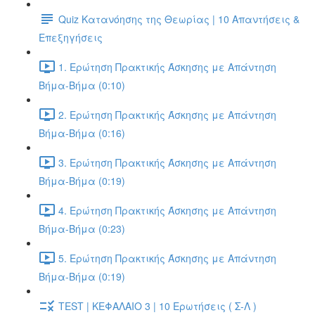
Quiz Κατανόησης της Θεωρίας | 10 Απαντήσεις &
Επεξηγήσεις
1. Ερώτηση Πρακτικής Άσκησης με Απάντηση
Βήμα-Βήμα (0:10)
2. Ερώτηση Πρακτικής Άσκησης με Απάντηση
Βήμα-Βήμα (0:16)
3. Ερώτηση Πρακτικής Άσκησης με Απάντηση
Βήμα-Βήμα (0:19)
4. Ερώτηση Πρακτικής Άσκησης με Απάντηση
Βήμα-Βήμα (0:23)
5. Ερώτηση Πρακτικής Άσκησης με Απάντηση
Βήμα-Βήμα (0:19)
TEST | ΚΕΦΑΛΑΙΟ 3 | 10 Ερωτήσεις ( Σ-Λ )