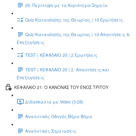
20. Περίληψη με τα Κυριότερα Σημεία
Quiz Κατανόησης της Θεωρίας | 10 Ερωτήσεις
Quiz Κατανόησης της Θεωρίας | 10 Απαντήσεις &
Επεξηγήσεις
TEST | ΚΕΦΑΛΑΙΟ 20 | 2 Ερωτήσεις
TEST | ΚΕΦΑΛΑΙΟ 20 | 2. Απαντήσεις και
Επεξηγήσεις
ΚΕΦΑΛΑΙΟ 21: Ο ΚΑΝΟΝΑΣ ΤΟΥ ΕΝΟΣ ΤΡΙΤΟΥ
Διδασκαλία με Video (3:28)
Αναλυτικός Οδηγός Βήμα Βήμα
Αναλυτικές Σημειώσεις