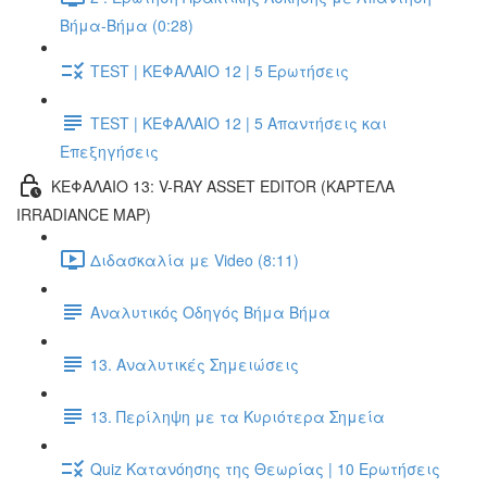
Βήμα-Βήμα (0:28)
TEST | ΚΕΦΑΛΑΙΟ 12 | 5 Ερωτήσεις
TEST | ΚΕΦΑΛΑΙΟ 12 | 5 Απαντήσεις και
Επεξηγήσεις
ΚΕΦΑΛΑΙΟ 13: V-RAY ASSET EDITOR (ΚΑΡΤΕΛΑ
IRRADIANCE MAP)
Διδασκαλία με Video (8:11)
Αναλυτικός Οδηγός Βήμα Βήμα
13. Αναλυτικές Σημειώσεις
13. Περίληψη με τα Κυριότερα Σημεία
Quiz Κατανόησης της Θεωρίας | 10 Ερωτήσεις