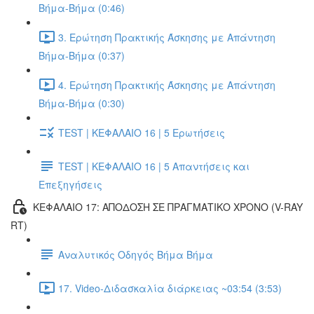
Βήμα-Βήμα (0:46)
3. Ερώτηση Πρακτικής Άσκησης με Απάντηση
Βήμα-Βήμα (0:37)
4. Ερώτηση Πρακτικής Άσκησης με Απάντηση
Βήμα-Βήμα (0:30)
TEST | ΚΕΦΑΛΑΙΟ 16 | 5 Ερωτήσεις
TEST | ΚΕΦΑΛΑΙΟ 16 | 5 Απαντήσεις και
Επεξηγήσεις
ΚΕΦΑΛΑΙΟ 17: ΑΠΟΔΟΣΗ ΣΕ ΠΡΑΓΜΑΤΙΚΟ ΧΡΟΝΟ (V-RAY
RT)
Αναλυτικός Οδηγός Βήμα Βήμα
17. Video-Διδασκαλία διάρκειας ~03:54 (3:53)