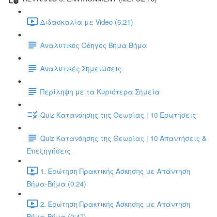
Διδασκαλία με Video (6:21)
Αναλυτικός Οδηγός Βήμα Βήμα
Αναλυτικές Σημειώσεις
Περίληψη με τα Κυριότερα Σημεία
Quiz Κατανόησης της Θεωρίας | 10 Ερωτήσεις
Quiz Κατανόησης της Θεωρίας | 10 Απαντήσεις &
Επεξηγήσεις
1. Ερώτηση Πρακτικής Άσκησης με Απάντηση
Βήμα-Βήμα (0:24)
2. Ερώτηση Πρακτικής Άσκησης με Απάντηση
Βήμα-Βήμα (0:47)