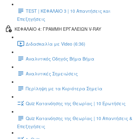
TEST | ΚΕΦΑΛΑΙΟ 3 | 10 Απαντήσεις και
Επεξηγήσεις
ΚΕΦΑΛΑΙΟ 4: ΓΡΑΜΜΗ ΕΡΓΑΛΕΙΩΝ V-RAY
Διδασκαλία με Video (6:36)
Αναλυτικός Οδηγός Βήμα Βήμα
Αναλυτικές Σημειώσεις
Περίληψη με τα Κυριότερα Σημεία
Quiz Κατανόησης της Θεωρίας | 10 Ερωτήσεις
Quiz Κατανόησης της Θεωρίας | 10 Απαντήσεις &
Επεξηγήσεις