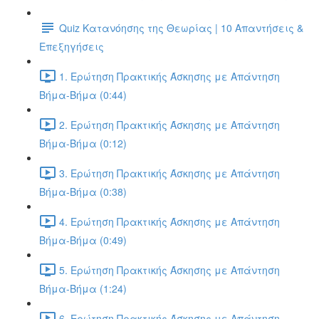
Quiz Κατανόησης της Θεωρίας | 10 Απαντήσεις &
Επεξηγήσεις
1. Ερώτηση Πρακτικής Άσκησης με Απάντηση
Βήμα-Βήμα (0:44)
2. Ερώτηση Πρακτικής Άσκησης με Απάντηση
Βήμα-Βήμα (0:12)
3. Ερώτηση Πρακτικής Άσκησης με Απάντηση
Βήμα-Βήμα (0:38)
4. Ερώτηση Πρακτικής Άσκησης με Απάντηση
Βήμα-Βήμα (0:49)
5. Ερώτηση Πρακτικής Άσκησης με Απάντηση
Βήμα-Βήμα (1:24)
6. Ερώτηση Πρακτικής Άσκησης με Απάντηση