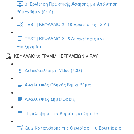
3. Ερώτηση Πρακτικής Άσκησης με Απάντηση
Βήμα-Βήμα (0:10)
TEST | ΚΕΦΑΛΑΙΟ 2 | 10 Ερωτήσεις ( Σ-Λ )
TEST | ΚΕΦΑΛΑΙΟ 2 | 5 Απαντήσεις και
Επεξηγήσεις
ΚΕΦΑΛΑΙΟ 3: ΓΡΑΜΜΗ ΕΡΓΑΛΕΙΩΝ V-RAY
Διδασκαλία με Video (4:38)
Αναλυτικός Οδηγός Βήμα Βήμα
Αναλυτικές Σημειώσεις
Περίληψη με τα Κυριότερα Σημεία
Quiz Κατανόησης της Θεωρίας | 10 Ερωτήσεις