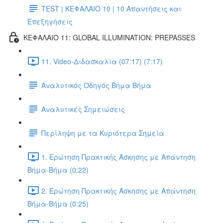
TEST | ΚΕΦΑΛΑΙΟ 10 | 10 Απαντήσεις και
Επεξηγήσεις
ΚΕΦΑΛΑΙΟ 11: GLOBAL ILLUMINATION: PREPASSES
11. Video-Διδασκαλία (07:17) (7:17)
Αναλυτικός Οδηγός Βήμα Βήμα
Αναλυτικές Σημειώσεις
Περίληψη με τα Κυριότερα Σημεία
1. Ερώτηση Πρακτικής Άσκησης με Απάντηση
Βήμα-Βήμα (0:22)
2. Ερώτηση Πρακτικής Άσκησης με Απάντηση
Βήμα-Βήμα (0:25)