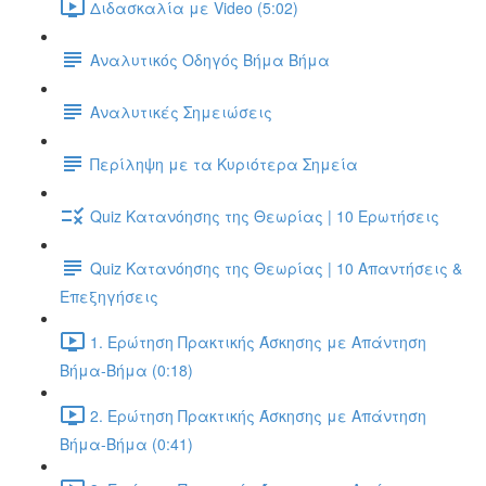
Διδασκαλία με Video (5:02)
Αναλυτικός Οδηγός Βήμα Βήμα
Αναλυτικές Σημειώσεις
Περίληψη με τα Κυριότερα Σημεία
Quiz Κατανόησης της Θεωρίας | 10 Ερωτήσεις
Quiz Κατανόησης της Θεωρίας | 10 Απαντήσεις &
Επεξηγήσεις
1. Ερώτηση Πρακτικής Άσκησης με Απάντηση
Βήμα-Βήμα (0:18)
2. Ερώτηση Πρακτικής Άσκησης με Απάντηση
Βήμα-Βήμα (0:41)