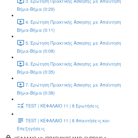
3. Ερώτηση Πρακτικής Άσκησης με Απάντηση
Βήμα-Βήμα (0:29)
4. Ερώτηση Πρακτικής Άσκησης με Απάντηση
Βήμα-Βήμα (0:11)
5. Ερώτηση Πρακτικής Άσκησης με Απάντηση
Βήμα-Βήμα (0:08)
6. Ερώτηση Πρακτικής Άσκησης με Απάντηση
Βήμα-Βήμα (0:35)
7. Ερώτηση Πρακτικής Άσκησης με Απάντηση
Βήμα-Βήμα (0:38)
TEST | ΚΕΦΑΛΑΙΟ 11 | 8 Ερωτήσεις
TEST | ΚΕΦΑΛΑΙΟ 11 | 8 Απαντήσεις και
Επεξηγήσεις