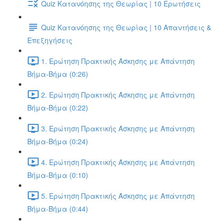
Quiz Κατανόησης της Θεωρίας | 10 Ερωτήσεις
Quiz Κατανόησης της Θεωρίας | 10 Απαντήσεις &
Επεξηγήσεις
1. Ερώτηση Πρακτικής Άσκησης με Απάντηση
Βήμα-Βήμα (0:26)
2. Ερώτηση Πρακτικής Άσκησης με Απάντηση
Βήμα-Βήμα (0:22)
3. Ερώτηση Πρακτικής Άσκησης με Απάντηση
Βήμα-Βήμα (0:24)
4. Ερώτηση Πρακτικής Άσκησης με Απάντηση
Βήμα-Βήμα (0:10)
5. Ερώτηση Πρακτικής Άσκησης με Απάντηση
Βήμα-Βήμα (0:44)