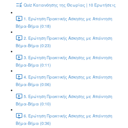
Quiz Κατανόησης της Θεωρίας | 10 Ερωτήσεις
1. Ερώτηση Πρακτικής Άσκησης με Απάντηση
Βήμα-Βήμα (0:18)
2. Ερώτηση Πρακτικής Άσκησης με Απάντηση
Βήμα-Βήμα (0:23)
3. Ερώτηση Πρακτικής Άσκησης με Απάντηση
Βήμα-Βήμα (0:11)
4. Ερώτηση Πρακτικής Άσκησης με Απάντηση
Βήμα-Βήμα (0:06)
5. Ερώτηση Πρακτικής Άσκησης με Απάντηση
Βήμα-Βήμα (0:10)
6. Ερώτηση Πρακτικής Άσκησης με Απάντηση
Βήμα-Βήμα (0:36)