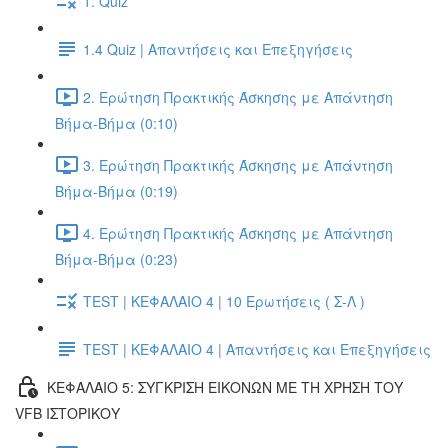
1. Quiz
1.4 Quiz | Απαντήσεις και Επεξηγήσεις
2. Ερώτηση Πρακτικής Άσκησης με Απάντηση
Βήμα-Βήμα (0:10)
3. Ερώτηση Πρακτικής Άσκησης με Απάντηση
Βήμα-Βήμα (0:19)
4. Ερώτηση Πρακτικής Άσκησης με Απάντηση
Βήμα-Βήμα (0:23)
TEST | ΚΕΦΑΛΑΙΟ 4 | 10 Ερωτήσεις ( Σ-Λ )
TEST | ΚΕΦΑΛΑΙΟ 4 | Απαντήσεις και Επεξηγήσεις
ΚΕΦΑΛΑΙΟ 5: ΣΥΓΚΡΙΣΗ ΕΙΚΟΝΩΝ ΜΕ ΤΗ ΧΡΗΣΗ ΤΟΥ
VFB ΙΣΤΟΡΙΚΟΥ