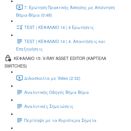
7. Ερώτηση Πρακτικής Άσκησης με Απάντηση
Βήμα-Βήμα (0:48)
TEST | ΚΕΦΑΛΑΙΟ 14 | 4 Ερωτήσεις
TEST | ΚΕΦΑΛΑΙΟ 14 | 4. Απαντήσεις και
Επεξηγήσεις
ΚΕΦΑΛΑΙΟ 15: V-RAY ASSET EDITOR (ΚΑΡΤΕΛΑ
SWITCHES)
Διδασκαλία με Video (2:32)
Αναλυτικός Οδηγός Βήμα Βήμα
Αναλυτικές Σημειώσεις
Περίληψη με τα Κυριότερα Σημεία