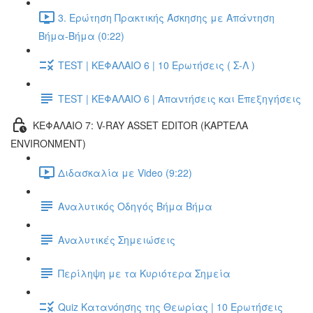
3. Ερώτηση Πρακτικής Άσκησης με Απάντηση
Βήμα-Βήμα (0:22)
TEST | ΚΕΦΑΛΑΙΟ 6 | 10 Ερωτήσεις ( Σ-Λ )
TEST | ΚΕΦΑΛΑΙΟ 6 | Απαντήσεις και Επεξηγήσεις
ΚΕΦΑΛΑΙΟ 7: V-RAY ASSET EDITOR (ΚΑΡΤΕΛΑ
ENVIRONMENT)
Διδασκαλία με Video (9:22)
Αναλυτικός Οδηγός Βήμα Βήμα
Αναλυτικές Σημειώσεις
Περίληψη με τα Κυριότερα Σημεία
Quiz Κατανόησης της Θεωρίας | 10 Ερωτήσεις