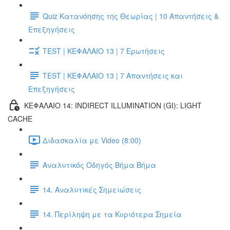
Quiz Κατανόησης της Θεωρίας | 10 Απαντήσεις &
Επεξηγήσεις
TEST | ΚΕΦΑΛΑΙΟ 13 | 7 Ερωτήσεις
TEST | ΚΕΦΑΛΑΙΟ 13 | 7 Απαντήσεις και
Επεξηγήσεις
ΚΕΦΑΛΑΙΟ 14: INDIRECT ILLUMINATION (GI): LIGHT
CACHE
Διδασκαλία με Video (8:00)
Αναλυτικός Οδηγός Βήμα Βήμα
14. Αναλυτικές Σημειώσεις
14. Περίληψη με τα Κυριότερα Σημεία