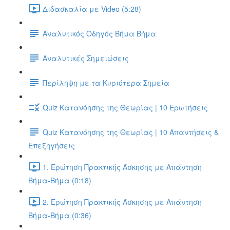
Διδασκαλία με Video (5:28)
Αναλυτικός Οδηγός Βήμα Βήμα
Αναλυτικές Σημειώσεις
Περίληψη με τα Κυριότερα Σημεία
Quiz Κατανόησης της Θεωρίας | 10 Ερωτήσεις
Quiz Κατανόησης της Θεωρίας | 10 Απαντήσεις &
Επεξηγήσεις
1. Ερώτηση Πρακτικής Άσκησης με Απάντηση
Βήμα-Βήμα (0:18)
2. Ερώτηση Πρακτικής Άσκησης με Απάντηση
Βήμα-Βήμα (0:36)