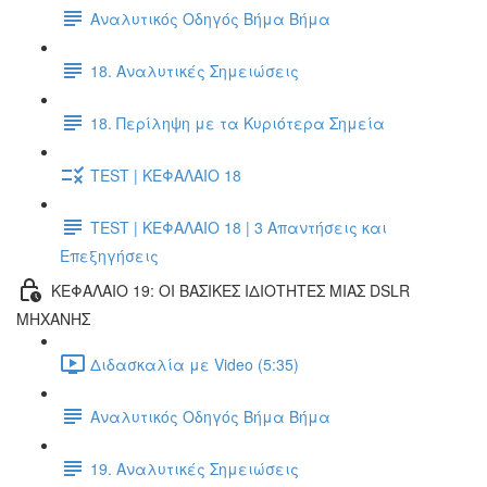
Αναλυτικός Οδηγός Βήμα Βήμα
18. Αναλυτικές Σημειώσεις
18. Περίληψη με τα Κυριότερα Σημεία
TEST | ΚΕΦΑΛΑΙΟ 18
TEST | ΚΕΦΑΛΑΙΟ 18 | 3 Απαντήσεις και
Επεξηγήσεις
ΚΕΦΑΛΑΙΟ 19: ΟΙ ΒΑΣΙΚΕΣ ΙΔΙΟΤΗΤΕΣ ΜΙΑΣ DSLR
ΜΗΧΑΝΗΣ
Διδασκαλία με Video (5:35)
Αναλυτικός Οδηγός Βήμα Βήμα
19. Αναλυτικές Σημειώσεις