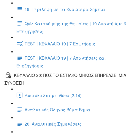
19. Περίληψη με τα Κυριότερα Σημεία
Quiz Κατανόησης της Θεωρίας | 10 Απαντήσεις &
Επεξηγήσεις
TEST | ΚΕΦΑΛΑΙΟ 19 | 7 Ερωτήσεις
TEST | ΚΕΦΑΛΑΙΟ 19 | 7 Απαντήσεις και
Επεξηγήσεις
ΚΕΦΑΛΑΙΟ 20: ΠΩΣ ΤΟ ΕΣΤΙΑΚΟ ΜΗΚΟΣ ΕΠΗΡΕΑΖΕΙ ΜΙΑ
ΣΥΝΘΕΣΗ
Διδασκαλία με Video (2:14)
Αναλυτικός Οδηγός Βήμα Βήμα
20. Αναλυτικές Σημειώσεις