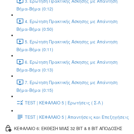
3. Ερώτηση Πρακτικής Άσκησης με Απάντηση
Βήμα-Βήμα (0:12)
4. Ερώτηση Πρακτικής Άσκησης με Απάντηση
Βήμα-Βήμα (0:50)
5. Ερώτηση Πρακτικής Άσκησης με Απάντηση
Βήμα-Βήμα (0:11)
6. Ερώτηση Πρακτικής Άσκησης με Απάντηση
Βήμα-Βήμα (0:13)
7. Ερώτηση Πρακτικής Άσκησης με Απάντηση
Βήμα-Βήμα (0:15)
TEST | ΚΕΦΑΛΑΙΟ 5 | Ερωτήσεις ( Σ-Λ )
TEST | ΚΕΦΑΛΑΙΟ 5 | Απαντήσεις και Επεξηγήσεις
ΚΕΦΑΛΑΙΟ 6: ΕΚΘΕΣΗ ΜΙΑΣ 32 BIT & 8 BIT ΑΠΟΔΟΣΗΣ