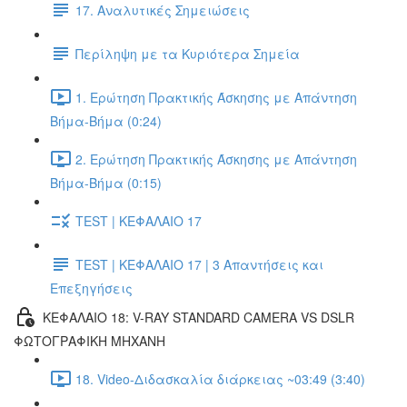
17. Αναλυτικές Σημειώσεις
Περίληψη με τα Κυριότερα Σημεία
1. Ερώτηση Πρακτικής Άσκησης με Απάντηση
Βήμα-Βήμα (0:24)
2. Ερώτηση Πρακτικής Άσκησης με Απάντηση
Βήμα-Βήμα (0:15)
TEST | ΚΕΦΑΛΑΙΟ 17
TEST | ΚΕΦΑΛΑΙΟ 17 | 3 Απαντήσεις και
Επεξηγήσεις
ΚΕΦΑΛΑΙΟ 18: V-RAY STANDARD CAMERA VS DSLR
ΦΩΤΟΓΡΑΦΙΚΗ ΜΗΧΑΝΗ
18. Video-Διδασκαλία διάρκειας ~03:49 (3:40)