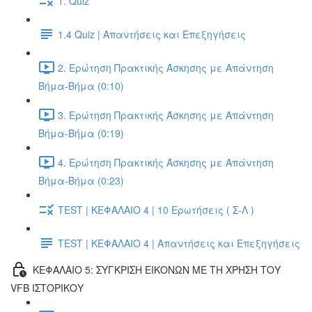
1. Quiz
1.4 Quiz | Απαντήσεις και Επεξηγήσεις
2. Ερώτηση Πρακτικής Άσκησης με Απάντηση
Βήμα-Βήμα (0:10)
3. Ερώτηση Πρακτικής Άσκησης με Απάντηση
Βήμα-Βήμα (0:19)
4. Ερώτηση Πρακτικής Άσκησης με Απάντηση
Βήμα-Βήμα (0:23)
TEST | ΚΕΦΑΛΑΙΟ 4 | 10 Ερωτήσεις ( Σ-Λ )
TEST | ΚΕΦΑΛΑΙΟ 4 | Απαντήσεις και Επεξηγήσεις
ΚΕΦΑΛΑΙΟ 5: ΣΥΓΚΡΙΣΗ ΕΙΚΟΝΩΝ ΜΕ ΤΗ ΧΡΗΣΗ ΤΟΥ
VFB ΙΣΤΟΡΙΚΟΥ