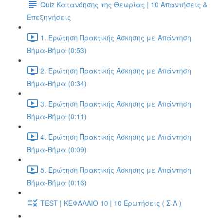
Quiz Κατανόησης της Θεωρίας | 10 Απαντήσεις &
Επεξηγήσεις
1. Ερώτηση Πρακτικής Άσκησης με Απάντηση
Βήμα-Βήμα (0:53)
2. Ερώτηση Πρακτικής Άσκησης με Απάντηση
Βήμα-Βήμα (0:34)
3. Ερώτηση Πρακτικής Άσκησης με Απάντηση
Βήμα-Βήμα (0:11)
4. Ερώτηση Πρακτικής Άσκησης με Απάντηση
Βήμα-Βήμα (0:09)
5. Ερώτηση Πρακτικής Άσκησης με Απάντηση
Βήμα-Βήμα (0:16)
TEST | ΚΕΦΑΛΑΙΟ 10 | 10 Ερωτήσεις ( Σ-Λ )