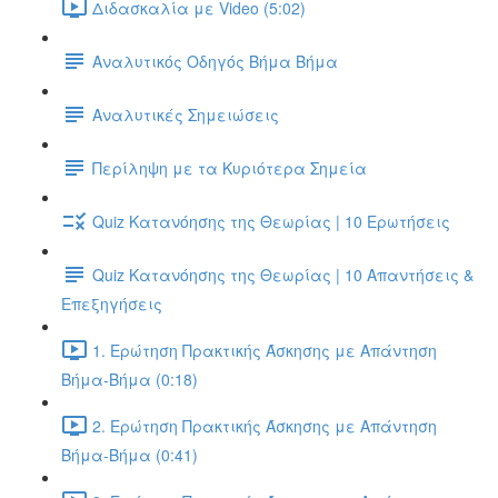
Διδασκαλία με Video (5:02)
Αναλυτικός Οδηγός Βήμα Βήμα
Αναλυτικές Σημειώσεις
Περίληψη με τα Κυριότερα Σημεία
Quiz Κατανόησης της Θεωρίας | 10 Ερωτήσεις
Quiz Κατανόησης της Θεωρίας | 10 Απαντήσεις &
Επεξηγήσεις
1. Ερώτηση Πρακτικής Άσκησης με Απάντηση
Βήμα-Βήμα (0:18)
2. Ερώτηση Πρακτικής Άσκησης με Απάντηση
Βήμα-Βήμα (0:41)