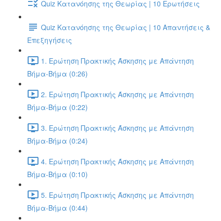
Quiz Κατανόησης της Θεωρίας | 10 Ερωτήσεις
Quiz Κατανόησης της Θεωρίας | 10 Απαντήσεις &
Επεξηγήσεις
1. Ερώτηση Πρακτικής Άσκησης με Απάντηση
Βήμα-Βήμα (0:26)
2. Ερώτηση Πρακτικής Άσκησης με Απάντηση
Βήμα-Βήμα (0:22)
3. Ερώτηση Πρακτικής Άσκησης με Απάντηση
Βήμα-Βήμα (0:24)
4. Ερώτηση Πρακτικής Άσκησης με Απάντηση
Βήμα-Βήμα (0:10)
5. Ερώτηση Πρακτικής Άσκησης με Απάντηση
Βήμα-Βήμα (0:44)