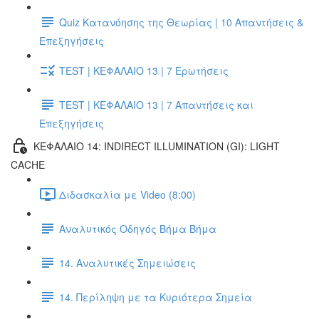
Quiz Κατανόησης της Θεωρίας | 10 Απαντήσεις &
Επεξηγήσεις
TEST | ΚΕΦΑΛΑΙΟ 13 | 7 Ερωτήσεις
TEST | ΚΕΦΑΛΑΙΟ 13 | 7 Απαντήσεις και
Επεξηγήσεις
ΚΕΦΑΛΑΙΟ 14: INDIRECT ILLUMINATION (GI): LIGHT
CACHE
Διδασκαλία με Video (8:00)
Αναλυτικός Οδηγός Βήμα Βήμα
14. Αναλυτικές Σημειώσεις
14. Περίληψη με τα Κυριότερα Σημεία