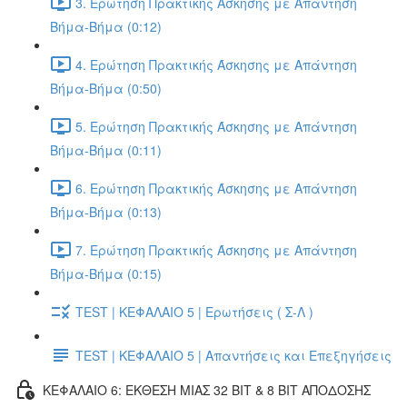
3. Ερώτηση Πρακτικής Άσκησης με Απάντηση
Βήμα-Βήμα (0:12)
4. Ερώτηση Πρακτικής Άσκησης με Απάντηση
Βήμα-Βήμα (0:50)
5. Ερώτηση Πρακτικής Άσκησης με Απάντηση
Βήμα-Βήμα (0:11)
6. Ερώτηση Πρακτικής Άσκησης με Απάντηση
Βήμα-Βήμα (0:13)
7. Ερώτηση Πρακτικής Άσκησης με Απάντηση
Βήμα-Βήμα (0:15)
TEST | ΚΕΦΑΛΑΙΟ 5 | Ερωτήσεις ( Σ-Λ )
TEST | ΚΕΦΑΛΑΙΟ 5 | Απαντήσεις και Επεξηγήσεις
ΚΕΦΑΛΑΙΟ 6: ΕΚΘΕΣΗ ΜΙΑΣ 32 BIT & 8 BIT ΑΠΟΔΟΣΗΣ