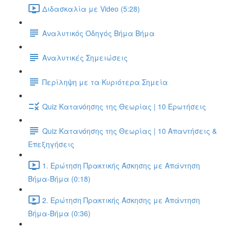
Διδασκαλία με Video (5:28)
Αναλυτικός Οδηγός Βήμα Βήμα
Αναλυτικές Σημειώσεις
Περίληψη με τα Κυριότερα Σημεία
Quiz Κατανόησης της Θεωρίας | 10 Ερωτήσεις
Quiz Κατανόησης της Θεωρίας | 10 Απαντήσεις &
Επεξηγήσεις
1. Ερώτηση Πρακτικής Άσκησης με Απάντηση
Βήμα-Βήμα (0:18)
2. Ερώτηση Πρακτικής Άσκησης με Απάντηση
Βήμα-Βήμα (0:36)