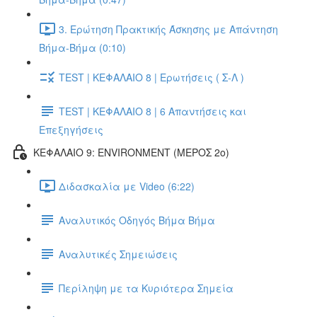
3. Ερώτηση Πρακτικής Άσκησης με Απάντηση
Βήμα-Βήμα (0:10)
TEST | ΚΕΦΑΛΑΙΟ 8 | Ερωτήσεις ( Σ-Λ )
TEST | ΚΕΦΑΛΑΙΟ 8 | 6 Απαντήσεις και
Επεξηγήσεις
ΚΕΦΑΛΑΙΟ 9: ENVIRONMENT (ΜΕΡΟΣ 2o)
Διδασκαλία με Video (6:22)
Αναλυτικός Οδηγός Βήμα Βήμα
Αναλυτικές Σημειώσεις
Περίληψη με τα Κυριότερα Σημεία