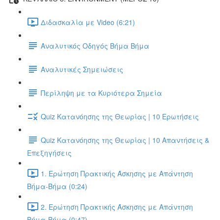
Διδασκαλία με Video (6:21)
Αναλυτικός Οδηγός Βήμα Βήμα
Αναλυτικές Σημειώσεις
Περίληψη με τα Κυριότερα Σημεία
Quiz Κατανόησης της Θεωρίας | 10 Ερωτήσεις
Quiz Κατανόησης της Θεωρίας | 10 Απαντήσεις &
Επεξηγήσεις
1. Ερώτηση Πρακτικής Άσκησης με Απάντηση
Βήμα-Βήμα (0:24)
2. Ερώτηση Πρακτικής Άσκησης με Απάντηση
Βήμα-Βήμα (0:47)