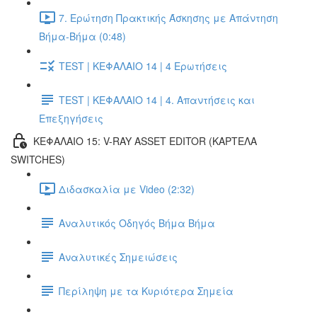
7. Ερώτηση Πρακτικής Άσκησης με Απάντηση
Βήμα-Βήμα (0:48)
TEST | ΚΕΦΑΛΑΙΟ 14 | 4 Ερωτήσεις
TEST | ΚΕΦΑΛΑΙΟ 14 | 4. Απαντήσεις και
Επεξηγήσεις
ΚΕΦΑΛΑΙΟ 15: V-RAY ASSET EDITOR (ΚΑΡΤΕΛΑ
SWITCHES)
Διδασκαλία με Video (2:32)
Αναλυτικός Οδηγός Βήμα Βήμα
Αναλυτικές Σημειώσεις
Περίληψη με τα Κυριότερα Σημεία