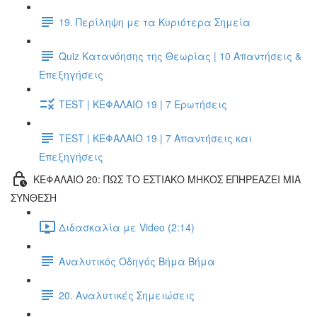
19. Περίληψη με τα Κυριότερα Σημεία
Quiz Κατανόησης της Θεωρίας | 10 Απαντήσεις &
Επεξηγήσεις
TEST | ΚΕΦΑΛΑΙΟ 19 | 7 Ερωτήσεις
TEST | ΚΕΦΑΛΑΙΟ 19 | 7 Απαντήσεις και
Επεξηγήσεις
ΚΕΦΑΛΑΙΟ 20: ΠΩΣ ΤΟ ΕΣΤΙΑΚΟ ΜΗΚΟΣ ΕΠΗΡΕΑΖΕΙ ΜΙΑ
ΣΥΝΘΕΣΗ
Διδασκαλία με Video (2:14)
Αναλυτικός Οδηγός Βήμα Βήμα
20. Αναλυτικές Σημειώσεις