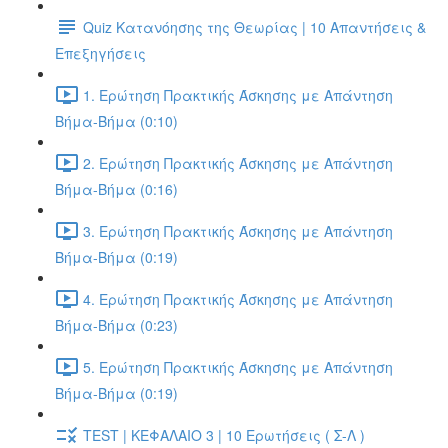
Quiz Κατανόησης της Θεωρίας | 10 Απαντήσεις &
Επεξηγήσεις
1. Ερώτηση Πρακτικής Άσκησης με Απάντηση
Βήμα-Βήμα (0:10)
2. Ερώτηση Πρακτικής Άσκησης με Απάντηση
Βήμα-Βήμα (0:16)
3. Ερώτηση Πρακτικής Άσκησης με Απάντηση
Βήμα-Βήμα (0:19)
4. Ερώτηση Πρακτικής Άσκησης με Απάντηση
Βήμα-Βήμα (0:23)
5. Ερώτηση Πρακτικής Άσκησης με Απάντηση
Βήμα-Βήμα (0:19)
TEST | ΚΕΦΑΛΑΙΟ 3 | 10 Ερωτήσεις ( Σ-Λ )