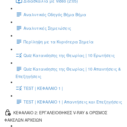
Διδασκαλία με Video (2:05)
Αναλυτικός Οδηγός Βήμα Βήμα
Αναλυτικές Σημειώσεις
Περίληψη με τα Κυριότερα Σημεία
Quiz Κατανόησης της Θεωρίας | 10 Ερωτήσεις
Quiz Κατανόησης της Θεωρίας | 10 Απαντήσεις &
Επεξηγήσεις
TEST | ΚΕΦΑΛΑΙΟ 1 |
TEST | ΚΕΦΑΛΑΙΟ 1 | Απαντήσεις και Επεξηγήσεις
ΚΕΦΑΛΑΙΟ 2: ΕΡΓΑΛΕΙΟΘΗΚΕΣ V-RAY & ΟΡΙΣΜΟΣ
ΦΑΚΕΛΩΝ ΑΡΧΕΙΩΝ