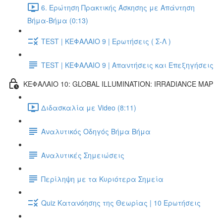
6. Ερώτηση Πρακτικής Άσκησης με Απάντηση
Βήμα-Βήμα (0:13)
TEST | ΚΕΦΑΛΑΙΟ 9 | Ερωτήσεις ( Σ-Λ )
TEST | ΚΕΦΑΛΑΙΟ 9 | Απαντήσεις και Επεξηγήσεις
ΚΕΦΑΛΑΙΟ 10: GLOBAL ILLUMINATION: IRRADIANCE MAP
Διδασκαλία με Video (8:11)
Αναλυτικός Οδηγός Βήμα Βήμα
Αναλυτικές Σημειώσεις
Περίληψη με τα Κυριότερα Σημεία
Quiz Κατανόησης της Θεωρίας | 10 Ερωτήσεις