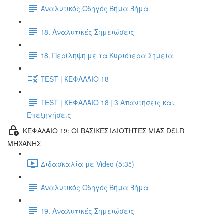
Αναλυτικός Οδηγός Βήμα Βήμα
18. Αναλυτικές Σημειώσεις
18. Περίληψη με τα Κυριότερα Σημεία
TEST | ΚΕΦΑΛΑΙΟ 18
TEST | ΚΕΦΑΛΑΙΟ 18 | 3 Απαντήσεις και
Επεξηγήσεις
ΚΕΦΑΛΑΙΟ 19: ΟΙ ΒΑΣΙΚΕΣ ΙΔΙΟΤΗΤΕΣ ΜΙΑΣ DSLR
ΜΗΧΑΝΗΣ
Διδασκαλία με Video (5:35)
Αναλυτικός Οδηγός Βήμα Βήμα
19. Αναλυτικές Σημειώσεις