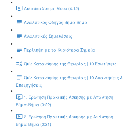
Διδασκαλία με Video (4:12)
Αναλυτικός Οδηγός Βήμα Βήμα
Αναλυτικές Σημειώσεις
Περίληψη με τα Κυριότερα Σημεία
Quiz Κατανόησης της Θεωρίας | 10 Ερωτήσεις
Quiz Κατανόησης της Θεωρίας | 10 Απαντήσεις &
Επεξηγήσεις
1. Ερώτηση Πρακτικής Άσκησης με Απάντηση
Βήμα-Βήμα (0:22)
2. Ερώτηση Πρακτικής Άσκησης με Απάντηση
Βήμα-Βήμα (0:21)