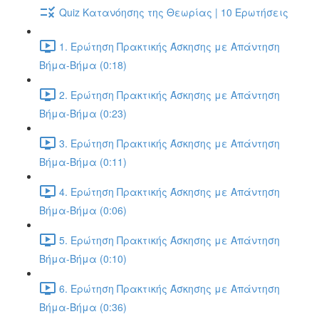
Quiz Κατανόησης της Θεωρίας | 10 Ερωτήσεις
1. Ερώτηση Πρακτικής Άσκησης με Απάντηση
Βήμα-Βήμα (0:18)
2. Ερώτηση Πρακτικής Άσκησης με Απάντηση
Βήμα-Βήμα (0:23)
3. Ερώτηση Πρακτικής Άσκησης με Απάντηση
Βήμα-Βήμα (0:11)
4. Ερώτηση Πρακτικής Άσκησης με Απάντηση
Βήμα-Βήμα (0:06)
5. Ερώτηση Πρακτικής Άσκησης με Απάντηση
Βήμα-Βήμα (0:10)
6. Ερώτηση Πρακτικής Άσκησης με Απάντηση
Βήμα-Βήμα (0:36)