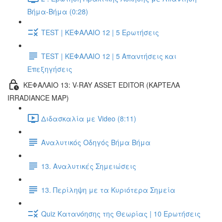
Βήμα-Βήμα (0:28)
TEST | ΚΕΦΑΛΑΙΟ 12 | 5 Ερωτήσεις
TEST | ΚΕΦΑΛΑΙΟ 12 | 5 Απαντήσεις και
Επεξηγήσεις
ΚΕΦΑΛΑΙΟ 13: V-RAY ASSET EDITOR (ΚΑΡΤΕΛΑ
IRRADIANCE MAP)
Διδασκαλία με Video (8:11)
Αναλυτικός Οδηγός Βήμα Βήμα
13. Αναλυτικές Σημειώσεις
13. Περίληψη με τα Κυριότερα Σημεία
Quiz Κατανόησης της Θεωρίας | 10 Ερωτήσεις