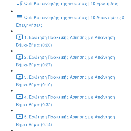
Quiz Κατανόησης της Θεωρίας | 10 Ερωτήσεις
Quiz Κατανόησης της Θεωρίας | 10 Απαντήσεις &
Επεξηγήσεις
1. Ερώτηση Πρακτικής Άσκησης με Απάντηση
Βήμα-Βήμα (0:20)
2. Ερώτηση Πρακτικής Άσκησης με Απάντηση
Βήμα-Βήμα (0:27)
3. Ερώτηση Πρακτικής Άσκησης με Απάντηση
Βήμα-Βήμα (0:10)
4. Ερώτηση Πρακτικής Άσκησης με Απάντηση
Βήμα-Βήμα (0:32)
5. Ερώτηση Πρακτικής Άσκησης με Απάντηση
Βήμα-Βήμα (0:14)