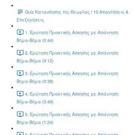
Quiz Κατανόησης της Θεωρίας | 10 Απαντήσεις &
Επεξηγήσεις
1. Ερώτηση Πρακτικής Άσκησης με Απάντηση
Βήμα-Βήμα (0:44)
2. Ερώτηση Πρακτικής Άσκησης με Απάντηση
Βήμα-Βήμα (0:12)
3. Ερώτηση Πρακτικής Άσκησης με Απάντηση
Βήμα-Βήμα (0:38)
4. Ερώτηση Πρακτικής Άσκησης με Απάντηση
Βήμα-Βήμα (0:49)
5. Ερώτηση Πρακτικής Άσκησης με Απάντηση
Βήμα-Βήμα (1:24)
6. Ερώτηση Πρακτικής Άσκησης με Απάντηση