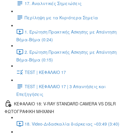
17. Αναλυτικές Σημειώσεις
Περίληψη με τα Κυριότερα Σημεία
1. Ερώτηση Πρακτικής Άσκησης με Απάντηση
Βήμα-Βήμα (0:24)
2. Ερώτηση Πρακτικής Άσκησης με Απάντηση
Βήμα-Βήμα (0:15)
TEST | ΚΕΦΑΛΑΙΟ 17
TEST | ΚΕΦΑΛΑΙΟ 17 | 3 Απαντήσεις και
Επεξηγήσεις
ΚΕΦΑΛΑΙΟ 18: V-RAY STANDARD CAMERA VS DSLR
ΦΩΤΟΓΡΑΦΙΚΗ ΜΗΧΑΝΗ
18. Video-Διδασκαλία διάρκειας ~03:49 (3:40)