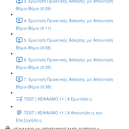
3. Ερώτηση Πρακτικής Άσκησης με Απάντηση
Βήμα-Βήμα (0:29)
4. Ερώτηση Πρακτικής Άσκησης με Απάντηση
Βήμα-Βήμα (0:11)
5. Ερώτηση Πρακτικής Άσκησης με Απάντηση
Βήμα-Βήμα (0:08)
6. Ερώτηση Πρακτικής Άσκησης με Απάντηση
Βήμα-Βήμα (0:35)
7. Ερώτηση Πρακτικής Άσκησης με Απάντηση
Βήμα-Βήμα (0:38)
TEST | ΚΕΦΑΛΑΙΟ 11 | 8 Ερωτήσεις
TEST | ΚΕΦΑΛΑΙΟ 11 | 8 Απαντήσεις και
Επεξηγήσεις