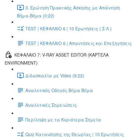
3. Ερώτηση Πρακτικής Άσκησης με Απάντηση
Βήμα-Βήμα (0:22)
TEST | ΚΕΦΑΛΑΙΟ 6 | 10 Ερωτήσεις ( Σ-Λ )
TEST | ΚΕΦΑΛΑΙΟ 6 | Απαντήσεις και Επεξηγήσεις
ΚΕΦΑΛΑΙΟ 7: V-RAY ASSET EDITOR (ΚΑΡΤΕΛΑ
ENVIRONMENT)
Διδασκαλία με Video (9:22)
Αναλυτικός Οδηγός Βήμα Βήμα
Αναλυτικές Σημειώσεις
Περίληψη με τα Κυριότερα Σημεία
Quiz Κατανόησης της Θεωρίας | 10 Ερωτήσεις