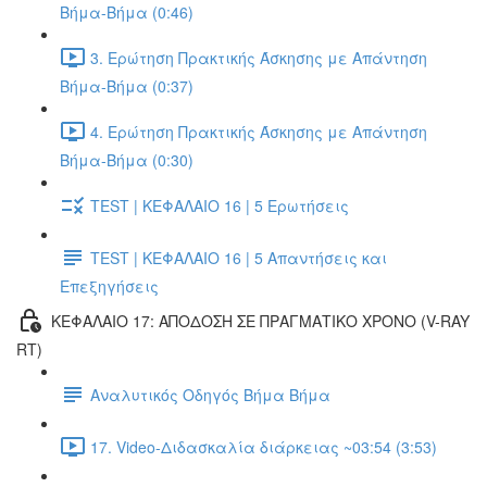
Βήμα-Βήμα (0:46)
3. Ερώτηση Πρακτικής Άσκησης με Απάντηση
Βήμα-Βήμα (0:37)
4. Ερώτηση Πρακτικής Άσκησης με Απάντηση
Βήμα-Βήμα (0:30)
TEST | ΚΕΦΑΛΑΙΟ 16 | 5 Ερωτήσεις
TEST | ΚΕΦΑΛΑΙΟ 16 | 5 Απαντήσεις και
Επεξηγήσεις
ΚΕΦΑΛΑΙΟ 17: ΑΠΟΔΟΣΗ ΣΕ ΠΡΑΓΜΑΤΙΚΟ ΧΡΟΝΟ (V-RAY
RT)
Αναλυτικός Οδηγός Βήμα Βήμα
17. Video-Διδασκαλία διάρκειας ~03:54 (3:53)