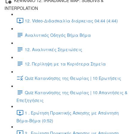
ΚΕΦΑΛΑΙΟ 12: IRRADIANCE MAP: SUBDIVS &
INTERPOLATION
12. Video-Διδασκαλία διάρκειας 04:44 (4:44)
Αναλυτικός Οδηγός Βήμα Βήμα
12. Αναλυτικές Σημειώσεις
12. Περίληψη με τα Κυριότερα Σημεία
Quiz Κατανόησης της Θεωρίας | 10 Ερωτήσεις
Quiz Κατανόησης της Θεωρίας | 10 Απαντήσεις &
Επεξηγήσεις
1 . Ερώτηση Πρακτικής Άσκησης με Απάντηση
Βήμα-Βήμα (0:52)
2 . Ερώτηση Πρακτικής Άσκησης με Απάντηση