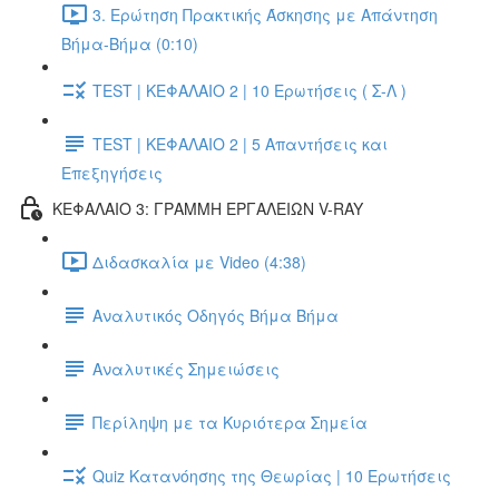
3. Ερώτηση Πρακτικής Άσκησης με Απάντηση
Βήμα-Βήμα (0:10)
TEST | ΚΕΦΑΛΑΙΟ 2 | 10 Ερωτήσεις ( Σ-Λ )
TEST | ΚΕΦΑΛΑΙΟ 2 | 5 Απαντήσεις και
Επεξηγήσεις
ΚΕΦΑΛΑΙΟ 3: ΓΡΑΜΜΗ ΕΡΓΑΛΕΙΩΝ V-RAY
Διδασκαλία με Video (4:38)
Αναλυτικός Οδηγός Βήμα Βήμα
Αναλυτικές Σημειώσεις
Περίληψη με τα Κυριότερα Σημεία
Quiz Κατανόησης της Θεωρίας | 10 Ερωτήσεις