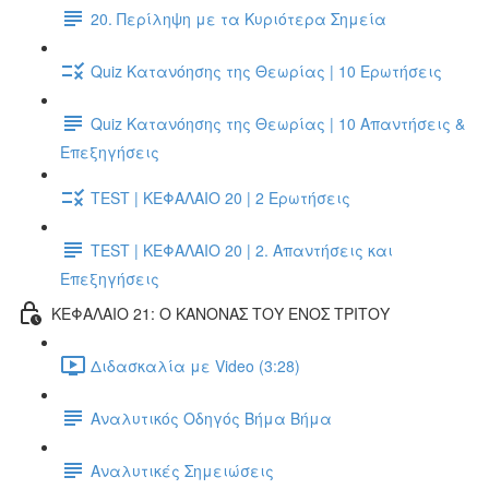
20. Περίληψη με τα Κυριότερα Σημεία
Quiz Κατανόησης της Θεωρίας | 10 Ερωτήσεις
Quiz Κατανόησης της Θεωρίας | 10 Απαντήσεις &
Επεξηγήσεις
TEST | ΚΕΦΑΛΑΙΟ 20 | 2 Ερωτήσεις
TEST | ΚΕΦΑΛΑΙΟ 20 | 2. Απαντήσεις και
Επεξηγήσεις
ΚΕΦΑΛΑΙΟ 21: Ο ΚΑΝΟΝΑΣ ΤΟΥ ΕΝΟΣ ΤΡΙΤΟΥ
Διδασκαλία με Video (3:28)
Αναλυτικός Οδηγός Βήμα Βήμα
Αναλυτικές Σημειώσεις