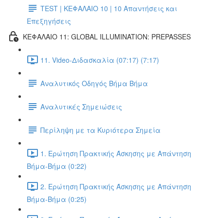
TEST | ΚΕΦΑΛΑΙΟ 10 | 10 Απαντήσεις και
Επεξηγήσεις
ΚΕΦΑΛΑΙΟ 11: GLOBAL ILLUMINATION: PREPASSES
11. Video-Διδασκαλία (07:17) (7:17)
Αναλυτικός Οδηγός Βήμα Βήμα
Αναλυτικές Σημειώσεις
Περίληψη με τα Κυριότερα Σημεία
1. Ερώτηση Πρακτικής Άσκησης με Απάντηση
Βήμα-Βήμα (0:22)
2. Ερώτηση Πρακτικής Άσκησης με Απάντηση
Βήμα-Βήμα (0:25)