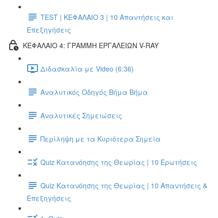
TEST | ΚΕΦΑΛΑΙΟ 3 | 10 Απαντήσεις και
Επεξηγήσεις
ΚΕΦΑΛΑΙΟ 4: ΓΡΑΜΜΗ ΕΡΓΑΛΕΙΩΝ V-RAY
Διδασκαλία με Video (6:36)
Αναλυτικός Οδηγός Βήμα Βήμα
Αναλυτικές Σημειώσεις
Περίληψη με τα Κυριότερα Σημεία
Quiz Κατανόησης της Θεωρίας | 10 Ερωτήσεις
Quiz Κατανόησης της Θεωρίας | 10 Απαντήσεις &
Επεξηγήσεις