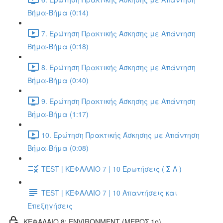
Βήμα-Βήμα (0:14)
7. Ερώτηση Πρακτικής Άσκησης με Απάντηση
Βήμα-Βήμα (0:18)
8. Ερώτηση Πρακτικής Άσκησης με Απάντηση
Βήμα-Βήμα (0:40)
9. Ερώτηση Πρακτικής Άσκησης με Απάντηση
Βήμα-Βήμα (1:17)
10. Ερώτηση Πρακτικής Άσκησης με Απάντηση
Βήμα-Βήμα (0:08)
TEST | ΚΕΦΑΛΑΙΟ 7 | 10 Ερωτήσεις ( Σ-Λ )
TEST | ΚΕΦΑΛΑΙΟ 7 | 10 Απαντήσεις και
Επεξηγήσεις
ΚΕΦΑΛΑΙΟ 8: ENVIRONMENT (ΜΕΡΟΣ 1o)