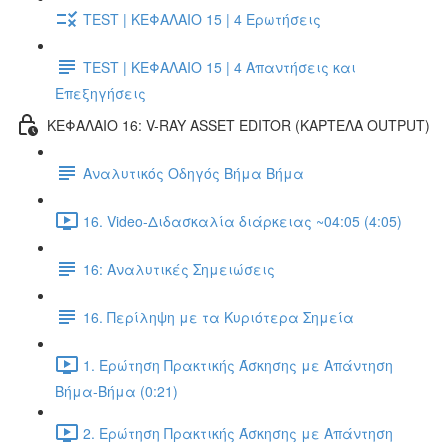
TEST | ΚΕΦΑΛΑΙΟ 15 | 4 Ερωτήσεις
TEST | ΚΕΦΑΛΑΙΟ 15 | 4 Απαντήσεις και
Επεξηγήσεις
ΚΕΦΑΛΑΙΟ 16: V-RAY ASSET EDITOR (ΚΑΡΤΕΛΑ OUTPUT)
Αναλυτικός Οδηγός Βήμα Βήμα
16. Video-Διδασκαλία διάρκειας ~04:05 (4:05)
16: Αναλυτικές Σημειώσεις
16. Περίληψη με τα Κυριότερα Σημεία
1. Ερώτηση Πρακτικής Άσκησης με Απάντηση
Βήμα-Βήμα (0:21)
2. Ερώτηση Πρακτικής Άσκησης με Απάντηση