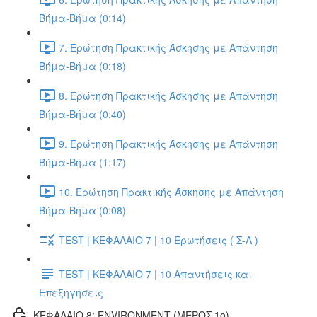
Βήμα-Βήμα (0:14)
7. Ερώτηση Πρακτικής Άσκησης με Απάντηση
Βήμα-Βήμα (0:18)
8. Ερώτηση Πρακτικής Άσκησης με Απάντηση
Βήμα-Βήμα (0:40)
9. Ερώτηση Πρακτικής Άσκησης με Απάντηση
Βήμα-Βήμα (1:17)
10. Ερώτηση Πρακτικής Άσκησης με Απάντηση
Βήμα-Βήμα (0:08)
TEST | ΚΕΦΑΛΑΙΟ 7 | 10 Ερωτήσεις ( Σ-Λ )
TEST | ΚΕΦΑΛΑΙΟ 7 | 10 Απαντήσεις και
Επεξηγήσεις
ΚΕΦΑΛΑΙΟ 8: ENVIRONMENT (ΜΕΡΟΣ 1o)