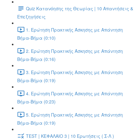
Quiz Κατανόησης της Θεωρίας | 10 Απαντήσεις &
Επεξηγήσεις
1. Ερώτηση Πρακτικής Άσκησης με Απάντηση
Βήμα-Βήμα (0:10)
2. Ερώτηση Πρακτικής Άσκησης με Απάντηση
Βήμα-Βήμα (0:16)
3. Ερώτηση Πρακτικής Άσκησης με Απάντηση
Βήμα-Βήμα (0:19)
4. Ερώτηση Πρακτικής Άσκησης με Απάντηση
Βήμα-Βήμα (0:23)
5. Ερώτηση Πρακτικής Άσκησης με Απάντηση
Βήμα-Βήμα (0:19)
TEST | ΚΕΦΑΛΑΙΟ 3 | 10 Ερωτήσεις ( Σ-Λ )