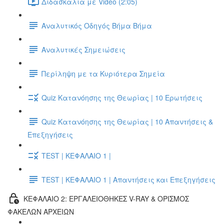
Διδασκαλία με Video (2:05)
Αναλυτικός Οδηγός Βήμα Βήμα
Αναλυτικές Σημειώσεις
Περίληψη με τα Κυριότερα Σημεία
Quiz Κατανόησης της Θεωρίας | 10 Ερωτήσεις
Quiz Κατανόησης της Θεωρίας | 10 Απαντήσεις &
Επεξηγήσεις
TEST | ΚΕΦΑΛΑΙΟ 1 |
TEST | ΚΕΦΑΛΑΙΟ 1 | Απαντήσεις και Επεξηγήσεις
ΚΕΦΑΛΑΙΟ 2: ΕΡΓΑΛΕΙΟΘΗΚΕΣ V-RAY & ΟΡΙΣΜΟΣ
ΦΑΚΕΛΩΝ ΑΡΧΕΙΩΝ