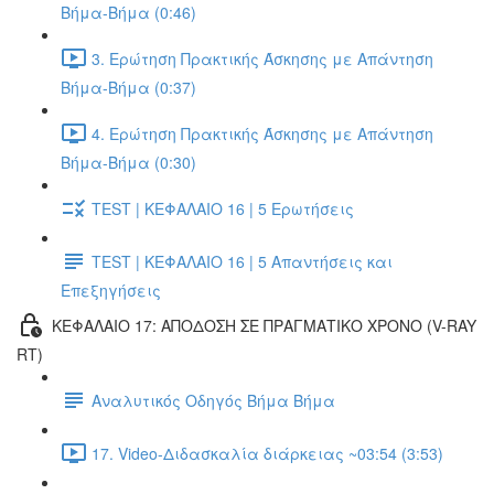
Βήμα-Βήμα (0:46)
3. Ερώτηση Πρακτικής Άσκησης με Απάντηση
Βήμα-Βήμα (0:37)
4. Ερώτηση Πρακτικής Άσκησης με Απάντηση
Βήμα-Βήμα (0:30)
TEST | ΚΕΦΑΛΑΙΟ 16 | 5 Ερωτήσεις
TEST | ΚΕΦΑΛΑΙΟ 16 | 5 Απαντήσεις και
Επεξηγήσεις
ΚΕΦΑΛΑΙΟ 17: ΑΠΟΔΟΣΗ ΣΕ ΠΡΑΓΜΑΤΙΚΟ ΧΡΟΝΟ (V-RAY
RT)
Αναλυτικός Οδηγός Βήμα Βήμα
17. Video-Διδασκαλία διάρκειας ~03:54 (3:53)