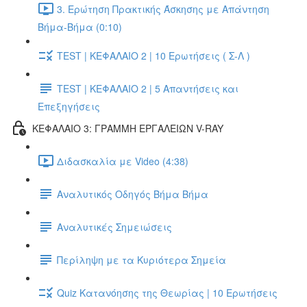
3. Ερώτηση Πρακτικής Άσκησης με Απάντηση
Βήμα-Βήμα (0:10)
TEST | ΚΕΦΑΛΑΙΟ 2 | 10 Ερωτήσεις ( Σ-Λ )
TEST | ΚΕΦΑΛΑΙΟ 2 | 5 Απαντήσεις και
Επεξηγήσεις
ΚΕΦΑΛΑΙΟ 3: ΓΡΑΜΜΗ ΕΡΓΑΛΕΙΩΝ V-RAY
Διδασκαλία με Video (4:38)
Αναλυτικός Οδηγός Βήμα Βήμα
Αναλυτικές Σημειώσεις
Περίληψη με τα Κυριότερα Σημεία
Quiz Κατανόησης της Θεωρίας | 10 Ερωτήσεις