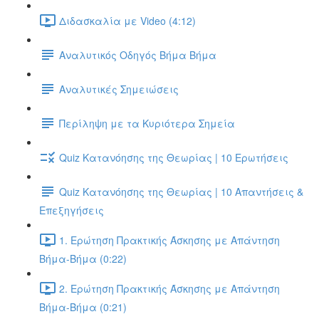
Διδασκαλία με Video (4:12)
Αναλυτικός Οδηγός Βήμα Βήμα
Αναλυτικές Σημειώσεις
Περίληψη με τα Κυριότερα Σημεία
Quiz Κατανόησης της Θεωρίας | 10 Ερωτήσεις
Quiz Κατανόησης της Θεωρίας | 10 Απαντήσεις &
Επεξηγήσεις
1. Ερώτηση Πρακτικής Άσκησης με Απάντηση
Βήμα-Βήμα (0:22)
2. Ερώτηση Πρακτικής Άσκησης με Απάντηση
Βήμα-Βήμα (0:21)