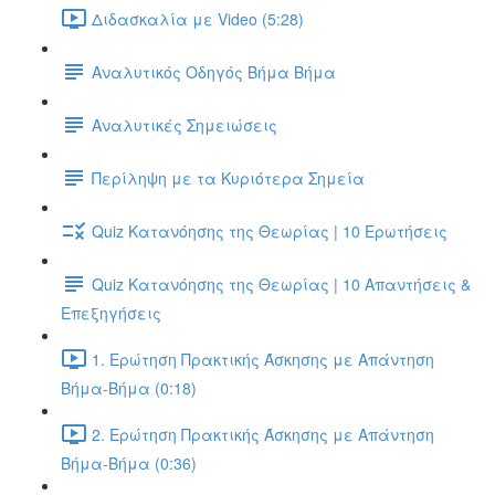
Διδασκαλία με Video (5:28)
Αναλυτικός Οδηγός Βήμα Βήμα
Αναλυτικές Σημειώσεις
Περίληψη με τα Κυριότερα Σημεία
Quiz Κατανόησης της Θεωρίας | 10 Ερωτήσεις
Quiz Κατανόησης της Θεωρίας | 10 Απαντήσεις &
Επεξηγήσεις
1. Ερώτηση Πρακτικής Άσκησης με Απάντηση
Βήμα-Βήμα (0:18)
2. Ερώτηση Πρακτικής Άσκησης με Απάντηση
Βήμα-Βήμα (0:36)