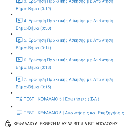
3. Ερώτηση Πρακτικής Άσκησης με Απάντηση
Βήμα-Βήμα (0:12)
4. Ερώτηση Πρακτικής Άσκησης με Απάντηση
Βήμα-Βήμα (0:50)
5. Ερώτηση Πρακτικής Άσκησης με Απάντηση
Βήμα-Βήμα (0:11)
6. Ερώτηση Πρακτικής Άσκησης με Απάντηση
Βήμα-Βήμα (0:13)
7. Ερώτηση Πρακτικής Άσκησης με Απάντηση
Βήμα-Βήμα (0:15)
TEST | ΚΕΦΑΛΑΙΟ 5 | Ερωτήσεις ( Σ-Λ )
TEST | ΚΕΦΑΛΑΙΟ 5 | Απαντήσεις και Επεξηγήσεις
ΚΕΦΑΛΑΙΟ 6: ΕΚΘΕΣΗ ΜΙΑΣ 32 BIT & 8 BIT ΑΠΟΔΟΣΗΣ