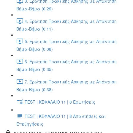
3. Ερώτηση Πρακτικής Άσκησης με Απάντηση
Βήμα-Βήμα (0:29)
4. Ερώτηση Πρακτικής Άσκησης με Απάντηση
Βήμα-Βήμα (0:11)
5. Ερώτηση Πρακτικής Άσκησης με Απάντηση
Βήμα-Βήμα (0:08)
6. Ερώτηση Πρακτικής Άσκησης με Απάντηση
Βήμα-Βήμα (0:35)
7. Ερώτηση Πρακτικής Άσκησης με Απάντηση
Βήμα-Βήμα (0:38)
TEST | ΚΕΦΑΛΑΙΟ 11 | 8 Ερωτήσεις
TEST | ΚΕΦΑΛΑΙΟ 11 | 8 Απαντήσεις και
Επεξηγήσεις