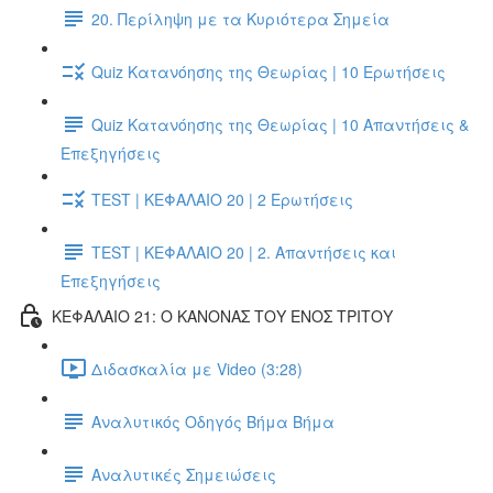
20. Περίληψη με τα Κυριότερα Σημεία
Quiz Κατανόησης της Θεωρίας | 10 Ερωτήσεις
Quiz Κατανόησης της Θεωρίας | 10 Απαντήσεις &
Επεξηγήσεις
TEST | ΚΕΦΑΛΑΙΟ 20 | 2 Ερωτήσεις
TEST | ΚΕΦΑΛΑΙΟ 20 | 2. Απαντήσεις και
Επεξηγήσεις
ΚΕΦΑΛΑΙΟ 21: Ο ΚΑΝΟΝΑΣ ΤΟΥ ΕΝΟΣ ΤΡΙΤΟΥ
Διδασκαλία με Video (3:28)
Αναλυτικός Οδηγός Βήμα Βήμα
Αναλυτικές Σημειώσεις