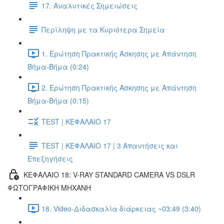
17. Αναλυτικές Σημειώσεις
Περίληψη με τα Κυριότερα Σημεία
1. Ερώτηση Πρακτικής Άσκησης με Απάντηση
Βήμα-Βήμα (0:24)
2. Ερώτηση Πρακτικής Άσκησης με Απάντηση
Βήμα-Βήμα (0:15)
TEST | ΚΕΦΑΛΑΙΟ 17
TEST | ΚΕΦΑΛΑΙΟ 17 | 3 Απαντήσεις και
Επεξηγήσεις
ΚΕΦΑΛΑΙΟ 18: V-RAY STANDARD CAMERA VS DSLR
ΦΩΤΟΓΡΑΦΙΚΗ ΜΗΧΑΝΗ
18. Video-Διδασκαλία διάρκειας ~03:49 (3:40)