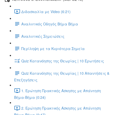
Διδασκαλία με Video (6:21)
Αναλυτικός Οδηγός Βήμα Βήμα
Αναλυτικές Σημειώσεις
Περίληψη με τα Κυριότερα Σημεία
Quiz Κατανόησης της Θεωρίας | 10 Ερωτήσεις
Quiz Κατανόησης της Θεωρίας | 10 Απαντήσεις &
Επεξηγήσεις
1. Ερώτηση Πρακτικής Άσκησης με Απάντηση
Βήμα-Βήμα (0:24)
2. Ερώτηση Πρακτικής Άσκησης με Απάντηση
Βήμα-Βήμα (0:47)