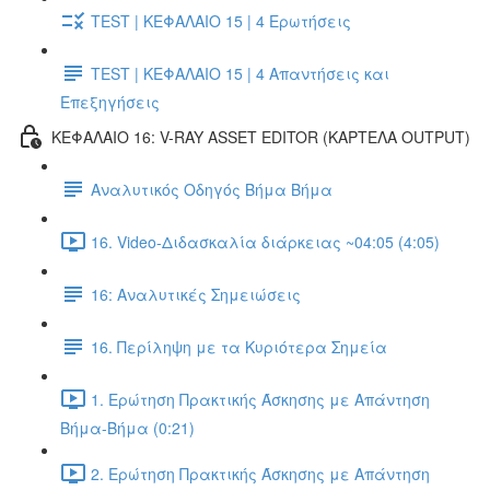
TEST | ΚΕΦΑΛΑΙΟ 15 | 4 Ερωτήσεις
TEST | ΚΕΦΑΛΑΙΟ 15 | 4 Απαντήσεις και
Επεξηγήσεις
ΚΕΦΑΛΑΙΟ 16: V-RAY ASSET EDITOR (ΚΑΡΤΕΛΑ OUTPUT)
Αναλυτικός Οδηγός Βήμα Βήμα
16. Video-Διδασκαλία διάρκειας ~04:05 (4:05)
16: Αναλυτικές Σημειώσεις
16. Περίληψη με τα Κυριότερα Σημεία
1. Ερώτηση Πρακτικής Άσκησης με Απάντηση
Βήμα-Βήμα (0:21)
2. Ερώτηση Πρακτικής Άσκησης με Απάντηση