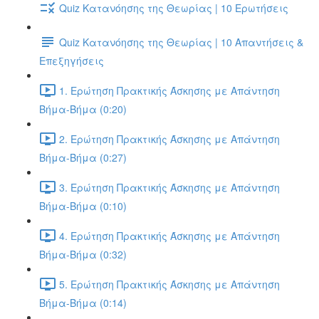
Quiz Κατανόησης της Θεωρίας | 10 Ερωτήσεις
Quiz Κατανόησης της Θεωρίας | 10 Απαντήσεις &
Επεξηγήσεις
1. Ερώτηση Πρακτικής Άσκησης με Απάντηση
Βήμα-Βήμα (0:20)
2. Ερώτηση Πρακτικής Άσκησης με Απάντηση
Βήμα-Βήμα (0:27)
3. Ερώτηση Πρακτικής Άσκησης με Απάντηση
Βήμα-Βήμα (0:10)
4. Ερώτηση Πρακτικής Άσκησης με Απάντηση
Βήμα-Βήμα (0:32)
5. Ερώτηση Πρακτικής Άσκησης με Απάντηση
Βήμα-Βήμα (0:14)