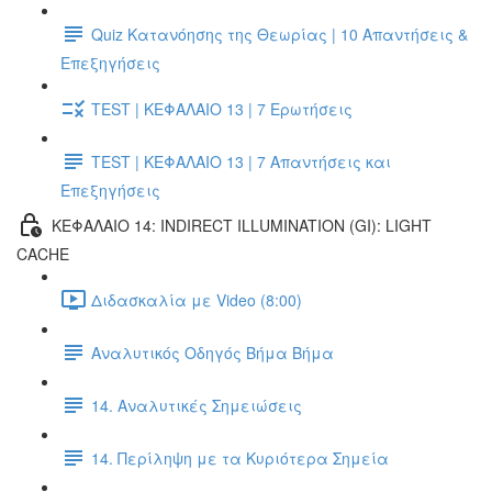
Quiz Κατανόησης της Θεωρίας | 10 Απαντήσεις &
Επεξηγήσεις
TEST | ΚΕΦΑΛΑΙΟ 13 | 7 Ερωτήσεις
TEST | ΚΕΦΑΛΑΙΟ 13 | 7 Απαντήσεις και
Επεξηγήσεις
ΚΕΦΑΛΑΙΟ 14: INDIRECT ILLUMINATION (GI): LIGHT
CACHE
Διδασκαλία με Video (8:00)
Αναλυτικός Οδηγός Βήμα Βήμα
14. Αναλυτικές Σημειώσεις
14. Περίληψη με τα Κυριότερα Σημεία