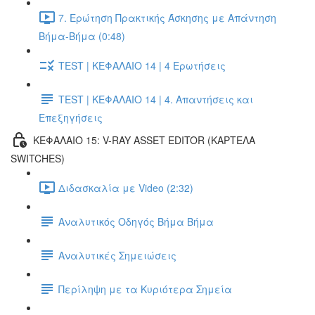
7. Ερώτηση Πρακτικής Άσκησης με Απάντηση
Βήμα-Βήμα (0:48)
TEST | ΚΕΦΑΛΑΙΟ 14 | 4 Ερωτήσεις
TEST | ΚΕΦΑΛΑΙΟ 14 | 4. Απαντήσεις και
Επεξηγήσεις
ΚΕΦΑΛΑΙΟ 15: V-RAY ASSET EDITOR (ΚΑΡΤΕΛΑ
SWITCHES)
Διδασκαλία με Video (2:32)
Αναλυτικός Οδηγός Βήμα Βήμα
Αναλυτικές Σημειώσεις
Περίληψη με τα Κυριότερα Σημεία