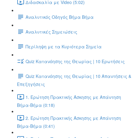
Διδασκαλία με Video (5:02)
Αναλυτικός Οδηγός Βήμα Βήμα
Αναλυτικές Σημειώσεις
Περίληψη με τα Κυριότερα Σημεία
Quiz Κατανόησης της Θεωρίας | 10 Ερωτήσεις
Quiz Κατανόησης της Θεωρίας | 10 Απαντήσεις &
Επεξηγήσεις
1. Ερώτηση Πρακτικής Άσκησης με Απάντηση
Βήμα-Βήμα (0:18)
2. Ερώτηση Πρακτικής Άσκησης με Απάντηση
Βήμα-Βήμα (0:41)