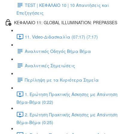
TEST | ΚΕΦΑΛΑΙΟ 10 | 10 Απαντήσεις και
Επεξηγήσεις
ΚΕΦΑΛΑΙΟ 11: GLOBAL ILLUMINATION: PREPASSES
11. Video-Διδασκαλία (07:17) (7:17)
Αναλυτικός Οδηγός Βήμα Βήμα
Αναλυτικές Σημειώσεις
Περίληψη με τα Κυριότερα Σημεία
1. Ερώτηση Πρακτικής Άσκησης με Απάντηση
Βήμα-Βήμα (0:22)
2. Ερώτηση Πρακτικής Άσκησης με Απάντηση
Βήμα-Βήμα (0:25)