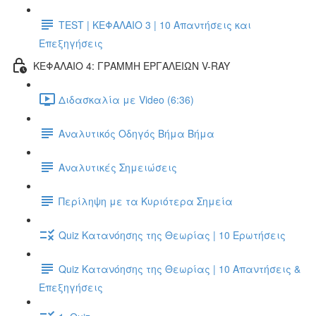
TEST | ΚΕΦΑΛΑΙΟ 3 | 10 Απαντήσεις και
Επεξηγήσεις
ΚΕΦΑΛΑΙΟ 4: ΓΡΑΜΜΗ ΕΡΓΑΛΕΙΩΝ V-RAY
Διδασκαλία με Video (6:36)
Αναλυτικός Οδηγός Βήμα Βήμα
Αναλυτικές Σημειώσεις
Περίληψη με τα Κυριότερα Σημεία
Quiz Κατανόησης της Θεωρίας | 10 Ερωτήσεις
Quiz Κατανόησης της Θεωρίας | 10 Απαντήσεις &
Επεξηγήσεις