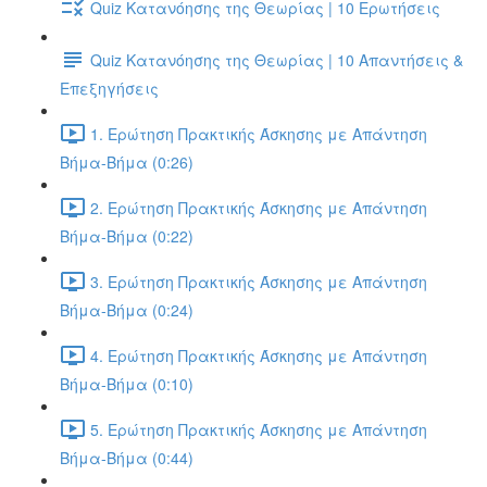
Quiz Κατανόησης της Θεωρίας | 10 Ερωτήσεις
Quiz Κατανόησης της Θεωρίας | 10 Απαντήσεις &
Επεξηγήσεις
1. Ερώτηση Πρακτικής Άσκησης με Απάντηση
Βήμα-Βήμα (0:26)
2. Ερώτηση Πρακτικής Άσκησης με Απάντηση
Βήμα-Βήμα (0:22)
3. Ερώτηση Πρακτικής Άσκησης με Απάντηση
Βήμα-Βήμα (0:24)
4. Ερώτηση Πρακτικής Άσκησης με Απάντηση
Βήμα-Βήμα (0:10)
5. Ερώτηση Πρακτικής Άσκησης με Απάντηση
Βήμα-Βήμα (0:44)