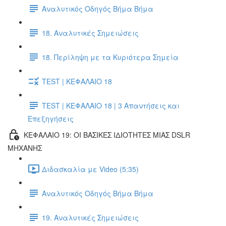
Αναλυτικός Οδηγός Βήμα Βήμα
18. Αναλυτικές Σημειώσεις
18. Περίληψη με τα Κυριότερα Σημεία
TEST | ΚΕΦΑΛΑΙΟ 18
TEST | ΚΕΦΑΛΑΙΟ 18 | 3 Απαντήσεις και
Επεξηγήσεις
ΚΕΦΑΛΑΙΟ 19: ΟΙ ΒΑΣΙΚΕΣ ΙΔΙΟΤΗΤΕΣ ΜΙΑΣ DSLR
ΜΗΧΑΝΗΣ
Διδασκαλία με Video (5:35)
Αναλυτικός Οδηγός Βήμα Βήμα
19. Αναλυτικές Σημειώσεις