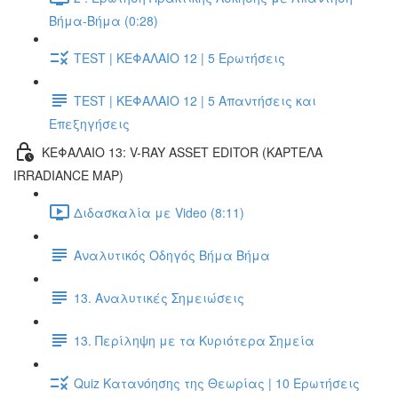
Βήμα-Βήμα (0:28)
TEST | ΚΕΦΑΛΑΙΟ 12 | 5 Ερωτήσεις
TEST | ΚΕΦΑΛΑΙΟ 12 | 5 Απαντήσεις και
Επεξηγήσεις
ΚΕΦΑΛΑΙΟ 13: V-RAY ASSET EDITOR (ΚΑΡΤΕΛΑ
IRRADIANCE MAP)
Διδασκαλία με Video (8:11)
Αναλυτικός Οδηγός Βήμα Βήμα
13. Αναλυτικές Σημειώσεις
13. Περίληψη με τα Κυριότερα Σημεία
Quiz Κατανόησης της Θεωρίας | 10 Ερωτήσεις