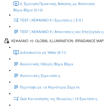
6. Ερώτηση Πρακτικής Άσκησης με Απάντηση
Βήμα-Βήμα (0:13)
TEST | ΚΕΦΑΛΑΙΟ 9 | Ερωτήσεις ( Σ-Λ )
TEST | ΚΕΦΑΛΑΙΟ 9 | Απαντήσεις και Επεξηγήσεις
ΚΕΦΑΛΑΙΟ 10: GLOBAL ILLUMINATION: IRRADIANCE MAP
Διδασκαλία με Video (8:11)
Αναλυτικός Οδηγός Βήμα Βήμα
Αναλυτικές Σημειώσεις
Περίληψη με τα Κυριότερα Σημεία
Quiz Κατανόησης της Θεωρίας | 10 Ερωτήσεις