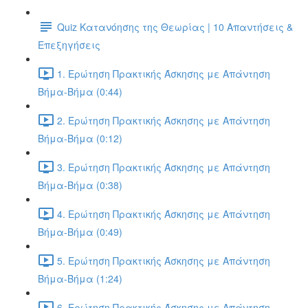
Quiz Κατανόησης της Θεωρίας | 10 Απαντήσεις &
Επεξηγήσεις
1. Ερώτηση Πρακτικής Άσκησης με Απάντηση
Βήμα-Βήμα (0:44)
2. Ερώτηση Πρακτικής Άσκησης με Απάντηση
Βήμα-Βήμα (0:12)
3. Ερώτηση Πρακτικής Άσκησης με Απάντηση
Βήμα-Βήμα (0:38)
4. Ερώτηση Πρακτικής Άσκησης με Απάντηση
Βήμα-Βήμα (0:49)
5. Ερώτηση Πρακτικής Άσκησης με Απάντηση
Βήμα-Βήμα (1:24)
6. Ερώτηση Πρακτικής Άσκησης με Απάντηση