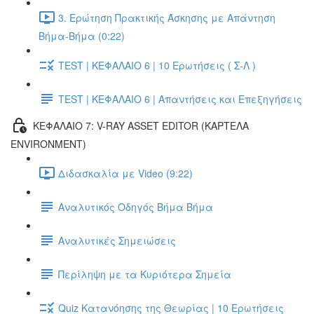
3. Ερώτηση Πρακτικής Άσκησης με Απάντηση
Βήμα-Βήμα (0:22)
TEST | ΚΕΦΑΛΑΙΟ 6 | 10 Ερωτήσεις ( Σ-Λ )
TEST | ΚΕΦΑΛΑΙΟ 6 | Απαντήσεις και Επεξηγήσεις
ΚΕΦΑΛΑΙΟ 7: V-RAY ASSET EDITOR (ΚΑΡΤΕΛΑ
ENVIRONMENT)
Διδασκαλία με Video (9:22)
Αναλυτικός Οδηγός Βήμα Βήμα
Αναλυτικές Σημειώσεις
Περίληψη με τα Κυριότερα Σημεία
Quiz Κατανόησης της Θεωρίας | 10 Ερωτήσεις