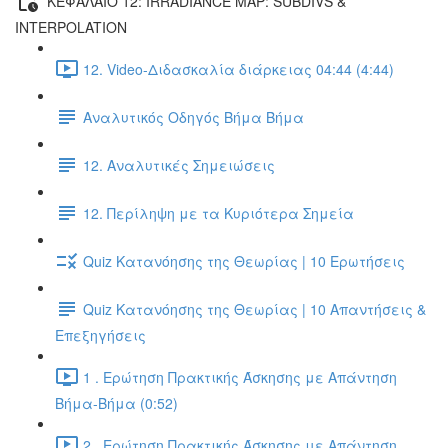
ΚΕΦΑΛΑΙΟ 12: IRRADIANCE MAP: SUBDIVS &
INTERPOLATION
12. Video-Διδασκαλία διάρκειας 04:44 (4:44)
Αναλυτικός Οδηγός Βήμα Βήμα
12. Αναλυτικές Σημειώσεις
12. Περίληψη με τα Κυριότερα Σημεία
Quiz Κατανόησης της Θεωρίας | 10 Ερωτήσεις
Quiz Κατανόησης της Θεωρίας | 10 Απαντήσεις &
Επεξηγήσεις
1 . Ερώτηση Πρακτικής Άσκησης με Απάντηση
Βήμα-Βήμα (0:52)
2 . Ερώτηση Πρακτικής Άσκησης με Απάντηση