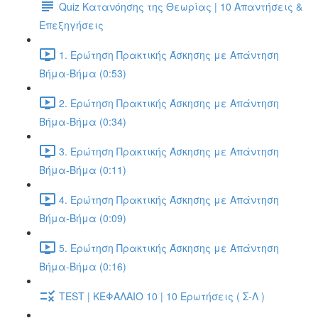
Quiz Κατανόησης της Θεωρίας | 10 Απαντήσεις &
Επεξηγήσεις
1. Ερώτηση Πρακτικής Άσκησης με Απάντηση
Βήμα-Βήμα (0:53)
2. Ερώτηση Πρακτικής Άσκησης με Απάντηση
Βήμα-Βήμα (0:34)
3. Ερώτηση Πρακτικής Άσκησης με Απάντηση
Βήμα-Βήμα (0:11)
4. Ερώτηση Πρακτικής Άσκησης με Απάντηση
Βήμα-Βήμα (0:09)
5. Ερώτηση Πρακτικής Άσκησης με Απάντηση
Βήμα-Βήμα (0:16)
TEST | ΚΕΦΑΛΑΙΟ 10 | 10 Ερωτήσεις ( Σ-Λ )