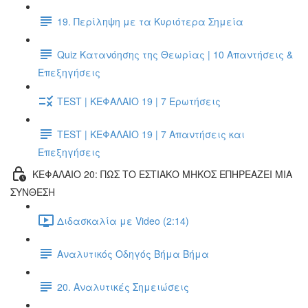
19. Περίληψη με τα Κυριότερα Σημεία
Quiz Κατανόησης της Θεωρίας | 10 Απαντήσεις &
Επεξηγήσεις
TEST | ΚΕΦΑΛΑΙΟ 19 | 7 Ερωτήσεις
TEST | ΚΕΦΑΛΑΙΟ 19 | 7 Απαντήσεις και
Επεξηγήσεις
ΚΕΦΑΛΑΙΟ 20: ΠΩΣ ΤΟ ΕΣΤΙΑΚΟ ΜΗΚΟΣ ΕΠΗΡΕΑΖΕΙ ΜΙΑ
ΣΥΝΘΕΣΗ
Διδασκαλία με Video (2:14)
Αναλυτικός Οδηγός Βήμα Βήμα
20. Αναλυτικές Σημειώσεις