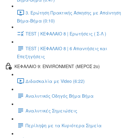
3. Ερώτηση Πρακτικής Άσκησης με Απάντηση
Βήμα-Βήμα (0:10)
TEST | ΚΕΦΑΛΑΙΟ 8 | Ερωτήσεις ( Σ-Λ )
TEST | ΚΕΦΑΛΑΙΟ 8 | 6 Απαντήσεις και
Επεξηγήσεις
ΚΕΦΑΛΑΙΟ 9: ENVIRONMENT (ΜΕΡΟΣ 2o)
Διδασκαλία με Video (6:22)
Αναλυτικός Οδηγός Βήμα Βήμα
Αναλυτικές Σημειώσεις
Περίληψη με τα Κυριότερα Σημεία