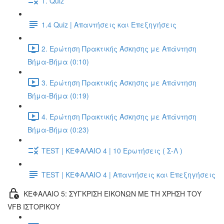
1. Quiz
1.4 Quiz | Απαντήσεις και Επεξηγήσεις
2. Ερώτηση Πρακτικής Άσκησης με Απάντηση
Βήμα-Βήμα (0:10)
3. Ερώτηση Πρακτικής Άσκησης με Απάντηση
Βήμα-Βήμα (0:19)
4. Ερώτηση Πρακτικής Άσκησης με Απάντηση
Βήμα-Βήμα (0:23)
TEST | ΚΕΦΑΛΑΙΟ 4 | 10 Ερωτήσεις ( Σ-Λ )
TEST | ΚΕΦΑΛΑΙΟ 4 | Απαντήσεις και Επεξηγήσεις
ΚΕΦΑΛΑΙΟ 5: ΣΥΓΚΡΙΣΗ ΕΙΚΟΝΩΝ ΜΕ ΤΗ ΧΡΗΣΗ ΤΟΥ
VFB ΙΣΤΟΡΙΚΟΥ