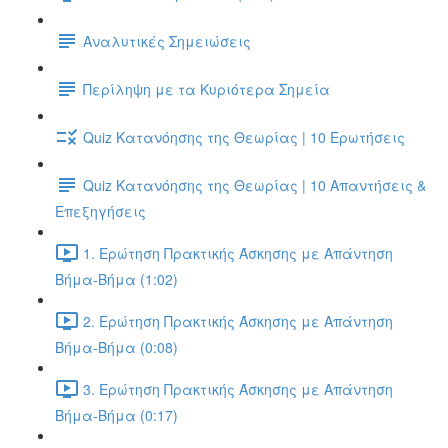
Αναλυτικές Σημειώσεις
Περίληψη με τα Κυριότερα Σημεία
Quiz Κατανόησης της Θεωρίας | 10 Ερωτήσεις
Quiz Κατανόησης της Θεωρίας | 10 Απαντήσεις &
Επεξηγήσεις
1. Ερώτηση Πρακτικής Άσκησης με Απάντηση
Βήμα-Βήμα (1:02)
2. Ερώτηση Πρακτικής Άσκησης με Απάντηση
Βήμα-Βήμα (0:08)
3. Ερώτηση Πρακτικής Άσκησης με Απάντηση
Βήμα-Βήμα (0:17)