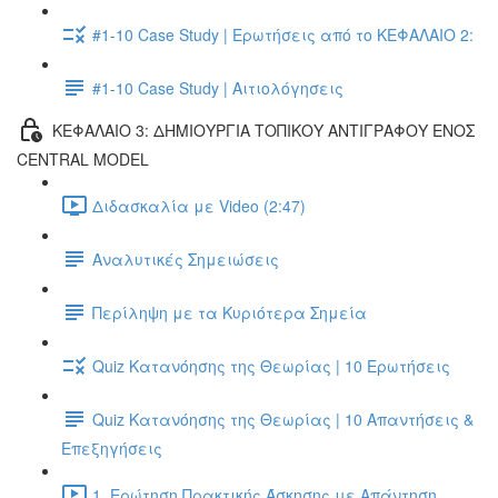
#1-10 Case Study | Ερωτήσεις από το ΚΕΦΑΛΑΙΟ 2:
#1-10 Case Study | Αιτιολόγησεις
ΚΕΦΑΛΑΙΟ 3: ΔΗΜΙΟΥΡΓΙΑ ΤΟΠΙΚΟΥ ΑΝΤΙΓΡΑΦΟΥ ΕΝΟΣ
CENTRAL MODEL
Διδασκαλία με Video (2:47)
Αναλυτικές Σημειώσεις
Περίληψη με τα Κυριότερα Σημεία
Quiz Κατανόησης της Θεωρίας | 10 Ερωτήσεις
Quiz Κατανόησης της Θεωρίας | 10 Απαντήσεις &
Επεξηγήσεις
1. Ερώτηση Πρακτικής Άσκησης με Απάντηση