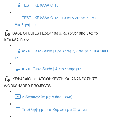
TEST | ΚΕΦΑΛΑΙΟ 15
TEST | ΚΕΦΑΛΑΙΟ 15 | 10 Απαντήσεις και
Επεξηγήσεις
CASE STUDIES | Ερωτήσεις κατανόησης για το
ΚΕΦΑΛΑΙΟ 15:
#1-10 Case Study | Ερωτήσεις από το ΚΕΦΑΛΑΙΟ
15:
#1-10 Case Study | Αιτιολόγησεις
ΚΕΦΑΛΑΙΟ 16: ΑΠΟΘΗΚΕΥΣΗ ΚΑΙ ΑΝΑΝΕΩΣΗ ΣΕ
WORKSHARED PROJECTS
Διδασκαλία με Video (3:48)
Περίληψη με τα Κυριότερα Σημεία