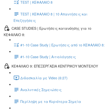
TEST | ΚΕΦΑΛΑΙΟ 8
TEST | ΚΕΦΑΛΑΙΟ 8 | 10 Απαντήσεις και
Επεξηγήσεις
CASE STUDIES | Ερωτήσεις κατανόησης για το
ΚΕΦΑΛΑΙΟ 8:
#1-10 Case Study | Ερωτήσεις από το ΚΕΦΑΛΑΙΟ 8:
#1-10 Case Study | Αιτιολόγησεις
ΚΕΦΑΛΑΙΟ 9: ΕΠΕΞΕΡΓΑΣΙΑ ΚΕΝΤΡΙΚΟΥ ΜΟΝΤΕΛΟΥ
Διδασκαλία με Video (6:27)
Αναλυτικές Σημειώσεις
Περίληψη με τα Κυριότερα Σημεία