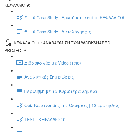
ΚΕΦΑΛΑΙΟ 9:
#1-10 Case Study | Ερωτήσεις από το ΚΕΦΑΛΑΙΟ 9:
#1-10 Case Study | Αιτιολόγησεις
ΚΕΦΑΛΑΙΟ 10: ΑΝΑΒΑΘΜΙΣΗ ΤΩΝ WORKSHARED
PROJECTS
Διδασκαλία με Video (1:48)
Αναλυτικές Σημειώσεις
Περίληψη με τα Κυριότερα Σημεία
Quiz Κατανόησης της Θεωρίας | 10 Ερωτήσεις
TEST | ΚΕΦΑΛΑΙΟ 10