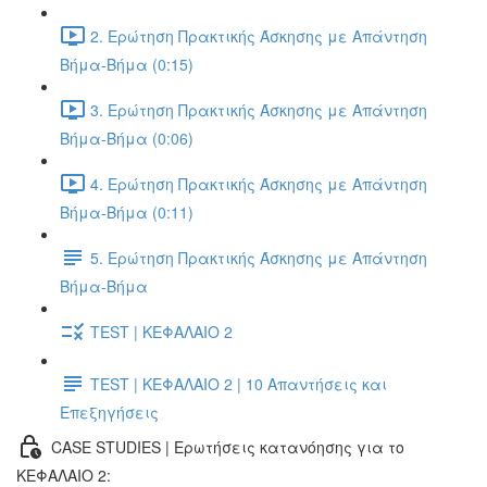
2. Ερώτηση Πρακτικής Άσκησης με Απάντηση
Βήμα-Βήμα (0:15)
3. Ερώτηση Πρακτικής Άσκησης με Απάντηση
Βήμα-Βήμα (0:06)
4. Ερώτηση Πρακτικής Άσκησης με Απάντηση
Βήμα-Βήμα (0:11)
5. Ερώτηση Πρακτικής Άσκησης με Απάντηση
Βήμα-Βήμα
TEST | ΚΕΦΑΛΑΙΟ 2
TEST | ΚΕΦΑΛΑΙΟ 2 | 10 Απαντήσεις και
Επεξηγήσεις
CASE STUDIES | Ερωτήσεις κατανόησης για το
ΚΕΦΑΛΑΙΟ 2: