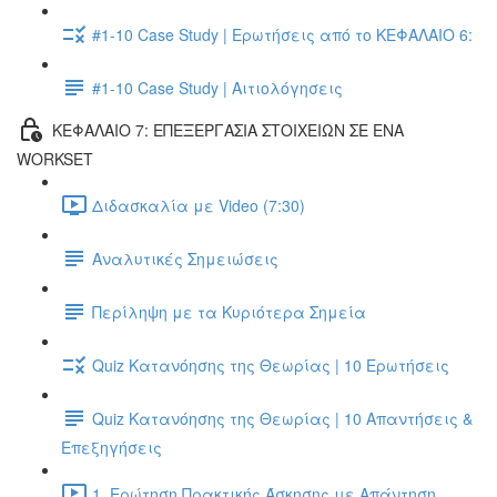
#1-10 Case Study | Ερωτήσεις από το ΚΕΦΑΛΑΙΟ 6:
#1-10 Case Study | Αιτιολόγησεις
ΚΕΦΑΛΑΙΟ 7: ΕΠΕΞΕΡΓΑΣΙΑ ΣΤΟΙΧΕΙΩΝ ΣΕ ΕΝΑ
WORKSET
Διδασκαλία με Video (7:30)
Αναλυτικές Σημειώσεις
Περίληψη με τα Κυριότερα Σημεία
Quiz Κατανόησης της Θεωρίας | 10 Ερωτήσεις
Quiz Κατανόησης της Θεωρίας | 10 Απαντήσεις &
Επεξηγήσεις
1. Ερώτηση Πρακτικής Άσκησης με Απάντηση