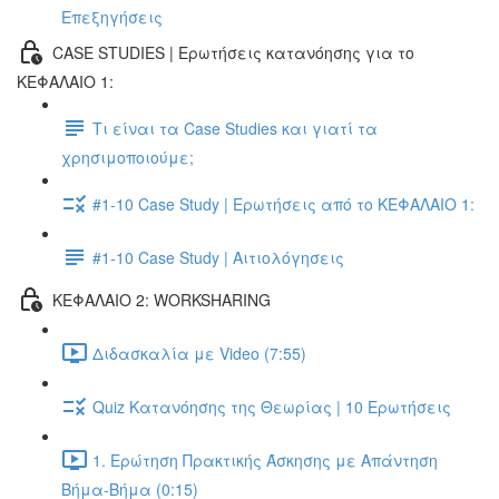
Επεξηγήσεις
CASE STUDIES | Ερωτήσεις κατανόησης για το
ΚΕΦΑΛΑΙΟ 1:
Τι είναι τα Case Studies και γιατί τα
χρησιμοποιούμε;
#1-10 Case Study | Ερωτήσεις από το ΚΕΦΑΛΑΙΟ 1:
#1-10 Case Study | Αιτιολόγησεις
ΚΕΦΑΛΑΙΟ 2: WORKSHARING
Διδασκαλία με Video (7:55)
Quiz Κατανόησης της Θεωρίας | 10 Ερωτήσεις
1. Ερώτηση Πρακτικής Άσκησης με Απάντηση
Βήμα-Βήμα (0:15)