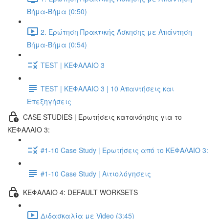
Βήμα-Βήμα (0:50)
2. Ερώτηση Πρακτικής Άσκησης με Απάντηση
Βήμα-Βήμα (0:54)
TEST | ΚΕΦΑΛΑΙΟ 3
TEST | ΚΕΦΑΛΑΙΟ 3 | 10 Απαντήσεις και
Επεξηγήσεις
CASE STUDIES | Ερωτήσεις κατανόησης για το
ΚΕΦΑΛΑΙΟ 3:
#1-10 Case Study | Ερωτήσεις από το ΚΕΦΑΛΑΙΟ 3:
#1-10 Case Study | Αιτιολόγησεις
ΚΕΦΑΛΑΙΟ 4: DEFAULT WORKSETS
Διδασκαλία με Video (3:45)