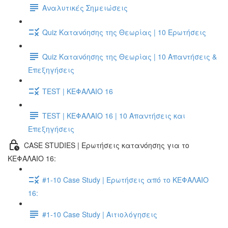
Αναλυτικές Σημειώσεις
Quiz Κατανόησης της Θεωρίας | 10 Ερωτήσεις
Quiz Κατανόησης της Θεωρίας | 10 Απαντήσεις &
Επεξηγήσεις
TEST | ΚΕΦΑΛΑΙΟ 16
TEST | ΚΕΦΑΛΑΙΟ 16 | 10 Απαντήσεις και
Επεξηγήσεις
CASE STUDIES | Ερωτήσεις κατανόησης για το
ΚΕΦΑΛΑΙΟ 16:
#1-10 Case Study | Ερωτήσεις από το ΚΕΦΑΛΑΙΟ
16:
#1-10 Case Study | Αιτιολόγησεις