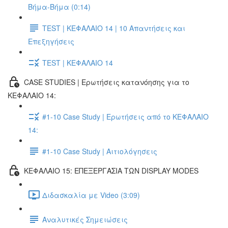
Βήμα-Βήμα (0:14)
TEST | ΚΕΦΑΛΑΙΟ 14 | 10 Απαντήσεις και
Επεξηγήσεις
TEST | ΚΕΦΑΛΑΙΟ 14
CASE STUDIES | Ερωτήσεις κατανόησης για το
ΚΕΦΑΛΑΙΟ 14:
#1-10 Case Study | Ερωτήσεις από το ΚΕΦΑΛΑΙΟ
14:
#1-10 Case Study | Αιτιολόγησεις
ΚΕΦΑΛΑΙΟ 15: ΕΠΕΞΕΡΓΑΣΙΑ ΤΩΝ DISPLAY MODES
Διδασκαλία με Video (3:09)
Αναλυτικές Σημειώσεις