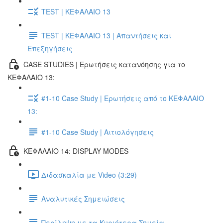
TEST | ΚΕΦΑΛΑΙΟ 13
TEST | ΚΕΦΑΛΑΙΟ 13 | Απαντήσεις και
Επεξηγήσεις
CASE STUDIES | Ερωτήσεις κατανόησης για το
ΚΕΦΑΛΑΙΟ 13:
#1-10 Case Study | Ερωτήσεις από το ΚΕΦΑΛΑΙΟ
13:
#1-10 Case Study | Αιτιολόγησεις
ΚΕΦΑΛΑΙΟ 14: DISPLAY MODES
Διδασκαλία με Video (3:29)
Αναλυτικές Σημειώσεις
Περίληψη με τα Κυριότερα Σημεία