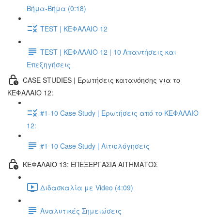
Βήμα-Βήμα (0:18)
TEST | ΚΕΦΑΛΑΙΟ 12
TEST | ΚΕΦΑΛΑΙΟ 12 | 10 Απαντήσεις και
Επεξηγήσεις
CASE STUDIES | Ερωτήσεις κατανόησης για το
ΚΕΦΑΛΑΙΟ 12:
#1-10 Case Study | Ερωτήσεις από το ΚΕΦΑΛΑΙΟ
12:
#1-10 Case Study | Αιτιολόγησεις
ΚΕΦΑΛΑΙΟ 13: ΕΠΕΞΕΡΓΑΣΙΑ ΑΙΤΗΜΑΤΟΣ
Διδασκαλία με Video (4:09)
Αναλυτικές Σημειώσεις