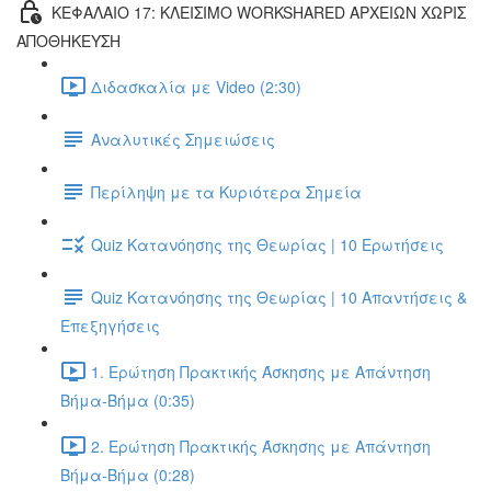
ΚΕΦΑΛΑΙΟ 17: ΚΛΕΙΣΙΜΟ WORKSHARED ΑΡΧΕΙΩΝ ΧΩΡΙΣ
ΑΠΟΘΗΚΕΥΣΗ
Διδασκαλία με Video (2:30)
Αναλυτικές Σημειώσεις
Περίληψη με τα Κυριότερα Σημεία
Quiz Κατανόησης της Θεωρίας | 10 Ερωτήσεις
Quiz Κατανόησης της Θεωρίας | 10 Απαντήσεις &
Επεξηγήσεις
1. Ερώτηση Πρακτικής Άσκησης με Απάντηση
Βήμα-Βήμα (0:35)
2. Ερώτηση Πρακτικής Άσκησης με Απάντηση
Βήμα-Βήμα (0:28)