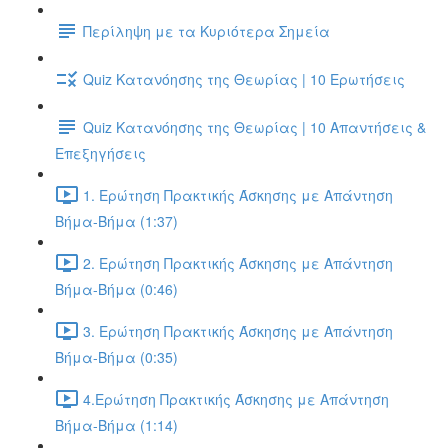
Περίληψη με τα Κυριότερα Σημεία
Quiz Κατανόησης της Θεωρίας | 10 Ερωτήσεις
Quiz Κατανόησης της Θεωρίας | 10 Απαντήσεις &
Επεξηγήσεις
1. Ερώτηση Πρακτικής Άσκησης με Απάντηση
Βήμα-Βήμα (1:37)
2. Ερώτηση Πρακτικής Άσκησης με Απάντηση
Βήμα-Βήμα (0:46)
3. Ερώτηση Πρακτικής Άσκησης με Απάντηση
Βήμα-Βήμα (0:35)
4.Ερώτηση Πρακτικής Άσκησης με Απάντηση
Βήμα-Βήμα (1:14)