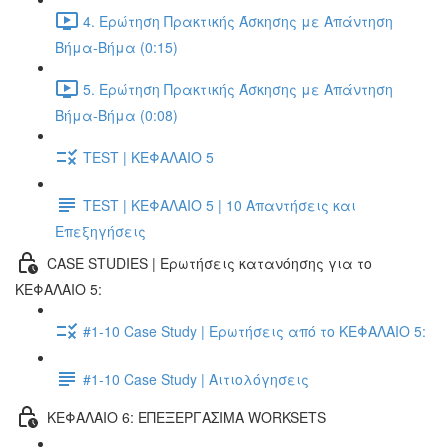
4. Ερώτηση Πρακτικής Άσκησης με Απάντηση
Βήμα-Βήμα (0:15)
5. Ερώτηση Πρακτικής Άσκησης με Απάντηση
Βήμα-Βήμα (0:08)
TEST | ΚΕΦΑΛΑΙΟ 5
TEST | ΚΕΦΑΛΑΙΟ 5 | 10 Απαντήσεις και
Επεξηγήσεις
CASE STUDIES | Ερωτήσεις κατανόησης για το
ΚΕΦΑΛΑΙΟ 5:
#1-10 Case Study | Ερωτήσεις από το ΚΕΦΑΛΑΙΟ 5:
#1-10 Case Study | Αιτιολόγησεις
ΚΕΦΑΛΑΙΟ 6: ΕΠΕΞΕΡΓΑΣΙΜΑ WORKSETS