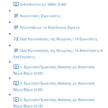
Διδασκαλία με Video (5:46)
Αναλυτικές Σημειώσεις
Περίληψη με τα Κυριότερα Σημεία
Quiz Κατανόησης της Θεωρίας | 10 Ερωτήσεις
Quiz Κατανόησης της Θεωρίας | 10 Απαντήσεις &
Επεξηγήσεις
1. Ερώτηση Πρακτικής Άσκησης με Απάντηση
Βήμα-Βήμα (0:53)
2. Ερώτηση Πρακτικής Άσκησης με Απάντηση
Βήμα-Βήμα (0:55)
3. Ερώτηση Πρακτικής Άσκησης με Απάντηση
Βήμα-Βήμα (0:18)