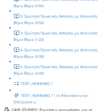
Βήμα-Βήμα (0:56)
2. Ερώτηση Πρακτικής Άσκησης με Απάντηση
Βήμα-Βήμα (0:52)
3. Ερώτηση Πρακτικής Άσκησης με Απάντηση
Βήμα-Βήμα (1:22)
4. Ερώτηση Πρακτικής Άσκησης με Απάντηση
Βήμα-Βήμα (0:38)
5. Ερώτηση Πρακτικής Άσκησης με Απάντηση
Βήμα-Βήμα (0:45)
TEST | ΚΕΦΑΛΑΙΟ 7
TEST | ΚΕΦΑΛΑΙΟ 7 | 10 Απαντήσεις και
Επεξηγήσεις
CASE STUDIES | Ερωτήσεις κατανόησης για το