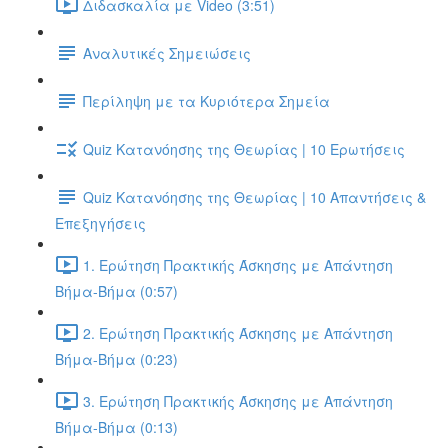
Διδασκαλία με Video (3:51)
Αναλυτικές Σημειώσεις
Περίληψη με τα Κυριότερα Σημεία
Quiz Κατανόησης της Θεωρίας | 10 Ερωτήσεις
Quiz Κατανόησης της Θεωρίας | 10 Απαντήσεις &
Επεξηγήσεις
1. Ερώτηση Πρακτικής Άσκησης με Απάντηση
Βήμα-Βήμα (0:57)
2. Ερώτηση Πρακτικής Άσκησης με Απάντηση
Βήμα-Βήμα (0:23)
3. Ερώτηση Πρακτικής Άσκησης με Απάντηση
Βήμα-Βήμα (0:13)