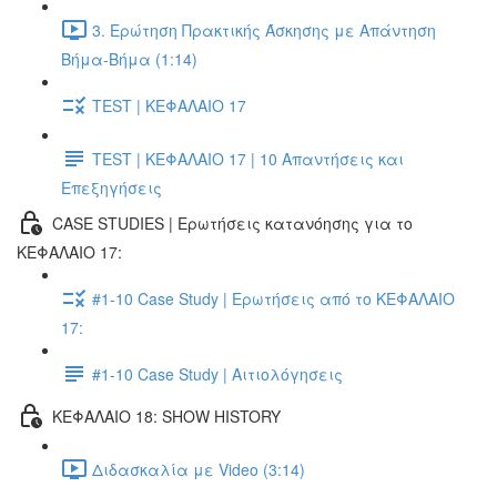
3. Ερώτηση Πρακτικής Άσκησης με Απάντηση
Βήμα-Βήμα (1:14)
TEST | ΚΕΦΑΛΑΙΟ 17
TEST | ΚΕΦΑΛΑΙΟ 17 | 10 Απαντήσεις και
Επεξηγήσεις
CASE STUDIES | Ερωτήσεις κατανόησης για το
ΚΕΦΑΛΑΙΟ 17:
#1-10 Case Study | Ερωτήσεις από το ΚΕΦΑΛΑΙΟ
17:
#1-10 Case Study | Αιτιολόγησεις
ΚΕΦΑΛΑΙΟ 18: SHOW HISTORY
Διδασκαλία με Video (3:14)