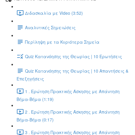
Διδασκαλία με Video (3:52)
Αναλυτικές Σημειώσεις
Περίληψη με τα Κυριότερα Σημεία
Quiz Κατανόησης της Θεωρίας | 10 Ερωτήσεις
Quiz Κατανόησης της Θεωρίας | 10 Απαντήσεις &
Επεξηγήσεις
1 . Ερώτηση Πρακτικής Άσκησης με Απάντηση
Βήμα-Βήμα (1:19)
2 . Ερώτηση Πρακτικής Άσκησης με Απάντηση
Βήμα-Βήμα (0:17)
3 . Ερώτηση Πρακτικής Άσκησης με Απάντηση