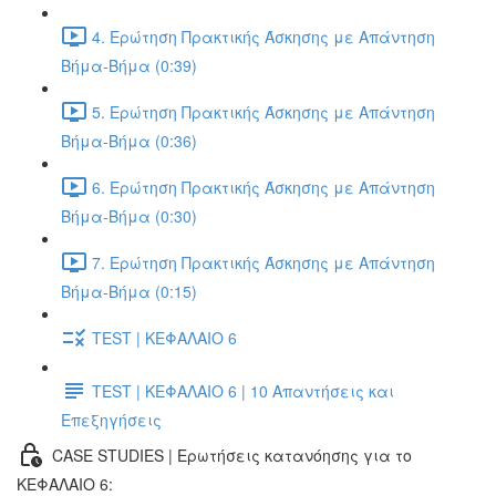
4. Ερώτηση Πρακτικής Άσκησης με Απάντηση
Βήμα-Βήμα (0:39)
5. Ερώτηση Πρακτικής Άσκησης με Απάντηση
Βήμα-Βήμα (0:36)
6. Ερώτηση Πρακτικής Άσκησης με Απάντηση
Βήμα-Βήμα (0:30)
7. Ερώτηση Πρακτικής Άσκησης με Απάντηση
Βήμα-Βήμα (0:15)
TEST | ΚΕΦΑΛΑΙΟ 6
TEST | ΚΕΦΑΛΑΙΟ 6 | 10 Απαντήσεις και
Επεξηγήσεις
CASE STUDIES | Ερωτήσεις κατανόησης για το
ΚΕΦΑΛΑΙΟ 6: