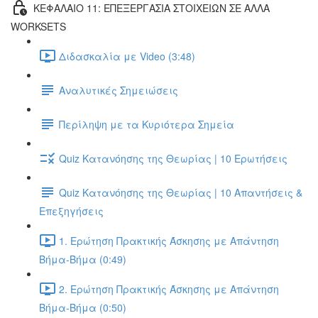
ΚΕΦΑΛΑΙΟ 11: ΕΠΕΞΕΡΓΑΣΙΑ ΣΤΟΙΧΕΙΩΝ ΣΕ ΑΛΛΑ
WORKSETS
Διδασκαλία με Video (3:48)
Αναλυτικές Σημειώσεις
Περίληψη με τα Κυριότερα Σημεία
Quiz Κατανόησης της Θεωρίας | 10 Ερωτήσεις
Quiz Κατανόησης της Θεωρίας | 10 Απαντήσεις &
Επεξηγήσεις
1. Ερώτηση Πρακτικής Άσκησης με Απάντηση
Βήμα-Βήμα (0:49)
2. Ερώτηση Πρακτικής Άσκησης με Απάντηση
Βήμα-Βήμα (0:50)