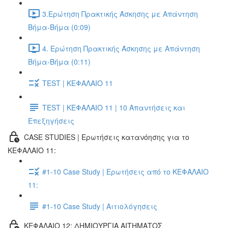
3.Ερώτηση Πρακτικής Άσκησης με Απάντηση
Βήμα-Βήμα (0:09)
4. Ερώτηση Πρακτικής Άσκησης με Απάντηση
Βήμα-Βήμα (0:11)
TEST | ΚΕΦΑΛΑΙΟ 11
TEST | ΚΕΦΑΛΑΙΟ 11 | 10 Απαντήσεις και
Επεξηγήσεις
CASE STUDIES | Ερωτήσεις κατανόησης για το
ΚΕΦΑΛΑΙΟ 11:
#1-10 Case Study | Ερωτήσεις από το ΚΕΦΑΛΑΙΟ
11:
#1-10 Case Study | Αιτιολόγησεις
ΚΕΦΑΛΑΙΟ 12: ΔΗΜΙΟΥΡΓΙΑ ΑΙΤΗΜΑΤΟΣ