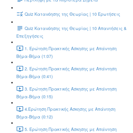
Quiz Κατανόησης της Θεωρίας | 10 Ερωτήσεις
Quiz Κατανόησης της Θεωρίας | 10 Απαντήσεις &
Επεξηγήσεις
1. Ερώτηση Πρακτικής Άσκησης με Απάντηση
Βήμα-Βήμα (1:07)
2. Ερώτηση Πρακτικής Άσκησης με Απάντηση
Βήμα-Βήμα (0:41)
3. Ερώτηση Πρακτικής Άσκησης με Απάντηση
Βήμα-Βήμα (0:15)
4.Ερώτηση Πρακτικής Άσκησης με Απάντηση
Βήμα-Βήμα (0:12)
5. Ερώτηση Πρακτικής Άσκησης με Απάντηση