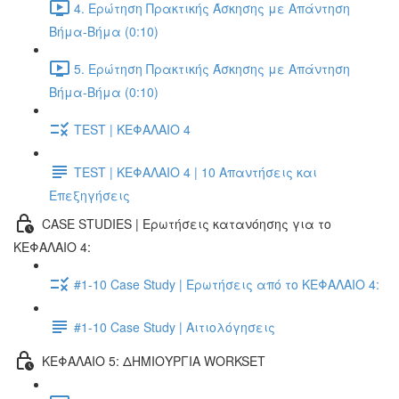
4. Ερώτηση Πρακτικής Άσκησης με Απάντηση
Βήμα-Βήμα (0:10)
5. Ερώτηση Πρακτικής Άσκησης με Απάντηση
Βήμα-Βήμα (0:10)
TEST | ΚΕΦΑΛΑΙΟ 4
TEST | ΚΕΦΑΛΑΙΟ 4 | 10 Απαντήσεις και
Επεξηγήσεις
CASE STUDIES | Ερωτήσεις κατανόησης για το
ΚΕΦΑΛΑΙΟ 4:
#1-10 Case Study | Ερωτήσεις από το ΚΕΦΑΛΑΙΟ 4:
#1-10 Case Study | Αιτιολόγησεις
ΚΕΦΑΛΑΙΟ 5: ΔΗΜΙΟΥΡΓΙΑ WORKSET