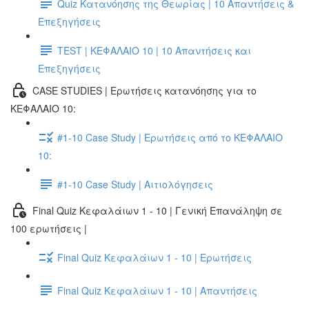
Quiz Κατανόησης της Θεωρίας | 10 Απαντήσεις &
Επεξηγήσεις
TEST | ΚΕΦΑΛΑΙΟ 10 | 10 Απαντήσεις και
Επεξηγήσεις
CASE STUDIES | Ερωτήσεις κατανόησης για το
ΚΕΦΑΛΑΙΟ 10:
#1-10 Case Study | Ερωτήσεις από το ΚΕΦΑΛΑΙΟ
10:
#1-10 Case Study | Αιτιολόγησεις
Final Quiz Κεφαλάιων 1 - 10 | Γενική Επανάληψη σε
100 ερωτήσεις |
Final Quiz Κεφαλάιων 1 - 10 | Ερωτήσεις
Final Quiz Κεφαλάιων 1 - 10 | Απαντήσεις