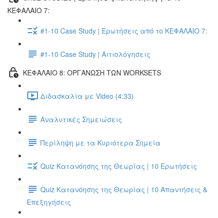
ΚΕΦΑΛΑΙΟ 7:
#1-10 Case Study | Ερωτήσεις από το ΚΕΦΑΛΑΙΟ 7:
#1-10 Case Study | Αιτιολόγησεις
ΚΕΦΑΛΑΙΟ 8: ΟΡΓΑΝΩΣΗ ΤΩΝ WORKSETS
Διδασκαλία με Video (4:33)
Αναλυτικές Σημειώσεις
Περίληψη με τα Κυριότερα Σημεία
Quiz Κατανόησης της Θεωρίας | 10 Ερωτήσεις
Quiz Κατανόησης της Θεωρίας | 10 Απαντήσεις &
Επεξηγήσεις