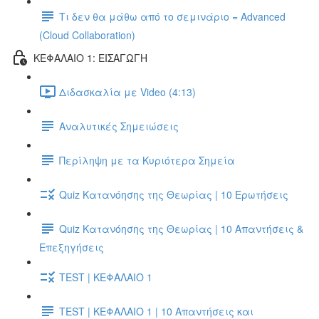
Τι δεν θα μάθω από το σεμινάριο = Advanced
(Cloud Collaboration)
ΚΕΦΑΛΑΙΟ 1: ΕΙΣΑΓΩΓΗ
Διδασκαλία με Video (4:13)
Αναλυτικές Σημειώσεις
Περίληψη με τα Κυριότερα Σημεία
Quiz Κατανόησης της Θεωρίας | 10 Ερωτήσεις
Quiz Κατανόησης της Θεωρίας | 10 Απαντήσεις &
Επεξηγήσεις
TEST | ΚΕΦΑΛΑΙΟ 1
TEST | ΚΕΦΑΛΑΙΟ 1 | 10 Απαντήσεις και