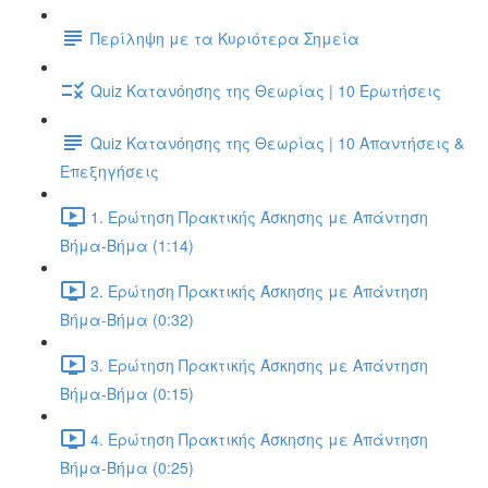
Περίληψη με τα Κυριότερα Σημεία
Quiz Κατανόησης της Θεωρίας | 10 Ερωτήσεις
Quiz Κατανόησης της Θεωρίας | 10 Απαντήσεις &
Επεξηγήσεις
1. Ερώτηση Πρακτικής Άσκησης με Απάντηση
Βήμα-Βήμα (1:14)
2. Ερώτηση Πρακτικής Άσκησης με Απάντηση
Βήμα-Βήμα (0:32)
3. Ερώτηση Πρακτικής Άσκησης με Απάντηση
Βήμα-Βήμα (0:15)
4. Ερώτηση Πρακτικής Άσκησης με Απάντηση
Βήμα-Βήμα (0:25)