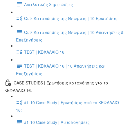
Αναλυτικές Σημειώσεις
Quiz Κατανόησης της Θεωρίας | 10 Ερωτήσεις
Quiz Κατανόησης της Θεωρίας | 10 Απαντήσεις &
Επεξηγήσεις
TEST | ΚΕΦΑΛΑΙΟ 16
TEST | ΚΕΦΑΛΑΙΟ 16 | 10 Απαντήσεις και
Επεξηγήσεις
CASE STUDIES | Ερωτήσεις κατανόησης για το
ΚΕΦΑΛΑΙΟ 16:
#1-10 Case Study | Ερωτήσεις από το ΚΕΦΑΛΑΙΟ
16:
#1-10 Case Study | Αιτιολόγησεις