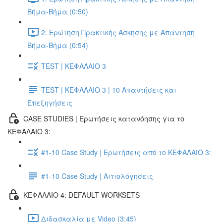
Βήμα-Βήμα (0:50)
2. Ερώτηση Πρακτικής Άσκησης με Απάντηση
Βήμα-Βήμα (0:54)
TEST | ΚΕΦΑΛΑΙΟ 3
TEST | ΚΕΦΑΛΑΙΟ 3 | 10 Απαντήσεις και
Επεξηγήσεις
CASE STUDIES | Ερωτήσεις κατανόησης για το
ΚΕΦΑΛΑΙΟ 3:
#1-10 Case Study | Ερωτήσεις από το ΚΕΦΑΛΑΙΟ 3:
#1-10 Case Study | Αιτιολόγησεις
ΚΕΦΑΛΑΙΟ 4: DEFAULT WORKSETS
Διδασκαλία με Video (3:45)