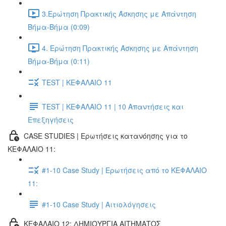
3.Ερώτηση Πρακτικής Άσκησης με Απάντηση
Βήμα-Βήμα (0:09)
4. Ερώτηση Πρακτικής Άσκησης με Απάντηση
Βήμα-Βήμα (0:11)
TEST | ΚΕΦΑΛΑΙΟ 11
TEST | ΚΕΦΑΛΑΙΟ 11 | 10 Απαντήσεις και
Επεξηγήσεις
CASE STUDIES | Ερωτήσεις κατανόησης για το
ΚΕΦΑΛΑΙΟ 11:
#1-10 Case Study | Ερωτήσεις από το ΚΕΦΑΛΑΙΟ
11:
#1-10 Case Study | Αιτιολόγησεις
ΚΕΦΑΛΑΙΟ 12: ΔΗΜΙΟΥΡΓΙΑ ΑΙΤΗΜΑΤΟΣ