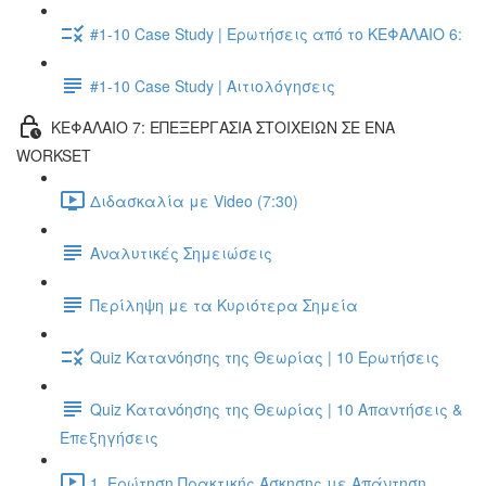
#1-10 Case Study | Ερωτήσεις από το ΚΕΦΑΛΑΙΟ 6:
#1-10 Case Study | Αιτιολόγησεις
ΚΕΦΑΛΑΙΟ 7: ΕΠΕΞΕΡΓΑΣΙΑ ΣΤΟΙΧΕΙΩΝ ΣΕ ΕΝΑ
WORKSET
Διδασκαλία με Video (7:30)
Αναλυτικές Σημειώσεις
Περίληψη με τα Κυριότερα Σημεία
Quiz Κατανόησης της Θεωρίας | 10 Ερωτήσεις
Quiz Κατανόησης της Θεωρίας | 10 Απαντήσεις &
Επεξηγήσεις
1. Ερώτηση Πρακτικής Άσκησης με Απάντηση