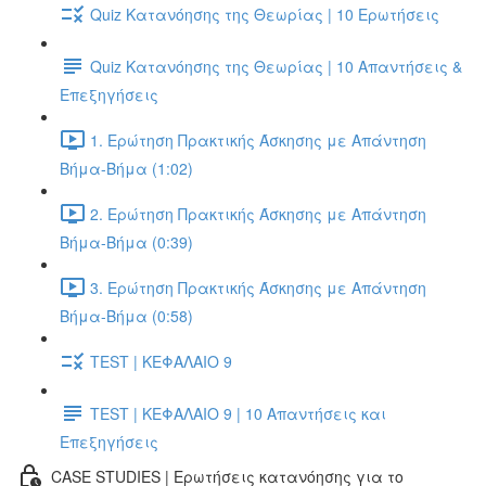
Quiz Κατανόησης της Θεωρίας | 10 Ερωτήσεις
Quiz Κατανόησης της Θεωρίας | 10 Απαντήσεις &
Επεξηγήσεις
1. Ερώτηση Πρακτικής Άσκησης με Απάντηση
Βήμα-Βήμα (1:02)
2. Ερώτηση Πρακτικής Άσκησης με Απάντηση
Βήμα-Βήμα (0:39)
3. Ερώτηση Πρακτικής Άσκησης με Απάντηση
Βήμα-Βήμα (0:58)
TEST | ΚΕΦΑΛΑΙΟ 9
TEST | ΚΕΦΑΛΑΙΟ 9 | 10 Απαντήσεις και
Επεξηγήσεις
CASE STUDIES | Ερωτήσεις κατανόησης για το