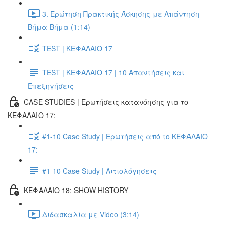
3. Ερώτηση Πρακτικής Άσκησης με Απάντηση
Βήμα-Βήμα (1:14)
TEST | ΚΕΦΑΛΑΙΟ 17
TEST | ΚΕΦΑΛΑΙΟ 17 | 10 Απαντήσεις και
Επεξηγήσεις
CASE STUDIES | Ερωτήσεις κατανόησης για το
ΚΕΦΑΛΑΙΟ 17:
#1-10 Case Study | Ερωτήσεις από το ΚΕΦΑΛΑΙΟ
17:
#1-10 Case Study | Αιτιολόγησεις
ΚΕΦΑΛΑΙΟ 18: SHOW HISTORY
Διδασκαλία με Video (3:14)