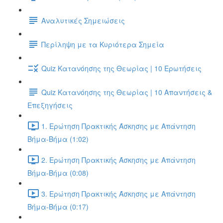
Αναλυτικές Σημειώσεις
Περίληψη με τα Κυριότερα Σημεία
Quiz Κατανόησης της Θεωρίας | 10 Ερωτήσεις
Quiz Κατανόησης της Θεωρίας | 10 Απαντήσεις &
Επεξηγήσεις
1. Ερώτηση Πρακτικής Άσκησης με Απάντηση
Βήμα-Βήμα (1:02)
2. Ερώτηση Πρακτικής Άσκησης με Απάντηση
Βήμα-Βήμα (0:08)
3. Ερώτηση Πρακτικής Άσκησης με Απάντηση
Βήμα-Βήμα (0:17)