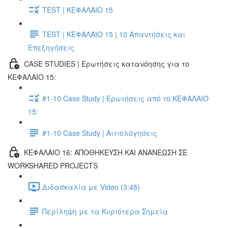
TEST | ΚΕΦΑΛΑΙΟ 15
TEST | ΚΕΦΑΛΑΙΟ 15 | 10 Απαντήσεις και
Επεξηγήσεις
CASE STUDIES | Ερωτήσεις κατανόησης για το
ΚΕΦΑΛΑΙΟ 15:
#1-10 Case Study | Ερωτήσεις από το ΚΕΦΑΛΑΙΟ
15:
#1-10 Case Study | Αιτιολόγησεις
ΚΕΦΑΛΑΙΟ 16: ΑΠΟΘΗΚΕΥΣΗ ΚΑΙ ΑΝΑΝΕΩΣΗ ΣΕ
WORKSHARED PROJECTS
Διδασκαλία με Video (3:48)
Περίληψη με τα Κυριότερα Σημεία