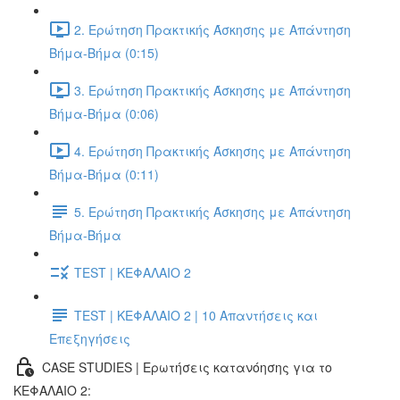
2. Ερώτηση Πρακτικής Άσκησης με Απάντηση
Βήμα-Βήμα (0:15)
3. Ερώτηση Πρακτικής Άσκησης με Απάντηση
Βήμα-Βήμα (0:06)
4. Ερώτηση Πρακτικής Άσκησης με Απάντηση
Βήμα-Βήμα (0:11)
5. Ερώτηση Πρακτικής Άσκησης με Απάντηση
Βήμα-Βήμα
TEST | ΚΕΦΑΛΑΙΟ 2
TEST | ΚΕΦΑΛΑΙΟ 2 | 10 Απαντήσεις και
Επεξηγήσεις
CASE STUDIES | Ερωτήσεις κατανόησης για το
ΚΕΦΑΛΑΙΟ 2: