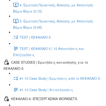
4. Ερώτηση Πρακτικής Άσκησης με Απάντηση
Βήμα-Βήμα (0:15)
5. Ερώτηση Πρακτικής Άσκησης με Απάντηση
Βήμα-Βήμα (0:08)
TEST | ΚΕΦΑΛΑΙΟ 5
TEST | ΚΕΦΑΛΑΙΟ 5 | 10 Απαντήσεις και
Επεξηγήσεις
CASE STUDIES | Ερωτήσεις κατανόησης για το
ΚΕΦΑΛΑΙΟ 5:
#1-10 Case Study | Ερωτήσεις από το ΚΕΦΑΛΑΙΟ 5:
#1-10 Case Study | Αιτιολόγησεις
ΚΕΦΑΛΑΙΟ 6: ΕΠΕΞΕΡΓΑΣΙΜΑ WORKSETS