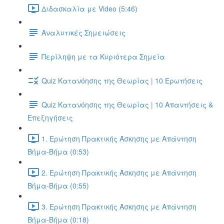
Διδασκαλία με Video (5:46)
Αναλυτικές Σημειώσεις
Περίληψη με τα Κυριότερα Σημεία
Quiz Κατανόησης της Θεωρίας | 10 Ερωτήσεις
Quiz Κατανόησης της Θεωρίας | 10 Απαντήσεις &
Επεξηγήσεις
1. Ερώτηση Πρακτικής Άσκησης με Απάντηση
Βήμα-Βήμα (0:53)
2. Ερώτηση Πρακτικής Άσκησης με Απάντηση
Βήμα-Βήμα (0:55)
3. Ερώτηση Πρακτικής Άσκησης με Απάντηση
Βήμα-Βήμα (0:18)