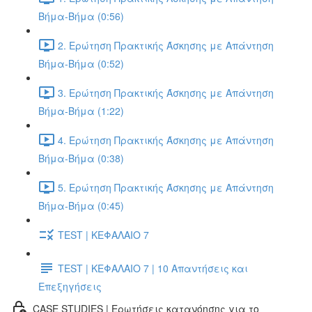
Βήμα-Βήμα (0:56)
2. Ερώτηση Πρακτικής Άσκησης με Απάντηση
Βήμα-Βήμα (0:52)
3. Ερώτηση Πρακτικής Άσκησης με Απάντηση
Βήμα-Βήμα (1:22)
4. Ερώτηση Πρακτικής Άσκησης με Απάντηση
Βήμα-Βήμα (0:38)
5. Ερώτηση Πρακτικής Άσκησης με Απάντηση
Βήμα-Βήμα (0:45)
TEST | ΚΕΦΑΛΑΙΟ 7
TEST | ΚΕΦΑΛΑΙΟ 7 | 10 Απαντήσεις και
Επεξηγήσεις
CASE STUDIES | Ερωτήσεις κατανόησης για το