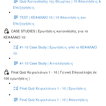
Quiz Κατανόησης της Θεωρίας | 10 Απαντήσεις &
Επεξηγήσεις
TEST | ΚΕΦΑΛΑΙΟ 10 | 10 Απαντήσεις και
Επεξηγήσεις
CASE STUDIES | Ερωτήσεις κατανόησης για το
ΚΕΦΑΛΑΙΟ 10:
#1-10 Case Study | Ερωτήσεις από το ΚΕΦΑΛΑΙΟ
10:
#1-10 Case Study | Αιτιολόγησεις
Final Quiz Κεφαλάιων 1 - 10 | Γενική Επανάληψη σε
100 ερωτήσεις |
Final Quiz Κεφαλάιων 1 - 10 | Ερωτήσεις
Final Quiz Κεφαλάιων 1 - 10 | Απαντήσεις