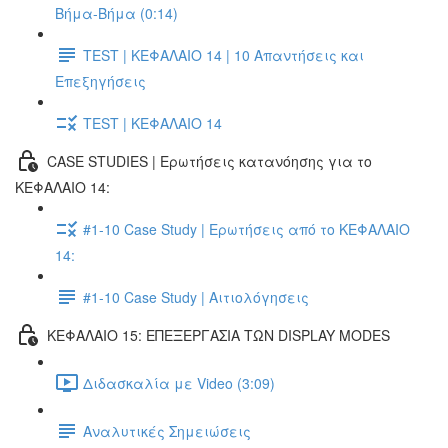
Βήμα-Βήμα (0:14)
TEST | ΚΕΦΑΛΑΙΟ 14 | 10 Απαντήσεις και
Επεξηγήσεις
TEST | ΚΕΦΑΛΑΙΟ 14
CASE STUDIES | Ερωτήσεις κατανόησης για το
ΚΕΦΑΛΑΙΟ 14:
#1-10 Case Study | Ερωτήσεις από το ΚΕΦΑΛΑΙΟ
14:
#1-10 Case Study | Αιτιολόγησεις
ΚΕΦΑΛΑΙΟ 15: ΕΠΕΞΕΡΓΑΣΙΑ ΤΩΝ DISPLAY MODES
Διδασκαλία με Video (3:09)
Αναλυτικές Σημειώσεις