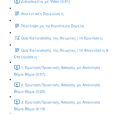
Διδασκαλία με Video (3:51)
Αναλυτικές Σημειώσεις
Περίληψη με τα Κυριότερα Σημεία
Quiz Κατανόησης της Θεωρίας | 10 Ερωτήσεις
Quiz Κατανόησης της Θεωρίας | 10 Απαντήσεις &
Επεξηγήσεις
1. Ερώτηση Πρακτικής Άσκησης με Απάντηση
Βήμα-Βήμα (0:57)
2. Ερώτηση Πρακτικής Άσκησης με Απάντηση
Βήμα-Βήμα (0:23)
3. Ερώτηση Πρακτικής Άσκησης με Απάντηση
Βήμα-Βήμα (0:13)