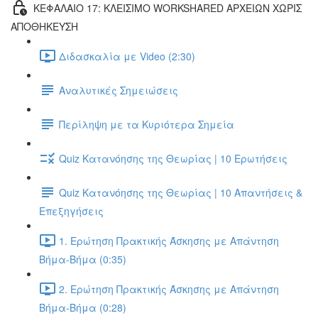
ΚΕΦΑΛΑΙΟ 17: ΚΛΕΙΣΙΜΟ WORKSHARED ΑΡΧΕΙΩΝ ΧΩΡΙΣ
ΑΠΟΘΗΚΕΥΣΗ
Διδασκαλία με Video (2:30)
Αναλυτικές Σημειώσεις
Περίληψη με τα Κυριότερα Σημεία
Quiz Κατανόησης της Θεωρίας | 10 Ερωτήσεις
Quiz Κατανόησης της Θεωρίας | 10 Απαντήσεις &
Επεξηγήσεις
1. Ερώτηση Πρακτικής Άσκησης με Απάντηση
Βήμα-Βήμα (0:35)
2. Ερώτηση Πρακτικής Άσκησης με Απάντηση
Βήμα-Βήμα (0:28)