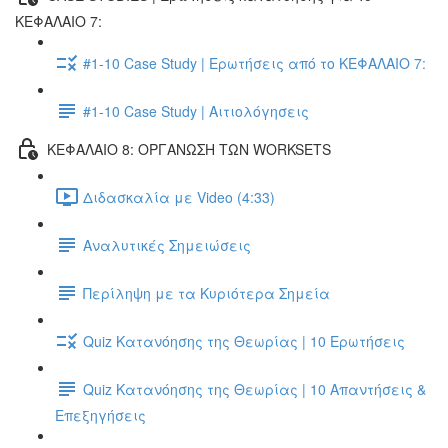
ΚΕΦΑΛΑΙΟ 7:
#1-10 Case Study | Ερωτήσεις από το ΚΕΦΑΛΑΙΟ 7:
#1-10 Case Study | Αιτιολόγησεις
ΚΕΦΑΛΑΙΟ 8: ΟΡΓΑΝΩΣΗ ΤΩΝ WORKSETS
Διδασκαλία με Video (4:33)
Αναλυτικές Σημειώσεις
Περίληψη με τα Κυριότερα Σημεία
Quiz Κατανόησης της Θεωρίας | 10 Ερωτήσεις
Quiz Κατανόησης της Θεωρίας | 10 Απαντήσεις &
Επεξηγήσεις