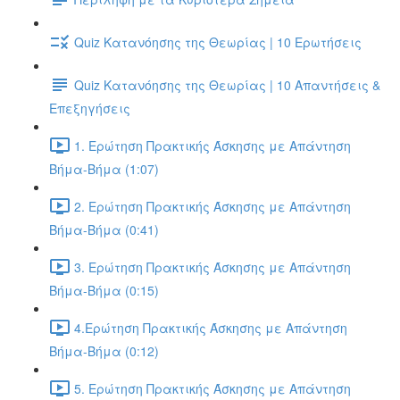
Quiz Κατανόησης της Θεωρίας | 10 Ερωτήσεις
Quiz Κατανόησης της Θεωρίας | 10 Απαντήσεις &
Επεξηγήσεις
1. Ερώτηση Πρακτικής Άσκησης με Απάντηση
Βήμα-Βήμα (1:07)
2. Ερώτηση Πρακτικής Άσκησης με Απάντηση
Βήμα-Βήμα (0:41)
3. Ερώτηση Πρακτικής Άσκησης με Απάντηση
Βήμα-Βήμα (0:15)
4.Ερώτηση Πρακτικής Άσκησης με Απάντηση
Βήμα-Βήμα (0:12)
5. Ερώτηση Πρακτικής Άσκησης με Απάντηση