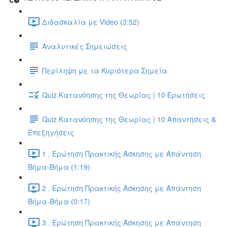
Διδασκαλία με Video (3:52)
Αναλυτικές Σημειώσεις
Περίληψη με τα Κυριότερα Σημεία
Quiz Κατανόησης της Θεωρίας | 10 Ερωτήσεις
Quiz Κατανόησης της Θεωρίας | 10 Απαντήσεις &
Επεξηγήσεις
1 . Ερώτηση Πρακτικής Άσκησης με Απάντηση
Βήμα-Βήμα (1:19)
2 . Ερώτηση Πρακτικής Άσκησης με Απάντηση
Βήμα-Βήμα (0:17)
3 . Ερώτηση Πρακτικής Άσκησης με Απάντηση