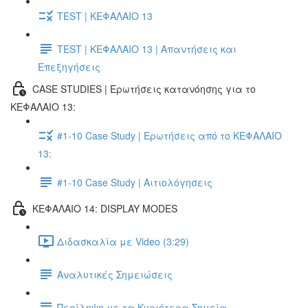
TEST | ΚΕΦΑΛΑΙΟ 13
TEST | ΚΕΦΑΛΑΙΟ 13 | Απαντήσεις και
Επεξηγήσεις
CASE STUDIES | Ερωτήσεις κατανόησης για το
ΚΕΦΑΛΑΙΟ 13:
#1-10 Case Study | Ερωτήσεις από το ΚΕΦΑΛΑΙΟ
13:
#1-10 Case Study | Αιτιολόγησεις
ΚΕΦΑΛΑΙΟ 14: DISPLAY MODES
Διδασκαλία με Video (3:29)
Αναλυτικές Σημειώσεις
Περίληψη με τα Κυριότερα Σημεία