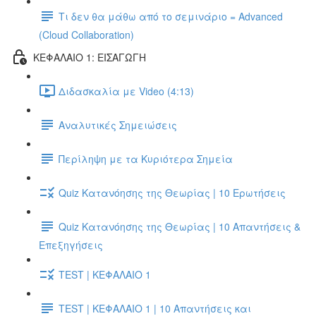
Τι δεν θα μάθω από το σεμινάριο = Advanced
(Cloud Collaboration)
ΚΕΦΑΛΑΙΟ 1: ΕΙΣΑΓΩΓΗ
Διδασκαλία με Video (4:13)
Αναλυτικές Σημειώσεις
Περίληψη με τα Κυριότερα Σημεία
Quiz Κατανόησης της Θεωρίας | 10 Ερωτήσεις
Quiz Κατανόησης της Θεωρίας | 10 Απαντήσεις &
Επεξηγήσεις
TEST | ΚΕΦΑΛΑΙΟ 1
TEST | ΚΕΦΑΛΑΙΟ 1 | 10 Απαντήσεις και