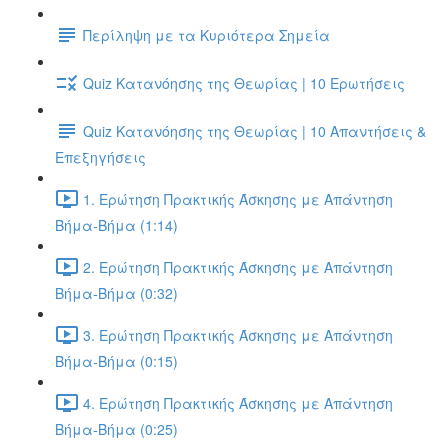
Περίληψη με τα Κυριότερα Σημεία
Quiz Κατανόησης της Θεωρίας | 10 Ερωτήσεις
Quiz Κατανόησης της Θεωρίας | 10 Απαντήσεις &
Επεξηγήσεις
1. Ερώτηση Πρακτικής Άσκησης με Απάντηση
Βήμα-Βήμα (1:14)
2. Ερώτηση Πρακτικής Άσκησης με Απάντηση
Βήμα-Βήμα (0:32)
3. Ερώτηση Πρακτικής Άσκησης με Απάντηση
Βήμα-Βήμα (0:15)
4. Ερώτηση Πρακτικής Άσκησης με Απάντηση
Βήμα-Βήμα (0:25)