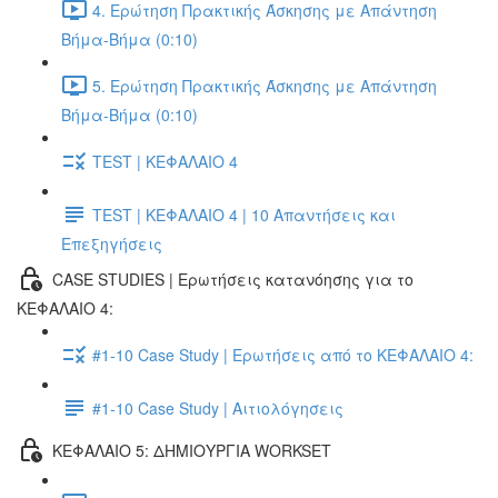
4. Ερώτηση Πρακτικής Άσκησης με Απάντηση
Βήμα-Βήμα (0:10)
5. Ερώτηση Πρακτικής Άσκησης με Απάντηση
Βήμα-Βήμα (0:10)
TEST | ΚΕΦΑΛΑΙΟ 4
TEST | ΚΕΦΑΛΑΙΟ 4 | 10 Απαντήσεις και
Επεξηγήσεις
CASE STUDIES | Ερωτήσεις κατανόησης για το
ΚΕΦΑΛΑΙΟ 4:
#1-10 Case Study | Ερωτήσεις από το ΚΕΦΑΛΑΙΟ 4:
#1-10 Case Study | Αιτιολόγησεις
ΚΕΦΑΛΑΙΟ 5: ΔΗΜΙΟΥΡΓΙΑ WORKSET