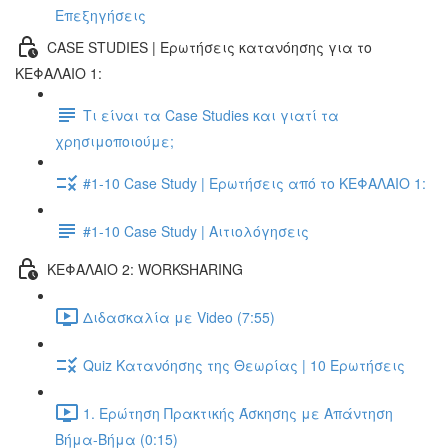
Επεξηγήσεις
CASE STUDIES | Ερωτήσεις κατανόησης για το
ΚΕΦΑΛΑΙΟ 1:
Τι είναι τα Case Studies και γιατί τα
χρησιμοποιούμε;
#1-10 Case Study | Ερωτήσεις από το ΚΕΦΑΛΑΙΟ 1:
#1-10 Case Study | Αιτιολόγησεις
ΚΕΦΑΛΑΙΟ 2: WORKSHARING
Διδασκαλία με Video (7:55)
Quiz Κατανόησης της Θεωρίας | 10 Ερωτήσεις
1. Ερώτηση Πρακτικής Άσκησης με Απάντηση
Βήμα-Βήμα (0:15)