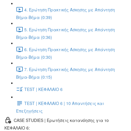
4. Ερώτηση Πρακτικής Άσκησης με Απάντηση
Βήμα-Βήμα (0:39)
5. Ερώτηση Πρακτικής Άσκησης με Απάντηση
Βήμα-Βήμα (0:36)
6. Ερώτηση Πρακτικής Άσκησης με Απάντηση
Βήμα-Βήμα (0:30)
7. Ερώτηση Πρακτικής Άσκησης με Απάντηση
Βήμα-Βήμα (0:15)
TEST | ΚΕΦΑΛΑΙΟ 6
TEST | ΚΕΦΑΛΑΙΟ 6 | 10 Απαντήσεις και
Επεξηγήσεις
CASE STUDIES | Ερωτήσεις κατανόησης για το
ΚΕΦΑΛΑΙΟ 6: