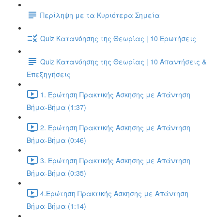
Περίληψη με τα Κυριότερα Σημεία
Quiz Κατανόησης της Θεωρίας | 10 Ερωτήσεις
Quiz Κατανόησης της Θεωρίας | 10 Απαντήσεις &
Επεξηγήσεις
1. Ερώτηση Πρακτικής Άσκησης με Απάντηση
Βήμα-Βήμα (1:37)
2. Ερώτηση Πρακτικής Άσκησης με Απάντηση
Βήμα-Βήμα (0:46)
3. Ερώτηση Πρακτικής Άσκησης με Απάντηση
Βήμα-Βήμα (0:35)
4.Ερώτηση Πρακτικής Άσκησης με Απάντηση
Βήμα-Βήμα (1:14)