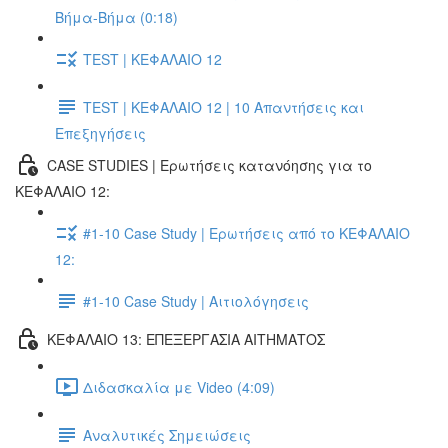
Βήμα-Βήμα (0:18)
TEST | ΚΕΦΑΛΑΙΟ 12
TEST | ΚΕΦΑΛΑΙΟ 12 | 10 Απαντήσεις και
Επεξηγήσεις
CASE STUDIES | Ερωτήσεις κατανόησης για το
ΚΕΦΑΛΑΙΟ 12:
#1-10 Case Study | Ερωτήσεις από το ΚΕΦΑΛΑΙΟ
12:
#1-10 Case Study | Αιτιολόγησεις
ΚΕΦΑΛΑΙΟ 13: ΕΠΕΞΕΡΓΑΣΙΑ ΑΙΤΗΜΑΤΟΣ
Διδασκαλία με Video (4:09)
Αναλυτικές Σημειώσεις