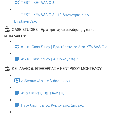
TEST | ΚΕΦΑΛΑΙΟ 8
TEST | ΚΕΦΑΛΑΙΟ 8 | 10 Απαντήσεις και
Επεξηγήσεις
CASE STUDIES | Ερωτήσεις κατανόησης για το
ΚΕΦΑΛΑΙΟ 8:
#1-10 Case Study | Ερωτήσεις από το ΚΕΦΑΛΑΙΟ 8:
#1-10 Case Study | Αιτιολόγησεις
ΚΕΦΑΛΑΙΟ 9: ΕΠΕΞΕΡΓΑΣΙΑ ΚΕΝΤΡΙΚΟΥ ΜΟΝΤΕΛΟΥ
Διδασκαλία με Video (6:27)
Αναλυτικές Σημειώσεις
Περίληψη με τα Κυριότερα Σημεία