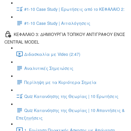
#1-10 Case Study | Ερωτήσεις από το ΚΕΦΑΛΑΙΟ 2:
#1-10 Case Study | Αιτιολόγησεις
ΚΕΦΑΛΑΙΟ 3: ΔΗΜΙΟΥΡΓΙΑ ΤΟΠΙΚΟΥ ΑΝΤΙΓΡΑΦΟΥ ΕΝΟΣ
CENTRAL MODEL
Διδασκαλία με Video (2:47)
Αναλυτικές Σημειώσεις
Περίληψη με τα Κυριότερα Σημεία
Quiz Κατανόησης της Θεωρίας | 10 Ερωτήσεις
Quiz Κατανόησης της Θεωρίας | 10 Απαντήσεις &
Επεξηγήσεις
1. Ερώτηση Πρακτικής Άσκησης με Απάντηση