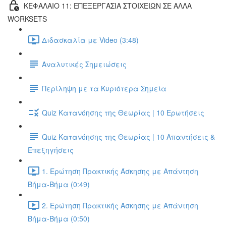
ΚΕΦΑΛΑΙΟ 11: ΕΠΕΞΕΡΓΑΣΙΑ ΣΤΟΙΧΕΙΩΝ ΣΕ ΑΛΛΑ
WORKSETS
Διδασκαλία με Video (3:48)
Αναλυτικές Σημειώσεις
Περίληψη με τα Κυριότερα Σημεία
Quiz Κατανόησης της Θεωρίας | 10 Ερωτήσεις
Quiz Κατανόησης της Θεωρίας | 10 Απαντήσεις &
Επεξηγήσεις
1. Ερώτηση Πρακτικής Άσκησης με Απάντηση
Βήμα-Βήμα (0:49)
2. Ερώτηση Πρακτικής Άσκησης με Απάντηση
Βήμα-Βήμα (0:50)