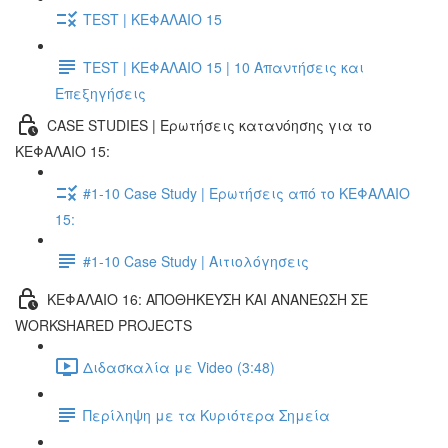
TEST | ΚΕΦΑΛΑΙΟ 15
TEST | ΚΕΦΑΛΑΙΟ 15 | 10 Απαντήσεις και
Επεξηγήσεις
CASE STUDIES | Ερωτήσεις κατανόησης για το
ΚΕΦΑΛΑΙΟ 15:
#1-10 Case Study | Ερωτήσεις από το ΚΕΦΑΛΑΙΟ
15:
#1-10 Case Study | Αιτιολόγησεις
ΚΕΦΑΛΑΙΟ 16: ΑΠΟΘΗΚΕΥΣΗ ΚΑΙ ΑΝΑΝΕΩΣΗ ΣΕ
WORKSHARED PROJECTS
Διδασκαλία με Video (3:48)
Περίληψη με τα Κυριότερα Σημεία