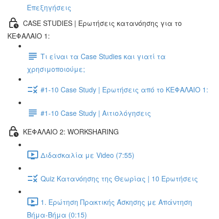
Επεξηγήσεις
CASE STUDIES | Ερωτήσεις κατανόησης για το
ΚΕΦΑΛΑΙΟ 1:
Τι είναι τα Case Studies και γιατί τα
χρησιμοποιούμε;
#1-10 Case Study | Ερωτήσεις από το ΚΕΦΑΛΑΙΟ 1:
#1-10 Case Study | Αιτιολόγησεις
ΚΕΦΑΛΑΙΟ 2: WORKSHARING
Διδασκαλία με Video (7:55)
Quiz Κατανόησης της Θεωρίας | 10 Ερωτήσεις
1. Ερώτηση Πρακτικής Άσκησης με Απάντηση
Βήμα-Βήμα (0:15)