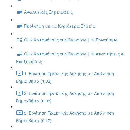
Αναλυτικές Σημειώσεις
Περίληψη με τα Κυριότερα Σημεία
Quiz Κατανόησης της Θεωρίας | 10 Ερωτήσεις
Quiz Κατανόησης της Θεωρίας | 10 Απαντήσεις &
Επεξηγήσεις
1. Ερώτηση Πρακτικής Άσκησης με Απάντηση
Βήμα-Βήμα (1:02)
2. Ερώτηση Πρακτικής Άσκησης με Απάντηση
Βήμα-Βήμα (0:08)
3. Ερώτηση Πρακτικής Άσκησης με Απάντηση
Βήμα-Βήμα (0:17)