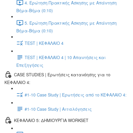
4. Ερώτηση Πρακτικής Άσκησης με Απάντηση
Βήμα-Βήμα (0:10)
5. Ερώτηση Πρακτικής Άσκησης με Απάντηση
Βήμα-Βήμα (0:10)
TEST | ΚΕΦΑΛΑΙΟ 4
TEST | ΚΕΦΑΛΑΙΟ 4 | 10 Απαντήσεις και
Επεξηγήσεις
CASE STUDIES | Ερωτήσεις κατανόησης για το
ΚΕΦΑΛΑΙΟ 4:
#1-10 Case Study | Ερωτήσεις από το ΚΕΦΑΛΑΙΟ 4:
#1-10 Case Study | Αιτιολόγησεις
ΚΕΦΑΛΑΙΟ 5: ΔΗΜΙΟΥΡΓΙΑ WORKSET