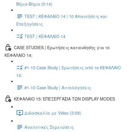
Βήμα-Βήμα (0:14)
TEST | ΚΕΦΑΛΑΙΟ 14 | 10 Απαντήσεις και
Επεξηγήσεις
TEST | ΚΕΦΑΛΑΙΟ 14
CASE STUDIES | Ερωτήσεις κατανόησης για το
ΚΕΦΑΛΑΙΟ 14:
#1-10 Case Study | Ερωτήσεις από το ΚΕΦΑΛΑΙΟ
14:
#1-10 Case Study | Αιτιολόγησεις
ΚΕΦΑΛΑΙΟ 15: ΕΠΕΞΕΡΓΑΣΙΑ ΤΩΝ DISPLAY MODES
Διδασκαλία με Video (3:09)
Αναλυτικές Σημειώσεις