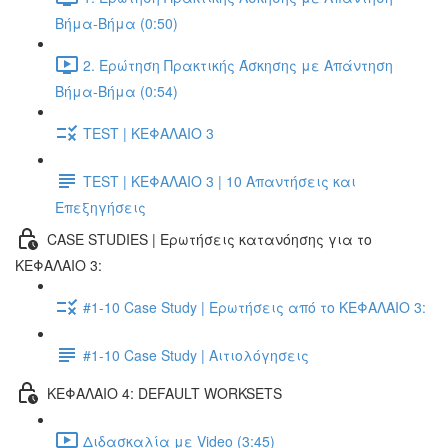
Βήμα-Βήμα (0:50)
2. Ερώτηση Πρακτικής Άσκησης με Απάντηση
Βήμα-Βήμα (0:54)
TEST | ΚΕΦΑΛΑΙΟ 3
TEST | ΚΕΦΑΛΑΙΟ 3 | 10 Απαντήσεις και
Επεξηγήσεις
CASE STUDIES | Ερωτήσεις κατανόησης για το
ΚΕΦΑΛΑΙΟ 3:
#1-10 Case Study | Ερωτήσεις από το ΚΕΦΑΛΑΙΟ 3:
#1-10 Case Study | Αιτιολόγησεις
ΚΕΦΑΛΑΙΟ 4: DEFAULT WORKSETS
Διδασκαλία με Video (3:45)