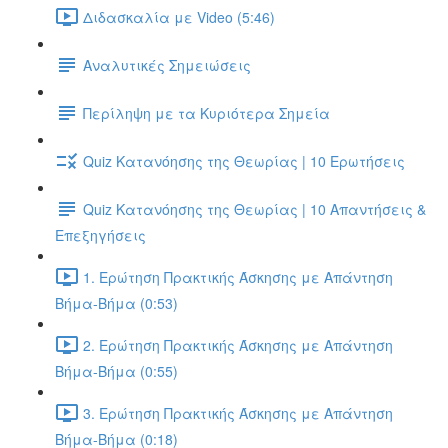
Διδασκαλία με Video (5:46)
Αναλυτικές Σημειώσεις
Περίληψη με τα Κυριότερα Σημεία
Quiz Κατανόησης της Θεωρίας | 10 Ερωτήσεις
Quiz Κατανόησης της Θεωρίας | 10 Απαντήσεις &
Επεξηγήσεις
1. Ερώτηση Πρακτικής Άσκησης με Απάντηση
Βήμα-Βήμα (0:53)
2. Ερώτηση Πρακτικής Άσκησης με Απάντηση
Βήμα-Βήμα (0:55)
3. Ερώτηση Πρακτικής Άσκησης με Απάντηση
Βήμα-Βήμα (0:18)