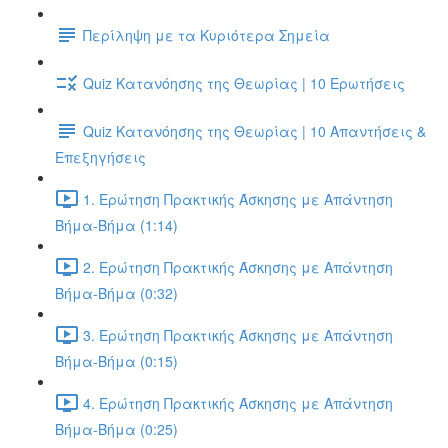
Περίληψη με τα Κυριότερα Σημεία
Quiz Κατανόησης της Θεωρίας | 10 Ερωτήσεις
Quiz Κατανόησης της Θεωρίας | 10 Απαντήσεις &
Επεξηγήσεις
1. Ερώτηση Πρακτικής Άσκησης με Απάντηση
Βήμα-Βήμα (1:14)
2. Ερώτηση Πρακτικής Άσκησης με Απάντηση
Βήμα-Βήμα (0:32)
3. Ερώτηση Πρακτικής Άσκησης με Απάντηση
Βήμα-Βήμα (0:15)
4. Ερώτηση Πρακτικής Άσκησης με Απάντηση
Βήμα-Βήμα (0:25)