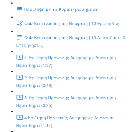
Περίληψη με τα Κυριότερα Σημεία
Quiz Κατανόησης της Θεωρίας | 10 Ερωτήσεις
Quiz Κατανόησης της Θεωρίας | 10 Απαντήσεις &
Επεξηγήσεις
1. Ερώτηση Πρακτικής Άσκησης με Απάντηση
Βήμα-Βήμα (1:37)
2. Ερώτηση Πρακτικής Άσκησης με Απάντηση
Βήμα-Βήμα (0:46)
3. Ερώτηση Πρακτικής Άσκησης με Απάντηση
Βήμα-Βήμα (0:35)
4.Ερώτηση Πρακτικής Άσκησης με Απάντηση
Βήμα-Βήμα (1:14)