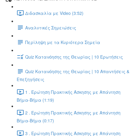
Διδασκαλία με Video (3:52)
Αναλυτικές Σημειώσεις
Περίληψη με τα Κυριότερα Σημεία
Quiz Κατανόησης της Θεωρίας | 10 Ερωτήσεις
Quiz Κατανόησης της Θεωρίας | 10 Απαντήσεις &
Επεξηγήσεις
1 . Ερώτηση Πρακτικής Άσκησης με Απάντηση
Βήμα-Βήμα (1:19)
2 . Ερώτηση Πρακτικής Άσκησης με Απάντηση
Βήμα-Βήμα (0:17)
3 . Ερώτηση Πρακτικής Άσκησης με Απάντηση