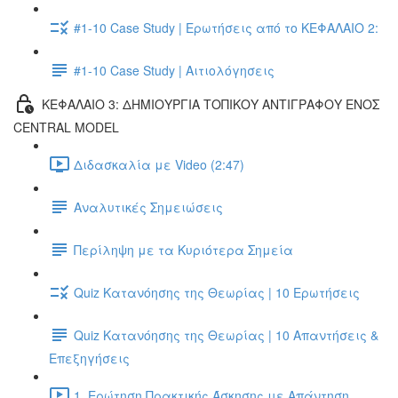
#1-10 Case Study | Ερωτήσεις από το ΚΕΦΑΛΑΙΟ 2:
#1-10 Case Study | Αιτιολόγησεις
ΚΕΦΑΛΑΙΟ 3: ΔΗΜΙΟΥΡΓΙΑ ΤΟΠΙΚΟΥ ΑΝΤΙΓΡΑΦΟΥ ΕΝΟΣ
CENTRAL MODEL
Διδασκαλία με Video (2:47)
Αναλυτικές Σημειώσεις
Περίληψη με τα Κυριότερα Σημεία
Quiz Κατανόησης της Θεωρίας | 10 Ερωτήσεις
Quiz Κατανόησης της Θεωρίας | 10 Απαντήσεις &
Επεξηγήσεις
1. Ερώτηση Πρακτικής Άσκησης με Απάντηση