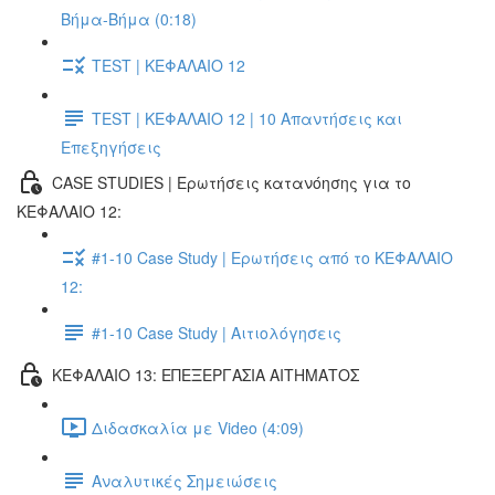
Βήμα-Βήμα (0:18)
TEST | ΚΕΦΑΛΑΙΟ 12
TEST | ΚΕΦΑΛΑΙΟ 12 | 10 Απαντήσεις και
Επεξηγήσεις
CASE STUDIES | Ερωτήσεις κατανόησης για το
ΚΕΦΑΛΑΙΟ 12:
#1-10 Case Study | Ερωτήσεις από το ΚΕΦΑΛΑΙΟ
12:
#1-10 Case Study | Αιτιολόγησεις
ΚΕΦΑΛΑΙΟ 13: ΕΠΕΞΕΡΓΑΣΙΑ ΑΙΤΗΜΑΤΟΣ
Διδασκαλία με Video (4:09)
Αναλυτικές Σημειώσεις