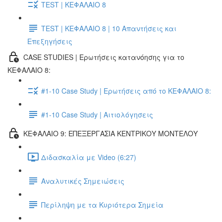
TEST | ΚΕΦΑΛΑΙΟ 8
TEST | ΚΕΦΑΛΑΙΟ 8 | 10 Απαντήσεις και
Επεξηγήσεις
CASE STUDIES | Ερωτήσεις κατανόησης για το
ΚΕΦΑΛΑΙΟ 8:
#1-10 Case Study | Ερωτήσεις από το ΚΕΦΑΛΑΙΟ 8:
#1-10 Case Study | Αιτιολόγησεις
ΚΕΦΑΛΑΙΟ 9: ΕΠΕΞΕΡΓΑΣΙΑ ΚΕΝΤΡΙΚΟΥ ΜΟΝΤΕΛΟΥ
Διδασκαλία με Video (6:27)
Αναλυτικές Σημειώσεις
Περίληψη με τα Κυριότερα Σημεία