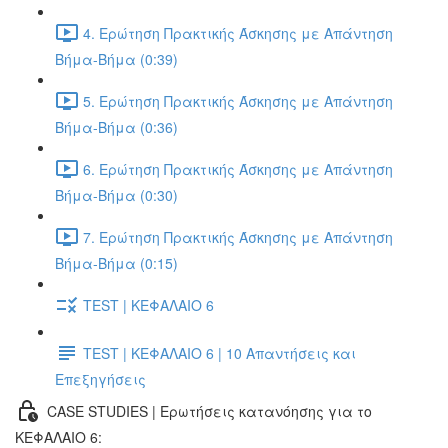
4. Ερώτηση Πρακτικής Άσκησης με Απάντηση
Βήμα-Βήμα (0:39)
5. Ερώτηση Πρακτικής Άσκησης με Απάντηση
Βήμα-Βήμα (0:36)
6. Ερώτηση Πρακτικής Άσκησης με Απάντηση
Βήμα-Βήμα (0:30)
7. Ερώτηση Πρακτικής Άσκησης με Απάντηση
Βήμα-Βήμα (0:15)
TEST | ΚΕΦΑΛΑΙΟ 6
TEST | ΚΕΦΑΛΑΙΟ 6 | 10 Απαντήσεις και
Επεξηγήσεις
CASE STUDIES | Ερωτήσεις κατανόησης για το
ΚΕΦΑΛΑΙΟ 6: