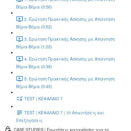
Βήμα-Βήμα (0:56)
2. Ερώτηση Πρακτικής Άσκησης με Απάντηση
Βήμα-Βήμα (0:52)
3. Ερώτηση Πρακτικής Άσκησης με Απάντηση
Βήμα-Βήμα (1:22)
4. Ερώτηση Πρακτικής Άσκησης με Απάντηση
Βήμα-Βήμα (0:38)
5. Ερώτηση Πρακτικής Άσκησης με Απάντηση
Βήμα-Βήμα (0:45)
TEST | ΚΕΦΑΛΑΙΟ 7
TEST | ΚΕΦΑΛΑΙΟ 7 | 10 Απαντήσεις και
Επεξηγήσεις
CASE STUDIES | Ερωτήσεις κατανόησης για το