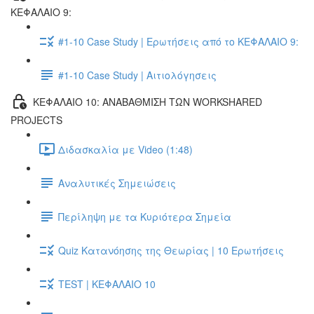
ΚΕΦΑΛΑΙΟ 9:
#1-10 Case Study | Ερωτήσεις από το ΚΕΦΑΛΑΙΟ 9:
#1-10 Case Study | Αιτιολόγησεις
ΚΕΦΑΛΑΙΟ 10: ΑΝΑΒΑΘΜΙΣΗ ΤΩΝ WORKSHARED
PROJECTS
Διδασκαλία με Video (1:48)
Αναλυτικές Σημειώσεις
Περίληψη με τα Κυριότερα Σημεία
Quiz Κατανόησης της Θεωρίας | 10 Ερωτήσεις
TEST | ΚΕΦΑΛΑΙΟ 10