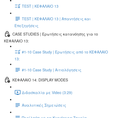
TEST | ΚΕΦΑΛΑΙΟ 13
TEST | ΚΕΦΑΛΑΙΟ 13 | Απαντήσεις και
Επεξηγήσεις
CASE STUDIES | Ερωτήσεις κατανόησης για το
ΚΕΦΑΛΑΙΟ 13:
#1-10 Case Study | Ερωτήσεις από το ΚΕΦΑΛΑΙΟ
13:
#1-10 Case Study | Αιτιολόγησεις
ΚΕΦΑΛΑΙΟ 14: DISPLAY MODES
Διδασκαλία με Video (3:29)
Αναλυτικές Σημειώσεις
Περίληψη με τα Κυριότερα Σημεία