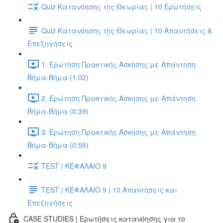
Quiz Κατανόησης της Θεωρίας | 10 Ερωτήσεις
Quiz Κατανόησης της Θεωρίας | 10 Απαντήσεις &
Επεξηγήσεις
1. Ερώτηση Πρακτικής Άσκησης με Απάντηση
Βήμα-Βήμα (1:02)
2. Ερώτηση Πρακτικής Άσκησης με Απάντηση
Βήμα-Βήμα (0:39)
3. Ερώτηση Πρακτικής Άσκησης με Απάντηση
Βήμα-Βήμα (0:58)
TEST | ΚΕΦΑΛΑΙΟ 9
TEST | ΚΕΦΑΛΑΙΟ 9 | 10 Απαντήσεις και
Επεξηγήσεις
CASE STUDIES | Ερωτήσεις κατανόησης για το