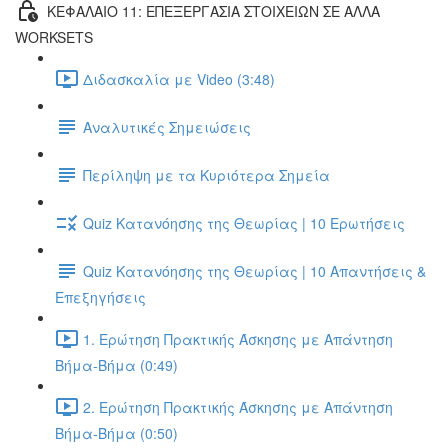
ΚΕΦΑΛΑΙΟ 11: ΕΠΕΞΕΡΓΑΣΙΑ ΣΤΟΙΧΕΙΩΝ ΣΕ ΑΛΛΑ
WORKSETS
Διδασκαλία με Video (3:48)
Αναλυτικές Σημειώσεις
Περίληψη με τα Κυριότερα Σημεία
Quiz Κατανόησης της Θεωρίας | 10 Ερωτήσεις
Quiz Κατανόησης της Θεωρίας | 10 Απαντήσεις &
Επεξηγήσεις
1. Ερώτηση Πρακτικής Άσκησης με Απάντηση
Βήμα-Βήμα (0:49)
2. Ερώτηση Πρακτικής Άσκησης με Απάντηση
Βήμα-Βήμα (0:50)