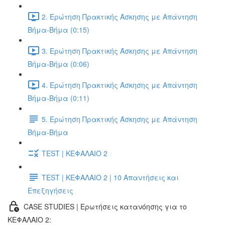
2. Ερώτηση Πρακτικής Άσκησης με Απάντηση
Βήμα-Βήμα (0:15)
3. Ερώτηση Πρακτικής Άσκησης με Απάντηση
Βήμα-Βήμα (0:06)
4. Ερώτηση Πρακτικής Άσκησης με Απάντηση
Βήμα-Βήμα (0:11)
5. Ερώτηση Πρακτικής Άσκησης με Απάντηση
Βήμα-Βήμα
TEST | ΚΕΦΑΛΑΙΟ 2
TEST | ΚΕΦΑΛΑΙΟ 2 | 10 Απαντήσεις και
Επεξηγήσεις
CASE STUDIES | Ερωτήσεις κατανόησης για το
ΚΕΦΑΛΑΙΟ 2: