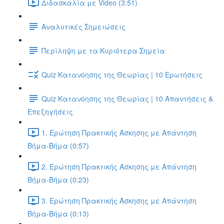
Διδασκαλία με Video (3:51)
Αναλυτικές Σημειώσεις
Περίληψη με τα Κυριότερα Σημεία
Quiz Κατανόησης της Θεωρίας | 10 Ερωτήσεις
Quiz Κατανόησης της Θεωρίας | 10 Απαντήσεις &
Επεξηγήσεις
1. Ερώτηση Πρακτικής Άσκησης με Απάντηση
Βήμα-Βήμα (0:57)
2. Ερώτηση Πρακτικής Άσκησης με Απάντηση
Βήμα-Βήμα (0:23)
3. Ερώτηση Πρακτικής Άσκησης με Απάντηση
Βήμα-Βήμα (0:13)