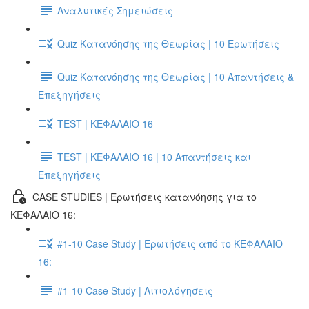
Αναλυτικές Σημειώσεις
Quiz Κατανόησης της Θεωρίας | 10 Ερωτήσεις
Quiz Κατανόησης της Θεωρίας | 10 Απαντήσεις &
Επεξηγήσεις
TEST | ΚΕΦΑΛΑΙΟ 16
TEST | ΚΕΦΑΛΑΙΟ 16 | 10 Απαντήσεις και
Επεξηγήσεις
CASE STUDIES | Ερωτήσεις κατανόησης για το
ΚΕΦΑΛΑΙΟ 16:
#1-10 Case Study | Ερωτήσεις από το ΚΕΦΑΛΑΙΟ
16:
#1-10 Case Study | Αιτιολόγησεις