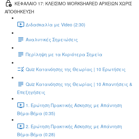
ΚΕΦΑΛΑΙΟ 17: ΚΛΕΙΣΙΜΟ WORKSHARED ΑΡΧΕΙΩΝ ΧΩΡΙΣ
ΑΠΟΘΗΚΕΥΣΗ
Διδασκαλία με Video (2:30)
Αναλυτικές Σημειώσεις
Περίληψη με τα Κυριότερα Σημεία
Quiz Κατανόησης της Θεωρίας | 10 Ερωτήσεις
Quiz Κατανόησης της Θεωρίας | 10 Απαντήσεις &
Επεξηγήσεις
1. Ερώτηση Πρακτικής Άσκησης με Απάντηση
Βήμα-Βήμα (0:35)
2. Ερώτηση Πρακτικής Άσκησης με Απάντηση
Βήμα-Βήμα (0:28)