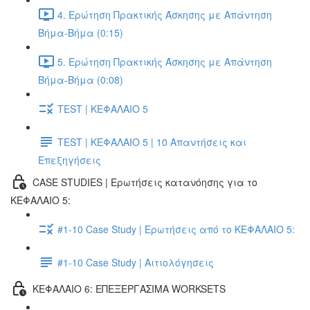
4. Ερώτηση Πρακτικής Άσκησης με Απάντηση
Βήμα-Βήμα (0:15)
5. Ερώτηση Πρακτικής Άσκησης με Απάντηση
Βήμα-Βήμα (0:08)
TEST | ΚΕΦΑΛΑΙΟ 5
TEST | ΚΕΦΑΛΑΙΟ 5 | 10 Απαντήσεις και
Επεξηγήσεις
CASE STUDIES | Ερωτήσεις κατανόησης για το
ΚΕΦΑΛΑΙΟ 5:
#1-10 Case Study | Ερωτήσεις από το ΚΕΦΑΛΑΙΟ 5:
#1-10 Case Study | Αιτιολόγησεις
ΚΕΦΑΛΑΙΟ 6: ΕΠΕΞΕΡΓΑΣΙΜΑ WORKSETS