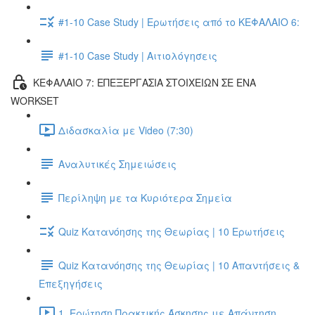
#1-10 Case Study | Ερωτήσεις από το ΚΕΦΑΛΑΙΟ 6:
#1-10 Case Study | Αιτιολόγησεις
ΚΕΦΑΛΑΙΟ 7: ΕΠΕΞΕΡΓΑΣΙΑ ΣΤΟΙΧΕΙΩΝ ΣΕ ΕΝΑ
WORKSET
Διδασκαλία με Video (7:30)
Αναλυτικές Σημειώσεις
Περίληψη με τα Κυριότερα Σημεία
Quiz Κατανόησης της Θεωρίας | 10 Ερωτήσεις
Quiz Κατανόησης της Θεωρίας | 10 Απαντήσεις &
Επεξηγήσεις
1. Ερώτηση Πρακτικής Άσκησης με Απάντηση