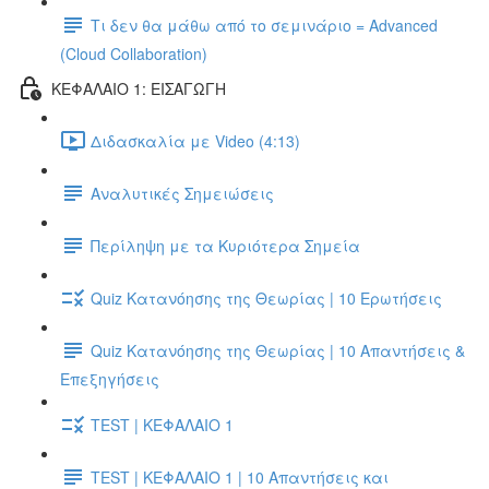
Τι δεν θα μάθω από το σεμινάριο = Advanced
(Cloud Collaboration)
ΚΕΦΑΛΑΙΟ 1: ΕΙΣΑΓΩΓΗ
Διδασκαλία με Video (4:13)
Αναλυτικές Σημειώσεις
Περίληψη με τα Κυριότερα Σημεία
Quiz Κατανόησης της Θεωρίας | 10 Ερωτήσεις
Quiz Κατανόησης της Θεωρίας | 10 Απαντήσεις &
Επεξηγήσεις
TEST | ΚΕΦΑΛΑΙΟ 1
TEST | ΚΕΦΑΛΑΙΟ 1 | 10 Απαντήσεις και