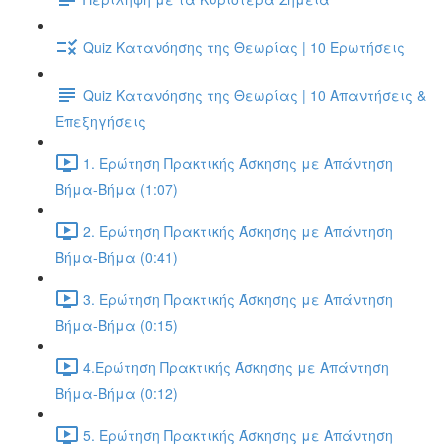
Quiz Κατανόησης της Θεωρίας | 10 Ερωτήσεις
Quiz Κατανόησης της Θεωρίας | 10 Απαντήσεις &
Επεξηγήσεις
1. Ερώτηση Πρακτικής Άσκησης με Απάντηση
Βήμα-Βήμα (1:07)
2. Ερώτηση Πρακτικής Άσκησης με Απάντηση
Βήμα-Βήμα (0:41)
3. Ερώτηση Πρακτικής Άσκησης με Απάντηση
Βήμα-Βήμα (0:15)
4.Ερώτηση Πρακτικής Άσκησης με Απάντηση
Βήμα-Βήμα (0:12)
5. Ερώτηση Πρακτικής Άσκησης με Απάντηση