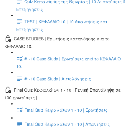
Quiz Κατανόησης της Θεωρίας | 10 Απαντήσεις &
Επεξηγήσεις
TEST | ΚΕΦΑΛΑΙΟ 10 | 10 Απαντήσεις και
Επεξηγήσεις
CASE STUDIES | Ερωτήσεις κατανόησης για το
ΚΕΦΑΛΑΙΟ 10:
#1-10 Case Study | Ερωτήσεις από το ΚΕΦΑΛΑΙΟ
10:
#1-10 Case Study | Αιτιολόγησεις
Final Quiz Κεφαλάιων 1 - 10 | Γενική Επανάληψη σε
100 ερωτήσεις |
Final Quiz Κεφαλάιων 1 - 10 | Ερωτήσεις
Final Quiz Κεφαλάιων 1 - 10 | Απαντήσεις