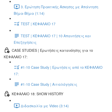
3. Ερώτηση Πρακτικής Άσκησης με Απάντηση
Βήμα-Βήμα (1:14)
TEST | ΚΕΦΑΛΑΙΟ 17
TEST | ΚΕΦΑΛΑΙΟ 17 | 10 Απαντήσεις και
Επεξηγήσεις
CASE STUDIES | Ερωτήσεις κατανόησης για το
ΚΕΦΑΛΑΙΟ 17:
#1-10 Case Study | Ερωτήσεις από το ΚΕΦΑΛΑΙΟ
17:
#1-10 Case Study | Αιτιολόγησεις
ΚΕΦΑΛΑΙΟ 18: SHOW HISTORY
Διδασκαλία με Video (3:14)