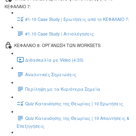
ΚΕΦΑΛΑΙΟ 7:
#1-10 Case Study | Ερωτήσεις από το ΚΕΦΑΛΑΙΟ 7:
#1-10 Case Study | Αιτιολόγησεις
ΚΕΦΑΛΑΙΟ 8: ΟΡΓΑΝΩΣΗ ΤΩΝ WORKSETS
Διδασκαλία με Video (4:33)
Αναλυτικές Σημειώσεις
Περίληψη με τα Κυριότερα Σημεία
Quiz Κατανόησης της Θεωρίας | 10 Ερωτήσεις
Quiz Κατανόησης της Θεωρίας | 10 Απαντήσεις &
Επεξηγήσεις