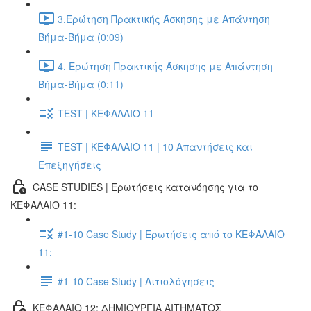
3.Ερώτηση Πρακτικής Άσκησης με Απάντηση
Βήμα-Βήμα (0:09)
4. Ερώτηση Πρακτικής Άσκησης με Απάντηση
Βήμα-Βήμα (0:11)
TEST | ΚΕΦΑΛΑΙΟ 11
TEST | ΚΕΦΑΛΑΙΟ 11 | 10 Απαντήσεις και
Επεξηγήσεις
CASE STUDIES | Ερωτήσεις κατανόησης για το
ΚΕΦΑΛΑΙΟ 11:
#1-10 Case Study | Ερωτήσεις από το ΚΕΦΑΛΑΙΟ
11:
#1-10 Case Study | Αιτιολόγησεις
ΚΕΦΑΛΑΙΟ 12: ΔΗΜΙΟΥΡΓΙΑ ΑΙΤΗΜΑΤΟΣ