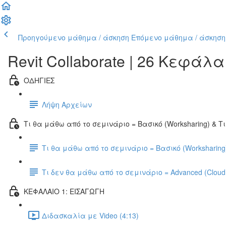
Προηγούμενο μάθημα / άσκηση
Επόμενο μάθημα / άσκηση
Revit Collaborate | 26 Κεφάλ
ΟΔΗΓΙΕΣ
Λήψη Αρχείων
Τι θα μάθω από το σεμινάριο = Βασικό (Worksharing) & Τ
Τι θα μάθω από το σεμινάριο = Βασικό (Worksharing
Τι δεν θα μάθω από το σεμινάριο = Advanced (Cloud C
ΚΕΦΑΛΑΙΟ 1: ΕΙΣΑΓΩΓΗ
Διδασκαλία με Video (4:13)