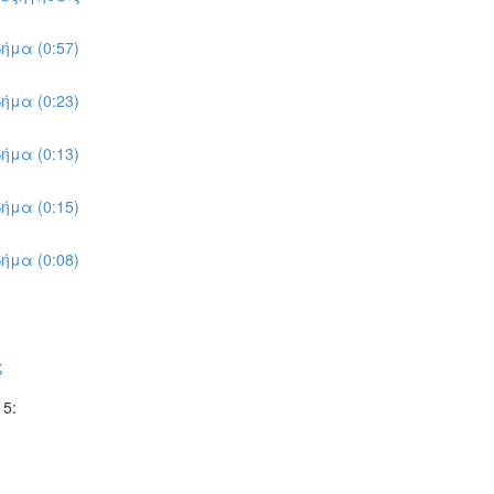
ήμα (0:57)
ήμα (0:23)
ήμα (0:13)
ήμα (0:15)
ήμα (0:08)
ς
5: