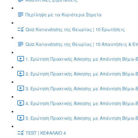
Περίληψη με τα Κυριότερα Σημεία
Quiz Κατανόησης της Θεωρίας | 10 Ερωτήσεις
Quiz Κατανόησης της Θεωρίας | 10 Απαντήσεις & Ε
1. Ερώτηση Πρακτικής Άσκησης με Απάντηση Βήμα-Β
2. Ερώτηση Πρακτικής Άσκησης με Απάντηση Βήμα-Β
3. Ερώτηση Πρακτικής Άσκησης με Απάντηση Βήμα-Β
4. Ερώτηση Πρακτικής Άσκησης με Απάντηση Βήμα-Β
5. Ερώτηση Πρακτικής Άσκησης με Απάντηση Βήμα-Β
TEST | ΚΕΦΑΛΑΙΟ 4