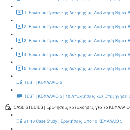
1. Ερώτηση Πρακτικής Άσκησης με Απάντηση Βήμα-Β
2. Ερώτηση Πρακτικής Άσκησης με Απάντηση Βήμα-Β
3. Ερώτηση Πρακτικής Άσκησης με Απάντηση Βήμα-Β
4. Ερώτηση Πρακτικής Άσκησης με Απάντηση Βήμα-Β
5. Ερώτηση Πρακτικής Άσκησης με Απάντηση Βήμα-Β
TEST | ΚΕΦΑΛΑΙΟ 5
TEST | ΚΕΦΑΛΑΙΟ 5 | 10 Απαντήσεις και Επεξηγήσει
CASE STUDIES | Ερωτήσεις κατανόησης για το ΚΕΦΑΛΑΙΟ 
#1-10 Case Study | Ερωτήσεις από το ΚΕΦΑΛΑΙΟ 5: