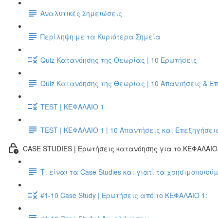
Αναλυτικές Σημειώσεις
Περίληψη με τα Κυριότερα Σημεία
Quiz Κατανόησης της Θεωρίας | 10 Ερωτήσεις
Quiz Κατανόησης της Θεωρίας | 10 Απαντήσεις & Ε
TEST | ΚΕΦΑΛΑΙΟ 1
TEST | ΚΕΦΑΛΑΙΟ 1 | 10 Απαντήσεις και Επεξηγήσει
CASE STUDIES | Ερωτήσεις κατανόησης για το ΚΕΦΑΛΑΙΟ 
Τι είναι τα Case Studies και γιατί τα χρησιμοποιούμ
#1-10 Case Study | Ερωτήσεις από το ΚΕΦΑΛΑΙΟ 1: