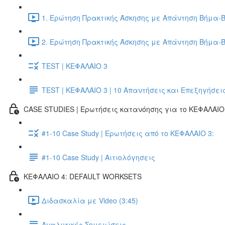
1. Ερώτηση Πρακτικής Άσκησης με Απάντηση Βήμα-Β
2. Ερώτηση Πρακτικής Άσκησης με Απάντηση Βήμα-Β
TEST | ΚΕΦΑΛΑΙΟ 3
TEST | ΚΕΦΑΛΑΙΟ 3 | 10 Απαντήσεις και Επεξηγήσει
CASE STUDIES | Ερωτήσεις κατανόησης για το ΚΕΦΑΛΑΙΟ 
#1-10 Case Study | Ερωτήσεις από το ΚΕΦΑΛΑΙΟ 3:
#1-10 Case Study | Αιτιολόγησεις
ΚΕΦΑΛΑΙΟ 4: DEFAULT WORKSETS
Διδασκαλία με Video (3:45)
Αναλυτικές Σημειώσεις