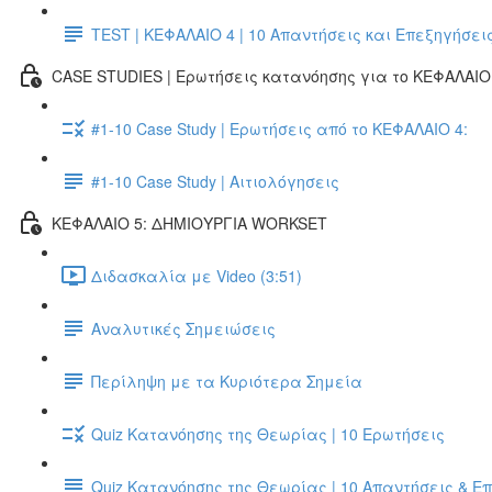
TEST | ΚΕΦΑΛΑΙΟ 4 | 10 Απαντήσεις και Επεξηγήσει
CASE STUDIES | Ερωτήσεις κατανόησης για το ΚΕΦΑΛΑΙΟ 
#1-10 Case Study | Ερωτήσεις από το ΚΕΦΑΛΑΙΟ 4:
#1-10 Case Study | Αιτιολόγησεις
ΚΕΦΑΛΑΙΟ 5: ΔΗΜΙΟΥΡΓΙΑ WORKSET
Διδασκαλία με Video (3:51)
Αναλυτικές Σημειώσεις
Περίληψη με τα Κυριότερα Σημεία
Quiz Κατανόησης της Θεωρίας | 10 Ερωτήσεις
Quiz Κατανόησης της Θεωρίας | 10 Απαντήσεις & Ε