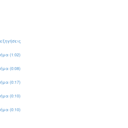
πεξηγήσεις
ήμα (1:02)
ήμα (0:08)
ήμα (0:17)
ήμα (0:10)
ήμα (0:10)