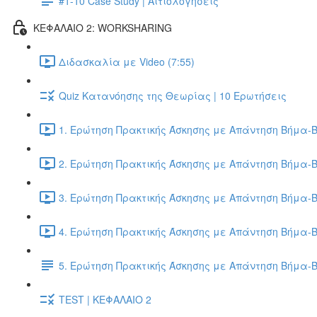
#1-10 Case Study | Αιτιολόγησεις
ΚΕΦΑΛΑΙΟ 2: WORKSHARING
Διδασκαλία με Video (7:55)
Quiz Κατανόησης της Θεωρίας | 10 Ερωτήσεις
1. Ερώτηση Πρακτικής Άσκησης με Απάντηση Βήμα-Β
2. Ερώτηση Πρακτικής Άσκησης με Απάντηση Βήμα-Β
3. Ερώτηση Πρακτικής Άσκησης με Απάντηση Βήμα-Β
4. Ερώτηση Πρακτικής Άσκησης με Απάντηση Βήμα-Β
5. Ερώτηση Πρακτικής Άσκησης με Απάντηση Βήμα-
TEST | ΚΕΦΑΛΑΙΟ 2