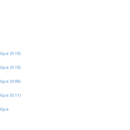
ήμα (0:15)
ήμα (0:15)
ήμα (0:06)
ήμα (0:11)
Βήμα