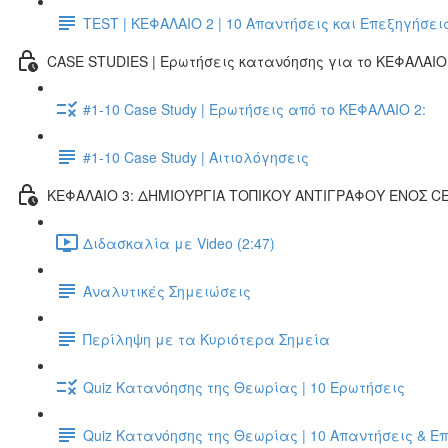
TEST | ΚΕΦΑΛΑΙΟ 2 | 10 Απαντήσεις και Επεξηγήσει
CASE STUDIES | Ερωτήσεις κατανόησης για το ΚΕΦΑΛΑΙΟ 
#1-10 Case Study | Ερωτήσεις από το ΚΕΦΑΛΑΙΟ 2:
#1-10 Case Study | Αιτιολόγησεις
ΚΕΦΑΛΑΙΟ 3: ΔΗΜΙΟΥΡΓΙΑ ΤΟΠΙΚΟΥ ΑΝΤΙΓΡΑΦΟΥ ΕΝΟΣ 
Διδασκαλία με Video (2:47)
Αναλυτικές Σημειώσεις
Περίληψη με τα Κυριότερα Σημεία
Quiz Κατανόησης της Θεωρίας | 10 Ερωτήσεις
Quiz Κατανόησης της Θεωρίας | 10 Απαντήσεις & Ε