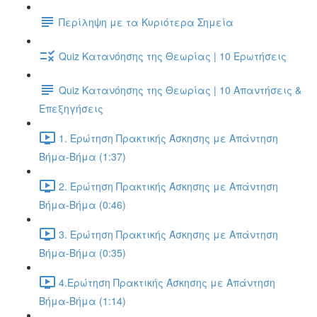
Περίληψη με τα Κυριότερα Σημεία
Quiz Κατανόησης της Θεωρίας | 10 Ερωτήσεις
Quiz Κατανόησης της Θεωρίας | 10 Απαντήσεις &
Επεξηγήσεις
1. Ερώτηση Πρακτικής Άσκησης με Απάντηση
Βήμα-Βήμα (1:37)
2. Ερώτηση Πρακτικής Άσκησης με Απάντηση
Βήμα-Βήμα (0:46)
3. Ερώτηση Πρακτικής Άσκησης με Απάντηση
Βήμα-Βήμα (0:35)
4.Ερώτηση Πρακτικής Άσκησης με Απάντηση
Βήμα-Βήμα (1:14)