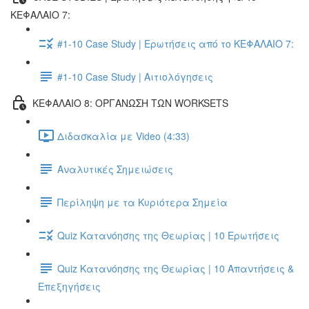
ΚΕΦΑΛΑΙΟ 7:
#1-10 Case Study | Ερωτήσεις από το ΚΕΦΑΛΑΙΟ 7:
#1-10 Case Study | Αιτιολόγησεις
ΚΕΦΑΛΑΙΟ 8: ΟΡΓΑΝΩΣΗ ΤΩΝ WORKSETS
Διδασκαλία με Video (4:33)
Αναλυτικές Σημειώσεις
Περίληψη με τα Κυριότερα Σημεία
Quiz Κατανόησης της Θεωρίας | 10 Ερωτήσεις
Quiz Κατανόησης της Θεωρίας | 10 Απαντήσεις &
Επεξηγήσεις