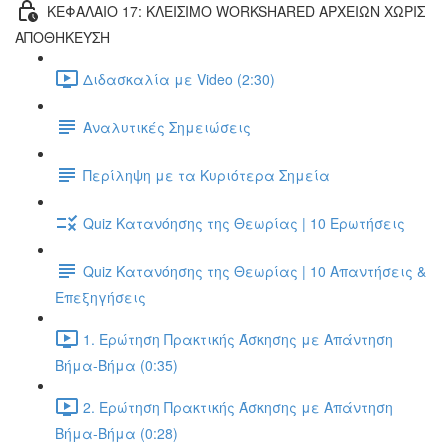
ΚΕΦΑΛΑΙΟ 17: ΚΛΕΙΣΙΜΟ WORKSHARED ΑΡΧΕΙΩΝ ΧΩΡΙΣ
ΑΠΟΘΗΚΕΥΣΗ
Διδασκαλία με Video (2:30)
Αναλυτικές Σημειώσεις
Περίληψη με τα Κυριότερα Σημεία
Quiz Κατανόησης της Θεωρίας | 10 Ερωτήσεις
Quiz Κατανόησης της Θεωρίας | 10 Απαντήσεις &
Επεξηγήσεις
1. Ερώτηση Πρακτικής Άσκησης με Απάντηση
Βήμα-Βήμα (0:35)
2. Ερώτηση Πρακτικής Άσκησης με Απάντηση
Βήμα-Βήμα (0:28)