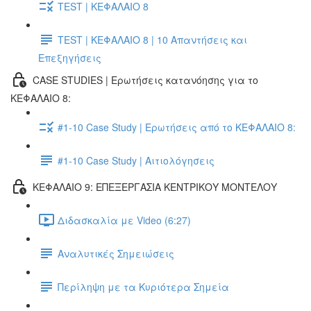
TEST | ΚΕΦΑΛΑΙΟ 8
TEST | ΚΕΦΑΛΑΙΟ 8 | 10 Απαντήσεις και
Επεξηγήσεις
CASE STUDIES | Ερωτήσεις κατανόησης για το
ΚΕΦΑΛΑΙΟ 8:
#1-10 Case Study | Ερωτήσεις από το ΚΕΦΑΛΑΙΟ 8:
#1-10 Case Study | Αιτιολόγησεις
ΚΕΦΑΛΑΙΟ 9: ΕΠΕΞΕΡΓΑΣΙΑ ΚΕΝΤΡΙΚΟΥ ΜΟΝΤΕΛΟΥ
Διδασκαλία με Video (6:27)
Αναλυτικές Σημειώσεις
Περίληψη με τα Κυριότερα Σημεία