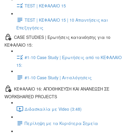
TEST | ΚΕΦΑΛΑΙΟ 15
TEST | ΚΕΦΑΛΑΙΟ 15 | 10 Απαντήσεις και
Επεξηγήσεις
CASE STUDIES | Ερωτήσεις κατανόησης για το
ΚΕΦΑΛΑΙΟ 15:
#1-10 Case Study | Ερωτήσεις από το ΚΕΦΑΛΑΙΟ
15:
#1-10 Case Study | Αιτιολόγησεις
ΚΕΦΑΛΑΙΟ 16: ΑΠΟΘΗΚΕΥΣΗ ΚΑΙ ΑΝΑΝΕΩΣΗ ΣΕ
WORKSHARED PROJECTS
Διδασκαλία με Video (3:48)
Περίληψη με τα Κυριότερα Σημεία