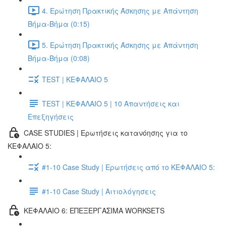
4. Ερώτηση Πρακτικής Άσκησης με Απάντηση
Βήμα-Βήμα (0:15)
5. Ερώτηση Πρακτικής Άσκησης με Απάντηση
Βήμα-Βήμα (0:08)
TEST | ΚΕΦΑΛΑΙΟ 5
TEST | ΚΕΦΑΛΑΙΟ 5 | 10 Απαντήσεις και
Επεξηγήσεις
CASE STUDIES | Ερωτήσεις κατανόησης για το
ΚΕΦΑΛΑΙΟ 5:
#1-10 Case Study | Ερωτήσεις από το ΚΕΦΑΛΑΙΟ 5:
#1-10 Case Study | Αιτιολόγησεις
ΚΕΦΑΛΑΙΟ 6: ΕΠΕΞΕΡΓΑΣΙΜΑ WORKSETS