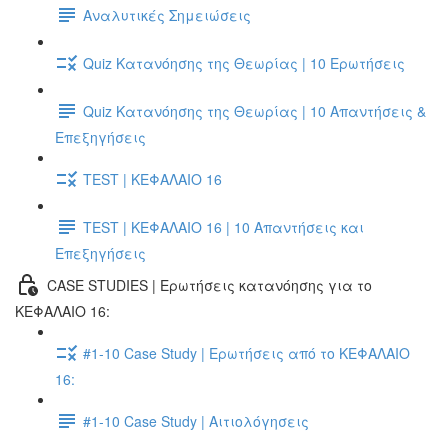
Αναλυτικές Σημειώσεις
Quiz Κατανόησης της Θεωρίας | 10 Ερωτήσεις
Quiz Κατανόησης της Θεωρίας | 10 Απαντήσεις &
Επεξηγήσεις
TEST | ΚΕΦΑΛΑΙΟ 16
TEST | ΚΕΦΑΛΑΙΟ 16 | 10 Απαντήσεις και
Επεξηγήσεις
CASE STUDIES | Ερωτήσεις κατανόησης για το
ΚΕΦΑΛΑΙΟ 16:
#1-10 Case Study | Ερωτήσεις από το ΚΕΦΑΛΑΙΟ
16:
#1-10 Case Study | Αιτιολόγησεις