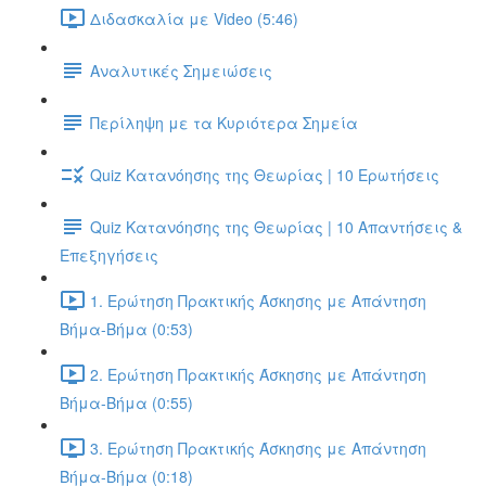
Διδασκαλία με Video (5:46)
Αναλυτικές Σημειώσεις
Περίληψη με τα Κυριότερα Σημεία
Quiz Κατανόησης της Θεωρίας | 10 Ερωτήσεις
Quiz Κατανόησης της Θεωρίας | 10 Απαντήσεις &
Επεξηγήσεις
1. Ερώτηση Πρακτικής Άσκησης με Απάντηση
Βήμα-Βήμα (0:53)
2. Ερώτηση Πρακτικής Άσκησης με Απάντηση
Βήμα-Βήμα (0:55)
3. Ερώτηση Πρακτικής Άσκησης με Απάντηση
Βήμα-Βήμα (0:18)