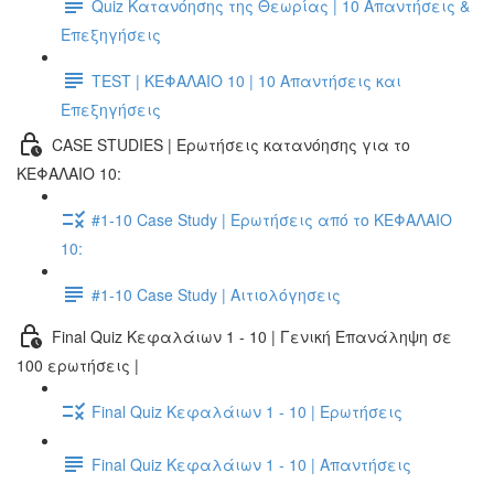
Quiz Κατανόησης της Θεωρίας | 10 Απαντήσεις &
Επεξηγήσεις
TEST | ΚΕΦΑΛΑΙΟ 10 | 10 Απαντήσεις και
Επεξηγήσεις
CASE STUDIES | Ερωτήσεις κατανόησης για το
ΚΕΦΑΛΑΙΟ 10:
#1-10 Case Study | Ερωτήσεις από το ΚΕΦΑΛΑΙΟ
10:
#1-10 Case Study | Αιτιολόγησεις
Final Quiz Κεφαλάιων 1 - 10 | Γενική Επανάληψη σε
100 ερωτήσεις |
Final Quiz Κεφαλάιων 1 - 10 | Ερωτήσεις
Final Quiz Κεφαλάιων 1 - 10 | Απαντήσεις