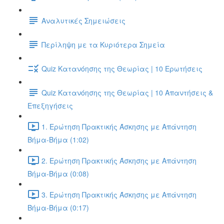
Αναλυτικές Σημειώσεις
Περίληψη με τα Κυριότερα Σημεία
Quiz Κατανόησης της Θεωρίας | 10 Ερωτήσεις
Quiz Κατανόησης της Θεωρίας | 10 Απαντήσεις &
Επεξηγήσεις
1. Ερώτηση Πρακτικής Άσκησης με Απάντηση
Βήμα-Βήμα (1:02)
2. Ερώτηση Πρακτικής Άσκησης με Απάντηση
Βήμα-Βήμα (0:08)
3. Ερώτηση Πρακτικής Άσκησης με Απάντηση
Βήμα-Βήμα (0:17)