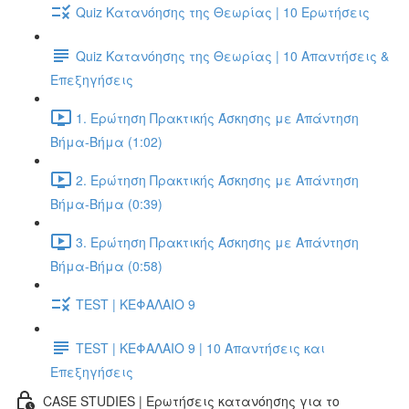
Quiz Κατανόησης της Θεωρίας | 10 Ερωτήσεις
Quiz Κατανόησης της Θεωρίας | 10 Απαντήσεις &
Επεξηγήσεις
1. Ερώτηση Πρακτικής Άσκησης με Απάντηση
Βήμα-Βήμα (1:02)
2. Ερώτηση Πρακτικής Άσκησης με Απάντηση
Βήμα-Βήμα (0:39)
3. Ερώτηση Πρακτικής Άσκησης με Απάντηση
Βήμα-Βήμα (0:58)
TEST | ΚΕΦΑΛΑΙΟ 9
TEST | ΚΕΦΑΛΑΙΟ 9 | 10 Απαντήσεις και
Επεξηγήσεις
CASE STUDIES | Ερωτήσεις κατανόησης για το