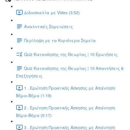
Διδασκαλία με Video (3:52)
Αναλυτικές Σημειώσεις
Περίληψη με τα Κυριότερα Σημεία
Quiz Κατανόησης της Θεωρίας | 10 Ερωτήσεις
Quiz Κατανόησης της Θεωρίας | 10 Απαντήσεις &
Επεξηγήσεις
1 . Ερώτηση Πρακτικής Άσκησης με Απάντηση
Βήμα-Βήμα (1:19)
2 . Ερώτηση Πρακτικής Άσκησης με Απάντηση
Βήμα-Βήμα (0:17)
3 . Ερώτηση Πρακτικής Άσκησης με Απάντηση