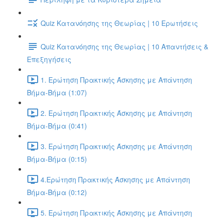
Quiz Κατανόησης της Θεωρίας | 10 Ερωτήσεις
Quiz Κατανόησης της Θεωρίας | 10 Απαντήσεις &
Επεξηγήσεις
1. Ερώτηση Πρακτικής Άσκησης με Απάντηση
Βήμα-Βήμα (1:07)
2. Ερώτηση Πρακτικής Άσκησης με Απάντηση
Βήμα-Βήμα (0:41)
3. Ερώτηση Πρακτικής Άσκησης με Απάντηση
Βήμα-Βήμα (0:15)
4.Ερώτηση Πρακτικής Άσκησης με Απάντηση
Βήμα-Βήμα (0:12)
5. Ερώτηση Πρακτικής Άσκησης με Απάντηση