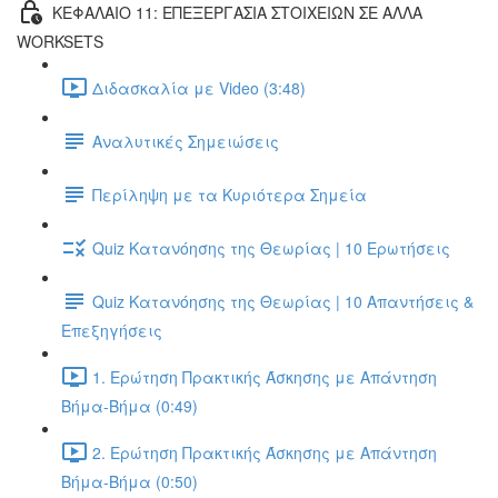
ΚΕΦΑΛΑΙΟ 11: ΕΠΕΞΕΡΓΑΣΙΑ ΣΤΟΙΧΕΙΩΝ ΣΕ ΑΛΛΑ
WORKSETS
Διδασκαλία με Video (3:48)
Αναλυτικές Σημειώσεις
Περίληψη με τα Κυριότερα Σημεία
Quiz Κατανόησης της Θεωρίας | 10 Ερωτήσεις
Quiz Κατανόησης της Θεωρίας | 10 Απαντήσεις &
Επεξηγήσεις
1. Ερώτηση Πρακτικής Άσκησης με Απάντηση
Βήμα-Βήμα (0:49)
2. Ερώτηση Πρακτικής Άσκησης με Απάντηση
Βήμα-Βήμα (0:50)