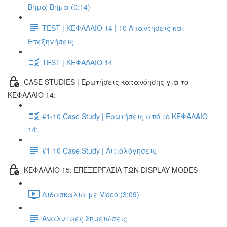
Βήμα-Βήμα (0:14)
TEST | ΚΕΦΑΛΑΙΟ 14 | 10 Απαντήσεις και
Επεξηγήσεις
TEST | ΚΕΦΑΛΑΙΟ 14
CASE STUDIES | Ερωτήσεις κατανόησης για το
ΚΕΦΑΛΑΙΟ 14:
#1-10 Case Study | Ερωτήσεις από το ΚΕΦΑΛΑΙΟ
14:
#1-10 Case Study | Αιτιολόγησεις
ΚΕΦΑΛΑΙΟ 15: ΕΠΕΞΕΡΓΑΣΙΑ ΤΩΝ DISPLAY MODES
Διδασκαλία με Video (3:09)
Αναλυτικές Σημειώσεις