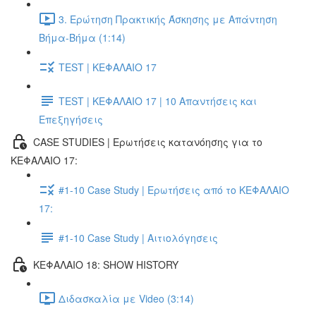
3. Ερώτηση Πρακτικής Άσκησης με Απάντηση
Βήμα-Βήμα (1:14)
TEST | ΚΕΦΑΛΑΙΟ 17
TEST | ΚΕΦΑΛΑΙΟ 17 | 10 Απαντήσεις και
Επεξηγήσεις
CASE STUDIES | Ερωτήσεις κατανόησης για το
ΚΕΦΑΛΑΙΟ 17:
#1-10 Case Study | Ερωτήσεις από το ΚΕΦΑΛΑΙΟ
17:
#1-10 Case Study | Αιτιολόγησεις
ΚΕΦΑΛΑΙΟ 18: SHOW HISTORY
Διδασκαλία με Video (3:14)