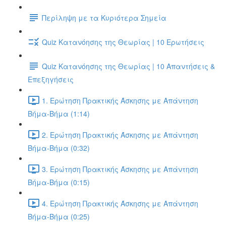
Περίληψη με τα Κυριότερα Σημεία
Quiz Κατανόησης της Θεωρίας | 10 Ερωτήσεις
Quiz Κατανόησης της Θεωρίας | 10 Απαντήσεις &
Επεξηγήσεις
1. Ερώτηση Πρακτικής Άσκησης με Απάντηση
Βήμα-Βήμα (1:14)
2. Ερώτηση Πρακτικής Άσκησης με Απάντηση
Βήμα-Βήμα (0:32)
3. Ερώτηση Πρακτικής Άσκησης με Απάντηση
Βήμα-Βήμα (0:15)
4. Ερώτηση Πρακτικής Άσκησης με Απάντηση
Βήμα-Βήμα (0:25)