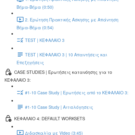
Βήμα-Βήμα (0:50)
2. Ερώτηση Πρακτικής Άσκησης με Απάντηση
Βήμα-Βήμα (0:54)
TEST | ΚΕΦΑΛΑΙΟ 3
TEST | ΚΕΦΑΛΑΙΟ 3 | 10 Απαντήσεις και
Επεξηγήσεις
CASE STUDIES | Ερωτήσεις κατανόησης για το
ΚΕΦΑΛΑΙΟ 3:
#1-10 Case Study | Ερωτήσεις από το ΚΕΦΑΛΑΙΟ 3:
#1-10 Case Study | Αιτιολόγησεις
ΚΕΦΑΛΑΙΟ 4: DEFAULT WORKSETS
Διδασκαλία με Video (3:45)