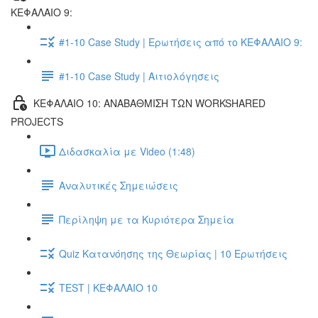
ΚΕΦΑΛΑΙΟ 9:
#1-10 Case Study | Ερωτήσεις από το ΚΕΦΑΛΑΙΟ 9:
#1-10 Case Study | Αιτιολόγησεις
ΚΕΦΑΛΑΙΟ 10: ΑΝΑΒΑΘΜΙΣΗ ΤΩΝ WORKSHARED
PROJECTS
Διδασκαλία με Video (1:48)
Αναλυτικές Σημειώσεις
Περίληψη με τα Κυριότερα Σημεία
Quiz Κατανόησης της Θεωρίας | 10 Ερωτήσεις
TEST | ΚΕΦΑΛΑΙΟ 10