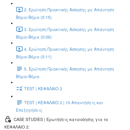
2. Ερώτηση Πρακτικής Άσκησης με Απάντηση
Βήμα-Βήμα (0:15)
3. Ερώτηση Πρακτικής Άσκησης με Απάντηση
Βήμα-Βήμα (0:06)
4. Ερώτηση Πρακτικής Άσκησης με Απάντηση
Βήμα-Βήμα (0:11)
5. Ερώτηση Πρακτικής Άσκησης με Απάντηση
Βήμα-Βήμα
TEST | ΚΕΦΑΛΑΙΟ 2
TEST | ΚΕΦΑΛΑΙΟ 2 | 10 Απαντήσεις και
Επεξηγήσεις
CASE STUDIES | Ερωτήσεις κατανόησης για το
ΚΕΦΑΛΑΙΟ 2: