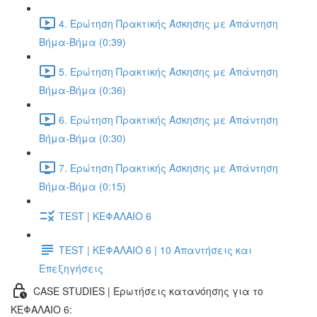
4. Ερώτηση Πρακτικής Άσκησης με Απάντηση
Βήμα-Βήμα (0:39)
5. Ερώτηση Πρακτικής Άσκησης με Απάντηση
Βήμα-Βήμα (0:36)
6. Ερώτηση Πρακτικής Άσκησης με Απάντηση
Βήμα-Βήμα (0:30)
7. Ερώτηση Πρακτικής Άσκησης με Απάντηση
Βήμα-Βήμα (0:15)
TEST | ΚΕΦΑΛΑΙΟ 6
TEST | ΚΕΦΑΛΑΙΟ 6 | 10 Απαντήσεις και
Επεξηγήσεις
CASE STUDIES | Ερωτήσεις κατανόησης για το
ΚΕΦΑΛΑΙΟ 6: