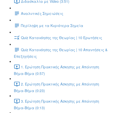
Διδασκαλία με Video (3:51)
Αναλυτικές Σημειώσεις
Περίληψη με τα Κυριότερα Σημεία
Quiz Κατανόησης της Θεωρίας | 10 Ερωτήσεις
Quiz Κατανόησης της Θεωρίας | 10 Απαντήσεις &
Επεξηγήσεις
1. Ερώτηση Πρακτικής Άσκησης με Απάντηση
Βήμα-Βήμα (0:57)
2. Ερώτηση Πρακτικής Άσκησης με Απάντηση
Βήμα-Βήμα (0:23)
3. Ερώτηση Πρακτικής Άσκησης με Απάντηση
Βήμα-Βήμα (0:13)