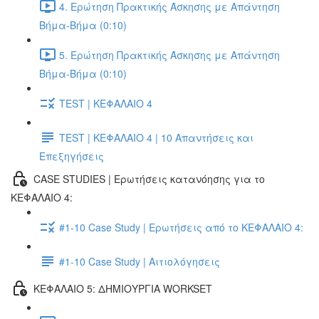
4. Ερώτηση Πρακτικής Άσκησης με Απάντηση
Βήμα-Βήμα (0:10)
5. Ερώτηση Πρακτικής Άσκησης με Απάντηση
Βήμα-Βήμα (0:10)
TEST | ΚΕΦΑΛΑΙΟ 4
TEST | ΚΕΦΑΛΑΙΟ 4 | 10 Απαντήσεις και
Επεξηγήσεις
CASE STUDIES | Ερωτήσεις κατανόησης για το
ΚΕΦΑΛΑΙΟ 4:
#1-10 Case Study | Ερωτήσεις από το ΚΕΦΑΛΑΙΟ 4:
#1-10 Case Study | Αιτιολόγησεις
ΚΕΦΑΛΑΙΟ 5: ΔΗΜΙΟΥΡΓΙΑ WORKSET