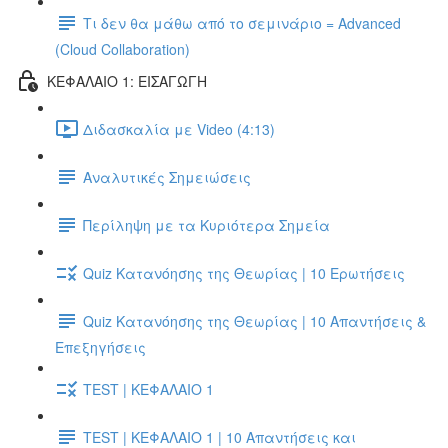
Τι δεν θα μάθω από το σεμινάριο = Advanced
(Cloud Collaboration)
ΚΕΦΑΛΑΙΟ 1: ΕΙΣΑΓΩΓΗ
Διδασκαλία με Video (4:13)
Αναλυτικές Σημειώσεις
Περίληψη με τα Κυριότερα Σημεία
Quiz Κατανόησης της Θεωρίας | 10 Ερωτήσεις
Quiz Κατανόησης της Θεωρίας | 10 Απαντήσεις &
Επεξηγήσεις
TEST | ΚΕΦΑΛΑΙΟ 1
TEST | ΚΕΦΑΛΑΙΟ 1 | 10 Απαντήσεις και