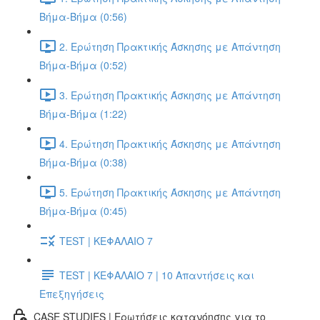
Βήμα-Βήμα (0:56)
2. Ερώτηση Πρακτικής Άσκησης με Απάντηση
Βήμα-Βήμα (0:52)
3. Ερώτηση Πρακτικής Άσκησης με Απάντηση
Βήμα-Βήμα (1:22)
4. Ερώτηση Πρακτικής Άσκησης με Απάντηση
Βήμα-Βήμα (0:38)
5. Ερώτηση Πρακτικής Άσκησης με Απάντηση
Βήμα-Βήμα (0:45)
TEST | ΚΕΦΑΛΑΙΟ 7
TEST | ΚΕΦΑΛΑΙΟ 7 | 10 Απαντήσεις και
Επεξηγήσεις
CASE STUDIES | Ερωτήσεις κατανόησης για το