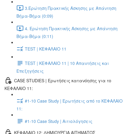
3.Ερώτηση Πρακτικής Άσκησης με Απάντηση
Βήμα-Βήμα (0:09)
4. Ερώτηση Πρακτικής Άσκησης με Απάντηση
Βήμα-Βήμα (0:11)
TEST | ΚΕΦΑΛΑΙΟ 11
TEST | ΚΕΦΑΛΑΙΟ 11 | 10 Απαντήσεις και
Επεξηγήσεις
CASE STUDIES | Ερωτήσεις κατανόησης για το
ΚΕΦΑΛΑΙΟ 11:
#1-10 Case Study | Ερωτήσεις από το ΚΕΦΑΛΑΙΟ
11:
#1-10 Case Study | Αιτιολόγησεις
ΚΕΦΑΛΑΙΟ 12: ΔΗΜΙΟΥΡΓΙΑ ΑΙΤΗΜΑΤΟΣ