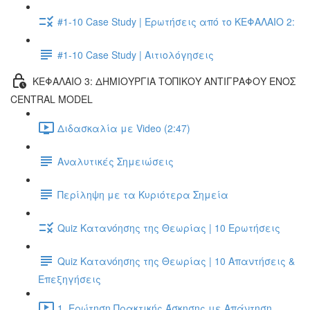
#1-10 Case Study | Ερωτήσεις από το ΚΕΦΑΛΑΙΟ 2:
#1-10 Case Study | Αιτιολόγησεις
ΚΕΦΑΛΑΙΟ 3: ΔΗΜΙΟΥΡΓΙΑ ΤΟΠΙΚΟΥ ΑΝΤΙΓΡΑΦΟΥ ΕΝΟΣ
CENTRAL MODEL
Διδασκαλία με Video (2:47)
Αναλυτικές Σημειώσεις
Περίληψη με τα Κυριότερα Σημεία
Quiz Κατανόησης της Θεωρίας | 10 Ερωτήσεις
Quiz Κατανόησης της Θεωρίας | 10 Απαντήσεις &
Επεξηγήσεις
1. Ερώτηση Πρακτικής Άσκησης με Απάντηση