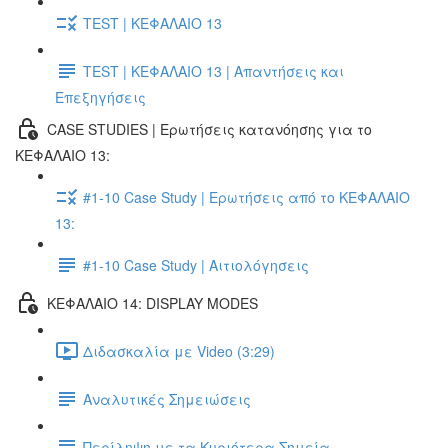
TEST | ΚΕΦΑΛΑΙΟ 13
TEST | ΚΕΦΑΛΑΙΟ 13 | Απαντήσεις και
Επεξηγήσεις
CASE STUDIES | Ερωτήσεις κατανόησης για το
ΚΕΦΑΛΑΙΟ 13:
#1-10 Case Study | Ερωτήσεις από το ΚΕΦΑΛΑΙΟ
13:
#1-10 Case Study | Αιτιολόγησεις
ΚΕΦΑΛΑΙΟ 14: DISPLAY MODES
Διδασκαλία με Video (3:29)
Αναλυτικές Σημειώσεις
Περίληψη με τα Κυριότερα Σημεία