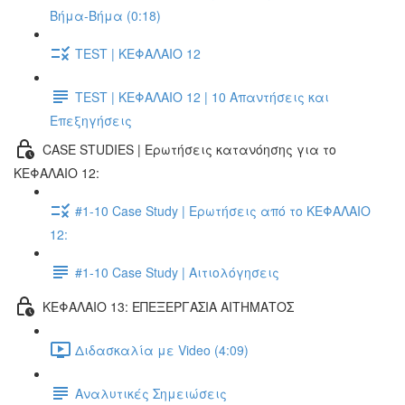
Βήμα-Βήμα (0:18)
TEST | ΚΕΦΑΛΑΙΟ 12
TEST | ΚΕΦΑΛΑΙΟ 12 | 10 Απαντήσεις και
Επεξηγήσεις
CASE STUDIES | Ερωτήσεις κατανόησης για το
ΚΕΦΑΛΑΙΟ 12:
#1-10 Case Study | Ερωτήσεις από το ΚΕΦΑΛΑΙΟ
12:
#1-10 Case Study | Αιτιολόγησεις
ΚΕΦΑΛΑΙΟ 13: ΕΠΕΞΕΡΓΑΣΙΑ ΑΙΤΗΜΑΤΟΣ
Διδασκαλία με Video (4:09)
Αναλυτικές Σημειώσεις