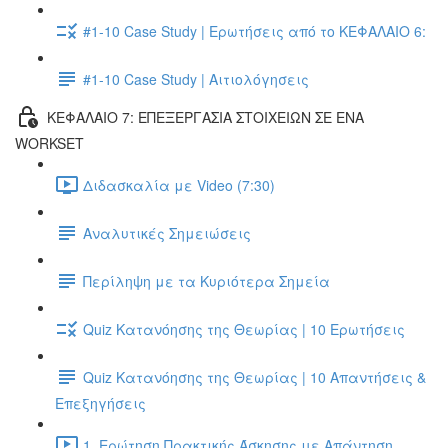
#1-10 Case Study | Ερωτήσεις από το ΚΕΦΑΛΑΙΟ 6:
#1-10 Case Study | Αιτιολόγησεις
ΚΕΦΑΛΑΙΟ 7: ΕΠΕΞΕΡΓΑΣΙΑ ΣΤΟΙΧΕΙΩΝ ΣΕ ΕΝΑ
WORKSET
Διδασκαλία με Video (7:30)
Αναλυτικές Σημειώσεις
Περίληψη με τα Κυριότερα Σημεία
Quiz Κατανόησης της Θεωρίας | 10 Ερωτήσεις
Quiz Κατανόησης της Θεωρίας | 10 Απαντήσεις &
Επεξηγήσεις
1. Ερώτηση Πρακτικής Άσκησης με Απάντηση