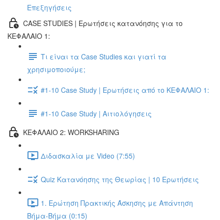
Επεξηγήσεις
CASE STUDIES | Ερωτήσεις κατανόησης για το
ΚΕΦΑΛΑΙΟ 1:
Τι είναι τα Case Studies και γιατί τα
χρησιμοποιούμε;
#1-10 Case Study | Ερωτήσεις από το ΚΕΦΑΛΑΙΟ 1:
#1-10 Case Study | Αιτιολόγησεις
ΚΕΦΑΛΑΙΟ 2: WORKSHARING
Διδασκαλία με Video (7:55)
Quiz Κατανόησης της Θεωρίας | 10 Ερωτήσεις
1. Ερώτηση Πρακτικής Άσκησης με Απάντηση
Βήμα-Βήμα (0:15)