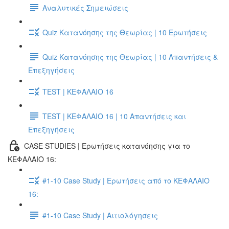
Αναλυτικές Σημειώσεις
Quiz Κατανόησης της Θεωρίας | 10 Ερωτήσεις
Quiz Κατανόησης της Θεωρίας | 10 Απαντήσεις &
Επεξηγήσεις
TEST | ΚΕΦΑΛΑΙΟ 16
TEST | ΚΕΦΑΛΑΙΟ 16 | 10 Απαντήσεις και
Επεξηγήσεις
CASE STUDIES | Ερωτήσεις κατανόησης για το
ΚΕΦΑΛΑΙΟ 16:
#1-10 Case Study | Ερωτήσεις από το ΚΕΦΑΛΑΙΟ
16:
#1-10 Case Study | Αιτιολόγησεις