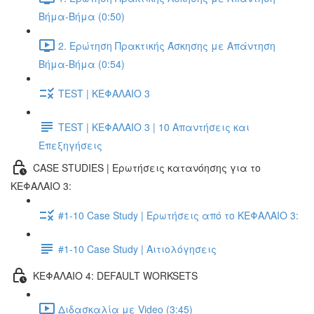
Βήμα-Βήμα (0:50)
2. Ερώτηση Πρακτικής Άσκησης με Απάντηση
Βήμα-Βήμα (0:54)
TEST | ΚΕΦΑΛΑΙΟ 3
TEST | ΚΕΦΑΛΑΙΟ 3 | 10 Απαντήσεις και
Επεξηγήσεις
CASE STUDIES | Ερωτήσεις κατανόησης για το
ΚΕΦΑΛΑΙΟ 3:
#1-10 Case Study | Ερωτήσεις από το ΚΕΦΑΛΑΙΟ 3:
#1-10 Case Study | Αιτιολόγησεις
ΚΕΦΑΛΑΙΟ 4: DEFAULT WORKSETS
Διδασκαλία με Video (3:45)