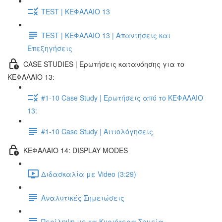
TEST | ΚΕΦΑΛΑΙΟ 13
TEST | ΚΕΦΑΛΑΙΟ 13 | Απαντήσεις και
Επεξηγήσεις
CASE STUDIES | Ερωτήσεις κατανόησης για το
ΚΕΦΑΛΑΙΟ 13:
#1-10 Case Study | Ερωτήσεις από το ΚΕΦΑΛΑΙΟ
13:
#1-10 Case Study | Αιτιολόγησεις
ΚΕΦΑΛΑΙΟ 14: DISPLAY MODES
Διδασκαλία με Video (3:29)
Αναλυτικές Σημειώσεις
Περίληψη με τα Κυριότερα Σημεία