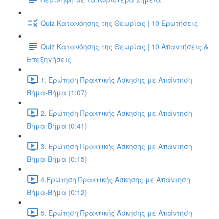
Quiz Κατανόησης της Θεωρίας | 10 Ερωτήσεις
Quiz Κατανόησης της Θεωρίας | 10 Απαντήσεις &
Επεξηγήσεις
1. Ερώτηση Πρακτικής Άσκησης με Απάντηση
Βήμα-Βήμα (1:07)
2. Ερώτηση Πρακτικής Άσκησης με Απάντηση
Βήμα-Βήμα (0:41)
3. Ερώτηση Πρακτικής Άσκησης με Απάντηση
Βήμα-Βήμα (0:15)
4.Ερώτηση Πρακτικής Άσκησης με Απάντηση
Βήμα-Βήμα (0:12)
5. Ερώτηση Πρακτικής Άσκησης με Απάντηση