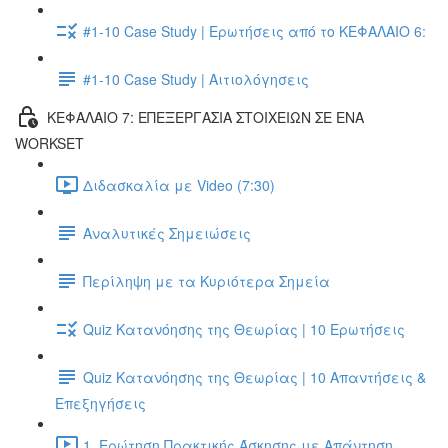
#1-10 Case Study | Ερωτήσεις από το ΚΕΦΑΛΑΙΟ 6:
#1-10 Case Study | Αιτιολόγησεις
ΚΕΦΑΛΑΙΟ 7: ΕΠΕΞΕΡΓΑΣΙΑ ΣΤΟΙΧΕΙΩΝ ΣΕ ΕΝΑ
WORKSET
Διδασκαλία με Video (7:30)
Αναλυτικές Σημειώσεις
Περίληψη με τα Κυριότερα Σημεία
Quiz Κατανόησης της Θεωρίας | 10 Ερωτήσεις
Quiz Κατανόησης της Θεωρίας | 10 Απαντήσεις &
Επεξηγήσεις
1. Ερώτηση Πρακτικής Άσκησης με Απάντηση