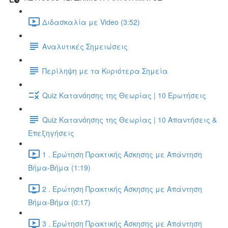
Διδασκαλία με Video (3:52)
Αναλυτικές Σημειώσεις
Περίληψη με τα Κυριότερα Σημεία
Quiz Κατανόησης της Θεωρίας | 10 Ερωτήσεις
Quiz Κατανόησης της Θεωρίας | 10 Απαντήσεις &
Επεξηγήσεις
1 . Ερώτηση Πρακτικής Άσκησης με Απάντηση
Βήμα-Βήμα (1:19)
2 . Ερώτηση Πρακτικής Άσκησης με Απάντηση
Βήμα-Βήμα (0:17)
3 . Ερώτηση Πρακτικής Άσκησης με Απάντηση