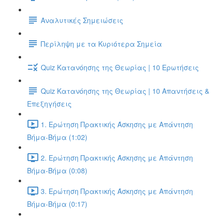
Αναλυτικές Σημειώσεις
Περίληψη με τα Κυριότερα Σημεία
Quiz Κατανόησης της Θεωρίας | 10 Ερωτήσεις
Quiz Κατανόησης της Θεωρίας | 10 Απαντήσεις &
Επεξηγήσεις
1. Ερώτηση Πρακτικής Άσκησης με Απάντηση
Βήμα-Βήμα (1:02)
2. Ερώτηση Πρακτικής Άσκησης με Απάντηση
Βήμα-Βήμα (0:08)
3. Ερώτηση Πρακτικής Άσκησης με Απάντηση
Βήμα-Βήμα (0:17)