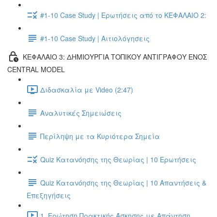
#1-10 Case Study | Ερωτήσεις από το ΚΕΦΑΛΑΙΟ 2:
#1-10 Case Study | Αιτιολόγησεις
ΚΕΦΑΛΑΙΟ 3: ΔΗΜΙΟΥΡΓΙΑ ΤΟΠΙΚΟΥ ΑΝΤΙΓΡΑΦΟΥ ΕΝΟΣ
CENTRAL MODEL
Διδασκαλία με Video (2:47)
Αναλυτικές Σημειώσεις
Περίληψη με τα Κυριότερα Σημεία
Quiz Κατανόησης της Θεωρίας | 10 Ερωτήσεις
Quiz Κατανόησης της Θεωρίας | 10 Απαντήσεις &
Επεξηγήσεις
1. Ερώτηση Πρακτικής Άσκησης με Απάντηση