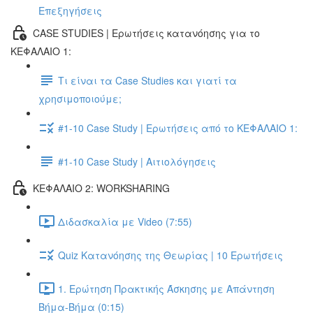
Επεξηγήσεις
CASE STUDIES | Ερωτήσεις κατανόησης για το
ΚΕΦΑΛΑΙΟ 1:
Τι είναι τα Case Studies και γιατί τα
χρησιμοποιούμε;
#1-10 Case Study | Ερωτήσεις από το ΚΕΦΑΛΑΙΟ 1:
#1-10 Case Study | Αιτιολόγησεις
ΚΕΦΑΛΑΙΟ 2: WORKSHARING
Διδασκαλία με Video (7:55)
Quiz Κατανόησης της Θεωρίας | 10 Ερωτήσεις
1. Ερώτηση Πρακτικής Άσκησης με Απάντηση
Βήμα-Βήμα (0:15)