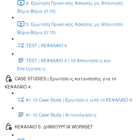
4. Ερώτηση Πρακτικής Άσκησης με Απάντηση
Βήμα-Βήμα (0:10)
5. Ερώτηση Πρακτικής Άσκησης με Απάντηση
Βήμα-Βήμα (0:10)
TEST | ΚΕΦΑΛΑΙΟ 4
TEST | ΚΕΦΑΛΑΙΟ 4 | 10 Απαντήσεις και
Επεξηγήσεις
CASE STUDIES | Ερωτήσεις κατανόησης για το
ΚΕΦΑΛΑΙΟ 4:
#1-10 Case Study | Ερωτήσεις από το ΚΕΦΑΛΑΙΟ 4:
#1-10 Case Study | Αιτιολόγησεις
ΚΕΦΑΛΑΙΟ 5: ΔΗΜΙΟΥΡΓΙΑ WORKSET