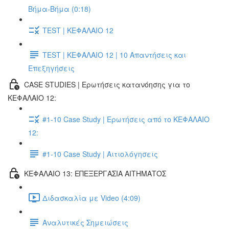
Βήμα-Βήμα (0:18)
TEST | ΚΕΦΑΛΑΙΟ 12
TEST | ΚΕΦΑΛΑΙΟ 12 | 10 Απαντήσεις και
Επεξηγήσεις
CASE STUDIES | Ερωτήσεις κατανόησης για το
ΚΕΦΑΛΑΙΟ 12:
#1-10 Case Study | Ερωτήσεις από το ΚΕΦΑΛΑΙΟ
12:
#1-10 Case Study | Αιτιολόγησεις
ΚΕΦΑΛΑΙΟ 13: ΕΠΕΞΕΡΓΑΣΙΑ ΑΙΤΗΜΑΤΟΣ
Διδασκαλία με Video (4:09)
Αναλυτικές Σημειώσεις