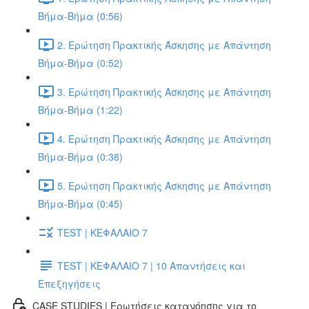
Βήμα-Βήμα (0:56)
2. Ερώτηση Πρακτικής Άσκησης με Απάντηση
Βήμα-Βήμα (0:52)
3. Ερώτηση Πρακτικής Άσκησης με Απάντηση
Βήμα-Βήμα (1:22)
4. Ερώτηση Πρακτικής Άσκησης με Απάντηση
Βήμα-Βήμα (0:38)
5. Ερώτηση Πρακτικής Άσκησης με Απάντηση
Βήμα-Βήμα (0:45)
TEST | ΚΕΦΑΛΑΙΟ 7
TEST | ΚΕΦΑΛΑΙΟ 7 | 10 Απαντήσεις και
Επεξηγήσεις
CASE STUDIES | Ερωτήσεις κατανόησης για το