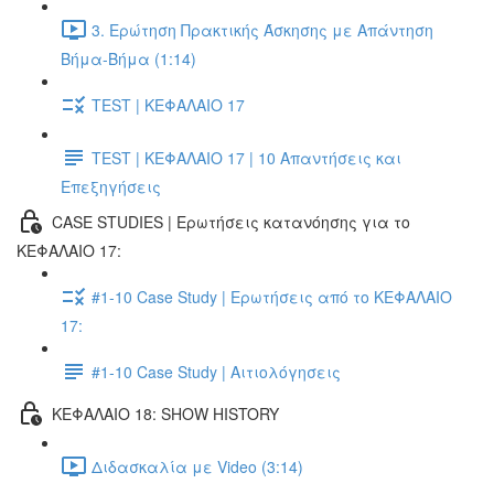
3. Ερώτηση Πρακτικής Άσκησης με Απάντηση
Βήμα-Βήμα (1:14)
TEST | ΚΕΦΑΛΑΙΟ 17
TEST | ΚΕΦΑΛΑΙΟ 17 | 10 Απαντήσεις και
Επεξηγήσεις
CASE STUDIES | Ερωτήσεις κατανόησης για το
ΚΕΦΑΛΑΙΟ 17:
#1-10 Case Study | Ερωτήσεις από το ΚΕΦΑΛΑΙΟ
17:
#1-10 Case Study | Αιτιολόγησεις
ΚΕΦΑΛΑΙΟ 18: SHOW HISTORY
Διδασκαλία με Video (3:14)