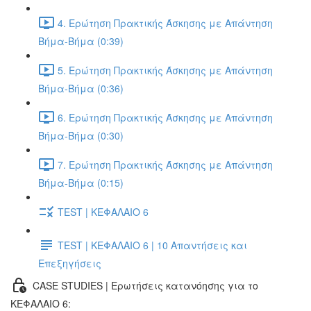
4. Ερώτηση Πρακτικής Άσκησης με Απάντηση
Βήμα-Βήμα (0:39)
5. Ερώτηση Πρακτικής Άσκησης με Απάντηση
Βήμα-Βήμα (0:36)
6. Ερώτηση Πρακτικής Άσκησης με Απάντηση
Βήμα-Βήμα (0:30)
7. Ερώτηση Πρακτικής Άσκησης με Απάντηση
Βήμα-Βήμα (0:15)
TEST | ΚΕΦΑΛΑΙΟ 6
TEST | ΚΕΦΑΛΑΙΟ 6 | 10 Απαντήσεις και
Επεξηγήσεις
CASE STUDIES | Ερωτήσεις κατανόησης για το
ΚΕΦΑΛΑΙΟ 6: