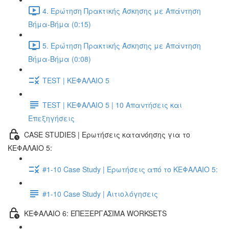
4. Ερώτηση Πρακτικής Άσκησης με Απάντηση
Βήμα-Βήμα (0:15)
5. Ερώτηση Πρακτικής Άσκησης με Απάντηση
Βήμα-Βήμα (0:08)
TEST | ΚΕΦΑΛΑΙΟ 5
TEST | ΚΕΦΑΛΑΙΟ 5 | 10 Απαντήσεις και
Επεξηγήσεις
CASE STUDIES | Ερωτήσεις κατανόησης για το
ΚΕΦΑΛΑΙΟ 5:
#1-10 Case Study | Ερωτήσεις από το ΚΕΦΑΛΑΙΟ 5:
#1-10 Case Study | Αιτιολόγησεις
ΚΕΦΑΛΑΙΟ 6: ΕΠΕΞΕΡΓΑΣΙΜΑ WORKSETS