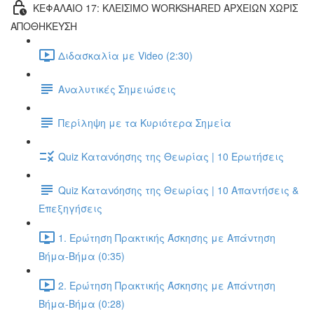
ΚΕΦΑΛΑΙΟ 17: ΚΛΕΙΣΙΜΟ WORKSHARED ΑΡΧΕΙΩΝ ΧΩΡΙΣ
ΑΠΟΘΗΚΕΥΣΗ
Διδασκαλία με Video (2:30)
Αναλυτικές Σημειώσεις
Περίληψη με τα Κυριότερα Σημεία
Quiz Κατανόησης της Θεωρίας | 10 Ερωτήσεις
Quiz Κατανόησης της Θεωρίας | 10 Απαντήσεις &
Επεξηγήσεις
1. Ερώτηση Πρακτικής Άσκησης με Απάντηση
Βήμα-Βήμα (0:35)
2. Ερώτηση Πρακτικής Άσκησης με Απάντηση
Βήμα-Βήμα (0:28)