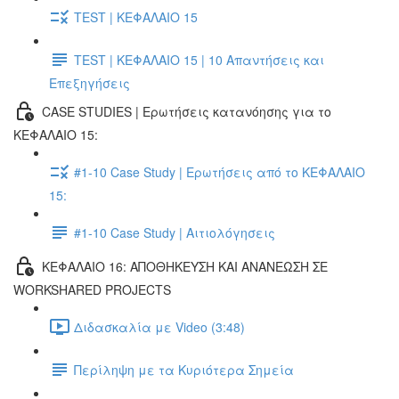
TEST | ΚΕΦΑΛΑΙΟ 15
TEST | ΚΕΦΑΛΑΙΟ 15 | 10 Απαντήσεις και
Επεξηγήσεις
CASE STUDIES | Ερωτήσεις κατανόησης για το
ΚΕΦΑΛΑΙΟ 15:
#1-10 Case Study | Ερωτήσεις από το ΚΕΦΑΛΑΙΟ
15:
#1-10 Case Study | Αιτιολόγησεις
ΚΕΦΑΛΑΙΟ 16: ΑΠΟΘΗΚΕΥΣΗ ΚΑΙ ΑΝΑΝΕΩΣΗ ΣΕ
WORKSHARED PROJECTS
Διδασκαλία με Video (3:48)
Περίληψη με τα Κυριότερα Σημεία