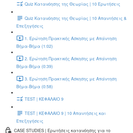
Quiz Κατανόησης της Θεωρίας | 10 Ερωτήσεις
Quiz Κατανόησης της Θεωρίας | 10 Απαντήσεις &
Επεξηγήσεις
1. Ερώτηση Πρακτικής Άσκησης με Απάντηση
Βήμα-Βήμα (1:02)
2. Ερώτηση Πρακτικής Άσκησης με Απάντηση
Βήμα-Βήμα (0:39)
3. Ερώτηση Πρακτικής Άσκησης με Απάντηση
Βήμα-Βήμα (0:58)
TEST | ΚΕΦΑΛΑΙΟ 9
TEST | ΚΕΦΑΛΑΙΟ 9 | 10 Απαντήσεις και
Επεξηγήσεις
CASE STUDIES | Ερωτήσεις κατανόησης για το