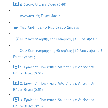
Διδασκαλία με Video (5:46)
Αναλυτικές Σημειώσεις
Περίληψη με τα Κυριότερα Σημεία
Quiz Κατανόησης της Θεωρίας | 10 Ερωτήσεις
Quiz Κατανόησης της Θεωρίας | 10 Απαντήσεις &
Επεξηγήσεις
1. Ερώτηση Πρακτικής Άσκησης με Απάντηση
Βήμα-Βήμα (0:53)
2. Ερώτηση Πρακτικής Άσκησης με Απάντηση
Βήμα-Βήμα (0:55)
3. Ερώτηση Πρακτικής Άσκησης με Απάντηση
Βήμα-Βήμα (0:18)