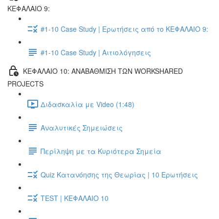
ΚΕΦΑΛΑΙΟ 9:
#1-10 Case Study | Ερωτήσεις από το ΚΕΦΑΛΑΙΟ 9:
#1-10 Case Study | Αιτιολόγησεις
ΚΕΦΑΛΑΙΟ 10: ΑΝΑΒΑΘΜΙΣΗ ΤΩΝ WORKSHARED
PROJECTS
Διδασκαλία με Video (1:48)
Αναλυτικές Σημειώσεις
Περίληψη με τα Κυριότερα Σημεία
Quiz Κατανόησης της Θεωρίας | 10 Ερωτήσεις
TEST | ΚΕΦΑΛΑΙΟ 10