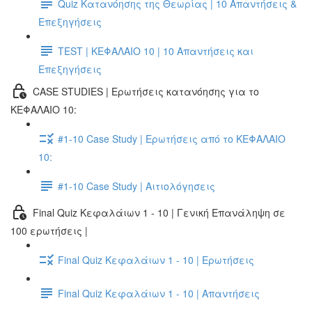
Quiz Κατανόησης της Θεωρίας | 10 Απαντήσεις &
Επεξηγήσεις
TEST | ΚΕΦΑΛΑΙΟ 10 | 10 Απαντήσεις και
Επεξηγήσεις
CASE STUDIES | Ερωτήσεις κατανόησης για το
ΚΕΦΑΛΑΙΟ 10:
#1-10 Case Study | Ερωτήσεις από το ΚΕΦΑΛΑΙΟ
10:
#1-10 Case Study | Αιτιολόγησεις
Final Quiz Κεφαλάιων 1 - 10 | Γενική Επανάληψη σε
100 ερωτήσεις |
Final Quiz Κεφαλάιων 1 - 10 | Ερωτήσεις
Final Quiz Κεφαλάιων 1 - 10 | Απαντήσεις