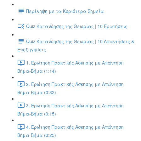
Περίληψη με τα Κυριότερα Σημεία
Quiz Κατανόησης της Θεωρίας | 10 Ερωτήσεις
Quiz Κατανόησης της Θεωρίας | 10 Απαντήσεις &
Επεξηγήσεις
1. Ερώτηση Πρακτικής Άσκησης με Απάντηση
Βήμα-Βήμα (1:14)
2. Ερώτηση Πρακτικής Άσκησης με Απάντηση
Βήμα-Βήμα (0:32)
3. Ερώτηση Πρακτικής Άσκησης με Απάντηση
Βήμα-Βήμα (0:15)
4. Ερώτηση Πρακτικής Άσκησης με Απάντηση
Βήμα-Βήμα (0:25)