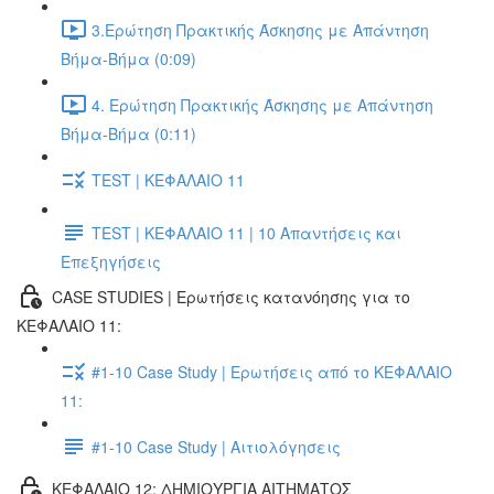
3.Ερώτηση Πρακτικής Άσκησης με Απάντηση
Βήμα-Βήμα (0:09)
4. Ερώτηση Πρακτικής Άσκησης με Απάντηση
Βήμα-Βήμα (0:11)
TEST | ΚΕΦΑΛΑΙΟ 11
TEST | ΚΕΦΑΛΑΙΟ 11 | 10 Απαντήσεις και
Επεξηγήσεις
CASE STUDIES | Ερωτήσεις κατανόησης για το
ΚΕΦΑΛΑΙΟ 11:
#1-10 Case Study | Ερωτήσεις από το ΚΕΦΑΛΑΙΟ
11:
#1-10 Case Study | Αιτιολόγησεις
ΚΕΦΑΛΑΙΟ 12: ΔΗΜΙΟΥΡΓΙΑ ΑΙΤΗΜΑΤΟΣ