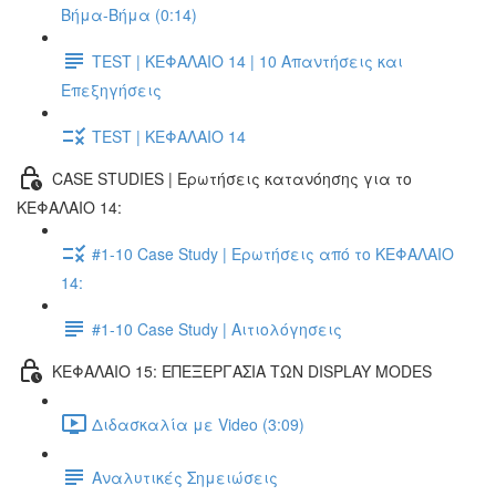
Βήμα-Βήμα (0:14)
TEST | ΚΕΦΑΛΑΙΟ 14 | 10 Απαντήσεις και
Επεξηγήσεις
TEST | ΚΕΦΑΛΑΙΟ 14
CASE STUDIES | Ερωτήσεις κατανόησης για το
ΚΕΦΑΛΑΙΟ 14:
#1-10 Case Study | Ερωτήσεις από το ΚΕΦΑΛΑΙΟ
14:
#1-10 Case Study | Αιτιολόγησεις
ΚΕΦΑΛΑΙΟ 15: ΕΠΕΞΕΡΓΑΣΙΑ ΤΩΝ DISPLAY MODES
Διδασκαλία με Video (3:09)
Αναλυτικές Σημειώσεις