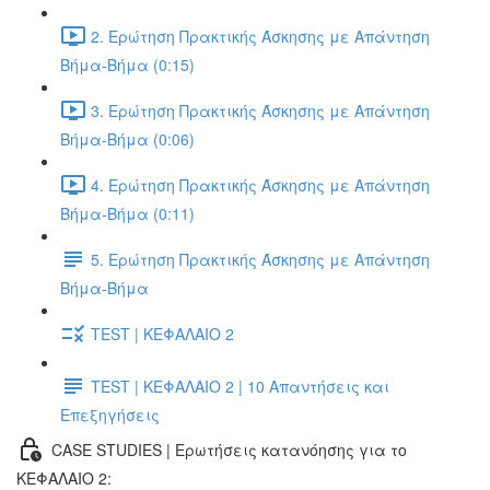
2. Ερώτηση Πρακτικής Άσκησης με Απάντηση
Βήμα-Βήμα (0:15)
3. Ερώτηση Πρακτικής Άσκησης με Απάντηση
Βήμα-Βήμα (0:06)
4. Ερώτηση Πρακτικής Άσκησης με Απάντηση
Βήμα-Βήμα (0:11)
5. Ερώτηση Πρακτικής Άσκησης με Απάντηση
Βήμα-Βήμα
TEST | ΚΕΦΑΛΑΙΟ 2
TEST | ΚΕΦΑΛΑΙΟ 2 | 10 Απαντήσεις και
Επεξηγήσεις
CASE STUDIES | Ερωτήσεις κατανόησης για το
ΚΕΦΑΛΑΙΟ 2: