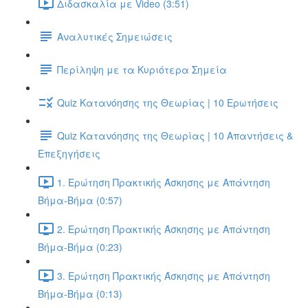
Διδασκαλία με Video (3:51)
Αναλυτικές Σημειώσεις
Περίληψη με τα Κυριότερα Σημεία
Quiz Κατανόησης της Θεωρίας | 10 Ερωτήσεις
Quiz Κατανόησης της Θεωρίας | 10 Απαντήσεις &
Επεξηγήσεις
1. Ερώτηση Πρακτικής Άσκησης με Απάντηση
Βήμα-Βήμα (0:57)
2. Ερώτηση Πρακτικής Άσκησης με Απάντηση
Βήμα-Βήμα (0:23)
3. Ερώτηση Πρακτικής Άσκησης με Απάντηση
Βήμα-Βήμα (0:13)