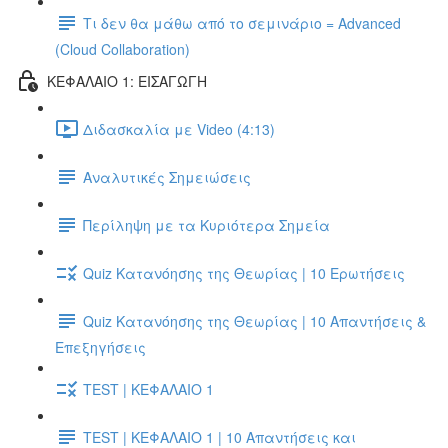
Τι δεν θα μάθω από το σεμινάριο = Advanced
(Cloud Collaboration)
ΚΕΦΑΛΑΙΟ 1: ΕΙΣΑΓΩΓΗ
Διδασκαλία με Video (4:13)
Αναλυτικές Σημειώσεις
Περίληψη με τα Κυριότερα Σημεία
Quiz Κατανόησης της Θεωρίας | 10 Ερωτήσεις
Quiz Κατανόησης της Θεωρίας | 10 Απαντήσεις &
Επεξηγήσεις
TEST | ΚΕΦΑΛΑΙΟ 1
TEST | ΚΕΦΑΛΑΙΟ 1 | 10 Απαντήσεις και