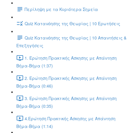
Περίληψη με τα Κυριότερα Σημεία
Quiz Κατανόησης της Θεωρίας | 10 Ερωτήσεις
Quiz Κατανόησης της Θεωρίας | 10 Απαντήσεις &
Επεξηγήσεις
1. Ερώτηση Πρακτικής Άσκησης με Απάντηση
Βήμα-Βήμα (1:37)
2. Ερώτηση Πρακτικής Άσκησης με Απάντηση
Βήμα-Βήμα (0:46)
3. Ερώτηση Πρακτικής Άσκησης με Απάντηση
Βήμα-Βήμα (0:35)
4.Ερώτηση Πρακτικής Άσκησης με Απάντηση
Βήμα-Βήμα (1:14)