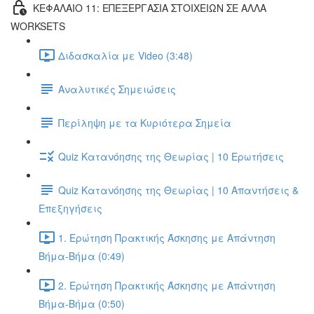
ΚΕΦΑΛΑΙΟ 11: ΕΠΕΞΕΡΓΑΣΙΑ ΣΤΟΙΧΕΙΩΝ ΣΕ ΑΛΛΑ
WORKSETS
Διδασκαλία με Video (3:48)
Αναλυτικές Σημειώσεις
Περίληψη με τα Κυριότερα Σημεία
Quiz Κατανόησης της Θεωρίας | 10 Ερωτήσεις
Quiz Κατανόησης της Θεωρίας | 10 Απαντήσεις &
Επεξηγήσεις
1. Ερώτηση Πρακτικής Άσκησης με Απάντηση
Βήμα-Βήμα (0:49)
2. Ερώτηση Πρακτικής Άσκησης με Απάντηση
Βήμα-Βήμα (0:50)