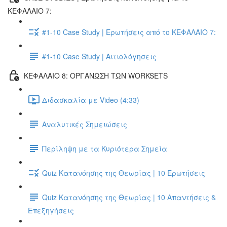
ΚΕΦΑΛΑΙΟ 7:
#1-10 Case Study | Ερωτήσεις από το ΚΕΦΑΛΑΙΟ 7:
#1-10 Case Study | Αιτιολόγησεις
ΚΕΦΑΛΑΙΟ 8: ΟΡΓΑΝΩΣΗ ΤΩΝ WORKSETS
Διδασκαλία με Video (4:33)
Αναλυτικές Σημειώσεις
Περίληψη με τα Κυριότερα Σημεία
Quiz Κατανόησης της Θεωρίας | 10 Ερωτήσεις
Quiz Κατανόησης της Θεωρίας | 10 Απαντήσεις &
Επεξηγήσεις