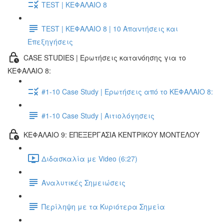
TEST | ΚΕΦΑΛΑΙΟ 8
TEST | ΚΕΦΑΛΑΙΟ 8 | 10 Απαντήσεις και
Επεξηγήσεις
CASE STUDIES | Ερωτήσεις κατανόησης για το
ΚΕΦΑΛΑΙΟ 8:
#1-10 Case Study | Ερωτήσεις από το ΚΕΦΑΛΑΙΟ 8:
#1-10 Case Study | Αιτιολόγησεις
ΚΕΦΑΛΑΙΟ 9: ΕΠΕΞΕΡΓΑΣΙΑ ΚΕΝΤΡΙΚΟΥ ΜΟΝΤΕΛΟΥ
Διδασκαλία με Video (6:27)
Αναλυτικές Σημειώσεις
Περίληψη με τα Κυριότερα Σημεία