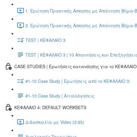
1. Ερώτηση Πρακτικής Άσκησης με Απάντηση Βήμα-Β
2. Ερώτηση Πρακτικής Άσκησης με Απάντηση Βήμα-Β
TEST | ΚΕΦΑΛΑΙΟ 3
TEST | ΚΕΦΑΛΑΙΟ 3 | 10 Απαντήσεις και Επεξηγήσει
CASE STUDIES | Ερωτήσεις κατανόησης για το ΚΕΦΑΛΑΙΟ 
#1-10 Case Study | Ερωτήσεις από το ΚΕΦΑΛΑΙΟ 3:
#1-10 Case Study | Αιτιολόγησεις
ΚΕΦΑΛΑΙΟ 4: DEFAULT WORKSETS
Διδασκαλία με Video (3:45)
Αναλυτικές Σημειώσεις