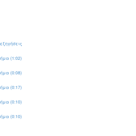
πεξηγήσεις
ήμα (1:02)
ήμα (0:08)
ήμα (0:17)
ήμα (0:10)
ήμα (0:10)