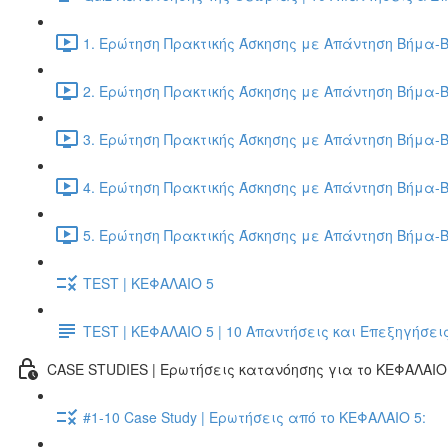
1. Ερώτηση Πρακτικής Άσκησης με Απάντηση Βήμα-Β
2. Ερώτηση Πρακτικής Άσκησης με Απάντηση Βήμα-Β
3. Ερώτηση Πρακτικής Άσκησης με Απάντηση Βήμα-Β
4. Ερώτηση Πρακτικής Άσκησης με Απάντηση Βήμα-Β
5. Ερώτηση Πρακτικής Άσκησης με Απάντηση Βήμα-Β
TEST | ΚΕΦΑΛΑΙΟ 5
TEST | ΚΕΦΑΛΑΙΟ 5 | 10 Απαντήσεις και Επεξηγήσει
CASE STUDIES | Ερωτήσεις κατανόησης για το ΚΕΦΑΛΑΙΟ 
#1-10 Case Study | Ερωτήσεις από το ΚΕΦΑΛΑΙΟ 5: