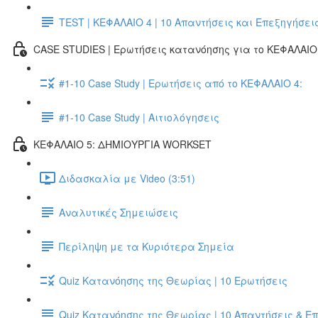
TEST | ΚΕΦΑΛΑΙΟ 4 | 10 Απαντήσεις και Επεξηγήσει
CASE STUDIES | Ερωτήσεις κατανόησης για το ΚΕΦΑΛΑΙΟ 
#1-10 Case Study | Ερωτήσεις από το ΚΕΦΑΛΑΙΟ 4:
#1-10 Case Study | Αιτιολόγησεις
ΚΕΦΑΛΑΙΟ 5: ΔΗΜΙΟΥΡΓΙΑ WORKSET
Διδασκαλία με Video (3:51)
Αναλυτικές Σημειώσεις
Περίληψη με τα Κυριότερα Σημεία
Quiz Κατανόησης της Θεωρίας | 10 Ερωτήσεις
Quiz Κατανόησης της Θεωρίας | 10 Απαντήσεις & Ε