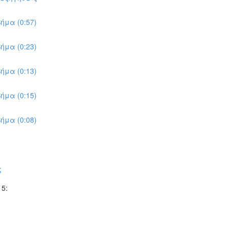
ήμα (0:57)
ήμα (0:23)
ήμα (0:13)
ήμα (0:15)
ήμα (0:08)
ς
5: