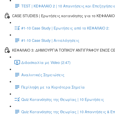
TEST | ΚΕΦΑΛΑΙΟ 2 | 10 Απαντήσεις και Επεξηγήσει
CASE STUDIES | Ερωτήσεις κατανόησης για το ΚΕΦΑΛΑΙΟ 
#1-10 Case Study | Ερωτήσεις από το ΚΕΦΑΛΑΙΟ 2:
#1-10 Case Study | Αιτιολόγησεις
ΚΕΦΑΛΑΙΟ 3: ΔΗΜΙΟΥΡΓΙΑ ΤΟΠΙΚΟΥ ΑΝΤΙΓΡΑΦΟΥ ΕΝΟΣ 
Διδασκαλία με Video (2:47)
Αναλυτικές Σημειώσεις
Περίληψη με τα Κυριότερα Σημεία
Quiz Κατανόησης της Θεωρίας | 10 Ερωτήσεις
Quiz Κατανόησης της Θεωρίας | 10 Απαντήσεις & Ε