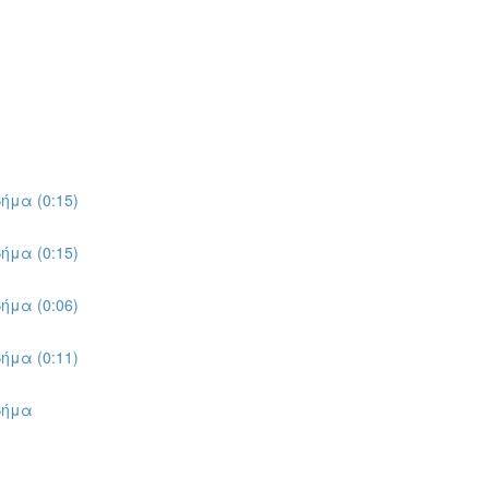
ήμα (0:15)
ήμα (0:15)
ήμα (0:06)
ήμα (0:11)
Βήμα