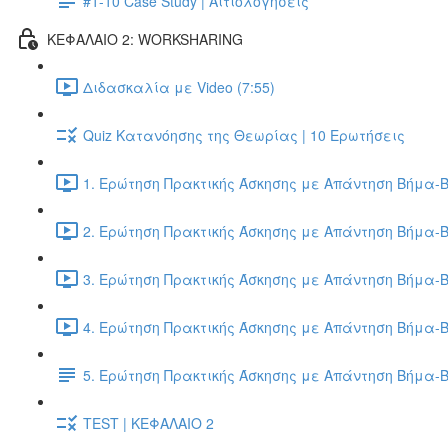
#1-10 Case Study | Αιτιολόγησεις
ΚΕΦΑΛΑΙΟ 2: WORKSHARING
Διδασκαλία με Video (7:55)
Quiz Κατανόησης της Θεωρίας | 10 Ερωτήσεις
1. Ερώτηση Πρακτικής Άσκησης με Απάντηση Βήμα-Β
2. Ερώτηση Πρακτικής Άσκησης με Απάντηση Βήμα-Β
3. Ερώτηση Πρακτικής Άσκησης με Απάντηση Βήμα-Β
4. Ερώτηση Πρακτικής Άσκησης με Απάντηση Βήμα-Β
5. Ερώτηση Πρακτικής Άσκησης με Απάντηση Βήμα-
TEST | ΚΕΦΑΛΑΙΟ 2