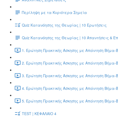
Περίληψη με τα Κυριότερα Σημεία
Quiz Κατανόησης της Θεωρίας | 10 Ερωτήσεις
Quiz Κατανόησης της Θεωρίας | 10 Απαντήσεις & Ε
1. Ερώτηση Πρακτικής Άσκησης με Απάντηση Βήμα-Β
2. Ερώτηση Πρακτικής Άσκησης με Απάντηση Βήμα-Β
3. Ερώτηση Πρακτικής Άσκησης με Απάντηση Βήμα-Β
4. Ερώτηση Πρακτικής Άσκησης με Απάντηση Βήμα-Β
5. Ερώτηση Πρακτικής Άσκησης με Απάντηση Βήμα-Β
TEST | ΚΕΦΑΛΑΙΟ 4