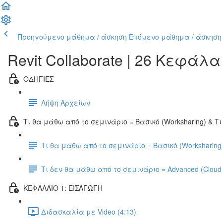
Προηγούμενο μάθημα / άσκηση
Επόμενο μάθημα / άσκηση
Revit Collaborate | 26 Κεφάλ
ΟΔΗΓΙΕΣ
Λήψη Αρχείων
Τι θα μάθω από το σεμινάριο = Βασικό (Worksharing) & Τ
Τι θα μάθω από το σεμινάριο = Βασικό (Worksharing
Τι δεν θα μάθω από το σεμινάριο = Advanced (Cloud C
ΚΕΦΑΛΑΙΟ 1: ΕΙΣΑΓΩΓΗ
Διδασκαλία με Video (4:13)