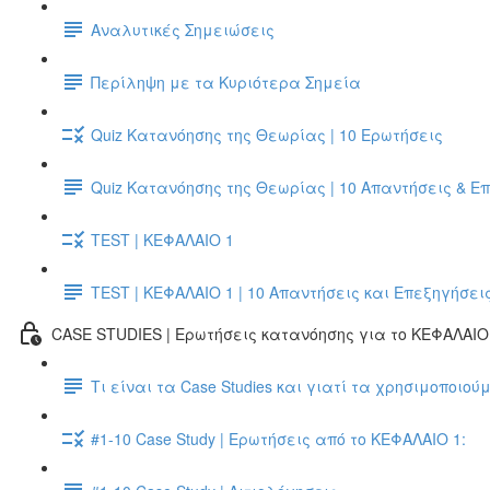
Αναλυτικές Σημειώσεις
Περίληψη με τα Κυριότερα Σημεία
Quiz Κατανόησης της Θεωρίας | 10 Ερωτήσεις
Quiz Κατανόησης της Θεωρίας | 10 Απαντήσεις & Ε
TEST | ΚΕΦΑΛΑΙΟ 1
TEST | ΚΕΦΑΛΑΙΟ 1 | 10 Απαντήσεις και Επεξηγήσει
CASE STUDIES | Ερωτήσεις κατανόησης για το ΚΕΦΑΛΑΙΟ 
Τι είναι τα Case Studies και γιατί τα χρησιμοποιούμ
#1-10 Case Study | Ερωτήσεις από το ΚΕΦΑΛΑΙΟ 1: